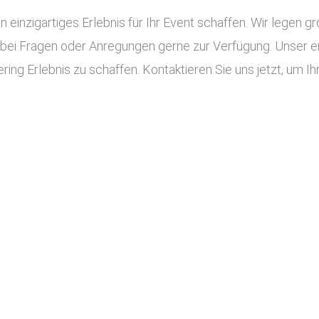
n einzigartiges Erlebnis für Ihr Event schaffen. Wir legen g
 bei Fragen oder Anregungen gerne zur Verfügung. Unser e
ing Erlebnis zu schaffen. Kontaktieren Sie uns jetzt, um Ihr