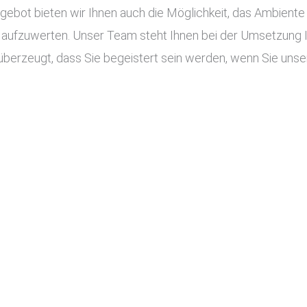
ot bieten wir Ihnen auch die Möglichkeit, das Ambiente I
aufzuwerten. Unser Team steht Ihnen bei der Umsetzung Ihr
überzeugt, dass Sie begeistert sein werden, wenn Sie unser