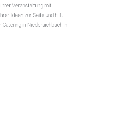
hrer Veranstaltung mit
er Ideen zur Seite und hilft
 Catering in Niederaichbach in