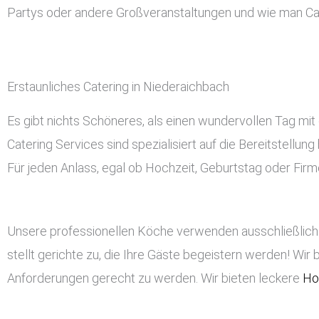
Partys oder andere Großveranstaltungen und wie man Ca
Erstaunliches Catering in Niederaichbach
Es gibt nichts Schöneres, als einen wundervollen Tag mit
Catering Services sind spezialisiert auf die Bereitstellu
Für jeden Anlass, egal ob Hochzeit, Geburtstag oder Firme
Unsere professionellen Köche verwenden ausschließlich 
stellt gerichte zu, die Ihre Gäste begeistern werden! Wir 
Anforderungen gerecht zu werden. Wir bieten leckere
Ho