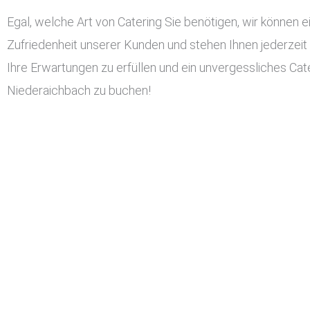
Egal, welche Art von Catering Sie benötigen, wir können ei
Zufriedenheit unserer Kunden und stehen Ihnen jederzeit
Ihre Erwartungen zu erfüllen und ein unvergessliches Cater
Niederaichbach zu buchen!