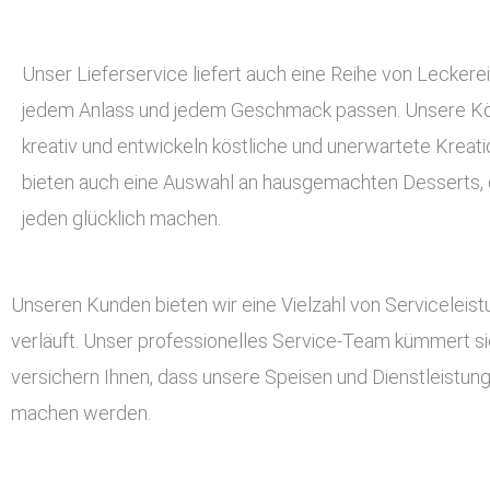
Unser Lieferservice liefert auch eine Reihe von Leckerei
jedem Anlass und jedem Geschmack passen. Unsere Kö
kreativ und entwickeln köstliche und unerwartete Kreati
bieten auch eine Auswahl an hausgemachten Desserts, d
jeden glücklich machen.
Unseren Kunden bieten wir eine Vielzahl von Serviceleis
verläuft. Unser professionelles Service-Team kümmert si
versichern Ihnen, dass unsere Speisen und Dienstleistun
machen werden.