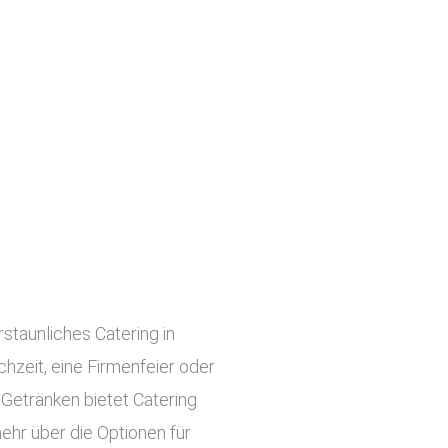
rstaunliches Catering in
chzeit, eine Firmenfeier oder
 Getränken bietet Catering
ehr über die Optionen für