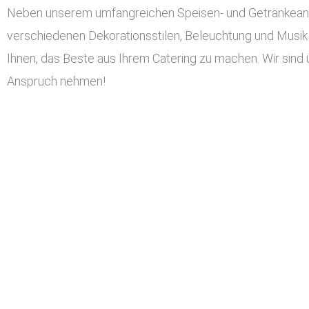
Neben unserem umfangreichen Speisen- und Getränkeangeb
verschiedenen Dekorationsstilen, Beleuchtung und Musik 
Ihnen, das Beste aus Ihrem Catering zu machen. Wir sind 
Anspruch nehmen!