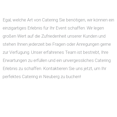
Egal, welche Art von Catering Sie benötigen, wir können ein
einzigartiges Erlebnis für Ihr Event schaffen. Wir legen
großen Wert auf die Zufriedenheit unserer Kunden und
stehen Ihnen jederzeit bei Fragen oder Anregungen gerne
zur Verfügung. Unser erfahrenes Team ist bestrebt, Ihre
Erwartungen zu erfüllen und ein unvergessliches Catering
Erlebnis zu schaffen. Kontaktieren Sie uns jetzt, um Ihr
perfektes Catering in Neuberg zu buchen!