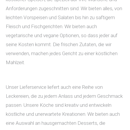
Anforderungen zugeschnitten sind. Wir bieten alles, von
leichten Vorspeisen und Salaten bis hin zu saftigem
Fleisch und Fischgerichten. Wir bieten auch
vegetarische und vegane Optionen, so dass jeder auf
seine Kosten kommt. Die frischen Zutaten, die wir
verwenden, machen jedes Gericht zu einer köstlichen
Mahlzeit.
Unser Lieferservice liefert auch eine Reihe von
Leckereien, die zu jedem Anlass und jedem Geschmack
passen. Unsere Köche sind kreativ und entwickeln
köstliche und unerwartete Kreationen. Wir bieten auch
eine Auswahl an hausgemachten Desserts, die