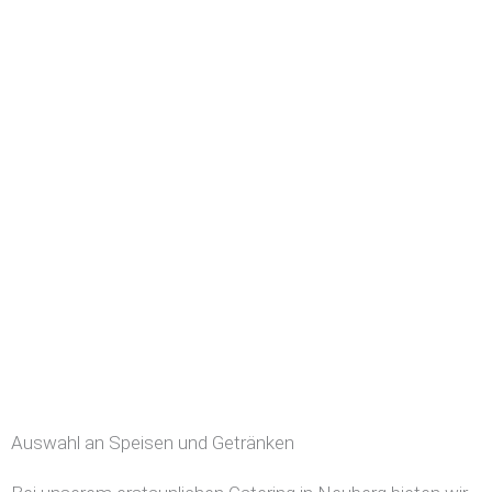
Auswahl an Speisen und Getränken