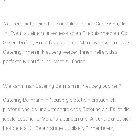
Neuberg bietet eine Fülle an kulinarischen Genüssen, die
Ihr Event zu einem unvergesslichen Erlebnis machen. Ob
Sie ein Büfett, Fingerfood oder ein Menü wünschen – die
Cateringfirmen in Neuberg werden Ihnen helfen, das
perfekte Menü für Ihr Event zu finden.
Wie kann man Catering Bellmann in Neuberg buchen?
Catering Bellmann in Neuberg bietet ein erstaunlich
professionelles und umfangreiches Catering an. Es ist die
ideale Lösung für Veranstaltungen aller Art und eignet sich
besonders für Geburtstage, Jubiläen, Firmenfeiern,