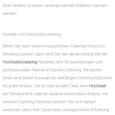
Ihren Anlass zu einem unvergesslichen Erlebnis machen
werden.
Vorteile von Hochzeitscatering
Wenn Sie nach einem erstaunlichen Catering-Service in
Neuberg suchen, dann sind Sie hier genau richtig! Wir bei
Hochzeitscatering
Neuberg sind Ihr zuverlässiger und
professioneller Partner in Sachen Catering. Wir bieten
Ihnen eine breite Auswahl an vielfältigen Catering-Optionen
für jeden Anlass. Sei es eine private Feier, eine
Hochzeit
,
ein Firmenevent oder ein anderer besonderer Anlass, mit
unseren Catering-Services können Sie sich darauf
verlassen, dass Ihre Gäste eine unvergessliche Erfahrung