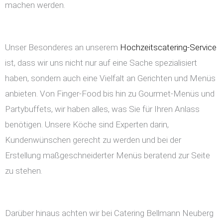
machen werden.
Unser Besonderes an unserem
Hochzeitscatering-Service
ist, dass wir uns nicht nur auf eine Sache spezialisiert
haben, sondern auch eine Vielfalt an Gerichten und Menüs
anbieten. Von Finger-Food bis hin zu Gourmet-Menüs und
Partybuffets, wir haben alles, was Sie für Ihren Anlass
benötigen. Unsere Köche sind Experten darin,
Kundenwünschen gerecht zu werden und bei der
Erstellung maßgeschneiderter Menüs beratend zur Seite
zu stehen.
Darüber hinaus achten wir bei Catering Bellmann Neuberg