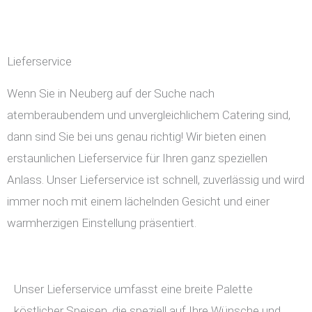
Lieferservice
Wenn Sie in Neuberg auf der Suche nach
atemberaubendem und unvergleichlichem Catering sind,
dann sind Sie bei uns genau richtig! Wir bieten einen
erstaunlichen Lieferservice für Ihren ganz speziellen
Anlass. Unser Lieferservice ist schnell, zuverlässig und wird
immer noch mit einem lächelnden Gesicht und einer
warmherzigen Einstellung präsentiert.
Unser Lieferservice umfasst eine breite Palette
köstlicher Speisen, die speziell auf Ihre Wünsche und