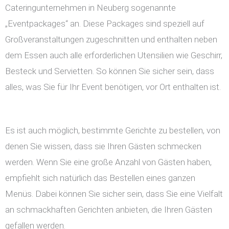
Cateringunternehmen in Neuberg sogenannte
„Eventpackages“ an. Diese Packages sind speziell auf
Großveranstaltungen zugeschnitten und enthalten neben
dem Essen auch alle erforderlichen Utensilien wie Geschirr,
Besteck und Servietten. So können Sie sicher sein, dass
alles, was Sie für Ihr Event benötigen, vor Ort enthalten ist.
Es ist auch möglich, bestimmte Gerichte zu bestellen, von
denen Sie wissen, dass sie Ihren Gästen schmecken
werden. Wenn Sie eine große Anzahl von Gästen haben,
empfiehlt sich natürlich das Bestellen eines ganzen
Menüs. Dabei können Sie sicher sein, dass Sie eine Vielfalt
an schmackhaften Gerichten anbieten, die Ihren Gästen
gefallen werden.