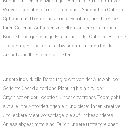
Kunden mit einer einzigartigen Beratung zu unterstützen.
Wir verfügen über ein umfangreiches Angebot an Catering-
Optionen und bieten individuelle Beratung, um Ihnen bei
Ihren Catering-Aufgaben zu helfen. Unsere erfahrenen
Köche haben jahrelange Erfahrung in der Catering-Branche
und verfügen über das Fachwissen, um Ihnen bei der
Umsetzung Ihrer Ideen zu helfen.
Unsere individuelle Beratung reicht von der Auswahl der
Gerichte über die zeitliche Planung bis hin zu der
Organisation der Location. Unser erfahrenes Team geht
auf alle Ihre Anforderungen ein und bietet Ihnen kreative
und leckere Menüvorschläge, die auf Ihr besonderes
Anlass abgestimmt sind. Durch unsere umfangreichen