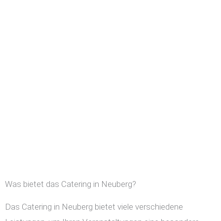
Was bietet das Catering in Neuberg?
Das Catering in Neuberg bietet viele verschiedene