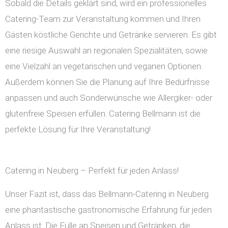
Sobald die Details geklärt sind, wird ein professionelles
Catering-Team zur Veranstaltung kommen und Ihren
Gästen köstliche Gerichte und Getränke servieren. Es gibt
eine riesige Auswahl an regionalen Spezialitäten, sowie
eine Vielzahl an vegetarischen und veganen Optionen.
Außerdem können Sie die Planung auf Ihre Bedürfnisse
anpassen und auch Sonderwünsche wie Allergiker- oder
glutenfreie Speisen erfüllen. Catering Bellmann ist die
perfekte Lösung für Ihre Veranstaltung!
Catering in Neuberg – Perfekt für jeden Anlass!
Unser Fazit ist, dass das Bellmann-Catering in Neuberg
eine phantastische gastronomische Erfahrung für jeden
Anlass ist. Die Fülle an Speisen und Getränken, die