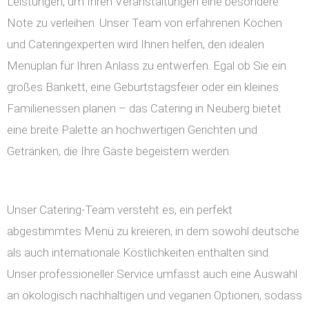
Leistungen, um Ihren Veranstaltungen eine besondere
Note zu verleihen. Unser Team von erfahrenen Köchen
und Cateringexperten wird Ihnen helfen, den idealen
Menüplan für Ihren Anlass zu entwerfen. Egal ob Sie ein
großes Bankett, eine Geburtstagsfeier oder ein kleines
Familienessen planen – das Catering in Neuberg bietet
eine breite Palette an hochwertigen Gerichten und
Getränken, die Ihre Gäste begeistern werden.
Unser Catering-Team versteht es, ein perfekt
abgestimmtes Menü zu kreieren, in dem sowohl deutsche
als auch internationale Köstlichkeiten enthalten sind.
Unser professioneller Service umfasst auch eine Auswahl
an ökologisch nachhaltigen und veganen Optionen, sodass