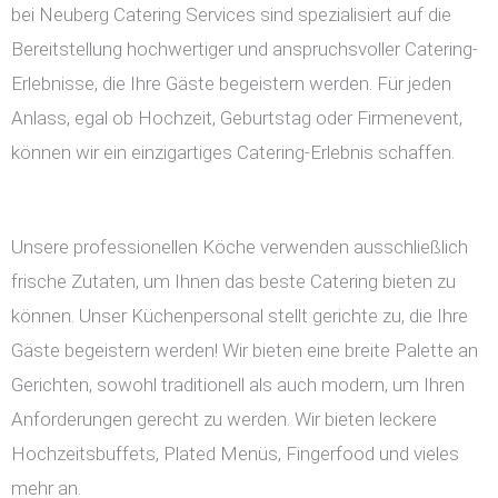
bei Neuberg Catering Services sind spezialisiert auf die
Bereitstellung hochwertiger und anspruchsvoller Catering-
Erlebnisse, die Ihre Gäste begeistern werden. Für jeden
Anlass, egal ob Hochzeit, Geburtstag oder Firmenevent,
können wir ein einzigartiges Catering-Erlebnis schaffen.
Unsere professionellen Köche verwenden ausschließlich
frische Zutaten, um Ihnen das beste Catering bieten zu
können. Unser Küchenpersonal stellt gerichte zu, die Ihre
Gäste begeistern werden! Wir bieten eine breite Palette an
Gerichten, sowohl traditionell als auch modern, um Ihren
Anforderungen gerecht zu werden. Wir bieten leckere
Hochzeitsbuffets, Plated Menüs, Fingerfood und vieles
mehr an.