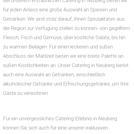
Bei unserem erstaunlichen Catering in Neuberg bieten wir
für jeden Anlass eine große Auswahl an Speisen und
Getränken. Wir sind stolz darauf, Ihnen Spezialitäten aus
der Region zur Verfügung stellen zu können- von gegrilltem
Fleisch, Fisch und Gemüse, über köstliche Salate, bis hin
zu warmen Beilagen. Für einen leckeren und süßen
Abschluss der Mahlzeit bieten wir eine breite Palette an
süßen Köstlichkeiten an. Unser Catering in Neuberg bietet
auch eine Auswahl an Getränken, einschließlich
alkoholischer Getränke und Erfrischungsgetränke, um Ihre
Gäste zu verwöhnen.
Für ein unvergessliches Catering-Erlebnis in Neuberg
können Sie sich auch für eine unserer exklusiven