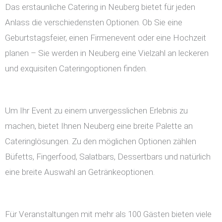
Das erstaunliche Catering in Neuberg bietet für jeden
Anlass die verschiedensten Optionen. Ob Sie eine
Geburtstagsfeier, einen Firmenevent oder eine Hochzeit
planen – Sie werden in Neuberg eine Vielzahl an leckeren
und exquisiten Cateringoptionen finden.
Um Ihr Event zu einem unvergesslichen Erlebnis zu
machen, bietet Ihnen Neuberg eine breite Palette an
Cateringlösungen. Zu den möglichen Optionen zählen
Büfetts, Fingerfood, Salatbars, Dessertbars und natürlich
eine breite Auswahl an Getränkeoptionen.
Für Veranstaltungen mit mehr als 100 Gästen bieten viele