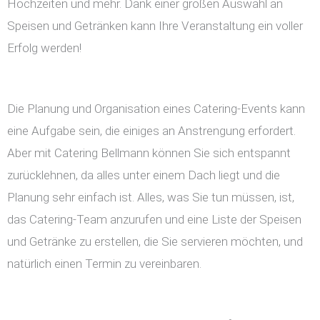
Hochzeiten und mehr. Dank einer großen Auswahl an
Speisen und Getränken kann Ihre Veranstaltung ein voller
Erfolg werden!
Die Planung und Organisation eines Catering-Events kann
eine Aufgabe sein, die einiges an Anstrengung erfordert.
Aber mit Catering Bellmann können Sie sich entspannt
zurücklehnen, da alles unter einem Dach liegt und die
Planung sehr einfach ist. Alles, was Sie tun müssen, ist,
das Catering-Team anzurufen und eine Liste der Speisen
und Getränke zu erstellen, die Sie servieren möchten, und
natürlich einen Termin zu vereinbaren.