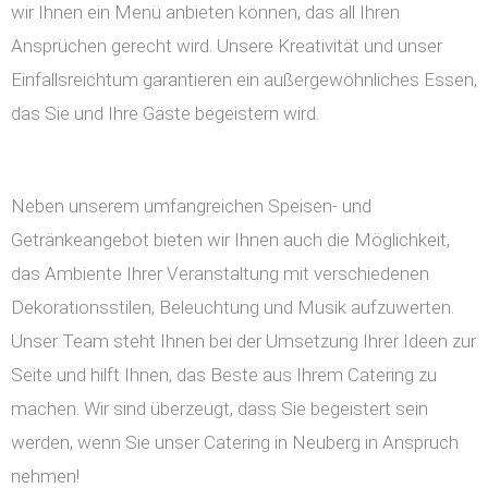
wir Ihnen ein Menü anbieten können, das all Ihren
Ansprüchen gerecht wird. Unsere Kreativität und unser
Einfallsreichtum garantieren ein außergewöhnliches Essen,
das Sie und Ihre Gäste begeistern wird.
Neben unserem umfangreichen Speisen- und
Getränkeangebot bieten wir Ihnen auch die Möglichkeit,
das Ambiente Ihrer Veranstaltung mit verschiedenen
Dekorationsstilen, Beleuchtung und Musik aufzuwerten.
Unser Team steht Ihnen bei der Umsetzung Ihrer Ideen zur
Seite und hilft Ihnen, das Beste aus Ihrem Catering zu
machen. Wir sind überzeugt, dass Sie begeistert sein
werden, wenn Sie unser Catering in Neuberg in Anspruch
nehmen!