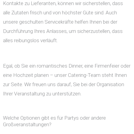
Kontakte zu Lieferanten, können wir sicherstellen, dass
alle Zutaten frisch und von höchster Güte sind. Auch
unsere geschulten Servicekräfte helfen Ihnen bei der
Durchführung Ihres Anlasses, um sicherzustellen, dass
alles reibungslos verläuft.
Egal, ob Sie ein romantisches Dinner, eine Firmenfeier oder
eine Hochzeit planen – unser Catering-Team steht Ihnen
zur Seite. Wir freuen uns darauf, Sie bei der Organisation
Ihrer Veranstaltung zu unterstützen.
Welche Optionen gibt es für Partys oder andere
Großveranstaltungen?