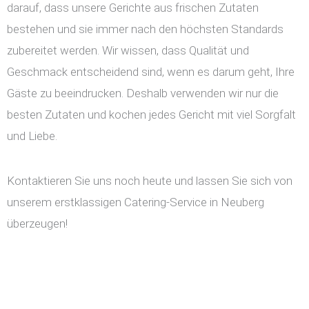
darauf, dass unsere Gerichte aus frischen Zutaten
bestehen und sie immer nach den höchsten Standards
zubereitet werden. Wir wissen, dass Qualität und
Geschmack entscheidend sind, wenn es darum geht, Ihre
Gäste zu beeindrucken. Deshalb verwenden wir nur die
besten Zutaten und kochen jedes Gericht mit viel Sorgfalt
und Liebe.
Kontaktieren Sie uns noch heute und lassen Sie sich von
unserem erstklassigen Catering-Service in Neuberg
überzeugen!