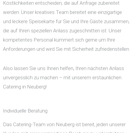
Köstlichkeiten entscheiden, die auf Anfrage zubereitet
werden. Unser kreatives Team bereitet eine einzigartige
und leckere Speisekarte für Sie und Ihre Gäste zusammen,
die auf Ihren speziellen Anlass zugeschnitten ist. Unser
kompetentes Personal kümmert sich gerne um Ihre
Anforderungen und wird Sie mit Sicherheit zufriedenstellen.
Also lassen Sie uns Ihnen helfen, Ihren nächsten Anlass
unvergesslich zu machen – mit unserem erstaunlichen
Catering in Neuberg!
Individuelle Beratung
Das Catering-Team von Neuberg ist bereit, jeden unserer