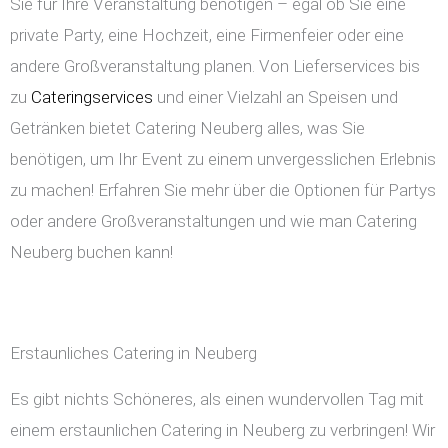
Sie für Ihre Veranstaltung benötigen – egal ob Sie eine
private Party, eine Hochzeit, eine Firmenfeier oder eine
andere Großveranstaltung planen. Von Lieferservices bis
zu
Cateringservices
und einer Vielzahl an Speisen und
Getränken bietet Catering Neuberg alles, was Sie
benötigen, um Ihr Event zu einem unvergesslichen Erlebnis
zu machen! Erfahren Sie mehr über die Optionen für Partys
oder andere Großveranstaltungen und wie man Catering
Neuberg buchen kann!
Erstaunliches Catering in Neuberg
Es gibt nichts Schöneres, als einen wundervollen Tag mit
einem erstaunlichen Catering in Neuberg zu verbringen! Wir