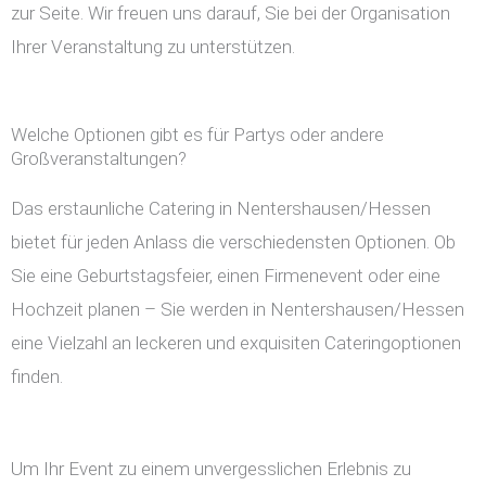
zur Seite. Wir freuen uns darauf, Sie bei der Organisation
Ihrer Veranstaltung zu unterstützen.
Welche Optionen gibt es für Partys oder andere
Großveranstaltungen?
Das erstaunliche Catering in Nentershausen/Hessen
bietet für jeden Anlass die verschiedensten Optionen. Ob
Sie eine Geburtstagsfeier, einen Firmenevent oder eine
Hochzeit planen – Sie werden in Nentershausen/Hessen
eine Vielzahl an leckeren und exquisiten Cateringoptionen
finden.
Um Ihr Event zu einem unvergesslichen Erlebnis zu