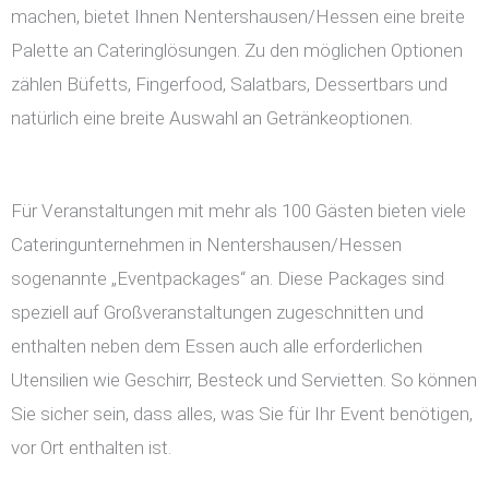
machen, bietet Ihnen Nentershausen/Hessen eine breite
Palette an Cateringlösungen. Zu den möglichen Optionen
zählen Büfetts, Fingerfood, Salatbars, Dessertbars und
natürlich eine breite Auswahl an Getränkeoptionen.
Für Veranstaltungen mit mehr als 100 Gästen bieten viele
Cateringunternehmen in Nentershausen/Hessen
sogenannte „Eventpackages“ an. Diese Packages sind
speziell auf Großveranstaltungen zugeschnitten und
enthalten neben dem Essen auch alle erforderlichen
Utensilien wie Geschirr, Besteck und Servietten. So können
Sie sicher sein, dass alles, was Sie für Ihr Event benötigen,
vor Ort enthalten ist.