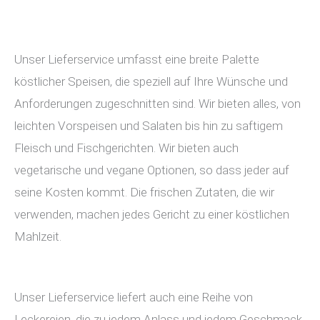
Unser Lieferservice umfasst eine breite Palette
köstlicher Speisen, die speziell auf Ihre Wünsche und
Anforderungen zugeschnitten sind. Wir bieten alles, von
leichten Vorspeisen und Salaten bis hin zu saftigem
Fleisch und Fischgerichten. Wir bieten auch
vegetarische und vegane Optionen, so dass jeder auf
seine Kosten kommt. Die frischen Zutaten, die wir
verwenden, machen jedes Gericht zu einer köstlichen
Mahlzeit.
Unser Lieferservice liefert auch eine Reihe von
Leckereien, die zu jedem Anlass und jedem Geschmack