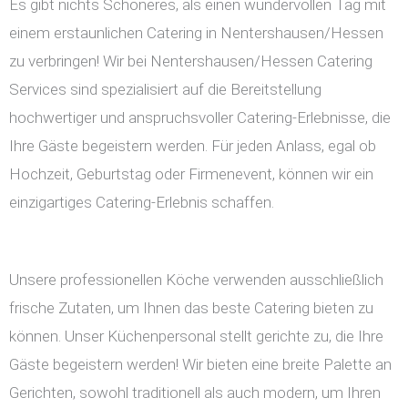
Es gibt nichts Schöneres, als einen wundervollen Tag mit
einem erstaunlichen Catering in Nentershausen/Hessen
zu verbringen! Wir bei Nentershausen/Hessen Catering
Services sind spezialisiert auf die Bereitstellung
hochwertiger und anspruchsvoller Catering-Erlebnisse, die
Ihre Gäste begeistern werden. Für jeden Anlass, egal ob
Hochzeit, Geburtstag oder Firmenevent, können wir ein
einzigartiges Catering-Erlebnis schaffen.
Unsere professionellen Köche verwenden ausschließlich
frische Zutaten, um Ihnen das beste Catering bieten zu
können. Unser Küchenpersonal stellt gerichte zu, die Ihre
Gäste begeistern werden! Wir bieten eine breite Palette an
Gerichten, sowohl traditionell als auch modern, um Ihren