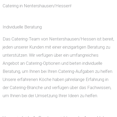
Catering in Nentershausen/Hessen!
Individuelle Beratung
Das Catering-Team von Nentershausen/Hessen ist bereit,
jeden unserer Kunden mit einer einzigartigen Beratung zu
unterstützen. Wir verfügen über ein umfangreiches
Angebot an Catering-Optionen und bieten individuelle
Beratung, um Ihnen bei Ihren Catering-Aufgaben zu helfen.
Unsere erfahrenen Köche haben jahrelange Erfahrung in
der Catering-Branche und verfügen über das Fachwissen,
um Ihnen bei der Umsetzung Ihrer Ideen zu helfen.