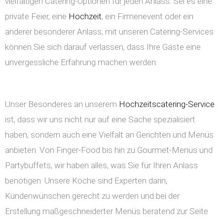
vielfältigen Catering-Optionen für jeden Anlass. Sei es eine
private Feier, eine
Hochzeit
, ein Firmenevent oder ein
anderer besonderer Anlass, mit unseren Catering-Services
können Sie sich darauf verlassen, dass Ihre Gäste eine
unvergessliche Erfahrung machen werden.
Unser Besonderes an unserem
Hochzeitscatering-Service
ist, dass wir uns nicht nur auf eine Sache spezialisiert
haben, sondern auch eine Vielfalt an Gerichten und Menüs
anbieten. Von Finger-Food bis hin zu Gourmet-Menüs und
Partybuffets, wir haben alles, was Sie für Ihren Anlass
benötigen. Unsere Köche sind Experten darin,
Kundenwünschen gerecht zu werden und bei der
Erstellung maßgeschneiderter Menüs beratend zur Seite