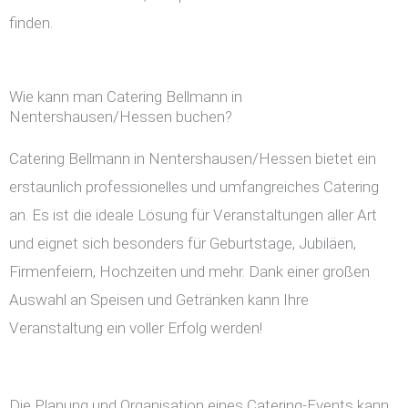
finden.
Wie kann man Catering Bellmann in
Nentershausen/Hessen buchen?
Catering Bellmann in Nentershausen/Hessen bietet ein
erstaunlich professionelles und umfangreiches Catering
an. Es ist die ideale Lösung für Veranstaltungen aller Art
und eignet sich besonders für Geburtstage, Jubiläen,
Firmenfeiern, Hochzeiten und mehr. Dank einer großen
Auswahl an Speisen und Getränken kann Ihre
Veranstaltung ein voller Erfolg werden!
Die Planung und Organisation eines Catering-Events kann