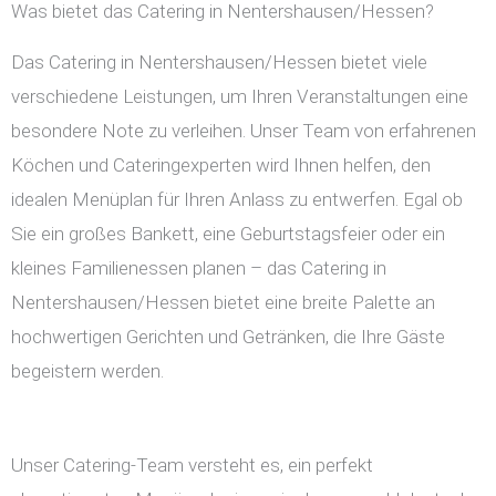
Was bietet das Catering in Nentershausen/Hessen?
Das Catering in Nentershausen/Hessen bietet viele
verschiedene Leistungen, um Ihren Veranstaltungen eine
besondere Note zu verleihen. Unser Team von erfahrenen
Köchen und Cateringexperten wird Ihnen helfen, den
idealen Menüplan für Ihren Anlass zu entwerfen. Egal ob
Sie ein großes Bankett, eine Geburtstagsfeier oder ein
kleines Familienessen planen – das Catering in
Nentershausen/Hessen bietet eine breite Palette an
hochwertigen Gerichten und Getränken, die Ihre Gäste
begeistern werden.
Unser Catering-Team versteht es, ein perfekt