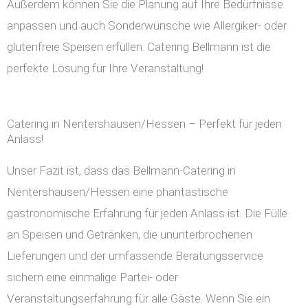
Außerdem können Sie die Planung auf Ihre Bedürfnisse
anpassen und auch Sonderwünsche wie Allergiker- oder
glutenfreie Speisen erfüllen. Catering Bellmann ist die
perfekte Lösung für Ihre Veranstaltung!
Catering in Nentershausen/Hessen – Perfekt für jeden
Anlass!
Unser Fazit ist, dass das Bellmann-Catering in
Nentershausen/Hessen eine phantastische
gastronomische Erfahrung für jeden Anlass ist. Die Fülle
an Speisen und Getränken, die ununterbrochenen
Lieferungen und der umfassende Beratungsservice
sichern eine einmalige Partei- oder
Veranstaltungserfahrung für alle Gäste. Wenn Sie ein