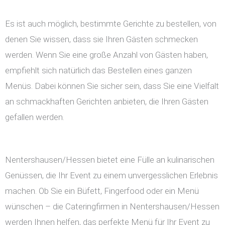
Es ist auch möglich, bestimmte Gerichte zu bestellen, von
denen Sie wissen, dass sie Ihren Gästen schmecken
werden. Wenn Sie eine große Anzahl von Gästen haben,
empfiehlt sich natürlich das Bestellen eines ganzen
Menüs. Dabei können Sie sicher sein, dass Sie eine Vielfalt
an schmackhaften Gerichten anbieten, die Ihren Gästen
gefallen werden.
Nentershausen/Hessen bietet eine Fülle an kulinarischen
Genüssen, die Ihr Event zu einem unvergesslichen Erlebnis
machen. Ob Sie ein Büfett, Fingerfood oder ein Menü
wünschen – die Cateringfirmen in Nentershausen/Hessen
werden Ihnen helfen, das perfekte Menü für Ihr Event zu