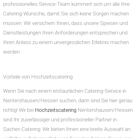
professionelles Service-Team kümmert sich um alle Ihre
Catering-Wünsche, damit Sie sich keine Sorgen machen
müssen. Wir versichern Ihnen, dass unsere Speisen und
Dienstleistungen Ihren Anforderungen entsprechen und
Ihren Anlass zu einem unvergesslichen Erlebnis machen
werden.
Vorteile von Hochzeitscatering
Wenn Sie nach einem erstaunlichen Catering-Service in
Nentershausen/Hessen suchen, dann sind Sie hier genau
richtig! Wir bei
Hochzeitscatering
Nentershausen/Hessen
sind Ihr zuverlässiger und professioneller Partner in
Sachen Catering. Wir bieten Ihnen eine breite Auswahl an