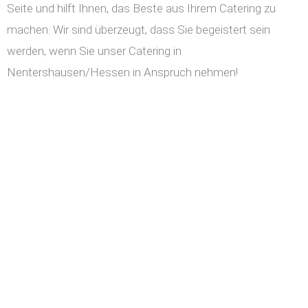
Seite und hilft Ihnen, das Beste aus Ihrem Catering zu
machen. Wir sind überzeugt, dass Sie begeistert sein
werden, wenn Sie unser Catering in
Nentershausen/Hessen in Anspruch nehmen!