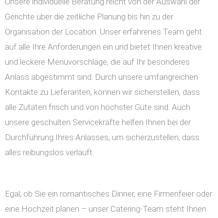
Unsere individuelle Beratung reicht von der Auswahl der
Gerichte über die zeitliche Planung bis hin zu der
Organisation der Location. Unser erfahrenes Team geht
auf alle Ihre Anforderungen ein und bietet Ihnen kreative
und leckere Menüvorschläge, die auf Ihr besonderes
Anlass abgestimmt sind. Durch unsere umfangreichen
Kontakte zu Lieferanten, können wir sicherstellen, dass
alle Zutaten frisch und von höchster Güte sind. Auch
unsere geschulten Servicekräfte helfen Ihnen bei der
Durchführung Ihres Anlasses, um sicherzustellen, dass
alles reibungslos verläuft.
Egal, ob Sie ein romantisches Dinner, eine Firmenfeier oder
eine Hochzeit planen – unser Catering-Team steht Ihnen