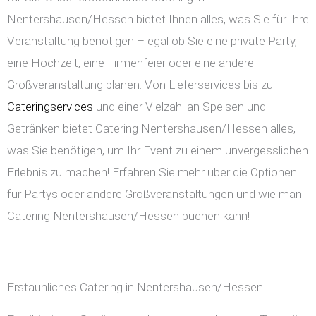
Nentershausen/Hessen bietet Ihnen alles, was Sie für Ihre
Veranstaltung benötigen – egal ob Sie eine private Party,
eine Hochzeit, eine Firmenfeier oder eine andere
Großveranstaltung planen. Von Lieferservices bis zu
Cateringservices
und einer Vielzahl an Speisen und
Getränken bietet Catering Nentershausen/Hessen alles,
was Sie benötigen, um Ihr Event zu einem unvergesslichen
Erlebnis zu machen! Erfahren Sie mehr über die Optionen
für Partys oder andere Großveranstaltungen und wie man
Catering Nentershausen/Hessen buchen kann!
Erstaunliches Catering in Nentershausen/Hessen