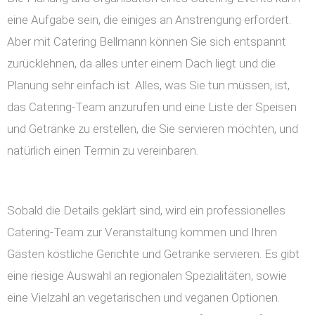
eine Aufgabe sein, die einiges an Anstrengung erfordert.
Aber mit Catering Bellmann können Sie sich entspannt
zurücklehnen, da alles unter einem Dach liegt und die
Planung sehr einfach ist. Alles, was Sie tun müssen, ist,
das Catering-Team anzurufen und eine Liste der Speisen
und Getränke zu erstellen, die Sie servieren möchten, und
natürlich einen Termin zu vereinbaren.
Sobald die Details geklärt sind, wird ein professionelles
Catering-Team zur Veranstaltung kommen und Ihren
Gästen köstliche Gerichte und Getränke servieren. Es gibt
eine riesige Auswahl an regionalen Spezialitäten, sowie
eine Vielzahl an vegetarischen und veganen Optionen.