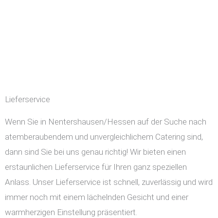
Lieferservice
Wenn Sie in Nentershausen/Hessen auf der Suche nach
atemberaubendem und unvergleichlichem Catering sind,
dann sind Sie bei uns genau richtig! Wir bieten einen
erstaunlichen Lieferservice für Ihren ganz speziellen
Anlass. Unser Lieferservice ist schnell, zuverlässig und wird
immer noch mit einem lächelnden Gesicht und einer
warmherzigen Einstellung präsentiert.