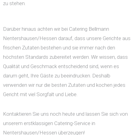
zu stehen.
Darüber hinaus achten wir bei Catering Bellmann
Nentershausen/Hessen darauf, dass unsere Gerichte aus
frischen Zutaten bestehen und sie immer nach den
höchsten Standards zubereitet werden. Wir wissen, dass
Qualität und Geschmack entscheidend sind, wenn es
darum geht, Ihre Gäste zu beeindrucken. Deshalb
verwenden wir nur die besten Zutaten und kochen jedes
Gericht mit viel Sorgfalt und Liebe.
Kontaktieren Sie uns noch heute und lassen Sie sich von
unserem erstklassigen Catering-Service in
Nentershausen/Hessen überzeugen!