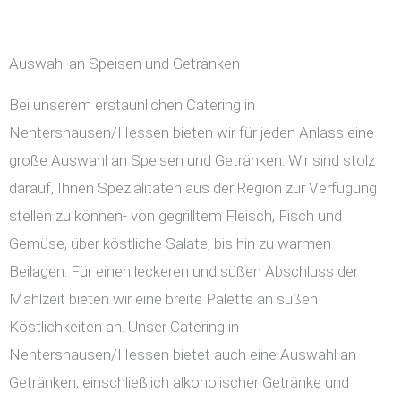
Auswahl an Speisen und Getränken
Bei unserem erstaunlichen Catering in
Nentershausen/Hessen bieten wir für jeden Anlass eine
große Auswahl an Speisen und Getränken. Wir sind stolz
darauf, Ihnen Spezialitäten aus der Region zur Verfügung
stellen zu können- von gegrilltem Fleisch, Fisch und
Gemüse, über köstliche Salate, bis hin zu warmen
Beilagen. Für einen leckeren und süßen Abschluss der
Mahlzeit bieten wir eine breite Palette an süßen
Köstlichkeiten an. Unser Catering in
Nentershausen/Hessen bietet auch eine Auswahl an
Getränken, einschließlich alkoholischer Getränke und