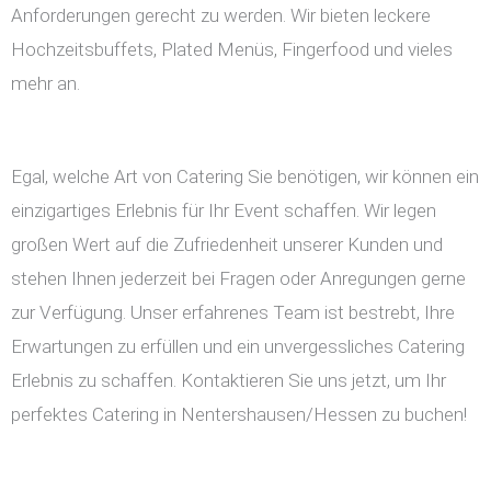
Anforderungen gerecht zu werden. Wir bieten leckere
Hochzeitsbuffets, Plated Menüs, Fingerfood und vieles
mehr an.
Egal, welche Art von Catering Sie benötigen, wir können ein
einzigartiges Erlebnis für Ihr Event schaffen. Wir legen
großen Wert auf die Zufriedenheit unserer Kunden und
stehen Ihnen jederzeit bei Fragen oder Anregungen gerne
zur Verfügung. Unser erfahrenes Team ist bestrebt, Ihre
Erwartungen zu erfüllen und ein unvergessliches Catering
Erlebnis zu schaffen. Kontaktieren Sie uns jetzt, um Ihr
perfektes Catering in Nentershausen/Hessen zu buchen!