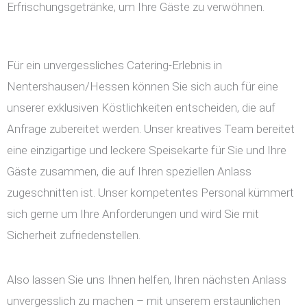
Erfrischungsgetränke, um Ihre Gäste zu verwöhnen.
Für ein unvergessliches Catering-Erlebnis in
Nentershausen/Hessen können Sie sich auch für eine
unserer exklusiven Köstlichkeiten entscheiden, die auf
Anfrage zubereitet werden. Unser kreatives Team bereitet
eine einzigartige und leckere Speisekarte für Sie und Ihre
Gäste zusammen, die auf Ihren speziellen Anlass
zugeschnitten ist. Unser kompetentes Personal kümmert
sich gerne um Ihre Anforderungen und wird Sie mit
Sicherheit zufriedenstellen.
Also lassen Sie uns Ihnen helfen, Ihren nächsten Anlass
unvergesslich zu machen – mit unserem erstaunlichen