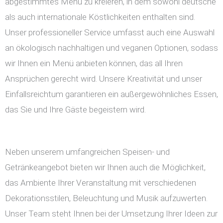
abgestimmtes Menü zu kreieren, in dem sowohl deutsche
als auch internationale Köstlichkeiten enthalten sind.
Unser professioneller Service umfasst auch eine Auswahl
an ökologisch nachhaltigen und veganen Optionen, sodass
wir Ihnen ein Menü anbieten können, das all Ihren
Ansprüchen gerecht wird. Unsere Kreativität und unser
Einfallsreichtum garantieren ein außergewöhnliches Essen,
das Sie und Ihre Gäste begeistern wird.
Neben unserem umfangreichen Speisen- und
Getränkeangebot bieten wir Ihnen auch die Möglichkeit,
das Ambiente Ihrer Veranstaltung mit verschiedenen
Dekorationsstilen, Beleuchtung und Musik aufzuwerten.
Unser Team steht Ihnen bei der Umsetzung Ihrer Ideen zur