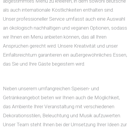
abgestimmtes Menü zu kreieren, in dem sowohl deutsche
als auch internationale Köstlichkeiten enthalten sind.
Unser professioneller Service umfasst auch eine Auswahl
an ökologisch nachhaltigen und veganen Optionen, sodass
wir Ihnen ein Menü anbieten können, das all Ihren
Ansprüchen gerecht wird. Unsere Kreativität und unser
Einfallsreichtum garantieren ein außergewöhnliches Essen,
das Sie und Ihre Gäste begeistern wird.
Neben unserem umfangreichen Speisen- und
Getränkeangebot bieten wir Ihnen auch die Möglichkeit,
das Ambiente Ihrer Veranstaltung mit verschiedenen
Dekorationsstilen, Beleuchtung und Musik aufzuwerten.
Unser Team steht Ihnen bei der Umsetzung Ihrer Ideen zur