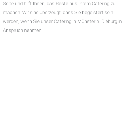
Seite und hilft Ihnen, das Beste aus Ihrem Catering zu
machen. Wir sind überzeugt, dass Sie begeistert sein
werden, wenn Sie unser Catering in Münster b. Dieburg in
Anspruch nehmen!