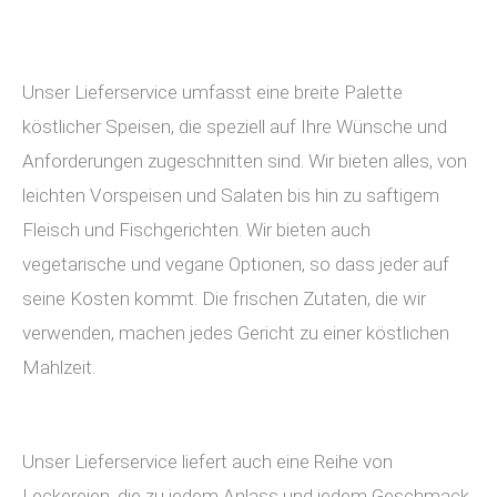
Unser Lieferservice umfasst eine breite Palette
köstlicher Speisen, die speziell auf Ihre Wünsche und
Anforderungen zugeschnitten sind. Wir bieten alles, von
leichten Vorspeisen und Salaten bis hin zu saftigem
Fleisch und Fischgerichten. Wir bieten auch
vegetarische und vegane Optionen, so dass jeder auf
seine Kosten kommt. Die frischen Zutaten, die wir
verwenden, machen jedes Gericht zu einer köstlichen
Mahlzeit.
Unser Lieferservice liefert auch eine Reihe von
Leckereien, die zu jedem Anlass und jedem Geschmack