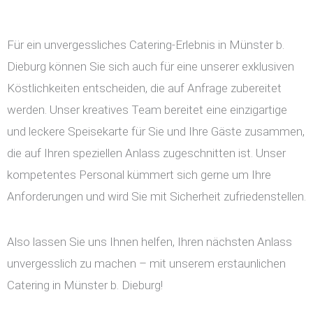
Für ein unvergessliches Catering-Erlebnis in Münster b.
Dieburg können Sie sich auch für eine unserer exklusiven
Köstlichkeiten entscheiden, die auf Anfrage zubereitet
werden. Unser kreatives Team bereitet eine einzigartige
und leckere Speisekarte für Sie und Ihre Gäste zusammen,
die auf Ihren speziellen Anlass zugeschnitten ist. Unser
kompetentes Personal kümmert sich gerne um Ihre
Anforderungen und wird Sie mit Sicherheit zufriedenstellen.
Also lassen Sie uns Ihnen helfen, Ihren nächsten Anlass
unvergesslich zu machen – mit unserem erstaunlichen
Catering in Münster b. Dieburg!