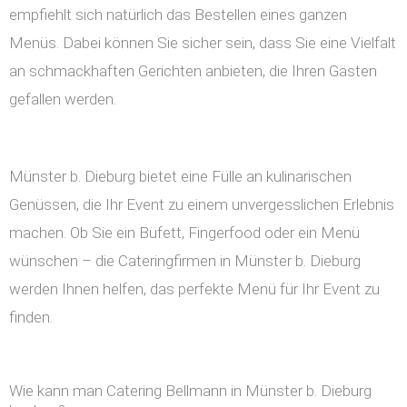
empfiehlt sich natürlich das Bestellen eines ganzen
Menüs. Dabei können Sie sicher sein, dass Sie eine Vielfalt
an schmackhaften Gerichten anbieten, die Ihren Gästen
gefallen werden.
Münster b. Dieburg bietet eine Fülle an kulinarischen
Genüssen, die Ihr Event zu einem unvergesslichen Erlebnis
machen. Ob Sie ein Büfett, Fingerfood oder ein Menü
wünschen – die Cateringfirmen in Münster b. Dieburg
werden Ihnen helfen, das perfekte Menü für Ihr Event zu
finden.
Wie kann man Catering Bellmann in Münster b. Dieburg