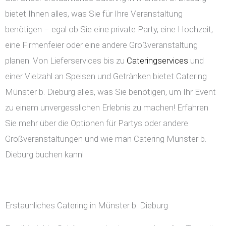
bietet Ihnen alles, was Sie für Ihre Veranstaltung
benötigen – egal ob Sie eine private Party, eine Hochzeit,
eine Firmenfeier oder eine andere Großveranstaltung
planen. Von Lieferservices bis zu
Cateringservices
und
einer Vielzahl an Speisen und Getränken bietet Catering
Münster b. Dieburg alles, was Sie benötigen, um Ihr Event
zu einem unvergesslichen Erlebnis zu machen! Erfahren
Sie mehr über die Optionen für Partys oder andere
Großveranstaltungen und wie man Catering Münster b.
Dieburg buchen kann!
Erstaunliches Catering in Münster b. Dieburg