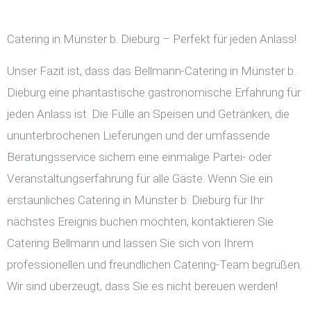
Catering in Münster b. Dieburg – Perfekt für jeden Anlass!
Unser Fazit ist, dass das Bellmann-Catering in Münster b.
Dieburg eine phantastische gastronomische Erfahrung für
jeden Anlass ist. Die Fülle an Speisen und Getränken, die
ununterbrochenen Lieferungen und der umfassende
Beratungsservice sichern eine einmalige Partei- oder
Veranstaltungserfahrung für alle Gäste. Wenn Sie ein
erstaunliches Catering in Münster b. Dieburg für Ihr
nächstes Ereignis buchen möchten, kontaktieren Sie
Catering Bellmann und lassen Sie sich von Ihrem
professionellen und freundlichen Catering-Team begrüßen.
Wir sind überzeugt, dass Sie es nicht bereuen werden!