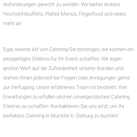
Anforderungen gerecht zu werden. Wir bieten leckere
Hochzeitsbuffets, Plated Menüs, Fingerfood und vieles
mehr an.
Egal, welche Art von Catering Sie benötigen, wir können ein
einzigartiges Erlebnis für Ihr Event schaffen. Wir legen
großen Wert auf die Zufriedenheit unserer Kunden und
stehen Ihnen jederzeit bei Fragen oder Anregungen gerne
zur Verfügung. Unser erfahrenes Team ist bestrebt, Ihre
Erwartungen zu erfüllen und ein unvergessliches Catering
Erlebnis zu schaffen. Kontaktieren Sie uns jetzt, um Ihr
perfektes Catering in Münster b. Dieburg zu buchen!