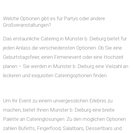
Welche Optionen gibt es für Partys oder andere
Großveranstaltungen?
Das erstaunliche Catering in Münster b. Dieburg bietet für
jeden Anlass die verschiedensten Optionen. Ob Sie eine
Geburtstagsfeier, einen Firmenevent oder eine Hochzeit
planen – Sie werden in Münster b. Dieburg eine Vielzahl an
leckeren und exquisiten Cateringoptionen finden.
Um Ihr Event zu einem unvergesslichen Erlebnis zu
machen, bietet Ihnen Münster b. Dieburg eine breite
Palette an Cateringlösungen. Zu den möglichen Optionen
zählen Büfetts, Fingerfood, Salatbars, Dessertbars und