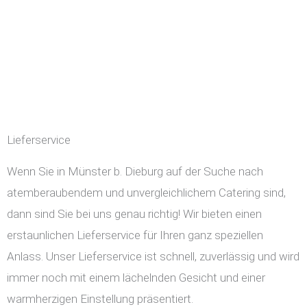
Lieferservice
Wenn Sie in Münster b. Dieburg auf der Suche nach
atemberaubendem und unvergleichlichem Catering sind,
dann sind Sie bei uns genau richtig! Wir bieten einen
erstaunlichen Lieferservice für Ihren ganz speziellen
Anlass. Unser Lieferservice ist schnell, zuverlässig und wird
immer noch mit einem lächelnden Gesicht und einer
warmherzigen Einstellung präsentiert.