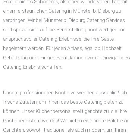
Es gibt nichts Schöneres, als einen wundervollen Tag mit
einem erstaunlichen Catering in Münster b. Dieburg zu
verbringen! Wir bei Münster b. Dieburg Catering Services
sind spezialisiert auf die Bereitstellung hochwertiger und
anspruchsvoller Catering-Erlebnisse, die Ihre Gäste
begeistern werden. Für jeden Anlass, egal ob Hochzeit,
Geburtstag oder Firmenevent, können wir ein einzigartiges
Catering-Erlebnis schaffen.
Unsere professionellen Köche verwenden ausschließlich
frische Zutaten, um Ihnen das beste Catering bieten zu
können. Unser Küchenpersonal stellt gerichte zu, die Ihre
Gäste begeistern werden! Wir bieten eine breite Palette an
Gerichten, sowohl traditionell als auch modern, um Ihren