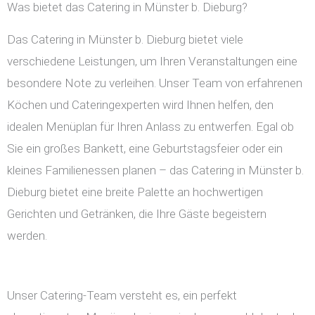
Was bietet das Catering in Münster b. Dieburg?
Das Catering in Münster b. Dieburg bietet viele
verschiedene Leistungen, um Ihren Veranstaltungen eine
besondere Note zu verleihen. Unser Team von erfahrenen
Köchen und Cateringexperten wird Ihnen helfen, den
idealen Menüplan für Ihren Anlass zu entwerfen. Egal ob
Sie ein großes Bankett, eine Geburtstagsfeier oder ein
kleines Familienessen planen – das Catering in Münster b.
Dieburg bietet eine breite Palette an hochwertigen
Gerichten und Getränken, die Ihre Gäste begeistern
werden.
Unser Catering-Team versteht es, ein perfekt