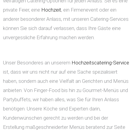
vielfältigen Catering-Optionen für jeden Anlass. Sei es eine
private Feier, eine
Hochzeit
, ein Firmenevent oder ein
anderer besonderer Anlass, mit unseren Catering-Services
können Sie sich darauf verlassen, dass Ihre Gäste eine
unvergessliche Erfahrung machen werden.
Unser Besonderes an unserem
Hochzeitscatering-Service
ist, dass wir uns nicht nur auf eine Sache spezialisiert
haben, sondern auch eine Vielfalt an Gerichten und Menüs
anbieten. Von Finger-Food bis hin zu Gourmet-Menüs und
Partybuffets, wir haben alles, was Sie für Ihren Anlass
benötigen. Unsere Köche sind Experten darin,
Kundenwünschen gerecht zu werden und bei der
Erstellung maßgeschneiderter Menüs beratend zur Seite