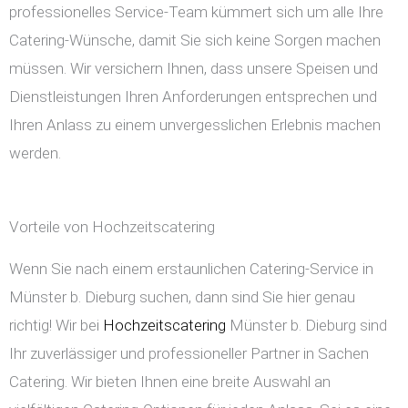
professionelles Service-Team kümmert sich um alle Ihre
Catering-Wünsche, damit Sie sich keine Sorgen machen
müssen. Wir versichern Ihnen, dass unsere Speisen und
Dienstleistungen Ihren Anforderungen entsprechen und
Ihren Anlass zu einem unvergesslichen Erlebnis machen
werden.
Vorteile von Hochzeitscatering
Wenn Sie nach einem erstaunlichen Catering-Service in
Münster b. Dieburg suchen, dann sind Sie hier genau
richtig! Wir bei
Hochzeitscatering
Münster b. Dieburg sind
Ihr zuverlässiger und professioneller Partner in Sachen
Catering. Wir bieten Ihnen eine breite Auswahl an