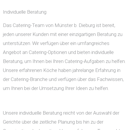
Individuelle Beratung
Das Catering-Team von Münster b. Dieburg ist bereit,
jeden unserer Kunden mit einer einzigartigen Beratung zu
unterstützen. Wir verfügen über ein umfangreiches
Angebot an Catering-Optionen und bieten individuelle
Beratung, um Ihnen bei Ihren Catering-Aufgaben zu helfen.
Unsere erfahrenen Köche haben jahrelange Erfahrung in
der Catering-Branche und verfügen über das Fachwissen,
um Ihnen bei der Umsetzung Ihrer Ideen zu helfen.
Unsere individuelle Beratung reicht von der Auswahl der
Gerichte über die zeitliche Planung bis hin zu der