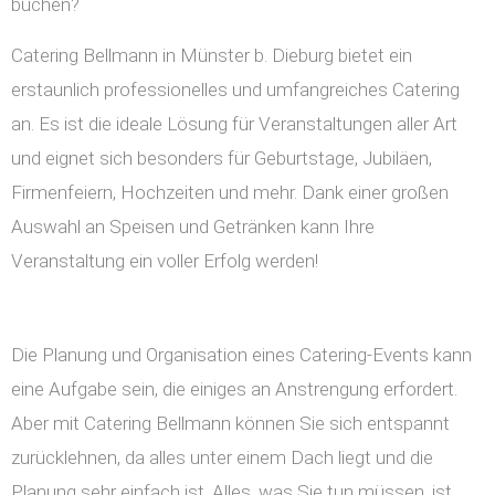
buchen?
Catering Bellmann in Münster b. Dieburg bietet ein
erstaunlich professionelles und umfangreiches Catering
an. Es ist die ideale Lösung für Veranstaltungen aller Art
und eignet sich besonders für Geburtstage, Jubiläen,
Firmenfeiern, Hochzeiten und mehr. Dank einer großen
Auswahl an Speisen und Getränken kann Ihre
Veranstaltung ein voller Erfolg werden!
Die Planung und Organisation eines Catering-Events kann
eine Aufgabe sein, die einiges an Anstrengung erfordert.
Aber mit Catering Bellmann können Sie sich entspannt
zurücklehnen, da alles unter einem Dach liegt und die
Planung sehr einfach ist. Alles, was Sie tun müssen, ist,