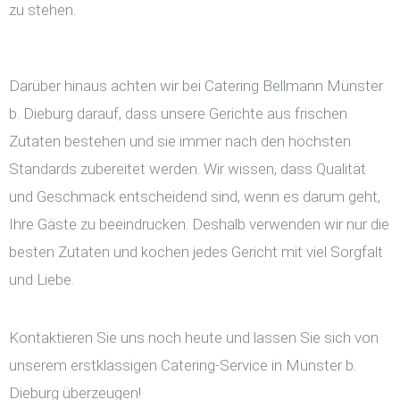
zu stehen.
Darüber hinaus achten wir bei Catering Bellmann Münster
b. Dieburg darauf, dass unsere Gerichte aus frischen
Zutaten bestehen und sie immer nach den höchsten
Standards zubereitet werden. Wir wissen, dass Qualität
und Geschmack entscheidend sind, wenn es darum geht,
Ihre Gäste zu beeindrucken. Deshalb verwenden wir nur die
besten Zutaten und kochen jedes Gericht mit viel Sorgfalt
und Liebe.
Kontaktieren Sie uns noch heute und lassen Sie sich von
unserem erstklassigen Catering-Service in Münster b.
Dieburg überzeugen!