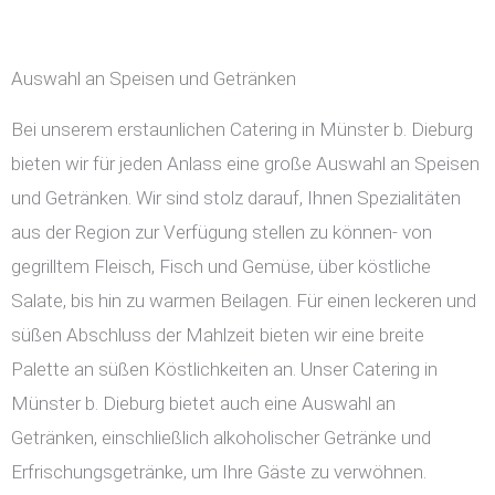
Auswahl an Speisen und Getränken
Bei unserem erstaunlichen Catering in Münster b. Dieburg
bieten wir für jeden Anlass eine große Auswahl an Speisen
und Getränken. Wir sind stolz darauf, Ihnen Spezialitäten
aus der Region zur Verfügung stellen zu können- von
gegrilltem Fleisch, Fisch und Gemüse, über köstliche
Salate, bis hin zu warmen Beilagen. Für einen leckeren und
süßen Abschluss der Mahlzeit bieten wir eine breite
Palette an süßen Köstlichkeiten an. Unser Catering in
Münster b. Dieburg bietet auch eine Auswahl an
Getränken, einschließlich alkoholischer Getränke und
Erfrischungsgetränke, um Ihre Gäste zu verwöhnen.