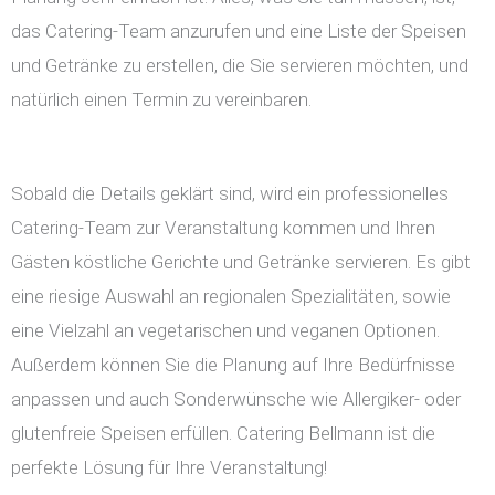
das Catering-Team anzurufen und eine Liste der Speisen
und Getränke zu erstellen, die Sie servieren möchten, und
natürlich einen Termin zu vereinbaren.
Sobald die Details geklärt sind, wird ein professionelles
Catering-Team zur Veranstaltung kommen und Ihren
Gästen köstliche Gerichte und Getränke servieren. Es gibt
eine riesige Auswahl an regionalen Spezialitäten, sowie
eine Vielzahl an vegetarischen und veganen Optionen.
Außerdem können Sie die Planung auf Ihre Bedürfnisse
anpassen und auch Sonderwünsche wie Allergiker- oder
glutenfreie Speisen erfüllen. Catering Bellmann ist die
perfekte Lösung für Ihre Veranstaltung!