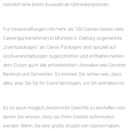
natürlich eine breite Auswahl an Getränkeoptionen.
Für Veranstaltungen mit mehr als 100 Gästen bieten viele
Cateringunternehmen in Münster b. Dieburg sogenannte
„Eventpackages“ an. Diese Packages sind speziell auf
Großveranstaltungen zugeschnitten und enthalten neben
dem Essen auch alle erforderlichen Utensilien wie Geschirr,
Besteck und Servietten. So können Sie sicher sein, dass
alles, was Sie für Ihr Event benötigen, vor Ort enthalten ist.
Es ist auch möglich, bestimmte Gerichte zu bestellen, von
denen Sie wissen, dass sie Ihren Gästen schmecken
werden. Wenn Sie eine große Anzahl von Gästen haben,