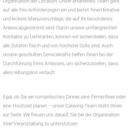
Organisation der Location. Unser erfahrenes Team geht
auf alle Ihre Anforderungen ein und bietet Ihnen kreative
und leckere Menüvorschläge, die auf Ihr besonderes
Anlass abgestimmt sind. Durch unsere umfangreichen
Kontakte zu Lieferanten, können wir sicherstellen, dass
alle Zutaten frisch und von höchster Güte sind. Auch
unsere geschulten Servicekräfte helfen Ihnen bei der
Durchführung Ihres Anlasses, um sicherzustellen, dass
alles reibungslos verläuft.
Egal, ob Sie ein romantisches Dinner, eine Firmenfeier oder
eine Hochzeit planen – unser Catering-Team steht Ihnen
zur Seite. Wir freuen uns darauf, Sie bei der Organisation
Ihrer Veranstaltung zu unterstützen.