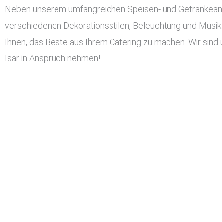
Neben unserem umfangreichen Speisen- und Getränkeangeb
verschiedenen Dekorationsstilen, Beleuchtung und Musik 
Ihnen, das Beste aus Ihrem Catering zu machen. Wir sind 
Isar in Anspruch nehmen!