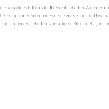
n einzigartiges Erlebnis für Ihr Event schaffen. Wir legen g
 bei Fragen oder Anregungen gerne zur Verfügung. Unser e
ing Erlebnis zu schaffen. Kontaktieren Sie uns jetzt, um Ihr