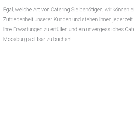
Egal, welche Art von Catering Sie benötigen, wir können ei
Zufriedenheit unserer Kunden und stehen Ihnen jederzeit
Ihre Erwartungen zu erfüllen und ein unvergessliches Cater
Moosburg a.d. Isar zu buchen!