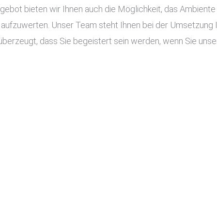
ot bieten wir Ihnen auch die Möglichkeit, das Ambiente I
aufzuwerten. Unser Team steht Ihnen bei der Umsetzung Ihr
überzeugt, dass Sie begeistert sein werden, wenn Sie unser