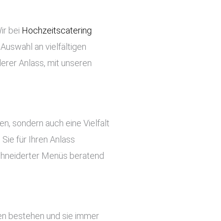
ir bei
Hochzeitscatering
 Auswahl an vielfältigen
erer Anlass, mit unseren
ben, sondern auch eine Vielfalt
Sie für Ihren Anlass
chneiderter Menüs beratend
ten bestehen und sie immer