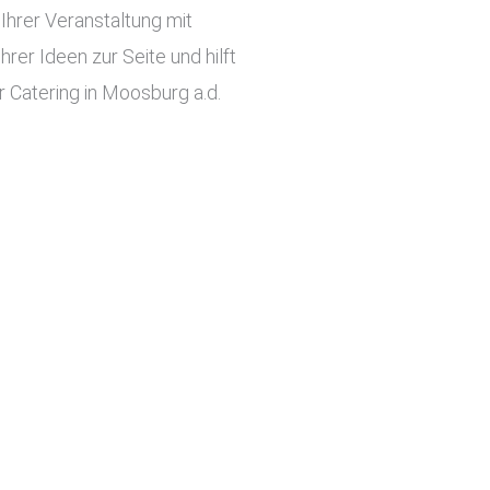
hrer Veranstaltung mit
er Ideen zur Seite und hilft
 Catering in Moosburg a.d.