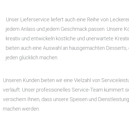
Unser Lieferservice liefert auch eine Reihe von Leckerei
jedem Anlass und jedem Geschmack passen. Unsere Kö
kreativ und entwickeln köstliche und unerwartete Kreati
bieten auch eine Auswahl an hausgemachten Desserts, d
jeden glücklich machen.
Unseren Kunden bieten wir eine Vielzahl von Serviceleis
verläuft. Unser professionelles Service-Team kümmert si
versichern Ihnen, dass unsere Speisen und Dienstleistun
machen werden.