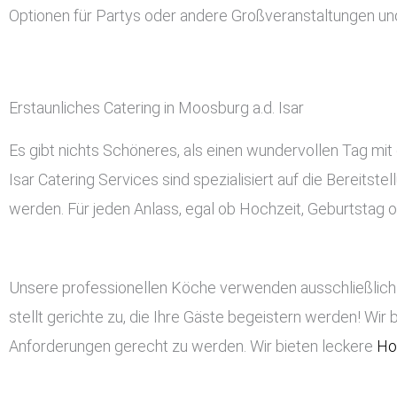
Optionen für Partys oder andere Großveranstaltungen un
Erstaunliches Catering in Moosburg a.d. Isar
Es gibt nichts Schöneres, als einen wundervollen Tag mit 
Isar Catering Services sind spezialisiert auf die Bereitst
werden. Für jeden Anlass, egal ob Hochzeit, Geburtstag od
Unsere professionellen Köche verwenden ausschließlich 
stellt gerichte zu, die Ihre Gäste begeistern werden! Wir 
Anforderungen gerecht zu werden. Wir bieten leckere
Ho