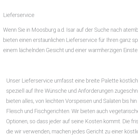
Lieferservice
Wenn Sie in Moosburg a.d. Isar auf der Suche nach atembe
bieten einen erstaunlichen Lieferservice für Ihren ganz sp
einem lächelnden Gesicht und einer warmherzigen Einstel
Unser Lieferservice umfasst eine breite Palette köstlich
speziell auf Ihre Wünsche und Anforderungen zugeschnit
bieten alles, von leichten Vorspeisen und Salaten bis hin
Fleisch und Fischgerichten. Wir bieten auch vegetarisc
Optionen, so dass jeder auf seine Kosten kommt. Die fri
die wir verwenden, machen jedes Gericht zu einer köstli