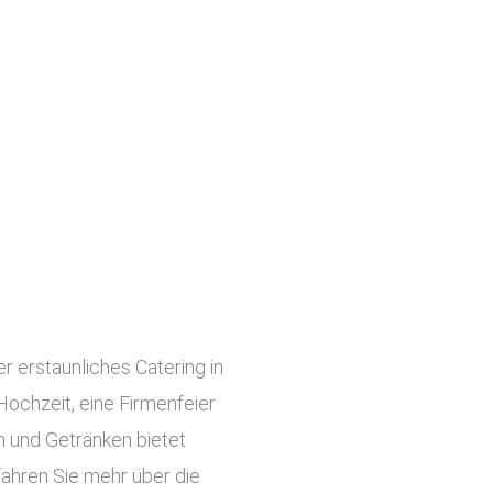
r erstaunliches Catering in
 Hochzeit, eine Firmenfeier
n und Getränken bietet
fahren Sie mehr über die