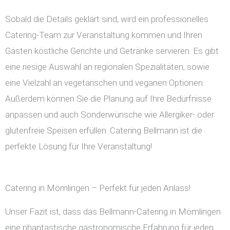
Sobald die Details geklärt sind, wird ein professionelles
Catering-Team zur Veranstaltung kommen und Ihren
Gästen köstliche Gerichte und Getränke servieren. Es gibt
eine riesige Auswahl an regionalen Spezialitäten, sowie
eine Vielzahl an vegetarischen und veganen Optionen.
Außerdem können Sie die Planung auf Ihre Bedürfnisse
anpassen und auch Sonderwünsche wie Allergiker- oder
glutenfreie Speisen erfüllen. Catering Bellmann ist die
perfekte Lösung für Ihre Veranstaltung!
Catering in Mömlingen – Perfekt für jeden Anlass!
Unser Fazit ist, dass das Bellmann-Catering in Mömlingen
eine phantastische gastronomische Erfahrung für jeden