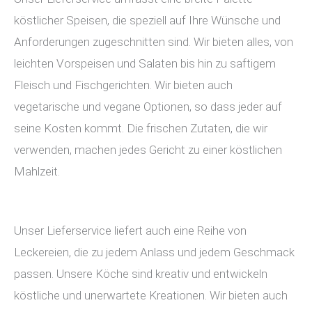
köstlicher Speisen, die speziell auf Ihre Wünsche und
Anforderungen zugeschnitten sind. Wir bieten alles, von
leichten Vorspeisen und Salaten bis hin zu saftigem
Fleisch und Fischgerichten. Wir bieten auch
vegetarische und vegane Optionen, so dass jeder auf
seine Kosten kommt. Die frischen Zutaten, die wir
verwenden, machen jedes Gericht zu einer köstlichen
Mahlzeit.
Unser Lieferservice liefert auch eine Reihe von
Leckereien, die zu jedem Anlass und jedem Geschmack
passen. Unsere Köche sind kreativ und entwickeln
köstliche und unerwartete Kreationen. Wir bieten auch