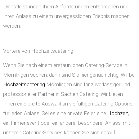
Dienstleistungen Ihren Anforderungen entsprechen und
Ihren Anlass zu einem unvergesslichen Erlebnis machen
werden.
Vorteile von Hochzeitscatering
Wenn Sie nach einem erstaunlichen Catering-Service in
Mömlingen suchen, dann sind Sie hier genau richtig! Wir bei
Hochzeitscatering
Mömlingen sind Ihr zuverlässiger und
professioneller Partner in Sachen Catering. Wir bieten
Ihnen eine breite Auswahl an vielfältigen Catering-Optionen
für jeden Anlass. Sei es eine private Feier, eine
Hochzeit
,
ein Firmenevent oder ein anderer besonderer Anlass, mit
unseren Catering-Services können Sie sich darauf