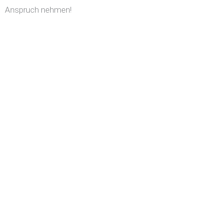
Anspruch nehmen!