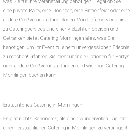
was Sie für Ihre Veranstaltung benötigen – egal ob Sie
eine private Party, eine Hochzeit, eine Firmenfeier oder eine
andere Großveranstaltung planen. Von Lieferservices bis
zu Cateringservices und einer Vielzahl an Speisen und
Getränken bietet Catering Mömlingen alles, was Sie
benötigen, um Ihr Event zu einem unvergesslichen Erlebnis
zu machen! Erfahren Sie mehr über die Optionen für Partys
oder andere Großveranstaltungen und wie man Catering
Mömlingen buchen kann!
Erstaunliches Catering in Mömlingen
Es gibt nichts Schöneres, als einen wundervollen Tag mit
einem erstaunlichen Catering in Mömlingen zu verbringen!