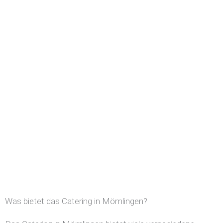
Was bietet das Catering in Mömlingen?