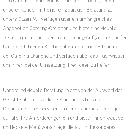
Das Catering-Team von Mömlingen ist bereit, jeden
unserer Kunden mit einer einzigartigen Beratung zu
unterstützen. Wir verfügen über ein umfangreiches
Angebot an Catering-Optionen und bieten individuelle
Beratung, um Ihnen bei Ihren Catering-Aufgaben zu helfen.
Unsere erfahrenen Köche haben jahrelange Erfahrung in
der Catering-Branche und verfügen über das Fachwissen,
um Ihnen bei der Umsetzung Ihrer Ideen zu helfen.
Unsere individuelle Beratung reicht von der Auswahl der
Gerichte über die zeitliche Planung bis hin zu der
Organisation der Location. Unser erfahrenes Team geht
auf alle Ihre Anforderungen ein und bietet Ihnen kreative
und leckere Menüvorschläge, die auf Ihr besonderes