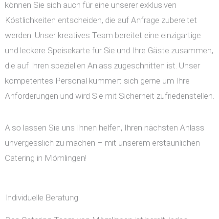
können Sie sich auch für eine unserer exklusiven
Köstlichkeiten entscheiden, die auf Anfrage zubereitet
werden. Unser kreatives Team bereitet eine einzigartige
und leckere Speisekarte für Sie und Ihre Gäste zusammen,
die auf Ihren speziellen Anlass zugeschnitten ist. Unser
kompetentes Personal kümmert sich gerne um Ihre
Anforderungen und wird Sie mit Sicherheit zufriedenstellen.
Also lassen Sie uns Ihnen helfen, Ihren nächsten Anlass
unvergesslich zu machen – mit unserem erstaunlichen
Catering in Mömlingen!
Individuelle Beratung