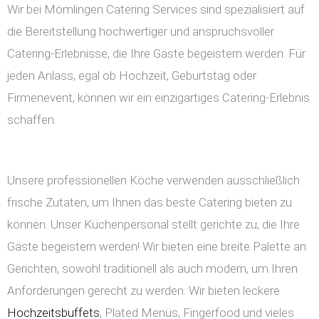
Wir bei Mömlingen Catering Services sind spezialisiert auf
die Bereitstellung hochwertiger und anspruchsvoller
Catering-Erlebnisse, die Ihre Gäste begeistern werden. Für
jeden Anlass, egal ob Hochzeit, Geburtstag oder
Firmenevent, können wir ein einzigartiges Catering-Erlebnis
schaffen.
Unsere professionellen Köche verwenden ausschließlich
frische Zutaten, um Ihnen das beste Catering bieten zu
können. Unser Küchenpersonal stellt gerichte zu, die Ihre
Gäste begeistern werden! Wir bieten eine breite Palette an
Gerichten, sowohl traditionell als auch modern, um Ihren
Anforderungen gerecht zu werden. Wir bieten leckere
Hochzeitsbuffets
, Plated Menüs, Fingerfood und vieles