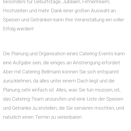
besonders für Geburtstage, Jubiläen, Firmenfeiern,
Hochzeiten und mehr. Dank einer großen Auswahl an
Speisen und Getränken kann Ihre Veranstaltung ein voller
Erfolg werden!
Die Planung und Organisation eines Catering-Events kann
eine Aufgabe sein, die einiges an Anstrengung erfordert.
Aber mit Catering Bellmann können Sie sich entspannt
zurücklehnen, da alles unter einem Dach liegt und die
Planung sehr einfach ist. Alles, was Sie tun müssen, ist,
das Catering-Team anzurufen und eine Liste der Speisen
und Getränke zu erstellen, die Sie servieren möchten, und
natürlich einen Termin zu vereinbaren.