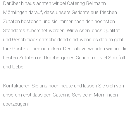
Darüber hinaus achten wir bei Catering Bellmann
Mömlingen darauf, dass unsere Gerichte aus frischen
Zutaten bestehen und sie immer nach den höchsten
Standards zubereitet werden. Wir wissen, dass Qualität
und Geschmack entscheidend sind, wenn es darum geht,
Ihre Gäste zu beeindrucken. Deshalb verwenden wir nur die
besten Zutaten und kochen jedes Gericht mit viel Sorgfalt
und Liebe.
Kontaktieren Sie uns noch heute und lassen Sie sich von
unserem erstklassigen Catering-Service in Mömlingen
überzeugen!