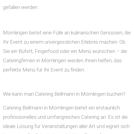
gefallen werden.
Mömlingen bietet eine Fülle an kulinarischen Genüssen, die
Ihr Event zu einem unvergesslichen Erlebnis machen. Ob
Sie ein Büfett, Fingerfood oder ein Menü wünschen – die
Cateringfirmen in Mömlingen werden Ihnen helfen, das
perfekte Menü für Ihr Event zu finden.
Wie kann man Catering Bellmann in Mömlingen buchen?
Catering Bellmann in Mömlingen bietet ein erstaunlich
professionelles und umfangreiches Catering an. Es ist die
ideale Lösung für Veranstaltungen aller Art und eignet sich