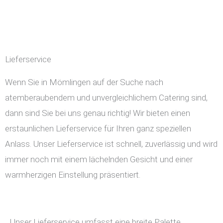
Lieferservice
Wenn Sie in Mömlingen auf der Suche nach
atemberaubendem und unvergleichlichem Catering sind,
dann sind Sie bei uns genau richtig! Wir bieten einen
erstaunlichen Lieferservice für Ihren ganz speziellen
Anlass. Unser Lieferservice ist schnell, zuverlässig und wird
immer noch mit einem lächelnden Gesicht und einer
warmherzigen Einstellung präsentiert.
Unser Lieferservice umfasst eine breite Palette