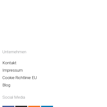
Unternehmen
Kontakt
Impressum
Cookie Richtlinie EU
Blog
Social Media