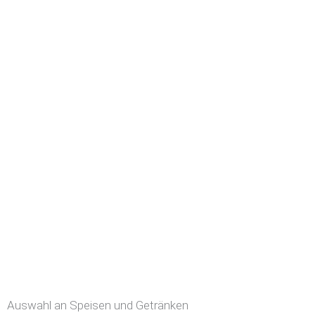
Auswahl an Speisen und Getränken