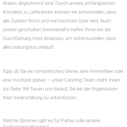
Anlass abgestimmt sind. Durch unsere umfangreichen
Kontakte zu Lieferanten, können wir sicherstellen, dass
alle Zutaten frisch und von höchster Güte sind. Auch
unsere geschulten Servicekräfte helfen Ihnen bei der
Durchführung Ihres Anlasses, um sicherzustellen, dass
alles reibungslos verläuft.
Egal, ob Sie ein romantisches Dinner, eine Firmenfeier oder
eine Hochzeit planen – unser Catering-Team steht Ihnen
zur Seite. Wir freuen uns darauf, Sie bei der Organisation
Ihrer Veranstaltung zu unterstützen.
Welche Optionen gibt es für Partys oder andere
Großveranstaltungen?