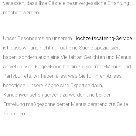
verlassen, dass Ihre Gäste eine unvergessliche Erfahrung
machen werden.
Unser Besonderes an unserem
Hochzeitscatering-Service
ist, dass wir uns nicht nur auf eine Sache spezialisiert
haben, sondern auch eine Vielfalt an Gerichten und Menüs
anbieten. Von Finger-Food bis hin zu Gourmet-Menüs und
Partybuffets, wir haben alles, was Sie für Ihren Anlass
benötigen. Unsere Köche sind Experten darin,
Kundenwünschen gerecht zu werden und bei der
Erstellung maßgeschneiderter Menüs beratend zur Seite
zu stehen.