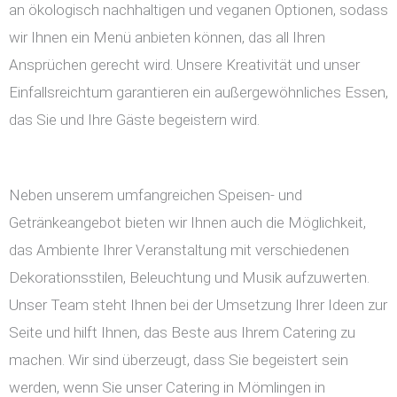
an ökologisch nachhaltigen und veganen Optionen, sodass
wir Ihnen ein Menü anbieten können, das all Ihren
Ansprüchen gerecht wird. Unsere Kreativität und unser
Einfallsreichtum garantieren ein außergewöhnliches Essen,
das Sie und Ihre Gäste begeistern wird.
Neben unserem umfangreichen Speisen- und
Getränkeangebot bieten wir Ihnen auch die Möglichkeit,
das Ambiente Ihrer Veranstaltung mit verschiedenen
Dekorationsstilen, Beleuchtung und Musik aufzuwerten.
Unser Team steht Ihnen bei der Umsetzung Ihrer Ideen zur
Seite und hilft Ihnen, das Beste aus Ihrem Catering zu
machen. Wir sind überzeugt, dass Sie begeistert sein
werden, wenn Sie unser Catering in Mömlingen in