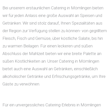
Bei unserem erstaunlichen Catering in Mömlingen bieten
wir für jeden Anlass eine große Auswahl an Speisen und
Getränken. Wir sind stolz darauf, Ihnen Spezialitäten aus
der Region zur Verfügung stellen zu können- von gegrilltem
Fleisch, Fisch und Gemüse, über köstliche Salate, bis hin
zu warmen Beilagen. Für einen leckeren und süßen
Abschluss der Mahlzeit bieten wir eine breite Palette an
süßen Köstlichkeiten an. Unser Catering in Mömlingen
bietet auch eine Auswahl an Getränken, einschließlich
alkoholischer Getränke und Erfrischungsgetränke, um Ihre
Gäste zu verwöhnen.
Für ein unvergessliches Catering-Erlebnis in Mömlingen