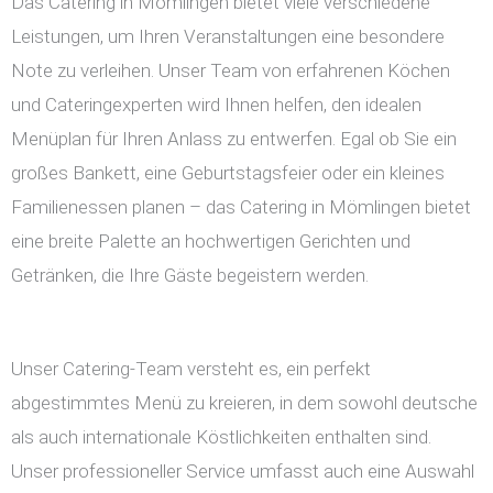
Das Catering in Mömlingen bietet viele verschiedene
Leistungen, um Ihren Veranstaltungen eine besondere
Note zu verleihen. Unser Team von erfahrenen Köchen
und Cateringexperten wird Ihnen helfen, den idealen
Menüplan für Ihren Anlass zu entwerfen. Egal ob Sie ein
großes Bankett, eine Geburtstagsfeier oder ein kleines
Familienessen planen – das Catering in Mömlingen bietet
eine breite Palette an hochwertigen Gerichten und
Getränken, die Ihre Gäste begeistern werden.
Unser Catering-Team versteht es, ein perfekt
abgestimmtes Menü zu kreieren, in dem sowohl deutsche
als auch internationale Köstlichkeiten enthalten sind.
Unser professioneller Service umfasst auch eine Auswahl