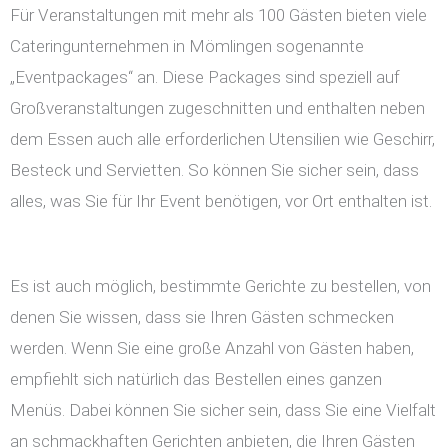
Für Veranstaltungen mit mehr als 100 Gästen bieten viele
Cateringunternehmen in Mömlingen sogenannte
„Eventpackages“ an. Diese Packages sind speziell auf
Großveranstaltungen zugeschnitten und enthalten neben
dem Essen auch alle erforderlichen Utensilien wie Geschirr,
Besteck und Servietten. So können Sie sicher sein, dass
alles, was Sie für Ihr Event benötigen, vor Ort enthalten ist.
Es ist auch möglich, bestimmte Gerichte zu bestellen, von
denen Sie wissen, dass sie Ihren Gästen schmecken
werden. Wenn Sie eine große Anzahl von Gästen haben,
empfiehlt sich natürlich das Bestellen eines ganzen
Menüs. Dabei können Sie sicher sein, dass Sie eine Vielfalt
an schmackhaften Gerichten anbieten, die Ihren Gästen