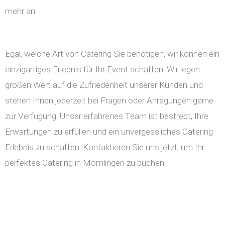
mehr an.
Egal, welche Art von Catering Sie benötigen, wir können ein
einzigartiges Erlebnis für Ihr Event schaffen. Wir legen
großen Wert auf die Zufriedenheit unserer Kunden und
stehen Ihnen jederzeit bei Fragen oder Anregungen gerne
zur Verfügung. Unser erfahrenes Team ist bestrebt, Ihre
Erwartungen zu erfüllen und ein unvergessliches Catering
Erlebnis zu schaffen. Kontaktieren Sie uns jetzt, um Ihr
perfektes Catering in Mömlingen zu buchen!