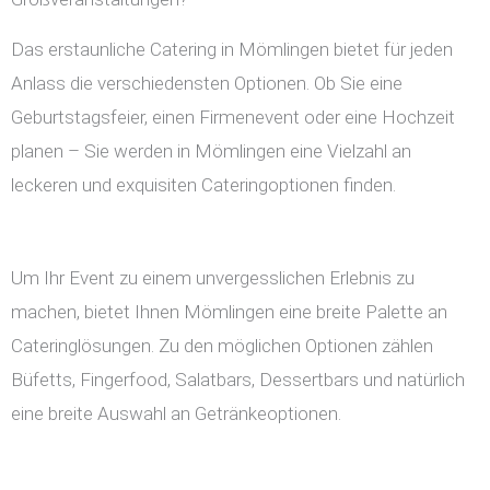
Das erstaunliche Catering in Mömlingen bietet für jeden
Anlass die verschiedensten Optionen. Ob Sie eine
Geburtstagsfeier, einen Firmenevent oder eine Hochzeit
planen – Sie werden in Mömlingen eine Vielzahl an
leckeren und exquisiten Cateringoptionen finden.
Um Ihr Event zu einem unvergesslichen Erlebnis zu
machen, bietet Ihnen Mömlingen eine breite Palette an
Cateringlösungen. Zu den möglichen Optionen zählen
Büfetts, Fingerfood, Salatbars, Dessertbars und natürlich
eine breite Auswahl an Getränkeoptionen.