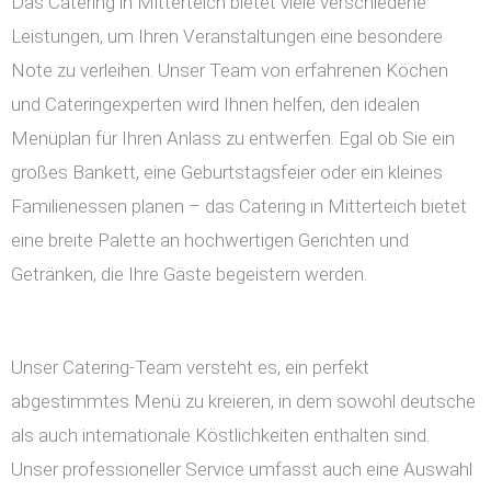
Das Catering in Mitterteich bietet viele verschiedene
Leistungen, um Ihren Veranstaltungen eine besondere
Note zu verleihen. Unser Team von erfahrenen Köchen
und Cateringexperten wird Ihnen helfen, den idealen
Menüplan für Ihren Anlass zu entwerfen. Egal ob Sie ein
großes Bankett, eine Geburtstagsfeier oder ein kleines
Familienessen planen – das Catering in Mitterteich bietet
eine breite Palette an hochwertigen Gerichten und
Getränken, die Ihre Gäste begeistern werden.
Unser Catering-Team versteht es, ein perfekt
abgestimmtes Menü zu kreieren, in dem sowohl deutsche
als auch internationale Köstlichkeiten enthalten sind.
Unser professioneller Service umfasst auch eine Auswahl