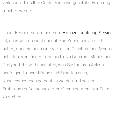
verlassen, dass Ihre Gäste eine unvergessliche Erfahrung
machen werden.
Unser Besonderes an unserem
Hochzeitscatering-Service
ist, dass wir uns nicht nur auf eine Sache spezialisiert
haben, sondern auch eine Vielfalt an Gerichten und Menüs
anbieten. Von Finger-Food bis hin zu Gourmet-Menüs und
Partybuffets, wir haben alles, was Sie für Ihren Anlass
benötigen. Unsere Köche sind Experten darin,
Kundenwünschen gerecht zu werden und bei der
Erstellung maßgeschneiderter Menüs beratend zur Seite
zu stehen.