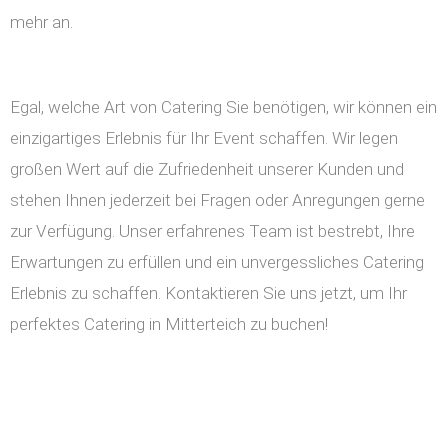
mehr an.
Egal, welche Art von Catering Sie benötigen, wir können ein
einzigartiges Erlebnis für Ihr Event schaffen. Wir legen
großen Wert auf die Zufriedenheit unserer Kunden und
stehen Ihnen jederzeit bei Fragen oder Anregungen gerne
zur Verfügung. Unser erfahrenes Team ist bestrebt, Ihre
Erwartungen zu erfüllen und ein unvergessliches Catering
Erlebnis zu schaffen. Kontaktieren Sie uns jetzt, um Ihr
perfektes Catering in Mitterteich zu buchen!