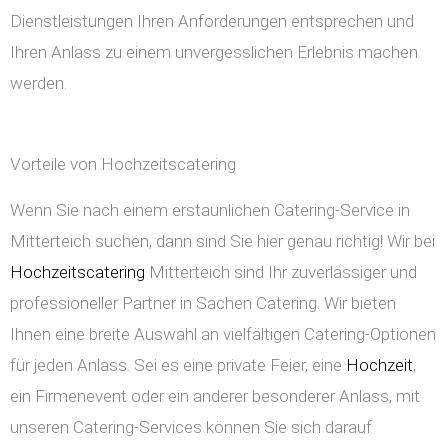
Dienstleistungen Ihren Anforderungen entsprechen und
Ihren Anlass zu einem unvergesslichen Erlebnis machen
werden.
Vorteile von Hochzeitscatering
Wenn Sie nach einem erstaunlichen Catering-Service in
Mitterteich suchen, dann sind Sie hier genau richtig! Wir bei
Hochzeitscatering
Mitterteich sind Ihr zuverlässiger und
professioneller Partner in Sachen Catering. Wir bieten
Ihnen eine breite Auswahl an vielfältigen Catering-Optionen
für jeden Anlass. Sei es eine private Feier, eine
Hochzeit
,
ein Firmenevent oder ein anderer besonderer Anlass, mit
unseren Catering-Services können Sie sich darauf