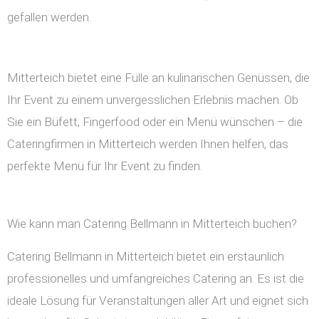
gefallen werden.
Mitterteich bietet eine Fülle an kulinarischen Genüssen, die
Ihr Event zu einem unvergesslichen Erlebnis machen. Ob
Sie ein Büfett, Fingerfood oder ein Menü wünschen – die
Cateringfirmen in Mitterteich werden Ihnen helfen, das
perfekte Menü für Ihr Event zu finden.
Wie kann man Catering Bellmann in Mitterteich buchen?
Catering Bellmann in Mitterteich bietet ein erstaunlich
professionelles und umfangreiches Catering an. Es ist die
ideale Lösung für Veranstaltungen aller Art und eignet sich