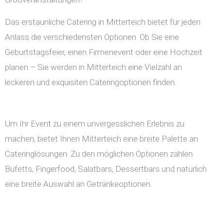
Das erstaunliche Catering in Mitterteich bietet für jeden
Anlass die verschiedensten Optionen. Ob Sie eine
Geburtstagsfeier, einen Firmenevent oder eine Hochzeit
planen – Sie werden in Mitterteich eine Vielzahl an
leckeren und exquisiten Cateringoptionen finden.
Um Ihr Event zu einem unvergesslichen Erlebnis zu
machen, bietet Ihnen Mitterteich eine breite Palette an
Cateringlösungen. Zu den möglichen Optionen zählen
Büfetts, Fingerfood, Salatbars, Dessertbars und natürlich
eine breite Auswahl an Getränkeoptionen.