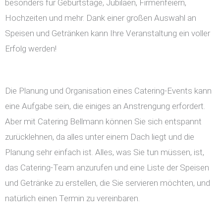
besonders für Geburtstage, Jubiläen, Firmenfeiern,
Hochzeiten und mehr. Dank einer großen Auswahl an
Speisen und Getränken kann Ihre Veranstaltung ein voller
Erfolg werden!
Die Planung und Organisation eines Catering-Events kann
eine Aufgabe sein, die einiges an Anstrengung erfordert.
Aber mit Catering Bellmann können Sie sich entspannt
zurücklehnen, da alles unter einem Dach liegt und die
Planung sehr einfach ist. Alles, was Sie tun müssen, ist,
das Catering-Team anzurufen und eine Liste der Speisen
und Getränke zu erstellen, die Sie servieren möchten, und
natürlich einen Termin zu vereinbaren.