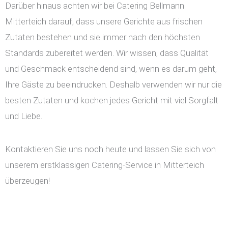
Darüber hinaus achten wir bei Catering Bellmann
Mitterteich darauf, dass unsere Gerichte aus frischen
Zutaten bestehen und sie immer nach den höchsten
Standards zubereitet werden. Wir wissen, dass Qualität
und Geschmack entscheidend sind, wenn es darum geht,
Ihre Gäste zu beeindrucken. Deshalb verwenden wir nur die
besten Zutaten und kochen jedes Gericht mit viel Sorgfalt
und Liebe.
Kontaktieren Sie uns noch heute und lassen Sie sich von
unserem erstklassigen Catering-Service in Mitterteich
überzeugen!