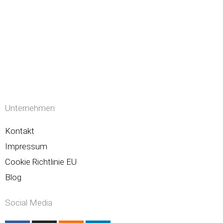
Unternehmen
Kontakt
Impressum
Cookie Richtlinie EU
Blog
Social Media