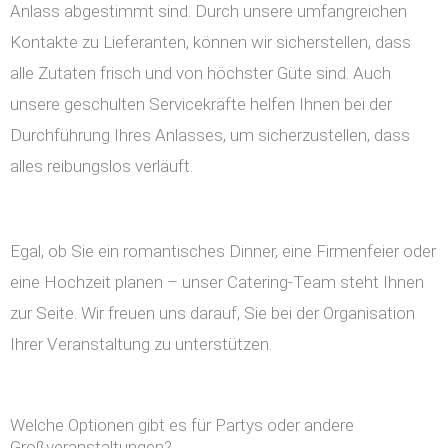
Anlass abgestimmt sind. Durch unsere umfangreichen
Kontakte zu Lieferanten, können wir sicherstellen, dass
alle Zutaten frisch und von höchster Güte sind. Auch
unsere geschulten Servicekräfte helfen Ihnen bei der
Durchführung Ihres Anlasses, um sicherzustellen, dass
alles reibungslos verläuft.
Egal, ob Sie ein romantisches Dinner, eine Firmenfeier oder
eine Hochzeit planen – unser Catering-Team steht Ihnen
zur Seite. Wir freuen uns darauf, Sie bei der Organisation
Ihrer Veranstaltung zu unterstützen.
Welche Optionen gibt es für Partys oder andere
Großveranstaltungen?