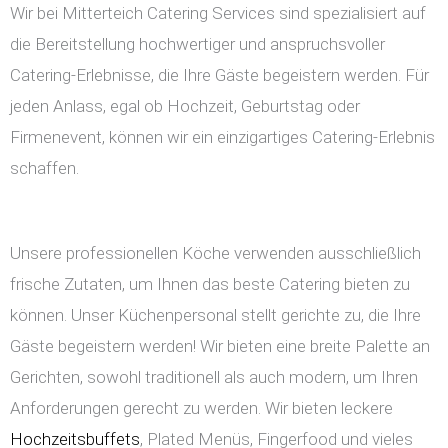
Wir bei Mitterteich Catering Services sind spezialisiert auf
die Bereitstellung hochwertiger und anspruchsvoller
Catering-Erlebnisse, die Ihre Gäste begeistern werden. Für
jeden Anlass, egal ob Hochzeit, Geburtstag oder
Firmenevent, können wir ein einzigartiges Catering-Erlebnis
schaffen.
Unsere professionellen Köche verwenden ausschließlich
frische Zutaten, um Ihnen das beste Catering bieten zu
können. Unser Küchenpersonal stellt gerichte zu, die Ihre
Gäste begeistern werden! Wir bieten eine breite Palette an
Gerichten, sowohl traditionell als auch modern, um Ihren
Anforderungen gerecht zu werden. Wir bieten leckere
Hochzeitsbuffets
, Plated Menüs, Fingerfood und vieles