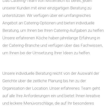
Das Catering-Team von Mitterteich ist bereit, jeden
unserer Kunden mit einer einzigartigen Beratung zu
unterstützen. Wir verfügen über ein umfangreiches
Angebot an Catering-Optionen und bieten individuelle
Beratung, um Ihnen bei Ihren Catering-Aufgaben zu helfen.
Unsere erfahrenen Köche haben jahrelange Erfahrung in
der Catering-Branche und verfügen über das Fachwissen,
um Ihnen bei der Umsetzung Ihrer Ideen zu helfen.
Unsere individuelle Beratung reicht von der Auswahl der
Gerichte über die zeitliche Planung bis hin zu der
Organisation der Location. Unser erfahrenes Team geht
auf alle Ihre Anforderungen ein und bietet Ihnen kreative
und leckere Menüvorschläge, die auf Ihr besonderes