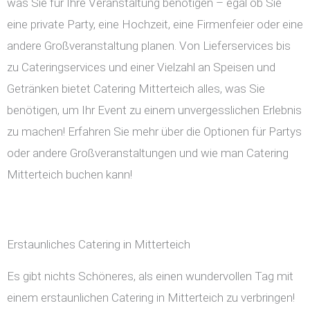
was Sie für Ihre Veranstaltung benötigen – egal ob Sie
eine private Party, eine Hochzeit, eine Firmenfeier oder eine
andere Großveranstaltung planen. Von Lieferservices bis
zu Cateringservices und einer Vielzahl an Speisen und
Getränken bietet Catering Mitterteich alles, was Sie
benötigen, um Ihr Event zu einem unvergesslichen Erlebnis
zu machen! Erfahren Sie mehr über die Optionen für Partys
oder andere Großveranstaltungen und wie man Catering
Mitterteich buchen kann!
Erstaunliches Catering in Mitterteich
Es gibt nichts Schöneres, als einen wundervollen Tag mit
einem erstaunlichen Catering in Mitterteich zu verbringen!