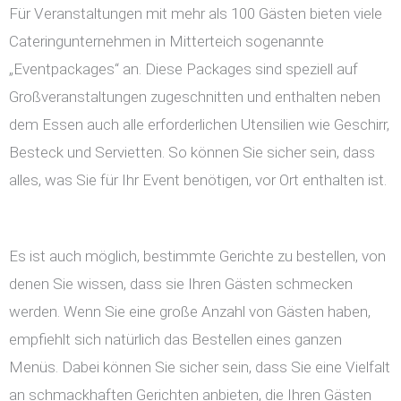
Für Veranstaltungen mit mehr als 100 Gästen bieten viele
Cateringunternehmen in Mitterteich sogenannte
„Eventpackages“ an. Diese Packages sind speziell auf
Großveranstaltungen zugeschnitten und enthalten neben
dem Essen auch alle erforderlichen Utensilien wie Geschirr,
Besteck und Servietten. So können Sie sicher sein, dass
alles, was Sie für Ihr Event benötigen, vor Ort enthalten ist.
Es ist auch möglich, bestimmte Gerichte zu bestellen, von
denen Sie wissen, dass sie Ihren Gästen schmecken
werden. Wenn Sie eine große Anzahl von Gästen haben,
empfiehlt sich natürlich das Bestellen eines ganzen
Menüs. Dabei können Sie sicher sein, dass Sie eine Vielfalt
an schmackhaften Gerichten anbieten, die Ihren Gästen