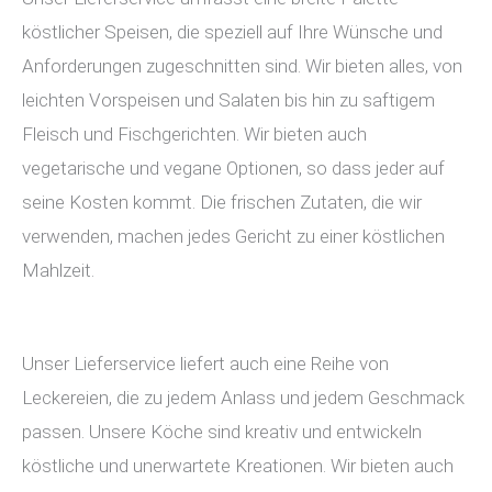
köstlicher Speisen, die speziell auf Ihre Wünsche und
Anforderungen zugeschnitten sind. Wir bieten alles, von
leichten Vorspeisen und Salaten bis hin zu saftigem
Fleisch und Fischgerichten. Wir bieten auch
vegetarische und vegane Optionen, so dass jeder auf
seine Kosten kommt. Die frischen Zutaten, die wir
verwenden, machen jedes Gericht zu einer köstlichen
Mahlzeit.
Unser Lieferservice liefert auch eine Reihe von
Leckereien, die zu jedem Anlass und jedem Geschmack
passen. Unsere Köche sind kreativ und entwickeln
köstliche und unerwartete Kreationen. Wir bieten auch