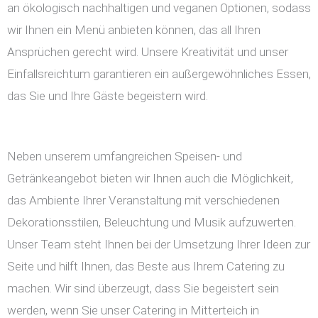
an ökologisch nachhaltigen und veganen Optionen, sodass
wir Ihnen ein Menü anbieten können, das all Ihren
Ansprüchen gerecht wird. Unsere Kreativität und unser
Einfallsreichtum garantieren ein außergewöhnliches Essen,
das Sie und Ihre Gäste begeistern wird.
Neben unserem umfangreichen Speisen- und
Getränkeangebot bieten wir Ihnen auch die Möglichkeit,
das Ambiente Ihrer Veranstaltung mit verschiedenen
Dekorationsstilen, Beleuchtung und Musik aufzuwerten.
Unser Team steht Ihnen bei der Umsetzung Ihrer Ideen zur
Seite und hilft Ihnen, das Beste aus Ihrem Catering zu
machen. Wir sind überzeugt, dass Sie begeistert sein
werden, wenn Sie unser Catering in Mitterteich in