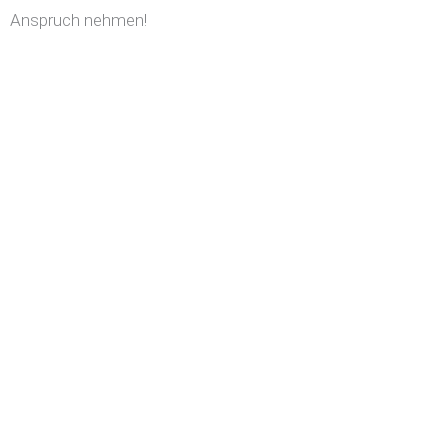
Anspruch nehmen!