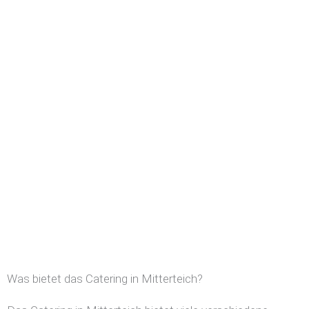
Was bietet das Catering in Mitterteich?