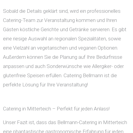
Sobald die Details geklärt sind, wird ein professionelles
Catering-Team zur Veranstaltung kommen und Ihren
Gästen köstliche Gerichte und Getränke servieren. Es gibt
eine riesige Auswahl an regionalen Spezialitäten, sowie
eine Vielzahl an vegetarischen und veganen Optionen.
Außerdem können Sie die Planung auf Ihre Bedürfnisse
anpassen und auch Sonderwünsche wie Allergiker- oder
glutenfreie Speisen erfüllen. Catering Bellmann ist die
perfekte Lösung für Ihre Veranstaltung!
Catering in Mitterteich – Perfekt für jeden Anlass!
Unser Fazit ist, dass das Bellmann-Catering in Mitterteich
eine phantastische gastronomische Erfahrung für jeden