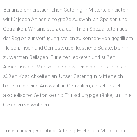
Bei unserem erstaunlichen Catering in Mitterteich bieten
wir für jeden Anlass eine große Auswahl an Speisen und
Getränken. Wir sind stolz darauf, Ihnen Spezialitäten aus
der Region zur Verfügung stellen zu können- von gegrilltem
Fleisch, Fisch und Gemüse, über köstliche Salate, bis hin
zu warmen Beilagen. Für einen leckeren und süßen
Abschluss der Mahlzeit bieten wir eine breite Palette an
süßen Köstlichkeiten an. Unser Catering in Mitterteich
bietet auch eine Auswahl an Getränken, einschließlich
alkoholischer Getränke und Erfrischungsgetränke, um Ihre
Gäste zu verwöhnen.
Für ein unvergessliches Catering-Erlebnis in Mitterteich