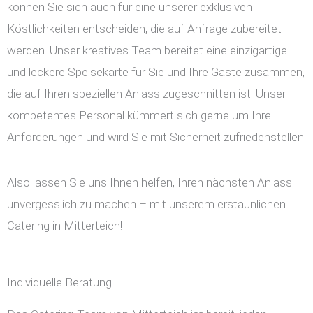
können Sie sich auch für eine unserer exklusiven
Köstlichkeiten entscheiden, die auf Anfrage zubereitet
werden. Unser kreatives Team bereitet eine einzigartige
und leckere Speisekarte für Sie und Ihre Gäste zusammen,
die auf Ihren speziellen Anlass zugeschnitten ist. Unser
kompetentes Personal kümmert sich gerne um Ihre
Anforderungen und wird Sie mit Sicherheit zufriedenstellen.
Also lassen Sie uns Ihnen helfen, Ihren nächsten Anlass
unvergesslich zu machen – mit unserem erstaunlichen
Catering in Mitterteich!
Individuelle Beratung