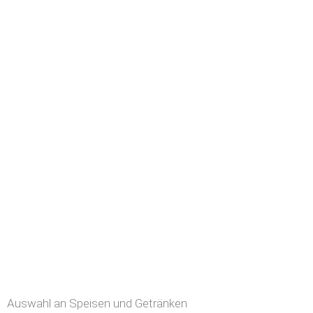
Auswahl an Speisen und Getränken