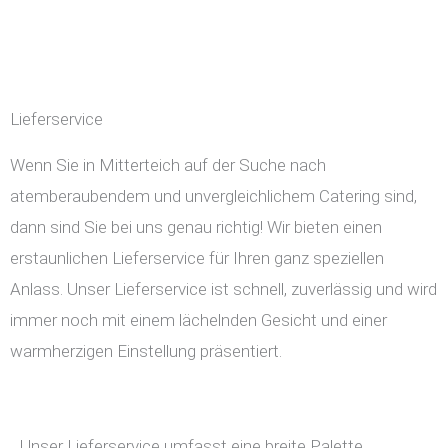
Lieferservice
Wenn Sie in Mitterteich auf der Suche nach
atemberaubendem und unvergleichlichem Catering sind,
dann sind Sie bei uns genau richtig! Wir bieten einen
erstaunlichen Lieferservice für Ihren ganz speziellen
Anlass. Unser Lieferservice ist schnell, zuverlässig und wird
immer noch mit einem lächelnden Gesicht und einer
warmherzigen Einstellung präsentiert.
Unser Lieferservice umfasst eine breite Palette