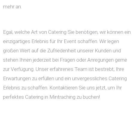
mehr an.
Egal, welche Art von Catering Sie benötigen, wir können ein
einzigartiges Erlebnis für Ihr Event schaffen. Wir legen
großen Wert auf die Zufriedenheit unserer Kunden und
stehen Ihnen jederzeit bei Fragen oder Anregungen gerne
zur Verfügung. Unser erfahrenes Team ist bestrebt, Ihre
Erwartungen zu erfüllen und ein unvergessliches Catering
Erlebnis zu schaffen. Kontaktieren Sie uns jetzt, um Ihr
perfektes Catering in Mintraching zu buchen!