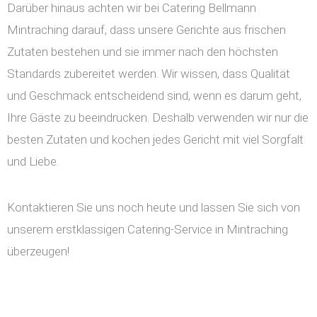
Darüber hinaus achten wir bei Catering Bellmann
Mintraching darauf, dass unsere Gerichte aus frischen
Zutaten bestehen und sie immer nach den höchsten
Standards zubereitet werden. Wir wissen, dass Qualität
und Geschmack entscheidend sind, wenn es darum geht,
Ihre Gäste zu beeindrucken. Deshalb verwenden wir nur die
besten Zutaten und kochen jedes Gericht mit viel Sorgfalt
und Liebe.
Kontaktieren Sie uns noch heute und lassen Sie sich von
unserem erstklassigen Catering-Service in Mintraching
überzeugen!