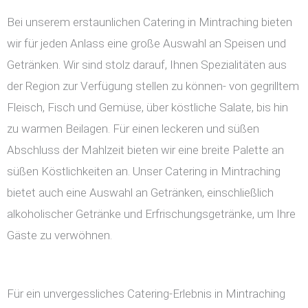
Bei unserem erstaunlichen Catering in Mintraching bieten
wir für jeden Anlass eine große Auswahl an Speisen und
Getränken. Wir sind stolz darauf, Ihnen Spezialitäten aus
der Region zur Verfügung stellen zu können- von gegrilltem
Fleisch, Fisch und Gemüse, über köstliche Salate, bis hin
zu warmen Beilagen. Für einen leckeren und süßen
Abschluss der Mahlzeit bieten wir eine breite Palette an
süßen Köstlichkeiten an. Unser Catering in Mintraching
bietet auch eine Auswahl an Getränken, einschließlich
alkoholischer Getränke und Erfrischungsgetränke, um Ihre
Gäste zu verwöhnen.
Für ein unvergessliches Catering-Erlebnis in Mintraching