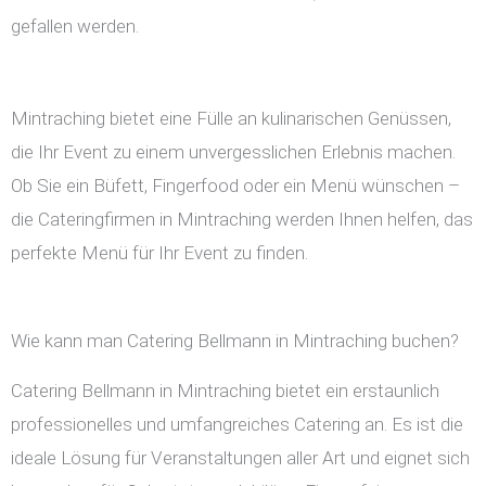
gefallen werden.
Mintraching bietet eine Fülle an kulinarischen Genüssen,
die Ihr Event zu einem unvergesslichen Erlebnis machen.
Ob Sie ein Büfett, Fingerfood oder ein Menü wünschen –
die Cateringfirmen in Mintraching werden Ihnen helfen, das
perfekte Menü für Ihr Event zu finden.
Wie kann man Catering Bellmann in Mintraching buchen?
Catering Bellmann in Mintraching bietet ein erstaunlich
professionelles und umfangreiches Catering an. Es ist die
ideale Lösung für Veranstaltungen aller Art und eignet sich