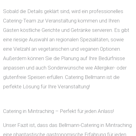
Sobald die Details geklärt sind, wird ein professionelles
Catering-Team zur Veranstaltung kommen und Ihren
Gästen köstliche Gerichte und Getränke servieren. Es gibt
eine riesige Auswahl an regionalen Spezialitäten, sowie
eine Vielzahl an vegetarischen und veganen Optionen.
Außerdem können Sie die Planung auf Ihre Bedürfnisse
anpassen und auch Sonderwünsche wie Allergiker- oder
glutenfreie Speisen erfüllen. Catering Bellmann ist die
perfekte Lösung für Ihre Veranstaltung!
Catering in Mintraching – Perfekt für jeden Anlass!
Unser Fazit ist, dass das Bellmann-Catering in Mintraching
eine phantastische gastronomische Erfahrung für jeden