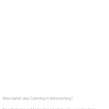
Was bietet das Catering in Mintraching?