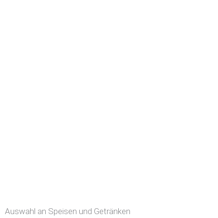
Auswahl an Speisen und Getränken