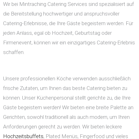
Wir bei Mintraching Catering Services sind spezialisiert auf
die Bereitstellung hochwertiger und anspruchsvoller
Catering-Erlebnisse, die Ihre Gäste begeistern werden. Für
jeden Anlass, egal ob Hochzeit, Geburtstag oder
Firmenevent, können wir ein einzigartiges Catering-Erlebnis
schaffen.
Unsere professionellen Köche verwenden ausschließlich
frische Zutaten, um Ihnen das beste Catering bieten zu
können. Unser Küchenpersonal stellt gerichte zu, die Ihre
Gäste begeistern werden! Wir bieten eine breite Palette an
Gerichten, sowohl traditionell als auch modern, um Ihren
Anforderungen gerecht zu werden. Wir bieten leckere
Hochzeitsbuffets
, Plated Menüs, Fingerfood und vieles