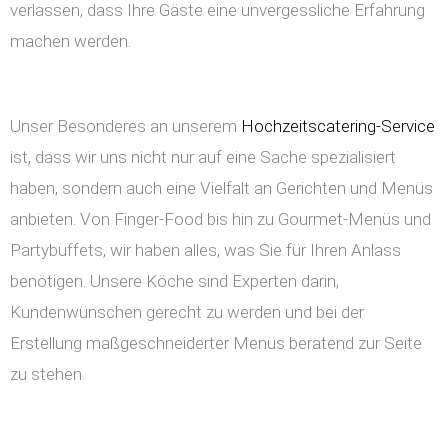
verlassen, dass Ihre Gäste eine unvergessliche Erfahrung
machen werden.
Unser Besonderes an unserem
Hochzeitscatering-Service
ist, dass wir uns nicht nur auf eine Sache spezialisiert
haben, sondern auch eine Vielfalt an Gerichten und Menüs
anbieten. Von Finger-Food bis hin zu Gourmet-Menüs und
Partybuffets, wir haben alles, was Sie für Ihren Anlass
benötigen. Unsere Köche sind Experten darin,
Kundenwünschen gerecht zu werden und bei der
Erstellung maßgeschneiderter Menüs beratend zur Seite
zu stehen.