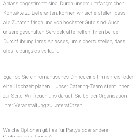
Anlass abgestimmt sind. Durch unsere umfangreichen
Kontakte zu Lieferanten, können wir sicherstellen, dass
alle Zutaten frisch und von höchster Güte sind. Auch
unsere geschulten Servicekräfte helfen Ihnen bei der
Durchführung Ihres Anlasses, um sicherzustellen, dass
alles reibungslos verläuft.
Egal, ob Sie ein romantisches Dinner, eine Firmenfeier oder
eine Hochzeit planen – unser Catering-Team steht Ihnen
zur Seite. Wir freuen uns darauf, Sie bei der Organisation
Ihrer Veranstaltung zu unterstützen.
Welche Optionen gibt es für Partys oder andere
Großveranstaltungen?