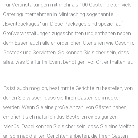
Für Veranstaltungen mit mehr als 100 Gästen bieten viele
Cateringunternehmen in Mintraching sogenannte
„Eventpackages“ an. Diese Packages sind speziell auf
Großveranstaltungen zugeschnitten und enthalten neben
dem Essen auch alle erforderlichen Utensilien wie Geschirr,
Besteck und Servietten. So können Sie sicher sein, dass
alles, was Sie für Ihr Event benötigen, vor Ort enthalten ist.
Es ist auch möglich, bestimmte Gerichte zu bestellen, von
denen Sie wissen, dass sie Ihren Gästen schmecken
werden. Wenn Sie eine große Anzahl von Gästen haben,
empfiehlt sich natürlich das Bestellen eines ganzen
Menüs. Dabei können Sie sicher sein, dass Sie eine Vielfalt
an schmackhaften Gerichten anbieten, die Ihren Gästen