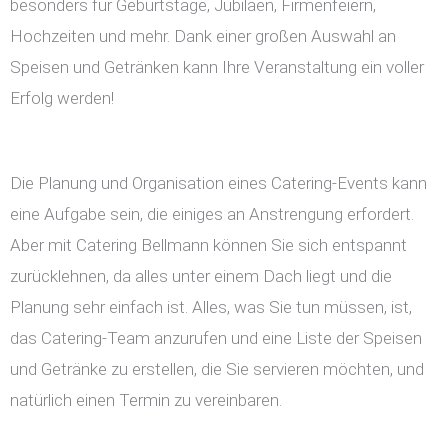
besonders für Geburtstage, Jubiläen, Firmenfeiern,
Hochzeiten und mehr. Dank einer großen Auswahl an
Speisen und Getränken kann Ihre Veranstaltung ein voller
Erfolg werden!
Die Planung und Organisation eines Catering-Events kann
eine Aufgabe sein, die einiges an Anstrengung erfordert.
Aber mit Catering Bellmann können Sie sich entspannt
zurücklehnen, da alles unter einem Dach liegt und die
Planung sehr einfach ist. Alles, was Sie tun müssen, ist,
das Catering-Team anzurufen und eine Liste der Speisen
und Getränke zu erstellen, die Sie servieren möchten, und
natürlich einen Termin zu vereinbaren.