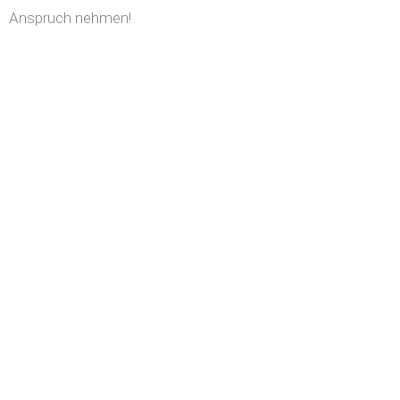
Anspruch nehmen!