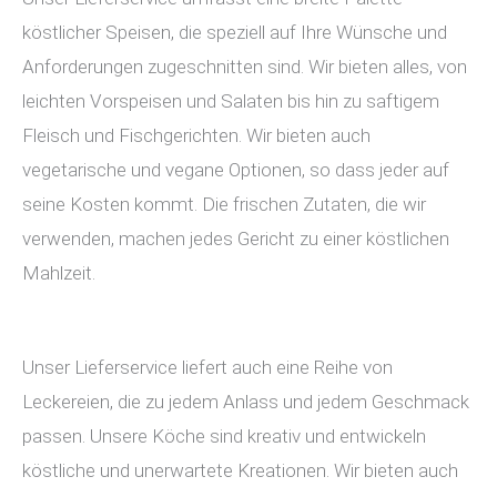
köstlicher Speisen, die speziell auf Ihre Wünsche und
Anforderungen zugeschnitten sind. Wir bieten alles, von
leichten Vorspeisen und Salaten bis hin zu saftigem
Fleisch und Fischgerichten. Wir bieten auch
vegetarische und vegane Optionen, so dass jeder auf
seine Kosten kommt. Die frischen Zutaten, die wir
verwenden, machen jedes Gericht zu einer köstlichen
Mahlzeit.
Unser Lieferservice liefert auch eine Reihe von
Leckereien, die zu jedem Anlass und jedem Geschmack
passen. Unsere Köche sind kreativ und entwickeln
köstliche und unerwartete Kreationen. Wir bieten auch