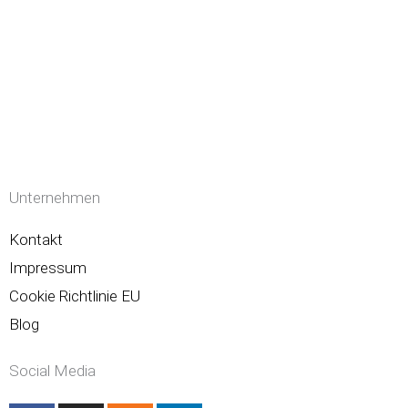
Unternehmen
Kontakt
Impressum
Cookie Richtlinie EU
Blog
Social Media