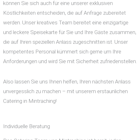
können Sie sich auch für eine unserer exklusiven
Köstlichkeiten entscheiden, die auf Anfrage zubereitet
werden. Unser kreatives Team bereitet eine einzigartige
und leckere Speisekarte für Sie und Ihre Gäste zusammen,
die auf Ihren speziellen Anlass zugeschnitten ist. Unser
kompetentes Personal kümmert sich gerne um Ihre
Anforderungen und wird Sie mit Sicherheit zufriedenstellen.
Also lassen Sie uns Ihnen helfen, Ihren nächsten Anlass
unvergesslich zu machen – mit unserem erstaunlichen
Catering in Mintraching!
Individuelle Beratung