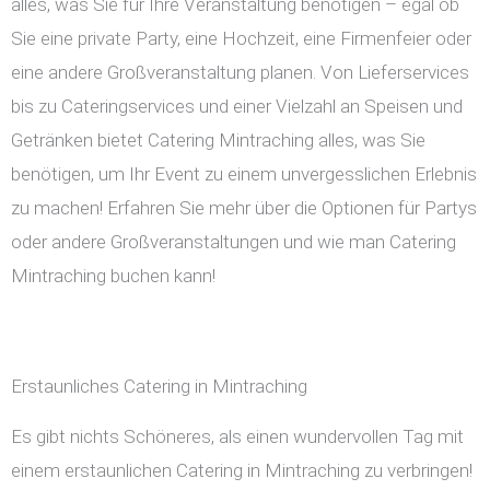
alles, was Sie für Ihre Veranstaltung benötigen – egal ob
Sie eine private Party, eine Hochzeit, eine Firmenfeier oder
eine andere Großveranstaltung planen. Von Lieferservices
bis zu Cateringservices und einer Vielzahl an Speisen und
Getränken bietet Catering Mintraching alles, was Sie
benötigen, um Ihr Event zu einem unvergesslichen Erlebnis
zu machen! Erfahren Sie mehr über die Optionen für Partys
oder andere Großveranstaltungen und wie man Catering
Mintraching buchen kann!
Erstaunliches Catering in Mintraching
Es gibt nichts Schöneres, als einen wundervollen Tag mit
einem erstaunlichen Catering in Mintraching zu verbringen!