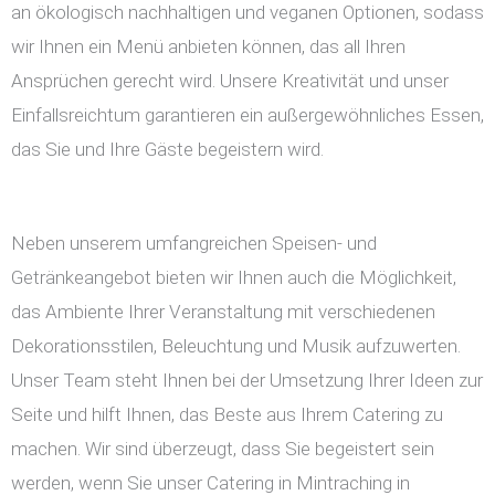
an ökologisch nachhaltigen und veganen Optionen, sodass
wir Ihnen ein Menü anbieten können, das all Ihren
Ansprüchen gerecht wird. Unsere Kreativität und unser
Einfallsreichtum garantieren ein außergewöhnliches Essen,
das Sie und Ihre Gäste begeistern wird.
Neben unserem umfangreichen Speisen- und
Getränkeangebot bieten wir Ihnen auch die Möglichkeit,
das Ambiente Ihrer Veranstaltung mit verschiedenen
Dekorationsstilen, Beleuchtung und Musik aufzuwerten.
Unser Team steht Ihnen bei der Umsetzung Ihrer Ideen zur
Seite und hilft Ihnen, das Beste aus Ihrem Catering zu
machen. Wir sind überzeugt, dass Sie begeistert sein
werden, wenn Sie unser Catering in Mintraching in