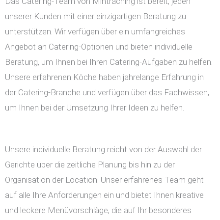
Das Catering-Team von Mintraching ist bereit, jeden
unserer Kunden mit einer einzigartigen Beratung zu
unterstützen. Wir verfügen über ein umfangreiches
Angebot an Catering-Optionen und bieten individuelle
Beratung, um Ihnen bei Ihren Catering-Aufgaben zu helfen.
Unsere erfahrenen Köche haben jahrelange Erfahrung in
der Catering-Branche und verfügen über das Fachwissen,
um Ihnen bei der Umsetzung Ihrer Ideen zu helfen.
Unsere individuelle Beratung reicht von der Auswahl der
Gerichte über die zeitliche Planung bis hin zu der
Organisation der Location. Unser erfahrenes Team geht
auf alle Ihre Anforderungen ein und bietet Ihnen kreative
und leckere Menüvorschläge, die auf Ihr besonderes