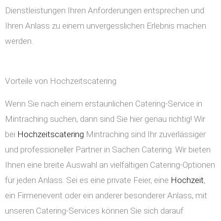
Dienstleistungen Ihren Anforderungen entsprechen und
Ihren Anlass zu einem unvergesslichen Erlebnis machen
werden.
Vorteile von Hochzeitscatering
Wenn Sie nach einem erstaunlichen Catering-Service in
Mintraching suchen, dann sind Sie hier genau richtig! Wir
bei
Hochzeitscatering
Mintraching sind Ihr zuverlässiger
und professioneller Partner in Sachen Catering. Wir bieten
Ihnen eine breite Auswahl an vielfältigen Catering-Optionen
für jeden Anlass. Sei es eine private Feier, eine
Hochzeit
,
ein Firmenevent oder ein anderer besonderer Anlass, mit
unseren Catering-Services können Sie sich darauf