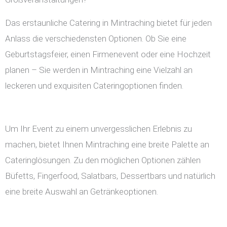
Das erstaunliche Catering in Mintraching bietet für jeden
Anlass die verschiedensten Optionen. Ob Sie eine
Geburtstagsfeier, einen Firmenevent oder eine Hochzeit
planen – Sie werden in Mintraching eine Vielzahl an
leckeren und exquisiten Cateringoptionen finden.
Um Ihr Event zu einem unvergesslichen Erlebnis zu
machen, bietet Ihnen Mintraching eine breite Palette an
Cateringlösungen. Zu den möglichen Optionen zählen
Büfetts, Fingerfood, Salatbars, Dessertbars und natürlich
eine breite Auswahl an Getränkeoptionen.