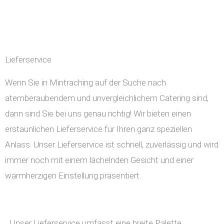
Lieferservice
Wenn Sie in Mintraching auf der Suche nach
atemberaubendem und unvergleichlichem Catering sind,
dann sind Sie bei uns genau richtig! Wir bieten einen
erstaunlichen Lieferservice für Ihren ganz speziellen
Anlass. Unser Lieferservice ist schnell, zuverlässig und wird
immer noch mit einem lächelnden Gesicht und einer
warmherzigen Einstellung präsentiert.
Unser Lieferservice umfasst eine breite Palette