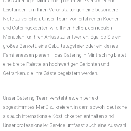
Das Catering in Mintraching bietet viele verschiedene
Leistungen, um Ihren Veranstaltungen eine besondere
Note zu verleihen. Unser Team von erfahrenen Köchen
und Cateringexperten wird Ihnen helfen, den idealen
Menüplan für Ihren Anlass zu entwerfen. Egal ob Sie ein
großes Bankett, eine Geburtstagsfeier oder ein kleines
Familienessen planen – das Catering in Mintraching bietet
eine breite Palette an hochwertigen Gerichten und
Getränken, die Ihre Gäste begeistern werden.
Unser Catering-Team versteht es, ein perfekt
abgestimmtes Menü zu kreieren, in dem sowohl deutsche
als auch internationale Köstlichkeiten enthalten sind.
Unser professioneller Service umfasst auch eine Auswahl