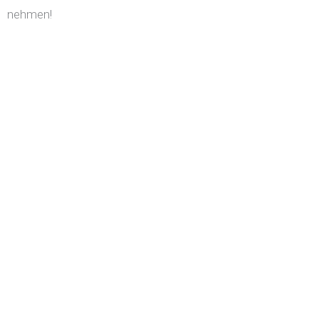
nehmen!