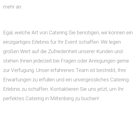
mehr an.
Egal, welche Art von Catering Sie benötigen, wir können ein
einzigartiges Erlebnis für Ihr Event schaffen. Wir legen
großen Wert auf die Zufriedenheit unserer Kunden und
stehen Ihnen jederzeit bei Fragen oder Anregungen gerne
zur Verfügung. Unser erfahrenes Team ist bestrebt, Ihre
Erwartungen zu erfüllen und ein unvergessliches Catering
Erlebnis zu schaffen. Kontaktieren Sie uns jetzt, um Ihr
perfektes Catering in Miltenberg zu buchen!