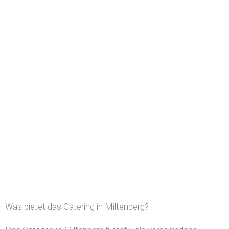
Was bietet das Catering in Miltenberg?