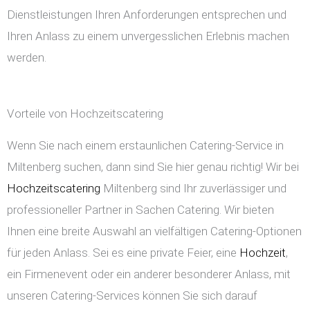
Dienstleistungen Ihren Anforderungen entsprechen und
Ihren Anlass zu einem unvergesslichen Erlebnis machen
werden.
Vorteile von Hochzeitscatering
Wenn Sie nach einem erstaunlichen Catering-Service in
Miltenberg suchen, dann sind Sie hier genau richtig! Wir bei
Hochzeitscatering
Miltenberg sind Ihr zuverlässiger und
professioneller Partner in Sachen Catering. Wir bieten
Ihnen eine breite Auswahl an vielfältigen Catering-Optionen
für jeden Anlass. Sei es eine private Feier, eine
Hochzeit
,
ein Firmenevent oder ein anderer besonderer Anlass, mit
unseren Catering-Services können Sie sich darauf