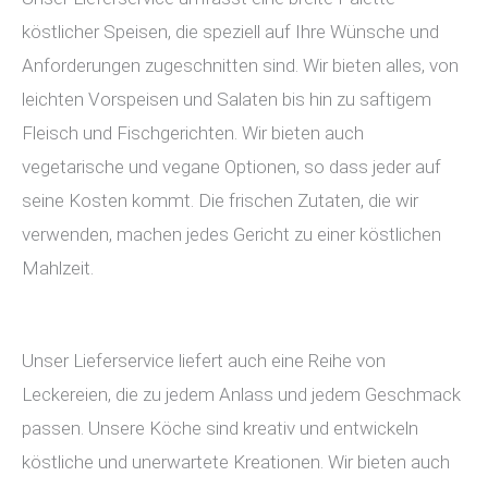
köstlicher Speisen, die speziell auf Ihre Wünsche und
Anforderungen zugeschnitten sind. Wir bieten alles, von
leichten Vorspeisen und Salaten bis hin zu saftigem
Fleisch und Fischgerichten. Wir bieten auch
vegetarische und vegane Optionen, so dass jeder auf
seine Kosten kommt. Die frischen Zutaten, die wir
verwenden, machen jedes Gericht zu einer köstlichen
Mahlzeit.
Unser Lieferservice liefert auch eine Reihe von
Leckereien, die zu jedem Anlass und jedem Geschmack
passen. Unsere Köche sind kreativ und entwickeln
köstliche und unerwartete Kreationen. Wir bieten auch