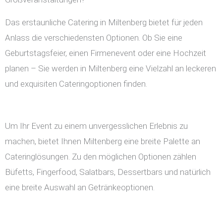
Das erstaunliche Catering in Miltenberg bietet für jeden
Anlass die verschiedensten Optionen. Ob Sie eine
Geburtstagsfeier, einen Firmenevent oder eine Hochzeit
planen – Sie werden in Miltenberg eine Vielzahl an leckeren
und exquisiten Cateringoptionen finden.
Um Ihr Event zu einem unvergesslichen Erlebnis zu
machen, bietet Ihnen Miltenberg eine breite Palette an
Cateringlösungen. Zu den möglichen Optionen zählen
Büfetts, Fingerfood, Salatbars, Dessertbars und natürlich
eine breite Auswahl an Getränkeoptionen.