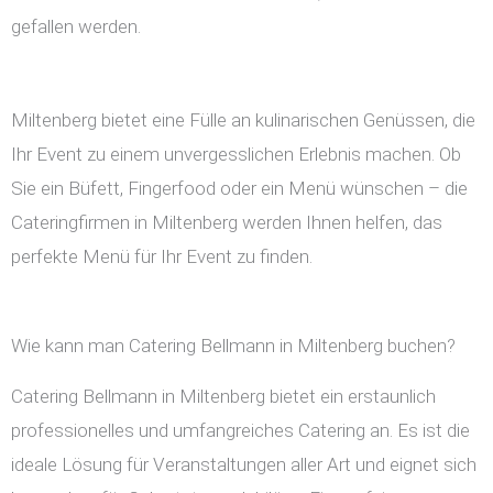
gefallen werden.
Miltenberg bietet eine Fülle an kulinarischen Genüssen, die
Ihr Event zu einem unvergesslichen Erlebnis machen. Ob
Sie ein Büfett, Fingerfood oder ein Menü wünschen – die
Cateringfirmen in Miltenberg werden Ihnen helfen, das
perfekte Menü für Ihr Event zu finden.
Wie kann man Catering Bellmann in Miltenberg buchen?
Catering Bellmann in Miltenberg bietet ein erstaunlich
professionelles und umfangreiches Catering an. Es ist die
ideale Lösung für Veranstaltungen aller Art und eignet sich