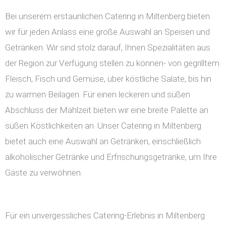
Bei unserem erstaunlichen Catering in Miltenberg bieten
wir für jeden Anlass eine große Auswahl an Speisen und
Getränken. Wir sind stolz darauf, Ihnen Spezialitäten aus
der Region zur Verfügung stellen zu können- von gegrilltem
Fleisch, Fisch und Gemüse, über köstliche Salate, bis hin
zu warmen Beilagen. Für einen leckeren und süßen
Abschluss der Mahlzeit bieten wir eine breite Palette an
süßen Köstlichkeiten an. Unser Catering in Miltenberg
bietet auch eine Auswahl an Getränken, einschließlich
alkoholischer Getränke und Erfrischungsgetränke, um Ihre
Gäste zu verwöhnen.
Für ein unvergessliches Catering-Erlebnis in Miltenberg