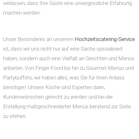
verlassen, dass Ihre Gäste eine unvergessliche Erfahrung
machen werden.
Unser Besonderes an unserem
Hochzeitscatering-Service
ist, dass wir uns nicht nur auf eine Sache spezialisiert
haben, sondern auch eine Vielfalt an Gerichten und Menüs
anbieten. Von Finger-Food bis hin zu Gourmet-Menüs und
Partybuffets, wir haben alles, was Sie für Ihren Anlass
benötigen. Unsere Köche sind Experten darin,
Kundenwünschen gerecht zu werden und bei der
Erstellung maßgeschneiderter Menüs beratend zur Seite
zu stehen.