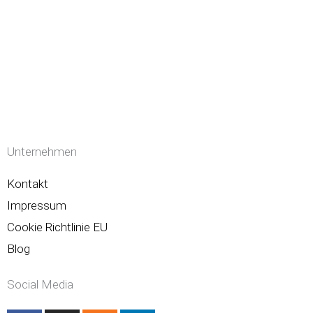
Unternehmen
Kontakt
Impressum
Cookie Richtlinie EU
Blog
Social Media