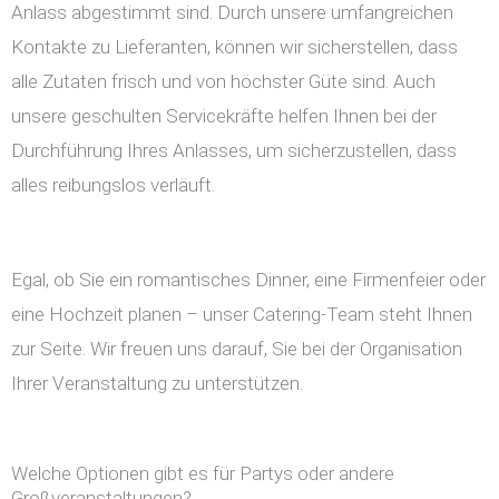
Anlass abgestimmt sind. Durch unsere umfangreichen
Kontakte zu Lieferanten, können wir sicherstellen, dass
alle Zutaten frisch und von höchster Güte sind. Auch
unsere geschulten Servicekräfte helfen Ihnen bei der
Durchführung Ihres Anlasses, um sicherzustellen, dass
alles reibungslos verläuft.
Egal, ob Sie ein romantisches Dinner, eine Firmenfeier oder
eine Hochzeit planen – unser Catering-Team steht Ihnen
zur Seite. Wir freuen uns darauf, Sie bei der Organisation
Ihrer Veranstaltung zu unterstützen.
Welche Optionen gibt es für Partys oder andere
Großveranstaltungen?