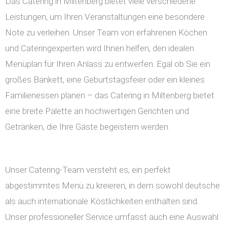
Das Catering in Miltenberg bietet viele verschiedene
Leistungen, um Ihren Veranstaltungen eine besondere
Note zu verleihen. Unser Team von erfahrenen Köchen
und Cateringexperten wird Ihnen helfen, den idealen
Menüplan für Ihren Anlass zu entwerfen. Egal ob Sie ein
großes Bankett, eine Geburtstagsfeier oder ein kleines
Familienessen planen – das Catering in Miltenberg bietet
eine breite Palette an hochwertigen Gerichten und
Getränken, die Ihre Gäste begeistern werden.
Unser Catering-Team versteht es, ein perfekt
abgestimmtes Menü zu kreieren, in dem sowohl deutsche
als auch internationale Köstlichkeiten enthalten sind.
Unser professioneller Service umfasst auch eine Auswahl