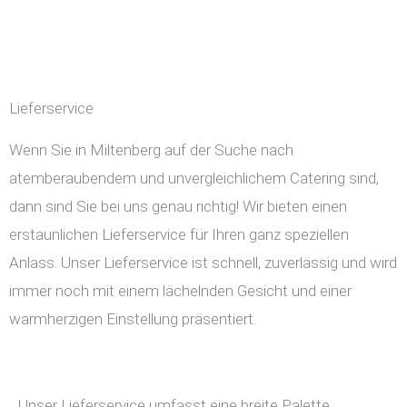
Lieferservice
Wenn Sie in Miltenberg auf der Suche nach
atemberaubendem und unvergleichlichem Catering sind,
dann sind Sie bei uns genau richtig! Wir bieten einen
erstaunlichen Lieferservice für Ihren ganz speziellen
Anlass. Unser Lieferservice ist schnell, zuverlässig und wird
immer noch mit einem lächelnden Gesicht und einer
warmherzigen Einstellung präsentiert.
Unser Lieferservice umfasst eine breite Palette