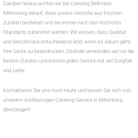
Darüber hinaus achten wir bei Catering Bellmann
Miltenberg darauf, dass unsere Gerichte aus frischen
Zutaten bestehen und sie immer nach den höchsten
Standards zubereitet werden. Wir wissen, dass Qualität
und Geschmack entscheidend sind, wenn es darum geht,
Ihre Gäste zu beeindrucken. Deshalb verwenden wir nur die
besten Zutaten und kochen jedes Gericht mit viel Sorgfalt
und Liebe.
Kontaktieren Sie uns noch heute und lassen Sie sich von
unserem erstklassigen Catering-Service in Miltenberg
überzeugen!