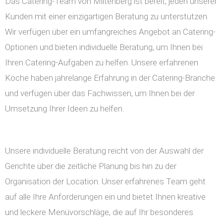
Das Catering-Team von Miltenberg ist bereit, jeden unserer
Kunden mit einer einzigartigen Beratung zu unterstützen.
Wir verfügen über ein umfangreiches Angebot an Catering-
Optionen und bieten individuelle Beratung, um Ihnen bei
Ihren Catering-Aufgaben zu helfen. Unsere erfahrenen
Köche haben jahrelange Erfahrung in der Catering-Branche
und verfügen über das Fachwissen, um Ihnen bei der
Umsetzung Ihrer Ideen zu helfen.
Unsere individuelle Beratung reicht von der Auswahl der
Gerichte über die zeitliche Planung bis hin zu der
Organisation der Location. Unser erfahrenes Team geht
auf alle Ihre Anforderungen ein und bietet Ihnen kreative
und leckere Menüvorschläge, die auf Ihr besonderes