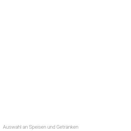
Auswahl an Speisen und Getränken