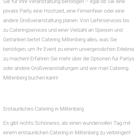
Sie für Ihre Veranstaltung benötigen – egal ob Sie eine
private Party, eine Hochzeit, eine Firmenfeier oder eine
andere Großveranstaltung planen. Von Lieferservices bis
zu Cateringservices und einer Vielzahl an Speisen und
Getränken bietet Catering Miltenberg alles, was Sie
benötigen, um Ihr Event zu einem unvergesslichen Erlebnis
zu machen! Erfahren Sie mehr über die Optionen für Partys
oder andere Großveranstaltungen und wie man Catering
Miltenberg buchen kann!
Erstaunliches Catering in Miltenberg
Es gibt nichts Schöneres, als einen wundervollen Tag mit
einem erstaunlichen Catering in Miltenberg zu verbringen!