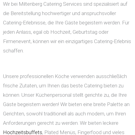
Wir bei Miltenberg Catering Services sind spezialisiert auf
die Bereitstellung hochwertiger und anspruchsvoller
Catering-Erlebnisse, die Ihre Gäste begeistern werden. Für
jeden Anlass, egal ob Hochzeit, Geburtstag oder
Firmenevent, können wir ein einzigartiges Catering-Erlebnis
schaffen.
Unsere professionellen Köche verwenden ausschließlich
frische Zutaten, um Ihnen das beste Catering bieten zu
können. Unser Küchenpersonal stellt gerichte zu, die Ihre
Gäste begeistern werden! Wir bieten eine breite Palette an
Gerichten, sowohl traditionell als auch modern, um Ihren
Anforderungen gerecht zu werden. Wir bieten leckere
Hochzeitsbuffets
, Plated Menüs, Fingerfood und vieles