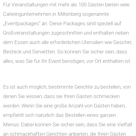
Für Veranstaltungen mit mehr als 100 Gästen bieten viele
Cateringunternehmen in Miltenberg sogenannte
„Eventpackages“ an. Diese Packages sind speziell auf
Großveranstaltungen zugeschnitten und enthalten neben
dem Essen auch alle erforderlichen Utensilien wie Geschirr,
Besteck und Servietten. So können Sie sicher sein, dass
alles, was Sie für Ihr Event benötigen, vor Ort enthalten ist.
Es ist auch möglich, bestimmte Gerichte zu bestellen, von
denen Sie wissen, dass sie Ihren Gästen schmecken
werden. Wenn Sie eine große Anzahl von Gästen haben,
empfiehlt sich natürlich das Bestellen eines ganzen
Menüs. Dabei können Sie sicher sein, dass Sie eine Vielfalt
an schmackhaften Gerichten anbieten, die Ihren Gästen