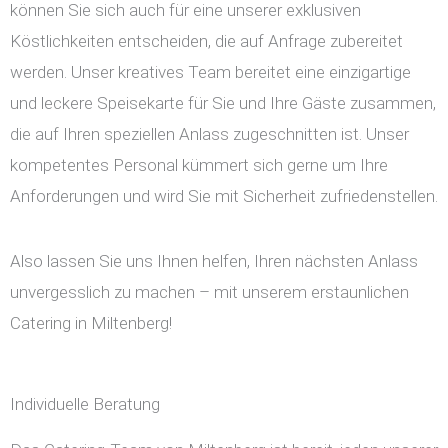
können Sie sich auch für eine unserer exklusiven
Köstlichkeiten entscheiden, die auf Anfrage zubereitet
werden. Unser kreatives Team bereitet eine einzigartige
und leckere Speisekarte für Sie und Ihre Gäste zusammen,
die auf Ihren speziellen Anlass zugeschnitten ist. Unser
kompetentes Personal kümmert sich gerne um Ihre
Anforderungen und wird Sie mit Sicherheit zufriedenstellen.
Also lassen Sie uns Ihnen helfen, Ihren nächsten Anlass
unvergesslich zu machen – mit unserem erstaunlichen
Catering in Miltenberg!
Individuelle Beratung