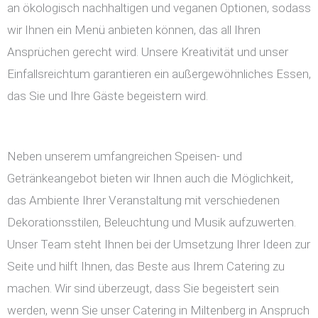
an ökologisch nachhaltigen und veganen Optionen, sodass
wir Ihnen ein Menü anbieten können, das all Ihren
Ansprüchen gerecht wird. Unsere Kreativität und unser
Einfallsreichtum garantieren ein außergewöhnliches Essen,
das Sie und Ihre Gäste begeistern wird.
Neben unserem umfangreichen Speisen- und
Getränkeangebot bieten wir Ihnen auch die Möglichkeit,
das Ambiente Ihrer Veranstaltung mit verschiedenen
Dekorationsstilen, Beleuchtung und Musik aufzuwerten.
Unser Team steht Ihnen bei der Umsetzung Ihrer Ideen zur
Seite und hilft Ihnen, das Beste aus Ihrem Catering zu
machen. Wir sind überzeugt, dass Sie begeistert sein
werden, wenn Sie unser Catering in Miltenberg in Anspruch