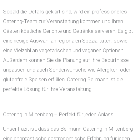
Sobald die Details geklärt sind, wird ein professionelles
Catering-Team zur Veranstaltung kommen und Ihren
Gästen köstliche Gerichte und Getränke servieren. Es gibt
eine riesige Auswahl an regionalen Spezialitäten, sowie
eine Vielzahl an vegetarischen und veganen Optionen.
Außerdem können Sie die Planung auf Ihre Bedürfnisse
anpassen und auch Sonderwünsche wie Allergiker- oder
glutenfreie Speisen erfüllen. Catering Bellmann ist die
perfekte Lösung für Ihre Veranstaltung!
Catering in Miltenberg – Perfekt für jeden Anlass!
Unser Fazit ist, dass das Bellmann-Catering in Miltenberg
eine phantastische gastronomische Erfahrung für jeden