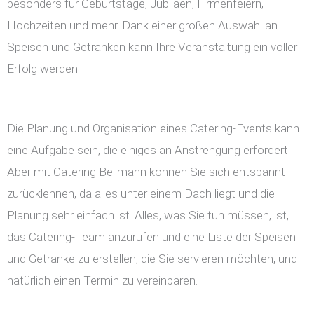
besonders für Geburtstage, Jubiläen, Firmenfeiern,
Hochzeiten und mehr. Dank einer großen Auswahl an
Speisen und Getränken kann Ihre Veranstaltung ein voller
Erfolg werden!
Die Planung und Organisation eines Catering-Events kann
eine Aufgabe sein, die einiges an Anstrengung erfordert.
Aber mit Catering Bellmann können Sie sich entspannt
zurücklehnen, da alles unter einem Dach liegt und die
Planung sehr einfach ist. Alles, was Sie tun müssen, ist,
das Catering-Team anzurufen und eine Liste der Speisen
und Getränke zu erstellen, die Sie servieren möchten, und
natürlich einen Termin zu vereinbaren.