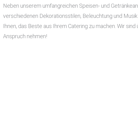
Neben unserem umfangreichen Speisen- und Getränkeangeb
verschiedenen Dekorationsstilen, Beleuchtung und Musik 
Ihnen, das Beste aus Ihrem Catering zu machen. Wir sind ü
Anspruch nehmen!