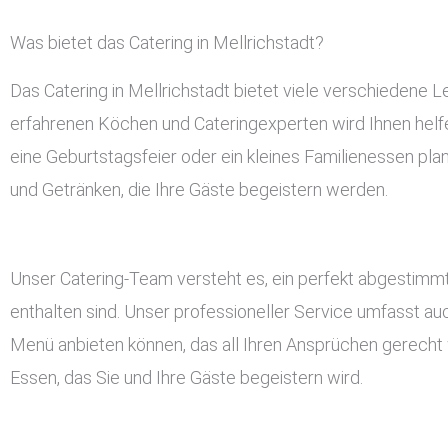
Was bietet das Catering in Mellrichstadt?
Das Catering in Mellrichstadt bietet viele verschiedene
erfahrenen Köchen und Cateringexperten wird Ihnen helfen
eine Geburtstagsfeier oder ein kleines Familienessen plan
und Getränken, die Ihre Gäste begeistern werden.
Unser Catering-Team versteht es, ein perfekt abgestimmt
enthalten sind. Unser professioneller Service umfasst a
Menü anbieten können, das all Ihren Ansprüchen gerecht w
Essen, das Sie und Ihre Gäste begeistern wird.