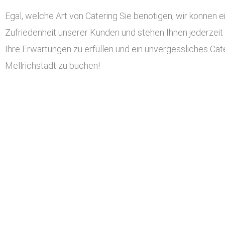
Egal, welche Art von Catering Sie benötigen, wir können ei
Zufriedenheit unserer Kunden und stehen Ihnen jederzeit
Ihre Erwartungen zu erfüllen und ein unvergessliches Cater
Mellrichstadt zu buchen!