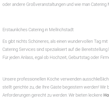
oder andere Großveranstaltungen und wie man Catering M
Erstaunliches Catering in Mellrichstadt
Es gibt nichts Schöneres, als einen wundervollen Tag mit 
Catering Services sind spezialisiert auf die Bereitstellu
Für jeden Anlass, egal ob Hochzeit, Geburtstag oder Firme
Unsere professionellen Köche verwenden ausschließlich 
stellt gerichte zu, die Ihre Gäste begeistern werden! Wir 
Anforderungen gerecht zu werden. Wir bieten leckere
Ho