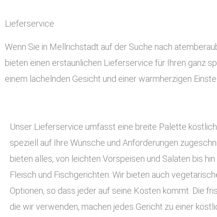
Lieferservice
Wenn Sie in Mellrichstadt auf der Suche nach atemberaube
bieten einen erstaunlichen Lieferservice für Ihren ganz sp
einem lächelnden Gesicht und einer warmherzigen Einstel
Unser Lieferservice umfasst eine breite Palette köstlich
speziell auf Ihre Wünsche und Anforderungen zugeschnit
bieten alles, von leichten Vorspeisen und Salaten bis hin
Fleisch und Fischgerichten. Wir bieten auch vegetarisc
Optionen, so dass jeder auf seine Kosten kommt. Die fri
die wir verwenden, machen jedes Gericht zu einer köstli