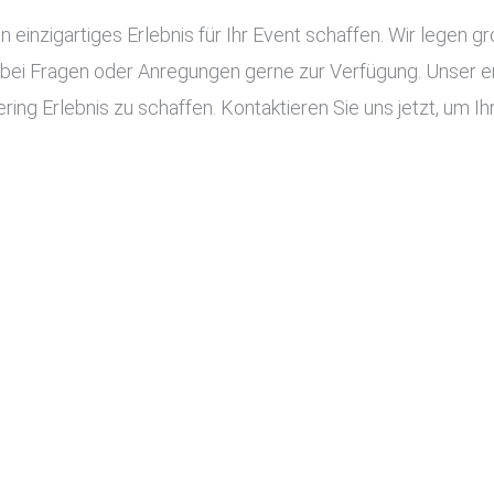
n einzigartiges Erlebnis für Ihr Event schaffen. Wir legen g
 bei Fragen oder Anregungen gerne zur Verfügung. Unser e
ing Erlebnis zu schaffen. Kontaktieren Sie uns jetzt, um Ihr