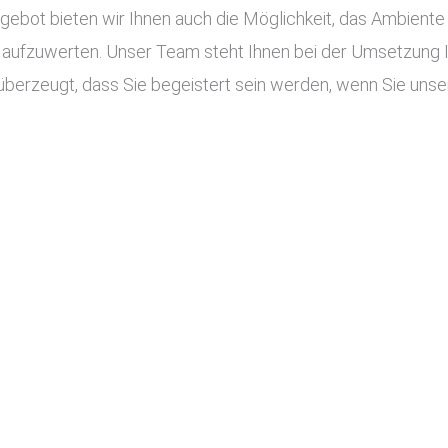
ot bieten wir Ihnen auch die Möglichkeit, das Ambiente I
aufzuwerten. Unser Team steht Ihnen bei der Umsetzung Ihr
berzeugt, dass Sie begeistert sein werden, wenn Sie unser 