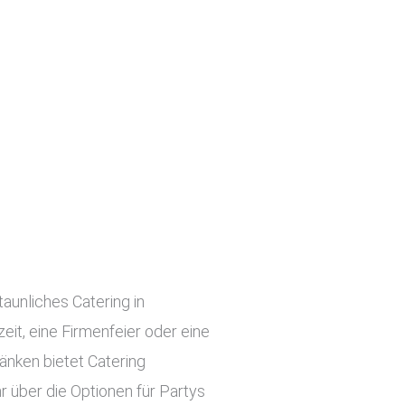
taunliches Catering in
zeit, eine Firmenfeier oder eine
änken bietet Catering
r über die Optionen für Partys