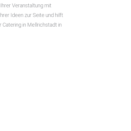
hrer Veranstaltung mit
er Ideen zur Seite und hilft
Catering in Mellrichstadt in