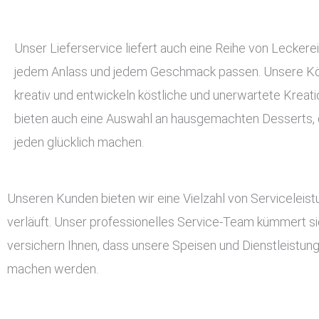
Unser Lieferservice liefert auch eine Reihe von Leckerei
jedem Anlass und jedem Geschmack passen. Unsere Kö
kreativ und entwickeln köstliche und unerwartete Kreati
bieten auch eine Auswahl an hausgemachten Desserts, d
jeden glücklich machen.
Unseren Kunden bieten wir eine Vielzahl von Serviceleis
verläuft. Unser professionelles Service-Team kümmert si
versichern Ihnen, dass unsere Speisen und Dienstleistun
machen werden.