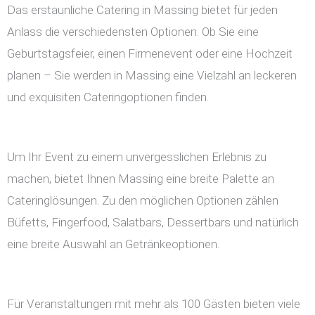
Das erstaunliche Catering in Massing bietet für jeden
Anlass die verschiedensten Optionen. Ob Sie eine
Geburtstagsfeier, einen Firmenevent oder eine Hochzeit
planen – Sie werden in Massing eine Vielzahl an leckeren
und exquisiten Cateringoptionen finden.
Um Ihr Event zu einem unvergesslichen Erlebnis zu
machen, bietet Ihnen Massing eine breite Palette an
Cateringlösungen. Zu den möglichen Optionen zählen
Büfetts, Fingerfood, Salatbars, Dessertbars und natürlich
eine breite Auswahl an Getränkeoptionen.
Für Veranstaltungen mit mehr als 100 Gästen bieten viele