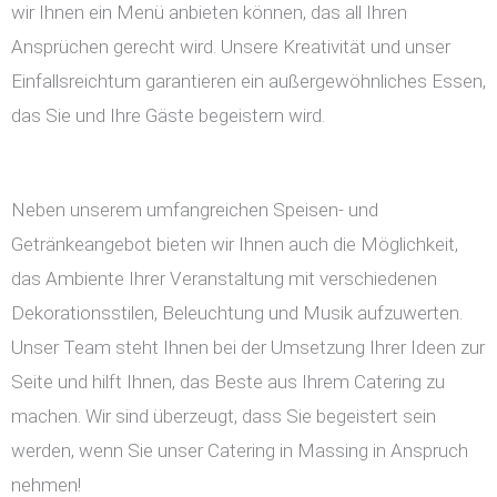
wir Ihnen ein Menü anbieten können, das all Ihren
Ansprüchen gerecht wird. Unsere Kreativität und unser
Einfallsreichtum garantieren ein außergewöhnliches Essen,
das Sie und Ihre Gäste begeistern wird.
Neben unserem umfangreichen Speisen- und
Getränkeangebot bieten wir Ihnen auch die Möglichkeit,
das Ambiente Ihrer Veranstaltung mit verschiedenen
Dekorationsstilen, Beleuchtung und Musik aufzuwerten.
Unser Team steht Ihnen bei der Umsetzung Ihrer Ideen zur
Seite und hilft Ihnen, das Beste aus Ihrem Catering zu
machen. Wir sind überzeugt, dass Sie begeistert sein
werden, wenn Sie unser Catering in Massing in Anspruch
nehmen!