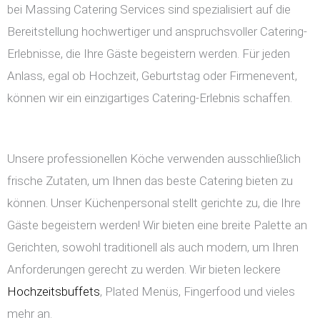
bei Massing Catering Services sind spezialisiert auf die
Bereitstellung hochwertiger und anspruchsvoller Catering-
Erlebnisse, die Ihre Gäste begeistern werden. Für jeden
Anlass, egal ob Hochzeit, Geburtstag oder Firmenevent,
können wir ein einzigartiges Catering-Erlebnis schaffen.
Unsere professionellen Köche verwenden ausschließlich
frische Zutaten, um Ihnen das beste Catering bieten zu
können. Unser Küchenpersonal stellt gerichte zu, die Ihre
Gäste begeistern werden! Wir bieten eine breite Palette an
Gerichten, sowohl traditionell als auch modern, um Ihren
Anforderungen gerecht zu werden. Wir bieten leckere
Hochzeitsbuffets
, Plated Menüs, Fingerfood und vieles
mehr an.