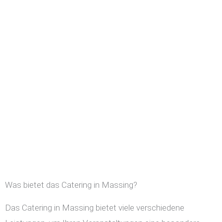
Was bietet das Catering in Massing?
Das Catering in Massing bietet viele verschiedene