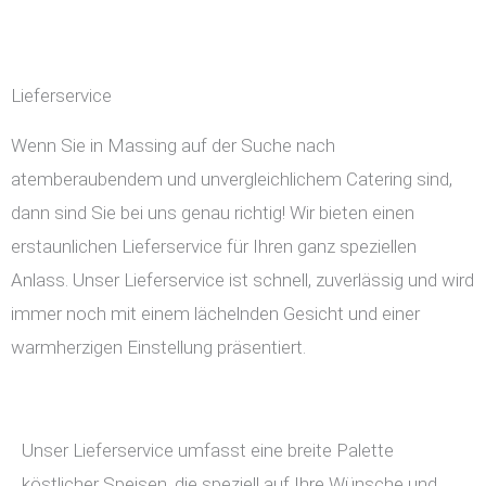
Lieferservice
Wenn Sie in Massing auf der Suche nach
atemberaubendem und unvergleichlichem Catering sind,
dann sind Sie bei uns genau richtig! Wir bieten einen
erstaunlichen Lieferservice für Ihren ganz speziellen
Anlass. Unser Lieferservice ist schnell, zuverlässig und wird
immer noch mit einem lächelnden Gesicht und einer
warmherzigen Einstellung präsentiert.
Unser Lieferservice umfasst eine breite Palette
köstlicher Speisen, die speziell auf Ihre Wünsche und