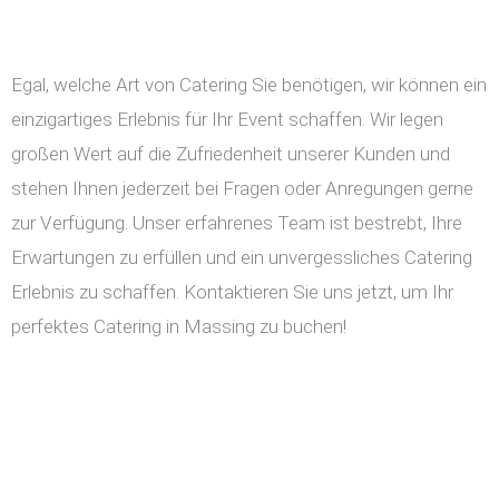
Egal, welche Art von Catering Sie benötigen, wir können ein
einzigartiges Erlebnis für Ihr Event schaffen. Wir legen
großen Wert auf die Zufriedenheit unserer Kunden und
stehen Ihnen jederzeit bei Fragen oder Anregungen gerne
zur Verfügung. Unser erfahrenes Team ist bestrebt, Ihre
Erwartungen zu erfüllen und ein unvergessliches Catering
Erlebnis zu schaffen. Kontaktieren Sie uns jetzt, um Ihr
perfektes Catering in Massing zu buchen!