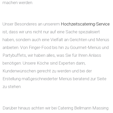
machen werden.
Unser Besonderes an unserem
Hochzeitscatering-Service
ist, dass wir uns nicht nur auf eine Sache spezialisiert
haben, sondern auch eine Vielfalt an Gerichten und Menüs
anbieten. Von Finger-Food bis hin zu Gourmet-Menüs und
Partybuffets, wir haben alles, was Sie für Ihren Anlass
benötigen. Unsere Köche sind Experten darin,
Kundenwünschen gerecht zu werden und bei der
Erstellung maßgeschneiderter Menüs beratend zur Seite
zu stehen.
Darüber hinaus achten wir bei Catering Bellmann Massing