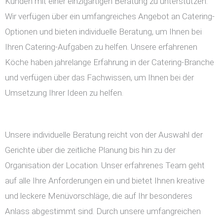
Kunden mit einer einzigartigen Beratung zu unterstützen.
Wir verfügen über ein umfangreiches Angebot an Catering-
Optionen und bieten individuelle Beratung, um Ihnen bei
Ihren Catering-Aufgaben zu helfen. Unsere erfahrenen
Köche haben jahrelange Erfahrung in der Catering-Branche
und verfügen über das Fachwissen, um Ihnen bei der
Umsetzung Ihrer Ideen zu helfen.
Unsere individuelle Beratung reicht von der Auswahl der
Gerichte über die zeitliche Planung bis hin zu der
Organisation der Location. Unser erfahrenes Team geht
auf alle Ihre Anforderungen ein und bietet Ihnen kreative
und leckere Menüvorschläge, die auf Ihr besonderes
Anlass abgestimmt sind. Durch unsere umfangreichen