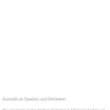
Auswahl an Speisen und Getränken