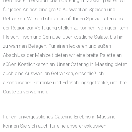
Bei unserem erstaunlichen Catering in Massing bieten wir
für jeden Anlass eine große Auswahl an Speisen und
Getränken. Wir sind stolz darauf, Ihnen Spezialitäten aus
der Region zur Verfügung stellen zu können- von gegrilltem
Fleisch, Fisch und Gemüse, über köstliche Salate, bis hin
zu warmen Beilagen. Für einen leckeren und süßen
Abschluss der Mahlzeit bieten wir eine breite Palette an
süßen Köstlichkeiten an. Unser Catering in Massing bietet
auch eine Auswahl an Getränken, einschließlich
alkoholischer Getränke und Erfrischungsgetränke, um Ihre
Gäste zu verwöhnen.
Für ein unvergessliches Catering-Erlebnis in Massing
können Sie sich auch für eine unserer exklusiven