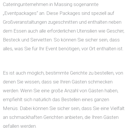
Cateringunternehmen in Massing sogenannte
„Eventpackages“ an. Diese Packages sind speziell auf
Großveranstaltungen zugeschnitten und enthalten neben
dem Essen auch alle erforderlichen Utensilien wie Geschirr,
Besteck und Servietten. So können Sie sicher sein, dass
alles, was Sie für Ihr Event benötigen, vor Ort enthalten ist.
Es ist auch möglich, bestimmte Gerichte zu bestellen, von
denen Sie wissen, dass sie Ihren Gästen schmecken
werden. Wenn Sie eine große Anzahl von Gästen haben,
empfiehlt sich natürlich das Bestellen eines ganzen
Menüs. Dabei können Sie sicher sein, dass Sie eine Vielfalt
an schmackhaften Gerichten anbieten, die Ihren Gästen
gefallen werden.