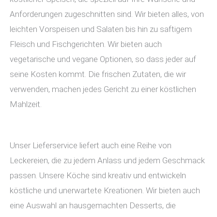
Anforderungen zugeschnitten sind. Wir bieten alles, von
leichten Vorspeisen und Salaten bis hin zu saftigem
Fleisch und Fischgerichten. Wir bieten auch
vegetarische und vegane Optionen, so dass jeder auf
seine Kosten kommt. Die frischen Zutaten, die wir
verwenden, machen jedes Gericht zu einer köstlichen
Mahlzeit.
Unser Lieferservice liefert auch eine Reihe von
Leckereien, die zu jedem Anlass und jedem Geschmack
passen. Unsere Köche sind kreativ und entwickeln
köstliche und unerwartete Kreationen. Wir bieten auch
eine Auswahl an hausgemachten Desserts, die