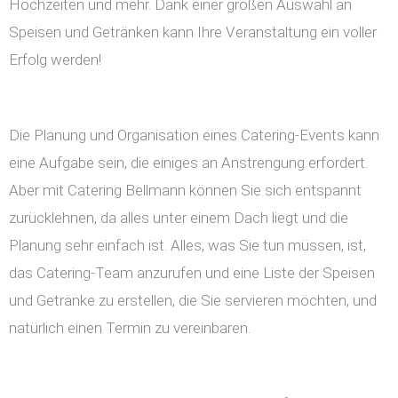
Hochzeiten und mehr. Dank einer großen Auswahl an
Speisen und Getränken kann Ihre Veranstaltung ein voller
Erfolg werden!
Die Planung und Organisation eines Catering-Events kann
eine Aufgabe sein, die einiges an Anstrengung erfordert.
Aber mit Catering Bellmann können Sie sich entspannt
zurücklehnen, da alles unter einem Dach liegt und die
Planung sehr einfach ist. Alles, was Sie tun müssen, ist,
das Catering-Team anzurufen und eine Liste der Speisen
und Getränke zu erstellen, die Sie servieren möchten, und
natürlich einen Termin zu vereinbaren.