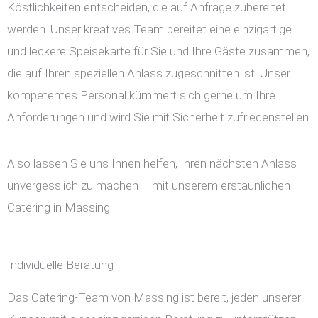
Köstlichkeiten entscheiden, die auf Anfrage zubereitet
werden. Unser kreatives Team bereitet eine einzigartige
und leckere Speisekarte für Sie und Ihre Gäste zusammen,
die auf Ihren speziellen Anlass zugeschnitten ist. Unser
kompetentes Personal kümmert sich gerne um Ihre
Anforderungen und wird Sie mit Sicherheit zufriedenstellen.
Also lassen Sie uns Ihnen helfen, Ihren nächsten Anlass
unvergesslich zu machen – mit unserem erstaunlichen
Catering in Massing!
Individuelle Beratung
Das Catering-Team von Massing ist bereit, jeden unserer