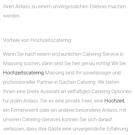
Ihren Anlass zu einem unvergesslichen Erlebnis machen
werden.
Vorteile von Hochzeitscatering
Wenn Sie nach einem erstaunlichen Catering-Service in
Massing suchen, dann sind Sie hier genau richtig! Wir bei
Hochzeitscatering
Massing sind Ihr zuverlässiger und
professioneller Partner in Sachen Catering. Wir bieten
Ihnen eine breite Auswahl an vielfältigen Catering-Optionen
für jeden Anlass. Sei es eine private Feier, eine
Hochzeit
,
ein Firmenevent oder ein anderer besonderer Anlass, mit
unseren Catering-Services können Sie sich darauf
verlassen, dass Ihre Gäste eine unvergessliche Erfahrung