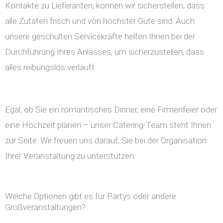
Kontakte zu Lieferanten, können wir sicherstellen, dass
alle Zutaten frisch und von höchster Güte sind. Auch
unsere geschulten Servicekräfte helfen Ihnen bei der
Durchführung Ihres Anlasses, um sicherzustellen, dass
alles reibungslos verläuft.
Egal, ob Sie ein romantisches Dinner, eine Firmenfeier oder
eine Hochzeit planen – unser Catering-Team steht Ihnen
zur Seite. Wir freuen uns darauf, Sie bei der Organisation
Ihrer Veranstaltung zu unterstützen.
Welche Optionen gibt es für Partys oder andere
Großveranstaltungen?