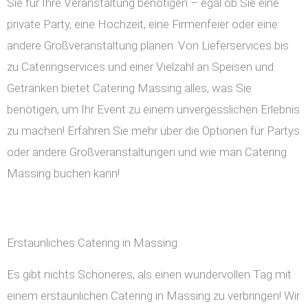
Sie für Ihre Veranstaltung benötigen – egal ob Sie eine
private Party, eine Hochzeit, eine Firmenfeier oder eine
andere Großveranstaltung planen. Von Lieferservices bis
zu Cateringservices und einer Vielzahl an Speisen und
Getränken bietet Catering Massing alles, was Sie
benötigen, um Ihr Event zu einem unvergesslichen Erlebnis
zu machen! Erfahren Sie mehr über die Optionen für Partys
oder andere Großveranstaltungen und wie man Catering
Massing buchen kann!
Erstaunliches Catering in Massing
Es gibt nichts Schöneres, als einen wundervollen Tag mit
einem erstaunlichen Catering in Massing zu verbringen! Wir