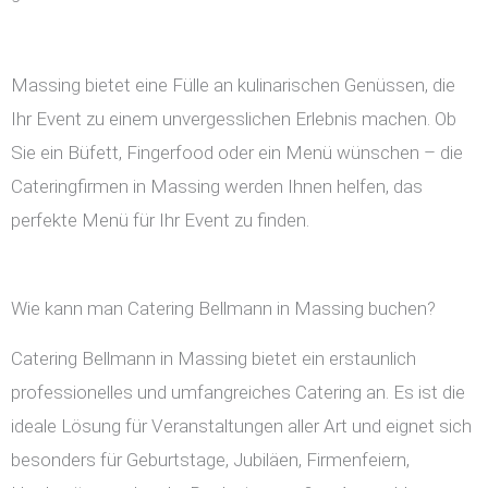
Massing bietet eine Fülle an kulinarischen Genüssen, die
Ihr Event zu einem unvergesslichen Erlebnis machen. Ob
Sie ein Büfett, Fingerfood oder ein Menü wünschen – die
Cateringfirmen in Massing werden Ihnen helfen, das
perfekte Menü für Ihr Event zu finden.
Wie kann man Catering Bellmann in Massing buchen?
Catering Bellmann in Massing bietet ein erstaunlich
professionelles und umfangreiches Catering an. Es ist die
ideale Lösung für Veranstaltungen aller Art und eignet sich
besonders für Geburtstage, Jubiläen, Firmenfeiern,