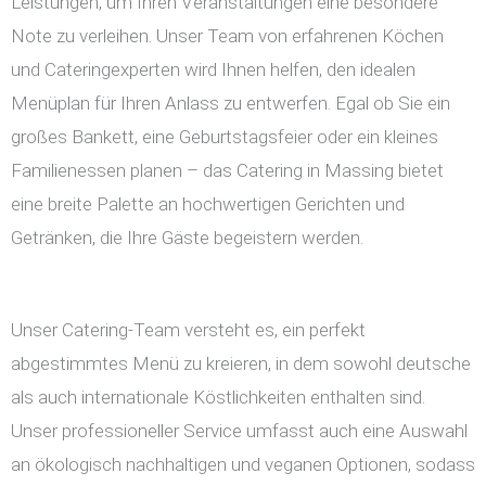
Leistungen, um Ihren Veranstaltungen eine besondere
Note zu verleihen. Unser Team von erfahrenen Köchen
und Cateringexperten wird Ihnen helfen, den idealen
Menüplan für Ihren Anlass zu entwerfen. Egal ob Sie ein
großes Bankett, eine Geburtstagsfeier oder ein kleines
Familienessen planen – das Catering in Massing bietet
eine breite Palette an hochwertigen Gerichten und
Getränken, die Ihre Gäste begeistern werden.
Unser Catering-Team versteht es, ein perfekt
abgestimmtes Menü zu kreieren, in dem sowohl deutsche
als auch internationale Köstlichkeiten enthalten sind.
Unser professioneller Service umfasst auch eine Auswahl
an ökologisch nachhaltigen und veganen Optionen, sodass