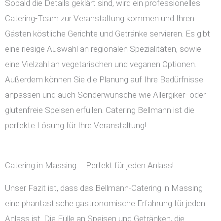
Sobald die Details geklärt sind, wird ein professionelles
Catering-Team zur Veranstaltung kommen und Ihren
Gästen köstliche Gerichte und Getränke servieren. Es gibt
eine riesige Auswahl an regionalen Spezialitäten, sowie
eine Vielzahl an vegetarischen und veganen Optionen.
Außerdem können Sie die Planung auf Ihre Bedürfnisse
anpassen und auch Sonderwünsche wie Allergiker- oder
glutenfreie Speisen erfüllen. Catering Bellmann ist die
perfekte Lösung für Ihre Veranstaltung!
Catering in Massing – Perfekt für jeden Anlass!
Unser Fazit ist, dass das Bellmann-Catering in Massing
eine phantastische gastronomische Erfahrung für jeden
Anlass ist. Die Fülle an Speisen und Getränken, die