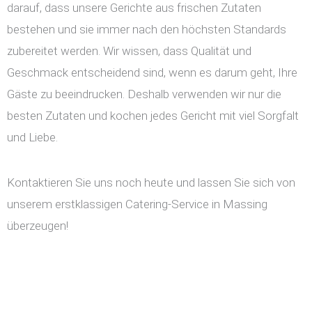
darauf, dass unsere Gerichte aus frischen Zutaten
bestehen und sie immer nach den höchsten Standards
zubereitet werden. Wir wissen, dass Qualität und
Geschmack entscheidend sind, wenn es darum geht, Ihre
Gäste zu beeindrucken. Deshalb verwenden wir nur die
besten Zutaten und kochen jedes Gericht mit viel Sorgfalt
und Liebe.
Kontaktieren Sie uns noch heute und lassen Sie sich von
unserem erstklassigen Catering-Service in Massing
überzeugen!