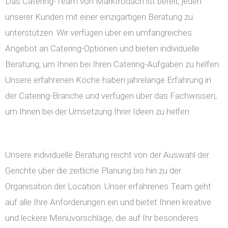
Das Catering-Team von Marktrodach ist bereit, jeden
unserer Kunden mit einer einzigartigen Beratung zu
unterstützen. Wir verfügen über ein umfangreiches
Angebot an Catering-Optionen und bieten individuelle
Beratung, um Ihnen bei Ihren Catering-Aufgaben zu helfen.
Unsere erfahrenen Köche haben jahrelange Erfahrung in
der Catering-Branche und verfügen über das Fachwissen,
um Ihnen bei der Umsetzung Ihrer Ideen zu helfen.
Unsere individuelle Beratung reicht von der Auswahl der
Gerichte über die zeitliche Planung bis hin zu der
Organisation der Location. Unser erfahrenes Team geht
auf alle Ihre Anforderungen ein und bietet Ihnen kreative
und leckere Menüvorschläge, die auf Ihr besonderes