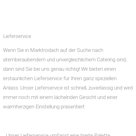
Lieferservice
Wenn Sie in Marktrodach auf der Suche nach
atemberaubendem und unvergleichlichem Catering sind,
dann sind Sie bei uns genau richtig! Wir bieten einen
erstaunlichen Lieferservice für Ihren ganz speziellen
Anlass. Unser Lieferservice ist schnell, zuverlässig und wird
immer noch mit einem lächelnden Gesicht und einer
warmherzigen Einstellung präsentiert.
Unser Lieferservice umfasst eine breite Palette