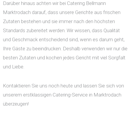
Darüber hinaus achten wir bei Catering Bellmann
Marktrodach darauf, dass unsere Gerichte aus frischen
Zutaten bestehen und sie immer nach den höchsten
Standards zubereitet werden. Wir wissen, dass Qualität
und Geschmack entscheidend sind, wenn es darum geht,
Ihre Gäste zu beeindrucken. Deshalb verwenden wir nur die
besten Zutaten und kochen jedes Gericht mit viel Sorgfalt
und Liebe.
Kontaktieren Sie uns noch heute und lassen Sie sich von
unserem erstklassigen Catering-Service in Marktrodach
überzeugen!