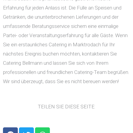
Erfahrung für jeden Anlass ist. Die Fülle an Speisen und
Getränken, die ununterbrochenen Lieferungen und der
umfassende Beratungsservice sichern eine einmalige
Partei- oder Veranstaltungserfahrung für alle Gäste. Wenn
Sie ein erstaunliches Catering in Marktrodach für Ihr
nächstes Ereignis buchen möchten, kontaktieren Sie
Catering Bellmann und lassen Sie sich von Ihrem
professionellen und freundlichen Catering-Team begrüßen.
Wir sind überzeugt, dass Sie es nicht bereuen werden!
TEILEN SIE DIESE SEITE:
F
T
W