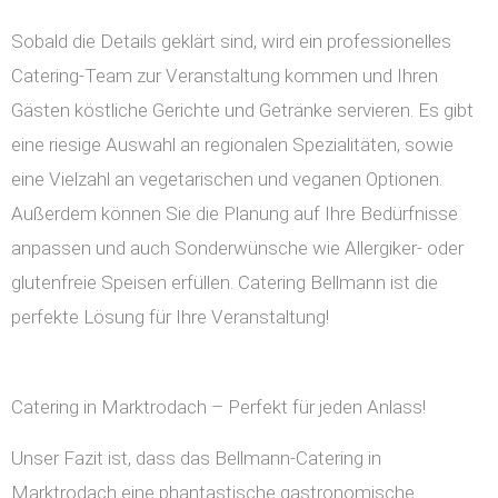
Sobald die Details geklärt sind, wird ein professionelles
Catering-Team zur Veranstaltung kommen und Ihren
Gästen köstliche Gerichte und Getränke servieren. Es gibt
eine riesige Auswahl an regionalen Spezialitäten, sowie
eine Vielzahl an vegetarischen und veganen Optionen.
Außerdem können Sie die Planung auf Ihre Bedürfnisse
anpassen und auch Sonderwünsche wie Allergiker- oder
glutenfreie Speisen erfüllen. Catering Bellmann ist die
perfekte Lösung für Ihre Veranstaltung!
Catering in Marktrodach – Perfekt für jeden Anlass!
Unser Fazit ist, dass das Bellmann-Catering in
Marktrodach eine phantastische gastronomische