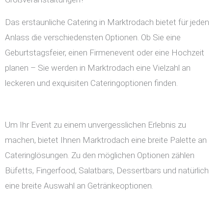
Das erstaunliche Catering in Marktrodach bietet für jeden
Anlass die verschiedensten Optionen. Ob Sie eine
Geburtstagsfeier, einen Firmenevent oder eine Hochzeit
planen – Sie werden in Marktrodach eine Vielzahl an
leckeren und exquisiten Cateringoptionen finden.
Um Ihr Event zu einem unvergesslichen Erlebnis zu
machen, bietet Ihnen Marktrodach eine breite Palette an
Cateringlösungen. Zu den möglichen Optionen zählen
Büfetts, Fingerfood, Salatbars, Dessertbars und natürlich
eine breite Auswahl an Getränkeoptionen.