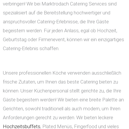
verbringen! Wir bei Marktrodach Catering Services sind
spezialisiert auf die Bereitstellung hochwertiger und
anspruchsvoller Catering-Erlebnisse, die Ihre Gäste
begeistern werden. Für jeden Anlass, egal ob Hochzeit,
Geburtstag oder Firmenevent, können wir ein einzigartiges
Catering-Erlebnis schaffen.
Unsere professionellen Köche verwenden ausschließlich
frische Zutaten, um Ihnen das beste Catering bieten zu
können. Unser Küchenpersonal stellt gerichte zu, die Ihre
Gäste begeistern werden! Wir bieten eine breite Palette an
Gerichten, sowohl traditionell als auch modern, um Ihren
Anforderungen gerecht zu werden. Wir bieten leckere
Hochzeitsbuffets
, Plated Menüs, Fingerfood und vieles