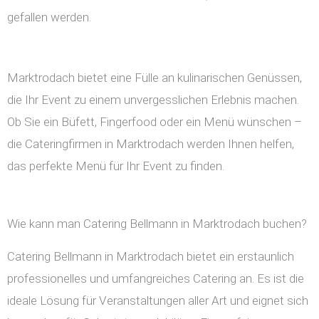
gefallen werden.
Marktrodach bietet eine Fülle an kulinarischen Genüssen,
die Ihr Event zu einem unvergesslichen Erlebnis machen.
Ob Sie ein Büfett, Fingerfood oder ein Menü wünschen –
die Cateringfirmen in Marktrodach werden Ihnen helfen,
das perfekte Menü für Ihr Event zu finden.
Wie kann man Catering Bellmann in Marktrodach buchen?
Catering Bellmann in Marktrodach bietet ein erstaunlich
professionelles und umfangreiches Catering an. Es ist die
ideale Lösung für Veranstaltungen aller Art und eignet sich