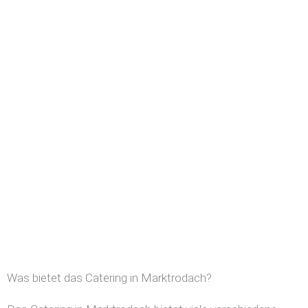
Was bietet das Catering in Marktrodach?