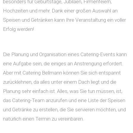
besonders für Geburtstage, Jubiläen, Firmenfeiern,
Hochzeiten und mehr. Dank einer großen Auswahl an
Speisen und Getränken kann Ihre Veranstaltung ein voller
Erfolg werden!
Die Planung und Organisation eines Catering-Events kann
eine Aufgabe sein, die einiges an Anstrengung erfordert.
Aber mit Catering Bellmann können Sie sich entspannt
zurücklehnen, da alles unter einem Dach liegt und die
Planung sehr einfach ist. Alles, was Sie tun müssen, ist,
das Catering-Team anzurufen und eine Liste der Speisen
und Getränke zu erstellen, die Sie servieren möchten, und
natürlich einen Termin zu vereinbaren.