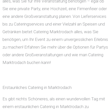
alles, was Sie für Ihre Veranstaltung benötigen – egal ob
Sie eine private Party, eine Hochzeit, eine Firmenfeier oder
eine andere Großveranstaltung planen. Von Lieferservices
bis zu Cateringservices und einer Vielzahl an Speisen und
Getränken bietet Catering Marktrodach alles, was Sie
benötigen, um Ihr Event zu einem unvergesslichen Erlebnis
zu machen! Erfahren Sie mehr über die Optionen für Partys
oder andere Großveranstaltungen und wie man Catering
Marktrodach buchen kann!
Erstaunliches Catering in Marktrodach
Es gibt nichts Schöneres, als einen wundervollen Tag mit
einem erstaunlichen Catering in Marktrodach zu