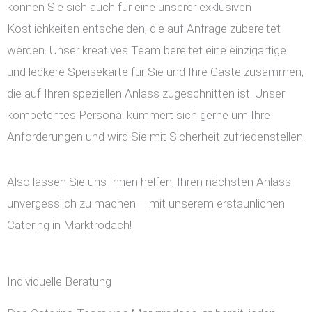
können Sie sich auch für eine unserer exklusiven
Köstlichkeiten entscheiden, die auf Anfrage zubereitet
werden. Unser kreatives Team bereitet eine einzigartige
und leckere Speisekarte für Sie und Ihre Gäste zusammen,
die auf Ihren speziellen Anlass zugeschnitten ist. Unser
kompetentes Personal kümmert sich gerne um Ihre
Anforderungen und wird Sie mit Sicherheit zufriedenstellen.
Also lassen Sie uns Ihnen helfen, Ihren nächsten Anlass
unvergesslich zu machen – mit unserem erstaunlichen
Catering in Marktrodach!
Individuelle Beratung