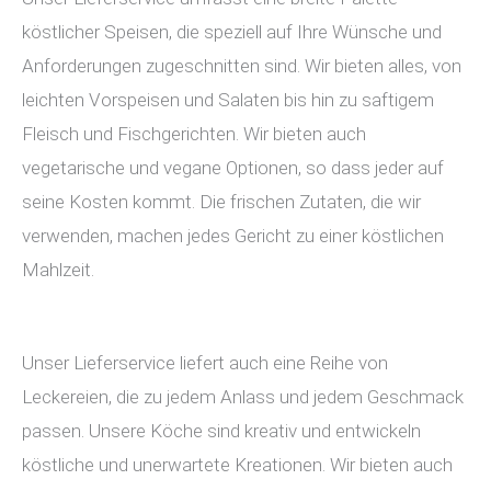
köstlicher Speisen, die speziell auf Ihre Wünsche und
Anforderungen zugeschnitten sind. Wir bieten alles, von
leichten Vorspeisen und Salaten bis hin zu saftigem
Fleisch und Fischgerichten. Wir bieten auch
vegetarische und vegane Optionen, so dass jeder auf
seine Kosten kommt. Die frischen Zutaten, die wir
verwenden, machen jedes Gericht zu einer köstlichen
Mahlzeit.
Unser Lieferservice liefert auch eine Reihe von
Leckereien, die zu jedem Anlass und jedem Geschmack
passen. Unsere Köche sind kreativ und entwickeln
köstliche und unerwartete Kreationen. Wir bieten auch