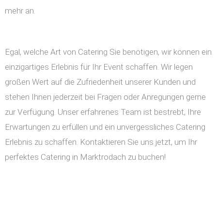
mehr an.
Egal, welche Art von Catering Sie benötigen, wir können ein
einzigartiges Erlebnis für Ihr Event schaffen. Wir legen
großen Wert auf die Zufriedenheit unserer Kunden und
stehen Ihnen jederzeit bei Fragen oder Anregungen gerne
zur Verfügung. Unser erfahrenes Team ist bestrebt, Ihre
Erwartungen zu erfüllen und ein unvergessliches Catering
Erlebnis zu schaffen. Kontaktieren Sie uns jetzt, um Ihr
perfektes Catering in Marktrodach zu buchen!