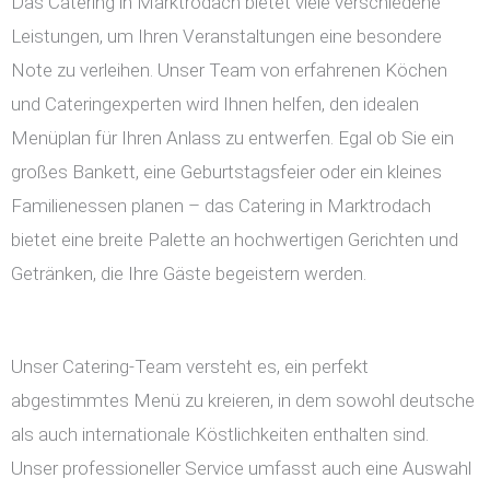
Das Catering in Marktrodach bietet viele verschiedene
Leistungen, um Ihren Veranstaltungen eine besondere
Note zu verleihen. Unser Team von erfahrenen Köchen
und Cateringexperten wird Ihnen helfen, den idealen
Menüplan für Ihren Anlass zu entwerfen. Egal ob Sie ein
großes Bankett, eine Geburtstagsfeier oder ein kleines
Familienessen planen – das Catering in Marktrodach
bietet eine breite Palette an hochwertigen Gerichten und
Getränken, die Ihre Gäste begeistern werden.
Unser Catering-Team versteht es, ein perfekt
abgestimmtes Menü zu kreieren, in dem sowohl deutsche
als auch internationale Köstlichkeiten enthalten sind.
Unser professioneller Service umfasst auch eine Auswahl