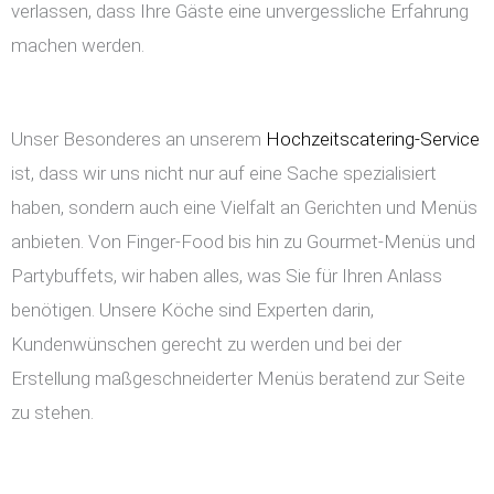
verlassen, dass Ihre Gäste eine unvergessliche Erfahrung
machen werden.
Unser Besonderes an unserem
Hochzeitscatering-Service
ist, dass wir uns nicht nur auf eine Sache spezialisiert
haben, sondern auch eine Vielfalt an Gerichten und Menüs
anbieten. Von Finger-Food bis hin zu Gourmet-Menüs und
Partybuffets, wir haben alles, was Sie für Ihren Anlass
benötigen. Unsere Köche sind Experten darin,
Kundenwünschen gerecht zu werden und bei der
Erstellung maßgeschneiderter Menüs beratend zur Seite
zu stehen.