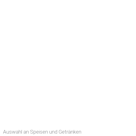
Auswahl an Speisen und Getränken