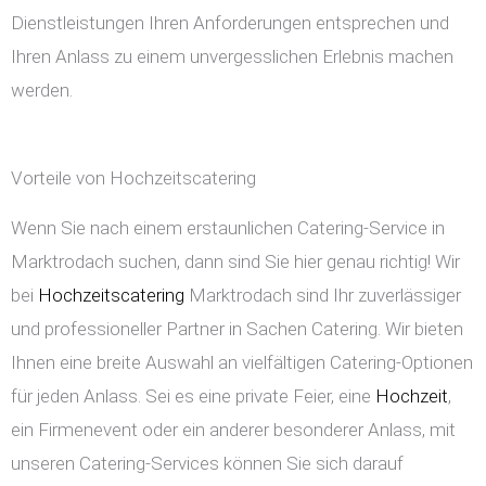
Dienstleistungen Ihren Anforderungen entsprechen und
Ihren Anlass zu einem unvergesslichen Erlebnis machen
werden.
Vorteile von Hochzeitscatering
Wenn Sie nach einem erstaunlichen Catering-Service in
Marktrodach suchen, dann sind Sie hier genau richtig! Wir
bei
Hochzeitscatering
Marktrodach sind Ihr zuverlässiger
und professioneller Partner in Sachen Catering. Wir bieten
Ihnen eine breite Auswahl an vielfältigen Catering-Optionen
für jeden Anlass. Sei es eine private Feier, eine
Hochzeit
,
ein Firmenevent oder ein anderer besonderer Anlass, mit
unseren Catering-Services können Sie sich darauf