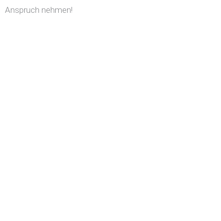
Anspruch nehmen!