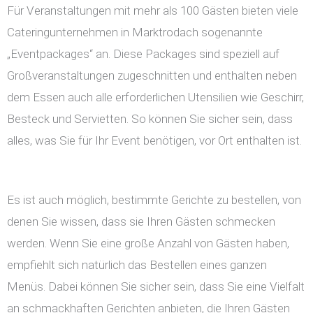
Für Veranstaltungen mit mehr als 100 Gästen bieten viele
Cateringunternehmen in Marktrodach sogenannte
„Eventpackages“ an. Diese Packages sind speziell auf
Großveranstaltungen zugeschnitten und enthalten neben
dem Essen auch alle erforderlichen Utensilien wie Geschirr,
Besteck und Servietten. So können Sie sicher sein, dass
alles, was Sie für Ihr Event benötigen, vor Ort enthalten ist.
Es ist auch möglich, bestimmte Gerichte zu bestellen, von
denen Sie wissen, dass sie Ihren Gästen schmecken
werden. Wenn Sie eine große Anzahl von Gästen haben,
empfiehlt sich natürlich das Bestellen eines ganzen
Menüs. Dabei können Sie sicher sein, dass Sie eine Vielfalt
an schmackhaften Gerichten anbieten, die Ihren Gästen