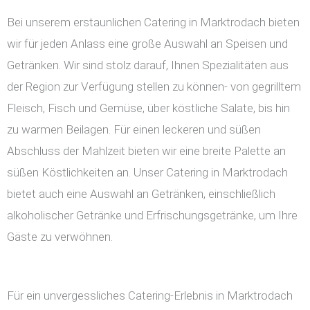
Bei unserem erstaunlichen Catering in Marktrodach bieten
wir für jeden Anlass eine große Auswahl an Speisen und
Getränken. Wir sind stolz darauf, Ihnen Spezialitäten aus
der Region zur Verfügung stellen zu können- von gegrilltem
Fleisch, Fisch und Gemüse, über köstliche Salate, bis hin
zu warmen Beilagen. Für einen leckeren und süßen
Abschluss der Mahlzeit bieten wir eine breite Palette an
süßen Köstlichkeiten an. Unser Catering in Marktrodach
bietet auch eine Auswahl an Getränken, einschließlich
alkoholischer Getränke und Erfrischungsgetränke, um Ihre
Gäste zu verwöhnen.
Für ein unvergessliches Catering-Erlebnis in Marktrodach