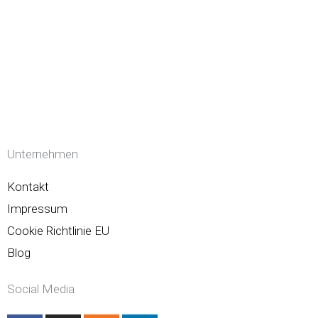
Unternehmen
Kontakt
Impressum
Cookie Richtlinie EU
Blog
Social Media