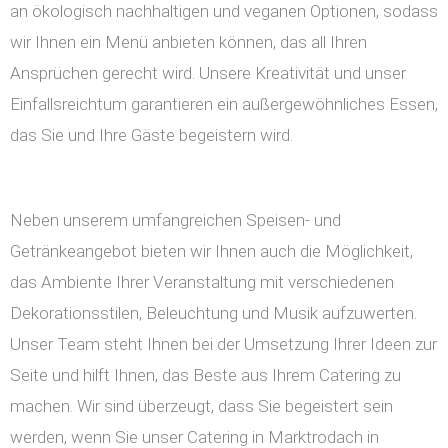
an ökologisch nachhaltigen und veganen Optionen, sodass
wir Ihnen ein Menü anbieten können, das all Ihren
Ansprüchen gerecht wird. Unsere Kreativität und unser
Einfallsreichtum garantieren ein außergewöhnliches Essen,
das Sie und Ihre Gäste begeistern wird.
Neben unserem umfangreichen Speisen- und
Getränkeangebot bieten wir Ihnen auch die Möglichkeit,
das Ambiente Ihrer Veranstaltung mit verschiedenen
Dekorationsstilen, Beleuchtung und Musik aufzuwerten.
Unser Team steht Ihnen bei der Umsetzung Ihrer Ideen zur
Seite und hilft Ihnen, das Beste aus Ihrem Catering zu
machen. Wir sind überzeugt, dass Sie begeistert sein
werden, wenn Sie unser Catering in Marktrodach in