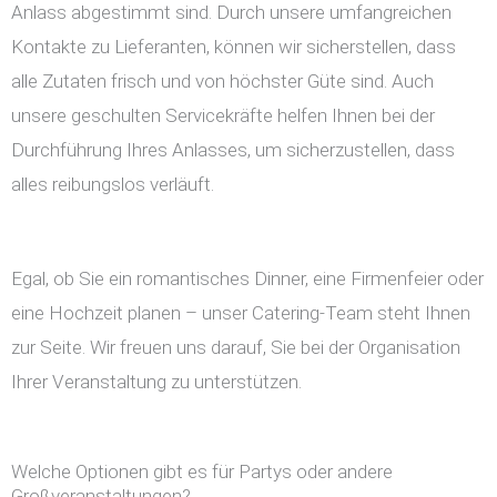
Anlass abgestimmt sind. Durch unsere umfangreichen
Kontakte zu Lieferanten, können wir sicherstellen, dass
alle Zutaten frisch und von höchster Güte sind. Auch
unsere geschulten Servicekräfte helfen Ihnen bei der
Durchführung Ihres Anlasses, um sicherzustellen, dass
alles reibungslos verläuft.
Egal, ob Sie ein romantisches Dinner, eine Firmenfeier oder
eine Hochzeit planen – unser Catering-Team steht Ihnen
zur Seite. Wir freuen uns darauf, Sie bei der Organisation
Ihrer Veranstaltung zu unterstützen.
Welche Optionen gibt es für Partys oder andere
Großveranstaltungen?