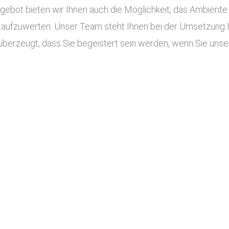
ot bieten wir Ihnen auch die Möglichkeit, das Ambiente I
aufzuwerten. Unser Team steht Ihnen bei der Umsetzung Ihr
überzeugt, dass Sie begeistert sein werden, wenn Sie unser