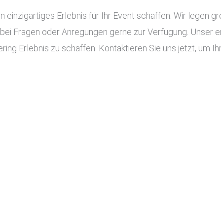
n einzigartiges Erlebnis für Ihr Event schaffen. Wir legen g
 bei Fragen oder Anregungen gerne zur Verfügung. Unser e
ing Erlebnis zu schaffen. Kontaktieren Sie uns jetzt, um Ihr