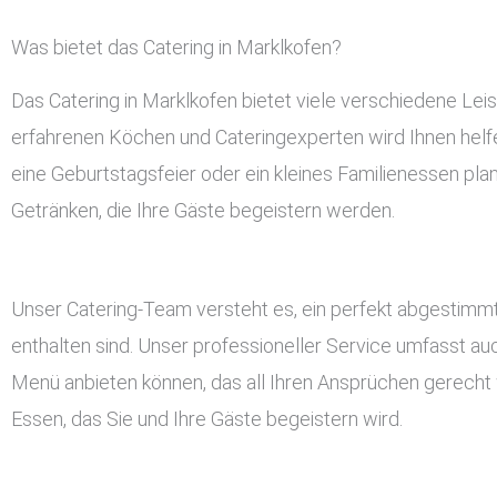
Was bietet das Catering in Marklkofen?
Das Catering in Marklkofen bietet viele verschiedene Le
erfahrenen Köchen und Cateringexperten wird Ihnen helfen
eine Geburtstagsfeier oder ein kleines Familienessen pla
Getränken, die Ihre Gäste begeistern werden.
Unser Catering-Team versteht es, ein perfekt abgestimmt
enthalten sind. Unser professioneller Service umfasst a
Menü anbieten können, das all Ihren Ansprüchen gerecht w
Essen, das Sie und Ihre Gäste begeistern wird.