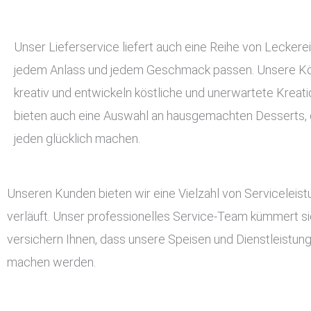
Unser Lieferservice liefert auch eine Reihe von Leckerei
jedem Anlass und jedem Geschmack passen. Unsere Kö
kreativ und entwickeln köstliche und unerwartete Kreati
bieten auch eine Auswahl an hausgemachten Desserts, d
jeden glücklich machen.
Unseren Kunden bieten wir eine Vielzahl von Serviceleis
verläuft. Unser professionelles Service-Team kümmert si
versichern Ihnen, dass unsere Speisen und Dienstleistun
machen werden.