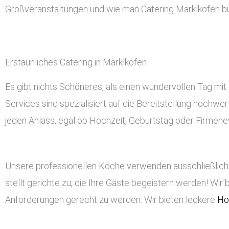
Großveranstaltungen und wie man Catering Marklkofen b
Erstaunliches Catering in Marklkofen
Es gibt nichts Schöneres, als einen wundervollen Tag mit 
Services sind spezialisiert auf die Bereitstellung hochwe
jeden Anlass, egal ob Hochzeit, Geburtstag oder Firmeneve
Unsere professionellen Köche verwenden ausschließlich 
stellt gerichte zu, die Ihre Gäste begeistern werden! Wir 
Anforderungen gerecht zu werden. Wir bieten leckere
Ho