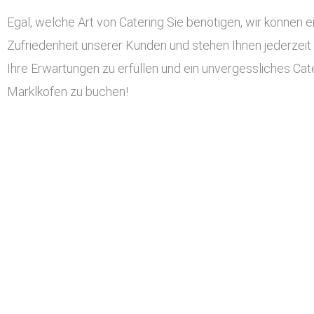
Egal, welche Art von Catering Sie benötigen, wir können ei
Zufriedenheit unserer Kunden und stehen Ihnen jederzeit
Ihre Erwartungen zu erfüllen und ein unvergessliches Cater
Marklkofen zu buchen!