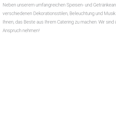
Neben unserem umfangreichen Speisen- und Getränkeangeb
verschiedenen Dekorationsstilen, Beleuchtung und Musik 
Ihnen, das Beste aus Ihrem Catering zu machen. Wir sind 
Anspruch nehmen!