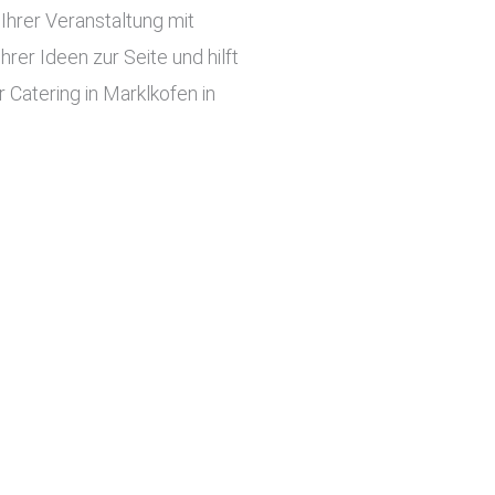
hrer Veranstaltung mit
er Ideen zur Seite und hilft
 Catering in Marklkofen in