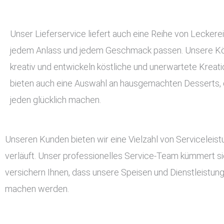
Unser Lieferservice liefert auch eine Reihe von Leckerei
jedem Anlass und jedem Geschmack passen. Unsere Kö
kreativ und entwickeln köstliche und unerwartete Kreati
bieten auch eine Auswahl an hausgemachten Desserts, d
jeden glücklich machen.
Unseren Kunden bieten wir eine Vielzahl von Serviceleis
verläuft. Unser professionelles Service-Team kümmert si
versichern Ihnen, dass unsere Speisen und Dienstleistun
machen werden.