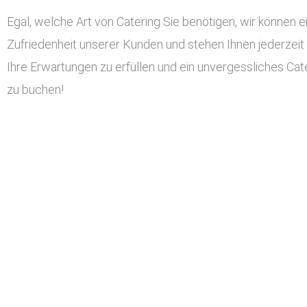
Egal, welche Art von Catering Sie benötigen, wir können ei
Zufriedenheit unserer Kunden und stehen Ihnen jederzeit
Ihre Erwartungen zu erfüllen und ein unvergessliches Cater
zu buchen!