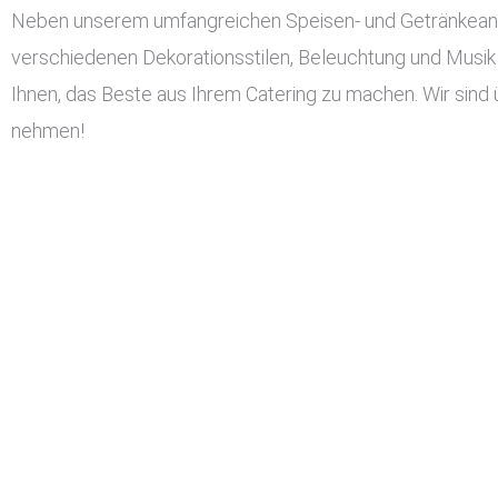
Neben unserem umfangreichen Speisen- und Getränkeangeb
verschiedenen Dekorationsstilen, Beleuchtung und Musik 
Ihnen, das Beste aus Ihrem Catering zu machen. Wir sind 
nehmen!