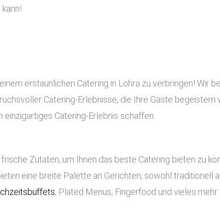
 kann!
einem erstaunlichen Catering in Lohra zu verbringen! Wir be
pruchsvoller Catering-Erlebnisse, die Ihre Gäste begeistern 
 einzigartiges Catering-Erlebnis schaffen.
frische Zutaten, um Ihnen das beste Catering bieten zu k
bieten eine breite Palette an Gerichten, sowohl traditionell
chzeitsbuffets
, Plated Menüs, Fingerfood und vieles mehr 