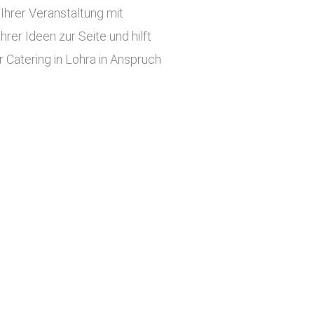
hrer Veranstaltung mit
er Ideen zur Seite und hilft
 Catering in Lohra in Anspruch