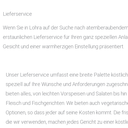
Lieferservice
Wenn Sie in Lohra auf der Suche nach atemberaubendem und
erstaunlichen Lieferservice für Ihren ganz speziellen Anl
Gesicht und einer warmherzigen Einstellung präsentiert.
Unser Lieferservice umfasst eine breite Palette köstlich
speziell auf Ihre Wünsche und Anforderungen zugeschnit
bieten alles, von leichten Vorspeisen und Salaten bis hin
Fleisch und Fischgerichten. Wir bieten auch vegetarisc
Optionen, so dass jeder auf seine Kosten kommt. Die fri
die wir verwenden, machen jedes Gericht zu einer köstli