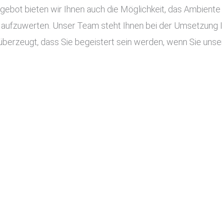
ot bieten wir Ihnen auch die Möglichkeit, das Ambiente I
aufzuwerten. Unser Team steht Ihnen bei der Umsetzung Ihr
überzeugt, dass Sie begeistert sein werden, wenn Sie unser