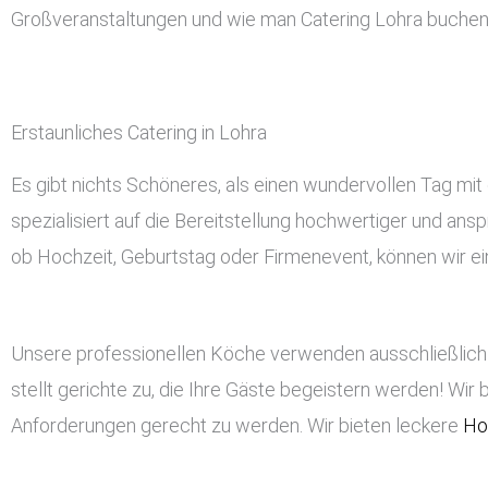
Großveranstaltungen und wie man Catering Lohra buchen
Erstaunliches Catering in Lohra
Es gibt nichts Schöneres, als einen wundervollen Tag mit 
spezialisiert auf die Bereitstellung hochwertiger und ans
ob Hochzeit, Geburtstag oder Firmenevent, können wir ein
Unsere professionellen Köche verwenden ausschließlich 
stellt gerichte zu, die Ihre Gäste begeistern werden! Wir 
Anforderungen gerecht zu werden. Wir bieten leckere
Ho