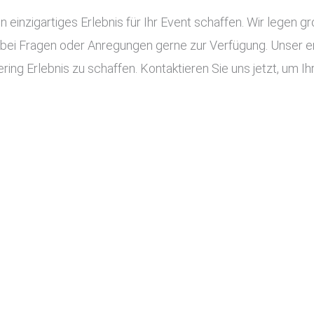
n einzigartiges Erlebnis für Ihr Event schaffen. Wir legen g
 bei Fragen oder Anregungen gerne zur Verfügung. Unser e
ing Erlebnis zu schaffen. Kontaktieren Sie uns jetzt, um Ih