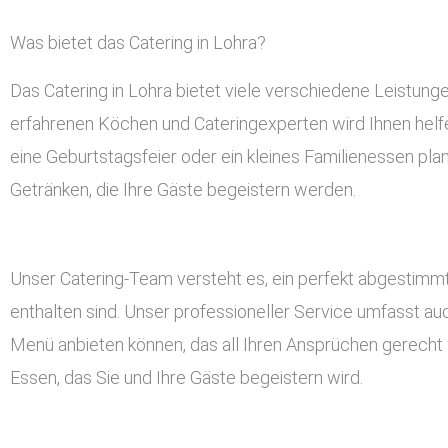
Was bietet das Catering in Lohra?
Das Catering in Lohra bietet viele verschiedene Leistun
erfahrenen Köchen und Cateringexperten wird Ihnen helfen
eine Geburtstagsfeier oder ein kleines Familienessen pla
Getränken, die Ihre Gäste begeistern werden.
Unser Catering-Team versteht es, ein perfekt abgestimmt
enthalten sind. Unser professioneller Service umfasst a
Menü anbieten können, das all Ihren Ansprüchen gerecht w
Essen, das Sie und Ihre Gäste begeistern wird.