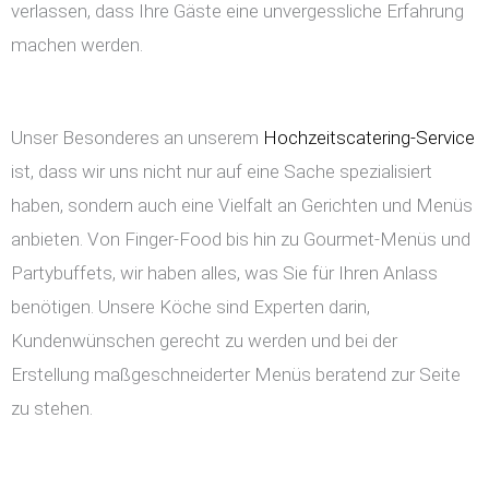
verlassen, dass Ihre Gäste eine unvergessliche Erfahrung
machen werden.
Unser Besonderes an unserem
Hochzeitscatering-Service
ist, dass wir uns nicht nur auf eine Sache spezialisiert
haben, sondern auch eine Vielfalt an Gerichten und Menüs
anbieten. Von Finger-Food bis hin zu Gourmet-Menüs und
Partybuffets, wir haben alles, was Sie für Ihren Anlass
benötigen. Unsere Köche sind Experten darin,
Kundenwünschen gerecht zu werden und bei der
Erstellung maßgeschneiderter Menüs beratend zur Seite
zu stehen.