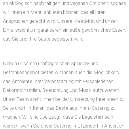
an ökologisch nachhaltigen und veganen Optionen, sodass
wir Ihnen ein Menü anbieten können, das all Ihren
Ansprüchen gerecht wird. Unsere Kreativität und unser
Einfallsreichtum garantieren ein außergewöhnliches Essen,
das Sie und Ihre Gäste begeistern wird.
Neben unserem umfangreichen Speisen- und
Getränkeangebot bieten wir Ihnen auch die Möglichkeit,
das Ambiente Ihrer Veranstaltung mit verschiedenen
Dekorationsstilen, Beleuchtung und Musik aufzuwerten.
Unser Team steht Ihnen bei der Umsetzung Ihrer Ideen zur
Seite und hilft Ihnen, das Beste aus Ihrem Catering zu
machen. Wir sind überzeugt, dass Sie begeistert sein
werden, wenn Sie unser Catering in Litzendorf in Anspruch