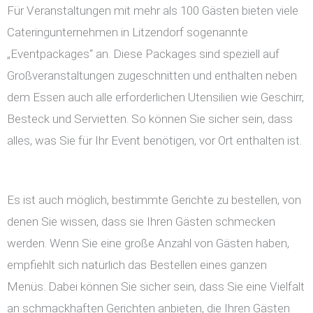
Für Veranstaltungen mit mehr als 100 Gästen bieten viele
Cateringunternehmen in Litzendorf sogenannte
„Eventpackages“ an. Diese Packages sind speziell auf
Großveranstaltungen zugeschnitten und enthalten neben
dem Essen auch alle erforderlichen Utensilien wie Geschirr,
Besteck und Servietten. So können Sie sicher sein, dass
alles, was Sie für Ihr Event benötigen, vor Ort enthalten ist.
Es ist auch möglich, bestimmte Gerichte zu bestellen, von
denen Sie wissen, dass sie Ihren Gästen schmecken
werden. Wenn Sie eine große Anzahl von Gästen haben,
empfiehlt sich natürlich das Bestellen eines ganzen
Menüs. Dabei können Sie sicher sein, dass Sie eine Vielfalt
an schmackhaften Gerichten anbieten, die Ihren Gästen