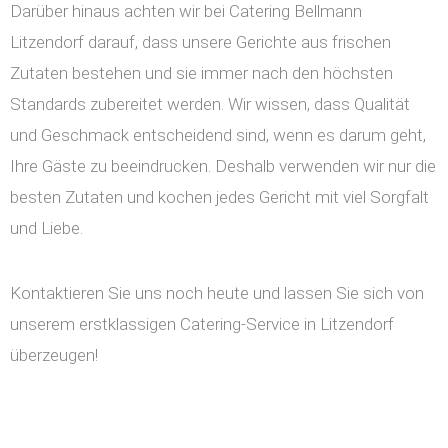
Darüber hinaus achten wir bei Catering Bellmann
Litzendorf darauf, dass unsere Gerichte aus frischen
Zutaten bestehen und sie immer nach den höchsten
Standards zubereitet werden. Wir wissen, dass Qualität
und Geschmack entscheidend sind, wenn es darum geht,
Ihre Gäste zu beeindrucken. Deshalb verwenden wir nur die
besten Zutaten und kochen jedes Gericht mit viel Sorgfalt
und Liebe.
Kontaktieren Sie uns noch heute und lassen Sie sich von
unserem erstklassigen Catering-Service in Litzendorf
überzeugen!