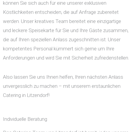
können Sie sich auch für eine unserer exklusiven
Köstlichkeiten entscheiden, die auf Anfrage zubereitet
werden. Unser kreatives Team bereitet eine einzigartige
und leckere Speisekarte für Sie und Ihre Gäste zusammen,
die auf Ihren speziellen Anlass zugeschnitten ist. Unser
kompetentes Personal kümmert sich gerne um Ihre
Anforderungen und wird Sie mit Sicherheit zufriedenstellen.
Also lassen Sie uns Ihnen helfen, Ihren nächsten Anlass
unvergesslich zu machen – mit unserem erstaunlichen
Catering in Litzendorf!
Individuelle Beratung