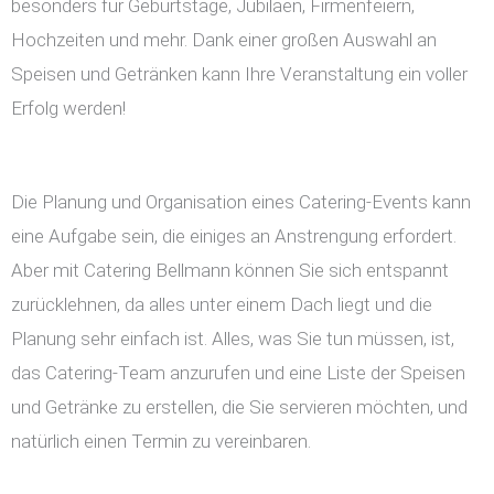
besonders für Geburtstage, Jubiläen, Firmenfeiern,
Hochzeiten und mehr. Dank einer großen Auswahl an
Speisen und Getränken kann Ihre Veranstaltung ein voller
Erfolg werden!
Die Planung und Organisation eines Catering-Events kann
eine Aufgabe sein, die einiges an Anstrengung erfordert.
Aber mit Catering Bellmann können Sie sich entspannt
zurücklehnen, da alles unter einem Dach liegt und die
Planung sehr einfach ist. Alles, was Sie tun müssen, ist,
das Catering-Team anzurufen und eine Liste der Speisen
und Getränke zu erstellen, die Sie servieren möchten, und
natürlich einen Termin zu vereinbaren.