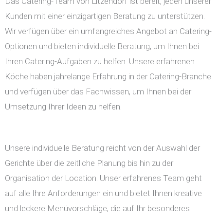
Das Catering-Team von Litzendorf ist bereit, jeden unserer
Kunden mit einer einzigartigen Beratung zu unterstützen.
Wir verfügen über ein umfangreiches Angebot an Catering-
Optionen und bieten individuelle Beratung, um Ihnen bei
Ihren Catering-Aufgaben zu helfen. Unsere erfahrenen
Köche haben jahrelange Erfahrung in der Catering-Branche
und verfügen über das Fachwissen, um Ihnen bei der
Umsetzung Ihrer Ideen zu helfen.
Unsere individuelle Beratung reicht von der Auswahl der
Gerichte über die zeitliche Planung bis hin zu der
Organisation der Location. Unser erfahrenes Team geht
auf alle Ihre Anforderungen ein und bietet Ihnen kreative
und leckere Menüvorschläge, die auf Ihr besonderes