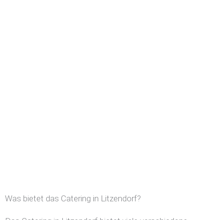
Was bietet das Catering in Litzendorf?