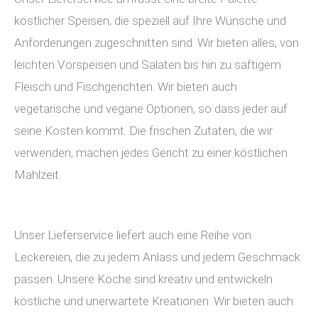
köstlicher Speisen, die speziell auf Ihre Wünsche und
Anforderungen zugeschnitten sind. Wir bieten alles, von
leichten Vorspeisen und Salaten bis hin zu saftigem
Fleisch und Fischgerichten. Wir bieten auch
vegetarische und vegane Optionen, so dass jeder auf
seine Kosten kommt. Die frischen Zutaten, die wir
verwenden, machen jedes Gericht zu einer köstlichen
Mahlzeit.
Unser Lieferservice liefert auch eine Reihe von
Leckereien, die zu jedem Anlass und jedem Geschmack
passen. Unsere Köche sind kreativ und entwickeln
köstliche und unerwartete Kreationen. Wir bieten auch