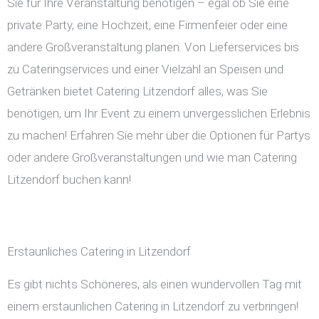
Sie für Ihre Veranstaltung benötigen – egal ob Sie eine
private Party, eine Hochzeit, eine Firmenfeier oder eine
andere Großveranstaltung planen. Von Lieferservices bis
zu Cateringservices und einer Vielzahl an Speisen und
Getränken bietet Catering Litzendorf alles, was Sie
benötigen, um Ihr Event zu einem unvergesslichen Erlebnis
zu machen! Erfahren Sie mehr über die Optionen für Partys
oder andere Großveranstaltungen und wie man Catering
Litzendorf buchen kann!
Erstaunliches Catering in Litzendorf
Es gibt nichts Schöneres, als einen wundervollen Tag mit
einem erstaunlichen Catering in Litzendorf zu verbringen!