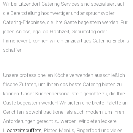
Wir bei Litzendorf Catering Services sind spezialisiert auf
die Bereitstellung hochwertiger und anspruchsvoller
Catering-Erlebnisse, die Ihre Gäste begeistern werden. Für
jeden Anlass, egal ob Hochzeit, Geburtstag oder
Firmenevent, können wir ein einzigartiges Catering-Erlebnis
schaffen.
Unsere professionellen Köche verwenden ausschließlich
frische Zutaten, um Ihnen das beste Catering bieten zu
können. Unser Küchenpersonal stellt gerichte zu, die Ihre
Gäste begeistern werden! Wir bieten eine breite Palette an
Gerichten, sowohl traditionell als auch modern, um Ihren
Anforderungen gerecht zu werden. Wir bieten leckere
Hochzeitsbuffets
, Plated Menüs, Fingerfood und vieles