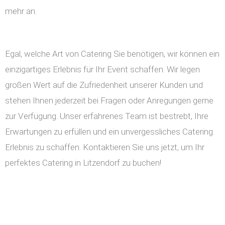
mehr an.
Egal, welche Art von Catering Sie benötigen, wir können ein
einzigartiges Erlebnis für Ihr Event schaffen. Wir legen
großen Wert auf die Zufriedenheit unserer Kunden und
stehen Ihnen jederzeit bei Fragen oder Anregungen gerne
zur Verfügung. Unser erfahrenes Team ist bestrebt, Ihre
Erwartungen zu erfüllen und ein unvergessliches Catering
Erlebnis zu schaffen. Kontaktieren Sie uns jetzt, um Ihr
perfektes Catering in Litzendorf zu buchen!