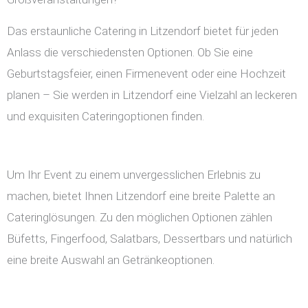
Das erstaunliche Catering in Litzendorf bietet für jeden
Anlass die verschiedensten Optionen. Ob Sie eine
Geburtstagsfeier, einen Firmenevent oder eine Hochzeit
planen – Sie werden in Litzendorf eine Vielzahl an leckeren
und exquisiten Cateringoptionen finden.
Um Ihr Event zu einem unvergesslichen Erlebnis zu
machen, bietet Ihnen Litzendorf eine breite Palette an
Cateringlösungen. Zu den möglichen Optionen zählen
Büfetts, Fingerfood, Salatbars, Dessertbars und natürlich
eine breite Auswahl an Getränkeoptionen.