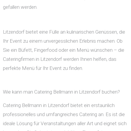
gefallen werden.
Litzendorf bietet eine Fülle an kulinarischen Genüssen, die
Ihr Event zu einem unvergesslichen Erlebnis machen. Ob
Sie ein Büfett, Fingerfood oder ein Menü wünschen – die
Cateringfirmen in Litzendorf werden Ihnen helfen, das
perfekte Menü für Ihr Event zu finden.
Wie kann man Catering Bellmann in Litzendorf buchen?
Catering Bellmann in Litzendorf bietet ein erstaunlich
professionelles und umfangreiches Catering an. Es ist die
ideale Lösung für Veranstaltungen aller Art und eignet sich