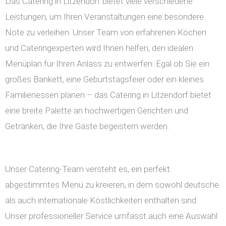
Das Catering in Litzendorf bietet viele verschiedene
Leistungen, um Ihren Veranstaltungen eine besondere
Note zu verleihen. Unser Team von erfahrenen Köchen
und Cateringexperten wird Ihnen helfen, den idealen
Menüplan für Ihren Anlass zu entwerfen. Egal ob Sie ein
großes Bankett, eine Geburtstagsfeier oder ein kleines
Familienessen planen – das Catering in Litzendorf bietet
eine breite Palette an hochwertigen Gerichten und
Getränken, die Ihre Gäste begeistern werden.
Unser Catering-Team versteht es, ein perfekt
abgestimmtes Menü zu kreieren, in dem sowohl deutsche
als auch internationale Köstlichkeiten enthalten sind.
Unser professioneller Service umfasst auch eine Auswahl