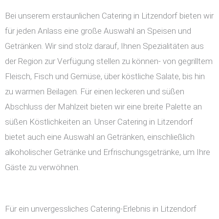
Bei unserem erstaunlichen Catering in Litzendorf bieten wir
für jeden Anlass eine große Auswahl an Speisen und
Getränken. Wir sind stolz darauf, Ihnen Spezialitäten aus
der Region zur Verfügung stellen zu können- von gegrilltem
Fleisch, Fisch und Gemüse, über köstliche Salate, bis hin
zu warmen Beilagen. Für einen leckeren und süßen
Abschluss der Mahlzeit bieten wir eine breite Palette an
süßen Köstlichkeiten an. Unser Catering in Litzendorf
bietet auch eine Auswahl an Getränken, einschließlich
alkoholischer Getränke und Erfrischungsgetränke, um Ihre
Gäste zu verwöhnen.
Für ein unvergessliches Catering-Erlebnis in Litzendorf