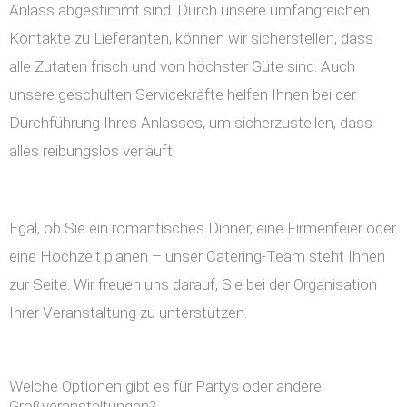
Anlass abgestimmt sind. Durch unsere umfangreichen
Kontakte zu Lieferanten, können wir sicherstellen, dass
alle Zutaten frisch und von höchster Güte sind. Auch
unsere geschulten Servicekräfte helfen Ihnen bei der
Durchführung Ihres Anlasses, um sicherzustellen, dass
alles reibungslos verläuft.
Egal, ob Sie ein romantisches Dinner, eine Firmenfeier oder
eine Hochzeit planen – unser Catering-Team steht Ihnen
zur Seite. Wir freuen uns darauf, Sie bei der Organisation
Ihrer Veranstaltung zu unterstützen.
Welche Optionen gibt es für Partys oder andere
Großveranstaltungen?