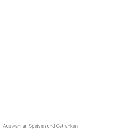
Auswahl an Speisen und Getränken