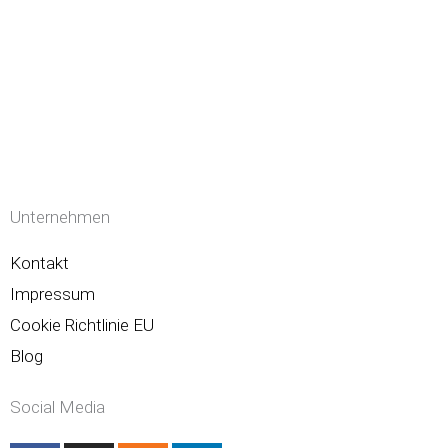
Unternehmen
Kontakt
Impressum
Cookie Richtlinie EU
Blog
Social Media