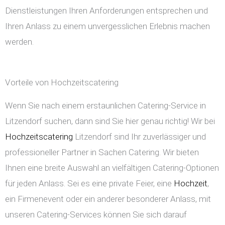
Dienstleistungen Ihren Anforderungen entsprechen und
Ihren Anlass zu einem unvergesslichen Erlebnis machen
werden.
Vorteile von Hochzeitscatering
Wenn Sie nach einem erstaunlichen Catering-Service in
Litzendorf suchen, dann sind Sie hier genau richtig! Wir bei
Hochzeitscatering
Litzendorf sind Ihr zuverlässiger und
professioneller Partner in Sachen Catering. Wir bieten
Ihnen eine breite Auswahl an vielfältigen Catering-Optionen
für jeden Anlass. Sei es eine private Feier, eine
Hochzeit
,
ein Firmenevent oder ein anderer besonderer Anlass, mit
unseren Catering-Services können Sie sich darauf