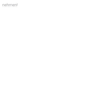
nehmen!