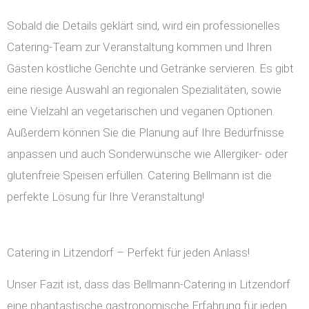
Sobald die Details geklärt sind, wird ein professionelles
Catering-Team zur Veranstaltung kommen und Ihren
Gästen köstliche Gerichte und Getränke servieren. Es gibt
eine riesige Auswahl an regionalen Spezialitäten, sowie
eine Vielzahl an vegetarischen und veganen Optionen.
Außerdem können Sie die Planung auf Ihre Bedürfnisse
anpassen und auch Sonderwünsche wie Allergiker- oder
glutenfreie Speisen erfüllen. Catering Bellmann ist die
perfekte Lösung für Ihre Veranstaltung!
Catering in Litzendorf – Perfekt für jeden Anlass!
Unser Fazit ist, dass das Bellmann-Catering in Litzendorf
eine phantastische gastronomische Erfahrung für jeden