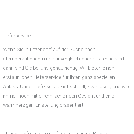
Lieferservice
Wenn Sie in Litzendorf auf der Suche nach
atemberaubendem und unvergleichlichem Catering sind,
dann sind Sie bei uns genau richtig! Wir bieten einen
erstaunlichen Lieferservice für Ihren ganz speziellen
Anlass. Unser Lieferservice ist schnell, zuverlässig und wird
immer noch mit einem lächelnden Gesicht und einer
warmherzigen Einstellung präsentiert.
Unser Lieferservice umfasst eine breite Palette