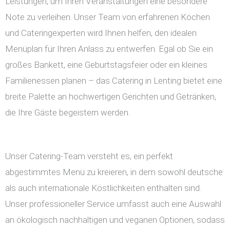
Leistungen, um Ihren Veranstaltungen eine besondere
Note zu verleihen. Unser Team von erfahrenen Köchen
und Cateringexperten wird Ihnen helfen, den idealen
Menüplan für Ihren Anlass zu entwerfen. Egal ob Sie ein
großes Bankett, eine Geburtstagsfeier oder ein kleines
Familienessen planen – das Catering in Lenting bietet eine
breite Palette an hochwertigen Gerichten und Getränken,
die Ihre Gäste begeistern werden.
Unser Catering-Team versteht es, ein perfekt
abgestimmtes Menü zu kreieren, in dem sowohl deutsche
als auch internationale Köstlichkeiten enthalten sind.
Unser professioneller Service umfasst auch eine Auswahl
an ökologisch nachhaltigen und veganen Optionen, sodass