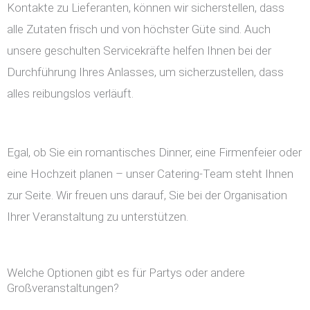
Kontakte zu Lieferanten, können wir sicherstellen, dass
alle Zutaten frisch und von höchster Güte sind. Auch
unsere geschulten Servicekräfte helfen Ihnen bei der
Durchführung Ihres Anlasses, um sicherzustellen, dass
alles reibungslos verläuft.
Egal, ob Sie ein romantisches Dinner, eine Firmenfeier oder
eine Hochzeit planen – unser Catering-Team steht Ihnen
zur Seite. Wir freuen uns darauf, Sie bei der Organisation
Ihrer Veranstaltung zu unterstützen.
Welche Optionen gibt es für Partys oder andere
Großveranstaltungen?