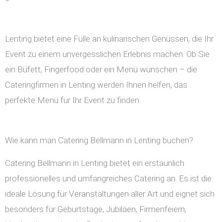
Lenting bietet eine Fülle an kulinarischen Genüssen, die Ihr
Event zu einem unvergesslichen Erlebnis machen. Ob Sie
ein Büfett, Fingerfood oder ein Menü wünschen – die
Cateringfirmen in Lenting werden Ihnen helfen, das
perfekte Menü für Ihr Event zu finden.
Wie kann man Catering Bellmann in Lenting buchen?
Catering Bellmann in Lenting bietet ein erstaunlich
professionelles und umfangreiches Catering an. Es ist die
ideale Lösung für Veranstaltungen aller Art und eignet sich
besonders für Geburtstage, Jubiläen, Firmenfeiern,