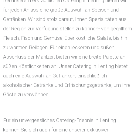
Bei unserem erstaunlichen Catering in Lenting bieten wir
für jeden Anlass eine große Auswahl an Speisen und
Getränken. Wir sind stolz darauf, Ihnen Spezialitäten aus
der Region zur Verfügung stellen zu können- von gegrilltem
Fleisch, Fisch und Gemüse, über köstliche Salate, bis hin
zu warmen Beilagen. Für einen leckeren und süßen
Abschluss der Mahlzeit bieten wir eine breite Palette an
süßen Köstlichkeiten an. Unser Catering in Lenting bietet
auch eine Auswahl an Getränken, einschließlich
alkoholischer Getränke und Erfrischungsgetränke, um Ihre
Gäste zu verwöhnen.
Für ein unvergessliches Catering-Erlebnis in Lenting
können Sie sich auch für eine unserer exklusiven