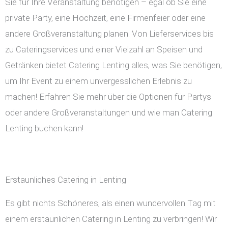
Sie für Ihre Veranstaltung benötigen – egal ob Sie eine
private Party, eine Hochzeit, eine Firmenfeier oder eine
andere Großveranstaltung planen. Von Lieferservices bis
zu Cateringservices und einer Vielzahl an Speisen und
Getränken bietet Catering Lenting alles, was Sie benötigen,
um Ihr Event zu einem unvergesslichen Erlebnis zu
machen! Erfahren Sie mehr über die Optionen für Partys
oder andere Großveranstaltungen und wie man Catering
Lenting buchen kann!
Erstaunliches Catering in Lenting
Es gibt nichts Schöneres, als einen wundervollen Tag mit
einem erstaunlichen Catering in Lenting zu verbringen! Wir