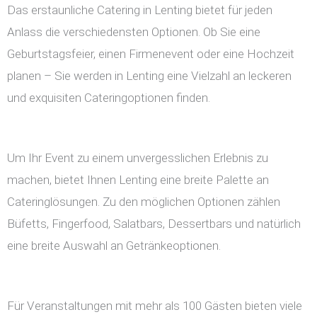
Das erstaunliche Catering in Lenting bietet für jeden
Anlass die verschiedensten Optionen. Ob Sie eine
Geburtstagsfeier, einen Firmenevent oder eine Hochzeit
planen – Sie werden in Lenting eine Vielzahl an leckeren
und exquisiten Cateringoptionen finden.
Um Ihr Event zu einem unvergesslichen Erlebnis zu
machen, bietet Ihnen Lenting eine breite Palette an
Cateringlösungen. Zu den möglichen Optionen zählen
Büfetts, Fingerfood, Salatbars, Dessertbars und natürlich
eine breite Auswahl an Getränkeoptionen.
Für Veranstaltungen mit mehr als 100 Gästen bieten viele