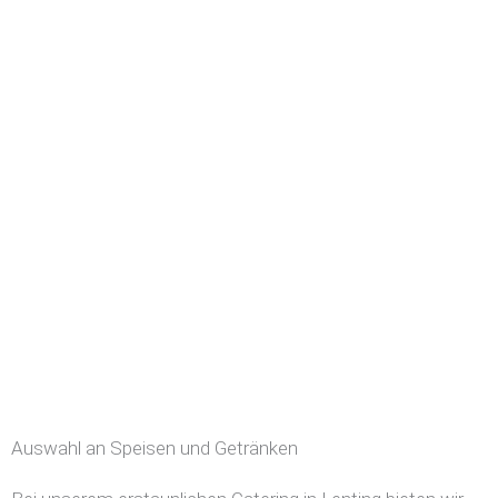
Auswahl an Speisen und Getränken