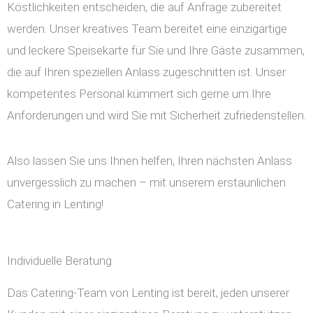
Köstlichkeiten entscheiden, die auf Anfrage zubereitet
werden. Unser kreatives Team bereitet eine einzigartige
und leckere Speisekarte für Sie und Ihre Gäste zusammen,
die auf Ihren speziellen Anlass zugeschnitten ist. Unser
kompetentes Personal kümmert sich gerne um Ihre
Anforderungen und wird Sie mit Sicherheit zufriedenstellen.
Also lassen Sie uns Ihnen helfen, Ihren nächsten Anlass
unvergesslich zu machen – mit unserem erstaunlichen
Catering in Lenting!
Individuelle Beratung
Das Catering-Team von Lenting ist bereit, jeden unserer