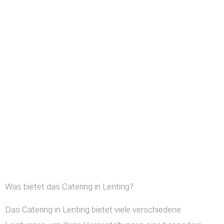
Was bietet das Catering in Lenting?
Das Catering in Lenting bietet viele verschiedene