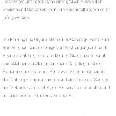
Hochzeiten und mehr. Dank einer großen Auswahl an
Speisen und Getränken kann Ihre Veranstaltung ein voller
Erfolg werden!
Die Planung und Organisation eines Catering-Events kann
eine Aufgabe sein, die einiges an Anstrengung erfordert.
Aber mit Catering Bellmann können Sie sich entspannt
zurücklehnen, da alles unter einem Dach liegt und die
Planung sehr einfach ist. Alles, was Sie tun müssen, ist,
das Catering-Team anzurufen und eine Liste der Speisen
und Getränke zu erstellen, die Sie servieren möchten, und
natürlich einen Termin zu vereinbaren.