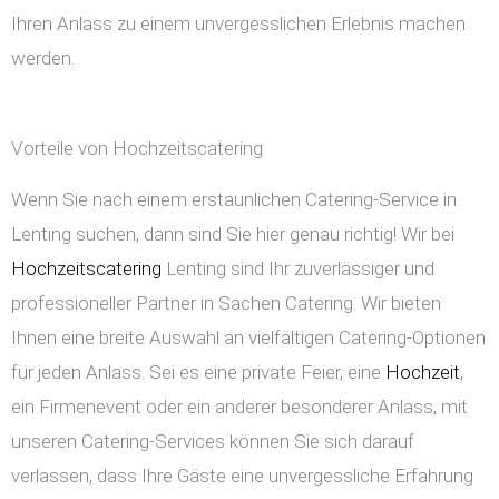
Ihren Anlass zu einem unvergesslichen Erlebnis machen
werden.
Vorteile von Hochzeitscatering
Wenn Sie nach einem erstaunlichen Catering-Service in
Lenting suchen, dann sind Sie hier genau richtig! Wir bei
Hochzeitscatering
Lenting sind Ihr zuverlässiger und
professioneller Partner in Sachen Catering. Wir bieten
Ihnen eine breite Auswahl an vielfältigen Catering-Optionen
für jeden Anlass. Sei es eine private Feier, eine
Hochzeit
,
ein Firmenevent oder ein anderer besonderer Anlass, mit
unseren Catering-Services können Sie sich darauf
verlassen, dass Ihre Gäste eine unvergessliche Erfahrung