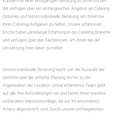
Kunden mit einer einzigartigen Beratung zu unterstützen.
Wir verfügen über ein umfangreiches Angebot an Catering-
Optionen und bieten individuelle Beratung, um Ihnen bei
Ihren Catering-Aufgaben zu helfen. Unsere erfahrenen
Köche haben jahrelange Erfahrung in der Catering-Branche
und verfügen über das Fachwissen, um Ihnen bei der
Umsetzung Ihrer Ideen zu helfen.
Unsere individuelle Beratung reicht von der Auswahl der
Gerichte über die zeitliche Planung bis hin zu der
Organisation der Location. Unser erfahrenes Team geht
auf alle Ihre Anforderungen ein und bietet Ihnen kreative
und leckere Menüvorschläge, die auf Ihr besonderes
Anlass abgestimmt sind. Durch unsere umfangreichen