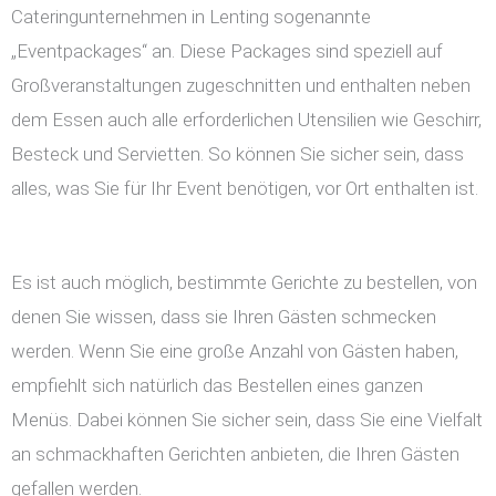
Cateringunternehmen in Lenting sogenannte
„Eventpackages“ an. Diese Packages sind speziell auf
Großveranstaltungen zugeschnitten und enthalten neben
dem Essen auch alle erforderlichen Utensilien wie Geschirr,
Besteck und Servietten. So können Sie sicher sein, dass
alles, was Sie für Ihr Event benötigen, vor Ort enthalten ist.
Es ist auch möglich, bestimmte Gerichte zu bestellen, von
denen Sie wissen, dass sie Ihren Gästen schmecken
werden. Wenn Sie eine große Anzahl von Gästen haben,
empfiehlt sich natürlich das Bestellen eines ganzen
Menüs. Dabei können Sie sicher sein, dass Sie eine Vielfalt
an schmackhaften Gerichten anbieten, die Ihren Gästen
gefallen werden.