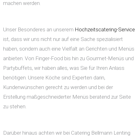
machen werden.
Unser Besonderes an unserem
Hochzeitscatering-Service
ist, dass wir uns nicht nur auf eine Sache spezialisiert
haben, sondern auch eine Vielfalt an Gerichten und Menüs
anbieten. Von Finger-Food bis hin zu Gourmet-Menüs und
Partybuffets, wir haben alles, was Sie für Ihren Anlass
benötigen. Unsere Köche sind Experten darin,
Kundenwünschen gerecht zu werden und bei der
Erstellung maßgeschneiderter Menüs beratend zur Seite
zu stehen.
Darüber hinaus achten wir bei Catering Bellmann Lenting