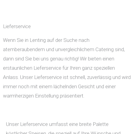
Lieferservice
Wenn Sie in Lenting auf der Suche nach
atemberaubendem und unvergleichlichem Catering sind,
dann sind Sie bei uns genau richtig! Wir bieten einen
erstaunlichen Lieferservice für Ihren ganz speziellen
Anlass. Unser Lieferservice ist schnell, zuverlässig und wird
immer noch mit einem lächelnden Gesicht und einer
warmherzigen Einstellung präsentiert.
Unser Lieferservice umfasst eine breite Palette
köstlicher Speisen, die speziell auf Ihre Wünsche und