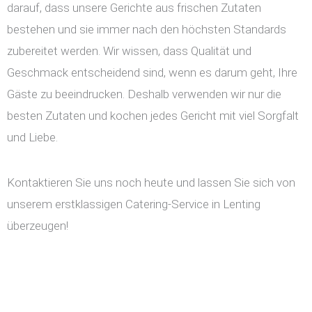
darauf, dass unsere Gerichte aus frischen Zutaten
bestehen und sie immer nach den höchsten Standards
zubereitet werden. Wir wissen, dass Qualität und
Geschmack entscheidend sind, wenn es darum geht, Ihre
Gäste zu beeindrucken. Deshalb verwenden wir nur die
besten Zutaten und kochen jedes Gericht mit viel Sorgfalt
und Liebe.
Kontaktieren Sie uns noch heute und lassen Sie sich von
unserem erstklassigen Catering-Service in Lenting
überzeugen!