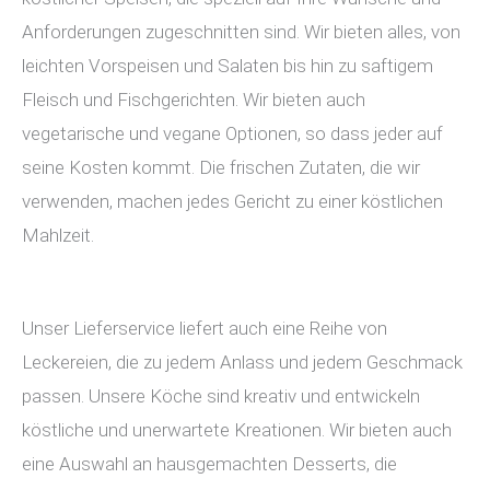
Anforderungen zugeschnitten sind. Wir bieten alles, von
leichten Vorspeisen und Salaten bis hin zu saftigem
Fleisch und Fischgerichten. Wir bieten auch
vegetarische und vegane Optionen, so dass jeder auf
seine Kosten kommt. Die frischen Zutaten, die wir
verwenden, machen jedes Gericht zu einer köstlichen
Mahlzeit.
Unser Lieferservice liefert auch eine Reihe von
Leckereien, die zu jedem Anlass und jedem Geschmack
passen. Unsere Köche sind kreativ und entwickeln
köstliche und unerwartete Kreationen. Wir bieten auch
eine Auswahl an hausgemachten Desserts, die