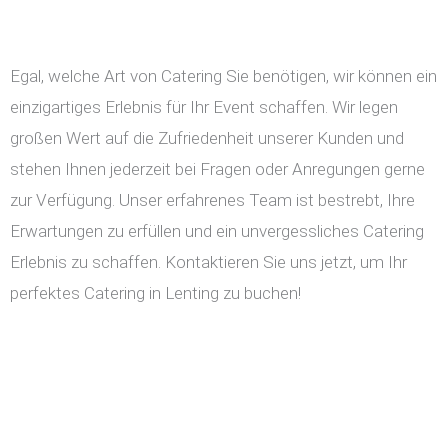
Egal, welche Art von Catering Sie benötigen, wir können ein
einzigartiges Erlebnis für Ihr Event schaffen. Wir legen
großen Wert auf die Zufriedenheit unserer Kunden und
stehen Ihnen jederzeit bei Fragen oder Anregungen gerne
zur Verfügung. Unser erfahrenes Team ist bestrebt, Ihre
Erwartungen zu erfüllen und ein unvergessliches Catering
Erlebnis zu schaffen. Kontaktieren Sie uns jetzt, um Ihr
perfektes Catering in Lenting zu buchen!