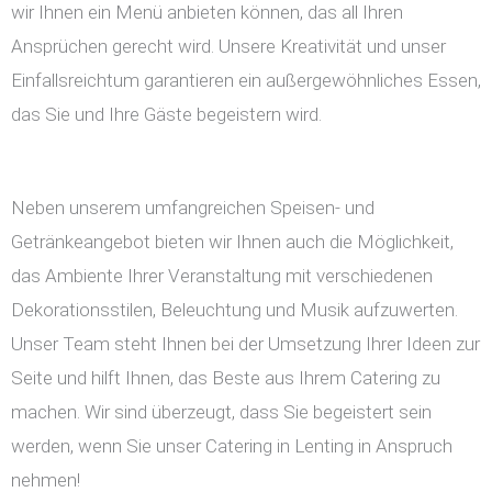
wir Ihnen ein Menü anbieten können, das all Ihren
Ansprüchen gerecht wird. Unsere Kreativität und unser
Einfallsreichtum garantieren ein außergewöhnliches Essen,
das Sie und Ihre Gäste begeistern wird.
Neben unserem umfangreichen Speisen- und
Getränkeangebot bieten wir Ihnen auch die Möglichkeit,
das Ambiente Ihrer Veranstaltung mit verschiedenen
Dekorationsstilen, Beleuchtung und Musik aufzuwerten.
Unser Team steht Ihnen bei der Umsetzung Ihrer Ideen zur
Seite und hilft Ihnen, das Beste aus Ihrem Catering zu
machen. Wir sind überzeugt, dass Sie begeistert sein
werden, wenn Sie unser Catering in Lenting in Anspruch
nehmen!