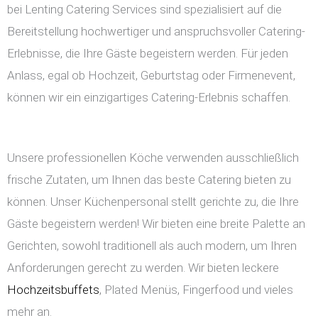
bei Lenting Catering Services sind spezialisiert auf die
Bereitstellung hochwertiger und anspruchsvoller Catering-
Erlebnisse, die Ihre Gäste begeistern werden. Für jeden
Anlass, egal ob Hochzeit, Geburtstag oder Firmenevent,
können wir ein einzigartiges Catering-Erlebnis schaffen.
Unsere professionellen Köche verwenden ausschließlich
frische Zutaten, um Ihnen das beste Catering bieten zu
können. Unser Küchenpersonal stellt gerichte zu, die Ihre
Gäste begeistern werden! Wir bieten eine breite Palette an
Gerichten, sowohl traditionell als auch modern, um Ihren
Anforderungen gerecht zu werden. Wir bieten leckere
Hochzeitsbuffets
, Plated Menüs, Fingerfood und vieles
mehr an.