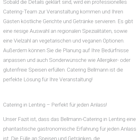
Sobald die Details geklärt sind, wird ein professionelles
Catering-Team zur Veranstaltung kommen und Ihren
Gästen köstliche Gerichte und Getränke servieren. Es gibt
eine riesige Auswahl an regionalen Spezialitäten, sowie
eine Vielzahl an vegetarischen und veganen Optionen.
Außerdem können Sie die Planung auf Ihre Bedürfnisse
anpassen und auch Sonderwünsche wie Allergiker- oder
glutenfreie Speisen erfüllen. Catering Bellmann ist die
perfekte Lösung für Ihre Veranstaltung!
Catering in Lenting – Perfekt für jeden Anlass!
Unser Fazit ist, dass das Bellmann-Catering in Lenting eine
phantastische gastronomische Erfahrung für jeden Anlass
ist. Die Fülle an Speisen und Getränken, die