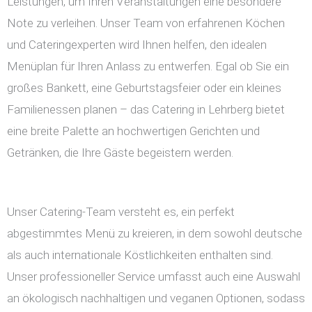
Leistungen, um Ihren Veranstaltungen eine besondere
Note zu verleihen. Unser Team von erfahrenen Köchen
und Cateringexperten wird Ihnen helfen, den idealen
Menüplan für Ihren Anlass zu entwerfen. Egal ob Sie ein
großes Bankett, eine Geburtstagsfeier oder ein kleines
Familienessen planen – das Catering in Lehrberg bietet
eine breite Palette an hochwertigen Gerichten und
Getränken, die Ihre Gäste begeistern werden.
Unser Catering-Team versteht es, ein perfekt
abgestimmtes Menü zu kreieren, in dem sowohl deutsche
als auch internationale Köstlichkeiten enthalten sind.
Unser professioneller Service umfasst auch eine Auswahl
an ökologisch nachhaltigen und veganen Optionen, sodass