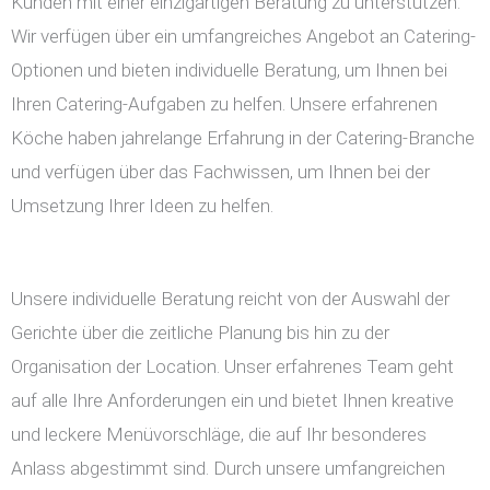
Kunden mit einer einzigartigen Beratung zu unterstützen.
Wir verfügen über ein umfangreiches Angebot an Catering-
Optionen und bieten individuelle Beratung, um Ihnen bei
Ihren Catering-Aufgaben zu helfen. Unsere erfahrenen
Köche haben jahrelange Erfahrung in der Catering-Branche
und verfügen über das Fachwissen, um Ihnen bei der
Umsetzung Ihrer Ideen zu helfen.
Unsere individuelle Beratung reicht von der Auswahl der
Gerichte über die zeitliche Planung bis hin zu der
Organisation der Location. Unser erfahrenes Team geht
auf alle Ihre Anforderungen ein und bietet Ihnen kreative
und leckere Menüvorschläge, die auf Ihr besonderes
Anlass abgestimmt sind. Durch unsere umfangreichen