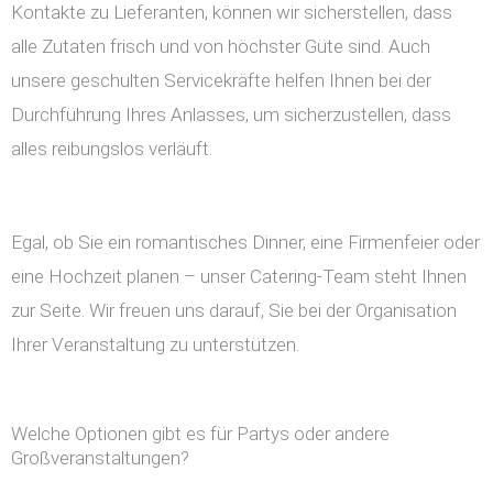
Kontakte zu Lieferanten, können wir sicherstellen, dass
alle Zutaten frisch und von höchster Güte sind. Auch
unsere geschulten Servicekräfte helfen Ihnen bei der
Durchführung Ihres Anlasses, um sicherzustellen, dass
alles reibungslos verläuft.
Egal, ob Sie ein romantisches Dinner, eine Firmenfeier oder
eine Hochzeit planen – unser Catering-Team steht Ihnen
zur Seite. Wir freuen uns darauf, Sie bei der Organisation
Ihrer Veranstaltung zu unterstützen.
Welche Optionen gibt es für Partys oder andere
Großveranstaltungen?