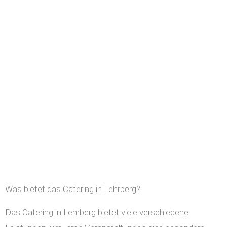
Was bietet das Catering in Lehrberg?
Das Catering in Lehrberg bietet viele verschiedene