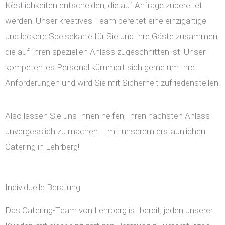
Köstlichkeiten entscheiden, die auf Anfrage zubereitet
werden. Unser kreatives Team bereitet eine einzigartige
und leckere Speisekarte für Sie und Ihre Gäste zusammen,
die auf Ihren speziellen Anlass zugeschnitten ist. Unser
kompetentes Personal kümmert sich gerne um Ihre
Anforderungen und wird Sie mit Sicherheit zufriedenstellen.
Also lassen Sie uns Ihnen helfen, Ihren nächsten Anlass
unvergesslich zu machen – mit unserem erstaunlichen
Catering in Lehrberg!
Individuelle Beratung
Das Catering-Team von Lehrberg ist bereit, jeden unserer