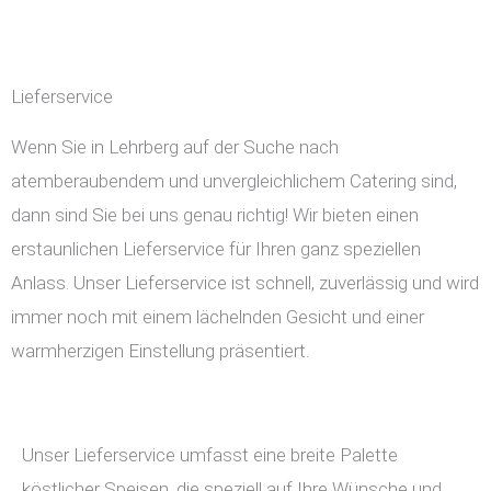
Lieferservice
Wenn Sie in Lehrberg auf der Suche nach
atemberaubendem und unvergleichlichem Catering sind,
dann sind Sie bei uns genau richtig! Wir bieten einen
erstaunlichen Lieferservice für Ihren ganz speziellen
Anlass. Unser Lieferservice ist schnell, zuverlässig und wird
immer noch mit einem lächelnden Gesicht und einer
warmherzigen Einstellung präsentiert.
Unser Lieferservice umfasst eine breite Palette
köstlicher Speisen, die speziell auf Ihre Wünsche und