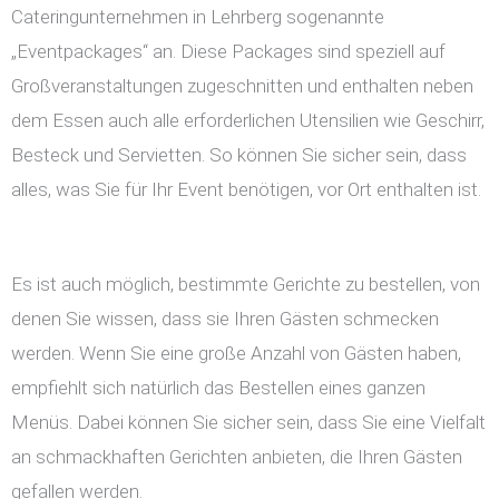
Cateringunternehmen in Lehrberg sogenannte
„Eventpackages“ an. Diese Packages sind speziell auf
Großveranstaltungen zugeschnitten und enthalten neben
dem Essen auch alle erforderlichen Utensilien wie Geschirr,
Besteck und Servietten. So können Sie sicher sein, dass
alles, was Sie für Ihr Event benötigen, vor Ort enthalten ist.
Es ist auch möglich, bestimmte Gerichte zu bestellen, von
denen Sie wissen, dass sie Ihren Gästen schmecken
werden. Wenn Sie eine große Anzahl von Gästen haben,
empfiehlt sich natürlich das Bestellen eines ganzen
Menüs. Dabei können Sie sicher sein, dass Sie eine Vielfalt
an schmackhaften Gerichten anbieten, die Ihren Gästen
gefallen werden.