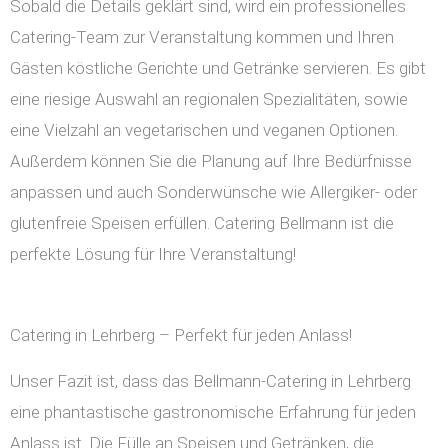
Sobald die Details geklärt sind, wird ein professionelles
Catering-Team zur Veranstaltung kommen und Ihren
Gästen köstliche Gerichte und Getränke servieren. Es gibt
eine riesige Auswahl an regionalen Spezialitäten, sowie
eine Vielzahl an vegetarischen und veganen Optionen.
Außerdem können Sie die Planung auf Ihre Bedürfnisse
anpassen und auch Sonderwünsche wie Allergiker- oder
glutenfreie Speisen erfüllen. Catering Bellmann ist die
perfekte Lösung für Ihre Veranstaltung!
Catering in Lehrberg – Perfekt für jeden Anlass!
Unser Fazit ist, dass das Bellmann-Catering in Lehrberg
eine phantastische gastronomische Erfahrung für jeden
Anlass ist. Die Fülle an Speisen und Getränken, die