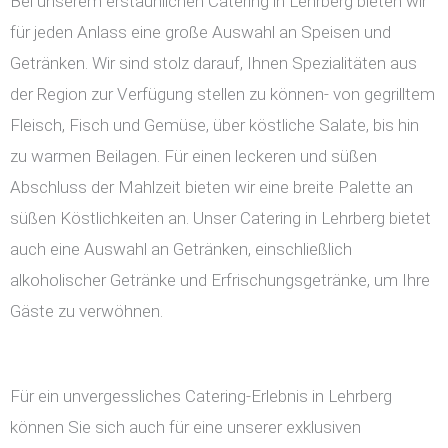
Bei unserem erstaunlichen Catering in Lehrberg bieten wir
für jeden Anlass eine große Auswahl an Speisen und
Getränken. Wir sind stolz darauf, Ihnen Spezialitäten aus
der Region zur Verfügung stellen zu können- von gegrilltem
Fleisch, Fisch und Gemüse, über köstliche Salate, bis hin
zu warmen Beilagen. Für einen leckeren und süßen
Abschluss der Mahlzeit bieten wir eine breite Palette an
süßen Köstlichkeiten an. Unser Catering in Lehrberg bietet
auch eine Auswahl an Getränken, einschließlich
alkoholischer Getränke und Erfrischungsgetränke, um Ihre
Gäste zu verwöhnen.
Für ein unvergessliches Catering-Erlebnis in Lehrberg
können Sie sich auch für eine unserer exklusiven