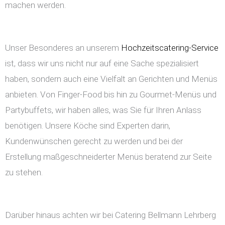
machen werden.
Unser Besonderes an unserem
Hochzeitscatering-Service
ist, dass wir uns nicht nur auf eine Sache spezialisiert
haben, sondern auch eine Vielfalt an Gerichten und Menüs
anbieten. Von Finger-Food bis hin zu Gourmet-Menüs und
Partybuffets, wir haben alles, was Sie für Ihren Anlass
benötigen. Unsere Köche sind Experten darin,
Kundenwünschen gerecht zu werden und bei der
Erstellung maßgeschneiderter Menüs beratend zur Seite
zu stehen.
Darüber hinaus achten wir bei Catering Bellmann Lehrberg