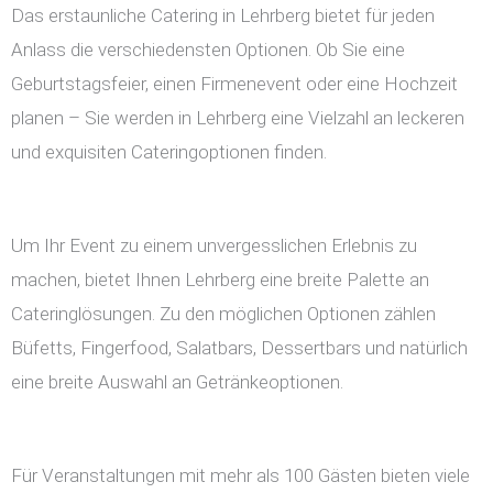
Das erstaunliche Catering in Lehrberg bietet für jeden
Anlass die verschiedensten Optionen. Ob Sie eine
Geburtstagsfeier, einen Firmenevent oder eine Hochzeit
planen – Sie werden in Lehrberg eine Vielzahl an leckeren
und exquisiten Cateringoptionen finden.
Um Ihr Event zu einem unvergesslichen Erlebnis zu
machen, bietet Ihnen Lehrberg eine breite Palette an
Cateringlösungen. Zu den möglichen Optionen zählen
Büfetts, Fingerfood, Salatbars, Dessertbars und natürlich
eine breite Auswahl an Getränkeoptionen.
Für Veranstaltungen mit mehr als 100 Gästen bieten viele