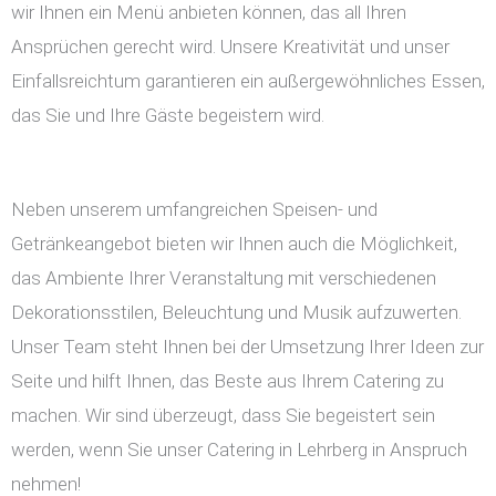
wir Ihnen ein Menü anbieten können, das all Ihren
Ansprüchen gerecht wird. Unsere Kreativität und unser
Einfallsreichtum garantieren ein außergewöhnliches Essen,
das Sie und Ihre Gäste begeistern wird.
Neben unserem umfangreichen Speisen- und
Getränkeangebot bieten wir Ihnen auch die Möglichkeit,
das Ambiente Ihrer Veranstaltung mit verschiedenen
Dekorationsstilen, Beleuchtung und Musik aufzuwerten.
Unser Team steht Ihnen bei der Umsetzung Ihrer Ideen zur
Seite und hilft Ihnen, das Beste aus Ihrem Catering zu
machen. Wir sind überzeugt, dass Sie begeistert sein
werden, wenn Sie unser Catering in Lehrberg in Anspruch
nehmen!