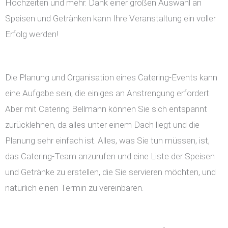
Hochzeiten und mehr. Dank einer großen Auswahl an
Speisen und Getränken kann Ihre Veranstaltung ein voller
Erfolg werden!
Die Planung und Organisation eines Catering-Events kann
eine Aufgabe sein, die einiges an Anstrengung erfordert.
Aber mit Catering Bellmann können Sie sich entspannt
zurücklehnen, da alles unter einem Dach liegt und die
Planung sehr einfach ist. Alles, was Sie tun müssen, ist,
das Catering-Team anzurufen und eine Liste der Speisen
und Getränke zu erstellen, die Sie servieren möchten, und
natürlich einen Termin zu vereinbaren.