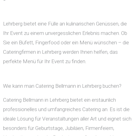
Lehrberg bietet eine Fülle an kulinarischen Genüssen, die
Ihr Event zu einem unvergesslichen Erlebnis machen. Ob
Sie ein Büfett, Fingerfood oder ein Menü wünschen – die
Cateringfirmen in Lehrberg werden Ihnen helfen, das
perfekte Menü für Ihr Event zu finden.
Wie kann man Catering Bellmann in Lehrberg buchen?
Catering Bellmann in Lehrberg bietet ein erstaunlich
professionelles und umfangreiches Catering an. Es ist die
ideale Lösung für Veranstaltungen aller Art und eignet sich
besonders für Geburtstage, Jubiläen, Firmenfeiern,