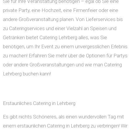
Sie für Ihre Veranstaltung benötigen – egal ob Sie eine
private Party, eine Hochzeit, eine Firmenfeier oder eine
andere Großveranstaltung planen. Von Lieferservices bis
zu Cateringservices und einer Vielzahl an Speisen und
Getränken bietet Catering Lehrberg alles, was Sie
benötigen, um Ihr Event zu einem unvergesslichen Erlebnis
zu machen! Erfahren Sie mehr über die Optionen für Partys
oder andere Großveranstaltungen und wie man Catering
Lehrberg buchen kann!
Erstaunliches Catering in Lehrberg
Es gibt nichts Schöneres, als einen wundervollen Tag mit
einem erstaunlichen Catering in Lehrberg zu verbringen! Wir