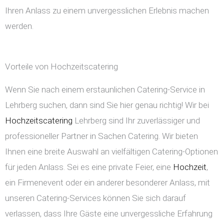
Ihren Anlass zu einem unvergesslichen Erlebnis machen
werden.
Vorteile von Hochzeitscatering
Wenn Sie nach einem erstaunlichen Catering-Service in
Lehrberg suchen, dann sind Sie hier genau richtig! Wir bei
Hochzeitscatering
Lehrberg sind Ihr zuverlässiger und
professioneller Partner in Sachen Catering. Wir bieten
Ihnen eine breite Auswahl an vielfältigen Catering-Optionen
für jeden Anlass. Sei es eine private Feier, eine
Hochzeit
,
ein Firmenevent oder ein anderer besonderer Anlass, mit
unseren Catering-Services können Sie sich darauf
verlassen, dass Ihre Gäste eine unvergessliche Erfahrung