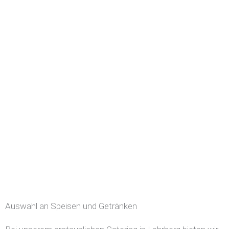
Auswahl an Speisen und Getränken