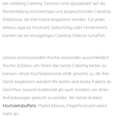
bei Lehrberg Catering Services sind spezialisiert auf die
Bereitstellung hochwertiger und anspruchsvoller Catering-
Erlebnisse, die Ihre Gäste begeistern werden. Für jeden
Anlass, egal ob Hochzeit, Geburtstag oder Firmenevent,
können wir ein einzigartiges Catering-Erlebnis schaffen.
Unsere professionellen Köche verwenden ausschließlich
frische Zutaten, um Ihnen das beste Catering bieten zu
können. Unser Küchenpersonal stellt gerichte zu, die Ihre
Gäste begeistern werden! Wir bieten eine breite Palette an
Gerichten, sowohl traditionell als auch modern, um Ihren
Anforderungen gerecht zu werden. Wir bieten leckere
Hochzeitsbuffets
, Plated Menüs, Fingerfood und vieles
mehr an.