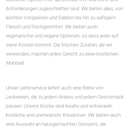
Anforderungen zugeschnitten sind. Wir bieten alles, von
leichten Vorspeisen und Salaten bis hin zu saftigem
Fleisch und Fischgerichten. Wir bieten auch
vegetarische und vegane Optionen, so dass jeder auf
seine Kosten kommt. Die frischen Zutaten, die wir
verwenden, machen jedes Gericht zu einer köstlichen
Mahlzeit.
Unser Lieferservice liefert auch eine Reihe von
Leckereien, die zu jedem Anlass und jedem Geschmack
passen. Unsere Köche sind kreativ und entwickeln
köstliche und unerwartete Kreationen. Wir bieten auch
eine Auswahl an hausgemachten Desserts, die