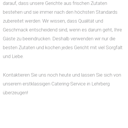
darauf, dass unsere Gerichte aus frischen Zutaten
bestehen und sie immer nach den höchsten Standards
zubereitet werden. Wir wissen, dass Qualität und
Geschmack entscheidend sind, wenn es darum geht, Ihre
Gäste zu beeindrucken. Deshalb verwenden wir nur die
besten Zutaten und kochen jedes Gericht mit viel Sorgfalt
und Liebe.
Kontaktieren Sie uns noch heute und lassen Sie sich von
unserem erstklassigen Catering-Service in Lehrberg
überzeugen!