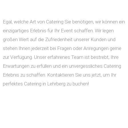
Egal, welche Art von Catering Sie benötigen, wir können ein
einzigartiges Erlebnis für Ihr Event schaffen. Wir legen
großen Wert auf die Zufriedenheit unserer Kunden und
stehen Ihnen jederzeit bei Fragen oder Anregungen gerne
zur Verfügung. Unser erfahrenes Team ist bestrebt, Ihre
Erwartungen zu erfüllen und ein unvergessliches Catering
Erlebnis zu schaffen. Kontaktieren Sie uns jetzt, um Ihr
perfektes Catering in Lehrberg zu buchen!