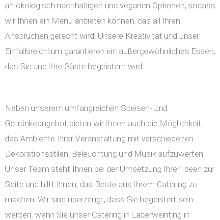
an ökologisch nachhaltigen und veganen Optionen, sodass
wir Ihnen ein Menü anbieten können, das all Ihren
Ansprüchen gerecht wird. Unsere Kreativität und unser
Einfallsreichtum garantieren ein außergewöhnliches Essen,
das Sie und Ihre Gäste begeistern wird.
Neben unserem umfangreichen Speisen- und
Getränkeangebot bieten wir Ihnen auch die Möglichkeit,
das Ambiente Ihrer Veranstaltung mit verschiedenen
Dekorationsstilen, Beleuchtung und Musik aufzuwerten.
Unser Team steht Ihnen bei der Umsetzung Ihrer Ideen zur
Seite und hilft Ihnen, das Beste aus Ihrem Catering zu
machen. Wir sind überzeugt, dass Sie begeistert sein
werden, wenn Sie unser Catering in Laberweinting in