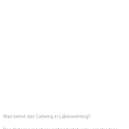
Was bietet das Catering in Laberweinting?