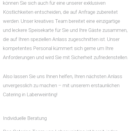
können Sie sich auch für eine unserer exklusiven
Köstlichkeiten entscheiden, die auf Anfrage zubereitet
werden. Unser kreatives Team bereitet eine einzigartige
und leckere Speisekarte für Sie und Ihre Gäste zusammen,
die auf Ihren speziellen Anlass zugeschnitten ist. Unser
kompetentes Personal kümmert sich gerne um Ihre
Anforderungen und wird Sie mit Sicherheit zufriedenstellen.
Also lassen Sie uns Ihnen helfen, Ihren nächsten Anlass
unvergesslich zu machen – mit unserem erstaunlichen
Catering in Laberweinting!
Individuelle Beratung