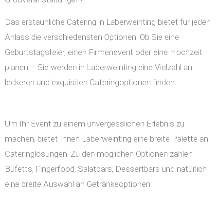
Das erstaunliche Catering in Laberweinting bietet für jeden
Anlass die verschiedensten Optionen. Ob Sie eine
Geburtstagsfeier, einen Firmenevent oder eine Hochzeit
planen – Sie werden in Laberweinting eine Vielzahl an
leckeren und exquisiten Cateringoptionen finden.
Um Ihr Event zu einem unvergesslichen Erlebnis zu
machen, bietet Ihnen Laberweinting eine breite Palette an
Cateringlösungen. Zu den möglichen Optionen zählen
Büfetts, Fingerfood, Salatbars, Dessertbars und natürlich
eine breite Auswahl an Getränkeoptionen.