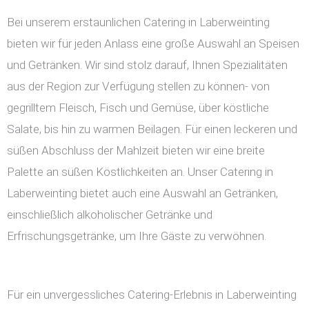
Bei unserem erstaunlichen Catering in Laberweinting
bieten wir für jeden Anlass eine große Auswahl an Speisen
und Getränken. Wir sind stolz darauf, Ihnen Spezialitäten
aus der Region zur Verfügung stellen zu können- von
gegrilltem Fleisch, Fisch und Gemüse, über köstliche
Salate, bis hin zu warmen Beilagen. Für einen leckeren und
süßen Abschluss der Mahlzeit bieten wir eine breite
Palette an süßen Köstlichkeiten an. Unser Catering in
Laberweinting bietet auch eine Auswahl an Getränken,
einschließlich alkoholischer Getränke und
Erfrischungsgetränke, um Ihre Gäste zu verwöhnen.
Für ein unvergessliches Catering-Erlebnis in Laberweinting