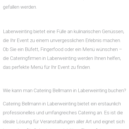
gefallen werden.
Laberweinting bietet eine Fülle an kulinarischen Genüssen,
die Ihr Event zu einem unvergesslichen Erlebnis machen.
Ob Sie ein Büfett, Fingerfood oder ein Menü wünschen –
die Cateringfirmen in Laberweinting werden Ihnen helfen,
das perfekte Menü für Ihr Event zu finden.
Wie kann man Catering Bellmann in Laberweinting buchen?
Catering Bellmann in Laberweinting bietet ein erstaunlich
professionelles und umfangreiches Catering an. Es ist die
ideale Lösung für Veranstaltungen aller Art und eignet sich