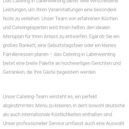
Das Catering in Laberweinting bietet viele verschiedene
Leistungen, um Ihren Veranstaltungen eine besondere
Note zu verleihen. Unser Team von erfahrenen Köchen
und Cateringexperten wird Ihnen helfen, den idealen
Menüplan für Ihren Anlass zu entwerfen. Egal ob Sie ein
großes Bankett, eine Geburtstagsfeier oder ein kleines
Familienessen planen – das Catering in Laberweinting
bietet eine breite Palette an hochwertigen Gerichten und
Getränken, die Ihre Gäste begeistern werden.
Unser Catering-Team versteht es, ein perfekt
abgestimmtes Menü zu kreieren, in dem sowohl deutsche
als auch internationale Köstlichkeiten enthalten sind.
Unser professioneller Service umfasst auch eine Auswahl