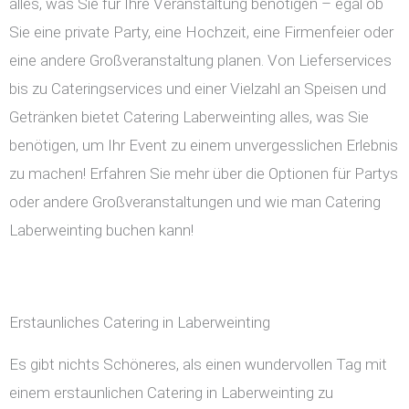
alles, was Sie für Ihre Veranstaltung benötigen – egal ob
Sie eine private Party, eine Hochzeit, eine Firmenfeier oder
eine andere Großveranstaltung planen. Von Lieferservices
bis zu Cateringservices und einer Vielzahl an Speisen und
Getränken bietet Catering Laberweinting alles, was Sie
benötigen, um Ihr Event zu einem unvergesslichen Erlebnis
zu machen! Erfahren Sie mehr über die Optionen für Partys
oder andere Großveranstaltungen und wie man Catering
Laberweinting buchen kann!
Erstaunliches Catering in Laberweinting
Es gibt nichts Schöneres, als einen wundervollen Tag mit
einem erstaunlichen Catering in Laberweinting zu