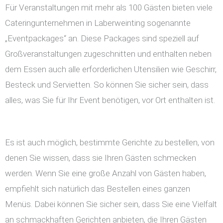
Für Veranstaltungen mit mehr als 100 Gästen bieten viele
Cateringunternehmen in Laberweinting sogenannte
„Eventpackages“ an. Diese Packages sind speziell auf
Großveranstaltungen zugeschnitten und enthalten neben
dem Essen auch alle erforderlichen Utensilien wie Geschirr,
Besteck und Servietten. So können Sie sicher sein, dass
alles, was Sie für Ihr Event benötigen, vor Ort enthalten ist.
Es ist auch möglich, bestimmte Gerichte zu bestellen, von
denen Sie wissen, dass sie Ihren Gästen schmecken
werden. Wenn Sie eine große Anzahl von Gästen haben,
empfiehlt sich natürlich das Bestellen eines ganzen
Menüs. Dabei können Sie sicher sein, dass Sie eine Vielfalt
an schmackhaften Gerichten anbieten, die Ihren Gästen