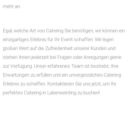
mehr an.
Egal, welche Art von Catering Sie benötigen, wir können ein
einzigartiges Erlebnis für Ihr Event schaffen. Wir legen
großen Wert auf die Zufriedenheit unserer Kunden und
stehen Ihnen jederzeit bei Fragen oder Anregungen gerne
zur Verfügung. Unser erfahrenes Team ist bestrebt, Ihre
Erwartungen zu erfüllen und ein unvergessliches Catering
Erlebnis zu schaffen. Kontaktieren Sie uns jetzt, um Ihr
perfektes Catering in Laberweinting zu buchen!