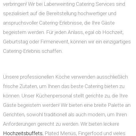
verbringen! Wir bei Laberweinting Catering Services sind
spezialisiert auf die Bereitstellung hochwertiger und
anspruchsvoller Catering-Erlebnisse, die Ihre Gäste
begeistern werden. Für jeden Anlass, egal ob Hochzeit,
Geburtstag oder Firmenevent, können wir ein einzigartiges
Catering-Erlebnis schaffen.
Unsere professionellen Köche verwenden ausschließlich
frische Zutaten, um Ihnen das beste Catering bieten zu
können. Unser Küchenpersonal stellt gerichte zu, die Ihre
Gäste begeistern werden! Wir bieten eine breite Palette an
Gerichten, sowohl traditionell als auch modern, um Ihren
Anforderungen gerecht zu werden. Wir bieten leckere
Hochzeitsbuffets
, Plated Menüs, Fingerfood und vieles