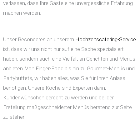
verlassen, dass Ihre Gäste eine unvergessliche Erfahrung
machen werden.
Unser Besonderes an unserem
Hochzeitscatering-Service
ist, dass wir uns nicht nur auf eine Sache spezialisiert
haben, sondern auch eine Vielfalt an Gerichten und Menüs
anbieten. Von Finger-Food bis hin zu Gourmet-Menüs und
Partybuffets, wir haben alles, was Sie für Ihren Anlass
benötigen. Unsere Köche sind Experten darin,
Kundenwünschen gerecht zu werden und bei der
Erstellung maßgeschneiderter Menüs beratend zur Seite
zu stehen.