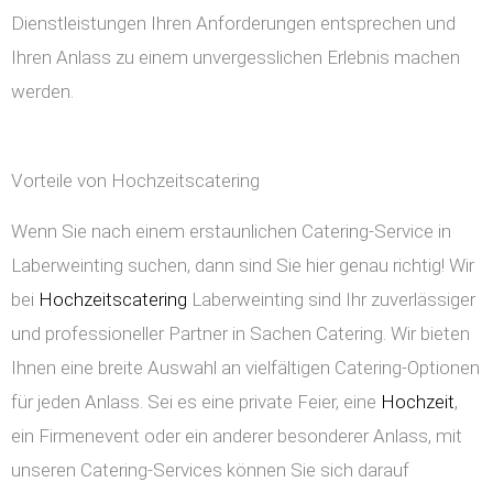
Dienstleistungen Ihren Anforderungen entsprechen und
Ihren Anlass zu einem unvergesslichen Erlebnis machen
werden.
Vorteile von Hochzeitscatering
Wenn Sie nach einem erstaunlichen Catering-Service in
Laberweinting suchen, dann sind Sie hier genau richtig! Wir
bei
Hochzeitscatering
Laberweinting sind Ihr zuverlässiger
und professioneller Partner in Sachen Catering. Wir bieten
Ihnen eine breite Auswahl an vielfältigen Catering-Optionen
für jeden Anlass. Sei es eine private Feier, eine
Hochzeit
,
ein Firmenevent oder ein anderer besonderer Anlass, mit
unseren Catering-Services können Sie sich darauf