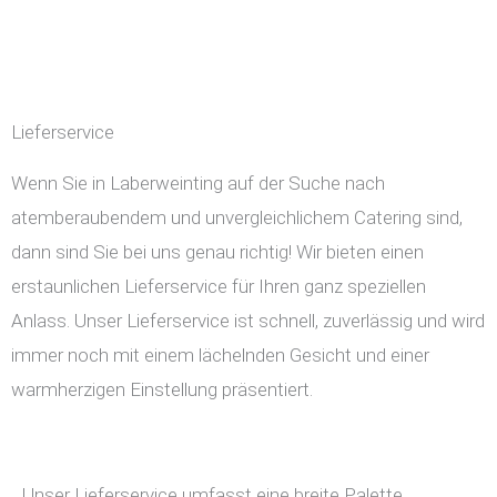
Lieferservice
Wenn Sie in Laberweinting auf der Suche nach
atemberaubendem und unvergleichlichem Catering sind,
dann sind Sie bei uns genau richtig! Wir bieten einen
erstaunlichen Lieferservice für Ihren ganz speziellen
Anlass. Unser Lieferservice ist schnell, zuverlässig und wird
immer noch mit einem lächelnden Gesicht und einer
warmherzigen Einstellung präsentiert.
Unser Lieferservice umfasst eine breite Palette