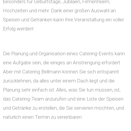
besonders für Geburtstage, Jubiläen, Firmenfeiern,
Hochzeiten und mehr. Dank einer großen Auswahl an
Speisen und Getränken kann Ihre Veranstaltung ein voller
Erfolg werden!
Die Planung und Organisation eines Catering-Events kann
eine Aufgabe sein, die einiges an Anstrengung erfordert.
Aber mit Catering Bellmann können Sie sich entspannt
zurücklehnen, da alles unter einem Dach liegt und die
Planung sehr einfach ist. Alles, was Sie tun müssen, ist,
das Catering-Team anzurufen und eine Liste der Speisen
und Getränke zu erstellen, die Sie servieren möchten, und
natürlich einen Termin zu vereinbaren.