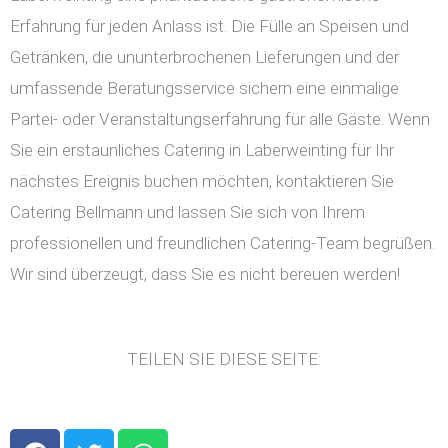
Erfahrung für jeden Anlass ist. Die Fülle an Speisen und
Getränken, die ununterbrochenen Lieferungen und der
umfassende Beratungsservice sichern eine einmalige
Partei- oder Veranstaltungserfahrung für alle Gäste. Wenn
Sie ein erstaunliches Catering in Laberweinting für Ihr
nächstes Ereignis buchen möchten, kontaktieren Sie
Catering Bellmann und lassen Sie sich von Ihrem
professionellen und freundlichen Catering-Team begrüßen.
Wir sind überzeugt, dass Sie es nicht bereuen werden!
TEILEN SIE DIESE SEITE:
F
T
W