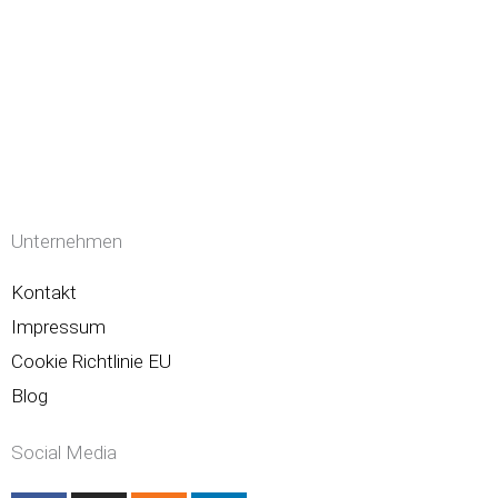
Unternehmen
Kontakt
Impressum
Cookie Richtlinie EU
Blog
Social Media