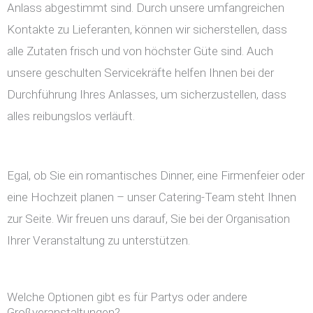
Anlass abgestimmt sind. Durch unsere umfangreichen
Kontakte zu Lieferanten, können wir sicherstellen, dass
alle Zutaten frisch und von höchster Güte sind. Auch
unsere geschulten Servicekräfte helfen Ihnen bei der
Durchführung Ihres Anlasses, um sicherzustellen, dass
alles reibungslos verläuft.
Egal, ob Sie ein romantisches Dinner, eine Firmenfeier oder
eine Hochzeit planen – unser Catering-Team steht Ihnen
zur Seite. Wir freuen uns darauf, Sie bei der Organisation
Ihrer Veranstaltung zu unterstützen.
Welche Optionen gibt es für Partys oder andere
Großveranstaltungen?