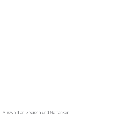
Auswahl an Speisen und Getränken