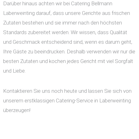
Darüber hinaus achten wir bei Catering Bellmann
Laberweinting darauf, dass unsere Gerichte aus frischen
Zutaten bestehen und sie immer nach den höchsten
Standards zubereitet werden. Wir wissen, dass Qualität
und Geschmack entscheidend sind, wenn es darum geht,
Ihre Gäste zu beeindrucken. Deshalb verwenden wir nur die
besten Zutaten und kochen jedes Gericht mit viel Sorgfalt
und Liebe.
Kontaktieren Sie uns noch heute und lassen Sie sich von
unserem erstklassigen Catering-Service in Laberweinting
überzeugen!