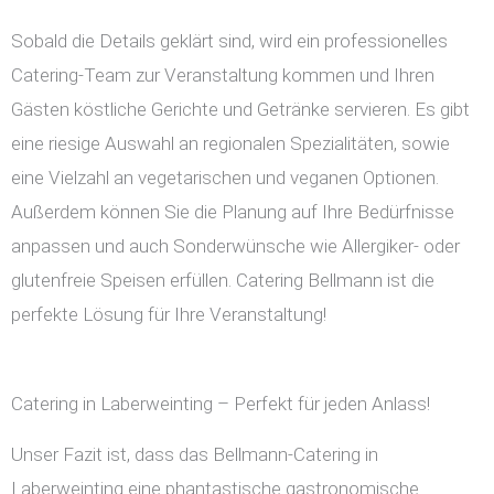
Sobald die Details geklärt sind, wird ein professionelles
Catering-Team zur Veranstaltung kommen und Ihren
Gästen köstliche Gerichte und Getränke servieren. Es gibt
eine riesige Auswahl an regionalen Spezialitäten, sowie
eine Vielzahl an vegetarischen und veganen Optionen.
Außerdem können Sie die Planung auf Ihre Bedürfnisse
anpassen und auch Sonderwünsche wie Allergiker- oder
glutenfreie Speisen erfüllen. Catering Bellmann ist die
perfekte Lösung für Ihre Veranstaltung!
Catering in Laberweinting – Perfekt für jeden Anlass!
Unser Fazit ist, dass das Bellmann-Catering in
Laberweinting eine phantastische gastronomische