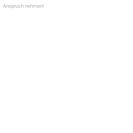
Anspruch nehmen!