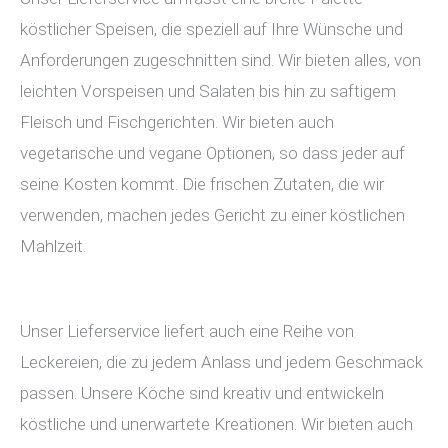
köstlicher Speisen, die speziell auf Ihre Wünsche und
Anforderungen zugeschnitten sind. Wir bieten alles, von
leichten Vorspeisen und Salaten bis hin zu saftigem
Fleisch und Fischgerichten. Wir bieten auch
vegetarische und vegane Optionen, so dass jeder auf
seine Kosten kommt. Die frischen Zutaten, die wir
verwenden, machen jedes Gericht zu einer köstlichen
Mahlzeit.
Unser Lieferservice liefert auch eine Reihe von
Leckereien, die zu jedem Anlass und jedem Geschmack
passen. Unsere Köche sind kreativ und entwickeln
köstliche und unerwartete Kreationen. Wir bieten auch