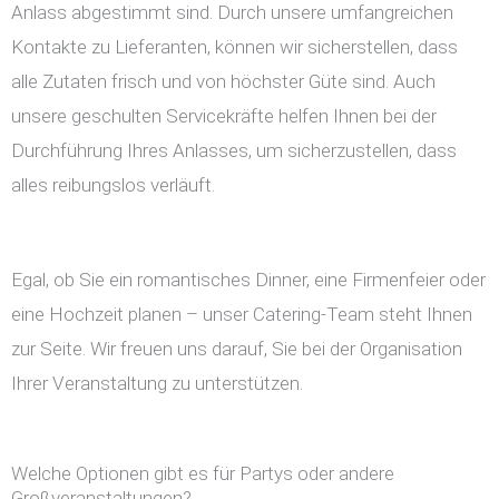
Anlass abgestimmt sind. Durch unsere umfangreichen
Kontakte zu Lieferanten, können wir sicherstellen, dass
alle Zutaten frisch und von höchster Güte sind. Auch
unsere geschulten Servicekräfte helfen Ihnen bei der
Durchführung Ihres Anlasses, um sicherzustellen, dass
alles reibungslos verläuft.
Egal, ob Sie ein romantisches Dinner, eine Firmenfeier oder
eine Hochzeit planen – unser Catering-Team steht Ihnen
zur Seite. Wir freuen uns darauf, Sie bei der Organisation
Ihrer Veranstaltung zu unterstützen.
Welche Optionen gibt es für Partys oder andere
Großveranstaltungen?