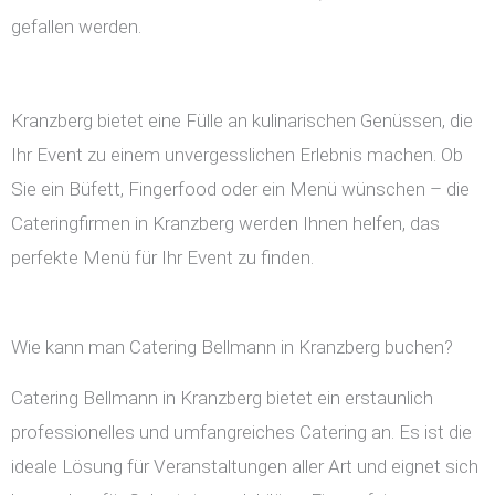
gefallen werden.
Kranzberg bietet eine Fülle an kulinarischen Genüssen, die
Ihr Event zu einem unvergesslichen Erlebnis machen. Ob
Sie ein Büfett, Fingerfood oder ein Menü wünschen – die
Cateringfirmen in Kranzberg werden Ihnen helfen, das
perfekte Menü für Ihr Event zu finden.
Wie kann man Catering Bellmann in Kranzberg buchen?
Catering Bellmann in Kranzberg bietet ein erstaunlich
professionelles und umfangreiches Catering an. Es ist die
ideale Lösung für Veranstaltungen aller Art und eignet sich