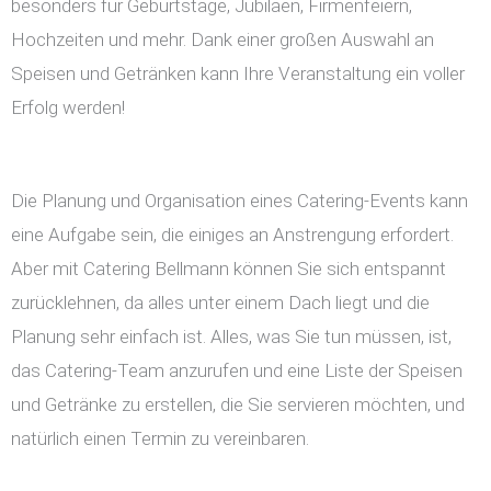
besonders für Geburtstage, Jubiläen, Firmenfeiern,
Hochzeiten und mehr. Dank einer großen Auswahl an
Speisen und Getränken kann Ihre Veranstaltung ein voller
Erfolg werden!
Die Planung und Organisation eines Catering-Events kann
eine Aufgabe sein, die einiges an Anstrengung erfordert.
Aber mit Catering Bellmann können Sie sich entspannt
zurücklehnen, da alles unter einem Dach liegt und die
Planung sehr einfach ist. Alles, was Sie tun müssen, ist,
das Catering-Team anzurufen und eine Liste der Speisen
und Getränke zu erstellen, die Sie servieren möchten, und
natürlich einen Termin zu vereinbaren.