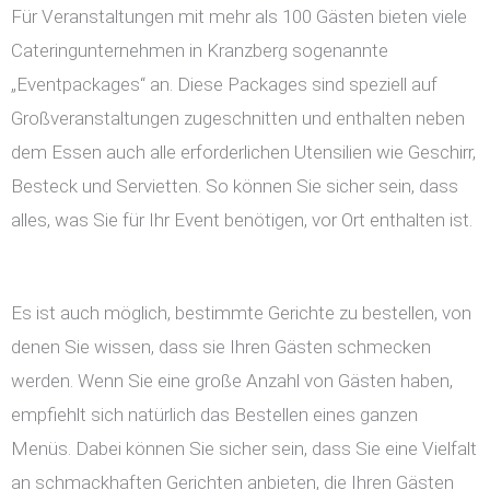
Für Veranstaltungen mit mehr als 100 Gästen bieten viele
Cateringunternehmen in Kranzberg sogenannte
„Eventpackages“ an. Diese Packages sind speziell auf
Großveranstaltungen zugeschnitten und enthalten neben
dem Essen auch alle erforderlichen Utensilien wie Geschirr,
Besteck und Servietten. So können Sie sicher sein, dass
alles, was Sie für Ihr Event benötigen, vor Ort enthalten ist.
Es ist auch möglich, bestimmte Gerichte zu bestellen, von
denen Sie wissen, dass sie Ihren Gästen schmecken
werden. Wenn Sie eine große Anzahl von Gästen haben,
empfiehlt sich natürlich das Bestellen eines ganzen
Menüs. Dabei können Sie sicher sein, dass Sie eine Vielfalt
an schmackhaften Gerichten anbieten, die Ihren Gästen