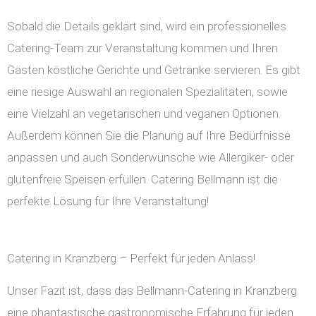
Sobald die Details geklärt sind, wird ein professionelles
Catering-Team zur Veranstaltung kommen und Ihren
Gästen köstliche Gerichte und Getränke servieren. Es gibt
eine riesige Auswahl an regionalen Spezialitäten, sowie
eine Vielzahl an vegetarischen und veganen Optionen.
Außerdem können Sie die Planung auf Ihre Bedürfnisse
anpassen und auch Sonderwünsche wie Allergiker- oder
glutenfreie Speisen erfüllen. Catering Bellmann ist die
perfekte Lösung für Ihre Veranstaltung!
Catering in Kranzberg – Perfekt für jeden Anlass!
Unser Fazit ist, dass das Bellmann-Catering in Kranzberg
eine phantastische gastronomische Erfahrung für jeden