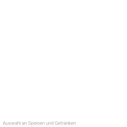
Auswahl an Speisen und Getränken