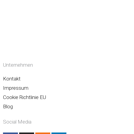
Unternehmen
Kontakt
Impressum
Cookie Richtlinie EU
Blog
Social Media