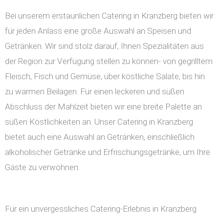
Bei unserem erstaunlichen Catering in Kranzberg bieten wir
für jeden Anlass eine große Auswahl an Speisen und
Getränken. Wir sind stolz darauf, Ihnen Spezialitäten aus
der Region zur Verfügung stellen zu können- von gegrilltem
Fleisch, Fisch und Gemüse, über köstliche Salate, bis hin
zu warmen Beilagen. Für einen leckeren und süßen
Abschluss der Mahlzeit bieten wir eine breite Palette an
süßen Köstlichkeiten an. Unser Catering in Kranzberg
bietet auch eine Auswahl an Getränken, einschließlich
alkoholischer Getränke und Erfrischungsgetränke, um Ihre
Gäste zu verwöhnen.
Für ein unvergessliches Catering-Erlebnis in Kranzberg