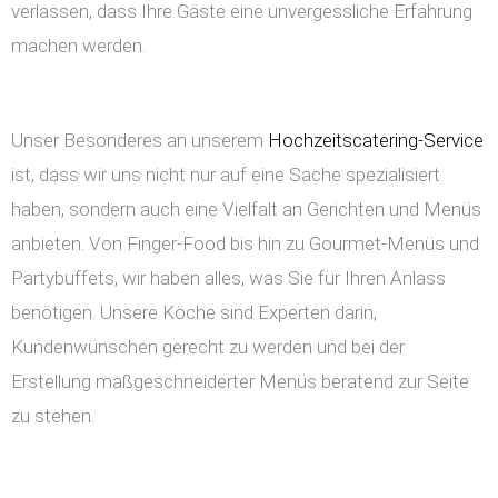
verlassen, dass Ihre Gäste eine unvergessliche Erfahrung
machen werden.
Unser Besonderes an unserem
Hochzeitscatering-Service
ist, dass wir uns nicht nur auf eine Sache spezialisiert
haben, sondern auch eine Vielfalt an Gerichten und Menüs
anbieten. Von Finger-Food bis hin zu Gourmet-Menüs und
Partybuffets, wir haben alles, was Sie für Ihren Anlass
benötigen. Unsere Köche sind Experten darin,
Kundenwünschen gerecht zu werden und bei der
Erstellung maßgeschneiderter Menüs beratend zur Seite
zu stehen.