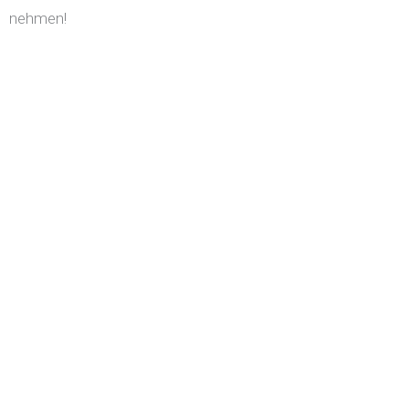
nehmen!