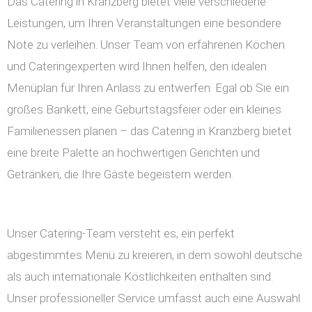
Das Catering in Kranzberg bietet viele verschiedene
Leistungen, um Ihren Veranstaltungen eine besondere
Note zu verleihen. Unser Team von erfahrenen Köchen
und Cateringexperten wird Ihnen helfen, den idealen
Menüplan für Ihren Anlass zu entwerfen. Egal ob Sie ein
großes Bankett, eine Geburtstagsfeier oder ein kleines
Familienessen planen – das Catering in Kranzberg bietet
eine breite Palette an hochwertigen Gerichten und
Getränken, die Ihre Gäste begeistern werden.
Unser Catering-Team versteht es, ein perfekt
abgestimmtes Menü zu kreieren, in dem sowohl deutsche
als auch internationale Köstlichkeiten enthalten sind.
Unser professioneller Service umfasst auch eine Auswahl