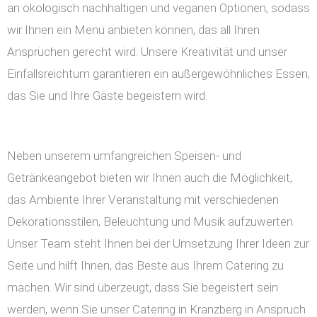
an ökologisch nachhaltigen und veganen Optionen, sodass
wir Ihnen ein Menü anbieten können, das all Ihren
Ansprüchen gerecht wird. Unsere Kreativität und unser
Einfallsreichtum garantieren ein außergewöhnliches Essen,
das Sie und Ihre Gäste begeistern wird.
Neben unserem umfangreichen Speisen- und
Getränkeangebot bieten wir Ihnen auch die Möglichkeit,
das Ambiente Ihrer Veranstaltung mit verschiedenen
Dekorationsstilen, Beleuchtung und Musik aufzuwerten.
Unser Team steht Ihnen bei der Umsetzung Ihrer Ideen zur
Seite und hilft Ihnen, das Beste aus Ihrem Catering zu
machen. Wir sind überzeugt, dass Sie begeistert sein
werden, wenn Sie unser Catering in Kranzberg in Anspruch