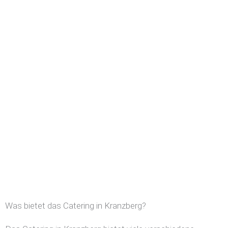
Was bietet das Catering in Kranzberg?