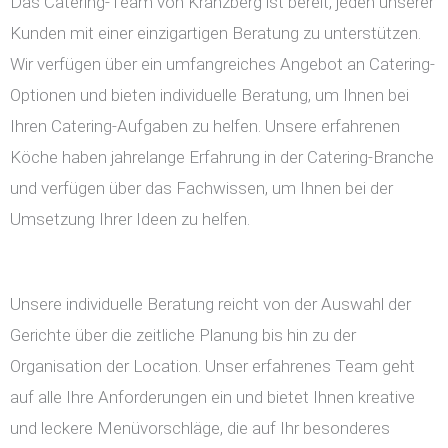
Das Catering-Team von Kranzberg ist bereit, jeden unserer
Kunden mit einer einzigartigen Beratung zu unterstützen.
Wir verfügen über ein umfangreiches Angebot an Catering-
Optionen und bieten individuelle Beratung, um Ihnen bei
Ihren Catering-Aufgaben zu helfen. Unsere erfahrenen
Köche haben jahrelange Erfahrung in der Catering-Branche
und verfügen über das Fachwissen, um Ihnen bei der
Umsetzung Ihrer Ideen zu helfen.
Unsere individuelle Beratung reicht von der Auswahl der
Gerichte über die zeitliche Planung bis hin zu der
Organisation der Location. Unser erfahrenes Team geht
auf alle Ihre Anforderungen ein und bietet Ihnen kreative
und leckere Menüvorschläge, die auf Ihr besonderes