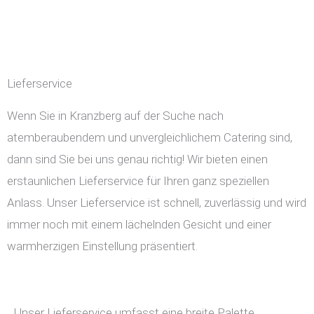
Lieferservice
Wenn Sie in Kranzberg auf der Suche nach
atemberaubendem und unvergleichlichem Catering sind,
dann sind Sie bei uns genau richtig! Wir bieten einen
erstaunlichen Lieferservice für Ihren ganz speziellen
Anlass. Unser Lieferservice ist schnell, zuverlässig und wird
immer noch mit einem lächelnden Gesicht und einer
warmherzigen Einstellung präsentiert.
Unser Lieferservice umfasst eine breite Palette