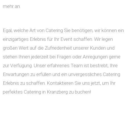
mehr an.
Egal, welche Art von Catering Sie benötigen, wir können ein
einzigartiges Erlebnis für Ihr Event schaffen. Wir legen
großen Wert auf die Zufriedenheit unserer Kunden und
stehen Ihnen jederzeit bei Fragen oder Anregungen gerne
zur Verfügung. Unser erfahrenes Team ist bestrebt, Ihre
Erwartungen zu erfüllen und ein unvergessliches Catering
Erlebnis zu schaffen. Kontaktieren Sie uns jetzt, um Ihr
perfektes Catering in Kranzberg zu buchen!