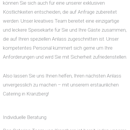
können Sie sich auch für eine unserer exklusiven
Köstlichkeiten entscheiden, die auf Anfrage zubereitet
werden. Unser kreatives Team bereitet eine einzigartige
und leckere Speisekarte für Sie und Ihre Gäste zusammen,
die auf Ihren speziellen Anlass zugeschnitten ist. Unser
kompetentes Personal kümmert sich gerne um Ihre
Anforderungen und wird Sie mit Sicherheit zufriedenstellen.
Also lassen Sie uns Ihnen helfen, Ihren nächsten Anlass
unvergesslich zu machen – mit unserem erstaunlichen
Catering in Kranzberg!
Individuelle Beratung