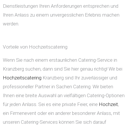
Dienstleistungen Ihren Anforderungen entsprechen und
Ihren Anlass zu einem unvergesslichen Erlebnis machen
werden.
Vorteile von Hochzeitscatering
Wenn Sie nach einem erstaunlichen Catering-Service in
Kranzberg suchen, dann sind Sie hier genau richtig! Wir bei
Hochzeitscatering
Kranzberg sind Ihr zuverlässiger und
professioneller Partner in Sachen Catering. Wir bieten
Ihnen eine breite Auswahl an vielfältigen Catering-Optionen
für jeden Anlass. Sei es eine private Feier, eine
Hochzeit
,
ein Firmenevent oder ein anderer besonderer Anlass, mit
unseren Catering-Services können Sie sich darauf