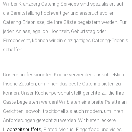
Wir bei Kranzberg Catering Services sind spezialisiert auf
die Bereitstellung hochwertiger und anspruchsvoller
Catering-Erlebnisse, die Ihre Gäste begeistern werden. Für
jeden Anlass, egal ob Hochzeit, Geburtstag oder
Firmenevent, können wir ein einzigartiges Catering-Erlebnis
schaffen.
Unsere professionellen Köche verwenden ausschließlich
frische Zutaten, um Ihnen das beste Catering bieten zu
können. Unser Küchenpersonal stellt gerichte zu, die Ihre
Gäste begeistern werden! Wir bieten eine breite Palette an
Gerichten, sowohl traditionell als auch modern, um Ihren
Anforderungen gerecht zu werden. Wir bieten leckere
Hochzeitsbuffets
, Plated Menüs, Fingerfood und vieles