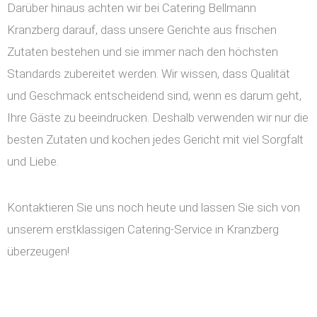
Darüber hinaus achten wir bei Catering Bellmann
Kranzberg darauf, dass unsere Gerichte aus frischen
Zutaten bestehen und sie immer nach den höchsten
Standards zubereitet werden. Wir wissen, dass Qualität
und Geschmack entscheidend sind, wenn es darum geht,
Ihre Gäste zu beeindrucken. Deshalb verwenden wir nur die
besten Zutaten und kochen jedes Gericht mit viel Sorgfalt
und Liebe.
Kontaktieren Sie uns noch heute und lassen Sie sich von
unserem erstklassigen Catering-Service in Kranzberg
überzeugen!