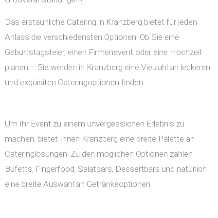
Das erstaunliche Catering in Kranzberg bietet für jeden
Anlass die verschiedensten Optionen. Ob Sie eine
Geburtstagsfeier, einen Firmenevent oder eine Hochzeit
planen – Sie werden in Kranzberg eine Vielzahl an leckeren
und exquisiten Cateringoptionen finden.
Um Ihr Event zu einem unvergesslichen Erlebnis zu
machen, bietet Ihnen Kranzberg eine breite Palette an
Cateringlösungen. Zu den möglichen Optionen zählen
Büfetts, Fingerfood, Salatbars, Dessertbars und natürlich
eine breite Auswahl an Getränkeoptionen.