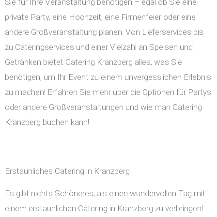
Sie für Ihre Veranstaltung benötigen – egal ob Sie eine
private Party, eine Hochzeit, eine Firmenfeier oder eine
andere Großveranstaltung planen. Von Lieferservices bis
zu Cateringservices und einer Vielzahl an Speisen und
Getränken bietet Catering Kranzberg alles, was Sie
benötigen, um Ihr Event zu einem unvergesslichen Erlebnis
zu machen! Erfahren Sie mehr über die Optionen für Partys
oder andere Großveranstaltungen und wie man Catering
Kranzberg buchen kann!
Erstaunliches Catering in Kranzberg
Es gibt nichts Schöneres, als einen wundervollen Tag mit
einem erstaunlichen Catering in Kranzberg zu verbringen!