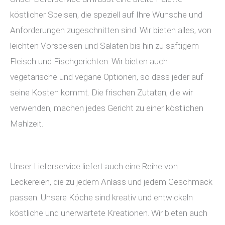
köstlicher Speisen, die speziell auf Ihre Wünsche und
Anforderungen zugeschnitten sind. Wir bieten alles, von
leichten Vorspeisen und Salaten bis hin zu saftigem
Fleisch und Fischgerichten. Wir bieten auch
vegetarische und vegane Optionen, so dass jeder auf
seine Kosten kommt. Die frischen Zutaten, die wir
verwenden, machen jedes Gericht zu einer köstlichen
Mahlzeit.
Unser Lieferservice liefert auch eine Reihe von
Leckereien, die zu jedem Anlass und jedem Geschmack
passen. Unsere Köche sind kreativ und entwickeln
köstliche und unerwartete Kreationen. Wir bieten auch