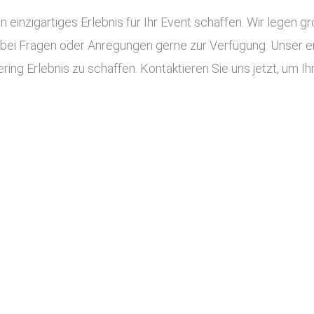
n einzigartiges Erlebnis für Ihr Event schaffen. Wir legen g
 bei Fragen oder Anregungen gerne zur Verfügung. Unser e
ing Erlebnis zu schaffen. Kontaktieren Sie uns jetzt, um Ihr