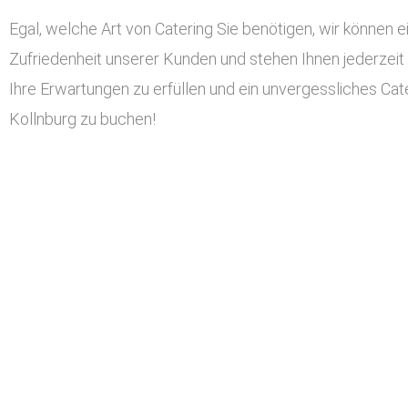
Egal, welche Art von Catering Sie benötigen, wir können ei
Zufriedenheit unserer Kunden und stehen Ihnen jederzeit
Ihre Erwartungen zu erfüllen und ein unvergessliches Cater
Kollnburg zu buchen!