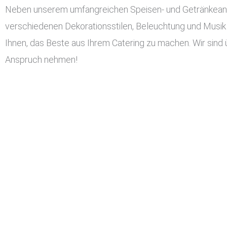
Neben unserem umfangreichen Speisen- und Getränkeangeb
verschiedenen Dekorationsstilen, Beleuchtung und Musik 
Ihnen, das Beste aus Ihrem Catering zu machen. Wir sind 
Anspruch nehmen!