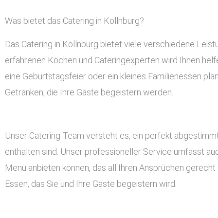
Was bietet das Catering in Kollnburg?
Das Catering in Kollnburg bietet viele verschiedene Lei
erfahrenen Köchen und Cateringexperten wird Ihnen helfen
eine Geburtstagsfeier oder ein kleines Familienessen pla
Getränken, die Ihre Gäste begeistern werden.
Unser Catering-Team versteht es, ein perfekt abgestimmt
enthalten sind. Unser professioneller Service umfasst a
Menü anbieten können, das all Ihren Ansprüchen gerecht w
Essen, das Sie und Ihre Gäste begeistern wird.