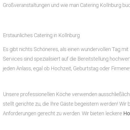
Großveranstaltungen und wie man Catering Kollnburg bu
Erstaunliches Catering in Kollnburg
Es gibt nichts Schöneres, als einen wundervollen Tag mit 
Services sind spezialisiert auf die Bereitstellung hochwe
jeden Anlass, egal ob Hochzeit, Geburtstag oder Firmeneve
Unsere professionellen Köche verwenden ausschließlich 
stellt gerichte zu, die Ihre Gäste begeistern werden! Wir 
Anforderungen gerecht zu werden. Wir bieten leckere
Ho