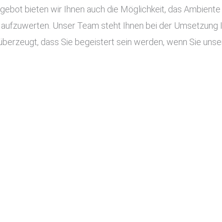
ot bieten wir Ihnen auch die Möglichkeit, das Ambiente I
aufzuwerten. Unser Team steht Ihnen bei der Umsetzung Ihr
überzeugt, dass Sie begeistert sein werden, wenn Sie unser 