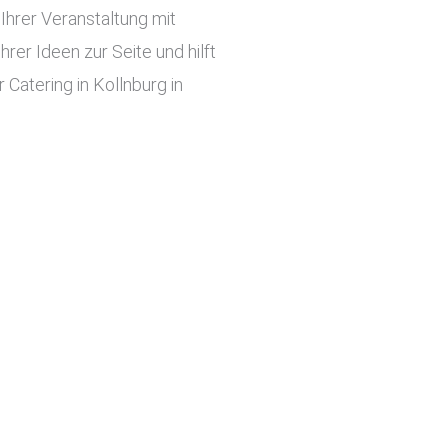
hrer Veranstaltung mit
er Ideen zur Seite und hilft
Catering in Kollnburg in