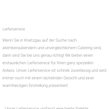
Lieferservice
Wenn Sie in Knetzgau auf der Suche nach
atemberaubendem und unvergleichlichem Catering sind,
dann sind Sie bei uns genau richtig! Wir bieten einen
erstaunlichen Lieferservice für Ihren ganz speziellen
Anlass. Unser Lieferservice ist schnell, zuverlässig und wird
immer noch mit einem lächelnden Gesicht und einer
warmherzigen Einstellung präsentiert.
Unser Lieferservice umfasst eine breite Palette