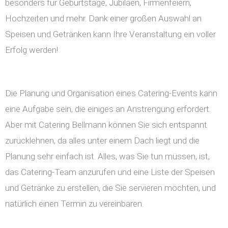
besonders für Geburtstage, Jubiläen, Firmenfeiern,
Hochzeiten und mehr. Dank einer großen Auswahl an
Speisen und Getränken kann Ihre Veranstaltung ein voller
Erfolg werden!
Die Planung und Organisation eines Catering-Events kann
eine Aufgabe sein, die einiges an Anstrengung erfordert.
Aber mit Catering Bellmann können Sie sich entspannt
zurücklehnen, da alles unter einem Dach liegt und die
Planung sehr einfach ist. Alles, was Sie tun müssen, ist,
das Catering-Team anzurufen und eine Liste der Speisen
und Getränke zu erstellen, die Sie servieren möchten, und
natürlich einen Termin zu vereinbaren.