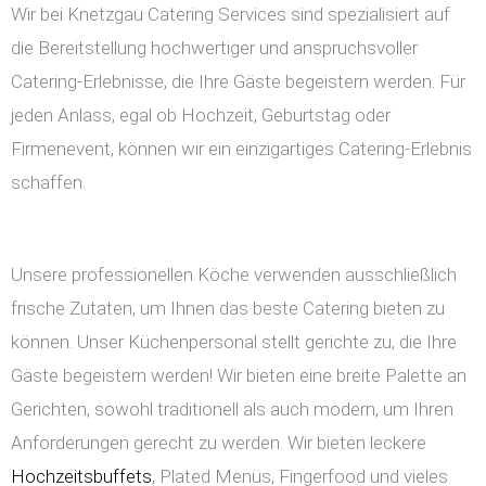
Wir bei Knetzgau Catering Services sind spezialisiert auf
die Bereitstellung hochwertiger und anspruchsvoller
Catering-Erlebnisse, die Ihre Gäste begeistern werden. Für
jeden Anlass, egal ob Hochzeit, Geburtstag oder
Firmenevent, können wir ein einzigartiges Catering-Erlebnis
schaffen.
Unsere professionellen Köche verwenden ausschließlich
frische Zutaten, um Ihnen das beste Catering bieten zu
können. Unser Küchenpersonal stellt gerichte zu, die Ihre
Gäste begeistern werden! Wir bieten eine breite Palette an
Gerichten, sowohl traditionell als auch modern, um Ihren
Anforderungen gerecht zu werden. Wir bieten leckere
Hochzeitsbuffets
, Plated Menüs, Fingerfood und vieles