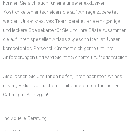
können Sie sich auch für eine unserer exklusiven
Köstlichkeiten entscheiden, die auf Anfrage zubereitet
werden. Unser kreatives Team bereitet eine einzigartige
und leckere Speisekarte für Sie und Ihre Gäste zusammen,
die auf Ihren speziellen Anlass zugeschnitten ist. Unser
kompetentes Personal kümmert sich gerne um Ihre
Anforderungen und wird Sie mit Sicherheit zufriedenstellen.
Also lassen Sie uns Ihnen helfen, Ihren nächsten Anlass
unvergesslich zu machen – mit unserem erstaunlichen
Catering in Knetzgau!
Individuelle Beratung