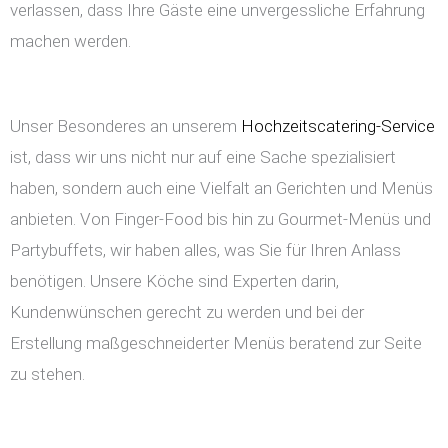
verlassen, dass Ihre Gäste eine unvergessliche Erfahrung
machen werden.
Unser Besonderes an unserem
Hochzeitscatering-Service
ist, dass wir uns nicht nur auf eine Sache spezialisiert
haben, sondern auch eine Vielfalt an Gerichten und Menüs
anbieten. Von Finger-Food bis hin zu Gourmet-Menüs und
Partybuffets, wir haben alles, was Sie für Ihren Anlass
benötigen. Unsere Köche sind Experten darin,
Kundenwünschen gerecht zu werden und bei der
Erstellung maßgeschneiderter Menüs beratend zur Seite
zu stehen.