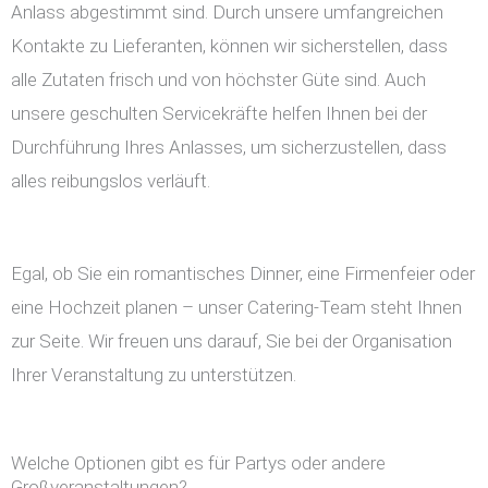
Anlass abgestimmt sind. Durch unsere umfangreichen
Kontakte zu Lieferanten, können wir sicherstellen, dass
alle Zutaten frisch und von höchster Güte sind. Auch
unsere geschulten Servicekräfte helfen Ihnen bei der
Durchführung Ihres Anlasses, um sicherzustellen, dass
alles reibungslos verläuft.
Egal, ob Sie ein romantisches Dinner, eine Firmenfeier oder
eine Hochzeit planen – unser Catering-Team steht Ihnen
zur Seite. Wir freuen uns darauf, Sie bei der Organisation
Ihrer Veranstaltung zu unterstützen.
Welche Optionen gibt es für Partys oder andere
Großveranstaltungen?