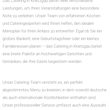
Das Catering in Knetzgau bietet viele verschiedene
Leistungen, um Ihren Veranstaltungen eine besondere
Note zu verleihen. Unser Team von erfahrenen Köchen
und Cateringexperten wird Ihnen helfen, den idealen
Menüplan für Ihren Anlass zu entwerfen. Egal ob Sie ein
großes Bankett, eine Geburtstagsfeier oder ein kleines
Familienessen planen – das Catering in Knetzgau bietet
eine breite Palette an hochwertigen Gerichten und
Getränken, die Ihre Gäste begeistern werden.
Unser Catering-Team versteht es, ein perfekt
abgestimmtes Menü zu kreieren, in dem sowohl deutsche
als auch internationale Köstlichkeiten enthalten sind.
Unser professioneller Service umfasst auch eine Auswahl