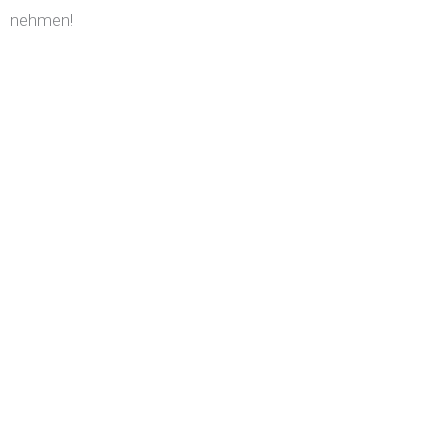
nehmen!