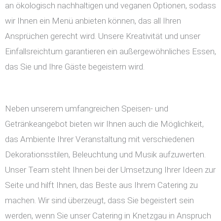
an ökologisch nachhaltigen und veganen Optionen, sodass
wir Ihnen ein Menü anbieten können, das all Ihren
Ansprüchen gerecht wird. Unsere Kreativität und unser
Einfallsreichtum garantieren ein außergewöhnliches Essen,
das Sie und Ihre Gäste begeistern wird.
Neben unserem umfangreichen Speisen- und
Getränkeangebot bieten wir Ihnen auch die Möglichkeit,
das Ambiente Ihrer Veranstaltung mit verschiedenen
Dekorationsstilen, Beleuchtung und Musik aufzuwerten.
Unser Team steht Ihnen bei der Umsetzung Ihrer Ideen zur
Seite und hilft Ihnen, das Beste aus Ihrem Catering zu
machen. Wir sind überzeugt, dass Sie begeistert sein
werden, wenn Sie unser Catering in Knetzgau in Anspruch