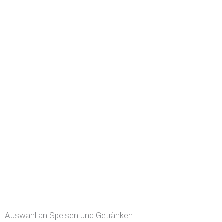
Auswahl an Speisen und Getränken