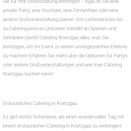
Sie für Ihre Veranstaltung benötigen – egal ob Sie eine
private Party, eine Hochzeit, eine Firmenfeier oder eine
andere Großveranstaltung planen. Von Lieferservices bis
zu Cateringservices und einer Vielzahl an Speisen und
Getränken bietet Catering Knetzgau alles, was Sie
benötigen, um Ihr Event zu einem unvergesslichen Erlebnis
zu machen! Erfahren Sie mehr über die Optionen für Partys
oder andere Großveranstaltungen und wie man Catering
Knetzgau buchen kann!
Erstaunliches Catering in Knetzgau
Es gibt nichts Schöneres, als einen wundervollen Tag mit
einem erstaunlichen Catering in Knetzgau zu verbringen!