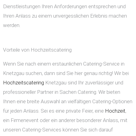
Dienstleistungen Ihren Anforderungen entsprechen und
Ihren Anlass zu einem unvergesslichen Erlebnis machen
werden.
Vorteile von Hochzeitscatering
Wenn Sie nach einem erstaunlichen Catering-Service in
Knetzgau suchen, dann sind Sie hier genau richtig! Wir bei
Hochzeitscatering
Knetzgau sind Ihr zuverlässiger und
professioneller Partner in Sachen Catering. Wir bieten
Ihnen eine breite Auswahl an vielfältigen Catering-Optionen
für jeden Anlass. Sei es eine private Feier, eine
Hochzeit
,
ein Firmenevent oder ein anderer besonderer Anlass, mit
unseren Catering-Services können Sie sich darauf