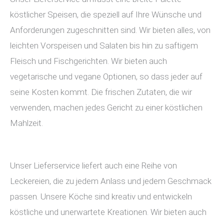
köstlicher Speisen, die speziell auf Ihre Wünsche und
Anforderungen zugeschnitten sind. Wir bieten alles, von
leichten Vorspeisen und Salaten bis hin zu saftigem
Fleisch und Fischgerichten. Wir bieten auch
vegetarische und vegane Optionen, so dass jeder auf
seine Kosten kommt. Die frischen Zutaten, die wir
verwenden, machen jedes Gericht zu einer köstlichen
Mahlzeit.
Unser Lieferservice liefert auch eine Reihe von
Leckereien, die zu jedem Anlass und jedem Geschmack
passen. Unsere Köche sind kreativ und entwickeln
köstliche und unerwartete Kreationen. Wir bieten auch