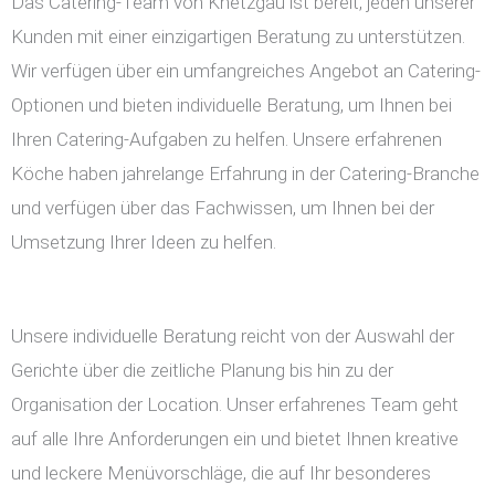
Das Catering-Team von Knetzgau ist bereit, jeden unserer
Kunden mit einer einzigartigen Beratung zu unterstützen.
Wir verfügen über ein umfangreiches Angebot an Catering-
Optionen und bieten individuelle Beratung, um Ihnen bei
Ihren Catering-Aufgaben zu helfen. Unsere erfahrenen
Köche haben jahrelange Erfahrung in der Catering-Branche
und verfügen über das Fachwissen, um Ihnen bei der
Umsetzung Ihrer Ideen zu helfen.
Unsere individuelle Beratung reicht von der Auswahl der
Gerichte über die zeitliche Planung bis hin zu der
Organisation der Location. Unser erfahrenes Team geht
auf alle Ihre Anforderungen ein und bietet Ihnen kreative
und leckere Menüvorschläge, die auf Ihr besonderes