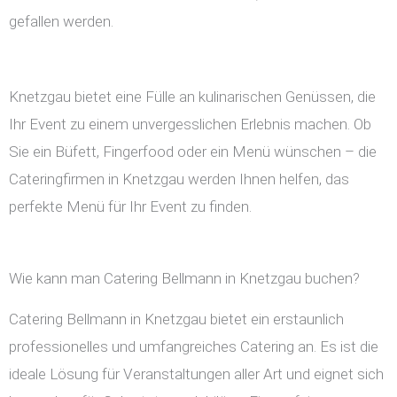
gefallen werden.
Knetzgau bietet eine Fülle an kulinarischen Genüssen, die
Ihr Event zu einem unvergesslichen Erlebnis machen. Ob
Sie ein Büfett, Fingerfood oder ein Menü wünschen – die
Cateringfirmen in Knetzgau werden Ihnen helfen, das
perfekte Menü für Ihr Event zu finden.
Wie kann man Catering Bellmann in Knetzgau buchen?
Catering Bellmann in Knetzgau bietet ein erstaunlich
professionelles und umfangreiches Catering an. Es ist die
ideale Lösung für Veranstaltungen aller Art und eignet sich