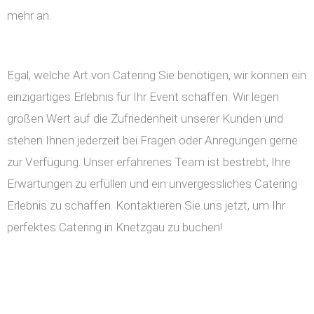
mehr an.
Egal, welche Art von Catering Sie benötigen, wir können ein
einzigartiges Erlebnis für Ihr Event schaffen. Wir legen
großen Wert auf die Zufriedenheit unserer Kunden und
stehen Ihnen jederzeit bei Fragen oder Anregungen gerne
zur Verfügung. Unser erfahrenes Team ist bestrebt, Ihre
Erwartungen zu erfüllen und ein unvergessliches Catering
Erlebnis zu schaffen. Kontaktieren Sie uns jetzt, um Ihr
perfektes Catering in Knetzgau zu buchen!