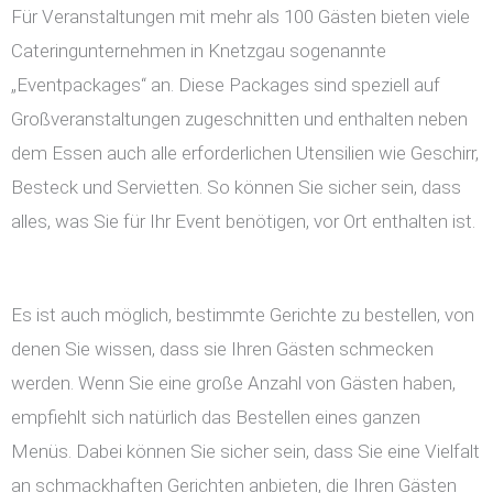
Für Veranstaltungen mit mehr als 100 Gästen bieten viele
Cateringunternehmen in Knetzgau sogenannte
„Eventpackages“ an. Diese Packages sind speziell auf
Großveranstaltungen zugeschnitten und enthalten neben
dem Essen auch alle erforderlichen Utensilien wie Geschirr,
Besteck und Servietten. So können Sie sicher sein, dass
alles, was Sie für Ihr Event benötigen, vor Ort enthalten ist.
Es ist auch möglich, bestimmte Gerichte zu bestellen, von
denen Sie wissen, dass sie Ihren Gästen schmecken
werden. Wenn Sie eine große Anzahl von Gästen haben,
empfiehlt sich natürlich das Bestellen eines ganzen
Menüs. Dabei können Sie sicher sein, dass Sie eine Vielfalt
an schmackhaften Gerichten anbieten, die Ihren Gästen