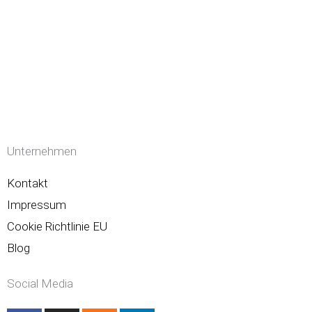
Unternehmen
Kontakt
Impressum
Cookie Richtlinie EU
Blog
Social Media