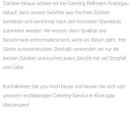
Darüber hinaus achten wir bei Catering Bellmann Knetzgau
darauf, dass unsere Gerichte aus frischen Zutaten
bestehen und sie immer nach den höchsten Standards
zubereitet werden. Wir wissen, dass Qualität und
Geschmack entscheidend sind, wenn es darum geht, Ihre
Gäste zu beeindrucken. Deshalb verwenden wir nur die
besten Zutaten und kochen jedes Gericht mit viel Sorgfalt
und Liebe.
Kontaktieren Sie uns noch heute und lassen Sie sich von
unserem erstklassigen Catering-Service in Knetzgau
überzeugen!