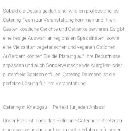
Sobald die Details geklärt sind, wird ein professionelles
Catering-Team zur Veranstaltung kommen und Ihren
Gästen köstliche Gerichte und Getränke servieren. Es gibt
eine riesige Auswahl an regionalen Spezialitäten, sowie
eine Vielzahl an vegetarischen und veganen Optionen.
Außerdem können Sie die Planung auf Ihre Bedürfnisse
anpassen und auch Sonderwünsche wie Allergiker- oder
glutenfreie Speisen erfüllen. Catering Bellmann ist die
perfekte Lösung für Ihre Veranstaltung!
Catering in Knetzgau – Perfekt für jeden Anlass!
Unser Fazit ist, dass das Bellmann-Catering in Knetzgau
eine phantastische gastronomische Erfahrung für jeden