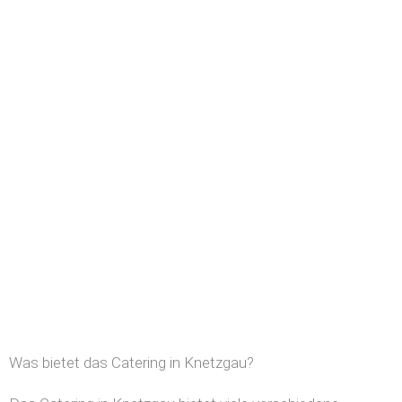
Was bietet das Catering in Knetzgau?