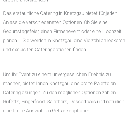
Das erstaunliche Catering in Knetzgau bietet für jeden
Anlass die verschiedensten Optionen. Ob Sie eine
Geburtstagsfeier, einen Firmenevent oder eine Hochzeit
planen – Sie werden in Knetzgau eine Vielzahl an leckeren
und exquisiten Cateringoptionen finden.
Um Ihr Event zu einem unvergesslichen Erlebnis zu
machen, bietet Ihnen Knetzgau eine breite Palette an
Cateringlösungen. Zu den möglichen Optionen zählen
Büfetts, Fingerfood, Salatbars, Dessertbars und natürlich
eine breite Auswahl an Getränkeoptionen.