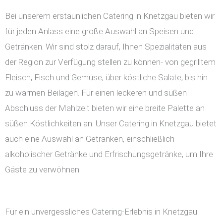
Bei unserem erstaunlichen Catering in Knetzgau bieten wir
für jeden Anlass eine große Auswahl an Speisen und
Getränken. Wir sind stolz darauf, Ihnen Spezialitäten aus
der Region zur Verfügung stellen zu können- von gegrilltem
Fleisch, Fisch und Gemüse, über köstliche Salate, bis hin
zu warmen Beilagen. Für einen leckeren und süßen
Abschluss der Mahlzeit bieten wir eine breite Palette an
süßen Köstlichkeiten an. Unser Catering in Knetzgau bietet
auch eine Auswahl an Getränken, einschließlich
alkoholischer Getränke und Erfrischungsgetränke, um Ihre
Gäste zu verwöhnen.
Für ein unvergessliches Catering-Erlebnis in Knetzgau