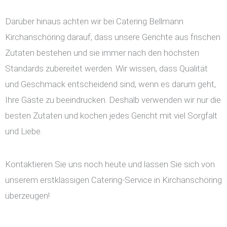
Darüber hinaus achten wir bei Catering Bellmann
Kirchanschöring darauf, dass unsere Gerichte aus frischen
Zutaten bestehen und sie immer nach den höchsten
Standards zubereitet werden. Wir wissen, dass Qualität
und Geschmack entscheidend sind, wenn es darum geht,
Ihre Gäste zu beeindrucken. Deshalb verwenden wir nur die
besten Zutaten und kochen jedes Gericht mit viel Sorgfalt
und Liebe.
Kontaktieren Sie uns noch heute und lassen Sie sich von
unserem erstklassigen Catering-Service in Kirchanschöring
überzeugen!