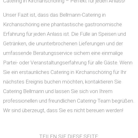
Catering in Kirchanschöring – Perfekt für jeden Anlass!
Unser Fazit ist, dass das Bellmann-Catering in
Kirchanschöring eine phantastische gastronomische
Erfahrung für jeden Anlass ist. Die Fülle an Speisen und
Getränken, die ununterbrochenen Lieferungen und der
umfassende Beratungsservice sichern eine einmalige
Partei- oder Veranstaltungserfahrung für alle Gäste. Wenn
Sie ein erstaunliches Catering in Kirchanschöring für Ihr
nächstes Ereignis buchen möchten, kontaktieren Sie
Catering Bellmann und lassen Sie sich von Ihrem
professionellen und freundlichen Catering-Team begrüßen.
Wir sind überzeugt, dass Sie es nicht bereuen werden!
TEILEN SIE DIESE SEITE: