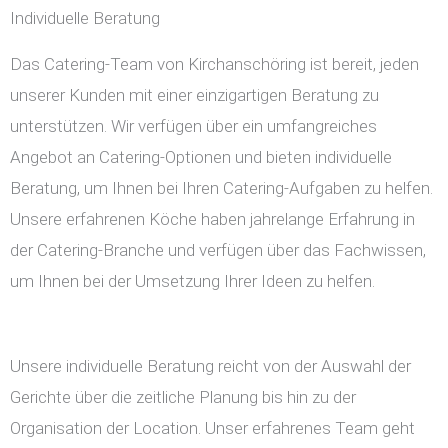
Individuelle Beratung
Das Catering-Team von Kirchanschöring ist bereit, jeden
unserer Kunden mit einer einzigartigen Beratung zu
unterstützen. Wir verfügen über ein umfangreiches
Angebot an Catering-Optionen und bieten individuelle
Beratung, um Ihnen bei Ihren Catering-Aufgaben zu helfen.
Unsere erfahrenen Köche haben jahrelange Erfahrung in
der Catering-Branche und verfügen über das Fachwissen,
um Ihnen bei der Umsetzung Ihrer Ideen zu helfen.
Unsere individuelle Beratung reicht von der Auswahl der
Gerichte über die zeitliche Planung bis hin zu der
Organisation der Location. Unser erfahrenes Team geht