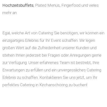
Hochzeitsbuffets
, Plated Menüs, Fingerfood und vieles
mehr an.
Egal, welche Art von Catering Sie benötigen, wir können ein
einzigartiges Erlebnis für Ihr Event schaffen. Wir legen
großen Wert auf die Zufriedenheit unserer Kunden und
stehen Ihnen jederzeit bei Fragen oder Anregungen gerne
zur Verfügung. Unser erfahrenes Team ist bestrebt, Ihre
Erwartungen zu erfüllen und ein unvergessliches Catering
Erlebnis zu schaffen. Kontaktieren Sie uns jetzt, um Ihr
perfektes Catering in Kirchanschöring zu buchen!