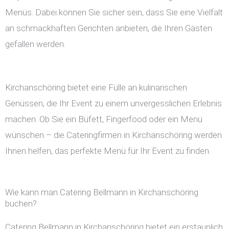
Menüs. Dabei können Sie sicher sein, dass Sie eine Vielfalt
an schmackhaften Gerichten anbieten, die Ihren Gästen
gefallen werden.
Kirchanschöring bietet eine Fülle an kulinarischen
Genüssen, die Ihr Event zu einem unvergesslichen Erlebnis
machen. Ob Sie ein Büfett, Fingerfood oder ein Menü
wünschen – die Cateringfirmen in Kirchanschöring werden
Ihnen helfen, das perfekte Menü für Ihr Event zu finden.
Wie kann man Catering Bellmann in Kirchanschöring
buchen?
Catering Bellmann in Kirchanschöring bietet ein erstaunlich