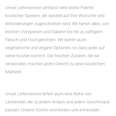
Unser Lieferservice umfasst eine breite Palette
köstlicher Speisen, die speziell auf Ihre Wünsche und
Anforderungen zugeschnitten sind. Wir bieten alles, von
leichten Vorspeisen und Salaten bis hin zu saftigem
Fleisch und Fischgerichten. Wir bieten auch
vegetarische und vegane Optionen, so dass jeder auf
seine Kosten kommt. Die frischen Zutaten, die wir
verwenden, machen jedes Gericht zu einer köstlichen
Mahlzeit.
Unser Lieferservice liefert auch eine Reihe von
Leckereien, die zu jedem Anlass und jedem Geschmack
passen. Unsere Köche sind kreativ und entwickeln