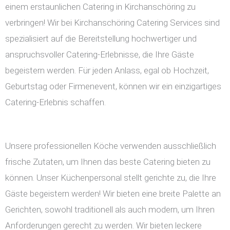
einem erstaunlichen Catering in Kirchanschöring zu
verbringen! Wir bei Kirchanschöring Catering Services sind
spezialisiert auf die Bereitstellung hochwertiger und
anspruchsvoller Catering-Erlebnisse, die Ihre Gäste
begeistern werden. Für jeden Anlass, egal ob Hochzeit,
Geburtstag oder Firmenevent, können wir ein einzigartiges
Catering-Erlebnis schaffen.
Unsere professionellen Köche verwenden ausschließlich
frische Zutaten, um Ihnen das beste Catering bieten zu
können. Unser Küchenpersonal stellt gerichte zu, die Ihre
Gäste begeistern werden! Wir bieten eine breite Palette an
Gerichten, sowohl traditionell als auch modern, um Ihren
Anforderungen gerecht zu werden. Wir bieten leckere