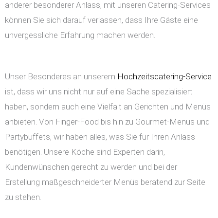
anderer besonderer Anlass, mit unseren Catering-Services
können Sie sich darauf verlassen, dass Ihre Gäste eine
unvergessliche Erfahrung machen werden.
Unser Besonderes an unserem
Hochzeitscatering-Service
ist, dass wir uns nicht nur auf eine Sache spezialisiert
haben, sondern auch eine Vielfalt an Gerichten und Menüs
anbieten. Von Finger-Food bis hin zu Gourmet-Menüs und
Partybuffets, wir haben alles, was Sie für Ihren Anlass
benötigen. Unsere Köche sind Experten darin,
Kundenwünschen gerecht zu werden und bei der
Erstellung maßgeschneiderter Menüs beratend zur Seite
zu stehen.