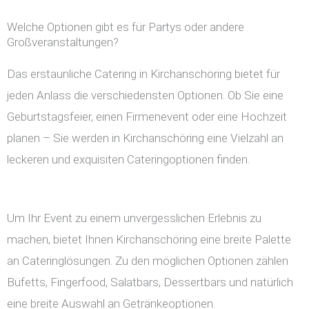
Welche Optionen gibt es für Partys oder andere
Großveranstaltungen?
Das erstaunliche Catering in Kirchanschöring bietet für
jeden Anlass die verschiedensten Optionen. Ob Sie eine
Geburtstagsfeier, einen Firmenevent oder eine Hochzeit
planen – Sie werden in Kirchanschöring eine Vielzahl an
leckeren und exquisiten Cateringoptionen finden.
Um Ihr Event zu einem unvergesslichen Erlebnis zu
machen, bietet Ihnen Kirchanschöring eine breite Palette
an Cateringlösungen. Zu den möglichen Optionen zählen
Büfetts, Fingerfood, Salatbars, Dessertbars und natürlich
eine breite Auswahl an Getränkeoptionen.