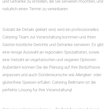
und Getränke zu erstellen, die Sie servieren möchten, und
natürlich einen Termin zu vereinbaren.
Sobald die Details geklärt sind, wird ein professionelles
Catering-Team zur Veranstaltung kommen und Ihren
Gästen köstliche Gerichte und Getränke servieren. Es gibt
eine riesige Auswahl an regionalen Spezialitäten, sowie
eine Vielzahl an vegetarischen und veganen Optionen.
Außerdem können Sie die Planung auf Ihre Bedürfnisse
anpassen und auch Sonderwünsche wie Allergiker- oder
glutenfreie Speisen erfüllen. Catering Bellmann ist die
perfekte Lösung für Ihre Veranstaltung!