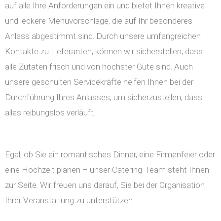
auf alle Ihre Anforderungen ein und bietet Ihnen kreative
und leckere Menüvorschläge, die auf Ihr besonderes
Anlass abgestimmt sind. Durch unsere umfangreichen
Kontakte zu Lieferanten, können wir sicherstellen, dass
alle Zutaten frisch und von höchster Güte sind. Auch
unsere geschulten Servicekräfte helfen Ihnen bei der
Durchführung Ihres Anlasses, um sicherzustellen, dass
alles reibungslos verläuft.
Egal, ob Sie ein romantisches Dinner, eine Firmenfeier oder
eine Hochzeit planen – unser Catering-Team steht Ihnen
zur Seite. Wir freuen uns darauf, Sie bei der Organisation
Ihrer Veranstaltung zu unterstützen.