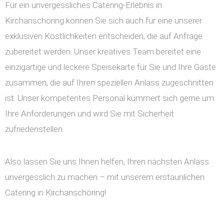
Für ein unvergessliches Catering-Erlebnis in
Kirchanschöring können Sie sich auch für eine unserer
exklusiven Köstlichkeiten entscheiden, die auf Anfrage
zubereitet werden. Unser kreatives Team bereitet eine
einzigartige und leckere Speisekarte für Sie und Ihre Gäste
zusammen, die auf Ihren speziellen Anlass zugeschnitten
ist. Unser kompetentes Personal kümmert sich gerne um
Ihre Anforderungen und wird Sie mit Sicherheit
zufriedenstellen.
Also lassen Sie uns Ihnen helfen, Ihren nächsten Anlass
unvergesslich zu machen – mit unserem erstaunlichen
Catering in Kirchanschöring!