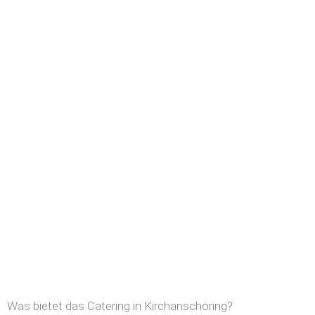
Was bietet das Catering in Kirchanschöring?