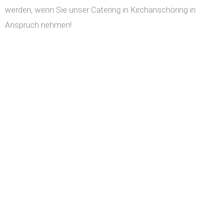
werden, wenn Sie unser Catering in Kirchanschöring in
Anspruch nehmen!