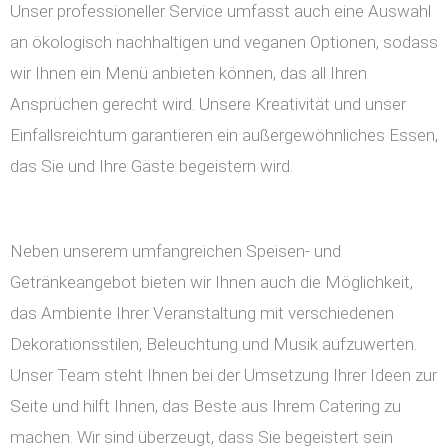
Unser professioneller Service umfasst auch eine Auswahl
an ökologisch nachhaltigen und veganen Optionen, sodass
wir Ihnen ein Menü anbieten können, das all Ihren
Ansprüchen gerecht wird. Unsere Kreativität und unser
Einfallsreichtum garantieren ein außergewöhnliches Essen,
das Sie und Ihre Gäste begeistern wird.
Neben unserem umfangreichen Speisen- und
Getränkeangebot bieten wir Ihnen auch die Möglichkeit,
das Ambiente Ihrer Veranstaltung mit verschiedenen
Dekorationsstilen, Beleuchtung und Musik aufzuwerten.
Unser Team steht Ihnen bei der Umsetzung Ihrer Ideen zur
Seite und hilft Ihnen, das Beste aus Ihrem Catering zu
machen. Wir sind überzeugt, dass Sie begeistert sein