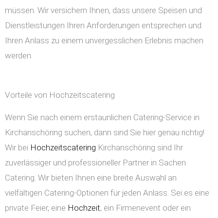
müssen. Wir versichern Ihnen, dass unsere Speisen und
Dienstleistungen Ihren Anforderungen entsprechen und
Ihren Anlass zu einem unvergesslichen Erlebnis machen
werden.
Vorteile von Hochzeitscatering
Wenn Sie nach einem erstaunlichen Catering-Service in
Kirchanschöring suchen, dann sind Sie hier genau richtig!
Wir bei
Hochzeitscatering
Kirchanschöring sind Ihr
zuverlässiger und professioneller Partner in Sachen
Catering. Wir bieten Ihnen eine breite Auswahl an
vielfältigen Catering-Optionen für jeden Anlass. Sei es eine
private Feier, eine
Hochzeit
, ein Firmenevent oder ein