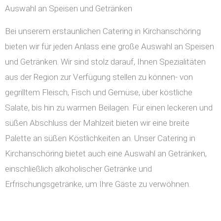
Auswahl an Speisen und Getränken
Bei unserem erstaunlichen Catering in Kirchanschöring
bieten wir für jeden Anlass eine große Auswahl an Speisen
und Getränken. Wir sind stolz darauf, Ihnen Spezialitäten
aus der Region zur Verfügung stellen zu können- von
gegrilltem Fleisch, Fisch und Gemüse, über köstliche
Salate, bis hin zu warmen Beilagen. Für einen leckeren und
süßen Abschluss der Mahlzeit bieten wir eine breite
Palette an süßen Köstlichkeiten an. Unser Catering in
Kirchanschöring bietet auch eine Auswahl an Getränken,
einschließlich alkoholischer Getränke und
Erfrischungsgetränke, um Ihre Gäste zu verwöhnen.