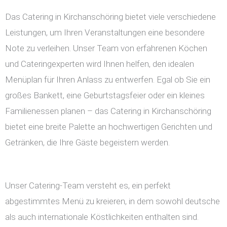
Das Catering in Kirchanschöring bietet viele verschiedene
Leistungen, um Ihren Veranstaltungen eine besondere
Note zu verleihen. Unser Team von erfahrenen Köchen
und Cateringexperten wird Ihnen helfen, den idealen
Menüplan für Ihren Anlass zu entwerfen. Egal ob Sie ein
großes Bankett, eine Geburtstagsfeier oder ein kleines
Familienessen planen – das Catering in Kirchanschöring
bietet eine breite Palette an hochwertigen Gerichten und
Getränken, die Ihre Gäste begeistern werden.
Unser Catering-Team versteht es, ein perfekt
abgestimmtes Menü zu kreieren, in dem sowohl deutsche
als auch internationale Köstlichkeiten enthalten sind.