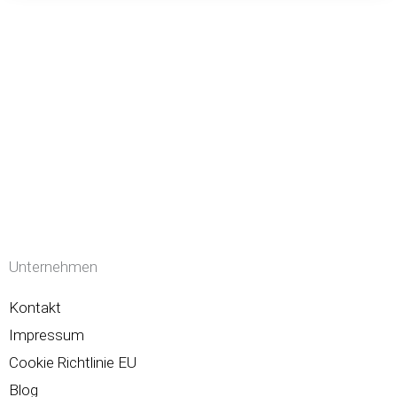
Unternehmen
Kontakt
Impressum
Cookie Richtlinie EU
Blog