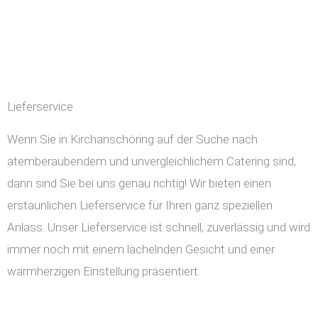
Lieferservice
Wenn Sie in Kirchanschöring auf der Suche nach
atemberaubendem und unvergleichlichem Catering sind,
dann sind Sie bei uns genau richtig! Wir bieten einen
erstaunlichen Lieferservice für Ihren ganz speziellen
Anlass. Unser Lieferservice ist schnell, zuverlässig und wird
immer noch mit einem lächelnden Gesicht und einer
warmherzigen Einstellung präsentiert.