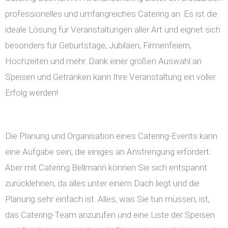
professionelles und umfangreiches Catering an. Es ist die
ideale Lösung für Veranstaltungen aller Art und eignet sich
besonders für Geburtstage, Jubiläen, Firmenfeiern,
Hochzeiten und mehr. Dank einer großen Auswahl an
Speisen und Getränken kann Ihre Veranstaltung ein voller
Erfolg werden!
Die Planung und Organisation eines Catering-Events kann
eine Aufgabe sein, die einiges an Anstrengung erfordert.
Aber mit Catering Bellmann können Sie sich entspannt
zurücklehnen, da alles unter einem Dach liegt und die
Planung sehr einfach ist. Alles, was Sie tun müssen, ist,
das Catering-Team anzurufen und eine Liste der Speisen