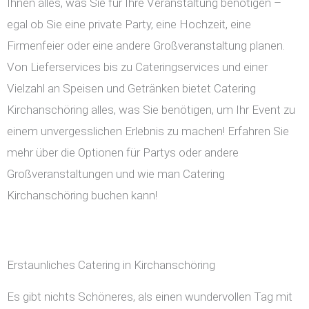
Ihnen alles, was Sie für Ihre Veranstaltung benötigen –
egal ob Sie eine private Party, eine Hochzeit, eine
Firmenfeier oder eine andere Großveranstaltung planen.
Von Lieferservices bis zu Cateringservices und einer
Vielzahl an Speisen und Getränken bietet Catering
Kirchanschöring alles, was Sie benötigen, um Ihr Event zu
einem unvergesslichen Erlebnis zu machen! Erfahren Sie
mehr über die Optionen für Partys oder andere
Großveranstaltungen und wie man Catering
Kirchanschöring buchen kann!
Erstaunliches Catering in Kirchanschöring
Es gibt nichts Schöneres, als einen wundervollen Tag mit