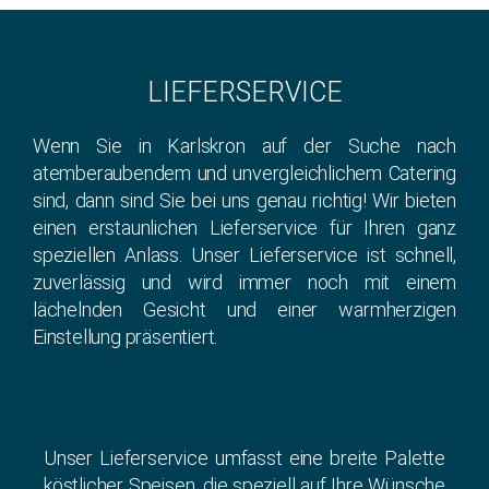
LIEFERSERVICE
Wenn Sie in Karlskron auf der Suche nach
atemberaubendem und unvergleichlichem Catering
sind, dann sind Sie bei uns genau richtig! Wir bieten
einen erstaunlichen Lieferservice für Ihren ganz
speziellen Anlass. Unser Lieferservice ist schnell,
zuverlässig und wird immer noch mit einem
lächelnden Gesicht und einer warmherzigen
Einstellung präsentiert.
Unser Lieferservice umfasst eine breite Palette
köstlicher Speisen, die speziell auf Ihre Wünsche