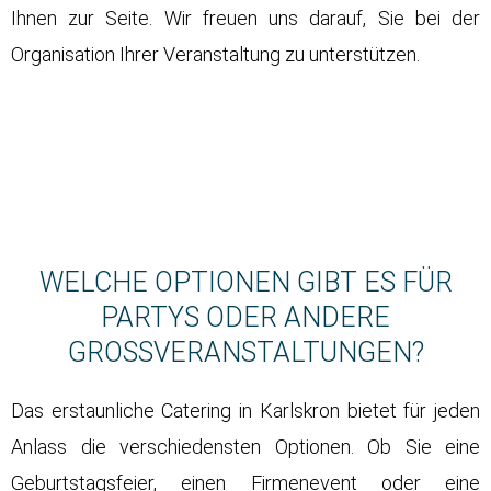
Ihnen zur Seite. Wir freuen uns darauf, Sie bei der
Organisation Ihrer Veranstaltung zu unterstützen.
WELCHE OPTIONEN GIBT ES FÜR
PARTYS ODER ANDERE
GROSSVERANSTALTUNGEN?
Das erstaunliche Catering in Karlskron bietet für jeden
Anlass die verschiedensten Optionen. Ob Sie eine
Geburtstagsfeier, einen Firmenevent oder eine