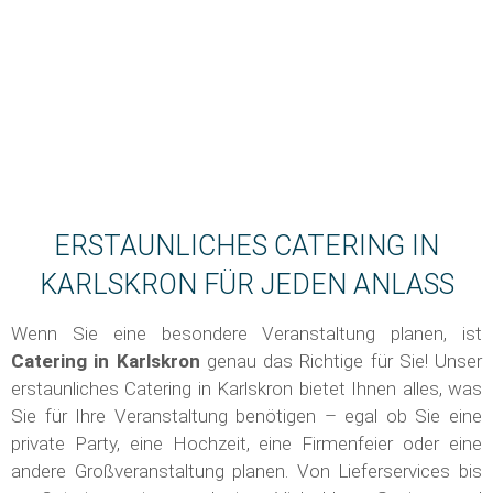
ERSTAUNLICHES CATERING IN
KARLSKRON FÜR JEDEN ANLASS
Wenn Sie eine besondere Veranstaltung planen, ist
Catering in
Karlskron
genau das Richtige für Sie! Unser
erstaunliches Catering in Karlskron bietet Ihnen alles, was
Sie für Ihre Veranstaltung benötigen – egal ob Sie eine
private Party, eine Hochzeit, eine Firmenfeier oder eine
andere Großveranstaltung planen. Von Lieferservices bis