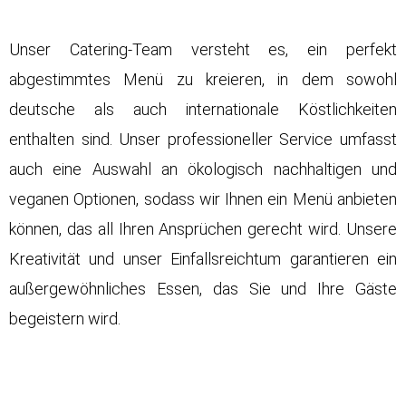
Unser Catering-Team versteht es, ein perfekt
abgestimmtes Menü zu kreieren, in dem sowohl
deutsche als auch internationale Köstlichkeiten
enthalten sind. Unser professioneller Service umfasst
auch eine Auswahl an ökologisch nachhaltigen und
veganen Optionen, sodass wir Ihnen ein Menü anbieten
können, das all Ihren Ansprüchen gerecht wird. Unsere
Kreativität und unser Einfallsreichtum garantieren ein
außergewöhnliches Essen, das Sie und Ihre Gäste
begeistern wird.