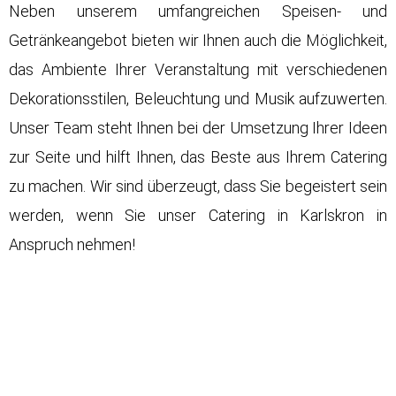
Neben unserem umfangreichen Speisen- und
Getränkeangebot bieten wir Ihnen auch die Möglichkeit,
das Ambiente Ihrer Veranstaltung mit verschiedenen
Dekorationsstilen, Beleuchtung und Musik aufzuwerten.
Unser Team steht Ihnen bei der Umsetzung Ihrer Ideen
zur Seite und hilft Ihnen, das Beste aus Ihrem Catering
zu machen. Wir sind überzeugt, dass Sie begeistert sein
werden, wenn Sie unser Catering in Karlskron in
Anspruch nehmen!