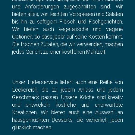
und Anforderungen zugeschnitten sind. Wir
bieten alles, von leichten Vorspeisen und Salaten
bis hin zu saftigem Fleisch und Fischgerichten.
Wir bieten auch vegetarische und vegane
Optionen, so dass jeder auf seine Kosten kommt.
Die frischen Zutaten, die wir verwenden, machen
jedes Gericht zu einer köstlichen Mahlzeit.
Unser Lieferservice liefert auch eine Reihe von
Leckereien, die zu jedem Anlass und jedem
Geschmack passen. Unsere Köche sind kreativ
und entwickeln köstliche und unerwartete
Kreationen. Wir bieten auch eine Auswahl an
hausgemachten Desserts, die sicherlich jeden
glücklich machen.