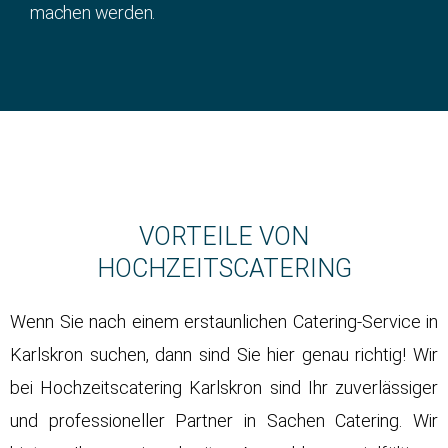
machen werden.
VORTEILE VON
HOCHZEITSCATERING
Wenn Sie nach einem erstaunlichen Catering-Service in
Karlskron suchen, dann sind Sie hier genau richtig! Wir
bei
Hochzeitscatering
Karlskron sind Ihr zuverlässiger
und professioneller Partner in Sachen Catering. Wir