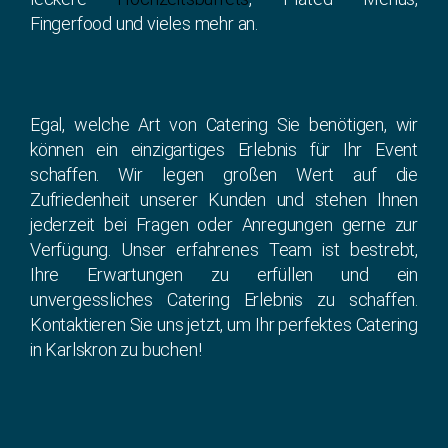
Fingerfood und vieles mehr an.
Egal, welche Art von Catering Sie benötigen, wir
können ein einzigartiges Erlebnis für Ihr Event
schaffen. Wir legen großen Wert auf die
Zufriedenheit unserer Kunden und stehen Ihnen
jederzeit bei Fragen oder Anregungen gerne zur
Verfügung. Unser erfahrenes Team ist bestrebt,
Ihre Erwartungen zu erfüllen und ein
unvergessliches Catering Erlebnis zu schaffen.
Kontaktieren Sie uns jetzt, um Ihr perfektes Catering
in Karlskron zu buchen!