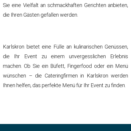
Sie eine Vielfalt an schmackhaften Gerichten anbieten,
die Ihren Gästen gefallen werden.
Karlskron bietet eine Fülle an kulinarischen Genüssen,
die Ihr Event zu einem unvergesslichen Erlebnis
machen. Ob Sie ein Büfett, Fingerfood oder ein Menü
wünschen – die Cateringfirmen in Karlskron werden
Ihnen helfen, das perfekte Menü für Ihr Event zu finden.