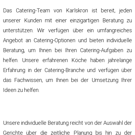
Das Catering-Team von Karlskron ist bereit, jeden
unserer Kunden mit einer einzigartigen Beratung zu
unterstützen. Wir verfügen über ein umfangreiches
Angebot an Catering-Optionen und bieten individuelle
Beratung, um Ihnen bei Ihren Catering-Aufgaben zu
helfen. Unsere erfahrenen Köche haben jahrelange
Erfahrung in der Catering-Branche und verfügen über
das Fachwissen, um Ihnen bei der Umsetzung Ihrer
Ideen zu helfen.
Unsere individuelle Beratung reicht von der Auswahl der
Gerichte über die zeitliche Planung bis hin zu der