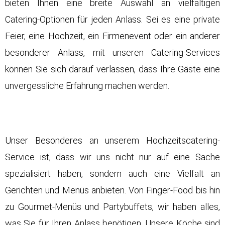
bieten Ihnen eine breite Auswahl an vielfältigen
Catering-Optionen für jeden Anlass. Sei es eine private
Feier, eine
Hochzeit
, ein Firmenevent oder ein anderer
besonderer Anlass, mit unseren Catering-Services
können Sie sich darauf verlassen, dass Ihre Gäste eine
unvergessliche Erfahrung machen werden.
Unser Besonderes an unserem
Hochzeitscatering-
Service
ist, dass wir uns nicht nur auf eine Sache
spezialisiert haben, sondern auch eine Vielfalt an
Gerichten und Menüs anbieten. Von Finger-Food bis hin
zu Gourmet-Menüs und Partybuffets, wir haben alles,
was Sie für Ihren Anlass benötigen. Unsere Köche sind