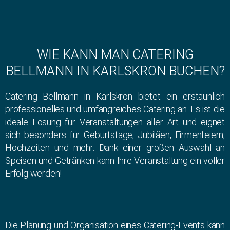
WIE KANN MAN CATERING
BELLMANN IN KARLSKRON BUCHEN?
Catering Bellmann in Karlskron bietet ein erstaunlich
professionelles und umfangreiches Catering an. Es ist die
ideale Lösung für Veranstaltungen aller Art und eignet
sich besonders für Geburtstage, Jubiläen, Firmenfeiern,
Hochzeiten und mehr. Dank einer großen Auswahl an
Speisen und Getränken kann Ihre Veranstaltung ein voller
Erfolg werden!
Die Planung und Organisation eines Catering-Events kann