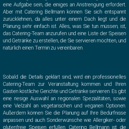
eine Aufgabe sein, die einiges an Anstrengung erfordert.
Aber mit Catering Bellmann können Sie sich entspannt
zurücklehnen, da alles unter einem Dach liegt und die
Planung sehr einfach ist. Alles, was Sie tun müssen, ist,
das Catering-Team anzurufen und eine Liste der Speisen
und Getränke zu erstellen, die Sie servieren möchten, und
natürlich einen Termin zu vereinbaren.
Sobald die Details geklärt sind, wird ein professionelles
Catering-Team zur Veranstaltung kommen und Ihren
Gästen köstliche Gerichte und Getränke servieren. Es gibt
eine riesige Auswahl an regionalen Spezialitäten, sowie
eine Vielzahl an vegetarischen und veganen Optionen.
Außerdem können Sie die Planung auf Ihre Bedürfnisse
anpassen und auch Sonderwünsche wie Allergiker- oder
glutenfreie Speisen erfüllen. Catering Bellmann ist die