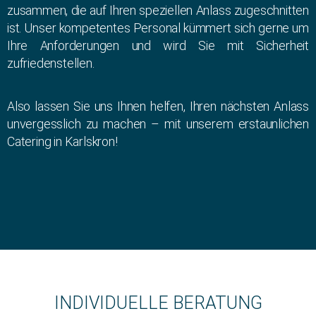
zusammen, die auf Ihren speziellen Anlass zugeschnitten
ist. Unser kompetentes Personal kümmert sich gerne um
Ihre Anforderungen und wird Sie mit Sicherheit
zufriedenstellen.
Also lassen Sie uns Ihnen helfen, Ihren nächsten Anlass
unvergesslich zu machen – mit unserem erstaunlichen
Catering in Karlskron!
INDIVIDUELLE BERATUNG