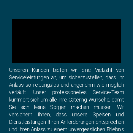
Unseren Kunden bieten wir eine Vielzahl von
Serviceleistungen an, um sicherzustellen, dass Ihr
Anlass so reibungslos und angenehm wie möglich
verläuft. Unser professionelles Service-Team
kümmert sich um alle Ihre Catering-Wünsche, damit
Sie sich keine Sorgen machen müssen. Wir
versichern Ihnen, dass unsere Speisen und
Dienstleistungen Ihren Anforderungen entsprechen
und Ihren Anlass zu einem unvergesslichen Erlebnis