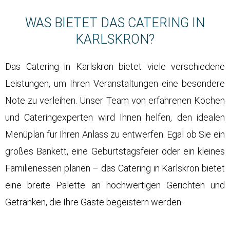
WAS BIETET DAS CATERING IN
KARLSKRON?
Das Catering in Karlskron bietet viele verschiedene
Leistungen, um Ihren Veranstaltungen eine besondere
Note zu verleihen. Unser Team von erfahrenen Köchen
und Cateringexperten wird Ihnen helfen, den idealen
Menüplan für Ihren Anlass zu entwerfen. Egal ob Sie ein
großes Bankett, eine Geburtstagsfeier oder ein kleines
Familienessen planen – das Catering in Karlskron bietet
eine breite Palette an hochwertigen Gerichten und
Getränken, die Ihre Gäste begeistern werden.