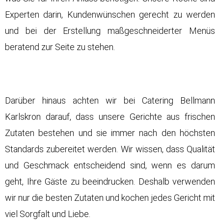
Experten darin, Kundenwünschen gerecht zu werden
und bei der Erstellung maßgeschneiderter Menüs
beratend zur Seite zu stehen.
Darüber hinaus achten wir bei Catering Bellmann
Karlskron darauf, dass unsere Gerichte aus frischen
Zutaten bestehen und sie immer nach den höchsten
Standards zubereitet werden. Wir wissen, dass Qualität
und Geschmack entscheidend sind, wenn es darum
geht, Ihre Gäste zu beeindrucken. Deshalb verwenden
wir nur die besten Zutaten und kochen jedes Gericht mit
viel Sorgfalt und Liebe.