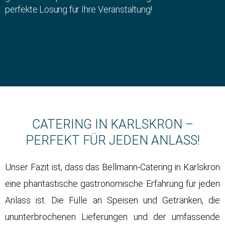
perfekte Lösung für Ihre Veranstaltung!
CATERING IN KARLSKRON –
PERFEKT FÜR JEDEN ANLASS!
Unser Fazit ist, dass das Bellmann-Catering in Karlskron
eine phantastische gastronomische Erfahrung für jeden
Anlass ist. Die Fülle an Speisen und Getränken, die
ununterbrochenen Lieferungen und der umfassende