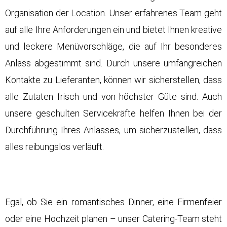
Organisation der Location. Unser erfahrenes Team geht
auf alle Ihre Anforderungen ein und bietet Ihnen kreative
und leckere Menüvorschläge, die auf Ihr besonderes
Anlass abgestimmt sind. Durch unsere umfangreichen
Kontakte zu Lieferanten, können wir sicherstellen, dass
alle Zutaten frisch und von höchster Güte sind. Auch
unsere geschulten Servicekräfte helfen Ihnen bei der
Durchführung Ihres Anlasses, um sicherzustellen, dass
alles reibungslos verläuft.
Egal, ob Sie ein romantisches Dinner, eine Firmenfeier
oder eine Hochzeit planen – unser Catering-Team steht