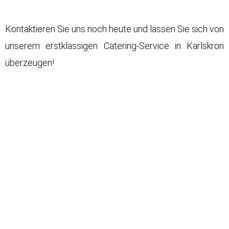
Kontaktieren Sie uns noch heute und lassen Sie sich von
unserem erstklassigen Catering-Service in Karlskron
überzeugen!