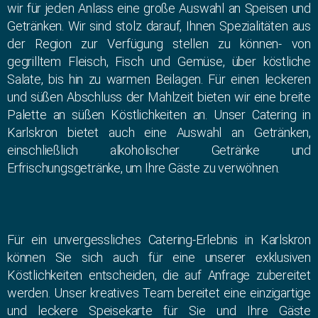
wir für jeden Anlass eine große Auswahl an Speisen und
Getränken. Wir sind stolz darauf, Ihnen Spezialitäten aus
der Region zur Verfügung stellen zu können- von
gegrilltem Fleisch, Fisch und Gemüse, über köstliche
Salate, bis hin zu warmen Beilagen. Für einen leckeren
und süßen Abschluss der Mahlzeit bieten wir eine breite
Palette an süßen Köstlichkeiten an. Unser Catering in
Karlskron bietet auch eine Auswahl an Getränken,
einschließlich alkoholischer Getränke und
Erfrischungsgetränke, um Ihre Gäste zu verwöhnen.
Für ein unvergessliches Catering-Erlebnis in Karlskron
können Sie sich auch für eine unserer exklusiven
Köstlichkeiten entscheiden, die auf Anfrage zubereitet
werden. Unser kreatives Team bereitet eine einzigartige
und leckere Speisekarte für Sie und Ihre Gäste