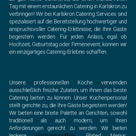
Tag mit einem erstaunlichen Catering in Karlskron zu
verbringen! Wir bei Karlskron Catering Services sind
spezialisiert auf die Bereitstellung hochwertiger und
anspruchsvoller Catering-Erlebnisse, die Ihre Gäste
begeistern werden. Für jeden Anlass, egal ob
Hochzeit, Geburtstag oder Firmenevent, können wir
ein einzigartiges Catering-Erlebnis schaffen.
Unsere professionellen Köche verwenden
ausschließlich frische Zutaten, um Ihnen das beste
Catering bieten zu können. Unser Küchenpersonal
stellt gerichte zu, die Ihre Gäste begeistern werden!
Wir bieten eine breite Palette an Gerichten, sowohl
traditionell als auch modern, um Ihren
Anforderungen gerecht zu werden. Wir bieten
leckere
Hochzeitsbuffets
, Plated Menüs,