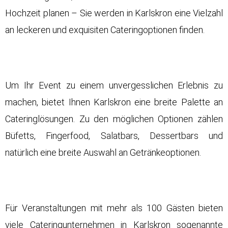
Hochzeit planen – Sie werden in Karlskron eine Vielzahl
an leckeren und exquisiten Cateringoptionen finden.
Um Ihr Event zu einem unvergesslichen Erlebnis zu
machen, bietet Ihnen Karlskron eine breite Palette an
Cateringlösungen. Zu den möglichen Optionen zählen
Büfetts, Fingerfood, Salatbars, Dessertbars und
natürlich eine breite Auswahl an Getränkeoptionen.
Für Veranstaltungen mit mehr als 100 Gästen bieten
viele Cateringunternehmen in Karlskron sogenannte