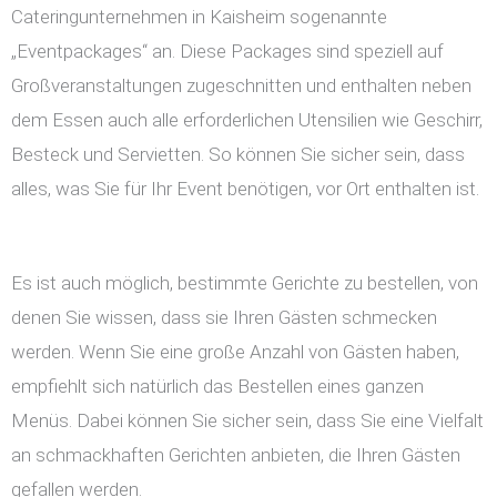
Cateringunternehmen in Kaisheim sogenannte
„Eventpackages“ an. Diese Packages sind speziell auf
Großveranstaltungen zugeschnitten und enthalten neben
dem Essen auch alle erforderlichen Utensilien wie Geschirr,
Besteck und Servietten. So können Sie sicher sein, dass
alles, was Sie für Ihr Event benötigen, vor Ort enthalten ist.
Es ist auch möglich, bestimmte Gerichte zu bestellen, von
denen Sie wissen, dass sie Ihren Gästen schmecken
werden. Wenn Sie eine große Anzahl von Gästen haben,
empfiehlt sich natürlich das Bestellen eines ganzen
Menüs. Dabei können Sie sicher sein, dass Sie eine Vielfalt
an schmackhaften Gerichten anbieten, die Ihren Gästen
gefallen werden.