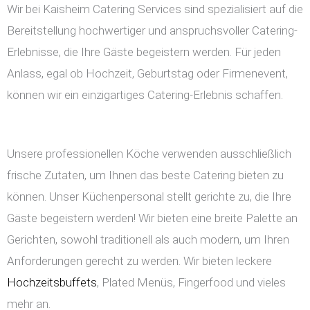
Wir bei Kaisheim Catering Services sind spezialisiert auf die
Bereitstellung hochwertiger und anspruchsvoller Catering-
Erlebnisse, die Ihre Gäste begeistern werden. Für jeden
Anlass, egal ob Hochzeit, Geburtstag oder Firmenevent,
können wir ein einzigartiges Catering-Erlebnis schaffen.
Unsere professionellen Köche verwenden ausschließlich
frische Zutaten, um Ihnen das beste Catering bieten zu
können. Unser Küchenpersonal stellt gerichte zu, die Ihre
Gäste begeistern werden! Wir bieten eine breite Palette an
Gerichten, sowohl traditionell als auch modern, um Ihren
Anforderungen gerecht zu werden. Wir bieten leckere
Hochzeitsbuffets
, Plated Menüs, Fingerfood und vieles
mehr an.