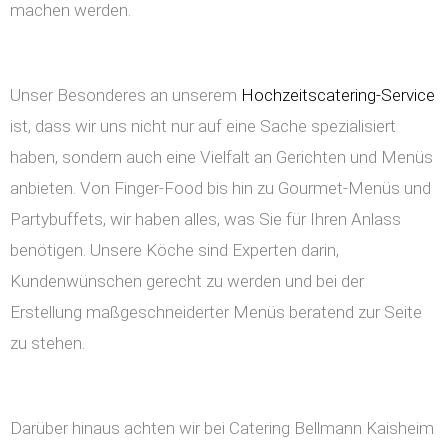
machen werden.
Unser Besonderes an unserem
Hochzeitscatering-Service
ist, dass wir uns nicht nur auf eine Sache spezialisiert
haben, sondern auch eine Vielfalt an Gerichten und Menüs
anbieten. Von Finger-Food bis hin zu Gourmet-Menüs und
Partybuffets, wir haben alles, was Sie für Ihren Anlass
benötigen. Unsere Köche sind Experten darin,
Kundenwünschen gerecht zu werden und bei der
Erstellung maßgeschneiderter Menüs beratend zur Seite
zu stehen.
Darüber hinaus achten wir bei Catering Bellmann Kaisheim