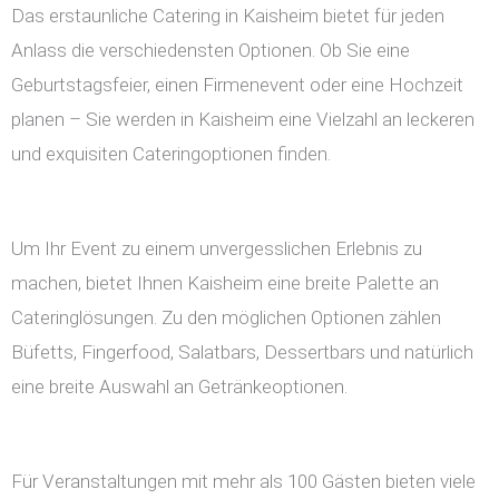
Das erstaunliche Catering in Kaisheim bietet für jeden
Anlass die verschiedensten Optionen. Ob Sie eine
Geburtstagsfeier, einen Firmenevent oder eine Hochzeit
planen – Sie werden in Kaisheim eine Vielzahl an leckeren
und exquisiten Cateringoptionen finden.
Um Ihr Event zu einem unvergesslichen Erlebnis zu
machen, bietet Ihnen Kaisheim eine breite Palette an
Cateringlösungen. Zu den möglichen Optionen zählen
Büfetts, Fingerfood, Salatbars, Dessertbars und natürlich
eine breite Auswahl an Getränkeoptionen.
Für Veranstaltungen mit mehr als 100 Gästen bieten viele