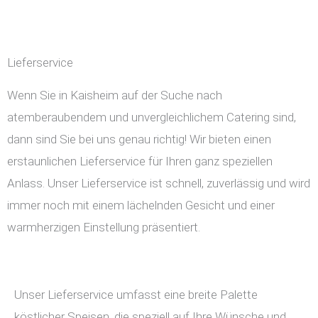
Lieferservice
Wenn Sie in Kaisheim auf der Suche nach
atemberaubendem und unvergleichlichem Catering sind,
dann sind Sie bei uns genau richtig! Wir bieten einen
erstaunlichen Lieferservice für Ihren ganz speziellen
Anlass. Unser Lieferservice ist schnell, zuverlässig und wird
immer noch mit einem lächelnden Gesicht und einer
warmherzigen Einstellung präsentiert.
Unser Lieferservice umfasst eine breite Palette
köstlicher Speisen, die speziell auf Ihre Wünsche und