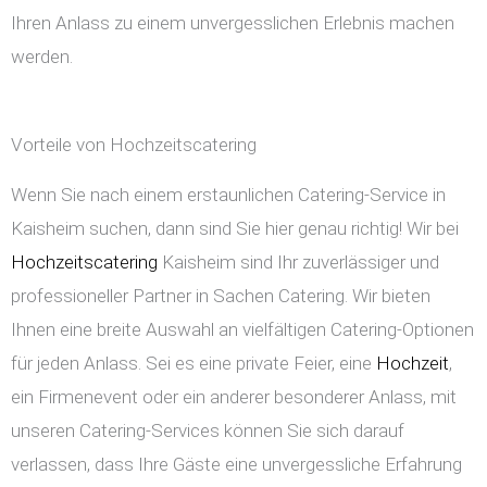
Ihren Anlass zu einem unvergesslichen Erlebnis machen
werden.
Vorteile von Hochzeitscatering
Wenn Sie nach einem erstaunlichen Catering-Service in
Kaisheim suchen, dann sind Sie hier genau richtig! Wir bei
Hochzeitscatering
Kaisheim sind Ihr zuverlässiger und
professioneller Partner in Sachen Catering. Wir bieten
Ihnen eine breite Auswahl an vielfältigen Catering-Optionen
für jeden Anlass. Sei es eine private Feier, eine
Hochzeit
,
ein Firmenevent oder ein anderer besonderer Anlass, mit
unseren Catering-Services können Sie sich darauf
verlassen, dass Ihre Gäste eine unvergessliche Erfahrung