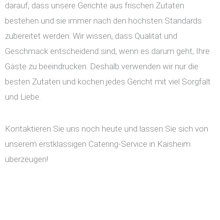
darauf, dass unsere Gerichte aus frischen Zutaten
bestehen und sie immer nach den höchsten Standards
zubereitet werden. Wir wissen, dass Qualität und
Geschmack entscheidend sind, wenn es darum geht, Ihre
Gäste zu beeindrucken. Deshalb verwenden wir nur die
besten Zutaten und kochen jedes Gericht mit viel Sorgfalt
und Liebe.
Kontaktieren Sie uns noch heute und lassen Sie sich von
unserem erstklassigen Catering-Service in Kaisheim
überzeugen!