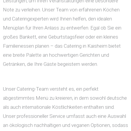
Leistungen, um Ihren Veranstaltungen eine besondere
Note zu verleihen. Unser Team von erfahrenen Köchen
und Cateringexperten wird Ihnen helfen, den idealen
Menüplan für Ihren Anlass zu entwerfen. Egal ob Sie ein
großes Bankett, eine Geburtstagsfeier oder ein kleines
Familienessen planen – das Catering in Kaisheim bietet
eine breite Palette an hochwertigen Gerichten und
Getränken, die Ihre Gäste begeistern werden.
Unser Catering-Team versteht es, ein perfekt
abgestimmtes Menü zu kreieren, in dem sowohl deutsche
als auch internationale Köstlichkeiten enthalten sind.
Unser professioneller Service umfasst auch eine Auswahl
an ökologisch nachhaltigen und veganen Optionen, sodass