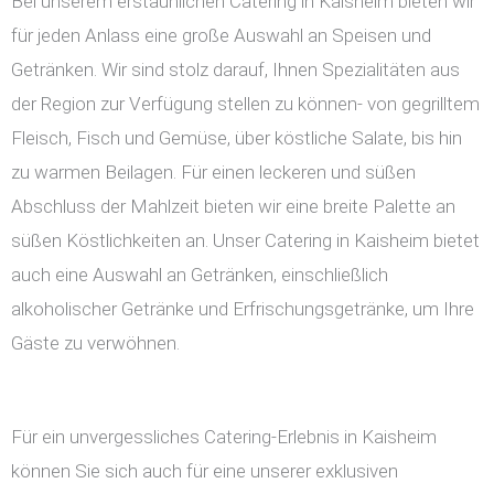
Bei unserem erstaunlichen Catering in Kaisheim bieten wir
für jeden Anlass eine große Auswahl an Speisen und
Getränken. Wir sind stolz darauf, Ihnen Spezialitäten aus
der Region zur Verfügung stellen zu können- von gegrilltem
Fleisch, Fisch und Gemüse, über köstliche Salate, bis hin
zu warmen Beilagen. Für einen leckeren und süßen
Abschluss der Mahlzeit bieten wir eine breite Palette an
süßen Köstlichkeiten an. Unser Catering in Kaisheim bietet
auch eine Auswahl an Getränken, einschließlich
alkoholischer Getränke und Erfrischungsgetränke, um Ihre
Gäste zu verwöhnen.
Für ein unvergessliches Catering-Erlebnis in Kaisheim
können Sie sich auch für eine unserer exklusiven