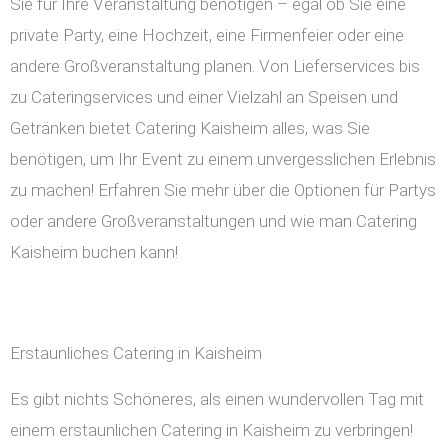
Sie für Ihre Veranstaltung benötigen – egal ob Sie eine
private Party, eine Hochzeit, eine Firmenfeier oder eine
andere Großveranstaltung planen. Von Lieferservices bis
zu Cateringservices und einer Vielzahl an Speisen und
Getränken bietet Catering Kaisheim alles, was Sie
benötigen, um Ihr Event zu einem unvergesslichen Erlebnis
zu machen! Erfahren Sie mehr über die Optionen für Partys
oder andere Großveranstaltungen und wie man Catering
Kaisheim buchen kann!
Erstaunliches Catering in Kaisheim
Es gibt nichts Schöneres, als einen wundervollen Tag mit
einem erstaunlichen Catering in Kaisheim zu verbringen!