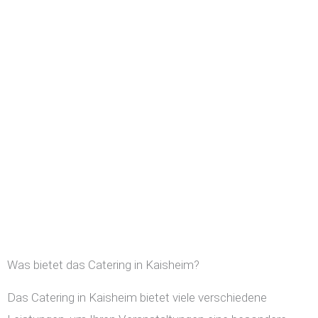
Was bietet das Catering in Kaisheim?
Das Catering in Kaisheim bietet viele verschiedene