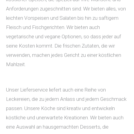
Anforderungen zugeschnitten sind. Wir bieten alles, von
leichten Vorspeisen und Salaten bis hin zu saftigem
Fleisch und Fischgerichten. Wir bieten auch
vegetarische und vegane Optionen, so dass jeder auf
seine Kosten kommt. Die frischen Zutaten, die wir
verwenden, machen jedes Gericht zu einer köstlichen
Mahlzeit.
Unser Lieferservice liefert auch eine Reihe von
Leckereien, die zu jedem Anlass und jedem Geschmack
passen. Unsere Köche sind kreativ und entwickeln
köstliche und unerwartete Kreationen. Wir bieten auch
eine Auswahl an hausgemachten Desserts, die