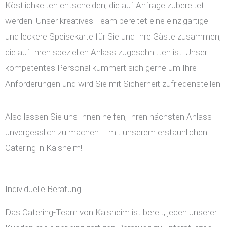
Köstlichkeiten entscheiden, die auf Anfrage zubereitet
werden. Unser kreatives Team bereitet eine einzigartige
und leckere Speisekarte für Sie und Ihre Gäste zusammen,
die auf Ihren speziellen Anlass zugeschnitten ist. Unser
kompetentes Personal kümmert sich gerne um Ihre
Anforderungen und wird Sie mit Sicherheit zufriedenstellen.
Also lassen Sie uns Ihnen helfen, Ihren nächsten Anlass
unvergesslich zu machen – mit unserem erstaunlichen
Catering in Kaisheim!
Individuelle Beratung
Das Catering-Team von Kaisheim ist bereit, jeden unserer