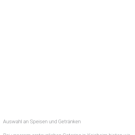
Auswahl an Speisen und Getränken