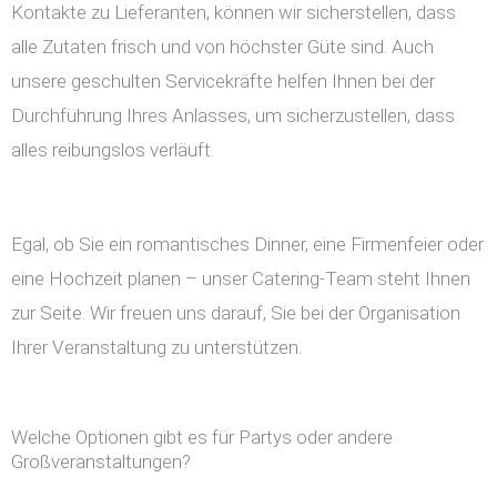
Kontakte zu Lieferanten, können wir sicherstellen, dass
alle Zutaten frisch und von höchster Güte sind. Auch
unsere geschulten Servicekräfte helfen Ihnen bei der
Durchführung Ihres Anlasses, um sicherzustellen, dass
alles reibungslos verläuft.
Egal, ob Sie ein romantisches Dinner, eine Firmenfeier oder
eine Hochzeit planen – unser Catering-Team steht Ihnen
zur Seite. Wir freuen uns darauf, Sie bei der Organisation
Ihrer Veranstaltung zu unterstützen.
Welche Optionen gibt es für Partys oder andere
Großveranstaltungen?