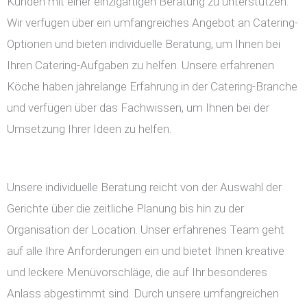
Kunden mit einer einzigartigen Beratung zu unterstützen.
Wir verfügen über ein umfangreiches Angebot an Catering-
Optionen und bieten individuelle Beratung, um Ihnen bei
Ihren Catering-Aufgaben zu helfen. Unsere erfahrenen
Köche haben jahrelange Erfahrung in der Catering-Branche
und verfügen über das Fachwissen, um Ihnen bei der
Umsetzung Ihrer Ideen zu helfen.
Unsere individuelle Beratung reicht von der Auswahl der
Gerichte über die zeitliche Planung bis hin zu der
Organisation der Location. Unser erfahrenes Team geht
auf alle Ihre Anforderungen ein und bietet Ihnen kreative
und leckere Menüvorschläge, die auf Ihr besonderes
Anlass abgestimmt sind. Durch unsere umfangreichen