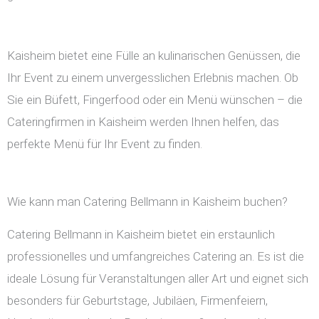
Kaisheim bietet eine Fülle an kulinarischen Genüssen, die
Ihr Event zu einem unvergesslichen Erlebnis machen. Ob
Sie ein Büfett, Fingerfood oder ein Menü wünschen – die
Cateringfirmen in Kaisheim werden Ihnen helfen, das
perfekte Menü für Ihr Event zu finden.
Wie kann man Catering Bellmann in Kaisheim buchen?
Catering Bellmann in Kaisheim bietet ein erstaunlich
professionelles und umfangreiches Catering an. Es ist die
ideale Lösung für Veranstaltungen aller Art und eignet sich
besonders für Geburtstage, Jubiläen, Firmenfeiern,