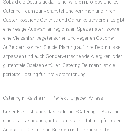
Sobald die Details geklärt sind, wird ein professionelles
Catering-Team zur Veranstaltung kommen und Ihren
Gästen köstliche Gerichte und Getränke servieren. Es gibt
eine riesige Auswahl an regionalen Spezialitäten, sowie
eine Vielzahl an vegetarischen und veganen Optionen.
Außerdem können Sie die Planung auf Ihre Bedürfnisse
anpassen und auch Sonderwünsche wie Allergiker- oder
glutenfreie Speisen erfüllen. Catering Bellmann ist die
perfekte Lösung für Ihre Veranstaltung!
Catering in Kaisheim – Perfekt für jeden Anlass!
Unser Fazit ist, dass das Bellmann-Catering in Kaisheim
eine phantastische gastronomische Erfahrung für jeden
Anlass ist. Die Fülle an Speisen und Getränken, die