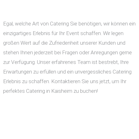
Egal, welche Art von Catering Sie benötigen, wir können ein
einzigartiges Erlebnis für Ihr Event schaffen. Wir legen
großen Wert auf die Zufriedenheit unserer Kunden und
stehen Ihnen jederzeit bei Fragen oder Anregungen gerne
zur Verfügung. Unser erfahrenes Team ist bestrebt, Ihre
Erwartungen zu erfüllen und ein unvergessliches Catering
Erlebnis zu schaffen. Kontaktieren Sie uns jetzt, um Ihr
perfektes Catering in Kaisheim zu buchen!