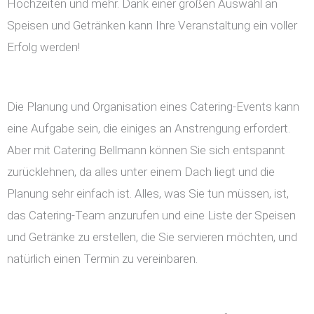
Hochzeiten und mehr. Dank einer großen Auswahl an
Speisen und Getränken kann Ihre Veranstaltung ein voller
Erfolg werden!
Die Planung und Organisation eines Catering-Events kann
eine Aufgabe sein, die einiges an Anstrengung erfordert.
Aber mit Catering Bellmann können Sie sich entspannt
zurücklehnen, da alles unter einem Dach liegt und die
Planung sehr einfach ist. Alles, was Sie tun müssen, ist,
das Catering-Team anzurufen und eine Liste der Speisen
und Getränke zu erstellen, die Sie servieren möchten, und
natürlich einen Termin zu vereinbaren.