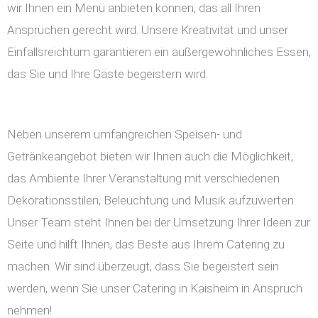
wir Ihnen ein Menü anbieten können, das all Ihren
Ansprüchen gerecht wird. Unsere Kreativität und unser
Einfallsreichtum garantieren ein außergewöhnliches Essen,
das Sie und Ihre Gäste begeistern wird.
Neben unserem umfangreichen Speisen- und
Getränkeangebot bieten wir Ihnen auch die Möglichkeit,
das Ambiente Ihrer Veranstaltung mit verschiedenen
Dekorationsstilen, Beleuchtung und Musik aufzuwerten.
Unser Team steht Ihnen bei der Umsetzung Ihrer Ideen zur
Seite und hilft Ihnen, das Beste aus Ihrem Catering zu
machen. Wir sind überzeugt, dass Sie begeistert sein
werden, wenn Sie unser Catering in Kaisheim in Anspruch
nehmen!