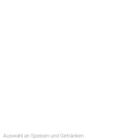
Auswahl an Speisen und Getränken