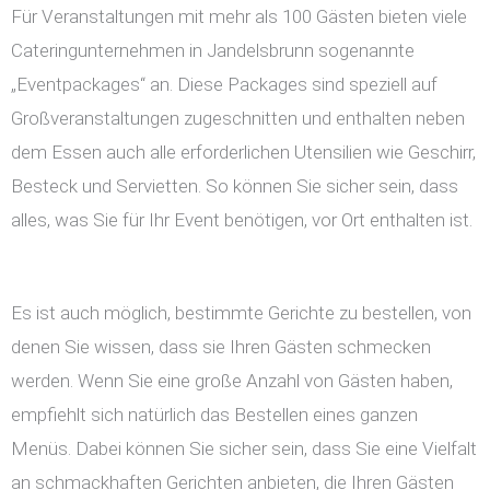
Für Veranstaltungen mit mehr als 100 Gästen bieten viele
Cateringunternehmen in Jandelsbrunn sogenannte
„Eventpackages“ an. Diese Packages sind speziell auf
Großveranstaltungen zugeschnitten und enthalten neben
dem Essen auch alle erforderlichen Utensilien wie Geschirr,
Besteck und Servietten. So können Sie sicher sein, dass
alles, was Sie für Ihr Event benötigen, vor Ort enthalten ist.
Es ist auch möglich, bestimmte Gerichte zu bestellen, von
denen Sie wissen, dass sie Ihren Gästen schmecken
werden. Wenn Sie eine große Anzahl von Gästen haben,
empfiehlt sich natürlich das Bestellen eines ganzen
Menüs. Dabei können Sie sicher sein, dass Sie eine Vielfalt
an schmackhaften Gerichten anbieten, die Ihren Gästen