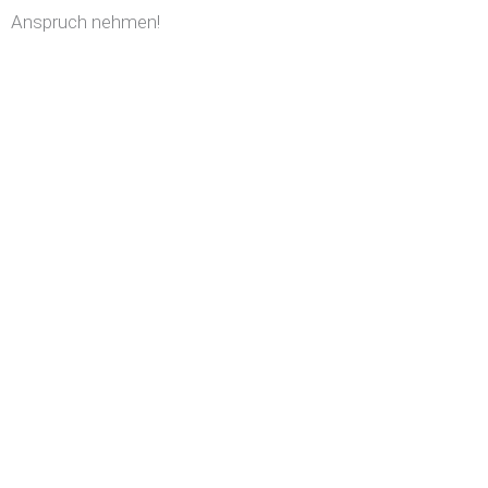
Anspruch nehmen!