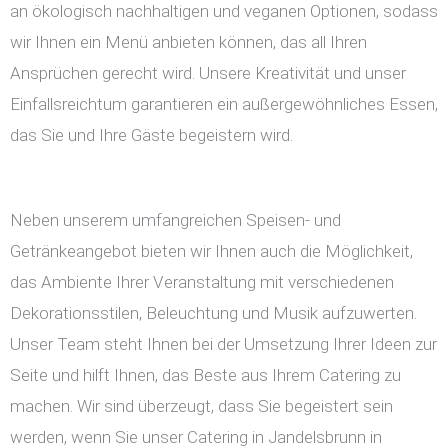
an ökologisch nachhaltigen und veganen Optionen, sodass
wir Ihnen ein Menü anbieten können, das all Ihren
Ansprüchen gerecht wird. Unsere Kreativität und unser
Einfallsreichtum garantieren ein außergewöhnliches Essen,
das Sie und Ihre Gäste begeistern wird.
Neben unserem umfangreichen Speisen- und
Getränkeangebot bieten wir Ihnen auch die Möglichkeit,
das Ambiente Ihrer Veranstaltung mit verschiedenen
Dekorationsstilen, Beleuchtung und Musik aufzuwerten.
Unser Team steht Ihnen bei der Umsetzung Ihrer Ideen zur
Seite und hilft Ihnen, das Beste aus Ihrem Catering zu
machen. Wir sind überzeugt, dass Sie begeistert sein
werden, wenn Sie unser Catering in Jandelsbrunn in