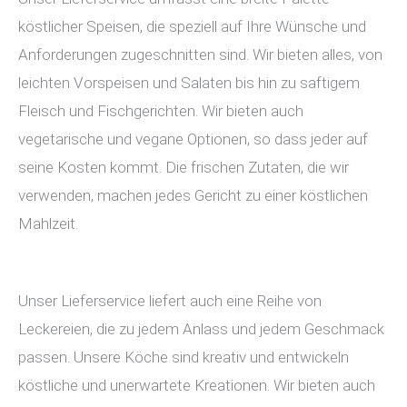
köstlicher Speisen, die speziell auf Ihre Wünsche und
Anforderungen zugeschnitten sind. Wir bieten alles, von
leichten Vorspeisen und Salaten bis hin zu saftigem
Fleisch und Fischgerichten. Wir bieten auch
vegetarische und vegane Optionen, so dass jeder auf
seine Kosten kommt. Die frischen Zutaten, die wir
verwenden, machen jedes Gericht zu einer köstlichen
Mahlzeit.
Unser Lieferservice liefert auch eine Reihe von
Leckereien, die zu jedem Anlass und jedem Geschmack
passen. Unsere Köche sind kreativ und entwickeln
köstliche und unerwartete Kreationen. Wir bieten auch