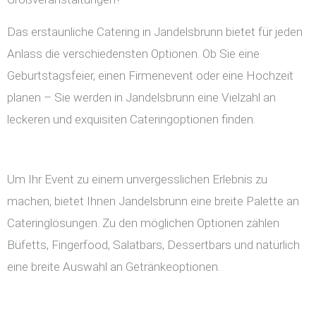
Das erstaunliche Catering in Jandelsbrunn bietet für jeden
Anlass die verschiedensten Optionen. Ob Sie eine
Geburtstagsfeier, einen Firmenevent oder eine Hochzeit
planen – Sie werden in Jandelsbrunn eine Vielzahl an
leckeren und exquisiten Cateringoptionen finden.
Um Ihr Event zu einem unvergesslichen Erlebnis zu
machen, bietet Ihnen Jandelsbrunn eine breite Palette an
Cateringlösungen. Zu den möglichen Optionen zählen
Büfetts, Fingerfood, Salatbars, Dessertbars und natürlich
eine breite Auswahl an Getränkeoptionen.