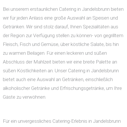
Bei unserem erstaunlichen Catering in Jandelsbrunn bieten
wir für jeden Anlass eine große Auswahl an Speisen und
Getränken. Wir sind stolz darauf, Ihnen Spezialitäten aus
der Region zur Verfügung stellen zu können- von gegrilltem
Fleisch, Fisch und Gemüse, über köstliche Salate, bis hin
zu warmen Beilagen. Für einen leckeren und süßen
Abschluss der Mahlzeit bieten wir eine breite Palette an
süßen Köstlichkeiten an. Unser Catering in Jandelsbrunn
bietet auch eine Auswahl an Getränken, einschließlich
alkoholischer Getränke und Erfrischungsgetränke, um Ihre
Gäste zu verwöhnen.
Für ein unvergessliches Catering-Erlebnis in Jandelsbrunn