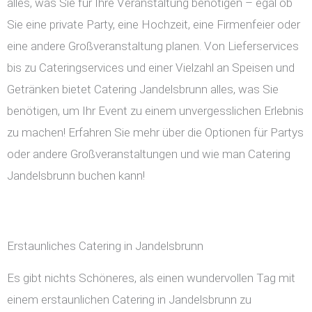
alles, was Sie für Ihre Veranstaltung benötigen – egal ob
Sie eine private Party, eine Hochzeit, eine Firmenfeier oder
eine andere Großveranstaltung planen. Von Lieferservices
bis zu Cateringservices und einer Vielzahl an Speisen und
Getränken bietet Catering Jandelsbrunn alles, was Sie
benötigen, um Ihr Event zu einem unvergesslichen Erlebnis
zu machen! Erfahren Sie mehr über die Optionen für Partys
oder andere Großveranstaltungen und wie man Catering
Jandelsbrunn buchen kann!
Erstaunliches Catering in Jandelsbrunn
Es gibt nichts Schöneres, als einen wundervollen Tag mit
einem erstaunlichen Catering in Jandelsbrunn zu