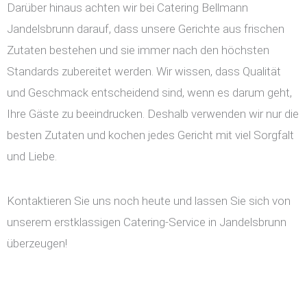
Darüber hinaus achten wir bei Catering Bellmann
Jandelsbrunn darauf, dass unsere Gerichte aus frischen
Zutaten bestehen und sie immer nach den höchsten
Standards zubereitet werden. Wir wissen, dass Qualität
und Geschmack entscheidend sind, wenn es darum geht,
Ihre Gäste zu beeindrucken. Deshalb verwenden wir nur die
besten Zutaten und kochen jedes Gericht mit viel Sorgfalt
und Liebe.
Kontaktieren Sie uns noch heute und lassen Sie sich von
unserem erstklassigen Catering-Service in Jandelsbrunn
überzeugen!