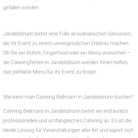
gefallen werden.
Jandelsbrunn bietet eine Fülle an kulinarischen Genüssen,
die Ihr Event zu einem unvergesslichen Erlebnis machen.
Ob Sie ein Büfett, Fingerfood oder ein Menü wünschen –
die Cateringfirmen in Jandelsbrunn werden Ihnen helfen,
das perfekte Menü für Ihr Event zu finden.
Wie kann man Catering Bellmann in Jandelsbrunn buchen?
Catering Bellmann in Jandelsbrunn bietet ein erstaunlich
professionelles und umfangreiches Catering an. Es ist die
ideale Lösung für Veranstaltungen aller Art und eignet sich