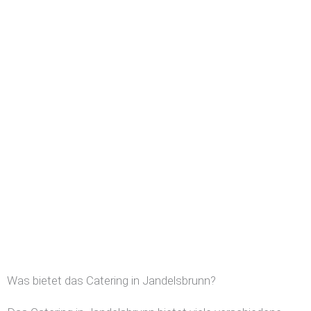
Was bietet das Catering in Jandelsbrunn?