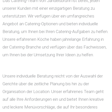
Das Catering-Team von Jandelsbrunn ist bereit, jeden
unserer Kunden mit einer einzigartigen Beratung zu
unterstützen. Wir verfügen über ein umfangreiches
Angebot an Catering-Optionen und bieten individuelle
Beratung, um Ihnen bei Ihren Catering-Aufgaben zu helfen.
Unsere erfahrenen Köche haben jahrelange Erfahrung in
der Catering-Branche und verfügen über das Fachwissen,
um Ihnen bei der Umsetzung Ihrer Ideen zu helfen.
Unsere individuelle Beratung reicht von der Auswahl der
Gerichte über die zeitliche Planung bis hin zu der
Organisation der Location. Unser erfahrenes Team geht
auf alle Ihre Anforderungen ein und bietet Ihnen kreative
und leckere Menüvorschläge, die auf Ihr besonderes