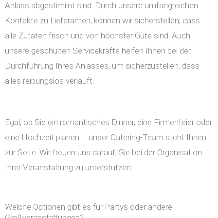
Anlass abgestimmt sind. Durch unsere umfangreichen
Kontakte zu Lieferanten, können wir sicherstellen, dass
alle Zutaten frisch und von höchster Güte sind. Auch
unsere geschulten Servicekräfte helfen Ihnen bei der
Durchführung Ihres Anlasses, um sicherzustellen, dass
alles reibungslos verläuft.
Egal, ob Sie ein romantisches Dinner, eine Firmenfeier oder
eine Hochzeit planen – unser Catering-Team steht Ihnen
zur Seite. Wir freuen uns darauf, Sie bei der Organisation
Ihrer Veranstaltung zu unterstützen.
Welche Optionen gibt es für Partys oder andere
Großveranstaltungen?