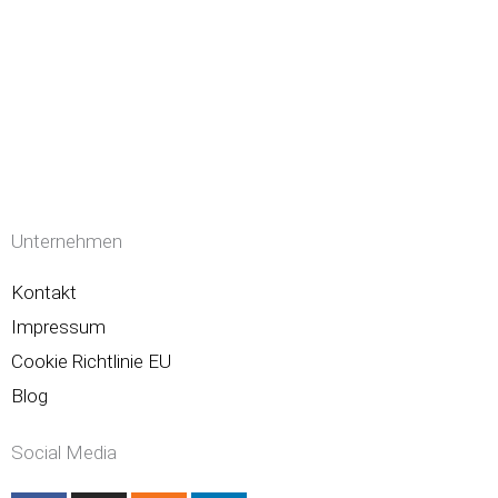
Unternehmen
Kontakt
Impressum
Cookie Richtlinie EU
Blog
Social Media