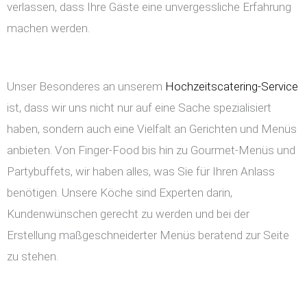
verlassen, dass Ihre Gäste eine unvergessliche Erfahrung
machen werden.
Unser Besonderes an unserem
Hochzeitscatering-Service
ist, dass wir uns nicht nur auf eine Sache spezialisiert
haben, sondern auch eine Vielfalt an Gerichten und Menüs
anbieten. Von Finger-Food bis hin zu Gourmet-Menüs und
Partybuffets, wir haben alles, was Sie für Ihren Anlass
benötigen. Unsere Köche sind Experten darin,
Kundenwünschen gerecht zu werden und bei der
Erstellung maßgeschneiderter Menüs beratend zur Seite
zu stehen.