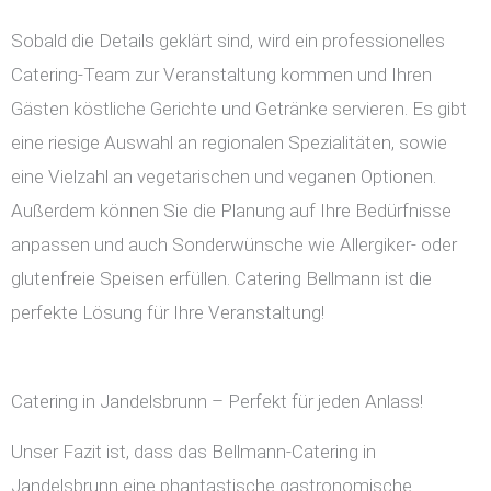
Sobald die Details geklärt sind, wird ein professionelles
Catering-Team zur Veranstaltung kommen und Ihren
Gästen köstliche Gerichte und Getränke servieren. Es gibt
eine riesige Auswahl an regionalen Spezialitäten, sowie
eine Vielzahl an vegetarischen und veganen Optionen.
Außerdem können Sie die Planung auf Ihre Bedürfnisse
anpassen und auch Sonderwünsche wie Allergiker- oder
glutenfreie Speisen erfüllen. Catering Bellmann ist die
perfekte Lösung für Ihre Veranstaltung!
Catering in Jandelsbrunn – Perfekt für jeden Anlass!
Unser Fazit ist, dass das Bellmann-Catering in
Jandelsbrunn eine phantastische gastronomische