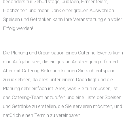
besonders für Geburtstage, Jubiläen, Firmenfeiern,
Hochzeiten und mehr. Dank einer großen Auswahl an
Speisen und Getränken kann Ihre Veranstaltung ein voller
Erfolg werden!
Die Planung und Organisation eines Catering-Events kann
eine Aufgabe sein, die einiges an Anstrengung erfordert.
Aber mit Catering Bellmann können Sie sich entspannt
zurücklehnen, da alles unter einem Dach liegt und die
Planung sehr einfach ist. Alles, was Sie tun müssen, ist,
das Catering-Team anzurufen und eine Liste der Speisen
und Getränke zu erstellen, die Sie servieren möchten, und
natürlich einen Termin zu vereinbaren.