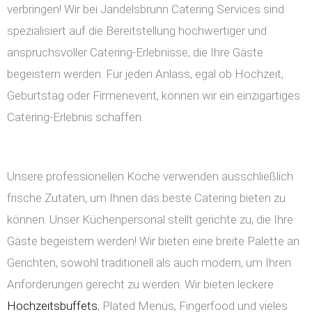
verbringen! Wir bei Jandelsbrunn Catering Services sind
spezialisiert auf die Bereitstellung hochwertiger und
anspruchsvoller Catering-Erlebnisse, die Ihre Gäste
begeistern werden. Für jeden Anlass, egal ob Hochzeit,
Geburtstag oder Firmenevent, können wir ein einzigartiges
Catering-Erlebnis schaffen.
Unsere professionellen Köche verwenden ausschließlich
frische Zutaten, um Ihnen das beste Catering bieten zu
können. Unser Küchenpersonal stellt gerichte zu, die Ihre
Gäste begeistern werden! Wir bieten eine breite Palette an
Gerichten, sowohl traditionell als auch modern, um Ihren
Anforderungen gerecht zu werden. Wir bieten leckere
Hochzeitsbuffets
, Plated Menüs, Fingerfood und vieles