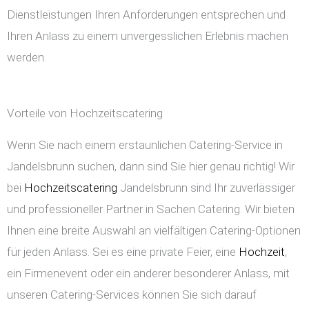
Dienstleistungen Ihren Anforderungen entsprechen und
Ihren Anlass zu einem unvergesslichen Erlebnis machen
werden.
Vorteile von Hochzeitscatering
Wenn Sie nach einem erstaunlichen Catering-Service in
Jandelsbrunn suchen, dann sind Sie hier genau richtig! Wir
bei
Hochzeitscatering
Jandelsbrunn sind Ihr zuverlässiger
und professioneller Partner in Sachen Catering. Wir bieten
Ihnen eine breite Auswahl an vielfältigen Catering-Optionen
für jeden Anlass. Sei es eine private Feier, eine
Hochzeit
,
ein Firmenevent oder ein anderer besonderer Anlass, mit
unseren Catering-Services können Sie sich darauf