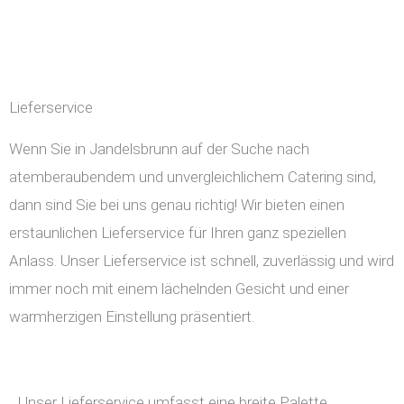
Lieferservice
Wenn Sie in Jandelsbrunn auf der Suche nach
atemberaubendem und unvergleichlichem Catering sind,
dann sind Sie bei uns genau richtig! Wir bieten einen
erstaunlichen Lieferservice für Ihren ganz speziellen
Anlass. Unser Lieferservice ist schnell, zuverlässig und wird
immer noch mit einem lächelnden Gesicht und einer
warmherzigen Einstellung präsentiert.
Unser Lieferservice umfasst eine breite Palette