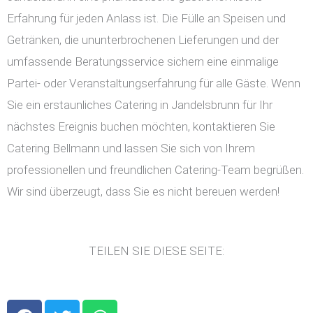
Erfahrung für jeden Anlass ist. Die Fülle an Speisen und
Getränken, die ununterbrochenen Lieferungen und der
umfassende Beratungsservice sichern eine einmalige
Partei- oder Veranstaltungserfahrung für alle Gäste. Wenn
Sie ein erstaunliches Catering in Jandelsbrunn für Ihr
nächstes Ereignis buchen möchten, kontaktieren Sie
Catering Bellmann und lassen Sie sich von Ihrem
professionellen und freundlichen Catering-Team begrüßen.
Wir sind überzeugt, dass Sie es nicht bereuen werden!
TEILEN SIE DIESE SEITE:
F
T
W