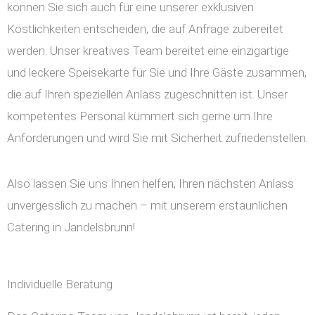
können Sie sich auch für eine unserer exklusiven
Köstlichkeiten entscheiden, die auf Anfrage zubereitet
werden. Unser kreatives Team bereitet eine einzigartige
und leckere Speisekarte für Sie und Ihre Gäste zusammen,
die auf Ihren speziellen Anlass zugeschnitten ist. Unser
kompetentes Personal kümmert sich gerne um Ihre
Anforderungen und wird Sie mit Sicherheit zufriedenstellen.
Also lassen Sie uns Ihnen helfen, Ihren nächsten Anlass
unvergesslich zu machen – mit unserem erstaunlichen
Catering in Jandelsbrunn!
Individuelle Beratung