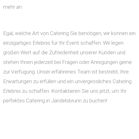
mehr an.
Egal, welche Art von Catering Sie benötigen, wir können ein
einzigartiges Erlebnis für Ihr Event schaffen. Wir legen
großen Wert auf die Zufriedenheit unserer Kunden und
stehen Ihnen jederzeit bei Fragen oder Anregungen gerne
zur Verfügung. Unser erfahrenes Team ist bestrebt, Ihre
Erwartungen zu erfüllen und ein unvergessliches Catering
Erlebnis zu schaffen. Kontaktieren Sie uns jetzt, um Ihr
perfektes Catering in Jandelsbrunn zu buchen!