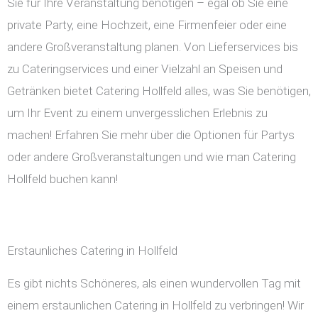
Sie für Ihre Veranstaltung benötigen – egal ob Sie eine
private Party, eine Hochzeit, eine Firmenfeier oder eine
andere Großveranstaltung planen. Von Lieferservices bis
zu Cateringservices und einer Vielzahl an Speisen und
Getränken bietet Catering Hollfeld alles, was Sie benötigen,
um Ihr Event zu einem unvergesslichen Erlebnis zu
machen! Erfahren Sie mehr über die Optionen für Partys
oder andere Großveranstaltungen und wie man Catering
Hollfeld buchen kann!
Erstaunliches Catering in Hollfeld
Es gibt nichts Schöneres, als einen wundervollen Tag mit
einem erstaunlichen Catering in Hollfeld zu verbringen! Wir