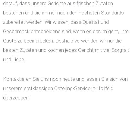
darauf, dass unsere Gerichte aus frischen Zutaten
bestehen und sie immer nach den höchsten Standards
zubereitet werden. Wir wissen, dass Qualität und
Geschmack entscheidend sind, wenn es darum geht, Ihre
Gäste zu beeindrucken. Deshalb verwenden wir nur die
besten Zutaten und kochen jedes Gericht mit viel Sorgfalt
und Liebe.
Kontaktieren Sie uns noch heute und lassen Sie sich von
unserem erstklassigen Catering-Service in Hollfeld
überzeugen!