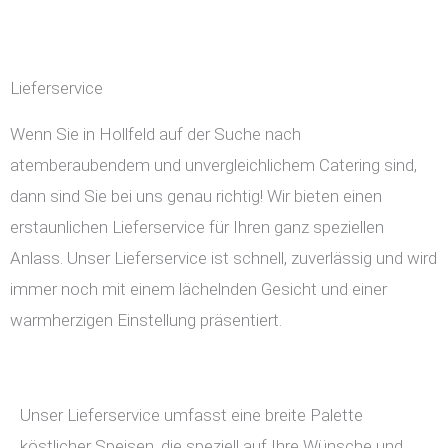
Lieferservice
Wenn Sie in Hollfeld auf der Suche nach
atemberaubendem und unvergleichlichem Catering sind,
dann sind Sie bei uns genau richtig! Wir bieten einen
erstaunlichen Lieferservice für Ihren ganz speziellen
Anlass. Unser Lieferservice ist schnell, zuverlässig und wird
immer noch mit einem lächelnden Gesicht und einer
warmherzigen Einstellung präsentiert.
Unser Lieferservice umfasst eine breite Palette
köstlicher Speisen, die speziell auf Ihre Wünsche und