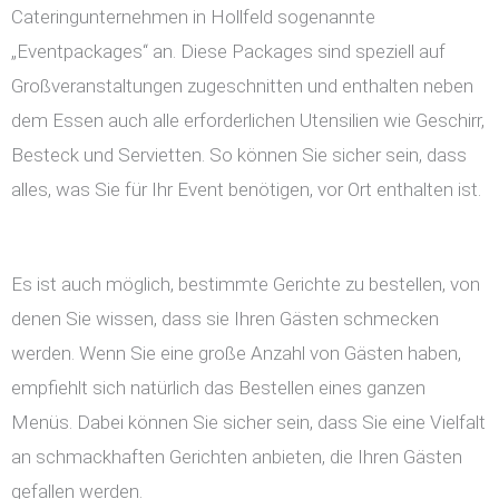
Cateringunternehmen in Hollfeld sogenannte
„Eventpackages“ an. Diese Packages sind speziell auf
Großveranstaltungen zugeschnitten und enthalten neben
dem Essen auch alle erforderlichen Utensilien wie Geschirr,
Besteck und Servietten. So können Sie sicher sein, dass
alles, was Sie für Ihr Event benötigen, vor Ort enthalten ist.
Es ist auch möglich, bestimmte Gerichte zu bestellen, von
denen Sie wissen, dass sie Ihren Gästen schmecken
werden. Wenn Sie eine große Anzahl von Gästen haben,
empfiehlt sich natürlich das Bestellen eines ganzen
Menüs. Dabei können Sie sicher sein, dass Sie eine Vielfalt
an schmackhaften Gerichten anbieten, die Ihren Gästen
gefallen werden.