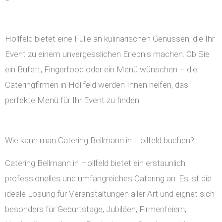
Hollfeld bietet eine Fülle an kulinarischen Genüssen, die Ihr
Event zu einem unvergesslichen Erlebnis machen. Ob Sie
ein Büfett, Fingerfood oder ein Menü wünschen – die
Cateringfirmen in Hollfeld werden Ihnen helfen, das
perfekte Menü für Ihr Event zu finden.
Wie kann man Catering Bellmann in Hollfeld buchen?
Catering Bellmann in Hollfeld bietet ein erstaunlich
professionelles und umfangreiches Catering an. Es ist die
ideale Lösung für Veranstaltungen aller Art und eignet sich
besonders für Geburtstage, Jubiläen, Firmenfeiern,