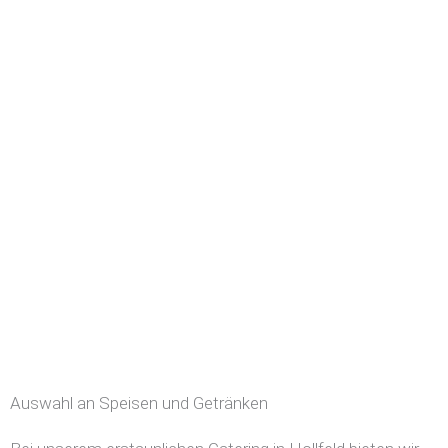
Auswahl an Speisen und Getränken