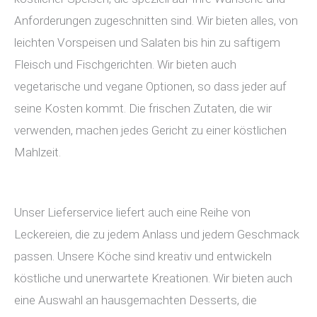
Anforderungen zugeschnitten sind. Wir bieten alles, von
leichten Vorspeisen und Salaten bis hin zu saftigem
Fleisch und Fischgerichten. Wir bieten auch
vegetarische und vegane Optionen, so dass jeder auf
seine Kosten kommt. Die frischen Zutaten, die wir
verwenden, machen jedes Gericht zu einer köstlichen
Mahlzeit.
Unser Lieferservice liefert auch eine Reihe von
Leckereien, die zu jedem Anlass und jedem Geschmack
passen. Unsere Köche sind kreativ und entwickeln
köstliche und unerwartete Kreationen. Wir bieten auch
eine Auswahl an hausgemachten Desserts, die