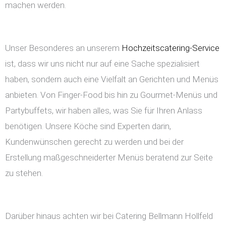
machen werden.
Unser Besonderes an unserem
Hochzeitscatering-Service
ist, dass wir uns nicht nur auf eine Sache spezialisiert
haben, sondern auch eine Vielfalt an Gerichten und Menüs
anbieten. Von Finger-Food bis hin zu Gourmet-Menüs und
Partybuffets, wir haben alles, was Sie für Ihren Anlass
benötigen. Unsere Köche sind Experten darin,
Kundenwünschen gerecht zu werden und bei der
Erstellung maßgeschneiderter Menüs beratend zur Seite
zu stehen.
Darüber hinaus achten wir bei Catering Bellmann Hollfeld