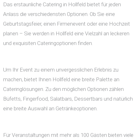
Das erstaunliche Catering in Hollfeld bietet für jeden
Anlass die verschiedensten Optionen. Ob Sie eine
Geburtstagsfeier, einen Firmenevent oder eine Hochzeit
planen – Sie werden in Hollfeld eine Vielzahl an leckeren
und exquisiten Cateringoptionen finden.
Um Ihr Event zu einem unvergesslichen Erlebnis zu
machen, bietet Ihnen Hollfeld eine breite Palette an
Cateringlösungen. Zu den möglichen Optionen zählen
Büfetts, Fingerfood, Salatbars, Dessertbars und natürlich
eine breite Auswahl an Getränkeoptionen.
Für Veranstaltungen mit mehr als 100 Gästen bieten viele