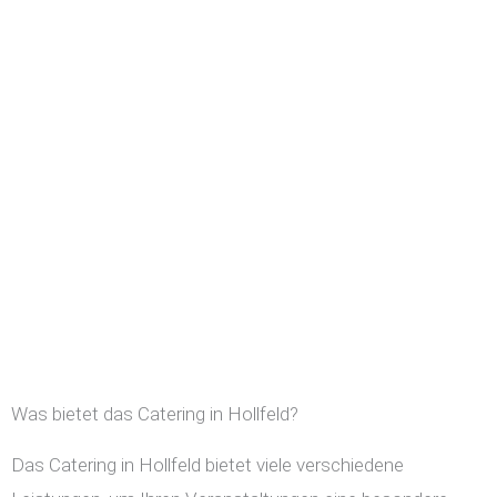
Was bietet das Catering in Hollfeld?
Das Catering in Hollfeld bietet viele verschiedene