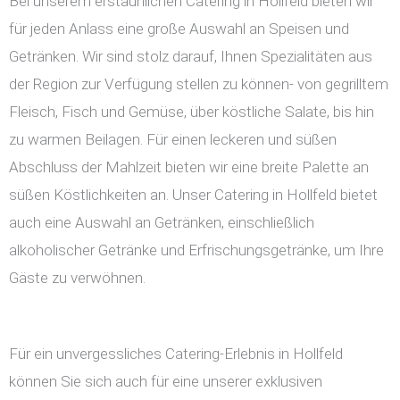
Bei unserem erstaunlichen Catering in Hollfeld bieten wir
für jeden Anlass eine große Auswahl an Speisen und
Getränken. Wir sind stolz darauf, Ihnen Spezialitäten aus
der Region zur Verfügung stellen zu können- von gegrilltem
Fleisch, Fisch und Gemüse, über köstliche Salate, bis hin
zu warmen Beilagen. Für einen leckeren und süßen
Abschluss der Mahlzeit bieten wir eine breite Palette an
süßen Köstlichkeiten an. Unser Catering in Hollfeld bietet
auch eine Auswahl an Getränken, einschließlich
alkoholischer Getränke und Erfrischungsgetränke, um Ihre
Gäste zu verwöhnen.
Für ein unvergessliches Catering-Erlebnis in Hollfeld
können Sie sich auch für eine unserer exklusiven