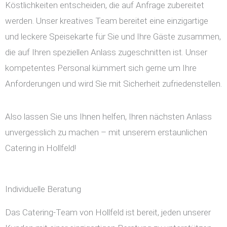
Köstlichkeiten entscheiden, die auf Anfrage zubereitet
werden. Unser kreatives Team bereitet eine einzigartige
und leckere Speisekarte für Sie und Ihre Gäste zusammen,
die auf Ihren speziellen Anlass zugeschnitten ist. Unser
kompetentes Personal kümmert sich gerne um Ihre
Anforderungen und wird Sie mit Sicherheit zufriedenstellen.
Also lassen Sie uns Ihnen helfen, Ihren nächsten Anlass
unvergesslich zu machen – mit unserem erstaunlichen
Catering in Hollfeld!
Individuelle Beratung
Das Catering-Team von Hollfeld ist bereit, jeden unserer