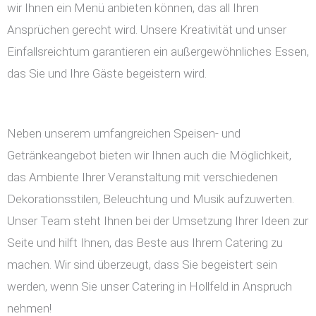
wir Ihnen ein Menü anbieten können, das all Ihren
Ansprüchen gerecht wird. Unsere Kreativität und unser
Einfallsreichtum garantieren ein außergewöhnliches Essen,
das Sie und Ihre Gäste begeistern wird.
Neben unserem umfangreichen Speisen- und
Getränkeangebot bieten wir Ihnen auch die Möglichkeit,
das Ambiente Ihrer Veranstaltung mit verschiedenen
Dekorationsstilen, Beleuchtung und Musik aufzuwerten.
Unser Team steht Ihnen bei der Umsetzung Ihrer Ideen zur
Seite und hilft Ihnen, das Beste aus Ihrem Catering zu
machen. Wir sind überzeugt, dass Sie begeistert sein
werden, wenn Sie unser Catering in Hollfeld in Anspruch
nehmen!