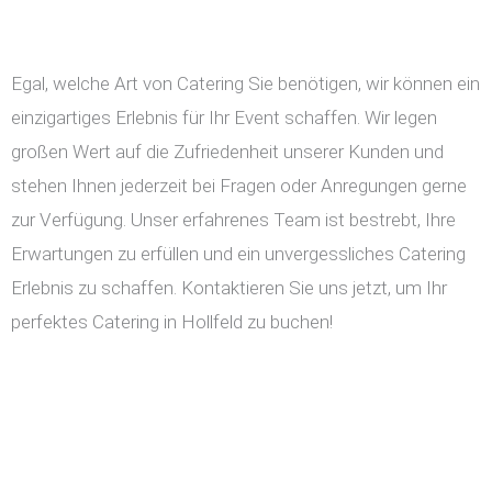
Egal, welche Art von Catering Sie benötigen, wir können ein
einzigartiges Erlebnis für Ihr Event schaffen. Wir legen
großen Wert auf die Zufriedenheit unserer Kunden und
stehen Ihnen jederzeit bei Fragen oder Anregungen gerne
zur Verfügung. Unser erfahrenes Team ist bestrebt, Ihre
Erwartungen zu erfüllen und ein unvergessliches Catering
Erlebnis zu schaffen. Kontaktieren Sie uns jetzt, um Ihr
perfektes Catering in Hollfeld zu buchen!