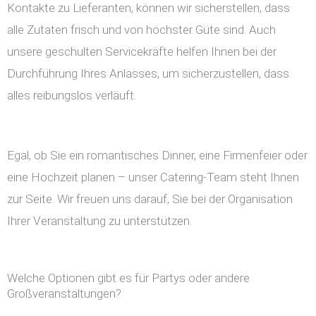
Kontakte zu Lieferanten, können wir sicherstellen, dass
alle Zutaten frisch und von höchster Güte sind. Auch
unsere geschulten Servicekräfte helfen Ihnen bei der
Durchführung Ihres Anlasses, um sicherzustellen, dass
alles reibungslos verläuft.
Egal, ob Sie ein romantisches Dinner, eine Firmenfeier oder
eine Hochzeit planen – unser Catering-Team steht Ihnen
zur Seite. Wir freuen uns darauf, Sie bei der Organisation
Ihrer Veranstaltung zu unterstützen.
Welche Optionen gibt es für Partys oder andere
Großveranstaltungen?