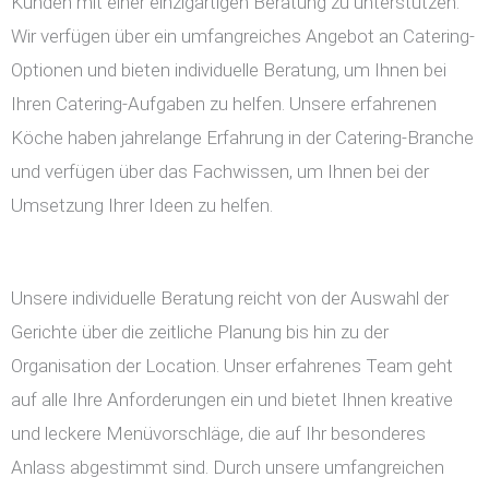
Kunden mit einer einzigartigen Beratung zu unterstützen.
Wir verfügen über ein umfangreiches Angebot an Catering-
Optionen und bieten individuelle Beratung, um Ihnen bei
Ihren Catering-Aufgaben zu helfen. Unsere erfahrenen
Köche haben jahrelange Erfahrung in der Catering-Branche
und verfügen über das Fachwissen, um Ihnen bei der
Umsetzung Ihrer Ideen zu helfen.
Unsere individuelle Beratung reicht von der Auswahl der
Gerichte über die zeitliche Planung bis hin zu der
Organisation der Location. Unser erfahrenes Team geht
auf alle Ihre Anforderungen ein und bietet Ihnen kreative
und leckere Menüvorschläge, die auf Ihr besonderes
Anlass abgestimmt sind. Durch unsere umfangreichen