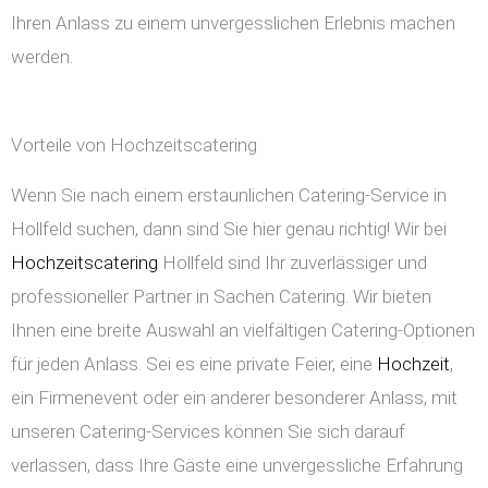
Ihren Anlass zu einem unvergesslichen Erlebnis machen
werden.
Vorteile von Hochzeitscatering
Wenn Sie nach einem erstaunlichen Catering-Service in
Hollfeld suchen, dann sind Sie hier genau richtig! Wir bei
Hochzeitscatering
Hollfeld sind Ihr zuverlässiger und
professioneller Partner in Sachen Catering. Wir bieten
Ihnen eine breite Auswahl an vielfältigen Catering-Optionen
für jeden Anlass. Sei es eine private Feier, eine
Hochzeit
,
ein Firmenevent oder ein anderer besonderer Anlass, mit
unseren Catering-Services können Sie sich darauf
verlassen, dass Ihre Gäste eine unvergessliche Erfahrung