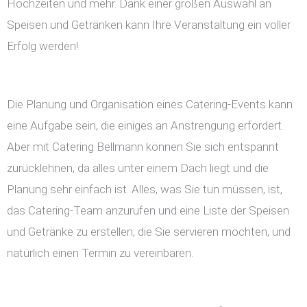
Hochzeiten und mehr. Dank einer großen Auswahl an
Speisen und Getränken kann Ihre Veranstaltung ein voller
Erfolg werden!
Die Planung und Organisation eines Catering-Events kann
eine Aufgabe sein, die einiges an Anstrengung erfordert.
Aber mit Catering Bellmann können Sie sich entspannt
zurücklehnen, da alles unter einem Dach liegt und die
Planung sehr einfach ist. Alles, was Sie tun müssen, ist,
das Catering-Team anzurufen und eine Liste der Speisen
und Getränke zu erstellen, die Sie servieren möchten, und
natürlich einen Termin zu vereinbaren.