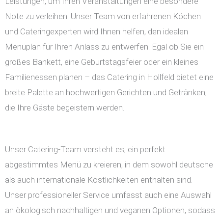
Leistungen, um Ihren Veranstaltungen eine besondere
Note zu verleihen. Unser Team von erfahrenen Köchen
und Cateringexperten wird Ihnen helfen, den idealen
Menüplan für Ihren Anlass zu entwerfen. Egal ob Sie ein
großes Bankett, eine Geburtstagsfeier oder ein kleines
Familienessen planen – das Catering in Hollfeld bietet eine
breite Palette an hochwertigen Gerichten und Getränken,
die Ihre Gäste begeistern werden.
Unser Catering-Team versteht es, ein perfekt
abgestimmtes Menü zu kreieren, in dem sowohl deutsche
als auch internationale Köstlichkeiten enthalten sind.
Unser professioneller Service umfasst auch eine Auswahl
an ökologisch nachhaltigen und veganen Optionen, sodass