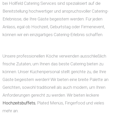
bei Hollfeld Catering Services sind spezialisiert auf die
Bereitstellung hochwertiger und anspruchsvoller Catering-
Erlebnisse, die Ihre Gäste begeistern werden. Für jeden
Anlass, egal ob Hochzeit, Geburtstag oder Firmenevent,
können wir ein einzigartiges Catering-Erlebnis schaffen.
Unsere professionellen Köche verwenden ausschließlich
frische Zutaten, um Ihnen das beste Catering bieten zu
können. Unser Küchenpersonal stellt gerichte zu, die Ihre
Gäste begeistern werden! Wir bieten eine breite Palette an
Gerichten, sowohl traditionell als auch modern, um Ihren
Anforderungen gerecht zu werden. Wir bieten leckere
Hochzeitsbuffets
, Plated Menüs, Fingerfood und vieles
mehr an.