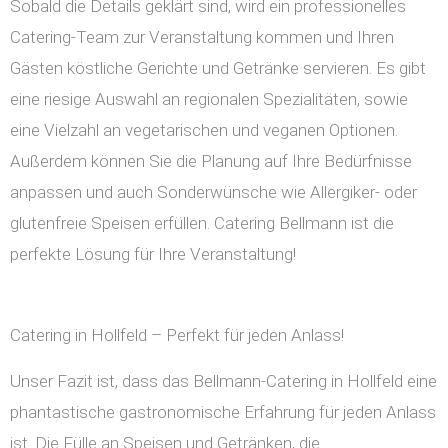
Sobald die Details geklärt sind, wird ein professionelles
Catering-Team zur Veranstaltung kommen und Ihren
Gästen köstliche Gerichte und Getränke servieren. Es gibt
eine riesige Auswahl an regionalen Spezialitäten, sowie
eine Vielzahl an vegetarischen und veganen Optionen.
Außerdem können Sie die Planung auf Ihre Bedürfnisse
anpassen und auch Sonderwünsche wie Allergiker- oder
glutenfreie Speisen erfüllen. Catering Bellmann ist die
perfekte Lösung für Ihre Veranstaltung!
Catering in Hollfeld – Perfekt für jeden Anlass!
Unser Fazit ist, dass das Bellmann-Catering in Hollfeld eine
phantastische gastronomische Erfahrung für jeden Anlass
ist. Die Fülle an Speisen und Getränken, die