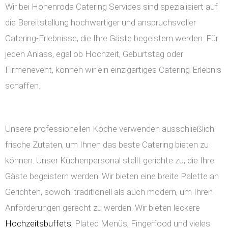
Wir bei Hohenroda Catering Services sind spezialisiert auf
die Bereitstellung hochwertiger und anspruchsvoller
Catering-Erlebnisse, die Ihre Gäste begeistern werden. Für
jeden Anlass, egal ob Hochzeit, Geburtstag oder
Firmenevent, können wir ein einzigartiges Catering-Erlebnis
schaffen.
Unsere professionellen Köche verwenden ausschließlich
frische Zutaten, um Ihnen das beste Catering bieten zu
können. Unser Küchenpersonal stellt gerichte zu, die Ihre
Gäste begeistern werden! Wir bieten eine breite Palette an
Gerichten, sowohl traditionell als auch modern, um Ihren
Anforderungen gerecht zu werden. Wir bieten leckere
Hochzeitsbuffets
, Plated Menüs, Fingerfood und vieles