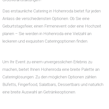
Das erstaunliche Catering in Hohenroda bietet für jeden
Anlass die verschiedensten Optionen. Ob Sie eine
Geburtstagsfeier, einen Firmenevent oder eine Hochzeit
planen – Sie werden in Hohenroda eine Vielzahl an
leckeren und exquisiten Cateringoptionen finden.
Um Ihr Event zu einem unvergesslichen Erlebnis zu
machen, bietet Ihnen Hohenroda eine breite Palette an
Cateringlösungen. Zu den möglichen Optionen zählen
Büfetts, Fingerfood, Salatbars, Dessertbars und natürlich
eine breite Auswahl an Getränkeoptionen.