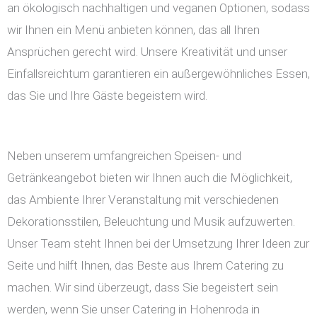
an ökologisch nachhaltigen und veganen Optionen, sodass
wir Ihnen ein Menü anbieten können, das all Ihren
Ansprüchen gerecht wird. Unsere Kreativität und unser
Einfallsreichtum garantieren ein außergewöhnliches Essen,
das Sie und Ihre Gäste begeistern wird.
Neben unserem umfangreichen Speisen- und
Getränkeangebot bieten wir Ihnen auch die Möglichkeit,
das Ambiente Ihrer Veranstaltung mit verschiedenen
Dekorationsstilen, Beleuchtung und Musik aufzuwerten.
Unser Team steht Ihnen bei der Umsetzung Ihrer Ideen zur
Seite und hilft Ihnen, das Beste aus Ihrem Catering zu
machen. Wir sind überzeugt, dass Sie begeistert sein
werden, wenn Sie unser Catering in Hohenroda in