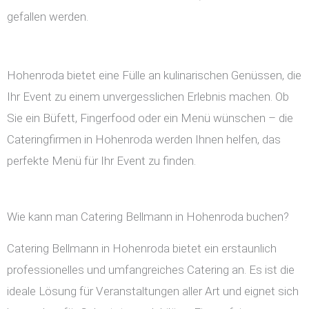
gefallen werden.
Hohenroda bietet eine Fülle an kulinarischen Genüssen, die
Ihr Event zu einem unvergesslichen Erlebnis machen. Ob
Sie ein Büfett, Fingerfood oder ein Menü wünschen – die
Cateringfirmen in Hohenroda werden Ihnen helfen, das
perfekte Menü für Ihr Event zu finden.
Wie kann man Catering Bellmann in Hohenroda buchen?
Catering Bellmann in Hohenroda bietet ein erstaunlich
professionelles und umfangreiches Catering an. Es ist die
ideale Lösung für Veranstaltungen aller Art und eignet sich