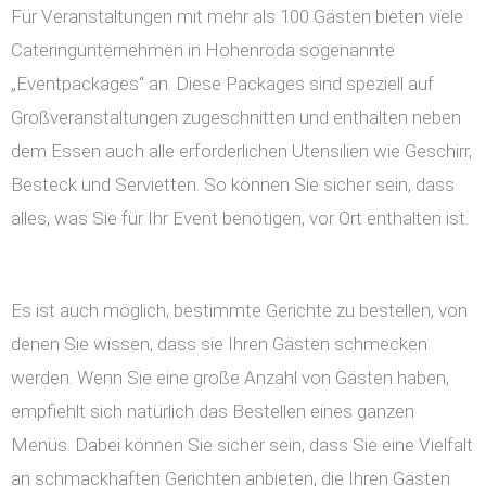
Für Veranstaltungen mit mehr als 100 Gästen bieten viele
Cateringunternehmen in Hohenroda sogenannte
„Eventpackages“ an. Diese Packages sind speziell auf
Großveranstaltungen zugeschnitten und enthalten neben
dem Essen auch alle erforderlichen Utensilien wie Geschirr,
Besteck und Servietten. So können Sie sicher sein, dass
alles, was Sie für Ihr Event benötigen, vor Ort enthalten ist.
Es ist auch möglich, bestimmte Gerichte zu bestellen, von
denen Sie wissen, dass sie Ihren Gästen schmecken
werden. Wenn Sie eine große Anzahl von Gästen haben,
empfiehlt sich natürlich das Bestellen eines ganzen
Menüs. Dabei können Sie sicher sein, dass Sie eine Vielfalt
an schmackhaften Gerichten anbieten, die Ihren Gästen