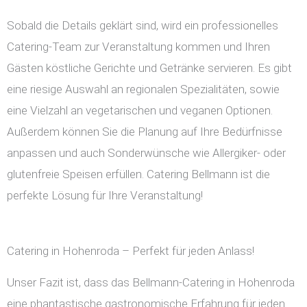
Sobald die Details geklärt sind, wird ein professionelles
Catering-Team zur Veranstaltung kommen und Ihren
Gästen köstliche Gerichte und Getränke servieren. Es gibt
eine riesige Auswahl an regionalen Spezialitäten, sowie
eine Vielzahl an vegetarischen und veganen Optionen.
Außerdem können Sie die Planung auf Ihre Bedürfnisse
anpassen und auch Sonderwünsche wie Allergiker- oder
glutenfreie Speisen erfüllen. Catering Bellmann ist die
perfekte Lösung für Ihre Veranstaltung!
Catering in Hohenroda – Perfekt für jeden Anlass!
Unser Fazit ist, dass das Bellmann-Catering in Hohenroda
eine phantastische gastronomische Erfahrung für jeden