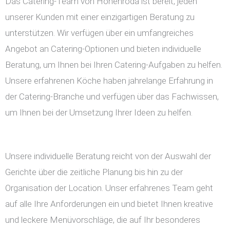
Das Catering-Team von Hohenroda ist bereit, jeden
unserer Kunden mit einer einzigartigen Beratung zu
unterstützen. Wir verfügen über ein umfangreiches
Angebot an Catering-Optionen und bieten individuelle
Beratung, um Ihnen bei Ihren Catering-Aufgaben zu helfen.
Unsere erfahrenen Köche haben jahrelange Erfahrung in
der Catering-Branche und verfügen über das Fachwissen,
um Ihnen bei der Umsetzung Ihrer Ideen zu helfen.
Unsere individuelle Beratung reicht von der Auswahl der
Gerichte über die zeitliche Planung bis hin zu der
Organisation der Location. Unser erfahrenes Team geht
auf alle Ihre Anforderungen ein und bietet Ihnen kreative
und leckere Menüvorschläge, die auf Ihr besonderes