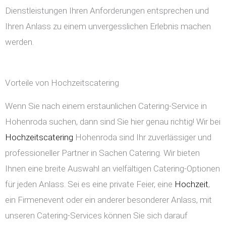
Dienstleistungen Ihren Anforderungen entsprechen und
Ihren Anlass zu einem unvergesslichen Erlebnis machen
werden.
Vorteile von Hochzeitscatering
Wenn Sie nach einem erstaunlichen Catering-Service in
Hohenroda suchen, dann sind Sie hier genau richtig! Wir bei
Hochzeitscatering
Hohenroda sind Ihr zuverlässiger und
professioneller Partner in Sachen Catering. Wir bieten
Ihnen eine breite Auswahl an vielfältigen Catering-Optionen
für jeden Anlass. Sei es eine private Feier, eine
Hochzeit
,
ein Firmenevent oder ein anderer besonderer Anlass, mit
unseren Catering-Services können Sie sich darauf