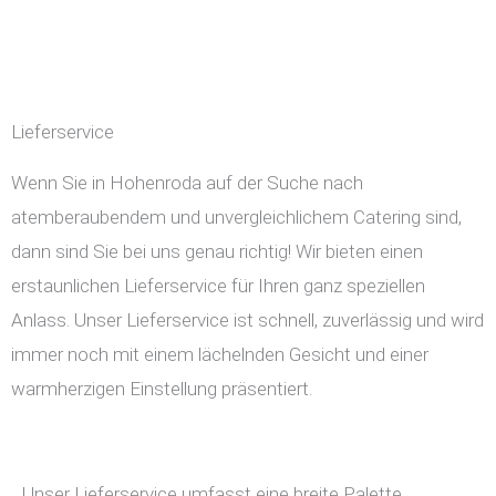
Lieferservice
Wenn Sie in Hohenroda auf der Suche nach
atemberaubendem und unvergleichlichem Catering sind,
dann sind Sie bei uns genau richtig! Wir bieten einen
erstaunlichen Lieferservice für Ihren ganz speziellen
Anlass. Unser Lieferservice ist schnell, zuverlässig und wird
immer noch mit einem lächelnden Gesicht und einer
warmherzigen Einstellung präsentiert.
Unser Lieferservice umfasst eine breite Palette