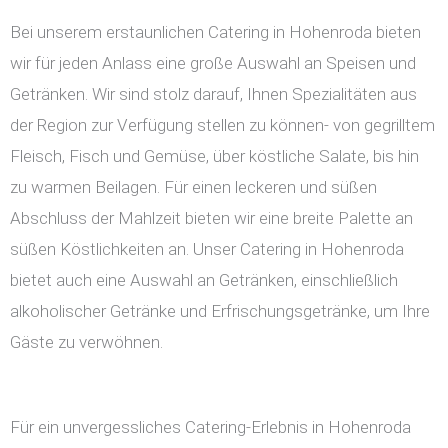
Bei unserem erstaunlichen Catering in Hohenroda bieten
wir für jeden Anlass eine große Auswahl an Speisen und
Getränken. Wir sind stolz darauf, Ihnen Spezialitäten aus
der Region zur Verfügung stellen zu können- von gegrilltem
Fleisch, Fisch und Gemüse, über köstliche Salate, bis hin
zu warmen Beilagen. Für einen leckeren und süßen
Abschluss der Mahlzeit bieten wir eine breite Palette an
süßen Köstlichkeiten an. Unser Catering in Hohenroda
bietet auch eine Auswahl an Getränken, einschließlich
alkoholischer Getränke und Erfrischungsgetränke, um Ihre
Gäste zu verwöhnen.
Für ein unvergessliches Catering-Erlebnis in Hohenroda