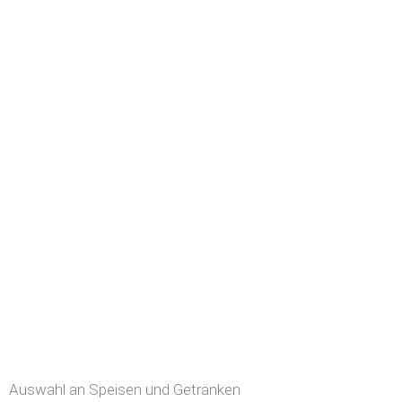
Auswahl an Speisen und Getränken