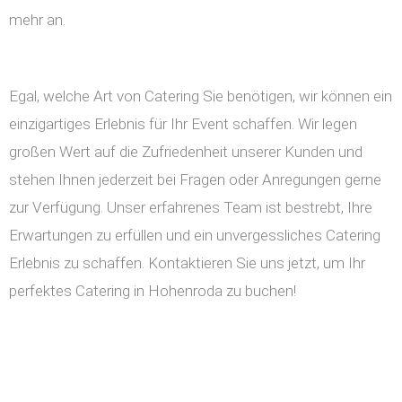
mehr an.
Egal, welche Art von Catering Sie benötigen, wir können ein
einzigartiges Erlebnis für Ihr Event schaffen. Wir legen
großen Wert auf die Zufriedenheit unserer Kunden und
stehen Ihnen jederzeit bei Fragen oder Anregungen gerne
zur Verfügung. Unser erfahrenes Team ist bestrebt, Ihre
Erwartungen zu erfüllen und ein unvergessliches Catering
Erlebnis zu schaffen. Kontaktieren Sie uns jetzt, um Ihr
perfektes Catering in Hohenroda zu buchen!