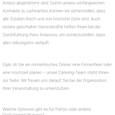
Anlass abgestimmt sind. Durch unsere umfangreichen
Kontakte zu Lieferanten, können wir sicherstellen, dass
alle Zutaten frisch und von höchster Güte sind. Auch
unsere geschulten Servicekräfte helfen Ihnen bei der
Durchführung Ihres Anlasses, um sicherzustellen, dass
alles reibungslos verläuft.
Egal, ob Sie ein romantisches Dinner, eine Firmenfeier oder
eine Hochzeit planen – unser Catering-Team steht Ihnen
zur Seite. Wir freuen uns darauf, Sie bei der Organisation
Ihrer Veranstaltung zu unterstützen.
Welche Optionen gibt es für Partys oder andere
Großveranstaltungen?