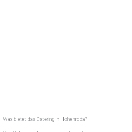
Was bietet das Catering in Hohenroda?