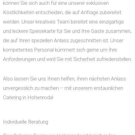
können Sie sich auch für eine unserer exklusiven
Köstlichkeiten entscheiden, die auf Anfrage zubereitet
werden. Unser kreatives Team bereitet eine einzigartige
und leckere Speisekarte für Sie und Ihre Gäste zusammen,
die auf Ihren speziellen Anlass zugeschnitten ist. Unser
kompetentes Personal kümmert sich gerne um Ihre
Anforderungen und wird Sie mit Sicherheit zufriedenstellen.
Also lassen Sie uns Ihnen helfen, Ihren nächsten Anlass
unvergesslich zu machen – mit unserem erstaunlichen
Catering in Hohenroda!
Individuelle Beratung