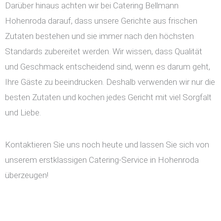
Darüber hinaus achten wir bei Catering Bellmann
Hohenroda darauf, dass unsere Gerichte aus frischen
Zutaten bestehen und sie immer nach den höchsten
Standards zubereitet werden. Wir wissen, dass Qualität
und Geschmack entscheidend sind, wenn es darum geht,
Ihre Gäste zu beeindrucken. Deshalb verwenden wir nur die
besten Zutaten und kochen jedes Gericht mit viel Sorgfalt
und Liebe.
Kontaktieren Sie uns noch heute und lassen Sie sich von
unserem erstklassigen Catering-Service in Hohenroda
überzeugen!