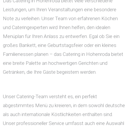
Das Catering in Hohenroda bietet viele verschiedene
Leistungen, um Ihren Veranstaltungen eine besondere
Note zu verleihen. Unser Team von erfahrenen Köchen
und Cateringexperten wird Ihnen helfen, den idealen
Menüplan für Ihren Anlass zu entwerfen. Egal ob Sie ein
großes Bankett, eine Geburtstagsfeier oder ein kleines
Familienessen planen – das Catering in Hohenroda bietet
eine breite Palette an hochwertigen Gerichten und
Getränken, die Ihre Gäste begeistern werden.
Unser Catering-Team versteht es, ein perfekt
abgestimmtes Menü zu kreieren, in dem sowohl deutsche
als auch internationale Köstlichkeiten enthalten sind.
Unser professioneller Service umfasst auch eine Auswahl