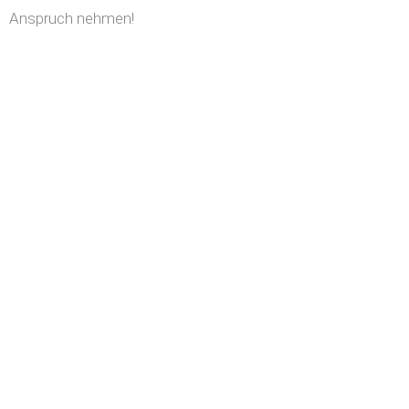
Anspruch nehmen!