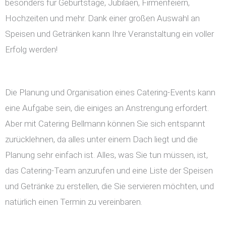
besonders für Geburtstage, Jubiläen, Firmenfeiern,
Hochzeiten und mehr. Dank einer großen Auswahl an
Speisen und Getränken kann Ihre Veranstaltung ein voller
Erfolg werden!
Die Planung und Organisation eines Catering-Events kann
eine Aufgabe sein, die einiges an Anstrengung erfordert.
Aber mit Catering Bellmann können Sie sich entspannt
zurücklehnen, da alles unter einem Dach liegt und die
Planung sehr einfach ist. Alles, was Sie tun müssen, ist,
das Catering-Team anzurufen und eine Liste der Speisen
und Getränke zu erstellen, die Sie servieren möchten, und
natürlich einen Termin zu vereinbaren.