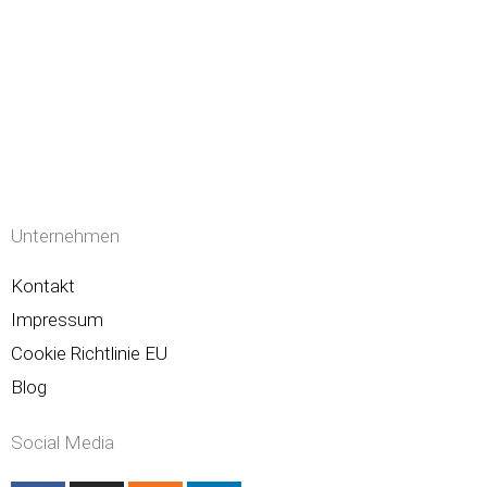
Unternehmen
Kontakt
Impressum
Cookie Richtlinie EU
Blog
Social Media