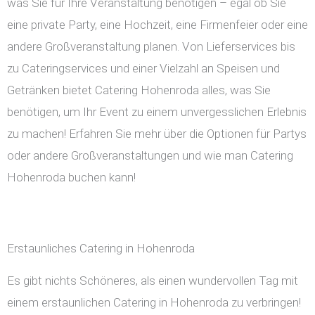
was Sie für Ihre Veranstaltung benötigen – egal ob Sie
eine private Party, eine Hochzeit, eine Firmenfeier oder eine
andere Großveranstaltung planen. Von Lieferservices bis
zu Cateringservices und einer Vielzahl an Speisen und
Getränken bietet Catering Hohenroda alles, was Sie
benötigen, um Ihr Event zu einem unvergesslichen Erlebnis
zu machen! Erfahren Sie mehr über die Optionen für Partys
oder andere Großveranstaltungen und wie man Catering
Hohenroda buchen kann!
Erstaunliches Catering in Hohenroda
Es gibt nichts Schöneres, als einen wundervollen Tag mit
einem erstaunlichen Catering in Hohenroda zu verbringen!