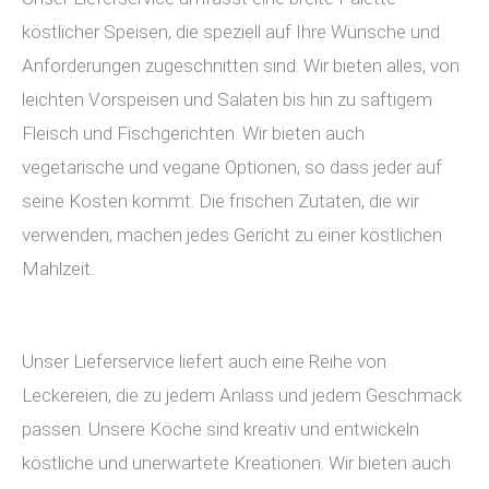
köstlicher Speisen, die speziell auf Ihre Wünsche und
Anforderungen zugeschnitten sind. Wir bieten alles, von
leichten Vorspeisen und Salaten bis hin zu saftigem
Fleisch und Fischgerichten. Wir bieten auch
vegetarische und vegane Optionen, so dass jeder auf
seine Kosten kommt. Die frischen Zutaten, die wir
verwenden, machen jedes Gericht zu einer köstlichen
Mahlzeit.
Unser Lieferservice liefert auch eine Reihe von
Leckereien, die zu jedem Anlass und jedem Geschmack
passen. Unsere Köche sind kreativ und entwickeln
köstliche und unerwartete Kreationen. Wir bieten auch