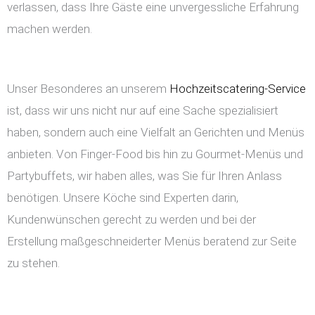
verlassen, dass Ihre Gäste eine unvergessliche Erfahrung
machen werden.
Unser Besonderes an unserem
Hochzeitscatering-Service
ist, dass wir uns nicht nur auf eine Sache spezialisiert
haben, sondern auch eine Vielfalt an Gerichten und Menüs
anbieten. Von Finger-Food bis hin zu Gourmet-Menüs und
Partybuffets, wir haben alles, was Sie für Ihren Anlass
benötigen. Unsere Köche sind Experten darin,
Kundenwünschen gerecht zu werden und bei der
Erstellung maßgeschneiderter Menüs beratend zur Seite
zu stehen.