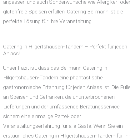
anpassen und auch Sonderwünsche wie Allergiker- oder
glutenfreie Speisen erfüllen. Catering Bellmann ist die
perfekte Lösung für Ihre Veranstaltung!
Catering in Hilgertshausen-Tandern – Perfekt für jeden
Anlass!
Unser Fazit ist, dass das Bellmann-Catering in
Hilgertshausen-Tandern eine phantastische
gastronomische Erfahrung für jeden Anlass ist. Die Fülle
an Speisen und Getränken, die ununterbrochenen
Lieferungen und der umfassende Beratungsservice
sichern eine einmalige Partei- oder
Veranstaltungserfahrung für alle Gäste. Wenn Sie ein
erstaunliches Catering in Hilgertshausen-Tandern für Ihr