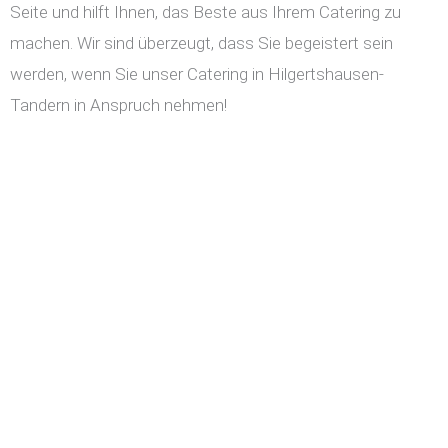
Seite und hilft Ihnen, das Beste aus Ihrem Catering zu
machen. Wir sind überzeugt, dass Sie begeistert sein
werden, wenn Sie unser Catering in Hilgertshausen-
Tandern in Anspruch nehmen!