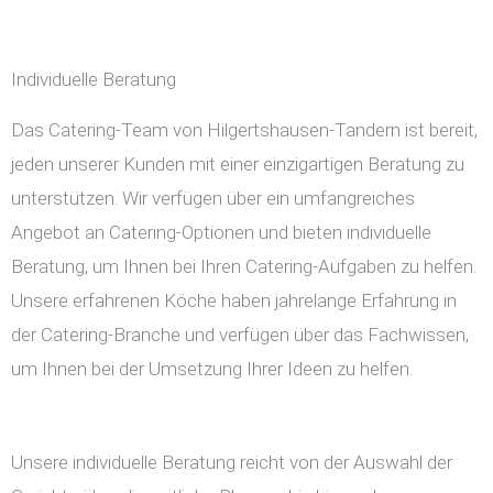
Individuelle Beratung
Das Catering-Team von Hilgertshausen-Tandern ist bereit,
jeden unserer Kunden mit einer einzigartigen Beratung zu
unterstützen. Wir verfügen über ein umfangreiches
Angebot an Catering-Optionen und bieten individuelle
Beratung, um Ihnen bei Ihren Catering-Aufgaben zu helfen.
Unsere erfahrenen Köche haben jahrelange Erfahrung in
der Catering-Branche und verfügen über das Fachwissen,
um Ihnen bei der Umsetzung Ihrer Ideen zu helfen.
Unsere individuelle Beratung reicht von der Auswahl der