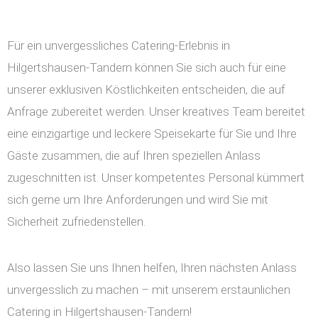
Für ein unvergessliches Catering-Erlebnis in
Hilgertshausen-Tandern können Sie sich auch für eine
unserer exklusiven Köstlichkeiten entscheiden, die auf
Anfrage zubereitet werden. Unser kreatives Team bereitet
eine einzigartige und leckere Speisekarte für Sie und Ihre
Gäste zusammen, die auf Ihren speziellen Anlass
zugeschnitten ist. Unser kompetentes Personal kümmert
sich gerne um Ihre Anforderungen und wird Sie mit
Sicherheit zufriedenstellen.
Also lassen Sie uns Ihnen helfen, Ihren nächsten Anlass
unvergesslich zu machen – mit unserem erstaunlichen
Catering in Hilgertshausen-Tandern!