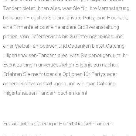
Tandern bietet Ihnen alles, was Sie für Ihre Veranstaltung
benötigen – egal ob Sie eine private Party, eine Hochzeit,
eine Firmenfeier oder eine andere Großveranstaltung
planen. Von Lieferservices bis zu Cateringservices und
einer Vielzahl an Speisen und Getränken bietet Catering
Hilgertshausen-Tandern alles, was Sie benötigen, um Ihr
Event zu einem unvergesslichen Erlebnis zu machen!
Erfahren Sie mehr über die Optionen für Partys oder
andere Großveranstaltungen und wie man Catering
Hilgertshausen-Tandern buchen kann!
Erstaunliches Catering in Hilgertshausen-Tandern