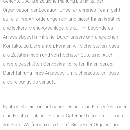
Gerichte über die zeitliche Planung bis hin zu der
Organisation der Location. Unser erfahrenes Team geht
auf alle Ihre Anforderungen ein und bietet Ihnen kreative
und leckere Menüvorschläge, die auf Ihr besonderes
Anlass abgestimmt sind. Durch unsere umfangreichen
Kontakte zu Lieferanten, können wir sicherstellen, dass
alle Zutaten frisch und von höchster Güte sind. Auch
unsere geschulten Servicekräfte helfen Ihnen bei der
Durchführung Ihres Anlasses, um sicherzustellen, dass
alles reibungslos verläuft.
Egal, ob Sie ein romantisches Dinner, eine Firmenfeier oder
eine Hochzeit planen – unser Catering-Team steht Ihnen
zur Seite. Wir freuen uns darauf, Sie bei der Organisation