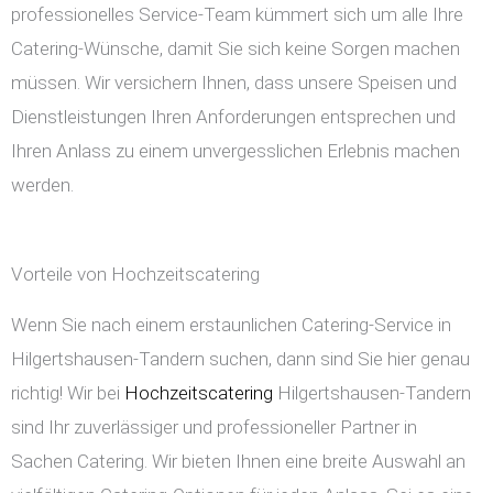
professionelles Service-Team kümmert sich um alle Ihre
Catering-Wünsche, damit Sie sich keine Sorgen machen
müssen. Wir versichern Ihnen, dass unsere Speisen und
Dienstleistungen Ihren Anforderungen entsprechen und
Ihren Anlass zu einem unvergesslichen Erlebnis machen
werden.
Vorteile von Hochzeitscatering
Wenn Sie nach einem erstaunlichen Catering-Service in
Hilgertshausen-Tandern suchen, dann sind Sie hier genau
richtig! Wir bei
Hochzeitscatering
Hilgertshausen-Tandern
sind Ihr zuverlässiger und professioneller Partner in
Sachen Catering. Wir bieten Ihnen eine breite Auswahl an