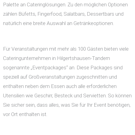
Palette an Cateringlösungen. Zu den möglichen Optionen
zählen Büfetts, Fingerfood, Salatbars, Dessertbars und
natürlich eine breite Auswahl an Getränkeoptionen.
Für Veranstaltungen mit mehr als 100 Gästen bieten viele
Cateringunternehmen in Hilgertshausen-Tandern
sogenannte „Eventpackages“ an. Diese Packages sind
speziell auf Großveranstaltungen zugeschnitten und
enthalten neben dem Essen auch alle erforderlichen
Utensilien wie Geschirr, Besteck und Servietten. So können
Sie sicher sein, dass alles, was Sie für Ihr Event benötigen,
vor Ort enthalten ist.