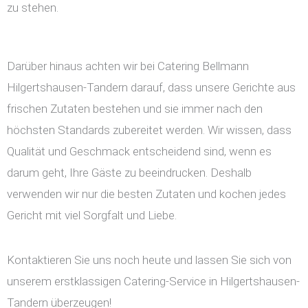
zu stehen.
Darüber hinaus achten wir bei Catering Bellmann
Hilgertshausen-Tandern darauf, dass unsere Gerichte aus
frischen Zutaten bestehen und sie immer nach den
höchsten Standards zubereitet werden. Wir wissen, dass
Qualität und Geschmack entscheidend sind, wenn es
darum geht, Ihre Gäste zu beeindrucken. Deshalb
verwenden wir nur die besten Zutaten und kochen jedes
Gericht mit viel Sorgfalt und Liebe.
Kontaktieren Sie uns noch heute und lassen Sie sich von
unserem erstklassigen Catering-Service in Hilgertshausen-
Tandern überzeugen!