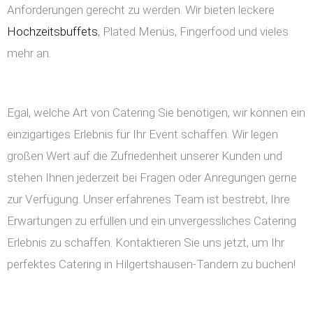
Anforderungen gerecht zu werden. Wir bieten leckere
Hochzeitsbuffets
, Plated Menüs, Fingerfood und vieles
mehr an.
Egal, welche Art von Catering Sie benötigen, wir können ein
einzigartiges Erlebnis für Ihr Event schaffen. Wir legen
großen Wert auf die Zufriedenheit unserer Kunden und
stehen Ihnen jederzeit bei Fragen oder Anregungen gerne
zur Verfügung. Unser erfahrenes Team ist bestrebt, Ihre
Erwartungen zu erfüllen und ein unvergessliches Catering
Erlebnis zu schaffen. Kontaktieren Sie uns jetzt, um Ihr
perfektes Catering in Hilgertshausen-Tandern zu buchen!