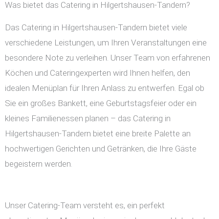
Was bietet das Catering in Hilgertshausen-Tandern?
Das Catering in Hilgertshausen-Tandern bietet viele
verschiedene Leistungen, um Ihren Veranstaltungen eine
besondere Note zu verleihen. Unser Team von erfahrenen
Köchen und Cateringexperten wird Ihnen helfen, den
idealen Menüplan für Ihren Anlass zu entwerfen. Egal ob
Sie ein großes Bankett, eine Geburtstagsfeier oder ein
kleines Familienessen planen – das Catering in
Hilgertshausen-Tandern bietet eine breite Palette an
hochwertigen Gerichten und Getränken, die Ihre Gäste
begeistern werden.
Unser Catering-Team versteht es, ein perfekt