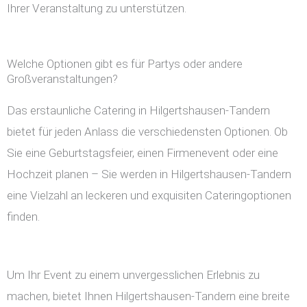
Ihrer Veranstaltung zu unterstützen.
Welche Optionen gibt es für Partys oder andere
Großveranstaltungen?
Das erstaunliche Catering in Hilgertshausen-Tandern
bietet für jeden Anlass die verschiedensten Optionen. Ob
Sie eine Geburtstagsfeier, einen Firmenevent oder eine
Hochzeit planen – Sie werden in Hilgertshausen-Tandern
eine Vielzahl an leckeren und exquisiten Cateringoptionen
finden.
Um Ihr Event zu einem unvergesslichen Erlebnis zu
machen, bietet Ihnen Hilgertshausen-Tandern eine breite