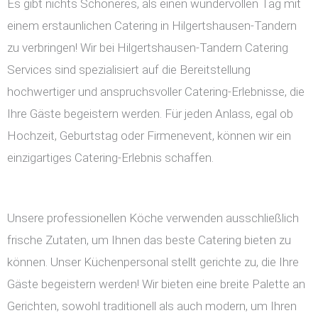
Es gibt nichts Schöneres, als einen wundervollen Tag mit
einem erstaunlichen Catering in Hilgertshausen-Tandern
zu verbringen! Wir bei Hilgertshausen-Tandern Catering
Services sind spezialisiert auf die Bereitstellung
hochwertiger und anspruchsvoller Catering-Erlebnisse, die
Ihre Gäste begeistern werden. Für jeden Anlass, egal ob
Hochzeit, Geburtstag oder Firmenevent, können wir ein
einzigartiges Catering-Erlebnis schaffen.
Unsere professionellen Köche verwenden ausschließlich
frische Zutaten, um Ihnen das beste Catering bieten zu
können. Unser Küchenpersonal stellt gerichte zu, die Ihre
Gäste begeistern werden! Wir bieten eine breite Palette an
Gerichten, sowohl traditionell als auch modern, um Ihren