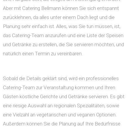
Aber mit Catering Bellmann können Sie sich entspannt
zurücklehnen, da alles unter einem Dach liegt und die
Planung sehr einfach ist. Alles, was Sie tun müssen, ist,
das Catering-Team anzurufen und eine Liste der Speisen
und Getränke zu erstellen, die Sie servieren möchten, und
natürlich einen Termin zu vereinbaren.
Sobald die Details geklärt sind, wird ein professionelles
Catering-Team zur Veranstaltung kommen und Ihren
Gästen köstliche Gerichte und Getränke servieren. Es gibt
eine riesige Auswahl an regionalen Spezialitäten, sowie
eine Vielzahl an vegetarischen und veganen Optionen.
Außerdem können Sie die Planung auf Ihre Bedürfnisse