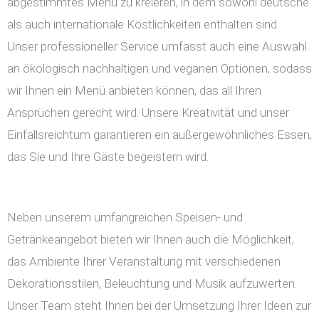
abgestimmtes Menü zu kreieren, in dem sowohl deutsche
als auch internationale Köstlichkeiten enthalten sind.
Unser professioneller Service umfasst auch eine Auswahl
an ökologisch nachhaltigen und veganen Optionen, sodass
wir Ihnen ein Menü anbieten können, das all Ihren
Ansprüchen gerecht wird. Unsere Kreativität und unser
Einfallsreichtum garantieren ein außergewöhnliches Essen,
das Sie und Ihre Gäste begeistern wird.
Neben unserem umfangreichen Speisen- und
Getränkeangebot bieten wir Ihnen auch die Möglichkeit,
das Ambiente Ihrer Veranstaltung mit verschiedenen
Dekorationsstilen, Beleuchtung und Musik aufzuwerten.
Unser Team steht Ihnen bei der Umsetzung Ihrer Ideen zur