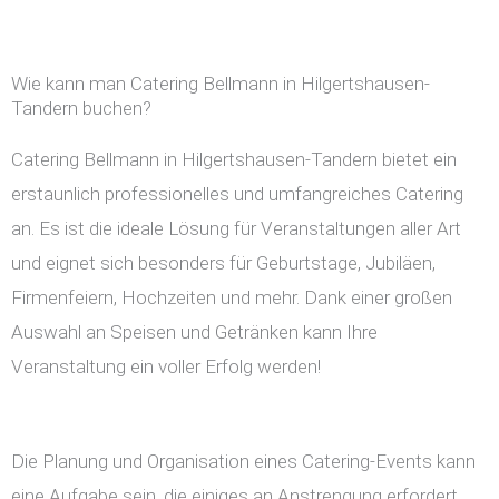
Wie kann man Catering Bellmann in Hilgertshausen-
Tandern buchen?
Catering Bellmann in Hilgertshausen-Tandern bietet ein
erstaunlich professionelles und umfangreiches Catering
an. Es ist die ideale Lösung für Veranstaltungen aller Art
und eignet sich besonders für Geburtstage, Jubiläen,
Firmenfeiern, Hochzeiten und mehr. Dank einer großen
Auswahl an Speisen und Getränken kann Ihre
Veranstaltung ein voller Erfolg werden!
Die Planung und Organisation eines Catering-Events kann
eine Aufgabe sein, die einiges an Anstrengung erfordert.