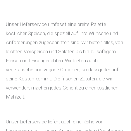
Unser Lieferservice umfasst eine breite Palette
köstlicher Speisen, die speziell auf Ihre Wünsche und
Anforderungen zugeschnitten sind. Wir bieten alles, von
leichten Vorspeisen und Salaten bis hin zu saftigem
Fleisch und Fischgerichten. Wir bieten auch
vegetarische und vegane Optionen, so dass jeder auf
seine Kosten kommt. Die frischen Zutaten, die wir
verwenden, machen jedes Gericht zu einer köstlichen
Mahlzeit.
Unser Lieferservice liefert auch eine Reihe von
Leckereien, die zu jedem Anlass und jedem Geschmack