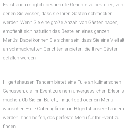
Es ist auch möglich, bestimmte Gerichte zu bestellen, von
denen Sie wissen, dass sie Ihren Gästen schmecken
werden. Wenn Sie eine große Anzahl von Gästen haben,
empfiehlt sich natürlich das Bestellen eines ganzen
Menüs. Dabei können Sie sicher sein, dass Sie eine Vielfalt
an schmackhaften Gerichten anbieten, die Ihren Gästen
gefallen werden.
Hilgertshausen-Tandern bietet eine Fülle an kulinarischen
Genüssen, die Ihr Event zu einem unvergesslichen Erlebnis
machen. Ob Sie ein Büfett, Fingerfood oder ein Menü
wünschen – die Cateringfirmen in Hilgertshausen-Tandern
werden Ihnen helfen, das perfekte Menü für Ihr Event zu
finden.