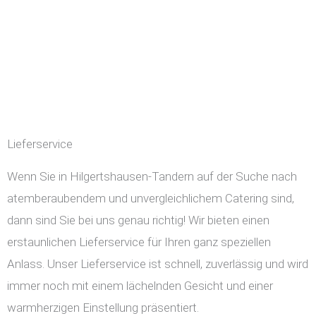
Lieferservice
Wenn Sie in Hilgertshausen-Tandern auf der Suche nach
atemberaubendem und unvergleichlichem Catering sind,
dann sind Sie bei uns genau richtig! Wir bieten einen
erstaunlichen Lieferservice für Ihren ganz speziellen
Anlass. Unser Lieferservice ist schnell, zuverlässig und wird
immer noch mit einem lächelnden Gesicht und einer
warmherzigen Einstellung präsentiert.