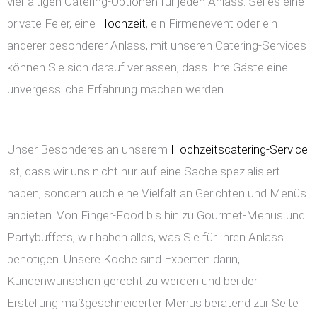
vielfältigen Catering-Optionen für jeden Anlass. Sei es eine
private Feier, eine
Hochzeit
, ein Firmenevent oder ein
anderer besonderer Anlass, mit unseren Catering-Services
können Sie sich darauf verlassen, dass Ihre Gäste eine
unvergessliche Erfahrung machen werden.
Unser Besonderes an unserem
Hochzeitscatering-Service
ist, dass wir uns nicht nur auf eine Sache spezialisiert
haben, sondern auch eine Vielfalt an Gerichten und Menüs
anbieten. Von Finger-Food bis hin zu Gourmet-Menüs und
Partybuffets, wir haben alles, was Sie für Ihren Anlass
benötigen. Unsere Köche sind Experten darin,
Kundenwünschen gerecht zu werden und bei der
Erstellung maßgeschneiderter Menüs beratend zur Seite