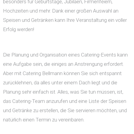
besonders für Geburtstage, Jubiläen, Firmenfeiern,
Hochzeiten und mehr. Dank einer großen Auswahl an
Speisen und Getränken kann Ihre Veranstaltung ein voller
Erfolg werden!
Die Planung und Organisation eines Catering-Events kann
eine Aufgabe sein, die einiges an Anstrengung erfordert.
Aber mit Catering Bellmann können Sie sich entspannt
zurücklehnen, da alles unter einem Dach liegt und die
Planung sehr einfach ist. Alles, was Sie tun müssen, ist,
das Catering-Team anzurufen und eine Liste der Speisen
und Getränke zu erstellen, die Sie servieren möchten, und
natürlich einen Termin zu vereinbaren.