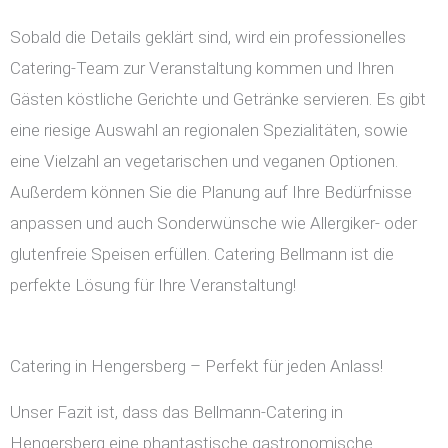
Sobald die Details geklärt sind, wird ein professionelles
Catering-Team zur Veranstaltung kommen und Ihren
Gästen köstliche Gerichte und Getränke servieren. Es gibt
eine riesige Auswahl an regionalen Spezialitäten, sowie
eine Vielzahl an vegetarischen und veganen Optionen.
Außerdem können Sie die Planung auf Ihre Bedürfnisse
anpassen und auch Sonderwünsche wie Allergiker- oder
glutenfreie Speisen erfüllen. Catering Bellmann ist die
perfekte Lösung für Ihre Veranstaltung!
Catering in Hengersberg – Perfekt für jeden Anlass!
Unser Fazit ist, dass das Bellmann-Catering in
Hengersberg eine phantastische gastronomische