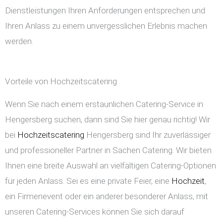
Dienstleistungen Ihren Anforderungen entsprechen und
Ihren Anlass zu einem unvergesslichen Erlebnis machen
werden.
Vorteile von Hochzeitscatering
Wenn Sie nach einem erstaunlichen Catering-Service in
Hengersberg suchen, dann sind Sie hier genau richtig! Wir
bei
Hochzeitscatering
Hengersberg sind Ihr zuverlässiger
und professioneller Partner in Sachen Catering. Wir bieten
Ihnen eine breite Auswahl an vielfältigen Catering-Optionen
für jeden Anlass. Sei es eine private Feier, eine
Hochzeit
,
ein Firmenevent oder ein anderer besonderer Anlass, mit
unseren Catering-Services können Sie sich darauf