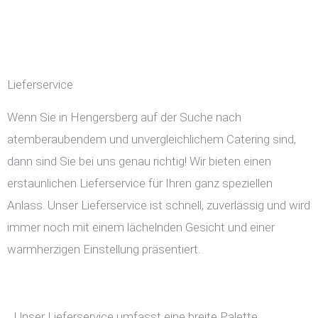
Lieferservice
Wenn Sie in Hengersberg auf der Suche nach
atemberaubendem und unvergleichlichem Catering sind,
dann sind Sie bei uns genau richtig! Wir bieten einen
erstaunlichen Lieferservice für Ihren ganz speziellen
Anlass. Unser Lieferservice ist schnell, zuverlässig und wird
immer noch mit einem lächelnden Gesicht und einer
warmherzigen Einstellung präsentiert.
Unser Lieferservice umfasst eine breite Palette