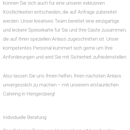
können Sie sich auch für eine unserer exklusiven
Köstlichkeiten entscheiden, die auf Anfrage zubereitet
werden. Unser kreatives Team bereitet eine einzigartige
und leckere Speisekarte für Sie und Ihre Gäste zusammen,
die auf Ihren speziellen Anlass zugeschnitten ist. Unser
kompetentes Personal kümmert sich gerne um Ihre
Anforderungen und wird Sie mit Sicherheit zufriedenstellen.
Also lassen Sie uns Ihnen helfen, Ihren nächsten Anlass
unvergesslich zu machen – mit unserem erstaunlichen
Catering in Hengersberg!
Individuelle Beratung