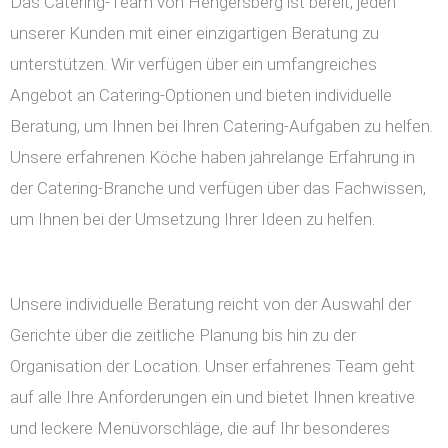
Das Catering-Team von Hengersberg ist bereit, jeden
unserer Kunden mit einer einzigartigen Beratung zu
unterstützen. Wir verfügen über ein umfangreiches
Angebot an Catering-Optionen und bieten individuelle
Beratung, um Ihnen bei Ihren Catering-Aufgaben zu helfen.
Unsere erfahrenen Köche haben jahrelange Erfahrung in
der Catering-Branche und verfügen über das Fachwissen,
um Ihnen bei der Umsetzung Ihrer Ideen zu helfen.
Unsere individuelle Beratung reicht von der Auswahl der
Gerichte über die zeitliche Planung bis hin zu der
Organisation der Location. Unser erfahrenes Team geht
auf alle Ihre Anforderungen ein und bietet Ihnen kreative
und leckere Menüvorschläge, die auf Ihr besonderes