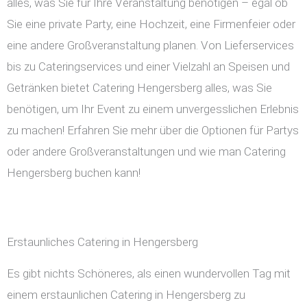
alles, was Sie für Ihre Veranstaltung benötigen – egal ob
Sie eine private Party, eine Hochzeit, eine Firmenfeier oder
eine andere Großveranstaltung planen. Von Lieferservices
bis zu Cateringservices und einer Vielzahl an Speisen und
Getränken bietet Catering Hengersberg alles, was Sie
benötigen, um Ihr Event zu einem unvergesslichen Erlebnis
zu machen! Erfahren Sie mehr über die Optionen für Partys
oder andere Großveranstaltungen und wie man Catering
Hengersberg buchen kann!
Erstaunliches Catering in Hengersberg
Es gibt nichts Schöneres, als einen wundervollen Tag mit
einem erstaunlichen Catering in Hengersberg zu