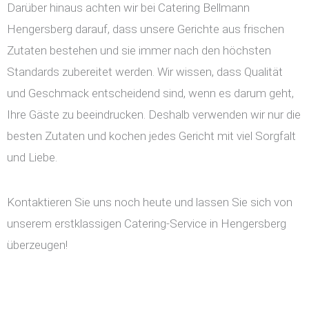
Darüber hinaus achten wir bei Catering Bellmann
Hengersberg darauf, dass unsere Gerichte aus frischen
Zutaten bestehen und sie immer nach den höchsten
Standards zubereitet werden. Wir wissen, dass Qualität
und Geschmack entscheidend sind, wenn es darum geht,
Ihre Gäste zu beeindrucken. Deshalb verwenden wir nur die
besten Zutaten und kochen jedes Gericht mit viel Sorgfalt
und Liebe.
Kontaktieren Sie uns noch heute und lassen Sie sich von
unserem erstklassigen Catering-Service in Hengersberg
überzeugen!