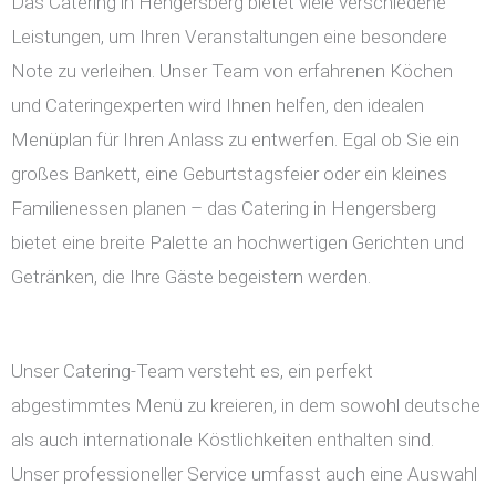
Das Catering in Hengersberg bietet viele verschiedene
Leistungen, um Ihren Veranstaltungen eine besondere
Note zu verleihen. Unser Team von erfahrenen Köchen
und Cateringexperten wird Ihnen helfen, den idealen
Menüplan für Ihren Anlass zu entwerfen. Egal ob Sie ein
großes Bankett, eine Geburtstagsfeier oder ein kleines
Familienessen planen – das Catering in Hengersberg
bietet eine breite Palette an hochwertigen Gerichten und
Getränken, die Ihre Gäste begeistern werden.
Unser Catering-Team versteht es, ein perfekt
abgestimmtes Menü zu kreieren, in dem sowohl deutsche
als auch internationale Köstlichkeiten enthalten sind.
Unser professioneller Service umfasst auch eine Auswahl