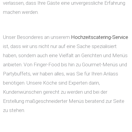
verlassen, dass Ihre Gäste eine unvergessliche Erfahrung
machen werden.
Unser Besonderes an unserem
Hochzeitscatering-Service
ist, dass wir uns nicht nur auf eine Sache spezialisiert
haben, sondern auch eine Vielfalt an Gerichten und Menüs
anbieten. Von Finger-Food bis hin zu Gourmet-Menüs und
Partybuffets, wir haben alles, was Sie für Ihren Anlass
benötigen. Unsere Köche sind Experten darin,
Kundenwünschen gerecht zu werden und bei der
Erstellung maßgeschneiderter Menüs beratend zur Seite
zu stehen.