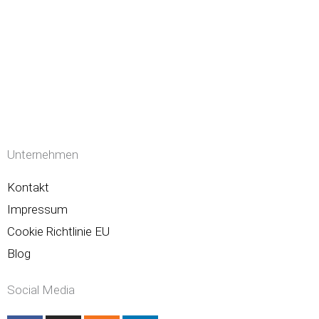
Unternehmen
Kontakt
Impressum
Cookie Richtlinie EU
Blog
Social Media