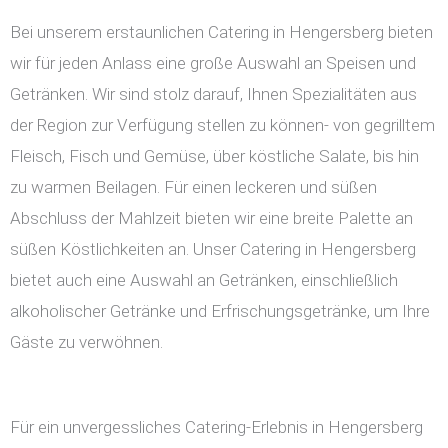
Bei unserem erstaunlichen Catering in Hengersberg bieten
wir für jeden Anlass eine große Auswahl an Speisen und
Getränken. Wir sind stolz darauf, Ihnen Spezialitäten aus
der Region zur Verfügung stellen zu können- von gegrilltem
Fleisch, Fisch und Gemüse, über köstliche Salate, bis hin
zu warmen Beilagen. Für einen leckeren und süßen
Abschluss der Mahlzeit bieten wir eine breite Palette an
süßen Köstlichkeiten an. Unser Catering in Hengersberg
bietet auch eine Auswahl an Getränken, einschließlich
alkoholischer Getränke und Erfrischungsgetränke, um Ihre
Gäste zu verwöhnen.
Für ein unvergessliches Catering-Erlebnis in Hengersberg