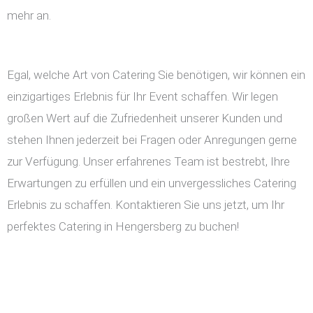
mehr an.
Egal, welche Art von Catering Sie benötigen, wir können ein
einzigartiges Erlebnis für Ihr Event schaffen. Wir legen
großen Wert auf die Zufriedenheit unserer Kunden und
stehen Ihnen jederzeit bei Fragen oder Anregungen gerne
zur Verfügung. Unser erfahrenes Team ist bestrebt, Ihre
Erwartungen zu erfüllen und ein unvergessliches Catering
Erlebnis zu schaffen. Kontaktieren Sie uns jetzt, um Ihr
perfektes Catering in Hengersberg zu buchen!