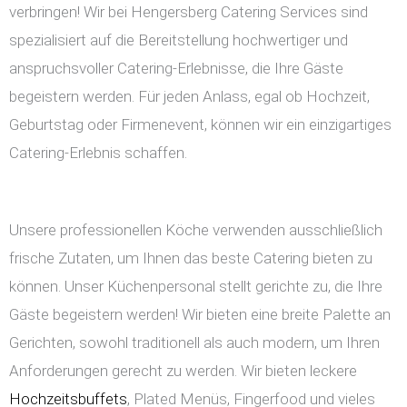
verbringen! Wir bei Hengersberg Catering Services sind
spezialisiert auf die Bereitstellung hochwertiger und
anspruchsvoller Catering-Erlebnisse, die Ihre Gäste
begeistern werden. Für jeden Anlass, egal ob Hochzeit,
Geburtstag oder Firmenevent, können wir ein einzigartiges
Catering-Erlebnis schaffen.
Unsere professionellen Köche verwenden ausschließlich
frische Zutaten, um Ihnen das beste Catering bieten zu
können. Unser Küchenpersonal stellt gerichte zu, die Ihre
Gäste begeistern werden! Wir bieten eine breite Palette an
Gerichten, sowohl traditionell als auch modern, um Ihren
Anforderungen gerecht zu werden. Wir bieten leckere
Hochzeitsbuffets
, Plated Menüs, Fingerfood und vieles