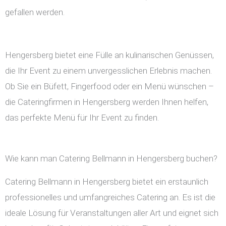
gefallen werden.
Hengersberg bietet eine Fülle an kulinarischen Genüssen,
die Ihr Event zu einem unvergesslichen Erlebnis machen.
Ob Sie ein Büfett, Fingerfood oder ein Menü wünschen –
die Cateringfirmen in Hengersberg werden Ihnen helfen,
das perfekte Menü für Ihr Event zu finden.
Wie kann man Catering Bellmann in Hengersberg buchen?
Catering Bellmann in Hengersberg bietet ein erstaunlich
professionelles und umfangreiches Catering an. Es ist die
ideale Lösung für Veranstaltungen aller Art und eignet sich