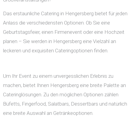
Das erstaunliche Catering in Hengersberg bietet für jeden
Anlass die verschiedensten Optionen. Ob Sie eine
Geburtstagsfeier, einen Firmenevent oder eine Hochzeit
planen – Sie werden in Hengersberg eine Vielzahl an
leckeren und exquisiten Cateringoptionen finden.
Um Ihr Event zu einem unvergesslichen Erlebnis zu
machen, bietet Ihnen Hengersberg eine breite Palette an
Cateringlösungen. Zu den möglichen Optionen zählen
Büfetts, Fingerfood, Salatbars, Dessertbars und natürlich
eine breite Auswahl an Getränkeoptionen.