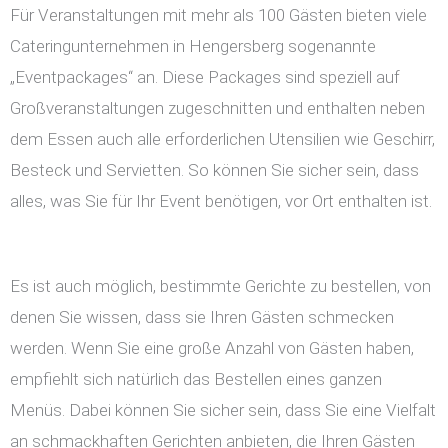
Für Veranstaltungen mit mehr als 100 Gästen bieten viele
Cateringunternehmen in Hengersberg sogenannte
„Eventpackages“ an. Diese Packages sind speziell auf
Großveranstaltungen zugeschnitten und enthalten neben
dem Essen auch alle erforderlichen Utensilien wie Geschirr,
Besteck und Servietten. So können Sie sicher sein, dass
alles, was Sie für Ihr Event benötigen, vor Ort enthalten ist.
Es ist auch möglich, bestimmte Gerichte zu bestellen, von
denen Sie wissen, dass sie Ihren Gästen schmecken
werden. Wenn Sie eine große Anzahl von Gästen haben,
empfiehlt sich natürlich das Bestellen eines ganzen
Menüs. Dabei können Sie sicher sein, dass Sie eine Vielfalt
an schmackhaften Gerichten anbieten, die Ihren Gästen