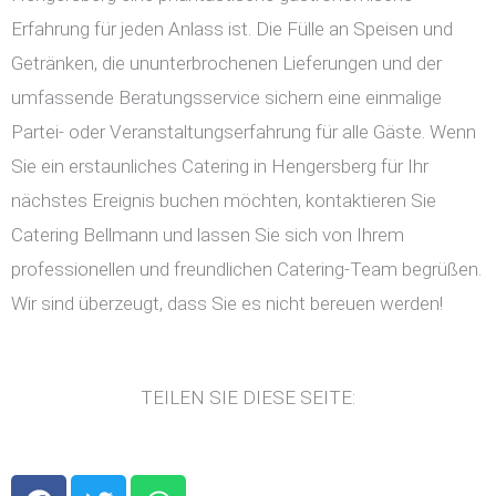
Erfahrung für jeden Anlass ist. Die Fülle an Speisen und
Getränken, die ununterbrochenen Lieferungen und der
umfassende Beratungsservice sichern eine einmalige
Partei- oder Veranstaltungserfahrung für alle Gäste. Wenn
Sie ein erstaunliches Catering in Hengersberg für Ihr
nächstes Ereignis buchen möchten, kontaktieren Sie
Catering Bellmann und lassen Sie sich von Ihrem
professionellen und freundlichen Catering-Team begrüßen.
Wir sind überzeugt, dass Sie es nicht bereuen werden!
TEILEN SIE DIESE SEITE:
F
T
W