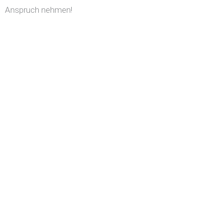
Anspruch nehmen!