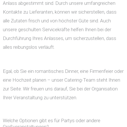
Anlass abgestimmt sind. Durch unsere umfangreichen
Kontakte zu Lieferanten, können wir sicherstellen, dass
alle Zutaten frisch und von höchster Güte sind. Auch
unsere geschulten Servicekräfte helfen Ihnen bei der
Durchführung Ihres Anlasses, um sicherzustellen, dass
alles reibungslos verläuft.
Egal, ob Sie ein romantisches Dinner, eine Firmenfeier oder
eine Hochzeit planen – unser Catering-Team steht Ihnen
zur Seite. Wir freuen uns darauf, Sie bei der Organisation
Ihrer Veranstaltung zu unterstützen.
Welche Optionen gibt es für Partys oder andere
Großveranstaltungen?