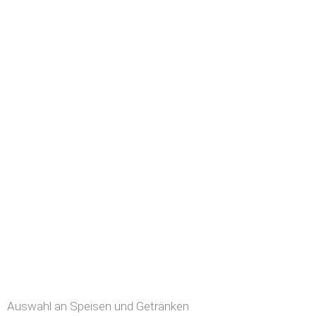
Auswahl an Speisen und Getränken