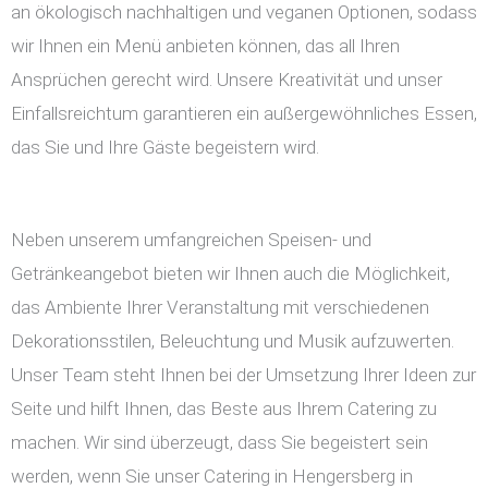
an ökologisch nachhaltigen und veganen Optionen, sodass
wir Ihnen ein Menü anbieten können, das all Ihren
Ansprüchen gerecht wird. Unsere Kreativität und unser
Einfallsreichtum garantieren ein außergewöhnliches Essen,
das Sie und Ihre Gäste begeistern wird.
Neben unserem umfangreichen Speisen- und
Getränkeangebot bieten wir Ihnen auch die Möglichkeit,
das Ambiente Ihrer Veranstaltung mit verschiedenen
Dekorationsstilen, Beleuchtung und Musik aufzuwerten.
Unser Team steht Ihnen bei der Umsetzung Ihrer Ideen zur
Seite und hilft Ihnen, das Beste aus Ihrem Catering zu
machen. Wir sind überzeugt, dass Sie begeistert sein
werden, wenn Sie unser Catering in Hengersberg in