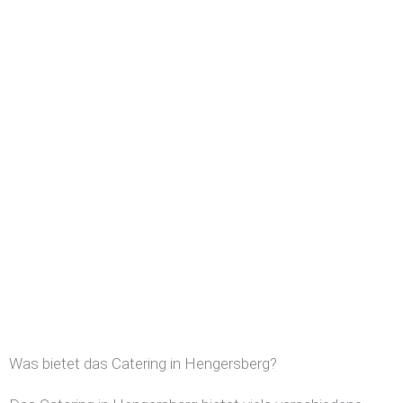
Was bietet das Catering in Hengersberg?