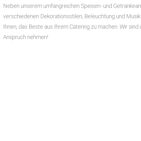
Neben unserem umfangreichen Speisen- und Getränkeangeb
verschiedenen Dekorationsstilen, Beleuchtung und Musik 
Ihnen, das Beste aus Ihrem Catering zu machen. Wir sind 
Anspruch nehmen!