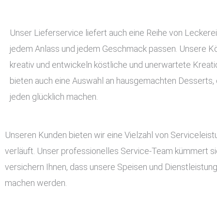
Unser Lieferservice liefert auch eine Reihe von Leckerei
jedem Anlass und jedem Geschmack passen. Unsere Kö
kreativ und entwickeln köstliche und unerwartete Kreati
bieten auch eine Auswahl an hausgemachten Desserts, d
jeden glücklich machen.
Unseren Kunden bieten wir eine Vielzahl von Serviceleis
verläuft. Unser professionelles Service-Team kümmert si
versichern Ihnen, dass unsere Speisen und Dienstleistun
machen werden.