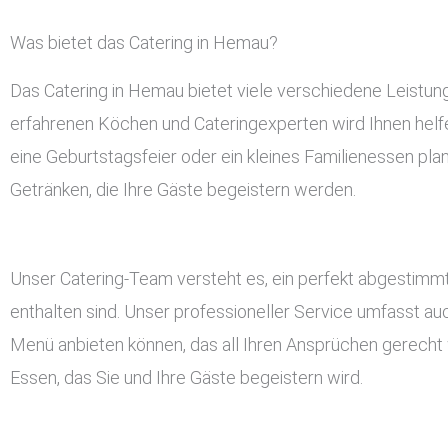
Was bietet das Catering in Hemau?
Das Catering in Hemau bietet viele verschiedene Leistu
erfahrenen Köchen und Cateringexperten wird Ihnen helfen
eine Geburtstagsfeier oder ein kleines Familienessen pla
Getränken, die Ihre Gäste begeistern werden.
Unser Catering-Team versteht es, ein perfekt abgestimmt
enthalten sind. Unser professioneller Service umfasst a
Menü anbieten können, das all Ihren Ansprüchen gerecht w
Essen, das Sie und Ihre Gäste begeistern wird.