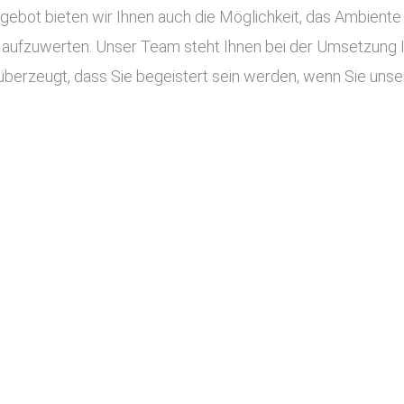
ot bieten wir Ihnen auch die Möglichkeit, das Ambiente I
aufzuwerten. Unser Team steht Ihnen bei der Umsetzung Ihr
überzeugt, dass Sie begeistert sein werden, wenn Sie unse