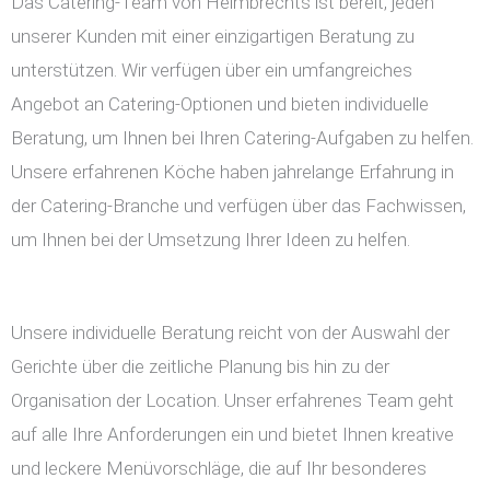
Das Catering-Team von Helmbrechts ist bereit, jeden
unserer Kunden mit einer einzigartigen Beratung zu
unterstützen. Wir verfügen über ein umfangreiches
Angebot an Catering-Optionen und bieten individuelle
Beratung, um Ihnen bei Ihren Catering-Aufgaben zu helfen.
Unsere erfahrenen Köche haben jahrelange Erfahrung in
der Catering-Branche und verfügen über das Fachwissen,
um Ihnen bei der Umsetzung Ihrer Ideen zu helfen.
Unsere individuelle Beratung reicht von der Auswahl der
Gerichte über die zeitliche Planung bis hin zu der
Organisation der Location. Unser erfahrenes Team geht
auf alle Ihre Anforderungen ein und bietet Ihnen kreative
und leckere Menüvorschläge, die auf Ihr besonderes