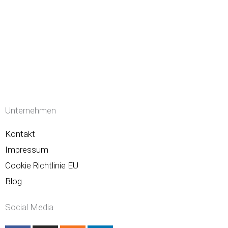
Unternehmen
Kontakt
Impressum
Cookie Richtlinie EU
Blog
Social Media