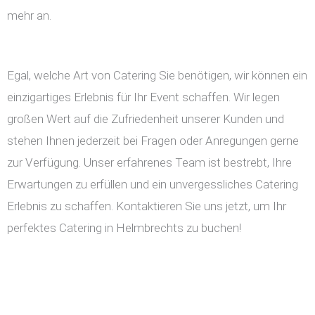
mehr an.
Egal, welche Art von Catering Sie benötigen, wir können ein
einzigartiges Erlebnis für Ihr Event schaffen. Wir legen
großen Wert auf die Zufriedenheit unserer Kunden und
stehen Ihnen jederzeit bei Fragen oder Anregungen gerne
zur Verfügung. Unser erfahrenes Team ist bestrebt, Ihre
Erwartungen zu erfüllen und ein unvergessliches Catering
Erlebnis zu schaffen. Kontaktieren Sie uns jetzt, um Ihr
perfektes Catering in Helmbrechts zu buchen!