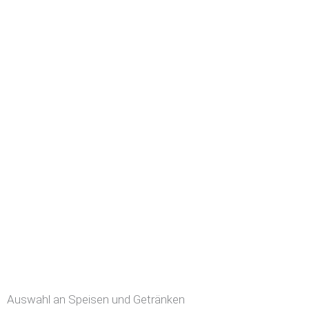
Auswahl an Speisen und Getränken