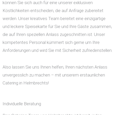
können Sie sich auch für eine unserer exklusiven
Köstlichkeiten entscheiden, die auf Anfrage zubereitet
werden. Unser kreatives Team bereitet eine einzigartige
und leckere Speisekarte für Sie und Ihre Gäste zusammen,
die auf Ihren speziellen Anlass zugeschnitten ist. Unser
kompetentes Personal kümmert sich gerne um Ihre
Anforderungen und wird Sie mit Sicherheit zufriedenstellen.
Also lassen Sie uns Ihnen helfen, Ihren nächsten Anlass
unvergesslich zu machen – mit unserem erstaunlichen
Catering in Helmbrechts!
Individuelle Beratung