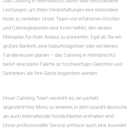
Das Catering in Helmbrechts bietet viele verschiedene
Leistungen, um Ihren Veranstaltungen eine besondere
Note zu verleihen. Unser Team von erfahrenen Köchen
und Cateringexperten wird Ihnen helfen, den idealen
Menüplan für Ihren Anlass zu entwerfen. Egal ob Sie ein
großes Bankett, eine Geburtstagsfeier oder ein kleines
Familienessen planen – das Catering in Helmbrechts
bietet eine breite Palette an hochwertigen Gerichten und
Getränken, die Ihre Gäste begeistern werden.
Unser Catering-Team versteht es, ein perfekt
abgestimmtes Menü zu kreieren, in dem sowohl deutsche
als auch internationale Köstlichkeiten enthalten sind.
Unser professioneller Service umfasst auch eine Auswahl