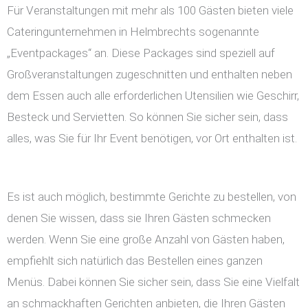
Für Veranstaltungen mit mehr als 100 Gästen bieten viele
Cateringunternehmen in Helmbrechts sogenannte
„Eventpackages“ an. Diese Packages sind speziell auf
Großveranstaltungen zugeschnitten und enthalten neben
dem Essen auch alle erforderlichen Utensilien wie Geschirr,
Besteck und Servietten. So können Sie sicher sein, dass
alles, was Sie für Ihr Event benötigen, vor Ort enthalten ist.
Es ist auch möglich, bestimmte Gerichte zu bestellen, von
denen Sie wissen, dass sie Ihren Gästen schmecken
werden. Wenn Sie eine große Anzahl von Gästen haben,
empfiehlt sich natürlich das Bestellen eines ganzen
Menüs. Dabei können Sie sicher sein, dass Sie eine Vielfalt
an schmackhaften Gerichten anbieten, die Ihren Gästen