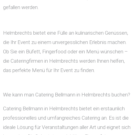
gefallen werden.
Helmbrechts bietet eine Fülle an kulinarischen Genüssen,
die Ihr Event zu einem unvergesslichen Erlebnis machen.
Ob Sie ein Büfett, Fingerfood oder ein Menü wünschen –
die Cateringfirmen in Helmbrechts werden Ihnen helfen,
das perfekte Menü für Ihr Event zu finden.
Wie kann man Catering Bellmann in Helmbrechts buchen?
Catering Bellmann in Helmbrechts bietet ein erstaunlich
professionelles und umfangreiches Catering an. Es ist die
ideale Lösung für Veranstaltungen aller Art und eignet sich