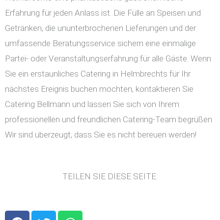
Erfahrung für jeden Anlass ist. Die Fülle an Speisen und
Getränken, die ununterbrochenen Lieferungen und der
umfassende Beratungsservice sichern eine einmalige
Partei- oder Veranstaltungserfahrung für alle Gäste. Wenn
Sie ein erstaunliches Catering in Helmbrechts für Ihr
nächstes Ereignis buchen möchten, kontaktieren Sie
Catering Bellmann und lassen Sie sich von Ihrem
professionellen und freundlichen Catering-Team begrüßen.
Wir sind überzeugt, dass Sie es nicht bereuen werden!
TEILEN SIE DIESE SEITE:
F
T
W