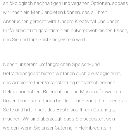
an ökologisch nachhaltigen und veganen Optionen, sodass
wir Ihnen ein Menü anbieten können, das all Ihren
Ansprüchen gerecht wird. Unsere Kreativität und unser
Einfallsreichtum garantieren ein außergewöhnliches Essen,
das Sie und Ihre Gäste begeistern wird.
Neben unserem umfangreichen Speisen- und
Getränkeangebot bieten wir Ihnen auch die Möglichkeit,
das Ambiente Ihrer Veranstaltung mit verschiedenen
Dekorationsstilen, Beleuchtung und Musik aufzuwerten.
Unser Team steht Ihnen bei der Umsetzung Ihrer Ideen zur
Seite und hilft Ihnen, das Beste aus Ihrem Catering zu
machen. Wir sind überzeugt, dass Sie begeistert sein
werden, wenn Sie unser Catering in Helmbrechts in