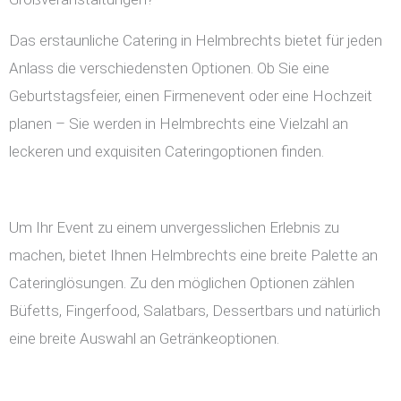
Das erstaunliche Catering in Helmbrechts bietet für jeden
Anlass die verschiedensten Optionen. Ob Sie eine
Geburtstagsfeier, einen Firmenevent oder eine Hochzeit
planen – Sie werden in Helmbrechts eine Vielzahl an
leckeren und exquisiten Cateringoptionen finden.
Um Ihr Event zu einem unvergesslichen Erlebnis zu
machen, bietet Ihnen Helmbrechts eine breite Palette an
Cateringlösungen. Zu den möglichen Optionen zählen
Büfetts, Fingerfood, Salatbars, Dessertbars und natürlich
eine breite Auswahl an Getränkeoptionen.