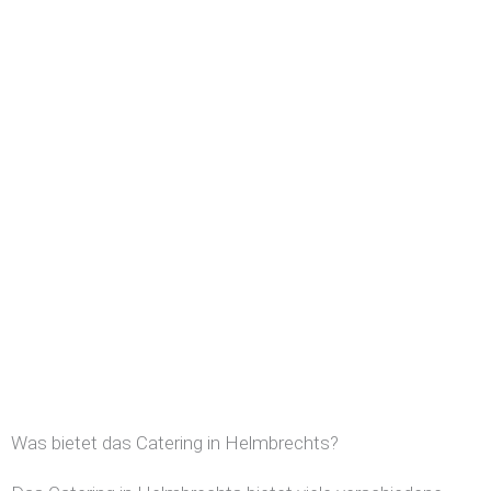
Was bietet das Catering in Helmbrechts?