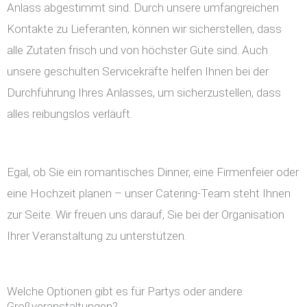
Anlass abgestimmt sind. Durch unsere umfangreichen
Kontakte zu Lieferanten, können wir sicherstellen, dass
alle Zutaten frisch und von höchster Güte sind. Auch
unsere geschulten Servicekräfte helfen Ihnen bei der
Durchführung Ihres Anlasses, um sicherzustellen, dass
alles reibungslos verläuft.
Egal, ob Sie ein romantisches Dinner, eine Firmenfeier oder
eine Hochzeit planen – unser Catering-Team steht Ihnen
zur Seite. Wir freuen uns darauf, Sie bei der Organisation
Ihrer Veranstaltung zu unterstützen.
Welche Optionen gibt es für Partys oder andere
Großveranstaltungen?