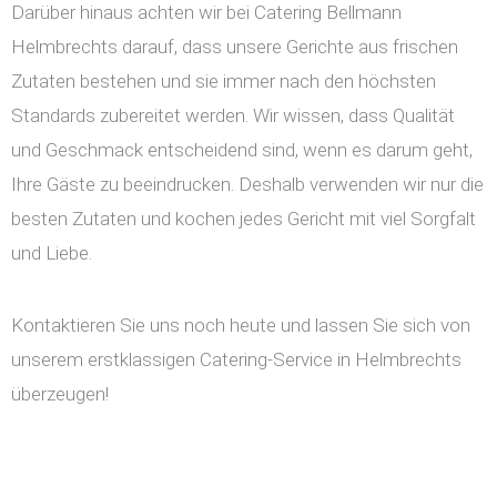
Darüber hinaus achten wir bei Catering Bellmann
Helmbrechts darauf, dass unsere Gerichte aus frischen
Zutaten bestehen und sie immer nach den höchsten
Standards zubereitet werden. Wir wissen, dass Qualität
und Geschmack entscheidend sind, wenn es darum geht,
Ihre Gäste zu beeindrucken. Deshalb verwenden wir nur die
besten Zutaten und kochen jedes Gericht mit viel Sorgfalt
und Liebe.
Kontaktieren Sie uns noch heute und lassen Sie sich von
unserem erstklassigen Catering-Service in Helmbrechts
überzeugen!