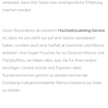
verlassen, dass Ihre Gäste eine unvergessliche Erfahrung
machen werden.
Unser Besonderes an unserem
Hochzeitscatering-Service
ist, dass wir uns nicht nur auf eine Sache spezialisiert
haben, sondern auch eine Vielfalt an Gerichten und Menüs
anbieten. Von Finger-Food bis hin zu Gourmet-Menüs und
Partybuffets, wir haben alles, was Sie für Ihren Anlass
benötigen. Unsere Köche sind Experten darin,
Kundenwünschen gerecht zu werden und bei der
Erstellung maßgeschneiderter Menüs beratend zur Seite
zu stehen.