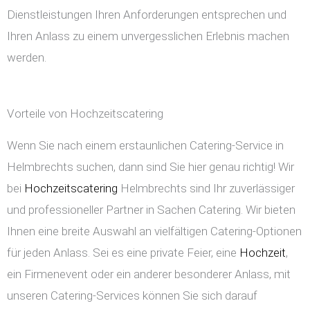
Dienstleistungen Ihren Anforderungen entsprechen und
Ihren Anlass zu einem unvergesslichen Erlebnis machen
werden.
Vorteile von Hochzeitscatering
Wenn Sie nach einem erstaunlichen Catering-Service in
Helmbrechts suchen, dann sind Sie hier genau richtig! Wir
bei
Hochzeitscatering
Helmbrechts sind Ihr zuverlässiger
und professioneller Partner in Sachen Catering. Wir bieten
Ihnen eine breite Auswahl an vielfältigen Catering-Optionen
für jeden Anlass. Sei es eine private Feier, eine
Hochzeit
,
ein Firmenevent oder ein anderer besonderer Anlass, mit
unseren Catering-Services können Sie sich darauf