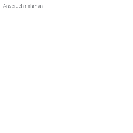
Anspruch nehmen!