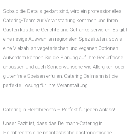
Sobald die Details geklärt sind, wird ein professionelles
Catering-Team zur Veranstaltung kommen und Ihren
Gästen köstliche Gerichte und Getränke servieren. Es gibt
eine riesige Auswahl an regionalen Spezialitäten, sowie
eine Vielzahl an vegetarischen und veganen Optionen.
Außerdem können Sie die Planung auf Ihre Bedürfnisse
anpassen und auch Sonderwünsche wie Allergiker- oder
glutenfreie Speisen erfüllen. Catering Bellmann ist die
perfekte Lösung für Ihre Veranstaltung!
Catering in Helmbrechts – Perfekt für jeden Anlass!
Unser Fazit ist, dass das Bellmann-Catering in
Helmbrechts eine phantastische gastronomische