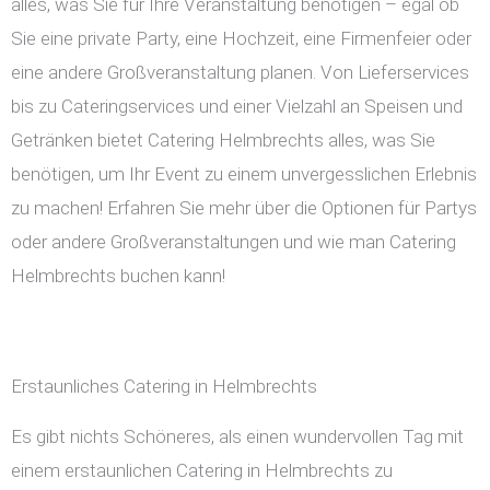
alles, was Sie für Ihre Veranstaltung benötigen – egal ob
Sie eine private Party, eine Hochzeit, eine Firmenfeier oder
eine andere Großveranstaltung planen. Von Lieferservices
bis zu Cateringservices und einer Vielzahl an Speisen und
Getränken bietet Catering Helmbrechts alles, was Sie
benötigen, um Ihr Event zu einem unvergesslichen Erlebnis
zu machen! Erfahren Sie mehr über die Optionen für Partys
oder andere Großveranstaltungen und wie man Catering
Helmbrechts buchen kann!
Erstaunliches Catering in Helmbrechts
Es gibt nichts Schöneres, als einen wundervollen Tag mit
einem erstaunlichen Catering in Helmbrechts zu