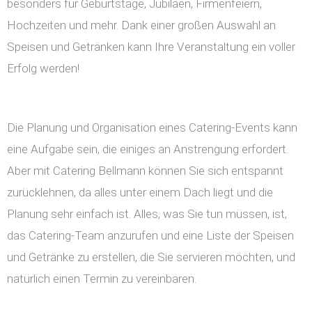
besonders für Geburtstage, Jubiläen, Firmenfeiern,
Hochzeiten und mehr. Dank einer großen Auswahl an
Speisen und Getränken kann Ihre Veranstaltung ein voller
Erfolg werden!
Die Planung und Organisation eines Catering-Events kann
eine Aufgabe sein, die einiges an Anstrengung erfordert.
Aber mit Catering Bellmann können Sie sich entspannt
zurücklehnen, da alles unter einem Dach liegt und die
Planung sehr einfach ist. Alles, was Sie tun müssen, ist,
das Catering-Team anzurufen und eine Liste der Speisen
und Getränke zu erstellen, die Sie servieren möchten, und
natürlich einen Termin zu vereinbaren.