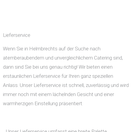
Lieferservice
Wenn Sie in Helmbrechts auf der Suche nach
atemberaubendem und unvergleichlichem Catering sind,
dann sind Sie bei uns genau richtig! Wir bieten einen
erstaunlichen Lieferservice für Ihren ganz speziellen
Anlass. Unser Lieferservice ist schnell, zuverlässig und wird
immer noch mit einem lächelnden Gesicht und einer
warmherzigen Einstellung präsentiert.
Unser Lieferservice umfasst eine breite Palette