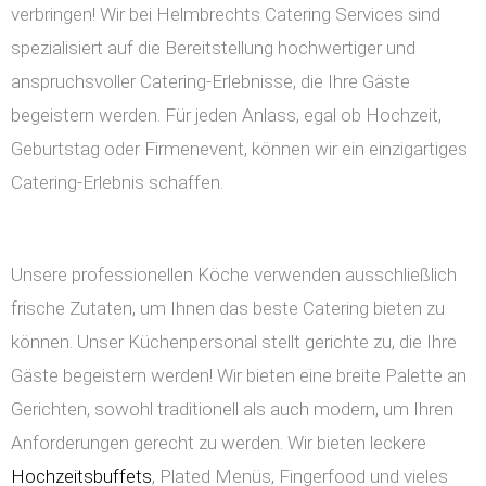
verbringen! Wir bei Helmbrechts Catering Services sind
spezialisiert auf die Bereitstellung hochwertiger und
anspruchsvoller Catering-Erlebnisse, die Ihre Gäste
begeistern werden. Für jeden Anlass, egal ob Hochzeit,
Geburtstag oder Firmenevent, können wir ein einzigartiges
Catering-Erlebnis schaffen.
Unsere professionellen Köche verwenden ausschließlich
frische Zutaten, um Ihnen das beste Catering bieten zu
können. Unser Küchenpersonal stellt gerichte zu, die Ihre
Gäste begeistern werden! Wir bieten eine breite Palette an
Gerichten, sowohl traditionell als auch modern, um Ihren
Anforderungen gerecht zu werden. Wir bieten leckere
Hochzeitsbuffets
, Plated Menüs, Fingerfood und vieles