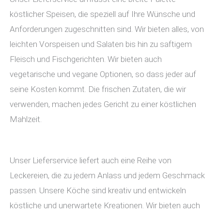
köstlicher Speisen, die speziell auf Ihre Wünsche und
Anforderungen zugeschnitten sind. Wir bieten alles, von
leichten Vorspeisen und Salaten bis hin zu saftigem
Fleisch und Fischgerichten. Wir bieten auch
vegetarische und vegane Optionen, so dass jeder auf
seine Kosten kommt. Die frischen Zutaten, die wir
verwenden, machen jedes Gericht zu einer köstlichen
Mahlzeit.
Unser Lieferservice liefert auch eine Reihe von
Leckereien, die zu jedem Anlass und jedem Geschmack
passen. Unsere Köche sind kreativ und entwickeln
köstliche und unerwartete Kreationen. Wir bieten auch