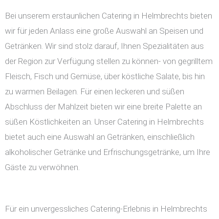
Bei unserem erstaunlichen Catering in Helmbrechts bieten
wir für jeden Anlass eine große Auswahl an Speisen und
Getränken. Wir sind stolz darauf, Ihnen Spezialitäten aus
der Region zur Verfügung stellen zu können- von gegrilltem
Fleisch, Fisch und Gemüse, über köstliche Salate, bis hin
zu warmen Beilagen. Für einen leckeren und süßen
Abschluss der Mahlzeit bieten wir eine breite Palette an
süßen Köstlichkeiten an. Unser Catering in Helmbrechts
bietet auch eine Auswahl an Getränken, einschließlich
alkoholischer Getränke und Erfrischungsgetränke, um Ihre
Gäste zu verwöhnen.
Für ein unvergessliches Catering-Erlebnis in Helmbrechts