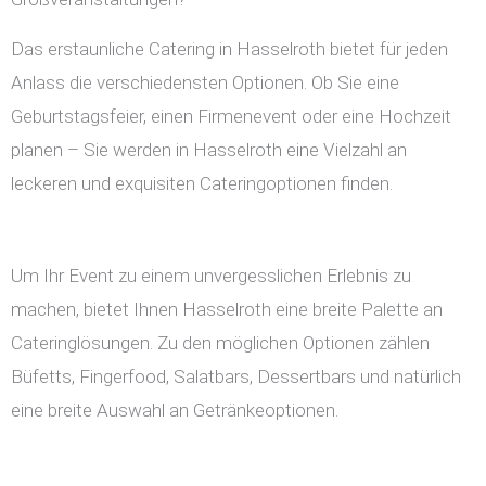
Das erstaunliche Catering in Hasselroth bietet für jeden
Anlass die verschiedensten Optionen. Ob Sie eine
Geburtstagsfeier, einen Firmenevent oder eine Hochzeit
planen – Sie werden in Hasselroth eine Vielzahl an
leckeren und exquisiten Cateringoptionen finden.
Um Ihr Event zu einem unvergesslichen Erlebnis zu
machen, bietet Ihnen Hasselroth eine breite Palette an
Cateringlösungen. Zu den möglichen Optionen zählen
Büfetts, Fingerfood, Salatbars, Dessertbars und natürlich
eine breite Auswahl an Getränkeoptionen.