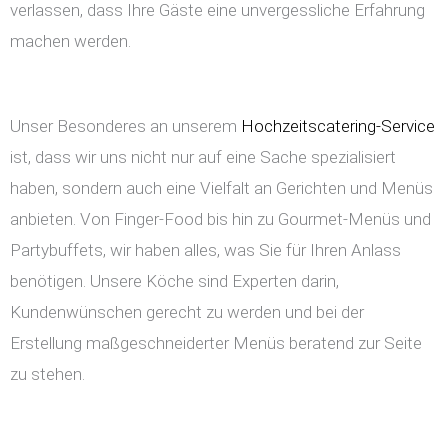
verlassen, dass Ihre Gäste eine unvergessliche Erfahrung
machen werden.
Unser Besonderes an unserem
Hochzeitscatering-Service
ist, dass wir uns nicht nur auf eine Sache spezialisiert
haben, sondern auch eine Vielfalt an Gerichten und Menüs
anbieten. Von Finger-Food bis hin zu Gourmet-Menüs und
Partybuffets, wir haben alles, was Sie für Ihren Anlass
benötigen. Unsere Köche sind Experten darin,
Kundenwünschen gerecht zu werden und bei der
Erstellung maßgeschneiderter Menüs beratend zur Seite
zu stehen.