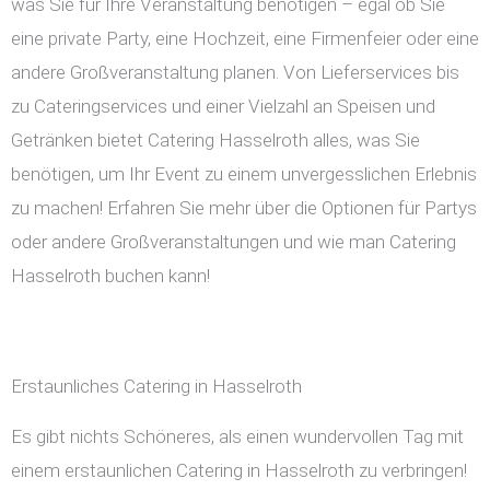
was Sie für Ihre Veranstaltung benötigen – egal ob Sie
eine private Party, eine Hochzeit, eine Firmenfeier oder eine
andere Großveranstaltung planen. Von Lieferservices bis
zu Cateringservices und einer Vielzahl an Speisen und
Getränken bietet Catering Hasselroth alles, was Sie
benötigen, um Ihr Event zu einem unvergesslichen Erlebnis
zu machen! Erfahren Sie mehr über die Optionen für Partys
oder andere Großveranstaltungen und wie man Catering
Hasselroth buchen kann!
Erstaunliches Catering in Hasselroth
Es gibt nichts Schöneres, als einen wundervollen Tag mit
einem erstaunlichen Catering in Hasselroth zu verbringen!