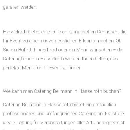
gefallen werden.
Hasselroth bietet eine Fülle an kulinarischen Genüssen, die
Ihr Event zu einem unvergesslichen Erlebnis machen. Ob
Sie ein Büfett, Fingerfood oder ein Menü wünschen – die
Cateringfirmen in Hasselroth werden Ihnen helfen, das
perfekte Menü für Ihr Event zu finden.
Wie kann man Catering Bellmann in Hasselroth buchen?
Catering Bellmann in Hasselroth bietet ein erstaunlich
professionelles und umfangreiches Catering an. Es ist die
ideale Lösung für Veranstaltungen aller Art und eignet sich