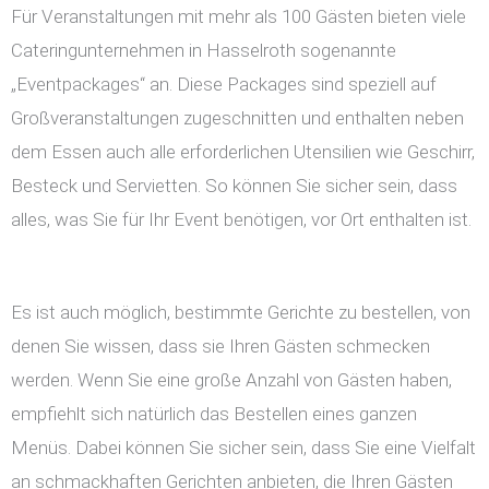
Für Veranstaltungen mit mehr als 100 Gästen bieten viele
Cateringunternehmen in Hasselroth sogenannte
„Eventpackages“ an. Diese Packages sind speziell auf
Großveranstaltungen zugeschnitten und enthalten neben
dem Essen auch alle erforderlichen Utensilien wie Geschirr,
Besteck und Servietten. So können Sie sicher sein, dass
alles, was Sie für Ihr Event benötigen, vor Ort enthalten ist.
Es ist auch möglich, bestimmte Gerichte zu bestellen, von
denen Sie wissen, dass sie Ihren Gästen schmecken
werden. Wenn Sie eine große Anzahl von Gästen haben,
empfiehlt sich natürlich das Bestellen eines ganzen
Menüs. Dabei können Sie sicher sein, dass Sie eine Vielfalt
an schmackhaften Gerichten anbieten, die Ihren Gästen