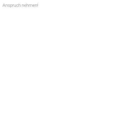
Anspruch nehmen!