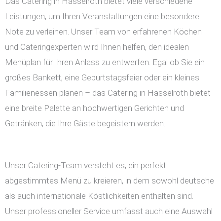
Das Catering in Hasselroth bietet viele verschiedene
Leistungen, um Ihren Veranstaltungen eine besondere
Note zu verleihen. Unser Team von erfahrenen Köchen
und Cateringexperten wird Ihnen helfen, den idealen
Menüplan für Ihren Anlass zu entwerfen. Egal ob Sie ein
großes Bankett, eine Geburtstagsfeier oder ein kleines
Familienessen planen – das Catering in Hasselroth bietet
eine breite Palette an hochwertigen Gerichten und
Getränken, die Ihre Gäste begeistern werden.
Unser Catering-Team versteht es, ein perfekt
abgestimmtes Menü zu kreieren, in dem sowohl deutsche
als auch internationale Köstlichkeiten enthalten sind.
Unser professioneller Service umfasst auch eine Auswahl