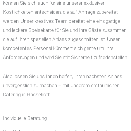
können Sie sich auch für eine unserer exklusiven
Köstlichkeiten entscheiden, die auf Anfrage zubereitet
werden. Unser kreatives Team bereitet eine einzigartige
und leckere Speisekarte für Sie und Ihre Gäste zusammen,
die auf Ihren speziellen Anlass zugeschnitten ist. Unser
kompetentes Personal kümmert sich gerne um Ihre
Anforderungen und wird Sie mit Sicherheit zufriedenstellen.
Also lassen Sie uns Ihnen helfen, Ihren nächsten Anlass
unvergesslich zu machen – mit unserem erstaunlichen
Catering in Hasselroth!
Individuelle Beratung