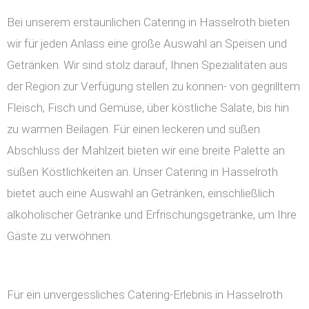
Bei unserem erstaunlichen Catering in Hasselroth bieten
wir für jeden Anlass eine große Auswahl an Speisen und
Getränken. Wir sind stolz darauf, Ihnen Spezialitäten aus
der Region zur Verfügung stellen zu können- von gegrilltem
Fleisch, Fisch und Gemüse, über köstliche Salate, bis hin
zu warmen Beilagen. Für einen leckeren und süßen
Abschluss der Mahlzeit bieten wir eine breite Palette an
süßen Köstlichkeiten an. Unser Catering in Hasselroth
bietet auch eine Auswahl an Getränken, einschließlich
alkoholischer Getränke und Erfrischungsgetränke, um Ihre
Gäste zu verwöhnen.
Für ein unvergessliches Catering-Erlebnis in Hasselroth