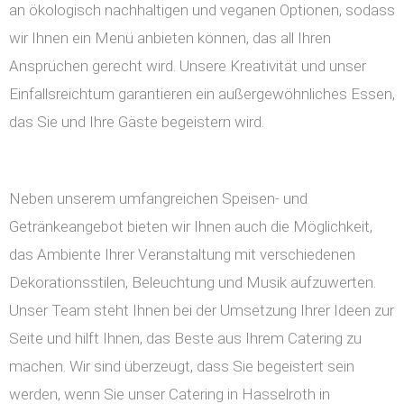
an ökologisch nachhaltigen und veganen Optionen, sodass
wir Ihnen ein Menü anbieten können, das all Ihren
Ansprüchen gerecht wird. Unsere Kreativität und unser
Einfallsreichtum garantieren ein außergewöhnliches Essen,
das Sie und Ihre Gäste begeistern wird.
Neben unserem umfangreichen Speisen- und
Getränkeangebot bieten wir Ihnen auch die Möglichkeit,
das Ambiente Ihrer Veranstaltung mit verschiedenen
Dekorationsstilen, Beleuchtung und Musik aufzuwerten.
Unser Team steht Ihnen bei der Umsetzung Ihrer Ideen zur
Seite und hilft Ihnen, das Beste aus Ihrem Catering zu
machen. Wir sind überzeugt, dass Sie begeistert sein
werden, wenn Sie unser Catering in Hasselroth in