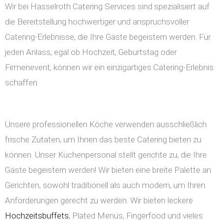
Wir bei Hasselroth Catering Services sind spezialisiert auf
die Bereitstellung hochwertiger und anspruchsvoller
Catering-Erlebnisse, die Ihre Gäste begeistern werden. Für
jeden Anlass, egal ob Hochzeit, Geburtstag oder
Firmenevent, können wir ein einzigartiges Catering-Erlebnis
schaffen.
Unsere professionellen Köche verwenden ausschließlich
frische Zutaten, um Ihnen das beste Catering bieten zu
können. Unser Küchenpersonal stellt gerichte zu, die Ihre
Gäste begeistern werden! Wir bieten eine breite Palette an
Gerichten, sowohl traditionell als auch modern, um Ihren
Anforderungen gerecht zu werden. Wir bieten leckere
Hochzeitsbuffets
, Plated Menüs, Fingerfood und vieles