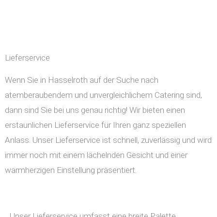
Lieferservice
Wenn Sie in Hasselroth auf der Suche nach
atemberaubendem und unvergleichlichem Catering sind,
dann sind Sie bei uns genau richtig! Wir bieten einen
erstaunlichen Lieferservice für Ihren ganz speziellen
Anlass. Unser Lieferservice ist schnell, zuverlässig und wird
immer noch mit einem lächelnden Gesicht und einer
warmherzigen Einstellung präsentiert.
Unser Lieferservice umfasst eine breite Palette