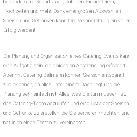
besonders für Geburtstage, Jubiläen, Firmenfeiern,
Hochzeiten und mehr. Dank einer großen Auswahl an
Speisen und Getränken kann Ihre Veranstaltung ein voller
Erfolg werden!
Die Planung und Organisation eines Catering-Events kann
eine Aufgabe sein, die einiges an Anstrengung erfordert.
Aber mit Catering Bellmann können Sie sich entspannt
zurücklehnen, da alles unter einem Dach liegt und die
Planung sehr einfach ist. Alles, was Sie tun müssen, ist,
das Catering-Team anzurufen und eine Liste der Speisen
und Getränke zu erstellen, die Sie servieren möchten, und
natürlich einen Termin zu vereinbaren.