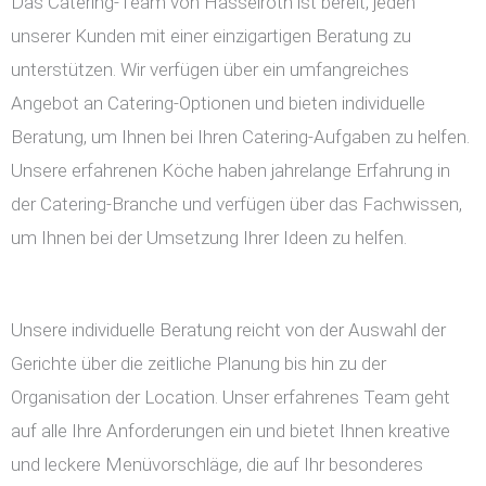
Das Catering-Team von Hasselroth ist bereit, jeden
unserer Kunden mit einer einzigartigen Beratung zu
unterstützen. Wir verfügen über ein umfangreiches
Angebot an Catering-Optionen und bieten individuelle
Beratung, um Ihnen bei Ihren Catering-Aufgaben zu helfen.
Unsere erfahrenen Köche haben jahrelange Erfahrung in
der Catering-Branche und verfügen über das Fachwissen,
um Ihnen bei der Umsetzung Ihrer Ideen zu helfen.
Unsere individuelle Beratung reicht von der Auswahl der
Gerichte über die zeitliche Planung bis hin zu der
Organisation der Location. Unser erfahrenes Team geht
auf alle Ihre Anforderungen ein und bietet Ihnen kreative
und leckere Menüvorschläge, die auf Ihr besonderes