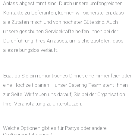
Anlass abgestimmt sind. Durch unsere umfangreichen
Kontakte zu Lieferanten, können wir sicherstellen, dass
alle Zutaten frisch und von höchster Güte sind. Auch
unsere geschulten Servicekräfte helfen Ihnen bei der
Durchführung Ihres Anlasses, um sicherzustellen, dass
alles reibungslos verläuft.
Egal, ob Sie ein romantisches Dinner, eine Firmenfeier oder
eine Hochzeit planen – unser Catering-Team steht Ihnen
zur Seite. Wir freuen uns darauf, Sie bei der Organisation
Ihrer Veranstaltung zu unterstützen.
Welche Optionen gibt es für Partys oder andere
Großveranstaltungen?