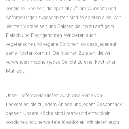
köstlicher Speisen, die speziell auf Ihre Wünsche und
Anforderungen zugeschnitten sind. Wir bieten alles, von
leichten Vorspeisen und Salaten bis hin zu saftigem
Fleisch und Fischgerichten. Wir bieten auch
vegetarische und vegane Optionen, so dass jeder auf
seine Kosten kommt. Die frischen Zutaten, die wir
verwenden, machen jedes Gericht zu einer köstlichen
Mahlzeit.
Unser Lieferservice liefert auch eine Reihe von
Leckereien, die zu jedem Anlass und jedem Geschmack
passen. Unsere Köche sind kreativ und entwickeln
köstliche und unerwartete Kreationen. Wir bieten auch