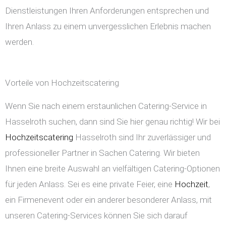
Dienstleistungen Ihren Anforderungen entsprechen und
Ihren Anlass zu einem unvergesslichen Erlebnis machen
werden.
Vorteile von Hochzeitscatering
Wenn Sie nach einem erstaunlichen Catering-Service in
Hasselroth suchen, dann sind Sie hier genau richtig! Wir bei
Hochzeitscatering
Hasselroth sind Ihr zuverlässiger und
professioneller Partner in Sachen Catering. Wir bieten
Ihnen eine breite Auswahl an vielfältigen Catering-Optionen
für jeden Anlass. Sei es eine private Feier, eine
Hochzeit
,
ein Firmenevent oder ein anderer besonderer Anlass, mit
unseren Catering-Services können Sie sich darauf