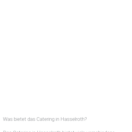
Was bietet das Catering in Hasselroth?