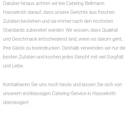
Darüber hinaus achten wir bei Catering Bellmann
Hasselroth darauf, dass unsere Gerichte aus frischen
Zutaten bestehen und sie immer nach den höchsten
Standards zubereitet werden. Wir wissen, dass Qualität
und Geschmack entscheidend sind, wenn es darum geht,
Ihre Gäste zu beeindrucken. Deshalb verwenden wir nur die
besten Zutaten und kochen jedes Gericht mit viel Sorgfalt
und Liebe.
Kontaktieren Sie uns noch heute und lassen Sie sich von
unserem erstklassigen Catering-Service in Hasselroth
überzeugen!