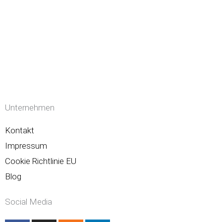
Unternehmen
Kontakt
Impressum
Cookie Richtlinie EU
Blog
Social Media