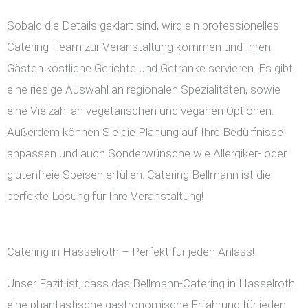
Sobald die Details geklärt sind, wird ein professionelles
Catering-Team zur Veranstaltung kommen und Ihren
Gästen köstliche Gerichte und Getränke servieren. Es gibt
eine riesige Auswahl an regionalen Spezialitäten, sowie
eine Vielzahl an vegetarischen und veganen Optionen.
Außerdem können Sie die Planung auf Ihre Bedürfnisse
anpassen und auch Sonderwünsche wie Allergiker- oder
glutenfreie Speisen erfüllen. Catering Bellmann ist die
perfekte Lösung für Ihre Veranstaltung!
Catering in Hasselroth – Perfekt für jeden Anlass!
Unser Fazit ist, dass das Bellmann-Catering in Hasselroth
eine phantastische gastronomische Erfahrung für jeden