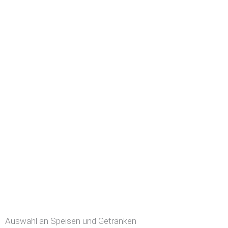
Auswahl an Speisen und Getränken