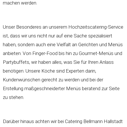
machen werden.
Unser Besonderes an unserem
Hochzeitscatering-Service
ist, dass wir uns nicht nur auf eine Sache spezialisiert
haben, sondern auch eine Vielfalt an Gerichten und Menüs
anbieten. Von Finger-Food bis hin zu Gourmet-Menüs und
Partybuffets, wir haben alles, was Sie für Ihren Anlass
benötigen. Unsere Köche sind Experten darin,
Kundenwünschen gerecht zu werden und bei der
Erstellung maßgeschneiderter Menüs beratend zur Seite
zu stehen.
Darüber hinaus achten wir bei Catering Bellmann Hallstadt