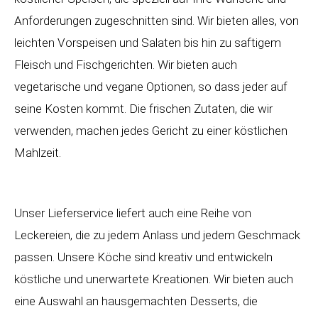
Anforderungen zugeschnitten sind. Wir bieten alles, von
leichten Vorspeisen und Salaten bis hin zu saftigem
Fleisch und Fischgerichten. Wir bieten auch
vegetarische und vegane Optionen, so dass jeder auf
seine Kosten kommt. Die frischen Zutaten, die wir
verwenden, machen jedes Gericht zu einer köstlichen
Mahlzeit.
Unser Lieferservice liefert auch eine Reihe von
Leckereien, die zu jedem Anlass und jedem Geschmack
passen. Unsere Köche sind kreativ und entwickeln
köstliche und unerwartete Kreationen. Wir bieten auch
eine Auswahl an hausgemachten Desserts, die