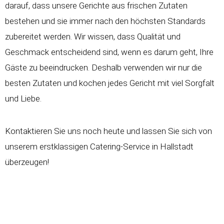
darauf, dass unsere Gerichte aus frischen Zutaten
bestehen und sie immer nach den höchsten Standards
zubereitet werden. Wir wissen, dass Qualität und
Geschmack entscheidend sind, wenn es darum geht, Ihre
Gäste zu beeindrucken. Deshalb verwenden wir nur die
besten Zutaten und kochen jedes Gericht mit viel Sorgfalt
und Liebe.
Kontaktieren Sie uns noch heute und lassen Sie sich von
unserem erstklassigen Catering-Service in Hallstadt
überzeugen!