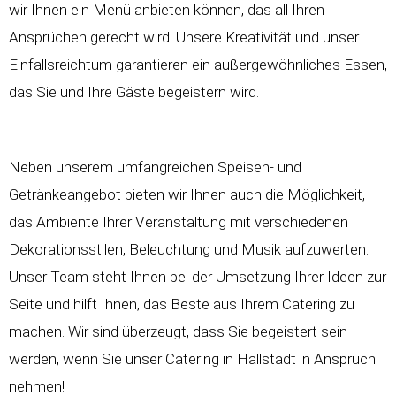
wir Ihnen ein Menü anbieten können, das all Ihren
Ansprüchen gerecht wird. Unsere Kreativität und unser
Einfallsreichtum garantieren ein außergewöhnliches Essen,
das Sie und Ihre Gäste begeistern wird.
Neben unserem umfangreichen Speisen- und
Getränkeangebot bieten wir Ihnen auch die Möglichkeit,
das Ambiente Ihrer Veranstaltung mit verschiedenen
Dekorationsstilen, Beleuchtung und Musik aufzuwerten.
Unser Team steht Ihnen bei der Umsetzung Ihrer Ideen zur
Seite und hilft Ihnen, das Beste aus Ihrem Catering zu
machen. Wir sind überzeugt, dass Sie begeistert sein
werden, wenn Sie unser Catering in Hallstadt in Anspruch
nehmen!