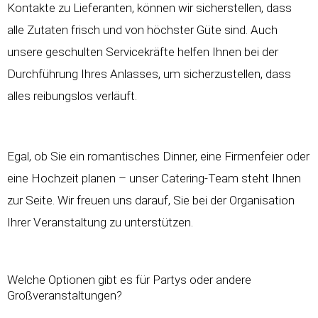
Kontakte zu Lieferanten, können wir sicherstellen, dass
alle Zutaten frisch und von höchster Güte sind. Auch
unsere geschulten Servicekräfte helfen Ihnen bei der
Durchführung Ihres Anlasses, um sicherzustellen, dass
alles reibungslos verläuft.
Egal, ob Sie ein romantisches Dinner, eine Firmenfeier oder
eine Hochzeit planen – unser Catering-Team steht Ihnen
zur Seite. Wir freuen uns darauf, Sie bei der Organisation
Ihrer Veranstaltung zu unterstützen.
Welche Optionen gibt es für Partys oder andere
Großveranstaltungen?