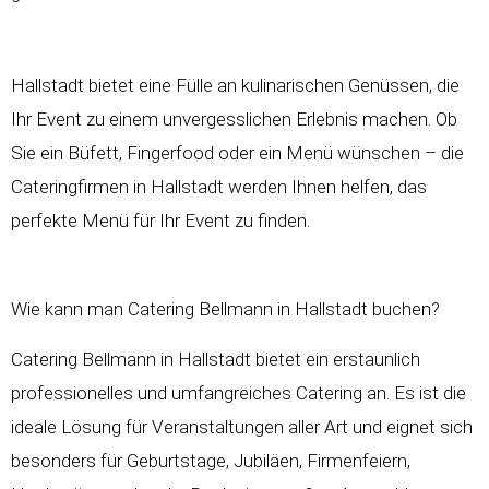
Hallstadt bietet eine Fülle an kulinarischen Genüssen, die
Ihr Event zu einem unvergesslichen Erlebnis machen. Ob
Sie ein Büfett, Fingerfood oder ein Menü wünschen – die
Cateringfirmen in Hallstadt werden Ihnen helfen, das
perfekte Menü für Ihr Event zu finden.
Wie kann man Catering Bellmann in Hallstadt buchen?
Catering Bellmann in Hallstadt bietet ein erstaunlich
professionelles und umfangreiches Catering an. Es ist die
ideale Lösung für Veranstaltungen aller Art und eignet sich
besonders für Geburtstage, Jubiläen, Firmenfeiern,