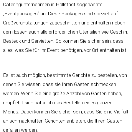
Cateringunternehmen in Hallstadt sogenannte
„Eventpackages“ an. Diese Packages sind speziell auf
Großveranstaltungen zugeschnitten und enthalten neben
dem Essen auch alle erforderlichen Utensilien wie Geschirr,
Besteck und Servietten. So können Sie sicher sein, dass
alles, was Sie für Ihr Event benötigen, vor Ort enthalten ist.
Es ist auch möglich, bestimmte Gerichte zu bestellen, von
denen Sie wissen, dass sie Ihren Gästen schmecken
werden. Wenn Sie eine große Anzahl von Gästen haben,
empfiehlt sich natürlich das Bestellen eines ganzen
Menüs. Dabei können Sie sicher sein, dass Sie eine Vielfalt
an schmackhaften Gerichten anbieten, die Ihren Gästen
gefallen werden.