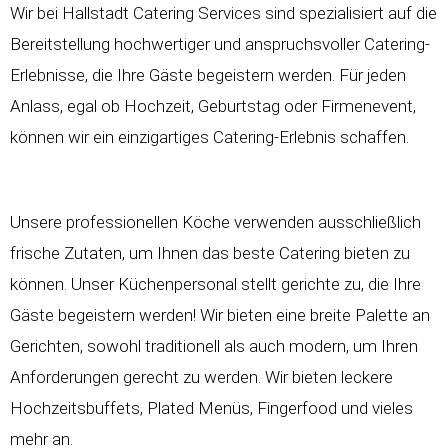
Wir bei Hallstadt Catering Services sind spezialisiert auf die
Bereitstellung hochwertiger und anspruchsvoller Catering-
Erlebnisse, die Ihre Gäste begeistern werden. Für jeden
Anlass, egal ob Hochzeit, Geburtstag oder Firmenevent,
können wir ein einzigartiges Catering-Erlebnis schaffen.
Unsere professionellen Köche verwenden ausschließlich
frische Zutaten, um Ihnen das beste Catering bieten zu
können. Unser Küchenpersonal stellt gerichte zu, die Ihre
Gäste begeistern werden! Wir bieten eine breite Palette an
Gerichten, sowohl traditionell als auch modern, um Ihren
Anforderungen gerecht zu werden. Wir bieten leckere
Hochzeitsbuffets
, Plated Menüs, Fingerfood und vieles
mehr an.