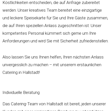
Köstlichkeiten entscheiden, die auf Anfrage zubereitet
werden. Unser kreatives Team bereitet eine einzigartige
und leckere Speisekarte für Sie und Ihre Gäste zusammen,
die auf Ihren speziellen Anlass zugeschnitten ist. Unser
kompetentes Personal kümmert sich gerne um Ihre
Anforderungen und wird Sie mit Sicherheit zufriedenstellen.
Also lassen Sie uns Ihnen helfen, Ihren nächsten Anlass
unvergesslich zu machen – mit unserem erstaunlichen
Catering in Hallstadt!
Individuelle Beratung
Das Catering-Team von Hallstadt ist bereit, jeden unserer