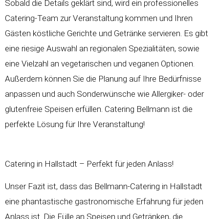
Sobald die Details geklärt sind, wird ein professionelles
Catering-Team zur Veranstaltung kommen und Ihren
Gästen köstliche Gerichte und Getränke servieren. Es gibt
eine riesige Auswahl an regionalen Spezialitäten, sowie
eine Vielzahl an vegetarischen und veganen Optionen.
Außerdem können Sie die Planung auf Ihre Bedürfnisse
anpassen und auch Sonderwünsche wie Allergiker- oder
glutenfreie Speisen erfüllen. Catering Bellmann ist die
perfekte Lösung für Ihre Veranstaltung!
Catering in Hallstadt – Perfekt für jeden Anlass!
Unser Fazit ist, dass das Bellmann-Catering in Hallstadt
eine phantastische gastronomische Erfahrung für jeden
Anlass ist. Die Fülle an Speisen und Getränken, die