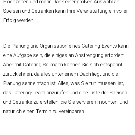
Hochzeiten und mehr. Dank einer großen Auswahl an
Speisen und Getränken kann Ihre Veranstaltung ein voller
Erfolg werden!
Die Planung und Organisation eines Catering-Events kann
eine Aufgabe sein, die einiges an Anstrengung erfordert.
Aber mit Catering Bellmann können Sie sich entspannt
zurücklehnen, da alles unter einem Dach liegt und die
Planung sehr einfach ist. Alles, was Sie tun müssen, ist,
das Catering-Team anzurufen und eine Liste der Speisen
und Getränke zu erstellen, die Sie servieren möchten, und
natürlich einen Termin zu vereinbaren.