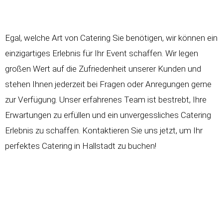
Egal, welche Art von Catering Sie benötigen, wir können ein
einzigartiges Erlebnis für Ihr Event schaffen. Wir legen
großen Wert auf die Zufriedenheit unserer Kunden und
stehen Ihnen jederzeit bei Fragen oder Anregungen gerne
zur Verfügung. Unser erfahrenes Team ist bestrebt, Ihre
Erwartungen zu erfüllen und ein unvergessliches Catering
Erlebnis zu schaffen. Kontaktieren Sie uns jetzt, um Ihr
perfektes Catering in Hallstadt zu buchen!