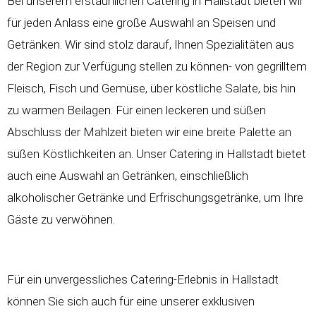
Bei unserem erstaunlichen Catering in Hallstadt bieten wir
für jeden Anlass eine große Auswahl an Speisen und
Getränken. Wir sind stolz darauf, Ihnen Spezialitäten aus
der Region zur Verfügung stellen zu können- von gegrilltem
Fleisch, Fisch und Gemüse, über köstliche Salate, bis hin
zu warmen Beilagen. Für einen leckeren und süßen
Abschluss der Mahlzeit bieten wir eine breite Palette an
süßen Köstlichkeiten an. Unser Catering in Hallstadt bietet
auch eine Auswahl an Getränken, einschließlich
alkoholischer Getränke und Erfrischungsgetränke, um Ihre
Gäste zu verwöhnen.
Für ein unvergessliches Catering-Erlebnis in Hallstadt
können Sie sich auch für eine unserer exklusiven