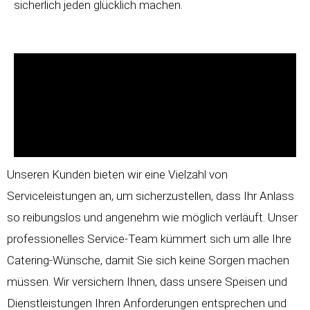
sicherlich jeden glücklich machen.
Unseren Kunden bieten wir eine Vielzahl von
Serviceleistungen an, um sicherzustellen, dass Ihr Anlass
so reibungslos und angenehm wie möglich verläuft. Unser
professionelles Service-Team kümmert sich um alle Ihre
Catering-Wünsche, damit Sie sich keine Sorgen machen
müssen. Wir versichern Ihnen, dass unsere Speisen und
Dienstleistungen Ihren Anforderungen entsprechen und