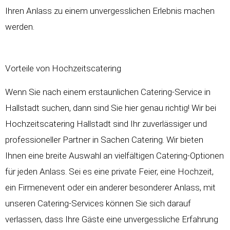
Ihren Anlass zu einem unvergesslichen Erlebnis machen
werden.
Vorteile von Hochzeitscatering
Wenn Sie nach einem erstaunlichen Catering-Service in
Hallstadt suchen, dann sind Sie hier genau richtig! Wir bei
Hochzeitscatering
Hallstadt sind Ihr zuverlässiger und
professioneller Partner in Sachen Catering. Wir bieten
Ihnen eine breite Auswahl an vielfältigen Catering-Optionen
für jeden Anlass. Sei es eine private Feier, eine
Hochzeit
,
ein Firmenevent oder ein anderer besonderer Anlass, mit
unseren Catering-Services können Sie sich darauf
verlassen, dass Ihre Gäste eine unvergessliche Erfahrung