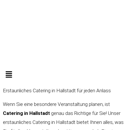
Zum
Inhalt
springen
Menü
Erstaunliches Catering in Hallstadt für jeden Anlass
Wenn Sie eine besondere Veranstaltung planen, ist
Catering in
Hallstadt
genau das Richtige für Sie! Unser
erstaunliches Catering in Hallstadt bietet Ihnen alles, was