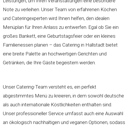
Leistungen, um Ihren Veranstaltungen eine besondere
Note zu verleihen. Unser Team von erfahrenen Köchen
und Cateringexperten wird Ihnen helfen, den idealen
Menüplan für Ihren Anlass zu entwerfen. Egal ob Sie ein
großes Bankett, eine Geburtstagsfeier oder ein kleines
Familienessen planen – das Catering in Hallstadt bietet
eine breite Palette an hochwertigen Gerichten und
Getränken, die Ihre Gäste begeistern werden.
Unser Catering-Team versteht es, ein perfekt
abgestimmtes Menü zu kreieren, in dem sowohl deutsche
als auch internationale Köstlichkeiten enthalten sind.
Unser professioneller Service umfasst auch eine Auswahl
an ökologisch nachhaltigen und veganen Optionen, sodass