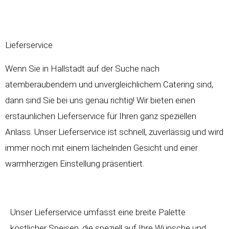
Lieferservice
Wenn Sie in Hallstadt auf der Suche nach
atemberaubendem und unvergleichlichem Catering sind,
dann sind Sie bei uns genau richtig! Wir bieten einen
erstaunlichen Lieferservice für Ihren ganz speziellen
Anlass. Unser Lieferservice ist schnell, zuverlässig und wird
immer noch mit einem lächelnden Gesicht und einer
warmherzigen Einstellung präsentiert.
Unser Lieferservice umfasst eine breite Palette
köstlicher Speisen, die speziell auf Ihre Wünsche und