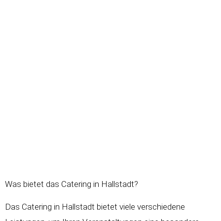
Was bietet das Catering in Hallstadt?
Das Catering in Hallstadt bietet viele verschiedene