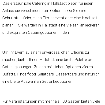
Das erstaunliche Catering in Hallstadt bietet für jeden
Anlass die verschiedensten Optionen. Ob Sie eine
Geburtstagsfeier, einen Firmenevent oder eine Hochzeit
planen – Sie werden in Hallstadt eine Vielzahl an leckeren
und exquisiten Cateringoptionen finden.
Um Ihr Event zu einem unvergesslichen Erlebnis zu
machen, bietet Ihnen Hallstadt eine breite Palette an
Cateringlösungen. Zu den möglichen Optionen zählen
Büfetts, Fingerfood, Salatbars, Dessertbars und natürlich
eine breite Auswahl an Getränkeoptionen.
Für Veranstaltungen mit mehr als 100 Gästen bieten viele