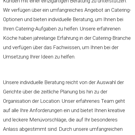
Kunden mit einer einzigartigen Beratung zu unterstützen.
Wir verfügen über ein umfangreiches Angebot an Catering-
Optionen und bieten individuelle Beratung, um Ihnen bei
Ihren Catering-Aufgaben zu helfen. Unsere erfahrenen
Köche haben jahrelange Erfahrung in der Catering-Branche
und verfügen über das Fachwissen, um Ihnen bei der
Umsetzung Ihrer Ideen zu helfen.
Unsere individuelle Beratung reicht von der Auswahl der
Gerichte über die zeitliche Planung bis hin zu der
Organisation der Location. Unser erfahrenes Team geht
auf alle Ihre Anforderungen ein und bietet Ihnen kreative
und leckere Menüvorschläge, die auf Ihr besonderes
Anlass abgestimmt sind. Durch unsere umfangreichen