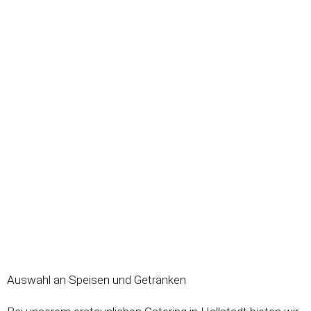
Auswahl an Speisen und Getränken