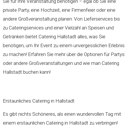
Sie für Ihre Veranstaltung benötigen – egal ob Sie eine
private Party, eine Hochzeit, eine Firmenfeier oder eine
andere Großveranstaltung planen. Von Lieferservices bis
zu Cateringservices und einer Vielzahl an Speisen und
Getränken bietet Catering Hallstadt alles, was Sie
benötigen, um Ihr Event zu einem unvergesslichen Erlebnis
zu machen! Erfahren Sie mehr über die Optionen für Partys
oder andere Großveranstaltungen und wie man Catering
Hallstadt buchen kann!
Erstaunliches Catering in Hallstadt
Es gibt nichts Schöneres, als einen wundervollen Tag mit
einem erstaunlichen Catering in Hallstadt zu verbringen!