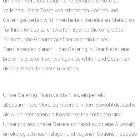
um Ihren Veranstaltungen eine besondere Note zu
verleihen. Unser Team von erfahrenen Köchen und
Cateringexperten wird Ihnen helfen, den idealen Menüplan
für Ihren Anlass zu entwerfen. Egal ob Sie ein großes
Bankett, eine Geburtstagsfeier oder ein kleines
Familienessen planen – das Catering in Haar bietet eine
breite Palette an hochwertigen Gerichten und Getränken,
die Ihre Gäste begeistern werden.
Unser Catering-Team versteht es, ein perfekt
abgestimmtes Menü zu kreieren, in dem sowohl deutsche
als auch internationale Köstlichkeiten enthalten sind.
Unser professioneller Service umfasst auch eine Auswahl
an ökologisch nachhaltigen und veganen Optionen, sodass