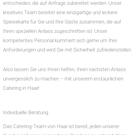
entscheiden, die auf Anfrage zubereitet werden. Unser
kreatives Team bereitet eine einzigartige und leckere
Speisekarte für Sie und Ihre Gäste zusammen, die auf
Ihren speziellen Anlass zugeschnitten ist. Unser
kompetentes Personal kümmert sich gerne um Ihre
Anforderungen und wird Sie mit Sicherheit zufriedenstellen.
Also lassen Sie uns Ihnen helfen, Ihren nächsten Anlass
unvergesslich zu machen – mit unserem erstaunlichen
Catering in Haar!
Individuelle Beratung
Das Catering-Team von Haar ist bereit, jeden unserer