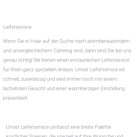
Lieferservice
Wenn Sie in Haar auf der Suche nach atemberaubendem
und unvergleichlichem Catering sind, dann sind Sie bei uns
genau richtig! Wir bieten einen erstaunlichen Lieferservice
für Ihren ganz speziellen Anlass. Unser Lieferservice ist
schnell, zuverlässig und wird immer noch mit einem
lächelnden Gesicht und einer warmherzigen Einstellung
präsentiert.
Unser Lieferservice umfasst eine breite Palette
köstlicher Speisen, die speziell auf Ihre Wünsche und