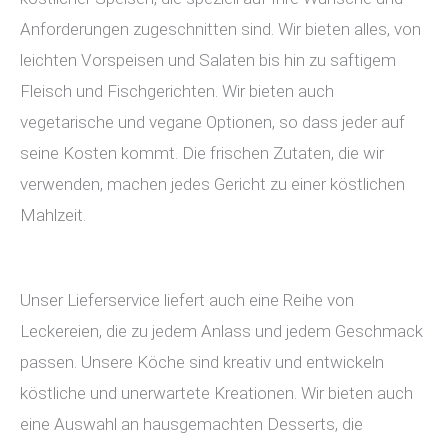
Anforderungen zugeschnitten sind. Wir bieten alles, von
leichten Vorspeisen und Salaten bis hin zu saftigem
Fleisch und Fischgerichten. Wir bieten auch
vegetarische und vegane Optionen, so dass jeder auf
seine Kosten kommt. Die frischen Zutaten, die wir
verwenden, machen jedes Gericht zu einer köstlichen
Mahlzeit.
Unser Lieferservice liefert auch eine Reihe von
Leckereien, die zu jedem Anlass und jedem Geschmack
passen. Unsere Köche sind kreativ und entwickeln
köstliche und unerwartete Kreationen. Wir bieten auch
eine Auswahl an hausgemachten Desserts, die