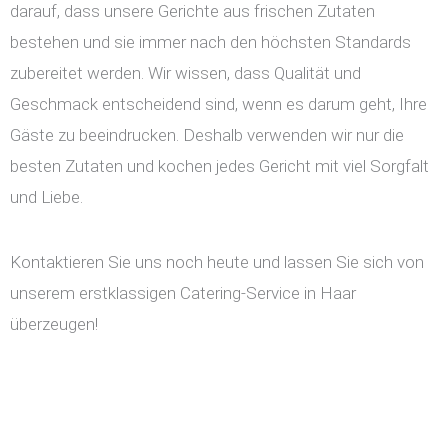
darauf, dass unsere Gerichte aus frischen Zutaten
bestehen und sie immer nach den höchsten Standards
zubereitet werden. Wir wissen, dass Qualität und
Geschmack entscheidend sind, wenn es darum geht, Ihre
Gäste zu beeindrucken. Deshalb verwenden wir nur die
besten Zutaten und kochen jedes Gericht mit viel Sorgfalt
und Liebe.
Kontaktieren Sie uns noch heute und lassen Sie sich von
unserem erstklassigen Catering-Service in Haar
überzeugen!