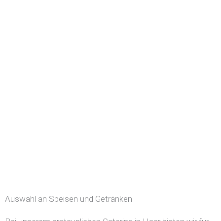
Auswahl an Speisen und Getränken