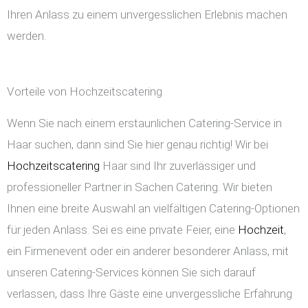
Ihren Anlass zu einem unvergesslichen Erlebnis machen
werden.
Vorteile von Hochzeitscatering
Wenn Sie nach einem erstaunlichen Catering-Service in
Haar suchen, dann sind Sie hier genau richtig! Wir bei
Hochzeitscatering
Haar sind Ihr zuverlässiger und
professioneller Partner in Sachen Catering. Wir bieten
Ihnen eine breite Auswahl an vielfältigen Catering-Optionen
für jeden Anlass. Sei es eine private Feier, eine
Hochzeit
,
ein Firmenevent oder ein anderer besonderer Anlass, mit
unseren Catering-Services können Sie sich darauf
verlassen, dass Ihre Gäste eine unvergessliche Erfahrung