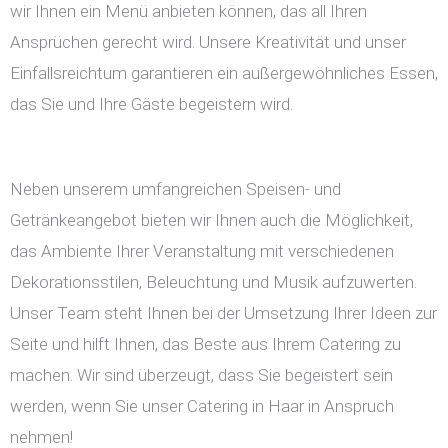
wir Ihnen ein Menü anbieten können, das all Ihren
Ansprüchen gerecht wird. Unsere Kreativität und unser
Einfallsreichtum garantieren ein außergewöhnliches Essen,
das Sie und Ihre Gäste begeistern wird.
Neben unserem umfangreichen Speisen- und
Getränkeangebot bieten wir Ihnen auch die Möglichkeit,
das Ambiente Ihrer Veranstaltung mit verschiedenen
Dekorationsstilen, Beleuchtung und Musik aufzuwerten.
Unser Team steht Ihnen bei der Umsetzung Ihrer Ideen zur
Seite und hilft Ihnen, das Beste aus Ihrem Catering zu
machen. Wir sind überzeugt, dass Sie begeistert sein
werden, wenn Sie unser Catering in Haar in Anspruch
nehmen!