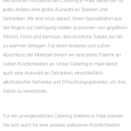
Bei unserem erstaunlichen Catering in Haar bieten wir für
jeden Anlass eine große Auswahl an Speisen und
Getränken. Wir sind stolz darauf, Ihnen Spezialitäten aus
der Region zur Verfügung stellen zu können- von gegrilltem
Fleisch, Fisch und Gemüse, über köstliche Salate, bis hin
zu warmen Beilagen. Für einen leckeren und süßen
Abschluss der Mahlzeit bieten wir eine breite Palette an
süßen Köstlichkeiten an. Unser Catering in Haar bietet
auch eine Auswahl an Getränken, einschließlich
alkoholischer Getränke und Erfrischungsgetränke, um Ihre
Gäste zu verwöhnen.
Für ein unvergessliches Catering-Erlebnis in Haar können
Sie sich auch für eine unserer exklusiven Köstlichkeiten