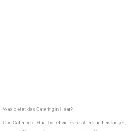
Was bietet das Catering in Haar?
Das Catering in Haar bietet viele verschiedene Leistungen,