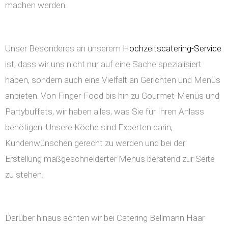
machen werden.
Unser Besonderes an unserem
Hochzeitscatering-Service
ist, dass wir uns nicht nur auf eine Sache spezialisiert
haben, sondern auch eine Vielfalt an Gerichten und Menüs
anbieten. Von Finger-Food bis hin zu Gourmet-Menüs und
Partybuffets, wir haben alles, was Sie für Ihren Anlass
benötigen. Unsere Köche sind Experten darin,
Kundenwünschen gerecht zu werden und bei der
Erstellung maßgeschneiderter Menüs beratend zur Seite
zu stehen.
Darüber hinaus achten wir bei Catering Bellmann Haar