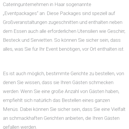
Cateringunternehmen in Haar sogenannte
„Eventpackages“ an. Diese Packages sind speziell auf
Großveranstaltungen zugeschnitten und enthalten neben
dem Essen auch alle erforderlichen Utensilien wie Geschirr,
Besteck und Servietten. So können Sie sicher sein, dass
alles, was Sie für Ihr Event benötigen, vor Ort enthalten ist.
Es ist auch möglich, bestimmte Gerichte zu bestellen, von
denen Sie wissen, dass sie Ihren Gästen schmecken
werden. Wenn Sie eine große Anzahl von Gästen haben,
empfiehlt sich natürlich das Bestellen eines ganzen
Menüs. Dabei können Sie sicher sein, dass Sie eine Vielfalt
an schmackhaften Gerichten anbieten, die Ihren Gästen
gefallen werden.