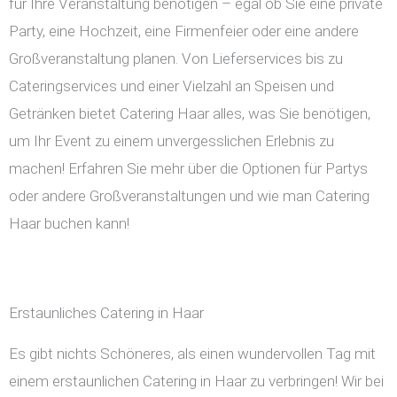
für Ihre Veranstaltung benötigen – egal ob Sie eine private
Party, eine Hochzeit, eine Firmenfeier oder eine andere
Großveranstaltung planen. Von Lieferservices bis zu
Cateringservices und einer Vielzahl an Speisen und
Getränken bietet Catering Haar alles, was Sie benötigen,
um Ihr Event zu einem unvergesslichen Erlebnis zu
machen! Erfahren Sie mehr über die Optionen für Partys
oder andere Großveranstaltungen und wie man Catering
Haar buchen kann!
Erstaunliches Catering in Haar
Es gibt nichts Schöneres, als einen wundervollen Tag mit
einem erstaunlichen Catering in Haar zu verbringen! Wir bei