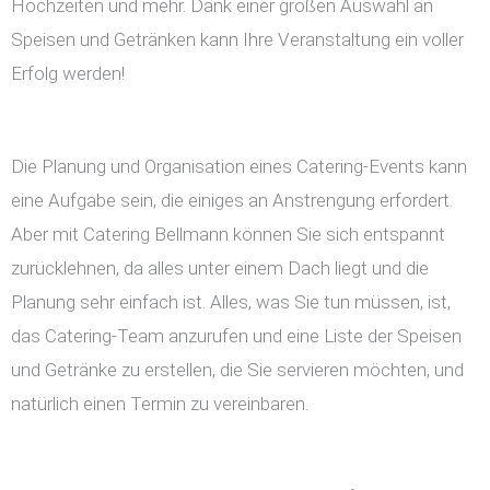
Hochzeiten und mehr. Dank einer großen Auswahl an
Speisen und Getränken kann Ihre Veranstaltung ein voller
Erfolg werden!
Die Planung und Organisation eines Catering-Events kann
eine Aufgabe sein, die einiges an Anstrengung erfordert.
Aber mit Catering Bellmann können Sie sich entspannt
zurücklehnen, da alles unter einem Dach liegt und die
Planung sehr einfach ist. Alles, was Sie tun müssen, ist,
das Catering-Team anzurufen und eine Liste der Speisen
und Getränke zu erstellen, die Sie servieren möchten, und
natürlich einen Termin zu vereinbaren.