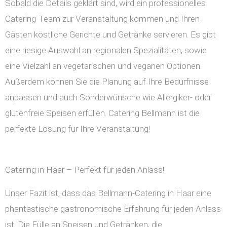
Sobald die Details geklärt sind, wird ein professionelles
Catering-Team zur Veranstaltung kommen und Ihren
Gästen köstliche Gerichte und Getränke servieren. Es gibt
eine riesige Auswahl an regionalen Spezialitäten, sowie
eine Vielzahl an vegetarischen und veganen Optionen.
Außerdem können Sie die Planung auf Ihre Bedürfnisse
anpassen und auch Sonderwünsche wie Allergiker- oder
glutenfreie Speisen erfüllen. Catering Bellmann ist die
perfekte Lösung für Ihre Veranstaltung!
Catering in Haar – Perfekt für jeden Anlass!
Unser Fazit ist, dass das Bellmann-Catering in Haar eine
phantastische gastronomische Erfahrung für jeden Anlass
ist. Die Fülle an Speisen und Getränken, die