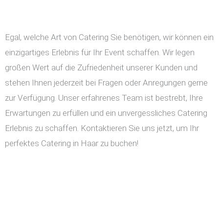
Egal, welche Art von Catering Sie benötigen, wir können ein
einzigartiges Erlebnis für Ihr Event schaffen. Wir legen
großen Wert auf die Zufriedenheit unserer Kunden und
stehen Ihnen jederzeit bei Fragen oder Anregungen gerne
zur Verfügung. Unser erfahrenes Team ist bestrebt, Ihre
Erwartungen zu erfüllen und ein unvergessliches Catering
Erlebnis zu schaffen. Kontaktieren Sie uns jetzt, um Ihr
perfektes Catering in Haar zu buchen!