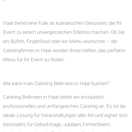
Haar bietet eine Fülle an kulinarischen Genüssen, die Ihr
Event zu einem unvergesslichen Erlebnis machen. Ob Sie
ein Büfett, Fingerfood oder ein Menü wünschen – die
Cateringfirmen in Haar werden Ihnen helfen, das perfekte
Menü für Ihr Event zu finden.
Wie kann man Catering Bellmann in Haar buchen?
Catering Bellmann in Haar bietet ein erstaunlich
professionelles und umfangreiches Catering an. Es ist die
ideale Lösung für Veranstaltungen aller Art und eignet sich
besonders für Geburtstage, Jubiläen, Firmenfeiern,