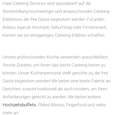
Haar Catering Services sind spezialisiert auf die
Bereitstellung hochwertiger und anspruchsvoller Catering-
Erlebnisse, die Ihre Gäste begeistern werden. Für jeden
Anlass, egal ob Hochzeit, Geburtstag oder Firmenevent,
können wir ein einzigartiges Catering-Erlebnis schaffen.
Unsere professionellen Köche verwenden ausschließlich
frische Zutaten, um Ihnen das beste Catering bieten zu
können. Unser Küchenpersonal stellt gerichte zu, die Ihre
Gäste begeistern werden! Wir bieten eine breite Palette an
Gerichten, sowohl traditionell als auch modern, um Ihren
Anforderungen gerecht zu werden. Wir bieten leckere
Hochzeitsbuffets
, Plated Menüs, Fingerfood und vieles
mehr an.