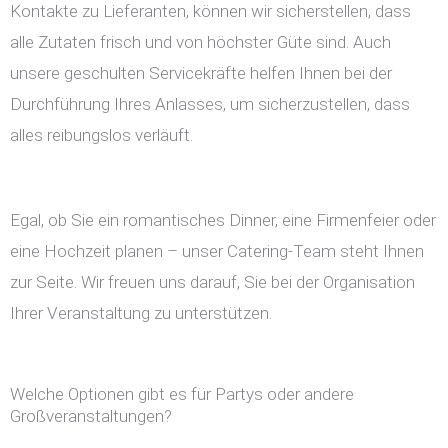
Kontakte zu Lieferanten, können wir sicherstellen, dass
alle Zutaten frisch und von höchster Güte sind. Auch
unsere geschulten Servicekräfte helfen Ihnen bei der
Durchführung Ihres Anlasses, um sicherzustellen, dass
alles reibungslos verläuft.
Egal, ob Sie ein romantisches Dinner, eine Firmenfeier oder
eine Hochzeit planen – unser Catering-Team steht Ihnen
zur Seite. Wir freuen uns darauf, Sie bei der Organisation
Ihrer Veranstaltung zu unterstützen.
Welche Optionen gibt es für Partys oder andere
Großveranstaltungen?