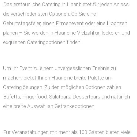
Das erstaunliche Catering in Haar bietet für jeden Anlass
die verschiedensten Optionen. Ob Sie eine
Geburtstagsfeier, einen Firmenevent oder eine Hochzeit
planen – Sie werden in Haar eine Vielzahl an leckeren und
exquisiten Cateringoptionen finden.
Um Ihr Event zu einem unvergesslichen Erlebnis zu
machen, bietet Ihnen Haar eine breite Palette an
Cateringlösungen. Zu den möglichen Optionen zählen
Büfetts, Fingerfood, Salatbars, Dessertbars und natürlich
eine breite Auswahl an Getränkeoptionen.
Für Veranstaltungen mit mehr als 100 Gästen bieten viele