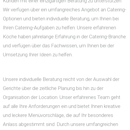
Kunden mit einer einzigartigen Beratung zu unterstützen.
Wir verfügen über ein umfangreiches Angebot an Catering-
Optionen und bieten individuelle Beratung, um Ihnen bei
Ihren Catering-Aufgaben zu helfen. Unsere erfahrenen
Köche haben jahrelange Erfahrung in der Catering-Branche
und verfügen über das Fachwissen, um Ihnen bei der
Umsetzung Ihrer Ideen zu helfen.
Unsere individuelle Beratung reicht von der Auswahl der
Gerichte über die zeitliche Planung bis hin zu der
Organisation der Location. Unser erfahrenes Team geht
auf alle Ihre Anforderungen ein und bietet Ihnen kreative
und leckere Menüvorschläge, die auf Ihr besonderes
Anlass abgestimmt sind. Durch unsere umfangreichen