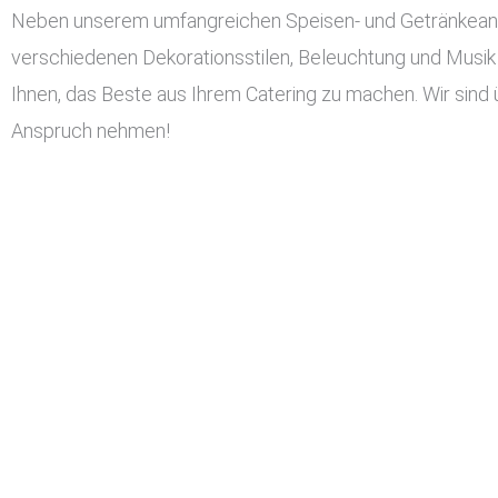
Neben unserem umfangreichen Speisen- und Getränkeangeb
verschiedenen Dekorationsstilen, Beleuchtung und Musik 
Ihnen, das Beste aus Ihrem Catering zu machen. Wir sind 
Anspruch nehmen!