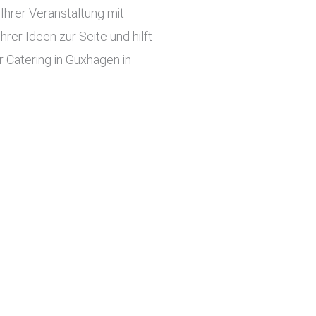
hrer Veranstaltung mit
er Ideen zur Seite und hilft
 Catering in Guxhagen in