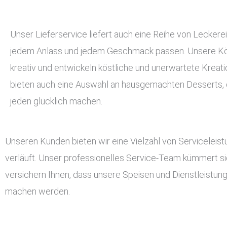
Unser Lieferservice liefert auch eine Reihe von Leckerei
jedem Anlass und jedem Geschmack passen. Unsere Kö
kreativ und entwickeln köstliche und unerwartete Kreati
bieten auch eine Auswahl an hausgemachten Desserts, d
jeden glücklich machen.
Unseren Kunden bieten wir eine Vielzahl von Serviceleis
verläuft. Unser professionelles Service-Team kümmert si
versichern Ihnen, dass unsere Speisen und Dienstleistun
machen werden.