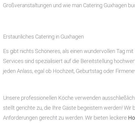
Großveranstaltungen und wie man Catering Guxhagen bu
Erstaunliches Catering in Guxhagen
Es gibt nichts Schöneres, als einen wundervollen Tag mit
Services sind spezialisiert auf die Bereitstellung hochwe
jeden Anlass, egal ob Hochzeit, Geburtstag oder Firmeneve
Unsere professionellen Köche verwenden ausschließlich 
stellt gerichte zu, die Ihre Gäste begeistern werden! Wir 
Anforderungen gerecht zu werden. Wir bieten leckere
Ho