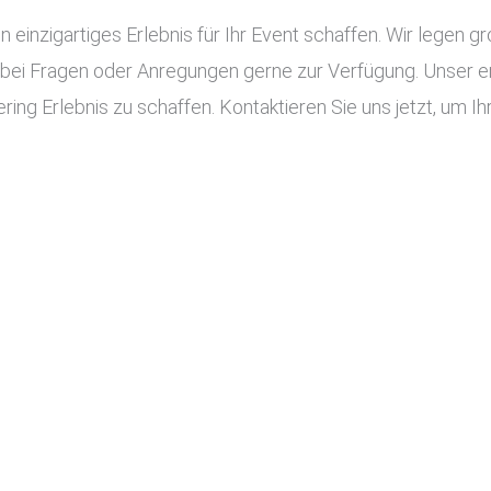
n einzigartiges Erlebnis für Ihr Event schaffen. Wir legen g
 bei Fragen oder Anregungen gerne zur Verfügung. Unser e
ing Erlebnis zu schaffen. Kontaktieren Sie uns jetzt, um Ihr