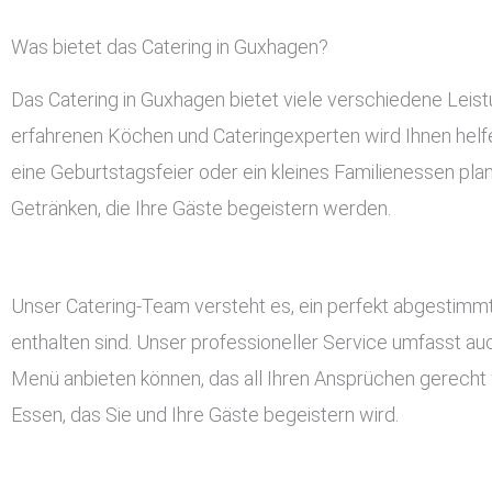
Was bietet das Catering in Guxhagen?
Das Catering in Guxhagen bietet viele verschiedene Leis
erfahrenen Köchen und Cateringexperten wird Ihnen helfen
eine Geburtstagsfeier oder ein kleines Familienessen pla
Getränken, die Ihre Gäste begeistern werden.
Unser Catering-Team versteht es, ein perfekt abgestimmt
enthalten sind. Unser professioneller Service umfasst a
Menü anbieten können, das all Ihren Ansprüchen gerecht w
Essen, das Sie und Ihre Gäste begeistern wird.