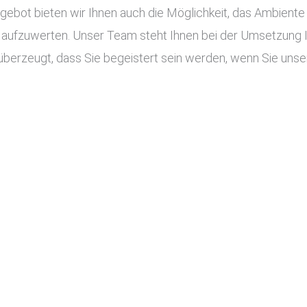
ot bieten wir Ihnen auch die Möglichkeit, das Ambiente I
aufzuwerten. Unser Team steht Ihnen bei der Umsetzung Ihr
überzeugt, dass Sie begeistert sein werden, wenn Sie unser