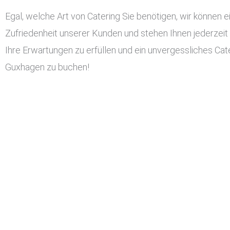
Egal, welche Art von Catering Sie benötigen, wir können ei
Zufriedenheit unserer Kunden und stehen Ihnen jederzeit
Ihre Erwartungen zu erfüllen und ein unvergessliches Cater
Guxhagen zu buchen!