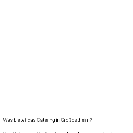
Was bietet das Catering in Großostheim?