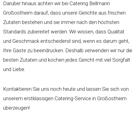
Darüber hinaus achten wir bei Catering Bellmann
Großostheim darauf, dass unsere Gerichte aus frischen
Zutaten bestehen und sie immer nach den höchsten
Standards zubereitet werden. Wir wissen, dass Qualität
und Geschmack entscheidend sind, wenn es darum geht,
Ihre Gäste zu beeindrucken. Deshalb verwenden wir nur die
besten Zutaten und kochen jedes Gericht mit viel Sorgfalt
und Liebe.
Kontaktieren Sie uns noch heute und lassen Sie sich von
unserem erstklassigen Catering-Service in Großostheim
überzeugen!