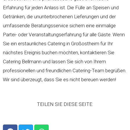
Erfahrung für jeden Anlass ist. Die Fülle an Speisen und
Getränken, die ununterbrochenen Lieferungen und der
umfassende Beratungsservice sichern eine einmalige
Partei- oder Veranstaltungserfahrung für alle Gäste. Wenn
Sie ein erstaunliches Catering in Großostheim für Ihr
nächstes Ereignis buchen möchten, kontaktieren Sie
Catering Bellmann und lassen Sie sich von Ihrem
professionellen und freundlichen Catering-Team begrüßen.
Wir sind überzeugt, dass Sie es nicht bereuen werden!
TEILEN SIE DIESE SEITE:
F
T
W