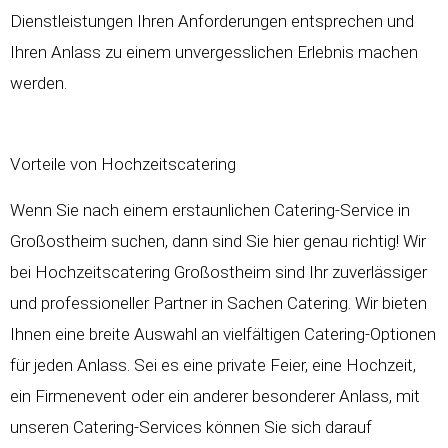
Dienstleistungen Ihren Anforderungen entsprechen und
Ihren Anlass zu einem unvergesslichen Erlebnis machen
werden.
Vorteile von Hochzeitscatering
Wenn Sie nach einem erstaunlichen Catering-Service in
Großostheim suchen, dann sind Sie hier genau richtig! Wir
bei
Hochzeitscatering
Großostheim sind Ihr zuverlässiger
und professioneller Partner in Sachen Catering. Wir bieten
Ihnen eine breite Auswahl an vielfältigen Catering-Optionen
für jeden Anlass. Sei es eine private Feier, eine
Hochzeit
,
ein Firmenevent oder ein anderer besonderer Anlass, mit
unseren Catering-Services können Sie sich darauf