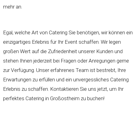
mehr an.
Egal, welche Art von Catering Sie benötigen, wir können ein
einzigartiges Erlebnis für Ihr Event schaffen. Wir legen
großen Wert auf die Zufriedenheit unserer Kunden und
stehen Ihnen jederzeit bei Fragen oder Anregungen gerne
zur Verfügung. Unser erfahrenes Team ist bestrebt, Ihre
Erwartungen zu erfüllen und ein unvergessliches Catering
Erlebnis zu schaffen. Kontaktieren Sie uns jetzt, um Ihr
perfektes Catering in Großostheim zu buchen!