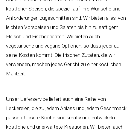
köstlicher Speisen, die speziell auf Ihre Wünsche und
Anforderungen zugeschnitten sind. Wir bieten alles, von
leichten Vorspeisen und Salaten bis hin zu saftigem
Fleisch und Fischgerichten. Wir bieten auch
vegetarische und vegane Optionen, so dass jeder auf
seine Kosten kommt. Die frischen Zutaten, die wir
verwenden, machen jedes Gericht zu einer köstlichen
Mahlzeit.
Unser Lieferservice liefert auch eine Reihe von
Leckereien, die zu jedem Anlass und jedem Geschmack
passen. Unsere Köche sind kreativ und entwickeln
köstliche und unerwartete Kreationen. Wir bieten auch