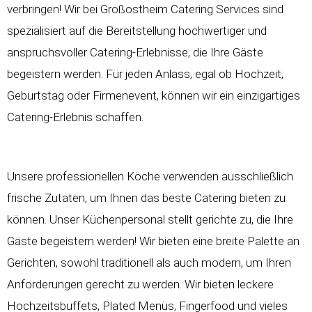
verbringen! Wir bei Großostheim Catering Services sind
spezialisiert auf die Bereitstellung hochwertiger und
anspruchsvoller Catering-Erlebnisse, die Ihre Gäste
begeistern werden. Für jeden Anlass, egal ob Hochzeit,
Geburtstag oder Firmenevent, können wir ein einzigartiges
Catering-Erlebnis schaffen.
Unsere professionellen Köche verwenden ausschließlich
frische Zutaten, um Ihnen das beste Catering bieten zu
können. Unser Küchenpersonal stellt gerichte zu, die Ihre
Gäste begeistern werden! Wir bieten eine breite Palette an
Gerichten, sowohl traditionell als auch modern, um Ihren
Anforderungen gerecht zu werden. Wir bieten leckere
Hochzeitsbuffets
, Plated Menüs, Fingerfood und vieles