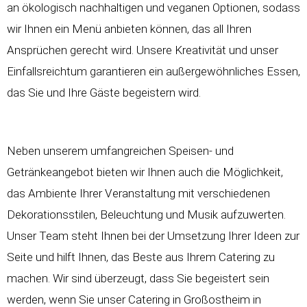
an ökologisch nachhaltigen und veganen Optionen, sodass
wir Ihnen ein Menü anbieten können, das all Ihren
Ansprüchen gerecht wird. Unsere Kreativität und unser
Einfallsreichtum garantieren ein außergewöhnliches Essen,
das Sie und Ihre Gäste begeistern wird.
Neben unserem umfangreichen Speisen- und
Getränkeangebot bieten wir Ihnen auch die Möglichkeit,
das Ambiente Ihrer Veranstaltung mit verschiedenen
Dekorationsstilen, Beleuchtung und Musik aufzuwerten.
Unser Team steht Ihnen bei der Umsetzung Ihrer Ideen zur
Seite und hilft Ihnen, das Beste aus Ihrem Catering zu
machen. Wir sind überzeugt, dass Sie begeistert sein
werden, wenn Sie unser Catering in Großostheim in