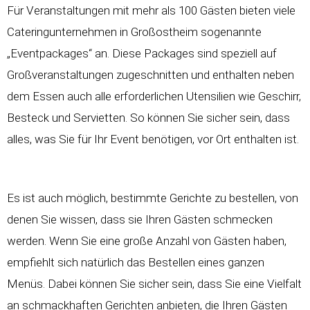
Für Veranstaltungen mit mehr als 100 Gästen bieten viele
Cateringunternehmen in Großostheim sogenannte
„Eventpackages“ an. Diese Packages sind speziell auf
Großveranstaltungen zugeschnitten und enthalten neben
dem Essen auch alle erforderlichen Utensilien wie Geschirr,
Besteck und Servietten. So können Sie sicher sein, dass
alles, was Sie für Ihr Event benötigen, vor Ort enthalten ist.
Es ist auch möglich, bestimmte Gerichte zu bestellen, von
denen Sie wissen, dass sie Ihren Gästen schmecken
werden. Wenn Sie eine große Anzahl von Gästen haben,
empfiehlt sich natürlich das Bestellen eines ganzen
Menüs. Dabei können Sie sicher sein, dass Sie eine Vielfalt
an schmackhaften Gerichten anbieten, die Ihren Gästen