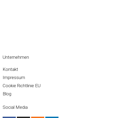
Unternehmen
Kontakt
Impressum
Cookie Richtlinie EU
Blog
Social Media