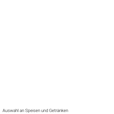
Auswahl an Speisen und Getränken