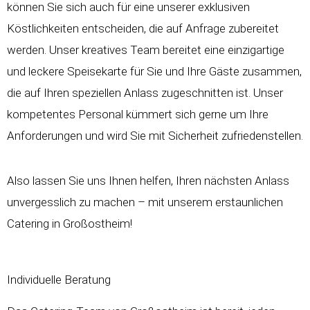
können Sie sich auch für eine unserer exklusiven
Köstlichkeiten entscheiden, die auf Anfrage zubereitet
werden. Unser kreatives Team bereitet eine einzigartige
und leckere Speisekarte für Sie und Ihre Gäste zusammen,
die auf Ihren speziellen Anlass zugeschnitten ist. Unser
kompetentes Personal kümmert sich gerne um Ihre
Anforderungen und wird Sie mit Sicherheit zufriedenstellen.
Also lassen Sie uns Ihnen helfen, Ihren nächsten Anlass
unvergesslich zu machen – mit unserem erstaunlichen
Catering in Großostheim!
Individuelle Beratung