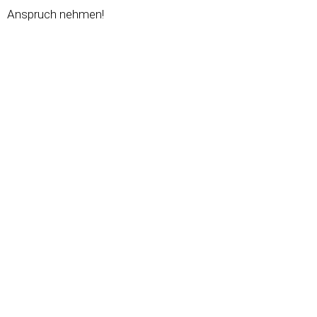
Anspruch nehmen!