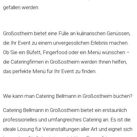
gefallen werden.
Großostheim bietet eine Fülle an kulinarischen Genüssen,
die Ihr Event zu einem unvergesslichen Erlebnis machen.
Ob Sie ein Büfett, Fingerfood oder ein Menü wünschen –
die Cateringfirmen in Großostheim werden Ihnen helfen,
das perfekte Menü für Ihr Event zu finden.
Wie kann man Catering Bellmann in Großostheim buchen?
Catering Bellmann in Großostheim bietet ein erstaunlich
professionelles und umfangreiches Catering an. Es ist die
ideale Lösung für Veranstaltungen aller Art und eignet sich