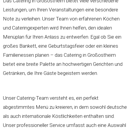
Das Catering in Großostheim bietet viele verschiedene
Leistungen, um Ihren Veranstaltungen eine besondere
Note zu verleihen. Unser Team von erfahrenen Köchen
und Cateringexperten wird Ihnen helfen, den idealen
Menüplan für Ihren Anlass zu entwerfen. Egal ob Sie ein
großes Bankett, eine Geburtstagsfeier oder ein kleines
Familienessen planen – das Catering in Großostheim
bietet eine breite Palette an hochwertigen Gerichten und
Getränken, die Ihre Gäste begeistern werden.
Unser Catering-Team versteht es, ein perfekt
abgestimmtes Menü zu kreieren, in dem sowohl deutsche
als auch internationale Köstlichkeiten enthalten sind.
Unser professioneller Service umfasst auch eine Auswahl