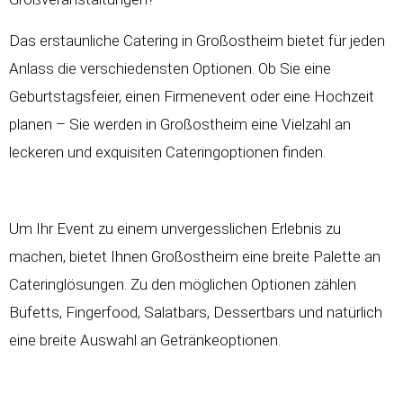
Das erstaunliche Catering in Großostheim bietet für jeden
Anlass die verschiedensten Optionen. Ob Sie eine
Geburtstagsfeier, einen Firmenevent oder eine Hochzeit
planen – Sie werden in Großostheim eine Vielzahl an
leckeren und exquisiten Cateringoptionen finden.
Um Ihr Event zu einem unvergesslichen Erlebnis zu
machen, bietet Ihnen Großostheim eine breite Palette an
Cateringlösungen. Zu den möglichen Optionen zählen
Büfetts, Fingerfood, Salatbars, Dessertbars und natürlich
eine breite Auswahl an Getränkeoptionen.