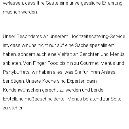
verlassen, dass Ihre Gäste eine unvergessliche Erfahrung
machen werden.
Unser Besonderes an unserem
Hochzeitscatering-Service
ist, dass wir uns nicht nur auf eine Sache spezialisiert
haben, sondern auch eine Vielfalt an Gerichten und Menüs
anbieten. Von Finger-Food bis hin zu Gourmet-Menüs und
Partybuffets, wir haben alles, was Sie für Ihren Anlass
benötigen. Unsere Köche sind Experten darin,
Kundenwünschen gerecht zu werden und bei der
Erstellung maßgeschneiderter Menüs beratend zur Seite
zu stehen.