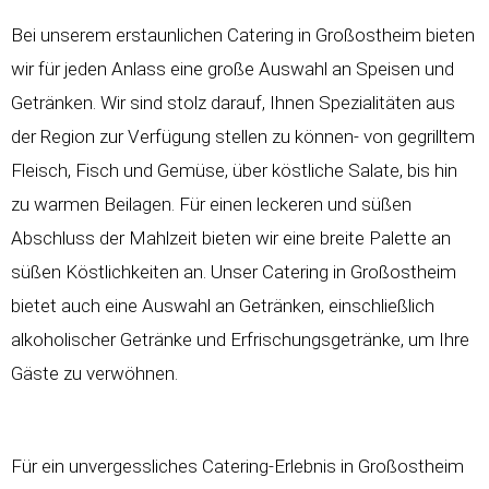
Bei unserem erstaunlichen Catering in Großostheim bieten
wir für jeden Anlass eine große Auswahl an Speisen und
Getränken. Wir sind stolz darauf, Ihnen Spezialitäten aus
der Region zur Verfügung stellen zu können- von gegrilltem
Fleisch, Fisch und Gemüse, über köstliche Salate, bis hin
zu warmen Beilagen. Für einen leckeren und süßen
Abschluss der Mahlzeit bieten wir eine breite Palette an
süßen Köstlichkeiten an. Unser Catering in Großostheim
bietet auch eine Auswahl an Getränken, einschließlich
alkoholischer Getränke und Erfrischungsgetränke, um Ihre
Gäste zu verwöhnen.
Für ein unvergessliches Catering-Erlebnis in Großostheim