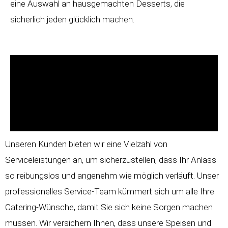
eine Auswahl an hausgemachten Desserts, die
sicherlich jeden glücklich machen.
Unseren Kunden bieten wir eine Vielzahl von
Serviceleistungen an, um sicherzustellen, dass Ihr Anlass
so reibungslos und angenehm wie möglich verläuft. Unser
professionelles Service-Team kümmert sich um alle Ihre
Catering-Wünsche, damit Sie sich keine Sorgen machen
müssen. Wir versichern Ihnen, dass unsere Speisen und