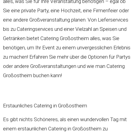
alles, was Sie für Ihre Veranstaltung benötigen – egal ob
Sie eine private Party, eine Hochzeit, eine Firmenfeier oder
eine andere Großveranstaltung planen. Von Lieferservices
bis zu Cateringservices und einer Vielzahl an Speisen und
Getränken bietet Catering Großostheim alles, was Sie
benötigen, um Ihr Event zu einem unvergesslichen Erlebnis
zu machen! Erfahren Sie mehr über die Optionen für Partys
oder andere Großveranstaltungen und wie man Catering
Großostheim buchen kann!
Erstaunliches Catering in Großostheim
Es gibt nichts Schöneres, als einen wundervollen Tag mit
einem erstaunlichen Catering in Großostheim zu