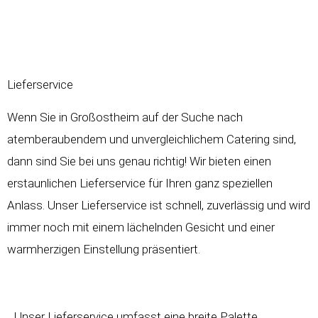
Lieferservice
Wenn Sie in Großostheim auf der Suche nach
atemberaubendem und unvergleichlichem Catering sind,
dann sind Sie bei uns genau richtig! Wir bieten einen
erstaunlichen Lieferservice für Ihren ganz speziellen
Anlass. Unser Lieferservice ist schnell, zuverlässig und wird
immer noch mit einem lächelnden Gesicht und einer
warmherzigen Einstellung präsentiert.
Unser Lieferservice umfasst eine breite Palette