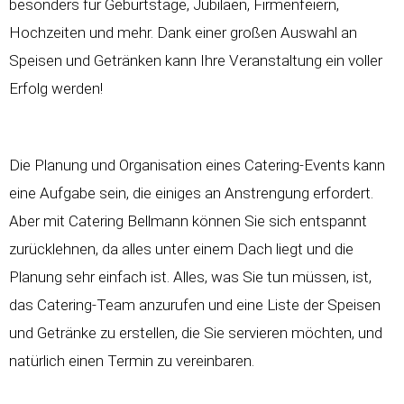
besonders für Geburtstage, Jubiläen, Firmenfeiern,
Hochzeiten und mehr. Dank einer großen Auswahl an
Speisen und Getränken kann Ihre Veranstaltung ein voller
Erfolg werden!
Die Planung und Organisation eines Catering-Events kann
eine Aufgabe sein, die einiges an Anstrengung erfordert.
Aber mit Catering Bellmann können Sie sich entspannt
zurücklehnen, da alles unter einem Dach liegt und die
Planung sehr einfach ist. Alles, was Sie tun müssen, ist,
das Catering-Team anzurufen und eine Liste der Speisen
und Getränke zu erstellen, die Sie servieren möchten, und
natürlich einen Termin zu vereinbaren.