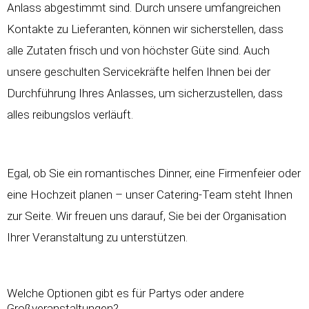
Anlass abgestimmt sind. Durch unsere umfangreichen
Kontakte zu Lieferanten, können wir sicherstellen, dass
alle Zutaten frisch und von höchster Güte sind. Auch
unsere geschulten Servicekräfte helfen Ihnen bei der
Durchführung Ihres Anlasses, um sicherzustellen, dass
alles reibungslos verläuft.
Egal, ob Sie ein romantisches Dinner, eine Firmenfeier oder
eine Hochzeit planen – unser Catering-Team steht Ihnen
zur Seite. Wir freuen uns darauf, Sie bei der Organisation
Ihrer Veranstaltung zu unterstützen.
Welche Optionen gibt es für Partys oder andere
Großveranstaltungen?