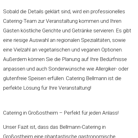
Sobald die Details geklärt sind, wird ein professionelles
Catering-Team zur Veranstaltung kommen und Ihren
Gästen köstliche Gerichte und Getränke servieren. Es gibt
eine riesige Auswahl an regionalen Spezialitäten, sowie
eine Vielzahl an vegetarischen und veganen Optionen.
Außerdem können Sie die Planung auf Ihre Bedürfnisse
anpassen und auch Sonderwünsche wie Allergiker- oder
glutenfreie Speisen erfüllen. Catering Bellmann ist die
perfekte Lösung für Ihre Veranstaltung!
Catering in Großostheim – Perfekt für jeden Anlass!
Unser Fazit ist, dass das Bellmann-Catering in
Großostheim eine phantastische gastronomische