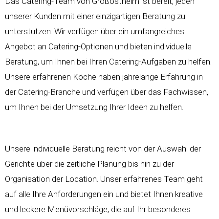
Das Catering-Team von Großostheim ist bereit, jeden
unserer Kunden mit einer einzigartigen Beratung zu
unterstützen. Wir verfügen über ein umfangreiches
Angebot an Catering-Optionen und bieten individuelle
Beratung, um Ihnen bei Ihren Catering-Aufgaben zu helfen.
Unsere erfahrenen Köche haben jahrelange Erfahrung in
der Catering-Branche und verfügen über das Fachwissen,
um Ihnen bei der Umsetzung Ihrer Ideen zu helfen.
Unsere individuelle Beratung reicht von der Auswahl der
Gerichte über die zeitliche Planung bis hin zu der
Organisation der Location. Unser erfahrenes Team geht
auf alle Ihre Anforderungen ein und bietet Ihnen kreative
und leckere Menüvorschläge, die auf Ihr besonderes