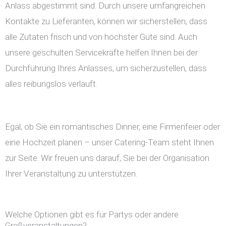
Anlass abgestimmt sind. Durch unsere umfangreichen
Kontakte zu Lieferanten, können wir sicherstellen, dass
alle Zutaten frisch und von höchster Güte sind. Auch
unsere geschulten Servicekräfte helfen Ihnen bei der
Durchführung Ihres Anlasses, um sicherzustellen, dass
alles reibungslos verläuft.
Egal, ob Sie ein romantisches Dinner, eine Firmenfeier oder
eine Hochzeit planen – unser Catering-Team steht Ihnen
zur Seite. Wir freuen uns darauf, Sie bei der Organisation
Ihrer Veranstaltung zu unterstützen.
Welche Optionen gibt es für Partys oder andere
Großveranstaltungen?