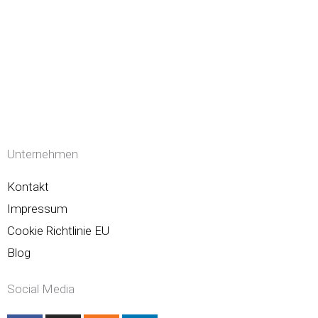
Unternehmen
Kontakt
Impressum
Cookie Richtlinie EU
Blog
Social Media