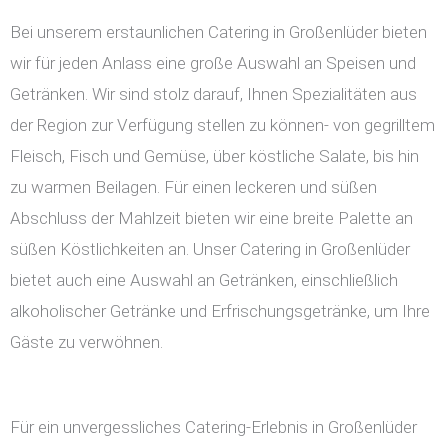
Bei unserem erstaunlichen Catering in Großenlüder bieten
wir für jeden Anlass eine große Auswahl an Speisen und
Getränken. Wir sind stolz darauf, Ihnen Spezialitäten aus
der Region zur Verfügung stellen zu können- von gegrilltem
Fleisch, Fisch und Gemüse, über köstliche Salate, bis hin
zu warmen Beilagen. Für einen leckeren und süßen
Abschluss der Mahlzeit bieten wir eine breite Palette an
süßen Köstlichkeiten an. Unser Catering in Großenlüder
bietet auch eine Auswahl an Getränken, einschließlich
alkoholischer Getränke und Erfrischungsgetränke, um Ihre
Gäste zu verwöhnen.
Für ein unvergessliches Catering-Erlebnis in Großenlüder