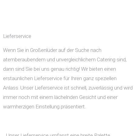
Lieferservice
Wenn Sie in Großenlüder auf der Suche nach
atemberaubendem und unvergleichlichem Catering sind,
dann sind Sie bei uns genau richtig! Wir bieten einen
erstaunlichen Lieferservice für Ihren ganz speziellen
Anlass. Unser Lieferservice ist schnell, zuverlässig und wird
immer noch mit einem lächelnden Gesicht und einer
warmherzigen Einstellung präsentiert.
Unser Lieferservice umfasst eine breite Palette