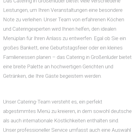
Das Catering in Großenlüder bietet viele verschiedene
Leistungen, um Ihren Veranstaltungen eine besondere
Note zu verleihen. Unser Team von erfahrenen Köchen
und Cateringexperten wird Ihnen helfen, den idealen
Menüplan für Ihren Anlass zu entwerfen. Egal ob Sie ein
großes Bankett, eine Geburtstagsfeier oder ein kleines
Familienessen planen – das Catering in Großenlüder bietet
eine breite Palette an hochwertigen Gerichten und
Getränken, die Ihre Gäste begeistern werden.
Unser Catering-Team versteht es, ein perfekt
abgestimmtes Menü zu kreieren, in dem sowohl deutsche
als auch internationale Köstlichkeiten enthalten sind.
Unser professioneller Service umfasst auch eine Auswahl