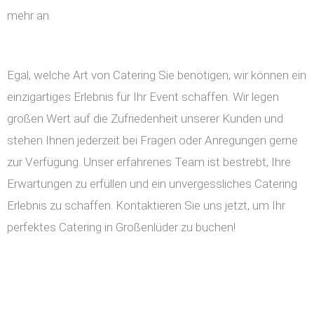
mehr an.
Egal, welche Art von Catering Sie benötigen, wir können ein
einzigartiges Erlebnis für Ihr Event schaffen. Wir legen
großen Wert auf die Zufriedenheit unserer Kunden und
stehen Ihnen jederzeit bei Fragen oder Anregungen gerne
zur Verfügung. Unser erfahrenes Team ist bestrebt, Ihre
Erwartungen zu erfüllen und ein unvergessliches Catering
Erlebnis zu schaffen. Kontaktieren Sie uns jetzt, um Ihr
perfektes Catering in Großenlüder zu buchen!