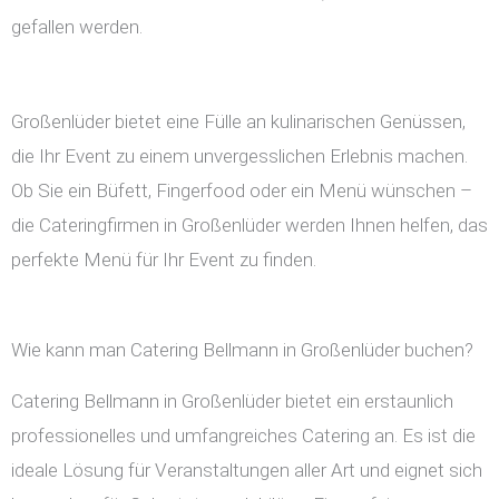
gefallen werden.
Großenlüder bietet eine Fülle an kulinarischen Genüssen,
die Ihr Event zu einem unvergesslichen Erlebnis machen.
Ob Sie ein Büfett, Fingerfood oder ein Menü wünschen –
die Cateringfirmen in Großenlüder werden Ihnen helfen, das
perfekte Menü für Ihr Event zu finden.
Wie kann man Catering Bellmann in Großenlüder buchen?
Catering Bellmann in Großenlüder bietet ein erstaunlich
professionelles und umfangreiches Catering an. Es ist die
ideale Lösung für Veranstaltungen aller Art und eignet sich