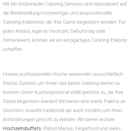
Wir bei Großenlüder Catering Services sind spezialisiert auf
die Bereitstellung hochwertiger und anspruchsvoller
Catering-Erlebnisse, die Ihre Gäste begeistern werden. Für
jeden Anlass, egal ob Hochzeit, Geburtstag oder
Firmenevent, können wir ein einzigartiges Catering-Erlebnis
schaffen.
Unsere professionellen Köche verwenden ausschließlich
frische Zutaten, um Ihnen das beste Catering bieten zu
können. Unser Küchenpersonal stellt gerichte zu, die Ihre
Gäste begeistern werden! Wir bieten eine breite Palette an
Gerichten, sowohl traditionell als auch modern, um Ihren
Anforderungen gerecht zu werden. Wir bieten leckere
Hochzeitsbuffets
, Plated Menüs, Fingerfood und vieles