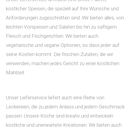
köstlicher Speisen, die speziell auf Ihre Wünsche und
Anforderungen zugeschnitten sind. Wir bieten alles, von
leichten Vorspeisen und Salaten bis hin zu saftigem
Fleisch und Fischgerichten. Wir bieten auch
vegetarische und vegane Optionen, so dass jeder auf
seine Kosten kommt. Die frischen Zutaten, die wir
verwenden, machen jedes Gericht zu einer köstlichen
Mahlzeit.
Unser Lieferservice liefert auch eine Reihe von
Leckereien, die zu jedem Anlass und jedem Geschmack
passen. Unsere Köche sind kreativ und entwickeln
köstliche und unerwartete Kreationen. Wir bieten auch