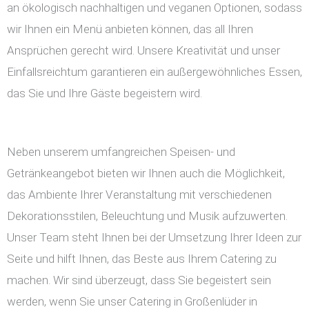
an ökologisch nachhaltigen und veganen Optionen, sodass
wir Ihnen ein Menü anbieten können, das all Ihren
Ansprüchen gerecht wird. Unsere Kreativität und unser
Einfallsreichtum garantieren ein außergewöhnliches Essen,
das Sie und Ihre Gäste begeistern wird.
Neben unserem umfangreichen Speisen- und
Getränkeangebot bieten wir Ihnen auch die Möglichkeit,
das Ambiente Ihrer Veranstaltung mit verschiedenen
Dekorationsstilen, Beleuchtung und Musik aufzuwerten.
Unser Team steht Ihnen bei der Umsetzung Ihrer Ideen zur
Seite und hilft Ihnen, das Beste aus Ihrem Catering zu
machen. Wir sind überzeugt, dass Sie begeistert sein
werden, wenn Sie unser Catering in Großenlüder in