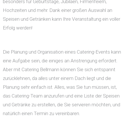
besonders für Geburtstage, Jubiläen, Firmenfeiern,
Hochzeiten und mehr. Dank einer großen Auswahl an
Speisen und Getränken kann Ihre Veranstaltung ein voller
Erfolg werden!
Die Planung und Organisation eines Catering-Events kann
eine Aufgabe sein, die einiges an Anstrengung erfordert.
Aber mit Catering Bellmann können Sie sich entspannt
zurücklehnen, da alles unter einem Dach liegt und die
Planung sehr einfach ist. Alles, was Sie tun müssen, ist,
das Catering-Team anzurufen und eine Liste der Speisen
und Getränke zu erstellen, die Sie servieren möchten, und
natürlich einen Termin zu vereinbaren.