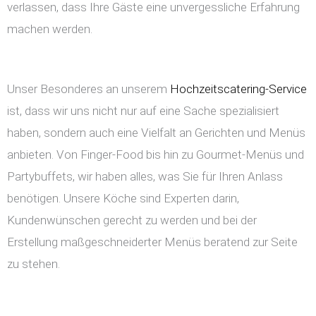
verlassen, dass Ihre Gäste eine unvergessliche Erfahrung
machen werden.
Unser Besonderes an unserem
Hochzeitscatering-Service
ist, dass wir uns nicht nur auf eine Sache spezialisiert
haben, sondern auch eine Vielfalt an Gerichten und Menüs
anbieten. Von Finger-Food bis hin zu Gourmet-Menüs und
Partybuffets, wir haben alles, was Sie für Ihren Anlass
benötigen. Unsere Köche sind Experten darin,
Kundenwünschen gerecht zu werden und bei der
Erstellung maßgeschneiderter Menüs beratend zur Seite
zu stehen.