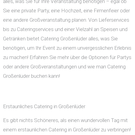
alles, was Sie für Ihre Veranstaltung benötigen – egal ob
Sie eine private Party, eine Hochzeit, eine Firmenfeier oder
eine andere Großveranstaltung planen. Von Lieferservices
bis zu Cateringservices und einer Vielzahl an Speisen und
Getränken bietet Catering Großenlüder alles, was Sie
benötigen, um Ihr Event zu einem unvergesslichen Erlebnis
zu machen! Erfahren Sie mehr über die Optionen für Partys
oder andere Großveranstaltungen und wie man Catering
Großenlüder buchen kann!
Erstaunliches Catering in Großenlüder
Es gibt nichts Schöneres, als einen wundervollen Tag mit
einem erstaunlichen Catering in Großenlüder zu verbringen!