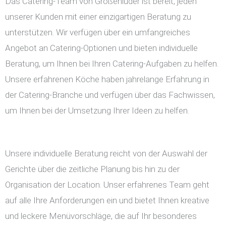
Das Catering-Team von Großenlüder ist bereit, jeden
unserer Kunden mit einer einzigartigen Beratung zu
unterstützen. Wir verfügen über ein umfangreiches
Angebot an Catering-Optionen und bieten individuelle
Beratung, um Ihnen bei Ihren Catering-Aufgaben zu helfen.
Unsere erfahrenen Köche haben jahrelange Erfahrung in
der Catering-Branche und verfügen über das Fachwissen,
um Ihnen bei der Umsetzung Ihrer Ideen zu helfen.
Unsere individuelle Beratung reicht von der Auswahl der
Gerichte über die zeitliche Planung bis hin zu der
Organisation der Location. Unser erfahrenes Team geht
auf alle Ihre Anforderungen ein und bietet Ihnen kreative
und leckere Menüvorschläge, die auf Ihr besonderes