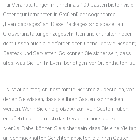
Für Veranstaltungen mit mehr als 100 Gästen bieten viele
Cateringunternehmen in Großenlüder sogenannte
„Eventpackages“ an. Diese Packages sind speziell auf
Großveranstaltungen zugeschnitten und enthalten neben
dem Essen auch alle erforderlichen Utensilien wie Geschirr,
Besteck und Servietten. So können Sie sicher sein, dass
alles, was Sie für Ihr Event benötigen, vor Ort enthalten ist.
Es ist auch möglich, bestimmte Gerichte zu bestellen, von
denen Sie wissen, dass sie Ihren Gästen schmecken
werden. Wenn Sie eine große Anzahl von Gästen haben,
empfiehlt sich natürlich das Bestellen eines ganzen
Menüs. Dabei können Sie sicher sein, dass Sie eine Vielfalt
an schmackhaften Gerichten anbieten, die Ihren Gästen