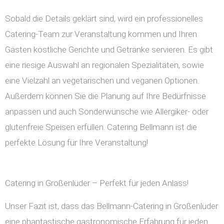
Sobald die Details geklärt sind, wird ein professionelles
Catering-Team zur Veranstaltung kommen und Ihren
Gästen köstliche Gerichte und Getränke servieren. Es gibt
eine riesige Auswahl an regionalen Spezialitäten, sowie
eine Vielzahl an vegetarischen und veganen Optionen.
Außerdem können Sie die Planung auf Ihre Bedürfnisse
anpassen und auch Sonderwünsche wie Allergiker- oder
glutenfreie Speisen erfüllen. Catering Bellmann ist die
perfekte Lösung für Ihre Veranstaltung!
Catering in Großenlüder – Perfekt für jeden Anlass!
Unser Fazit ist, dass das Bellmann-Catering in Großenlüder
eine phantastische gastronomische Erfahrung für jeden