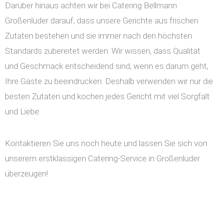
Darüber hinaus achten wir bei Catering Bellmann
Großenlüder darauf, dass unsere Gerichte aus frischen
Zutaten bestehen und sie immer nach den höchsten
Standards zubereitet werden. Wir wissen, dass Qualität
und Geschmack entscheidend sind, wenn es darum geht,
Ihre Gäste zu beeindrucken. Deshalb verwenden wir nur die
besten Zutaten und kochen jedes Gericht mit viel Sorgfalt
und Liebe.
Kontaktieren Sie uns noch heute und lassen Sie sich von
unserem erstklassigen Catering-Service in Großenlüder
überzeugen!