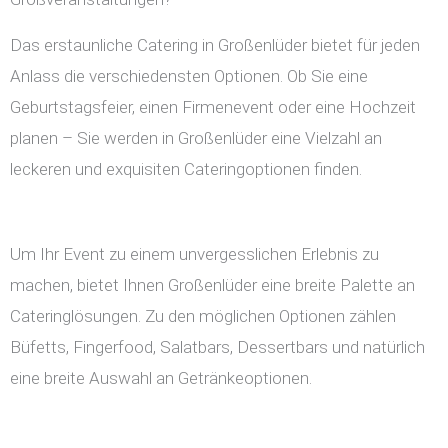
Das erstaunliche Catering in Großenlüder bietet für jeden
Anlass die verschiedensten Optionen. Ob Sie eine
Geburtstagsfeier, einen Firmenevent oder eine Hochzeit
planen – Sie werden in Großenlüder eine Vielzahl an
leckeren und exquisiten Cateringoptionen finden.
Um Ihr Event zu einem unvergesslichen Erlebnis zu
machen, bietet Ihnen Großenlüder eine breite Palette an
Cateringlösungen. Zu den möglichen Optionen zählen
Büfetts, Fingerfood, Salatbars, Dessertbars und natürlich
eine breite Auswahl an Getränkeoptionen.