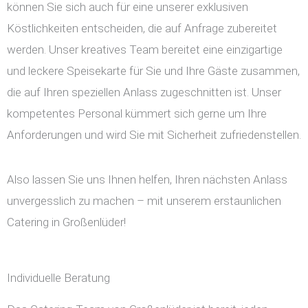
können Sie sich auch für eine unserer exklusiven
Köstlichkeiten entscheiden, die auf Anfrage zubereitet
werden. Unser kreatives Team bereitet eine einzigartige
und leckere Speisekarte für Sie und Ihre Gäste zusammen,
die auf Ihren speziellen Anlass zugeschnitten ist. Unser
kompetentes Personal kümmert sich gerne um Ihre
Anforderungen und wird Sie mit Sicherheit zufriedenstellen.
Also lassen Sie uns Ihnen helfen, Ihren nächsten Anlass
unvergesslich zu machen – mit unserem erstaunlichen
Catering in Großenlüder!
Individuelle Beratung