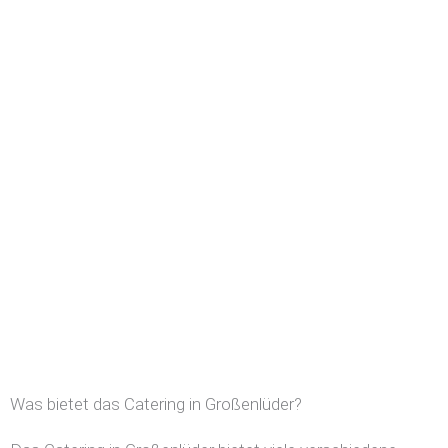
Was bietet das Catering in Großenlüder?