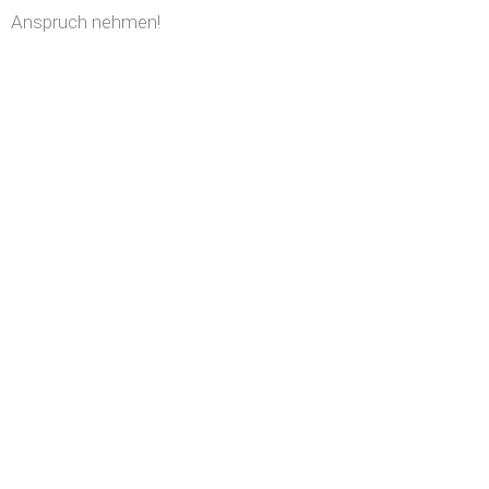
Anspruch nehmen!