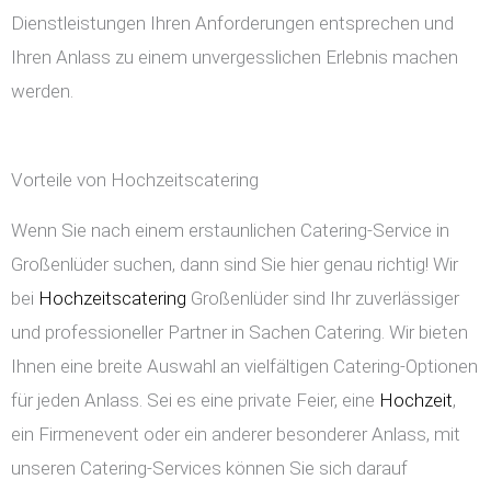
Dienstleistungen Ihren Anforderungen entsprechen und
Ihren Anlass zu einem unvergesslichen Erlebnis machen
werden.
Vorteile von Hochzeitscatering
Wenn Sie nach einem erstaunlichen Catering-Service in
Großenlüder suchen, dann sind Sie hier genau richtig! Wir
bei
Hochzeitscatering
Großenlüder sind Ihr zuverlässiger
und professioneller Partner in Sachen Catering. Wir bieten
Ihnen eine breite Auswahl an vielfältigen Catering-Optionen
für jeden Anlass. Sei es eine private Feier, eine
Hochzeit
,
ein Firmenevent oder ein anderer besonderer Anlass, mit
unseren Catering-Services können Sie sich darauf