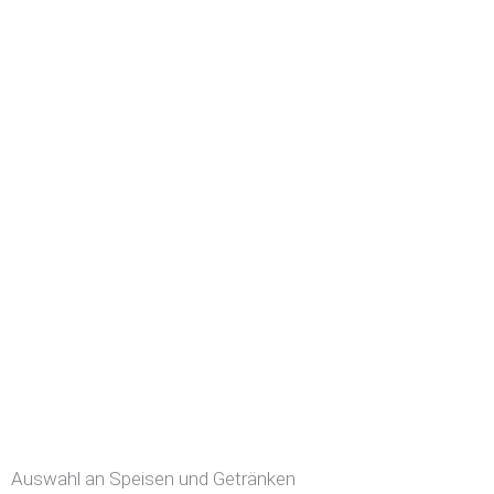
Auswahl an Speisen und Getränken