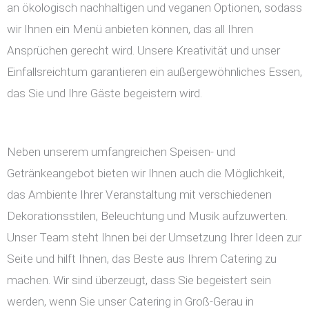
an ökologisch nachhaltigen und veganen Optionen, sodass
wir Ihnen ein Menü anbieten können, das all Ihren
Ansprüchen gerecht wird. Unsere Kreativität und unser
Einfallsreichtum garantieren ein außergewöhnliches Essen,
das Sie und Ihre Gäste begeistern wird.
Neben unserem umfangreichen Speisen- und
Getränkeangebot bieten wir Ihnen auch die Möglichkeit,
das Ambiente Ihrer Veranstaltung mit verschiedenen
Dekorationsstilen, Beleuchtung und Musik aufzuwerten.
Unser Team steht Ihnen bei der Umsetzung Ihrer Ideen zur
Seite und hilft Ihnen, das Beste aus Ihrem Catering zu
machen. Wir sind überzeugt, dass Sie begeistert sein
werden, wenn Sie unser Catering in Groß-Gerau in