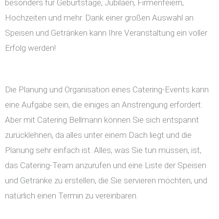
besonders für Geburtstage, Jubiläen, Firmenfeiern,
Hochzeiten und mehr. Dank einer großen Auswahl an
Speisen und Getränken kann Ihre Veranstaltung ein voller
Erfolg werden!
Die Planung und Organisation eines Catering-Events kann
eine Aufgabe sein, die einiges an Anstrengung erfordert.
Aber mit Catering Bellmann können Sie sich entspannt
zurücklehnen, da alles unter einem Dach liegt und die
Planung sehr einfach ist. Alles, was Sie tun müssen, ist,
das Catering-Team anzurufen und eine Liste der Speisen
und Getränke zu erstellen, die Sie servieren möchten, und
natürlich einen Termin zu vereinbaren.