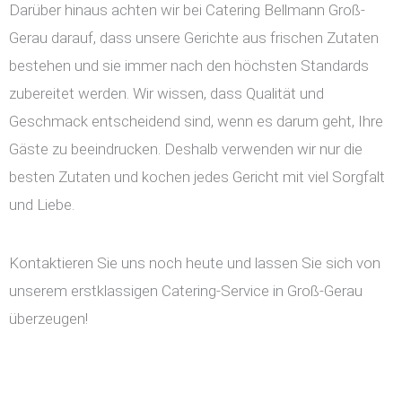
Darüber hinaus achten wir bei Catering Bellmann Groß-
Gerau darauf, dass unsere Gerichte aus frischen Zutaten
bestehen und sie immer nach den höchsten Standards
zubereitet werden. Wir wissen, dass Qualität und
Geschmack entscheidend sind, wenn es darum geht, Ihre
Gäste zu beeindrucken. Deshalb verwenden wir nur die
besten Zutaten und kochen jedes Gericht mit viel Sorgfalt
und Liebe.
Kontaktieren Sie uns noch heute und lassen Sie sich von
unserem erstklassigen Catering-Service in Groß-Gerau
überzeugen!