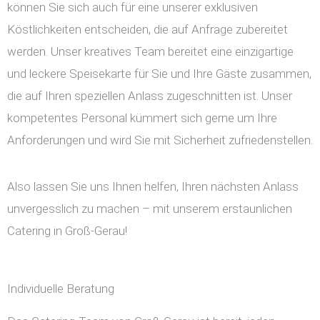
können Sie sich auch für eine unserer exklusiven
Köstlichkeiten entscheiden, die auf Anfrage zubereitet
werden. Unser kreatives Team bereitet eine einzigartige
und leckere Speisekarte für Sie und Ihre Gäste zusammen,
die auf Ihren speziellen Anlass zugeschnitten ist. Unser
kompetentes Personal kümmert sich gerne um Ihre
Anforderungen und wird Sie mit Sicherheit zufriedenstellen.
Also lassen Sie uns Ihnen helfen, Ihren nächsten Anlass
unvergesslich zu machen – mit unserem erstaunlichen
Catering in Groß-Gerau!
Individuelle Beratung