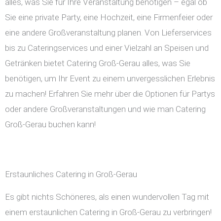
alles, was Sie für Ihre Veranstaltung benötigen – egal ob
Sie eine private Party, eine Hochzeit, eine Firmenfeier oder
eine andere Großveranstaltung planen. Von Lieferservices
bis zu Cateringservices und einer Vielzahl an Speisen und
Getränken bietet Catering Groß-Gerau alles, was Sie
benötigen, um Ihr Event zu einem unvergesslichen Erlebnis
zu machen! Erfahren Sie mehr über die Optionen für Partys
oder andere Großveranstaltungen und wie man Catering
Groß-Gerau buchen kann!
Erstaunliches Catering in Groß-Gerau
Es gibt nichts Schöneres, als einen wundervollen Tag mit
einem erstaunlichen Catering in Groß-Gerau zu verbringen!