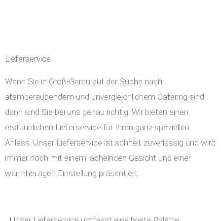
Lieferservice
Wenn Sie in Groß-Gerau auf der Suche nach
atemberaubendem und unvergleichlichem Catering sind,
dann sind Sie bei uns genau richtig! Wir bieten einen
erstaunlichen Lieferservice für Ihren ganz speziellen
Anlass. Unser Lieferservice ist schnell, zuverlässig und wird
immer noch mit einem lächelnden Gesicht und einer
warmherzigen Einstellung präsentiert.
Unser Lieferservice umfasst eine breite Palette