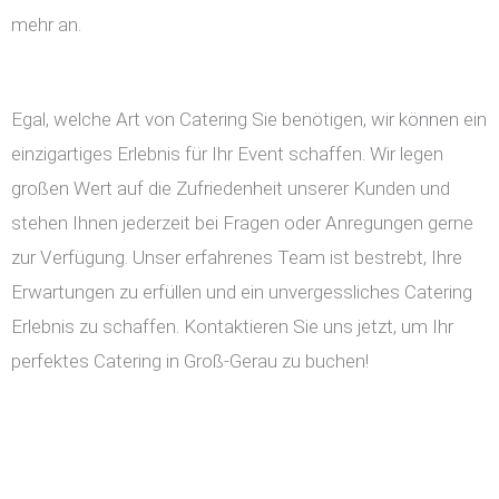
mehr an.
Egal, welche Art von Catering Sie benötigen, wir können ein
einzigartiges Erlebnis für Ihr Event schaffen. Wir legen
großen Wert auf die Zufriedenheit unserer Kunden und
stehen Ihnen jederzeit bei Fragen oder Anregungen gerne
zur Verfügung. Unser erfahrenes Team ist bestrebt, Ihre
Erwartungen zu erfüllen und ein unvergessliches Catering
Erlebnis zu schaffen. Kontaktieren Sie uns jetzt, um Ihr
perfektes Catering in Groß-Gerau zu buchen!