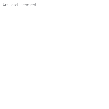
Anspruch nehmen!