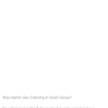
Was bietet das Catering in Groß-Gerau?