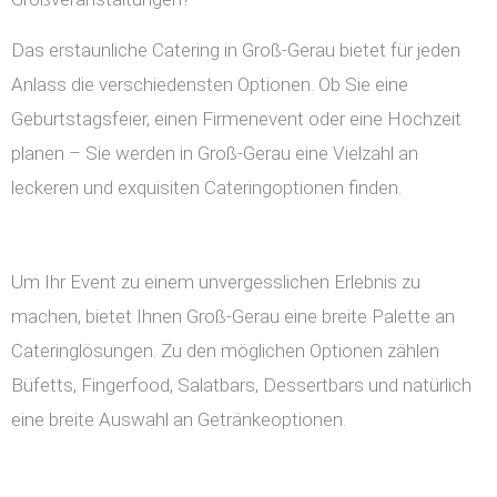
Das erstaunliche Catering in Groß-Gerau bietet für jeden
Anlass die verschiedensten Optionen. Ob Sie eine
Geburtstagsfeier, einen Firmenevent oder eine Hochzeit
planen – Sie werden in Groß-Gerau eine Vielzahl an
leckeren und exquisiten Cateringoptionen finden.
Um Ihr Event zu einem unvergesslichen Erlebnis zu
machen, bietet Ihnen Groß-Gerau eine breite Palette an
Cateringlösungen. Zu den möglichen Optionen zählen
Büfetts, Fingerfood, Salatbars, Dessertbars und natürlich
eine breite Auswahl an Getränkeoptionen.