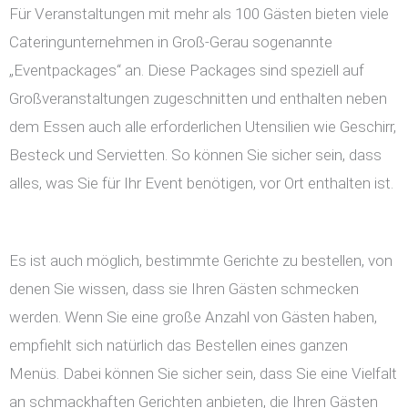
Für Veranstaltungen mit mehr als 100 Gästen bieten viele
Cateringunternehmen in Groß-Gerau sogenannte
„Eventpackages“ an. Diese Packages sind speziell auf
Großveranstaltungen zugeschnitten und enthalten neben
dem Essen auch alle erforderlichen Utensilien wie Geschirr,
Besteck und Servietten. So können Sie sicher sein, dass
alles, was Sie für Ihr Event benötigen, vor Ort enthalten ist.
Es ist auch möglich, bestimmte Gerichte zu bestellen, von
denen Sie wissen, dass sie Ihren Gästen schmecken
werden. Wenn Sie eine große Anzahl von Gästen haben,
empfiehlt sich natürlich das Bestellen eines ganzen
Menüs. Dabei können Sie sicher sein, dass Sie eine Vielfalt
an schmackhaften Gerichten anbieten, die Ihren Gästen