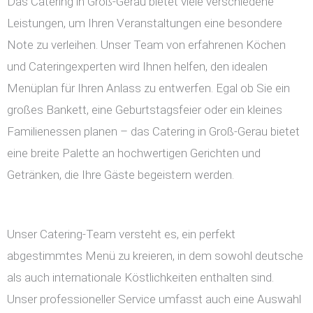
Das Catering in Groß-Gerau bietet viele verschiedene
Leistungen, um Ihren Veranstaltungen eine besondere
Note zu verleihen. Unser Team von erfahrenen Köchen
und Cateringexperten wird Ihnen helfen, den idealen
Menüplan für Ihren Anlass zu entwerfen. Egal ob Sie ein
großes Bankett, eine Geburtstagsfeier oder ein kleines
Familienessen planen – das Catering in Groß-Gerau bietet
eine breite Palette an hochwertigen Gerichten und
Getränken, die Ihre Gäste begeistern werden.
Unser Catering-Team versteht es, ein perfekt
abgestimmtes Menü zu kreieren, in dem sowohl deutsche
als auch internationale Köstlichkeiten enthalten sind.
Unser professioneller Service umfasst auch eine Auswahl