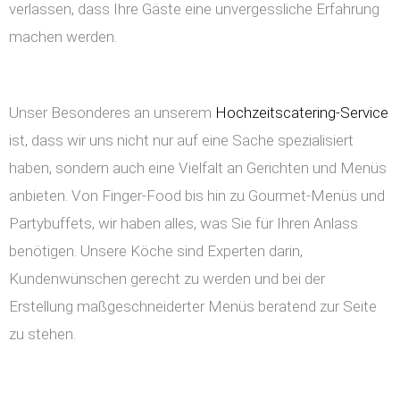
verlassen, dass Ihre Gäste eine unvergessliche Erfahrung
machen werden.
Unser Besonderes an unserem
Hochzeitscatering-Service
ist, dass wir uns nicht nur auf eine Sache spezialisiert
haben, sondern auch eine Vielfalt an Gerichten und Menüs
anbieten. Von Finger-Food bis hin zu Gourmet-Menüs und
Partybuffets, wir haben alles, was Sie für Ihren Anlass
benötigen. Unsere Köche sind Experten darin,
Kundenwünschen gerecht zu werden und bei der
Erstellung maßgeschneiderter Menüs beratend zur Seite
zu stehen.