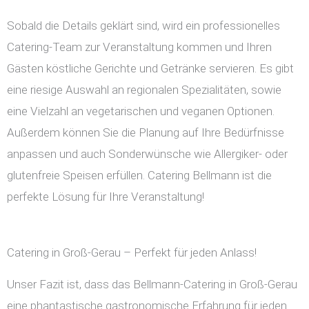
Sobald die Details geklärt sind, wird ein professionelles
Catering-Team zur Veranstaltung kommen und Ihren
Gästen köstliche Gerichte und Getränke servieren. Es gibt
eine riesige Auswahl an regionalen Spezialitäten, sowie
eine Vielzahl an vegetarischen und veganen Optionen.
Außerdem können Sie die Planung auf Ihre Bedürfnisse
anpassen und auch Sonderwünsche wie Allergiker- oder
glutenfreie Speisen erfüllen. Catering Bellmann ist die
perfekte Lösung für Ihre Veranstaltung!
Catering in Groß-Gerau – Perfekt für jeden Anlass!
Unser Fazit ist, dass das Bellmann-Catering in Groß-Gerau
eine phantastische gastronomische Erfahrung für jeden