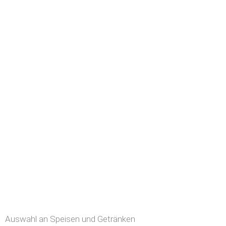
Auswahl an Speisen und Getränken