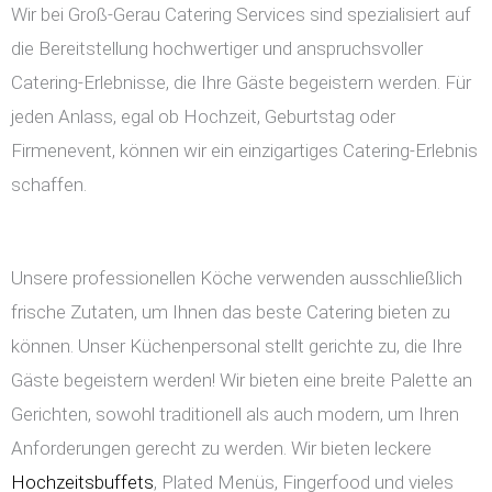
Wir bei Groß-Gerau Catering Services sind spezialisiert auf
die Bereitstellung hochwertiger und anspruchsvoller
Catering-Erlebnisse, die Ihre Gäste begeistern werden. Für
jeden Anlass, egal ob Hochzeit, Geburtstag oder
Firmenevent, können wir ein einzigartiges Catering-Erlebnis
schaffen.
Unsere professionellen Köche verwenden ausschließlich
frische Zutaten, um Ihnen das beste Catering bieten zu
können. Unser Küchenpersonal stellt gerichte zu, die Ihre
Gäste begeistern werden! Wir bieten eine breite Palette an
Gerichten, sowohl traditionell als auch modern, um Ihren
Anforderungen gerecht zu werden. Wir bieten leckere
Hochzeitsbuffets
, Plated Menüs, Fingerfood und vieles