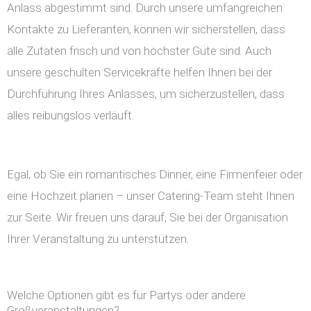
Anlass abgestimmt sind. Durch unsere umfangreichen
Kontakte zu Lieferanten, können wir sicherstellen, dass
alle Zutaten frisch und von höchster Güte sind. Auch
unsere geschulten Servicekräfte helfen Ihnen bei der
Durchführung Ihres Anlasses, um sicherzustellen, dass
alles reibungslos verläuft.
Egal, ob Sie ein romantisches Dinner, eine Firmenfeier oder
eine Hochzeit planen – unser Catering-Team steht Ihnen
zur Seite. Wir freuen uns darauf, Sie bei der Organisation
Ihrer Veranstaltung zu unterstützen.
Welche Optionen gibt es für Partys oder andere
Großveranstaltungen?