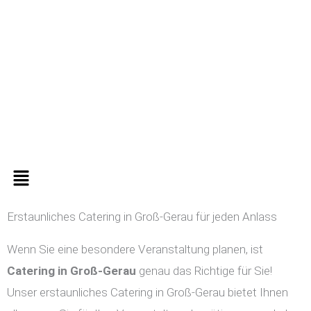
Zum
Inhalt
springen
Menü
Erstaunliches Catering in Groß-Gerau für jeden Anlass
Wenn Sie eine besondere Veranstaltung planen, ist
Catering in
Groß-Gerau
genau das Richtige für Sie!
Unser erstaunliches Catering in Groß-Gerau bietet Ihnen