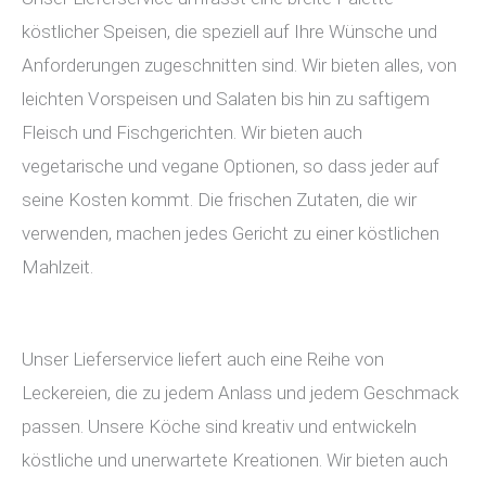
köstlicher Speisen, die speziell auf Ihre Wünsche und
Anforderungen zugeschnitten sind. Wir bieten alles, von
leichten Vorspeisen und Salaten bis hin zu saftigem
Fleisch und Fischgerichten. Wir bieten auch
vegetarische und vegane Optionen, so dass jeder auf
seine Kosten kommt. Die frischen Zutaten, die wir
verwenden, machen jedes Gericht zu einer köstlichen
Mahlzeit.
Unser Lieferservice liefert auch eine Reihe von
Leckereien, die zu jedem Anlass und jedem Geschmack
passen. Unsere Köche sind kreativ und entwickeln
köstliche und unerwartete Kreationen. Wir bieten auch