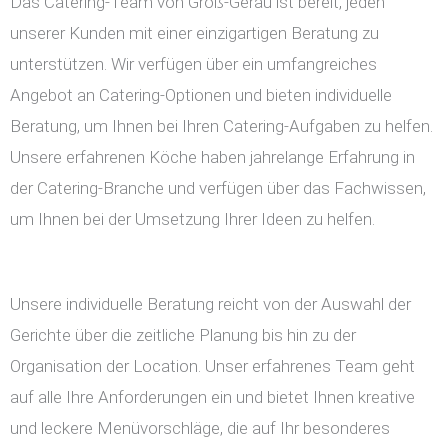
Das Catering-Team von Groß-Gerau ist bereit, jeden
unserer Kunden mit einer einzigartigen Beratung zu
unterstützen. Wir verfügen über ein umfangreiches
Angebot an Catering-Optionen und bieten individuelle
Beratung, um Ihnen bei Ihren Catering-Aufgaben zu helfen.
Unsere erfahrenen Köche haben jahrelange Erfahrung in
der Catering-Branche und verfügen über das Fachwissen,
um Ihnen bei der Umsetzung Ihrer Ideen zu helfen.
Unsere individuelle Beratung reicht von der Auswahl der
Gerichte über die zeitliche Planung bis hin zu der
Organisation der Location. Unser erfahrenes Team geht
auf alle Ihre Anforderungen ein und bietet Ihnen kreative
und leckere Menüvorschläge, die auf Ihr besonderes