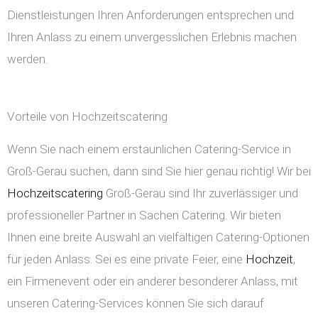
Dienstleistungen Ihren Anforderungen entsprechen und
Ihren Anlass zu einem unvergesslichen Erlebnis machen
werden.
Vorteile von Hochzeitscatering
Wenn Sie nach einem erstaunlichen Catering-Service in
Groß-Gerau suchen, dann sind Sie hier genau richtig! Wir bei
Hochzeitscatering
Groß-Gerau sind Ihr zuverlässiger und
professioneller Partner in Sachen Catering. Wir bieten
Ihnen eine breite Auswahl an vielfältigen Catering-Optionen
für jeden Anlass. Sei es eine private Feier, eine
Hochzeit
,
ein Firmenevent oder ein anderer besonderer Anlass, mit
unseren Catering-Services können Sie sich darauf