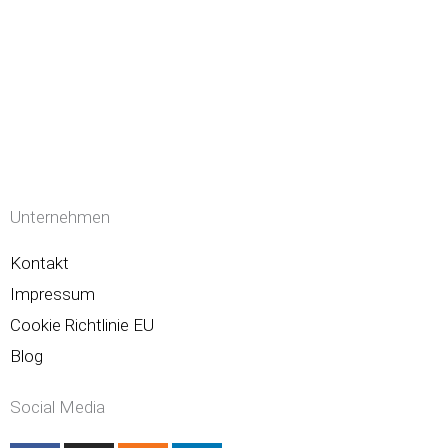
Unternehmen
Kontakt
Impressum
Cookie Richtlinie EU
Blog
Social Media