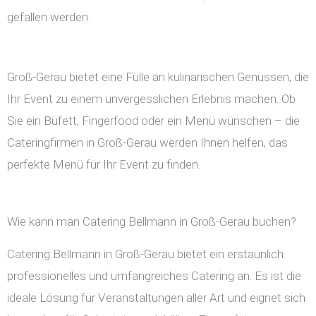
gefallen werden.
Groß-Gerau bietet eine Fülle an kulinarischen Genüssen, die
Ihr Event zu einem unvergesslichen Erlebnis machen. Ob
Sie ein Büfett, Fingerfood oder ein Menü wünschen – die
Cateringfirmen in Groß-Gerau werden Ihnen helfen, das
perfekte Menü für Ihr Event zu finden.
Wie kann man Catering Bellmann in Groß-Gerau buchen?
Catering Bellmann in Groß-Gerau bietet ein erstaunlich
professionelles und umfangreiches Catering an. Es ist die
ideale Lösung für Veranstaltungen aller Art und eignet sich