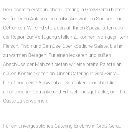
Bei unserem erstaunlichen Catering in Groß-Gerau bieten
wir für jeden Anlass eine große Auswahl an Speisen und
Getränken. Wir sind stolz darauf, Ihnen Spezialitäten aus
der Region zur Verfügung stellen zu können- von gegrilltem
Fleisch, Fisch und Gemüse, über köstliche Salate, bis hin
zu warmen Beilagen. Für einen leckeren und süßen
Abschluss der Mahlzeit bieten wir eine breite Palette an
süßen Köstlichkeiten an. Unser Catering in Groß-Gerau
bietet auch eine Auswahl an Getränken, einschließlich
alkoholischer Getränke und Erfrischungsgetränke, um Ihre
Gäste zu verwöhnen.
Für ein unvergessliches Catering-Erlebnis in Groß-Gerau