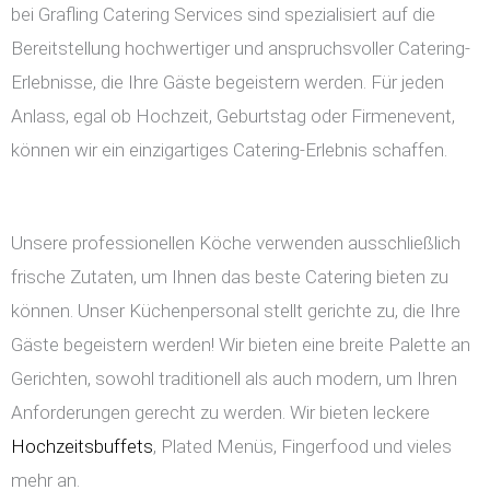
bei Grafling Catering Services sind spezialisiert auf die
Bereitstellung hochwertiger und anspruchsvoller Catering-
Erlebnisse, die Ihre Gäste begeistern werden. Für jeden
Anlass, egal ob Hochzeit, Geburtstag oder Firmenevent,
können wir ein einzigartiges Catering-Erlebnis schaffen.
Unsere professionellen Köche verwenden ausschließlich
frische Zutaten, um Ihnen das beste Catering bieten zu
können. Unser Küchenpersonal stellt gerichte zu, die Ihre
Gäste begeistern werden! Wir bieten eine breite Palette an
Gerichten, sowohl traditionell als auch modern, um Ihren
Anforderungen gerecht zu werden. Wir bieten leckere
Hochzeitsbuffets
, Plated Menüs, Fingerfood und vieles
mehr an.