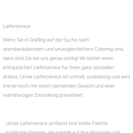
Lieferservice
Wenn Sie in Grafling auf der Suche nach
atemberaubendem und unvergleichlichem Catering sind,
dann sind Sie bei uns genau richtig! Wir bieten einen
erstaunlichen Lieferservice für Ihren ganz speziellen
Anlass. Unser Lieferservice ist schnell, zuverlässig und wird
immer noch mit einem lächelnden Gesicht und einer
warmherzigen Einstellung präsentiert.
Unser Lieferservice umfasst eine breite Palette
köstlicher Speisen, die speziell auf Ihre Wünsche und