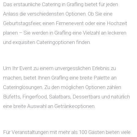
Das erstaunliche Catering in Grafling bietet für jeden
Anlass die verschiedensten Optionen. Ob Sie eine
Geburtstagsfeier, einen Firmenevent oder eine Hochzeit
planen – Sie werden in Grafling eine Vielzahl an leckeren
und exquisiten Cateringoptionen finden.
Um Ihr Event zu einem unvergesslichen Erlebnis zu
machen, bietet Ihnen Grafling eine breite Palette an
Cateringlösungen. Zu den möglichen Optionen zählen
Büfetts, Fingerfood, Salatbars, Dessertbars und natürlich
eine breite Auswahl an Getränkeoptionen.
Für Veranstaltungen mit mehr als 100 Gästen bieten viele