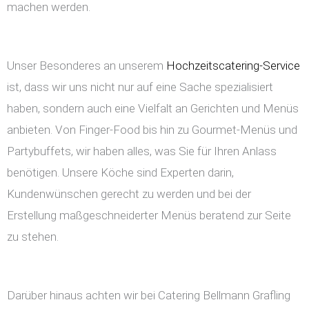
machen werden.
Unser Besonderes an unserem
Hochzeitscatering-Service
ist, dass wir uns nicht nur auf eine Sache spezialisiert
haben, sondern auch eine Vielfalt an Gerichten und Menüs
anbieten. Von Finger-Food bis hin zu Gourmet-Menüs und
Partybuffets, wir haben alles, was Sie für Ihren Anlass
benötigen. Unsere Köche sind Experten darin,
Kundenwünschen gerecht zu werden und bei der
Erstellung maßgeschneiderter Menüs beratend zur Seite
zu stehen.
Darüber hinaus achten wir bei Catering Bellmann Grafling