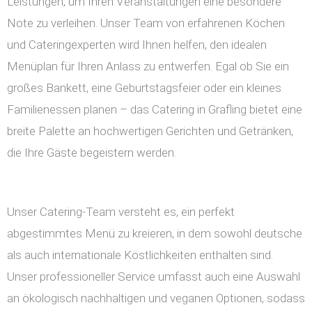
Leistungen, um Ihren Veranstaltungen eine besondere
Note zu verleihen. Unser Team von erfahrenen Köchen
und Cateringexperten wird Ihnen helfen, den idealen
Menüplan für Ihren Anlass zu entwerfen. Egal ob Sie ein
großes Bankett, eine Geburtstagsfeier oder ein kleines
Familienessen planen – das Catering in Grafling bietet eine
breite Palette an hochwertigen Gerichten und Getränken,
die Ihre Gäste begeistern werden.
Unser Catering-Team versteht es, ein perfekt
abgestimmtes Menü zu kreieren, in dem sowohl deutsche
als auch internationale Köstlichkeiten enthalten sind.
Unser professioneller Service umfasst auch eine Auswahl
an ökologisch nachhaltigen und veganen Optionen, sodass