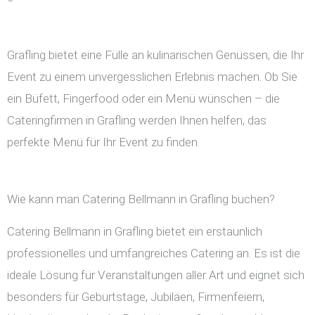
Grafling bietet eine Fülle an kulinarischen Genüssen, die Ihr
Event zu einem unvergesslichen Erlebnis machen. Ob Sie
ein Büfett, Fingerfood oder ein Menü wünschen – die
Cateringfirmen in Grafling werden Ihnen helfen, das
perfekte Menü für Ihr Event zu finden.
Wie kann man Catering Bellmann in Grafling buchen?
Catering Bellmann in Grafling bietet ein erstaunlich
professionelles und umfangreiches Catering an. Es ist die
ideale Lösung für Veranstaltungen aller Art und eignet sich
besonders für Geburtstage, Jubiläen, Firmenfeiern,