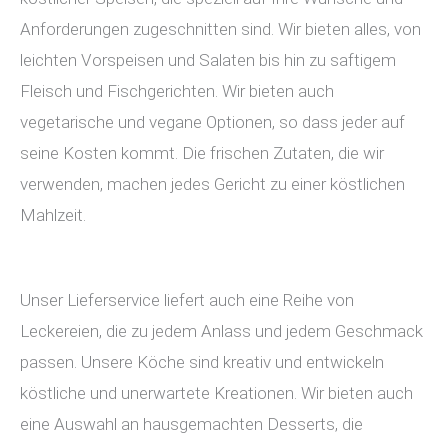
Anforderungen zugeschnitten sind. Wir bieten alles, von
leichten Vorspeisen und Salaten bis hin zu saftigem
Fleisch und Fischgerichten. Wir bieten auch
vegetarische und vegane Optionen, so dass jeder auf
seine Kosten kommt. Die frischen Zutaten, die wir
verwenden, machen jedes Gericht zu einer köstlichen
Mahlzeit.
Unser Lieferservice liefert auch eine Reihe von
Leckereien, die zu jedem Anlass und jedem Geschmack
passen. Unsere Köche sind kreativ und entwickeln
köstliche und unerwartete Kreationen. Wir bieten auch
eine Auswahl an hausgemachten Desserts, die