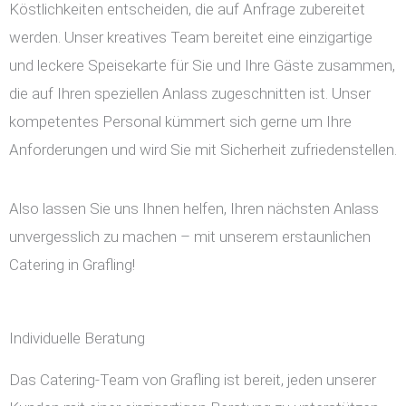
Köstlichkeiten entscheiden, die auf Anfrage zubereitet
werden. Unser kreatives Team bereitet eine einzigartige
und leckere Speisekarte für Sie und Ihre Gäste zusammen,
die auf Ihren speziellen Anlass zugeschnitten ist. Unser
kompetentes Personal kümmert sich gerne um Ihre
Anforderungen und wird Sie mit Sicherheit zufriedenstellen.
Also lassen Sie uns Ihnen helfen, Ihren nächsten Anlass
unvergesslich zu machen – mit unserem erstaunlichen
Catering in Grafling!
Individuelle Beratung
Das Catering-Team von Grafling ist bereit, jeden unserer