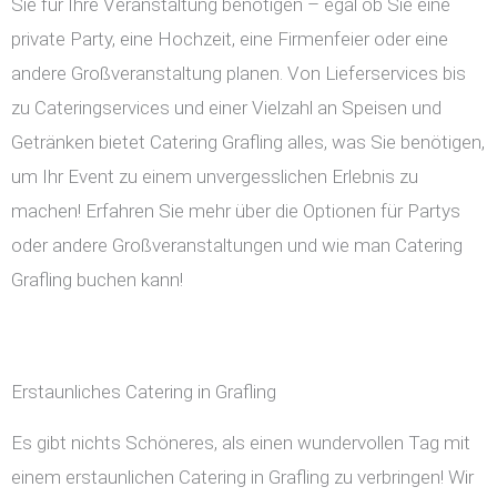
Sie für Ihre Veranstaltung benötigen – egal ob Sie eine
private Party, eine Hochzeit, eine Firmenfeier oder eine
andere Großveranstaltung planen. Von Lieferservices bis
zu Cateringservices und einer Vielzahl an Speisen und
Getränken bietet Catering Grafling alles, was Sie benötigen,
um Ihr Event zu einem unvergesslichen Erlebnis zu
machen! Erfahren Sie mehr über die Optionen für Partys
oder andere Großveranstaltungen und wie man Catering
Grafling buchen kann!
Erstaunliches Catering in Grafling
Es gibt nichts Schöneres, als einen wundervollen Tag mit
einem erstaunlichen Catering in Grafling zu verbringen! Wir