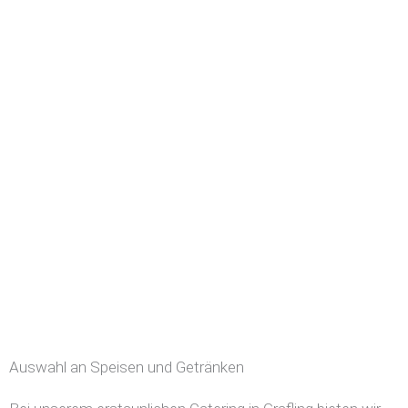
Auswahl an Speisen und Getränken