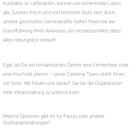
Kontakte zu Lieferanten, können wir sicherstellen, dass
alle Zutaten frisch und von höchster Güte sind. Auch
unsere geschulten Servicekräfte helfen Ihnen bei der
Durchführung Ihres Anlasses, um sicherzustellen, dass
alles reibungslos verläuft.
Egal, ob Sie ein romantisches Dinner, eine Firmenfeier oder
eine Hochzeit planen – unser Catering-Team steht Ihnen
zur Seite. Wir freuen uns darauf, Sie bei der Organisation
Ihrer Veranstaltung zu unterstützen.
Welche Optionen gibt es für Partys oder andere
Großveranstaltungen?