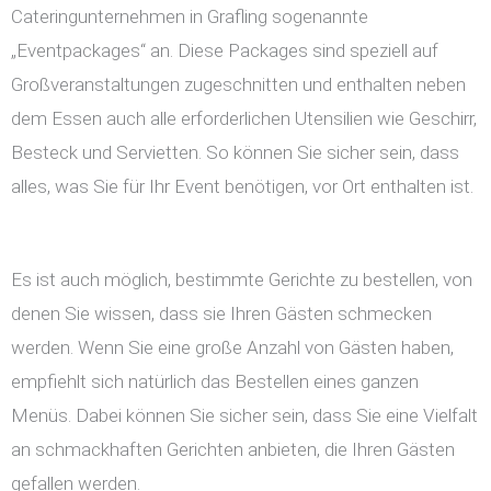
Cateringunternehmen in Grafling sogenannte
„Eventpackages“ an. Diese Packages sind speziell auf
Großveranstaltungen zugeschnitten und enthalten neben
dem Essen auch alle erforderlichen Utensilien wie Geschirr,
Besteck und Servietten. So können Sie sicher sein, dass
alles, was Sie für Ihr Event benötigen, vor Ort enthalten ist.
Es ist auch möglich, bestimmte Gerichte zu bestellen, von
denen Sie wissen, dass sie Ihren Gästen schmecken
werden. Wenn Sie eine große Anzahl von Gästen haben,
empfiehlt sich natürlich das Bestellen eines ganzen
Menüs. Dabei können Sie sicher sein, dass Sie eine Vielfalt
an schmackhaften Gerichten anbieten, die Ihren Gästen
gefallen werden.