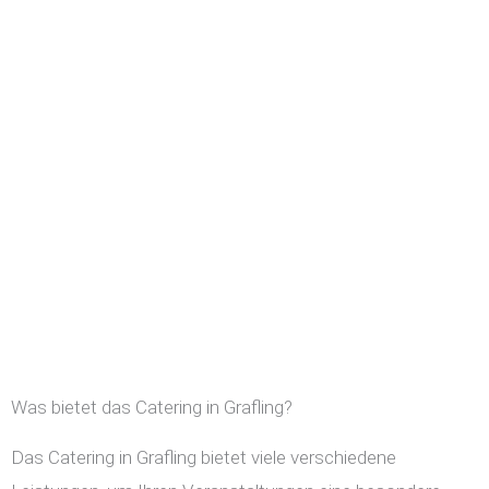
Was bietet das Catering in Grafling?
Das Catering in Grafling bietet viele verschiedene