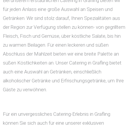
Bei unserem erstaunlichen Catering in Grafling bieten wir
für jeden Anlass eine große Auswahl an Speisen und
Getränken. Wir sind stolz darauf, Ihnen Spezialitäten aus
der Region zur Verfügung stellen zu können- von gegrilltem
Fleisch, Fisch und Gemüse, über köstliche Salate, bis hin
zu warmen Beilagen. Für einen leckeren und süßen
Abschluss der Mahlzeit bieten wir eine breite Palette an
süßen Köstlichkeiten an. Unser Catering in Grafling bietet
auch eine Auswahl an Getränken, einschließlich
alkoholischer Getränke und Erfrischungsgetränke, um Ihre
Gäste zu verwöhnen.
Für ein unvergessliches Catering-Erlebnis in Grafling
können Sie sich auch für eine unserer exklusiven