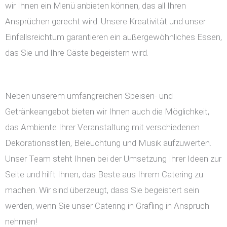
wir Ihnen ein Menü anbieten können, das all Ihren
Ansprüchen gerecht wird. Unsere Kreativität und unser
Einfallsreichtum garantieren ein außergewöhnliches Essen,
das Sie und Ihre Gäste begeistern wird.
Neben unserem umfangreichen Speisen- und
Getränkeangebot bieten wir Ihnen auch die Möglichkeit,
das Ambiente Ihrer Veranstaltung mit verschiedenen
Dekorationsstilen, Beleuchtung und Musik aufzuwerten.
Unser Team steht Ihnen bei der Umsetzung Ihrer Ideen zur
Seite und hilft Ihnen, das Beste aus Ihrem Catering zu
machen. Wir sind überzeugt, dass Sie begeistert sein
werden, wenn Sie unser Catering in Grafling in Anspruch
nehmen!