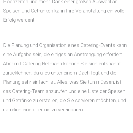
Hochzeiten und mehr. Dank einer großen Auswahl an
Speisen und Getränken kann Ihre Veranstaltung ein voller
Erfolg werden!
Die Planung und Organisation eines Catering-Events kann
eine Aufgabe sein, die einiges an Anstrengung erfordert.
Aber mit Catering Bellmann können Sie sich entspannt
zurücklehnen, da alles unter einem Dach liegt und die
Planung sehr einfach ist. Alles, was Sie tun müssen, ist,
das Catering-Team anzurufen und eine Liste der Speisen
und Getränke zu erstellen, die Sie servieren möchten, und
natürlich einen Termin zu vereinbaren.