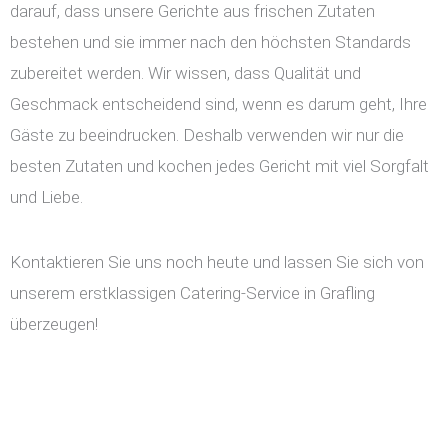
darauf, dass unsere Gerichte aus frischen Zutaten
bestehen und sie immer nach den höchsten Standards
zubereitet werden. Wir wissen, dass Qualität und
Geschmack entscheidend sind, wenn es darum geht, Ihre
Gäste zu beeindrucken. Deshalb verwenden wir nur die
besten Zutaten und kochen jedes Gericht mit viel Sorgfalt
und Liebe.
Kontaktieren Sie uns noch heute und lassen Sie sich von
unserem erstklassigen Catering-Service in Grafling
überzeugen!