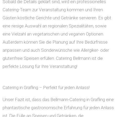
Sobald die Details geklärt sind, wird ein professionelles
Catering-Team zur Veranstaltung kommen und Ihren
Gästen köstliche Gerichte und Getränke servieren. Es gibt
eine riesige Auswahl an regionalen Spezialitäten, sowie
eine Vielzahl an vegetarischen und veganen Optionen.
Außerdem können Sie die Planung auf Ihre Bedürfnisse
anpassen und auch Sonderwünsche wie Allergiker- oder
glutenfreie Speisen erfüllen. Catering Bellmann ist die
perfekte Lösung für Ihre Veranstaltung!
Catering in Grafling – Perfekt für jeden Anlass!
Unser Fazit ist, dass das Bellmann-Catering in Grafling eine
phantastische gastronomische Erfahrung für jeden Anlass
ist. Die Fülle an Speisen und Getränken, die