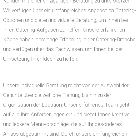
Kunden mit einer einzigartigen Beratung zu unterstützen.
Wir verfügen über ein umfangreiches Angebot an Catering-
Optionen und bieten individuelle Beratung, um Ihnen bei
Ihren Catering-Aufgaben zu helfen. Unsere erfahrenen
Köche haben jahrelange Erfahrung in der Catering-Branche
und verfügen über das Fachwissen, um Ihnen bei der
Umsetzung Ihrer Ideen zu helfen.
Unsere individuelle Beratung reicht von der Auswahl der
Gerichte über die zeitliche Planung bis hin zu der
Organisation der Location. Unser erfahrenes Team geht
auf alle Ihre Anforderungen ein und bietet Ihnen kreative
und leckere Menüvorschläge, die auf Ihr besonderes
Anlass abgestimmt sind. Durch unsere umfangreichen