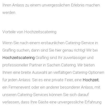
Ihren Anlass zu einem unvergesslichen Erlebnis machen
werden.
Vorteile von Hochzeitscatering
Wenn Sie nach einem erstaunlichen Catering-Service in
Grafling suchen, dann sind Sie hier genau richtig! Wir bei
Hochzeitscatering
Grafling sind Ihr zuverlässiger und
professioneller Partner in Sachen Catering. Wir bieten
Ihnen eine breite Auswahl an vielfältigen Catering-Optionen
für jeden Anlass. Sei es eine private Feier, eine
Hochzeit
,
ein Firmenevent oder ein anderer besonderer Anlass, mit
unseren Catering-Services können Sie sich darauf
verlassen, dass Ihre Gäste eine unvergessliche Erfahrung