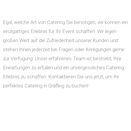
Egal, welche Art von Catering Sie benötigen, wir können ein
einzigartiges Erlebnis für Ihr Event schaffen. Wir legen
großen Wert auf die Zufriedenheit unserer Kunden und
stehen Ihnen jederzeit bei Fragen oder Anregungen gerne
zur Verfügung. Unser erfahrenes Team ist bestrebt, Ihre
Erwartungen zu erfüllen und ein unvergessliches Catering
Erlebnis zu schaffen. Kontaktieren Sie uns jetzt, um Ihr
perfektes Catering in Grafling zu buchen!