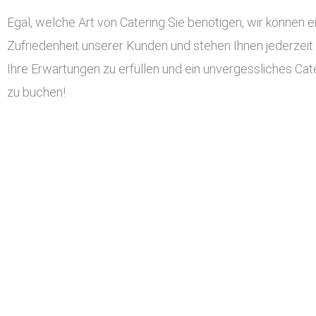
Egal, welche Art von Catering Sie benötigen, wir können ei
Zufriedenheit unserer Kunden und stehen Ihnen jederzeit
Ihre Erwartungen zu erfüllen und ein unvergessliches Cater
zu buchen!