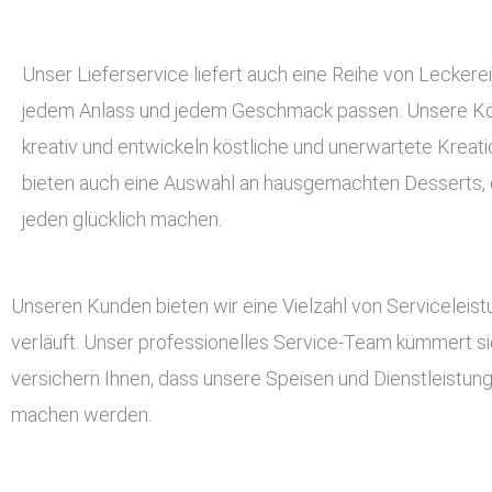
Unser Lieferservice liefert auch eine Reihe von Leckerei
jedem Anlass und jedem Geschmack passen. Unsere Kö
kreativ und entwickeln köstliche und unerwartete Kreati
bieten auch eine Auswahl an hausgemachten Desserts, d
jeden glücklich machen.
Unseren Kunden bieten wir eine Vielzahl von Serviceleis
verläuft. Unser professionelles Service-Team kümmert si
versichern Ihnen, dass unsere Speisen und Dienstleistun
machen werden.