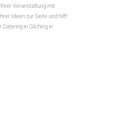
hrer Veranstaltung mit
er Ideen zur Seite und hilft
Catering in Gilching in