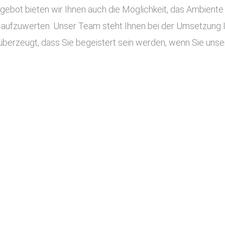
ot bieten wir Ihnen auch die Möglichkeit, das Ambiente I
aufzuwerten. Unser Team steht Ihnen bei der Umsetzung Ihr
berzeugt, dass Sie begeistert sein werden, wenn Sie unser 