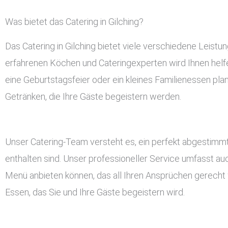
Was bietet das Catering in Gilching?
Das Catering in Gilching bietet viele verschiedene Leis
erfahrenen Köchen und Cateringexperten wird Ihnen helfen
eine Geburtstagsfeier oder ein kleines Familienessen plan
Getränken, die Ihre Gäste begeistern werden.
Unser Catering-Team versteht es, ein perfekt abgestimmt
enthalten sind. Unser professioneller Service umfasst a
Menü anbieten können, das all Ihren Ansprüchen gerecht w
Essen, das Sie und Ihre Gäste begeistern wird.