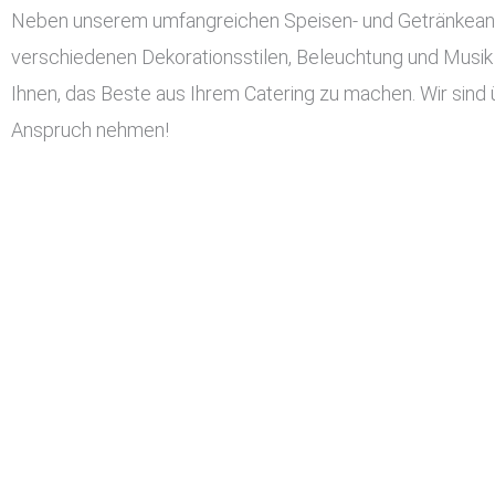
Neben unserem umfangreichen Speisen- und Getränkeangeb
verschiedenen Dekorationsstilen, Beleuchtung und Musik 
Ihnen, das Beste aus Ihrem Catering zu machen. Wir sind ü
Anspruch nehmen!