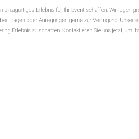
n einzigartiges Erlebnis für Ihr Event schaffen. Wir legen g
 bei Fragen oder Anregungen gerne zur Verfügung. Unser e
ing Erlebnis zu schaffen. Kontaktieren Sie uns jetzt, um Ihr