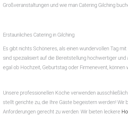
Großveranstaltungen und wie man Catering Gilching buch
Erstaunliches Catering in Gilching
Es gibt nichts Schöneres, als einen wundervollen Tag mit 
sind spezialisiert auf die Bereitstellung hochwertiger un
egal ob Hochzeit, Geburtstag oder Firmenevent, können wir
Unsere professionellen Köche verwenden ausschließlich 
stellt gerichte zu, die Ihre Gäste begeistern werden! Wir 
Anforderungen gerecht zu werden. Wir bieten leckere
Ho