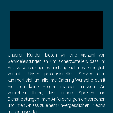
Unseren Kunden bieten wir eine Vielzahl von
Serviceleistungen an, um sicherzustellen, dass Ihr
Anlass so reibungslos und angenehm wie möglich
verläuft. Unser professionelles Service-Team
kümmert sich um alle Ihre Catering-Wünsche, damit
Sie sich keine Sorgen machen müssen. Wir
versichern Ihnen, dass unsere Speisen und
Dienstleistungen Ihren Anforderungen entsprechen
und Ihren Anlass zu einem unvergesslichen Erlebnis
machen werden.