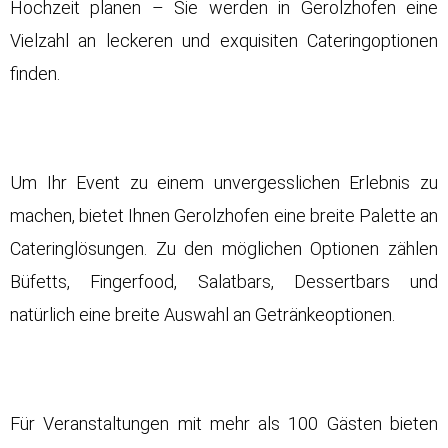
Hochzeit planen – Sie werden in Gerolzhofen eine
Vielzahl an leckeren und exquisiten Cateringoptionen
finden.
Um Ihr Event zu einem unvergesslichen Erlebnis zu
machen, bietet Ihnen Gerolzhofen eine breite Palette an
Cateringlösungen. Zu den möglichen Optionen zählen
Büfetts, Fingerfood, Salatbars, Dessertbars und
natürlich eine breite Auswahl an Getränkeoptionen.
Für Veranstaltungen mit mehr als 100 Gästen bieten