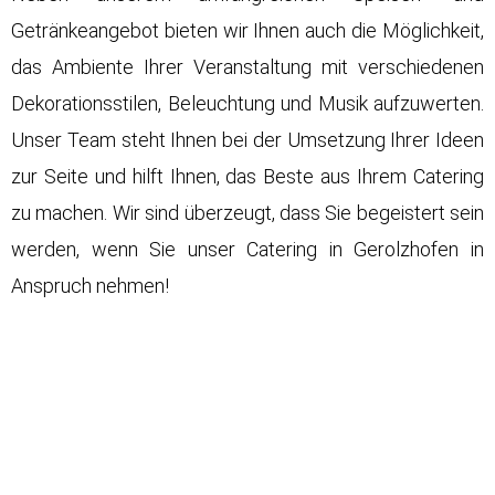
Getränkeangebot bieten wir Ihnen auch die Möglichkeit,
das Ambiente Ihrer Veranstaltung mit verschiedenen
Dekorationsstilen, Beleuchtung und Musik aufzuwerten.
Unser Team steht Ihnen bei der Umsetzung Ihrer Ideen
zur Seite und hilft Ihnen, das Beste aus Ihrem Catering
zu machen. Wir sind überzeugt, dass Sie begeistert sein
werden, wenn Sie unser Catering in Gerolzhofen in
Anspruch nehmen!