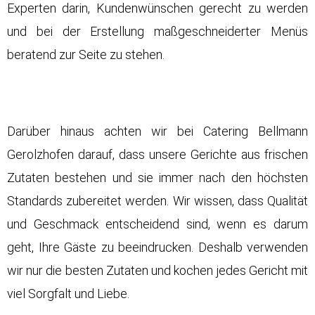
Experten darin, Kundenwünschen gerecht zu werden
und bei der Erstellung maßgeschneiderter Menüs
beratend zur Seite zu stehen.
Darüber hinaus achten wir bei Catering Bellmann
Gerolzhofen darauf, dass unsere Gerichte aus frischen
Zutaten bestehen und sie immer nach den höchsten
Standards zubereitet werden. Wir wissen, dass Qualität
und Geschmack entscheidend sind, wenn es darum
geht, Ihre Gäste zu beeindrucken. Deshalb verwenden
wir nur die besten Zutaten und kochen jedes Gericht mit
viel Sorgfalt und Liebe.