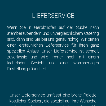
LIEFERSERVICE
Wenn Sie in Gerolzhofen auf der Suche nach
atemberaubendem und unvergleichlichem Catering
sind, dann sind Sie bei uns genau richtig! Wir bieten
einen erstaunlichen Lieferservice für Ihren ganz
speziellen Anlass. Unser Lieferservice ist schnell,
zuverlässig und wird immer noch mit einem
lächelnden Gesicht und einer warmherzigen
Einstellung präsentiert.
Unser Lieferservice umfasst eine breite Palette
köstlicher Speisen, die speziell auf Ihre Wünsche