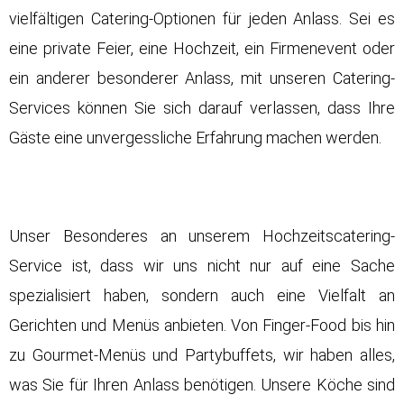
vielfältigen Catering-Optionen für jeden Anlass. Sei es
eine private Feier, eine
Hochzeit
, ein Firmenevent oder
ein anderer besonderer Anlass, mit unseren Catering-
Services können Sie sich darauf verlassen, dass Ihre
Gäste eine unvergessliche Erfahrung machen werden.
Unser Besonderes an unserem
Hochzeitscatering-
Service
ist, dass wir uns nicht nur auf eine Sache
spezialisiert haben, sondern auch eine Vielfalt an
Gerichten und Menüs anbieten. Von Finger-Food bis hin
zu Gourmet-Menüs und Partybuffets, wir haben alles,
was Sie für Ihren Anlass benötigen. Unsere Köche sind