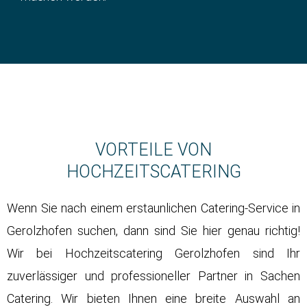
VORTEILE VON
HOCHZEITSCATERING
Wenn Sie nach einem erstaunlichen Catering-Service in
Gerolzhofen suchen, dann sind Sie hier genau richtig!
Wir bei
Hochzeitscatering
Gerolzhofen sind Ihr
zuverlässiger und professioneller Partner in Sachen
Catering. Wir bieten Ihnen eine breite Auswahl an