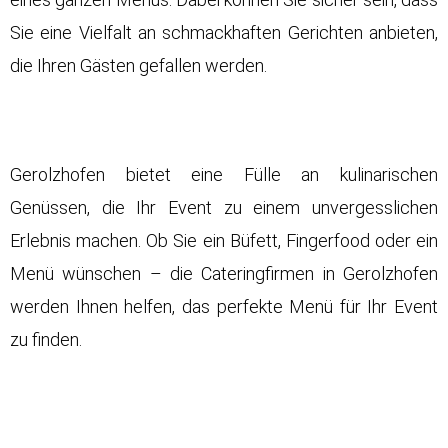
Sie eine Vielfalt an schmackhaften Gerichten anbieten,
die Ihren Gästen gefallen werden.
Gerolzhofen bietet eine Fülle an kulinarischen
Genüssen, die Ihr Event zu einem unvergesslichen
Erlebnis machen. Ob Sie ein Büfett, Fingerfood oder ein
Menü wünschen – die Cateringfirmen in Gerolzhofen
werden Ihnen helfen, das perfekte Menü für Ihr Event
zu finden.