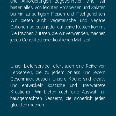
und Anforderungen zugeschnitten sind. Wir
bieten alles, von leichten Vorspeisen und Salaten
bis hin zu saftigem Fleisch und Fischgerichten.
Wir bieten auch vegetarische und vegane
Optionen, so dass jeder auf seine Kosten kommt.
Die frischen Zutaten, die wir verwenden, machen
jedes Gericht zu einer köstlichen Mahlzeit.
Unser Lieferservice liefert auch eine Reihe von
Leckereien, die zu jedem Anlass und jedem
Geschmack passen. Unsere Köche sind kreativ
und entwickeln köstliche und unerwartete
Kreationen. Wir bieten auch eine Auswahl an
hausgemachten Desserts, die sicherlich jeden
glücklich machen.