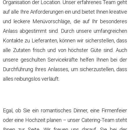
Organisation der Location. Unser erfahrenes Team geht
auf alle Ihre Anforderungen ein und bietet Ihnen kreative
und leckere Menüvorschläge, die auf Ihr besonderes
Anlass abgestimmt sind. Durch unsere umfangreichen
Kontakte zu Lieferanten, können wir sicherstellen, dass
alle Zutaten frisch und von höchster Güte sind. Auch
unsere geschulten Servicekräfte helfen Ihnen bei der
Durchführung Ihres Anlasses, um sicherzustellen, dass
alles reibungslos verläuft.
Egal, ob Sie ein romantisches Dinner, eine Firmenfeier
oder eine Hochzeit planen – unser Catering-Team steht
Ihnen zur Seite. Wir freuen uns darauf, Sie bei der