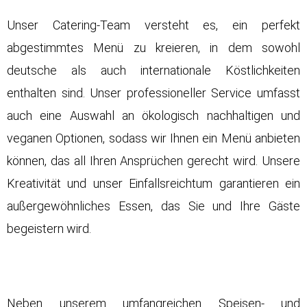
Unser Catering-Team versteht es, ein perfekt
abgestimmtes Menü zu kreieren, in dem sowohl
deutsche als auch internationale Köstlichkeiten
enthalten sind. Unser professioneller Service umfasst
auch eine Auswahl an ökologisch nachhaltigen und
veganen Optionen, sodass wir Ihnen ein Menü anbieten
können, das all Ihren Ansprüchen gerecht wird. Unsere
Kreativität und unser Einfallsreichtum garantieren ein
außergewöhnliches Essen, das Sie und Ihre Gäste
begeistern wird.
Neben unserem umfangreichen Speisen- und