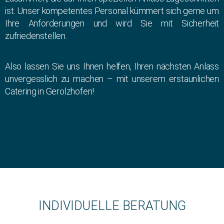
ist. Unser kompetentes Personal kümmert sich gerne um
Ihre Anforderungen und wird Sie mit Sicherheit
zufriedenstellen.
Also lassen Sie uns Ihnen helfen, Ihren nächsten Anlass
unvergesslich zu machen – mit unserem erstaunlichen
Catering in Gerolzhofen!
INDIVIDUELLE BERATUNG