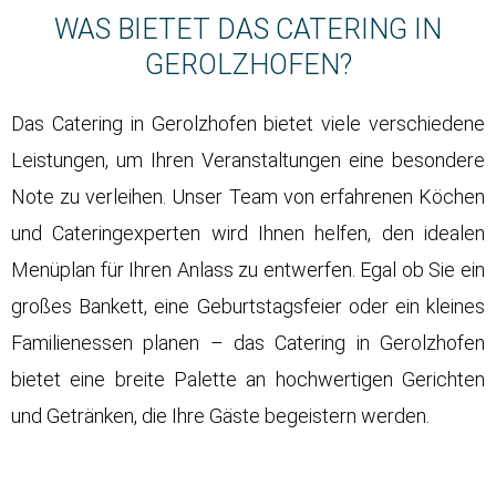
WAS BIETET DAS CATERING IN
GEROLZHOFEN?
Das Catering in Gerolzhofen bietet viele verschiedene
Leistungen, um Ihren Veranstaltungen eine besondere
Note zu verleihen. Unser Team von erfahrenen Köchen
und Cateringexperten wird Ihnen helfen, den idealen
Menüplan für Ihren Anlass zu entwerfen. Egal ob Sie ein
großes Bankett, eine Geburtstagsfeier oder ein kleines
Familienessen planen – das Catering in Gerolzhofen
bietet eine breite Palette an hochwertigen Gerichten
und Getränken, die Ihre Gäste begeistern werden.