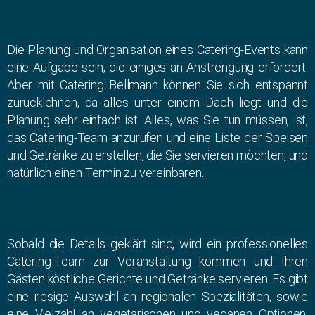
Die Planung und Organisation eines Catering-Events kann
eine Aufgabe sein, die einiges an Anstrengung erfordert.
Aber mit Catering Bellmann können Sie sich entspannt
zurücklehnen, da alles unter einem Dach liegt und die
Planung sehr einfach ist. Alles, was Sie tun müssen, ist,
das Catering-Team anzurufen und eine Liste der Speisen
und Getränke zu erstellen, die Sie servieren möchten, und
natürlich einen Termin zu vereinbaren.
Sobald die Details geklärt sind, wird ein professionelles
Catering-Team zur Veranstaltung kommen und Ihren
Gästen köstliche Gerichte und Getränke servieren. Es gibt
eine riesige Auswahl an regionalen Spezialitäten, sowie
eine Vielzahl an vegetarischen und veganen Optionen.