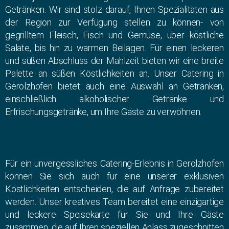
Getränken. Wir sind stolz darauf, Ihnen Spezialitäten aus
der Region zur Verfügung stellen zu können- von
gegrilltem Fleisch, Fisch und Gemüse, über köstliche
Salate, bis hin zu warmen Beilagen. Für einen leckeren
und süßen Abschluss der Mahlzeit bieten wir eine breite
Palette an süßen Köstlichkeiten an. Unser Catering in
Gerolzhofen bietet auch eine Auswahl an Getränken,
einschließlich alkoholischer Getränke und
Erfrischungsgetränke, um Ihre Gäste zu verwöhnen.
Für ein unvergessliches Catering-Erlebnis in Gerolzhofen
können Sie sich auch für eine unserer exklusiven
Köstlichkeiten entscheiden, die auf Anfrage zubereitet
werden. Unser kreatives Team bereitet eine einzigartige
und leckere Speisekarte für Sie und Ihre Gäste
zusammen, die auf Ihren speziellen Anlass zugeschnitten