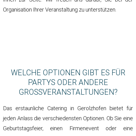
Organisation Ihrer Veranstaltung zu unterstützen.
WELCHE OPTIONEN GIBT ES FÜR
PARTYS ODER ANDERE
GROSSVERANSTALTUNGEN?
Das erstaunliche Catering in Gerolzhofen bietet für
jeden Anlass die verschiedensten Optionen. Ob Sie eine
Geburtstagsfeier, einen Firmenevent oder eine