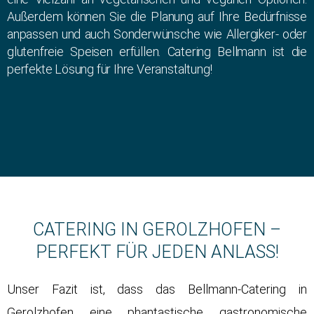
Außerdem können Sie die Planung auf Ihre Bedürfnisse
anpassen und auch Sonderwünsche wie Allergiker- oder
glutenfreie Speisen erfüllen. Catering Bellmann ist die
perfekte Lösung für Ihre Veranstaltung!
CATERING IN GEROLZHOFEN –
PERFEKT FÜR JEDEN ANLASS!
Unser Fazit ist, dass das Bellmann-Catering in
Gerolzhofen eine phantastische gastronomische