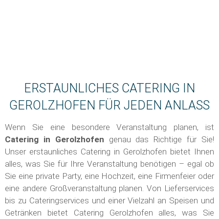
ERSTAUNLICHES CATERING IN
GEROLZHOFEN FÜR JEDEN ANLASS
Wenn Sie eine besondere Veranstaltung planen, ist
Catering in
Gerolzhofen
genau das Richtige für Sie!
Unser erstaunliches Catering in Gerolzhofen bietet Ihnen
alles, was Sie für Ihre Veranstaltung benötigen – egal ob
Sie eine private Party, eine Hochzeit, eine Firmenfeier oder
eine andere Großveranstaltung planen. Von Lieferservices
bis zu Cateringservices und einer Vielzahl an Speisen und
Getränken bietet Catering Gerolzhofen alles, was Sie