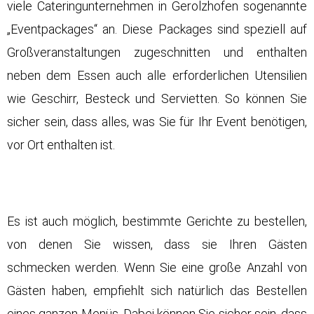
viele Cateringunternehmen in Gerolzhofen sogenannte
„Eventpackages“ an. Diese Packages sind speziell auf
Großveranstaltungen zugeschnitten und enthalten
neben dem Essen auch alle erforderlichen Utensilien
wie Geschirr, Besteck und Servietten. So können Sie
sicher sein, dass alles, was Sie für Ihr Event benötigen,
vor Ort enthalten ist.
Es ist auch möglich, bestimmte Gerichte zu bestellen,
von denen Sie wissen, dass sie Ihren Gästen
schmecken werden. Wenn Sie eine große Anzahl von
Gästen haben, empfiehlt sich natürlich das Bestellen
eines ganzen Menüs. Dabei können Sie sicher sein, dass