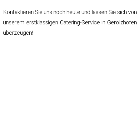
Kontaktieren Sie uns noch heute und lassen Sie sich von
unserem erstklassigen Catering-Service in Gerolzhofen
überzeugen!