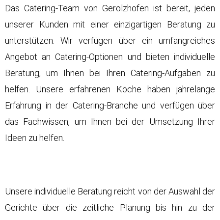
Das Catering-Team von Gerolzhofen ist bereit, jeden
unserer Kunden mit einer einzigartigen Beratung zu
unterstützen. Wir verfügen über ein umfangreiches
Angebot an Catering-Optionen und bieten individuelle
Beratung, um Ihnen bei Ihren Catering-Aufgaben zu
helfen. Unsere erfahrenen Köche haben jahrelange
Erfahrung in der Catering-Branche und verfügen über
das Fachwissen, um Ihnen bei der Umsetzung Ihrer
Ideen zu helfen.
Unsere individuelle Beratung reicht von der Auswahl der
Gerichte über die zeitliche Planung bis hin zu der