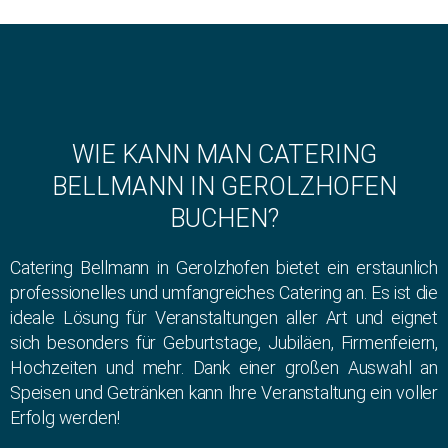
WIE KANN MAN CATERING
BELLMANN IN GEROLZHOFEN
BUCHEN?
Catering Bellmann in Gerolzhofen bietet ein erstaunlich
professionelles und umfangreiches Catering an. Es ist die
ideale Lösung für Veranstaltungen aller Art und eignet
sich besonders für Geburtstage, Jubiläen, Firmenfeiern,
Hochzeiten und mehr. Dank einer großen Auswahl an
Speisen und Getränken kann Ihre Veranstaltung ein voller
Erfolg werden!