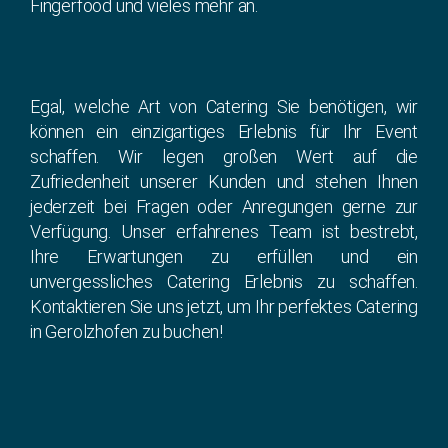
Fingerfood und vieles mehr an.
Egal, welche Art von Catering Sie benötigen, wir
können ein einzigartiges Erlebnis für Ihr Event
schaffen. Wir legen großen Wert auf die
Zufriedenheit unserer Kunden und stehen Ihnen
jederzeit bei Fragen oder Anregungen gerne zur
Verfügung. Unser erfahrenes Team ist bestrebt,
Ihre Erwartungen zu erfüllen und ein
unvergessliches Catering Erlebnis zu schaffen.
Kontaktieren Sie uns jetzt, um Ihr perfektes Catering
in Gerolzhofen zu buchen!