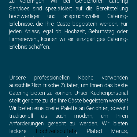
zu verbringen! Wir bei Gerolzhofen Catering
Services sind spezialisiert auf die Bereitstellung
hochwertiger und anspruchsvoller Catering-
Erlebnisse, die Ihre Gäste begeistern werden. Für
jeden Anlass, egal ob Hochzeit, Geburtstag oder
Firmenevent, können wir ein einzigartiges Catering-
Erlebnis schaffen.
Unsere professionellen Köche verwenden
ausschließlich frische Zutaten, um Ihnen das beste
Catering bieten zu können. Unser Küchenpersonal
stellt gerichte zu, die Ihre Gäste begeistern werden!
Wir bieten eine breite Palette an Gerichten, sowohl
traditionell als auch modern, um Ihren
Anforderungen gerecht zu werden. Wir bieten
leckere
Hochzeitsbuffets
, Plated Menüs,