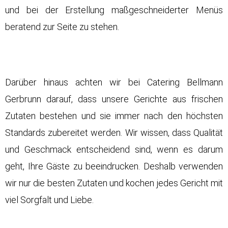
und bei der Erstellung maßgeschneiderter Menüs
beratend zur Seite zu stehen.
Darüber hinaus achten wir bei Catering Bellmann
Gerbrunn darauf, dass unsere Gerichte aus frischen
Zutaten bestehen und sie immer nach den höchsten
Standards zubereitet werden. Wir wissen, dass Qualität
und Geschmack entscheidend sind, wenn es darum
geht, Ihre Gäste zu beeindrucken. Deshalb verwenden
wir nur die besten Zutaten und kochen jedes Gericht mit
viel Sorgfalt und Liebe.