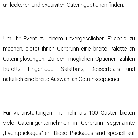
an leckeren und exquisiten Cateringoptionen finden.
Um Ihr Event zu einem unvergesslichen Erlebnis zu
machen, bietet Ihnen Gerbrunn eine breite Palette an
Cateringlösungen. Zu den möglichen Optionen zählen
Büfetts, Fingerfood, Salatbars, Dessertbars und
natürlich eine breite Auswahl an Getränkeoptionen.
Für Veranstaltungen mit mehr als 100 Gästen bieten
viele Cateringunternehmen in Gerbrunn sogenannte
„Eventpackages“ an. Diese Packages sind speziell auf