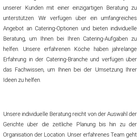
unserer Kunden mit einer einzigartigen Beratung zu
unterstützen. Wir verfügen über ein umfangreiches
Angebot an Catering-Optionen und bieten individuelle
Beratung, um Ihnen bei Ihren Catering-Aufgaben zu
helfen. Unsere erfahrenen Köche haben jahrelange
Erfahrung in der Catering-Branche und verfügen über
das Fachwissen, um Ihnen bei der Umsetzung Ihrer
Ideen zu helfen.
Unsere individuelle Beratung reicht von der Auswahl der
Gerichte über die zeitliche Planung bis hin zu der
Organisation der Location. Unser erfahrenes Team geht