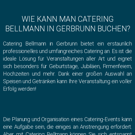
WIE KANN MAN CATERING
BELLMANN IN GERBRUNN BUCHEN?
Catering Bellmann in Gerbrunn bietet ein erstaunlich
professionelles und umfangreiches Catering an. Es ist die
ideale Lösung für Veranstaltungen aller Art und eignet
sich besonders für Geburtstage, Jubiläen, Firmenfeiern,
Hochzeiten und mehr. Dank einer großen Auswahl an
Speisen und Getränken kann Ihre Veranstaltung ein voller
Erfolg werden!
Die Planung und Organisation eines Catering-Events kann
eine Aufgabe sein, die einiges an Anstrengung erfordert.
Aber mit Catering Bellmann können Sie sich entspannt