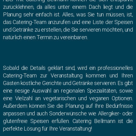
zurücklehnen, da alles unter einem Dach liegt und die
Planung sehr einfach ist. Alles, was Sie tun müssen, ist,
das Catering-Team anzurufen und eine Liste der Speisen
und Getränke zu erstellen, die Sie servieren möchten, und
natürlich einen Termin zu vereinbaren.
Sobald die Details geklärt sind, wird ein professionelles
Catering-Team zur Veranstaltung kommen und Ihren
Gästen köstliche Gerichte und Getränke servieren. Es gibt
eine riesige Auswahl an regionalen Spezialitäten, sowie
eine Vielzahl an vegetarischen und veganen Optionen.
Außerdem können Sie die Planung auf Ihre Bedürfnisse
anpassen und auch Sonderwünsche wie Allergiker- oder
glutenfreie Speisen erfüllen. Catering Bellmann ist die
perfekte Lösung für Ihre Veranstaltung!