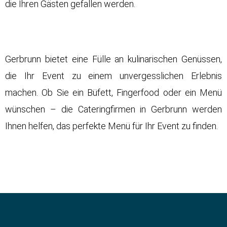
die Ihren Gästen gefallen werden.
Gerbrunn bietet eine Fülle an kulinarischen Genüssen,
die Ihr Event zu einem unvergesslichen Erlebnis
machen. Ob Sie ein Büfett, Fingerfood oder ein Menü
wünschen – die Cateringfirmen in Gerbrunn werden
Ihnen helfen, das perfekte Menü für Ihr Event zu finden.