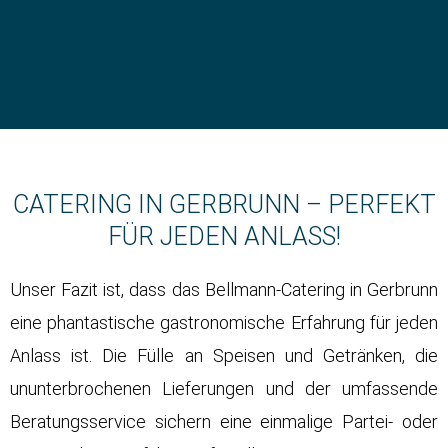
CATERING IN GERBRUNN – PERFEKT
FÜR JEDEN ANLASS!
Unser Fazit ist, dass das Bellmann-Catering in Gerbrunn
eine phantastische gastronomische Erfahrung für jeden
Anlass ist. Die Fülle an Speisen und Getränken, die
ununterbrochenen Lieferungen und der umfassende
Beratungsservice sichern eine einmalige Partei- oder