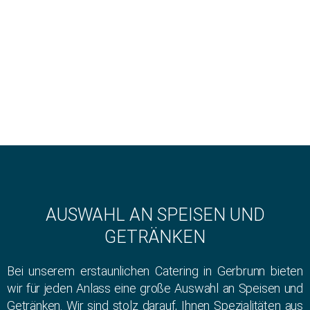
AUSWAHL AN SPEISEN UND
GETRÄNKEN
Bei unserem erstaunlichen Catering in Gerbrunn bieten
wir für jeden Anlass eine große Auswahl an Speisen und
Getränken. Wir sind stolz darauf, Ihnen Spezialitäten aus