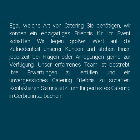
Egal, welche Art von Catering Sie benötigen, wir
können ein einzigartiges Erlebnis für Ihr Event
schaffen. Wir legen großen Wert auf die
Zufriedenheit unserer Kunden und stehen Ihnen
jederzeit bei Fragen oder Anregungen gerne zur
Verfügung. Unser erfahrenes Team ist bestrebt,
Ihre Erwartungen zu erfüllen und ein
unvergessliches Catering Erlebnis zu schaffen.
Kontaktieren Sie uns jetzt, um Ihr perfektes Catering
in Gerbrunn zu buchen!