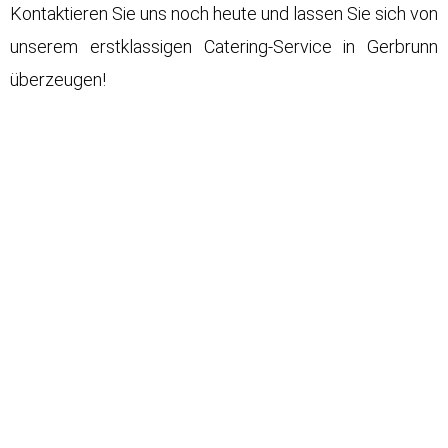
Kontaktieren Sie uns noch heute und lassen Sie sich von
unserem erstklassigen Catering-Service in Gerbrunn
überzeugen!