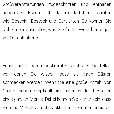
Großveranstaltungen zugeschnitten und enthalten
neben dem Essen auch alle erforderlichen Utensilien
wie Geschirr, Besteck und Servietten. So können Sie
sicher sein, dass alles, was Sie für Ihr Event benötigen,
vor Ort enthalten ist.
Es ist auch möglich, bestimmte Gerichte zu bestellen,
von denen Sie wissen, dass sie Ihren Gästen
schmecken werden. Wenn Sie eine große Anzahl von
Gästen haben, empfiehlt sich natürlich das Bestellen
eines ganzen Menüs. Dabei können Sie sicher sein, dass
Sie eine Vielfalt an schmackhaften Gerichten anbieten,