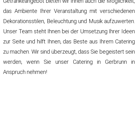
Getränkeangebot bieten wir Ihnen auch die Möglichkeit,
das Ambiente Ihrer Veranstaltung mit verschiedenen
Dekorationsstilen, Beleuchtung und Musik aufzuwerten.
Unser Team steht Ihnen bei der Umsetzung Ihrer Ideen
zur Seite und hilft Ihnen, das Beste aus Ihrem Catering
zu machen. Wir sind überzeugt, dass Sie begeistert sein
werden, wenn Sie unser Catering in Gerbrunn in
Anspruch nehmen!