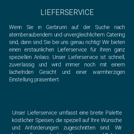
LIEFERSERVICE
Wenn Sie in Gerbrunn auf der Suche nach
atemberaubendem und unvergleichlichem Catering
sind, dann sind Sie bei uns genau richtig! Wir bieten
einen erstaunlichen Lieferservice für Ihren ganz
speziellen Anlass. Unser Lieferservice ist schnell,
zuverlässig und wird immer noch mit einem
lächelnden Gesicht und einer warmherzigen
Einstellung präsentiert.
Unser Lieferservice umfasst eine breite Palette
köstlicher Speisen, die speziell auf Ihre Wünsche
und Anforderungen zugeschnitten sind. Wir