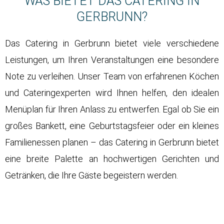
WAS BIETET DAS CATERING IN
GERBRUNN?
Das Catering in Gerbrunn bietet viele verschiedene
Leistungen, um Ihren Veranstaltungen eine besondere
Note zu verleihen. Unser Team von erfahrenen Köchen
und Cateringexperten wird Ihnen helfen, den idealen
Menüplan für Ihren Anlass zu entwerfen. Egal ob Sie ein
großes Bankett, eine Geburtstagsfeier oder ein kleines
Familienessen planen – das Catering in Gerbrunn bietet
eine breite Palette an hochwertigen Gerichten und
Getränken, die Ihre Gäste begeistern werden.