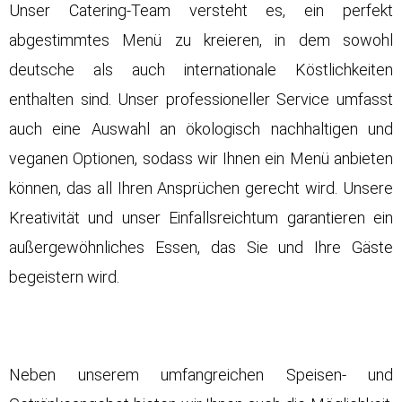
Unser Catering-Team versteht es, ein perfekt
abgestimmtes Menü zu kreieren, in dem sowohl
deutsche als auch internationale Köstlichkeiten
enthalten sind. Unser professioneller Service umfasst
auch eine Auswahl an ökologisch nachhaltigen und
veganen Optionen, sodass wir Ihnen ein Menü anbieten
können, das all Ihren Ansprüchen gerecht wird. Unsere
Kreativität und unser Einfallsreichtum garantieren ein
außergewöhnliches Essen, das Sie und Ihre Gäste
begeistern wird.
Neben unserem umfangreichen Speisen- und