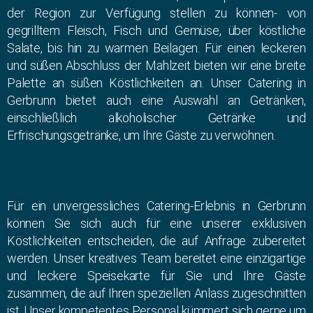
der Region zur Verfügung stellen zu können- von
gegrilltem Fleisch, Fisch und Gemüse, über köstliche
Salate, bis hin zu warmen Beilagen. Für einen leckeren
und süßen Abschluss der Mahlzeit bieten wir eine breite
Palette an süßen Köstlichkeiten an. Unser Catering in
Gerbrunn bietet auch eine Auswahl an Getränken,
einschließlich alkoholischer Getränke und
Erfrischungsgetränke, um Ihre Gäste zu verwöhnen.
Für ein unvergessliches Catering-Erlebnis in Gerbrunn
können Sie sich auch für eine unserer exklusiven
Köstlichkeiten entscheiden, die auf Anfrage zubereitet
werden. Unser kreatives Team bereitet eine einzigartige
und leckere Speisekarte für Sie und Ihre Gäste
zusammen, die auf Ihren speziellen Anlass zugeschnitten
ist. Unser kompetentes Personal kümmert sich gerne um