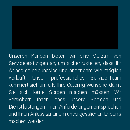
Unseren Kunden bieten wir eine Vielzahl von
Serviceleistungen an, um sicherzustellen, dass Ihr
Anlass so reibungslos und angenehm wie möglich
verläuft. Unser professionelles Service-Team
kümmert sich um alle Ihre Catering-Wünsche, damit
Sie sich keine Sorgen machen müssen. Wir
versichern Ihnen, dass unsere Speisen und
Dienstleistungen Ihren Anforderungen entsprechen
und Ihren Anlass zu einem unvergesslichen Erlebnis
machen werden.