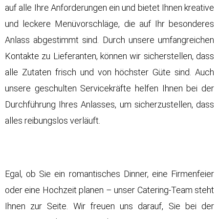
auf alle Ihre Anforderungen ein und bietet Ihnen kreative
und leckere Menüvorschläge, die auf Ihr besonderes
Anlass abgestimmt sind. Durch unsere umfangreichen
Kontakte zu Lieferanten, können wir sicherstellen, dass
alle Zutaten frisch und von höchster Güte sind. Auch
unsere geschulten Servicekräfte helfen Ihnen bei der
Durchführung Ihres Anlasses, um sicherzustellen, dass
alles reibungslos verläuft.
Egal, ob Sie ein romantisches Dinner, eine Firmenfeier
oder eine Hochzeit planen – unser Catering-Team steht
Ihnen zur Seite. Wir freuen uns darauf, Sie bei der