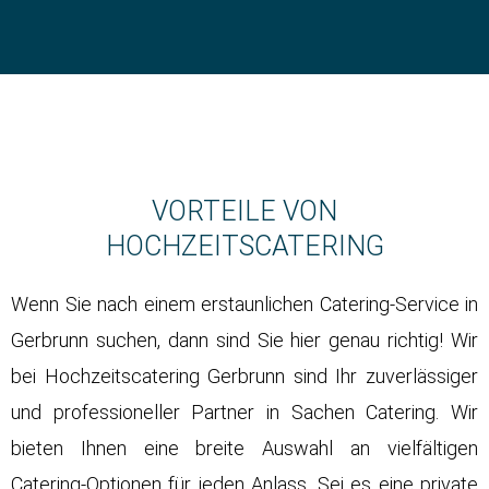
VORTEILE VON
HOCHZEITSCATERING
Wenn Sie nach einem erstaunlichen Catering-Service in
Gerbrunn suchen, dann sind Sie hier genau richtig! Wir
bei
Hochzeitscatering
Gerbrunn sind Ihr zuverlässiger
und professioneller Partner in Sachen Catering. Wir
bieten Ihnen eine breite Auswahl an vielfältigen
Catering-Optionen für jeden Anlass. Sei es eine private