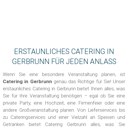
ERSTAUNLICHES CATERING IN
GERBRUNN FÜR JEDEN ANLASS
Wenn Sie eine besondere Veranstaltung planen, ist
Catering in
Gerbrunn
genau das Richtige für Sie! Unser
erstaunliches Catering in Gerbrunn bietet Ihnen alles, was
Sie für Ihre Veranstaltung benötigen – egal ob Sie eine
private Party, eine Hochzeit, eine Firmenfeier oder eine
andere Großveranstaltung planen. Von Lieferservices bis
zu Cateringservices und einer Vielzahl an Speisen und
Getränken bietet Catering Gerbrunn alles, was Sie