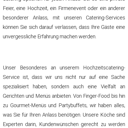
Feier, eine
Hochzeit
, ein Firmenevent oder ein anderer
besonderer Anlass, mit unseren Catering-Services
können Sie sich darauf verlassen, dass Ihre Gäste eine
unvergessliche Erfahrung machen werden.
Unser Besonderes an unserem
Hochzeitscatering-
Service
ist, dass wir uns nicht nur auf eine Sache
spezialisiert haben, sondern auch eine Vielfalt an
Gerichten und Menüs anbieten. Von Finger-Food bis hin
zu Gourmet-Menüs und Partybuffets, wir haben alles,
was Sie für Ihren Anlass benötigen. Unsere Köche sind
Experten darin, Kundenwünschen gerecht zu werden