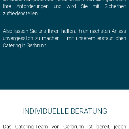
Ihre Anforderungen und wird Sie mit Sicherheit
zufriedenstellen.
Also lassen Sie uns Ihnen helfen, Ihren nächsten Anlass
unvergesslich zu machen – mit unserem erstaunlichen
Catering in Gerbrunn!
INDIVIDUELLE BERATUNG
Das Catering-Team von Gerbrunn ist bereit, jeden