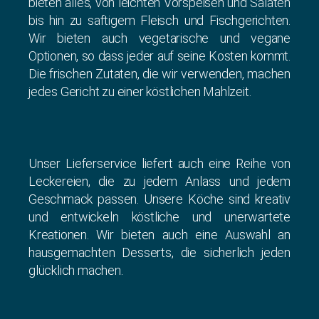
bieten alles, von leichten Vorspeisen und Salaten
bis hin zu saftigem Fleisch und Fischgerichten.
Wir bieten auch vegetarische und vegane
Optionen, so dass jeder auf seine Kosten kommt.
Die frischen Zutaten, die wir verwenden, machen
jedes Gericht zu einer köstlichen Mahlzeit.
Unser Lieferservice liefert auch eine Reihe von
Leckereien, die zu jedem Anlass und jedem
Geschmack passen. Unsere Köche sind kreativ
und entwickeln köstliche und unerwartete
Kreationen. Wir bieten auch eine Auswahl an
hausgemachten Desserts, die sicherlich jeden
glücklich machen.