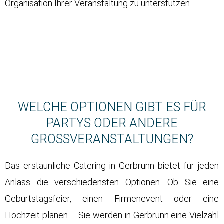
Organisation Ihrer Veranstaltung zu unterstützen.
WELCHE OPTIONEN GIBT ES FÜR
PARTYS ODER ANDERE
GROSSVERANSTALTUNGEN?
Das erstaunliche Catering in Gerbrunn bietet für jeden
Anlass die verschiedensten Optionen. Ob Sie eine
Geburtstagsfeier, einen Firmenevent oder eine
Hochzeit planen – Sie werden in Gerbrunn eine Vielzahl