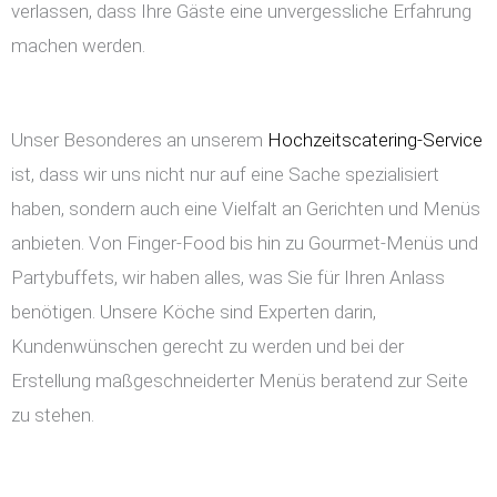
verlassen, dass Ihre Gäste eine unvergessliche Erfahrung
machen werden.
Unser Besonderes an unserem
Hochzeitscatering-Service
ist, dass wir uns nicht nur auf eine Sache spezialisiert
haben, sondern auch eine Vielfalt an Gerichten und Menüs
anbieten. Von Finger-Food bis hin zu Gourmet-Menüs und
Partybuffets, wir haben alles, was Sie für Ihren Anlass
benötigen. Unsere Köche sind Experten darin,
Kundenwünschen gerecht zu werden und bei der
Erstellung maßgeschneiderter Menüs beratend zur Seite
zu stehen.