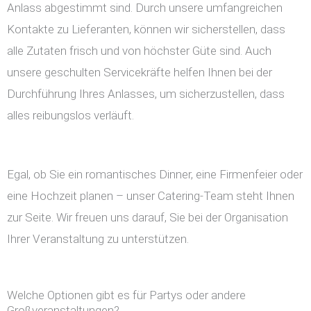
Anlass abgestimmt sind. Durch unsere umfangreichen
Kontakte zu Lieferanten, können wir sicherstellen, dass
alle Zutaten frisch und von höchster Güte sind. Auch
unsere geschulten Servicekräfte helfen Ihnen bei der
Durchführung Ihres Anlasses, um sicherzustellen, dass
alles reibungslos verläuft.
Egal, ob Sie ein romantisches Dinner, eine Firmenfeier oder
eine Hochzeit planen – unser Catering-Team steht Ihnen
zur Seite. Wir freuen uns darauf, Sie bei der Organisation
Ihrer Veranstaltung zu unterstützen.
Welche Optionen gibt es für Partys oder andere
Großveranstaltungen?