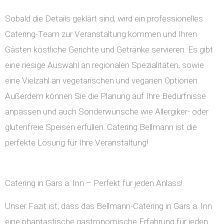
Sobald die Details geklärt sind, wird ein professionelles
Catering-Team zur Veranstaltung kommen und Ihren
Gästen köstliche Gerichte und Getränke servieren. Es gibt
eine riesige Auswahl an regionalen Spezialitäten, sowie
eine Vielzahl an vegetarischen und veganen Optionen.
Außerdem können Sie die Planung auf Ihre Bedürfnisse
anpassen und auch Sonderwünsche wie Allergiker- oder
glutenfreie Speisen erfüllen. Catering Bellmann ist die
perfekte Lösung für Ihre Veranstaltung!
Catering in Gars a. Inn – Perfekt für jeden Anlass!
Unser Fazit ist, dass das Bellmann-Catering in Gars a. Inn
eine phantastische gastronomische Erfahrung für jeden