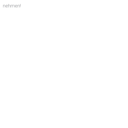
nehmen!