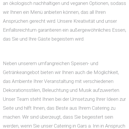
an ökologisch nachhaltigen und veganen Optionen, sodass
wir Ihnen ein Menü anbieten können, das all Ihren
Ansprüchen gerecht wird. Unsere Kreativität und unser
Einfallsreichtum garantieren ein außergewöhnliches Essen,
das Sie und Ihre Gäste begeistern wird.
Neben unserem umfangreichen Speisen- und
Getränkeangebot bieten wir Ihnen auch die Möglichkeit,
das Ambiente Ihrer Veranstaltung mit verschiedenen
Dekorationsstilen, Beleuchtung und Musik aufzuwerten.
Unser Team steht Ihnen bei der Umsetzung Ihrer Ideen zur
Seite und hilft Ihnen, das Beste aus Ihrem Catering zu
machen. Wir sind überzeugt, dass Sie begeistert sein
werden, wenn Sie unser Catering in Gars a. Inn in Anspruch