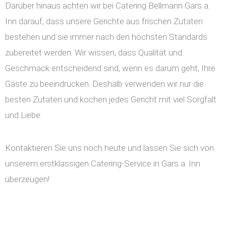
Darüber hinaus achten wir bei Catering Bellmann Gars a.
Inn darauf, dass unsere Gerichte aus frischen Zutaten
bestehen und sie immer nach den höchsten Standards
zubereitet werden. Wir wissen, dass Qualität und
Geschmack entscheidend sind, wenn es darum geht, Ihre
Gäste zu beeindrucken. Deshalb verwenden wir nur die
besten Zutaten und kochen jedes Gericht mit viel Sorgfalt
und Liebe.
Kontaktieren Sie uns noch heute und lassen Sie sich von
unserem erstklassigen Catering-Service in Gars a. Inn
überzeugen!