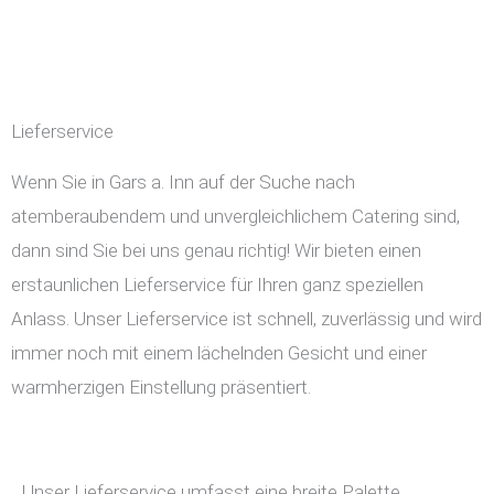
Lieferservice
Wenn Sie in Gars a. Inn auf der Suche nach
atemberaubendem und unvergleichlichem Catering sind,
dann sind Sie bei uns genau richtig! Wir bieten einen
erstaunlichen Lieferservice für Ihren ganz speziellen
Anlass. Unser Lieferservice ist schnell, zuverlässig und wird
immer noch mit einem lächelnden Gesicht und einer
warmherzigen Einstellung präsentiert.
Unser Lieferservice umfasst eine breite Palette