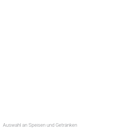
Auswahl an Speisen und Getränken