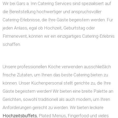
Wir bei Gars a. Inn Catering Services sind spezialisiert auf
die Bereitstellung hochwertiger und anspruchsvoller
Catering-Erlebnisse, die Ihre Gäste begeistern werden. Für
jeden Anlass, egal ob Hochzeit, Geburtstag oder
Firmenevent, können wir ein einzigartiges Catering-Erlebnis
schaffen.
Unsere professionellen Köche verwenden ausschließlich
frische Zutaten, um Ihnen das beste Catering bieten zu
können. Unser Küchenpersonal stellt gerichte zu, die Ihre
Gäste begeistern werden! Wir bieten eine breite Palette an
Gerichten, sowohl traditionell als auch modern, um Ihren
Anforderungen gerecht zu werden. Wir bieten leckere
Hochzeitsbuffets
, Plated Menüs, Fingerfood und vieles