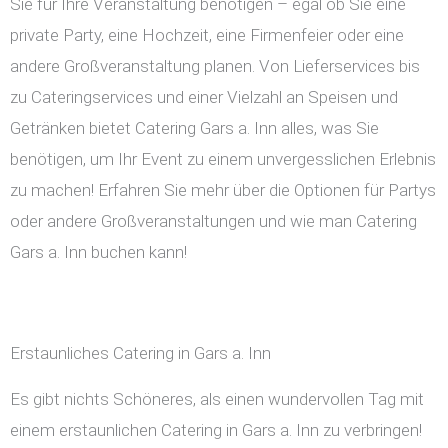
Sie für Ihre Veranstaltung benötigen – egal ob Sie eine
private Party, eine Hochzeit, eine Firmenfeier oder eine
andere Großveranstaltung planen. Von Lieferservices bis
zu Cateringservices und einer Vielzahl an Speisen und
Getränken bietet Catering Gars a. Inn alles, was Sie
benötigen, um Ihr Event zu einem unvergesslichen Erlebnis
zu machen! Erfahren Sie mehr über die Optionen für Partys
oder andere Großveranstaltungen und wie man Catering
Gars a. Inn buchen kann!
Erstaunliches Catering in Gars a. Inn
Es gibt nichts Schöneres, als einen wundervollen Tag mit
einem erstaunlichen Catering in Gars a. Inn zu verbringen!