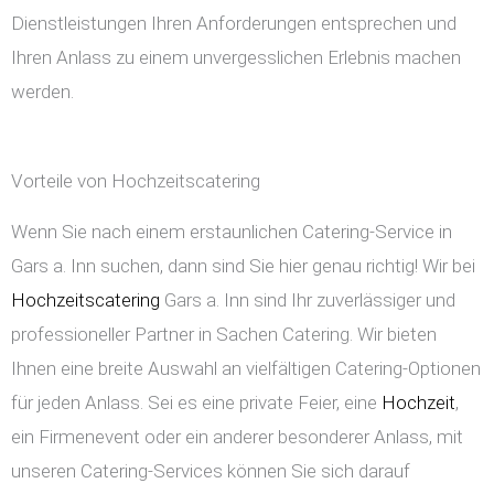
Dienstleistungen Ihren Anforderungen entsprechen und
Ihren Anlass zu einem unvergesslichen Erlebnis machen
werden.
Vorteile von Hochzeitscatering
Wenn Sie nach einem erstaunlichen Catering-Service in
Gars a. Inn suchen, dann sind Sie hier genau richtig! Wir bei
Hochzeitscatering
Gars a. Inn sind Ihr zuverlässiger und
professioneller Partner in Sachen Catering. Wir bieten
Ihnen eine breite Auswahl an vielfältigen Catering-Optionen
für jeden Anlass. Sei es eine private Feier, eine
Hochzeit
,
ein Firmenevent oder ein anderer besonderer Anlass, mit
unseren Catering-Services können Sie sich darauf