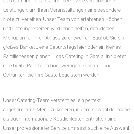
Das Catering in Gars a. Inn bietet viele verschiedene
Leistungen, um Ihren Veranstaltungen eine besondere
Note zu verleihen. Unser Team von erfahrenen Köchen
und Cateringexperten wird Ihnen helfen, den idealen
Menüplan für Ihren Anlass zu entwerfen. Egal ob Sie ein
großes Bankett, eine Geburtstagsfeier oder ein kleines
Familienessen planen – das Catering in Gars a. Inn bietet
eine breite Palette an hochwertigen Gerichten und
Getränken, die Ihre Gäste begeistern werden.
Unser Catering-Team versteht es, ein perfekt
abgestimmtes Menü zu kreieren, in dem sowohl deutsche
als auch internationale Köstlichkeiten enthalten sind.
Unser professioneller Service umfasst auch eine Auswahl