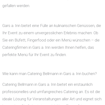
gefallen werden.
Gars a. Inn bietet eine Fülle an kulinarischen Genüssen, die
Ihr Event zu einem unvergesslichen Erlebnis machen. Ob
Sie ein Büfett, Fingerfood oder ein Menü wünschen – die
Cateringfirmen in Gars a. Inn werden Ihnen helfen, das
perfekte Menü für Ihr Event zu finden.
Wie kann man Catering Bellmann in Gars a. Inn buchen?
Catering Bellmann in Gars a. Inn bietet ein erstaunlich
professionelles und umfangreiches Catering an. Es ist die
ideale Lösung für Veranstaltungen aller Art und eignet sich