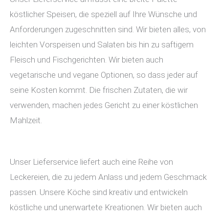
köstlicher Speisen, die speziell auf Ihre Wünsche und
Anforderungen zugeschnitten sind. Wir bieten alles, von
leichten Vorspeisen und Salaten bis hin zu saftigem
Fleisch und Fischgerichten. Wir bieten auch
vegetarische und vegane Optionen, so dass jeder auf
seine Kosten kommt. Die frischen Zutaten, die wir
verwenden, machen jedes Gericht zu einer köstlichen
Mahlzeit.
Unser Lieferservice liefert auch eine Reihe von
Leckereien, die zu jedem Anlass und jedem Geschmack
passen. Unsere Köche sind kreativ und entwickeln
köstliche und unerwartete Kreationen. Wir bieten auch