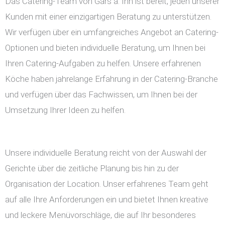
Das Catering-Team von Gars a. Inn ist bereit, jeden unserer
Kunden mit einer einzigartigen Beratung zu unterstützen.
Wir verfügen über ein umfangreiches Angebot an Catering-
Optionen und bieten individuelle Beratung, um Ihnen bei
Ihren Catering-Aufgaben zu helfen. Unsere erfahrenen
Köche haben jahrelange Erfahrung in der Catering-Branche
und verfügen über das Fachwissen, um Ihnen bei der
Umsetzung Ihrer Ideen zu helfen.
Unsere individuelle Beratung reicht von der Auswahl der
Gerichte über die zeitliche Planung bis hin zu der
Organisation der Location. Unser erfahrenes Team geht
auf alle Ihre Anforderungen ein und bietet Ihnen kreative
und leckere Menüvorschläge, die auf Ihr besonderes