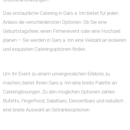
Das erstaunliche Catering in Gars a. Inn bietet für jeden
Anlass die verschiedensten Optionen. Ob Sie eine
Geburtstagsfeier, einen Firmenevent oder eine Hochzeit
planen – Sie werden in Gars a. Inn eine Vielzahl an leckeren
und exquisiten Cateringoptionen finden.
Um Ihr Event zu einem unvergesslichen Erlebnis zu
machen, bietet Ihnen Gars a. Inn eine breite Palette an
Cateringlösungen. Zu den möglichen Optionen zählen
Büfetts, Fingerfood, Salatbars, Dessertbars und natürlich
eine breite Auswahl an Getränkeoptionen.