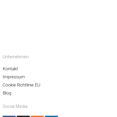
Unternehmen
Kontakt
Impressum
Cookie Richtlinie EU
Blog
Social Media