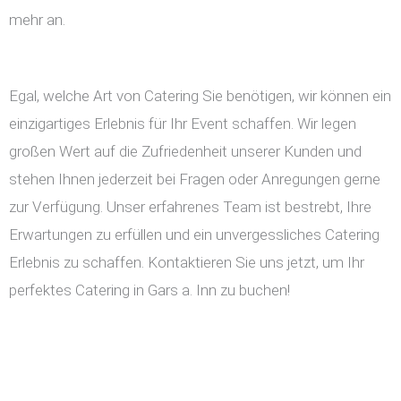
mehr an.
Egal, welche Art von Catering Sie benötigen, wir können ein
einzigartiges Erlebnis für Ihr Event schaffen. Wir legen
großen Wert auf die Zufriedenheit unserer Kunden und
stehen Ihnen jederzeit bei Fragen oder Anregungen gerne
zur Verfügung. Unser erfahrenes Team ist bestrebt, Ihre
Erwartungen zu erfüllen und ein unvergessliches Catering
Erlebnis zu schaffen. Kontaktieren Sie uns jetzt, um Ihr
perfektes Catering in Gars a. Inn zu buchen!