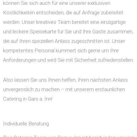
können Sie sich auch für eine unserer exklusiven
Köstlichkeiten entscheiden, die auf Anfrage zubereitet
werden. Unser kreatives Team bereitet eine einzigartige
und leckere Speisekarte für Sie und Ihre Gäste zusammen,
die auf Ihren speziellen Anlass zugeschnitten ist. Unser
kompetentes Personal kümmert sich gerne um Ihre
Anforderungen und wird Sie mit Sicherheit zufriedenstellen.
Also lassen Sie uns Ihnen helfen, Ihren nächsten Anlass
unvergesslich zu machen – mit unserem erstaunlichen
Catering in Gars a. Inn!
Individuelle Beratung