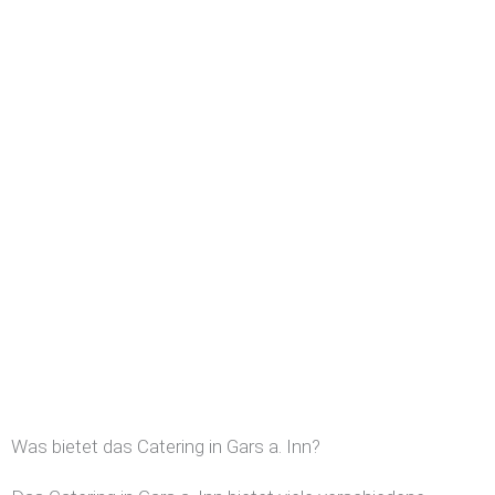
Was bietet das Catering in Gars a. Inn?