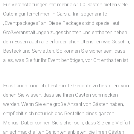
Für Veranstaltungen mit mehr als 100 Gästen bieten viele
Cateringunternehmen in Gars a. Inn sogenannte
„Eventpackages“ an. Diese Packages sind speziell auf
Großveranstaltungen zugeschnitten und enthalten neben
dem Essen auch alle erforderlichen Utensilien wie Geschirr,
Besteck und Servietten. So können Sie sicher sein, dass
alles, was Sie für Ihr Event benötigen, vor Ort enthalten ist.
Es ist auch möglich, bestimmte Gerichte zu bestellen, von
denen Sie wissen, dass sie Ihren Gästen schmecken
werden. Wenn Sie eine große Anzahl von Gästen haben,
empfiehlt sich natürlich das Bestellen eines ganzen
Menüs. Dabei können Sie sicher sein, dass Sie eine Vielfalt
an schmackhaften Gerichten anbieten, die Ihren Gästen