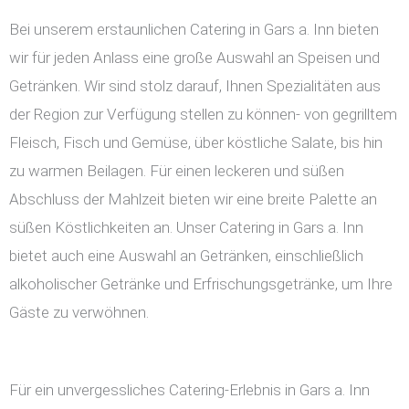
Bei unserem erstaunlichen Catering in Gars a. Inn bieten
wir für jeden Anlass eine große Auswahl an Speisen und
Getränken. Wir sind stolz darauf, Ihnen Spezialitäten aus
der Region zur Verfügung stellen zu können- von gegrilltem
Fleisch, Fisch und Gemüse, über köstliche Salate, bis hin
zu warmen Beilagen. Für einen leckeren und süßen
Abschluss der Mahlzeit bieten wir eine breite Palette an
süßen Köstlichkeiten an. Unser Catering in Gars a. Inn
bietet auch eine Auswahl an Getränken, einschließlich
alkoholischer Getränke und Erfrischungsgetränke, um Ihre
Gäste zu verwöhnen.
Für ein unvergessliches Catering-Erlebnis in Gars a. Inn