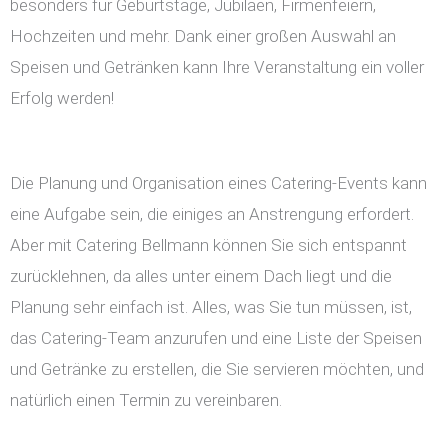
besonders für Geburtstage, Jubiläen, Firmenfeiern,
Hochzeiten und mehr. Dank einer großen Auswahl an
Speisen und Getränken kann Ihre Veranstaltung ein voller
Erfolg werden!
Die Planung und Organisation eines Catering-Events kann
eine Aufgabe sein, die einiges an Anstrengung erfordert.
Aber mit Catering Bellmann können Sie sich entspannt
zurücklehnen, da alles unter einem Dach liegt und die
Planung sehr einfach ist. Alles, was Sie tun müssen, ist,
das Catering-Team anzurufen und eine Liste der Speisen
und Getränke zu erstellen, die Sie servieren möchten, und
natürlich einen Termin zu vereinbaren.