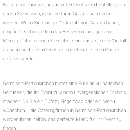
Es ist auch möglich, bestimmte Gerichte zu bestellen, von
denen Sie wissen, dass sie Ihren Gästen schmecken
werden. Wenn Sie eine große Anzahl von Gästen haben,
empfiehlt sich natürlich das Bestellen eines ganzen
Menüs. Dabei können Sie sicher sein, dass Sie eine Vielfalt
an schmackhaften Gerichten anbieten, die Ihren Gästen
gefallen werden.
Garmisch-Partenkirchen bietet eine Fülle an kulinarischen
Genüssen, die Ihr Event zu einem unvergesslichen Erlebnis
machen. Ob Sie ein Büfett, Fingerfood oder ein Menü
wünschen – die Cateringfirmen in Garmisch-Partenkirchen
werden Ihnen helfen, das perfekte Menü für Ihr Event zu
finden.