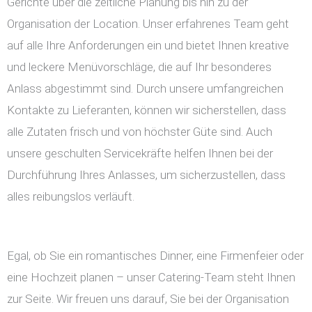
Gerichte über die zeitliche Planung bis hin zu der
Organisation der Location. Unser erfahrenes Team geht
auf alle Ihre Anforderungen ein und bietet Ihnen kreative
und leckere Menüvorschläge, die auf Ihr besonderes
Anlass abgestimmt sind. Durch unsere umfangreichen
Kontakte zu Lieferanten, können wir sicherstellen, dass
alle Zutaten frisch und von höchster Güte sind. Auch
unsere geschulten Servicekräfte helfen Ihnen bei der
Durchführung Ihres Anlasses, um sicherzustellen, dass
alles reibungslos verläuft.
Egal, ob Sie ein romantisches Dinner, eine Firmenfeier oder
eine Hochzeit planen – unser Catering-Team steht Ihnen
zur Seite. Wir freuen uns darauf, Sie bei der Organisation