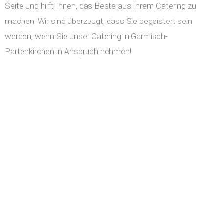
Seite und hilft Ihnen, das Beste aus Ihrem Catering zu
machen. Wir sind überzeugt, dass Sie begeistert sein
werden, wenn Sie unser Catering in Garmisch-
Partenkirchen in Anspruch nehmen!