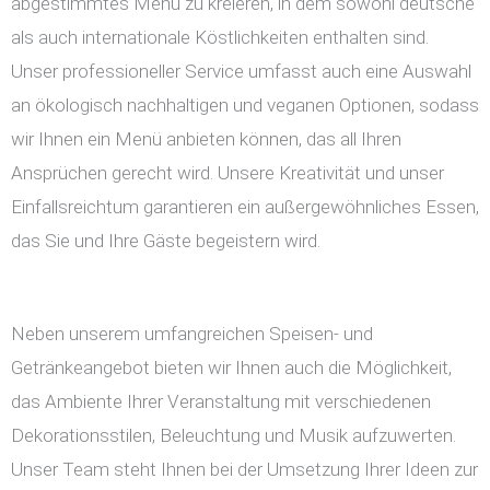
abgestimmtes Menü zu kreieren, in dem sowohl deutsche
als auch internationale Köstlichkeiten enthalten sind.
Unser professioneller Service umfasst auch eine Auswahl
an ökologisch nachhaltigen und veganen Optionen, sodass
wir Ihnen ein Menü anbieten können, das all Ihren
Ansprüchen gerecht wird. Unsere Kreativität und unser
Einfallsreichtum garantieren ein außergewöhnliches Essen,
das Sie und Ihre Gäste begeistern wird.
Neben unserem umfangreichen Speisen- und
Getränkeangebot bieten wir Ihnen auch die Möglichkeit,
das Ambiente Ihrer Veranstaltung mit verschiedenen
Dekorationsstilen, Beleuchtung und Musik aufzuwerten.
Unser Team steht Ihnen bei der Umsetzung Ihrer Ideen zur