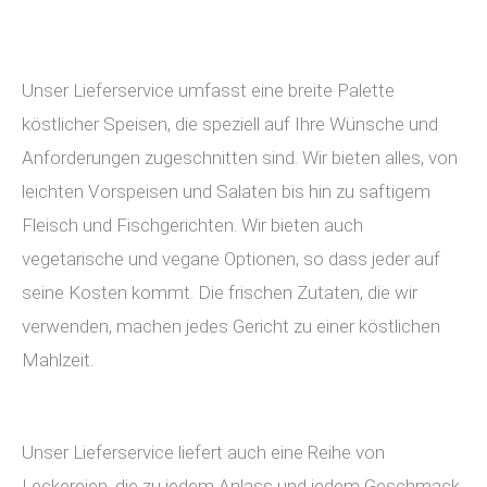
Unser Lieferservice umfasst eine breite Palette
köstlicher Speisen, die speziell auf Ihre Wünsche und
Anforderungen zugeschnitten sind. Wir bieten alles, von
leichten Vorspeisen und Salaten bis hin zu saftigem
Fleisch und Fischgerichten. Wir bieten auch
vegetarische und vegane Optionen, so dass jeder auf
seine Kosten kommt. Die frischen Zutaten, die wir
verwenden, machen jedes Gericht zu einer köstlichen
Mahlzeit.
Unser Lieferservice liefert auch eine Reihe von
Leckereien, die zu jedem Anlass und jedem Geschmack