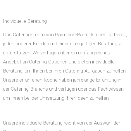
Individuelle Beratung
Das Catering-Team von Garmisch-Partenkirchen ist bereit,
jeden unserer Kunden mit einer einzigartigen Beratung zu
unterstützen. Wir verfügen über ein umfangreiches
Angebot an Catering-Optionen und bieten individuelle
Beratung, um Ihnen bei Ihren Catering-Aufgaben zu helfen.
Unsere erfahrenen Köche haben jahrelange Erfahrung in
der Catering-Branche und verfügen über das Fachwissen,
um Ihnen bei der Umsetzung Ihrer Ideen zu helfen.
Unsere individuelle Beratung reicht von der Auswahl der