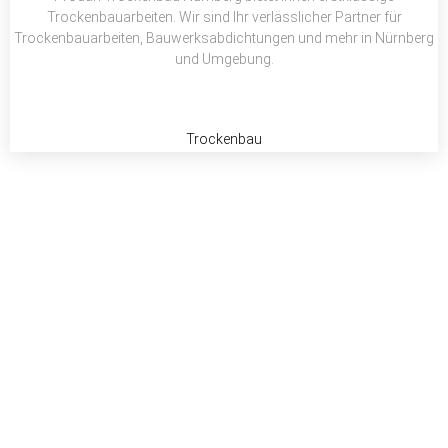
Trockenbauarbeiten. Wir sind Ihr verlässlicher Partner für
Trockenbauarbeiten, Bauwerksabdichtungen und mehr in Nürnberg
und Umgebung.
Trockenbau