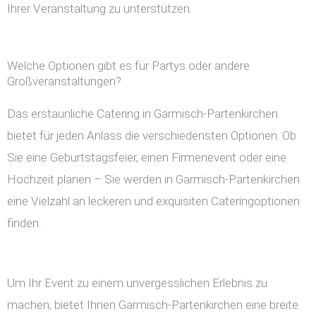
Ihrer Veranstaltung zu unterstützen.
Welche Optionen gibt es für Partys oder andere
Großveranstaltungen?
Das erstaunliche Catering in Garmisch-Partenkirchen
bietet für jeden Anlass die verschiedensten Optionen. Ob
Sie eine Geburtstagsfeier, einen Firmenevent oder eine
Hochzeit planen – Sie werden in Garmisch-Partenkirchen
eine Vielzahl an leckeren und exquisiten Cateringoptionen
finden.
Um Ihr Event zu einem unvergesslichen Erlebnis zu
machen, bietet Ihnen Garmisch-Partenkirchen eine breite