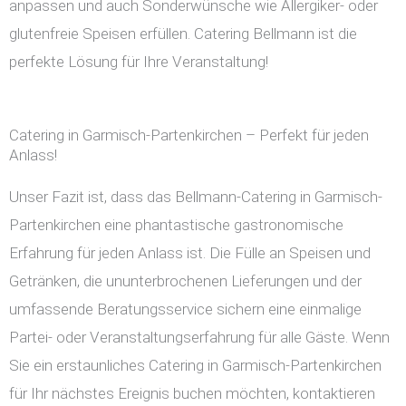
anpassen und auch Sonderwünsche wie Allergiker- oder
glutenfreie Speisen erfüllen. Catering Bellmann ist die
perfekte Lösung für Ihre Veranstaltung!
Catering in Garmisch-Partenkirchen – Perfekt für jeden
Anlass!
Unser Fazit ist, dass das Bellmann-Catering in Garmisch-
Partenkirchen eine phantastische gastronomische
Erfahrung für jeden Anlass ist. Die Fülle an Speisen und
Getränken, die ununterbrochenen Lieferungen und der
umfassende Beratungsservice sichern eine einmalige
Partei- oder Veranstaltungserfahrung für alle Gäste. Wenn
Sie ein erstaunliches Catering in Garmisch-Partenkirchen
für Ihr nächstes Ereignis buchen möchten, kontaktieren