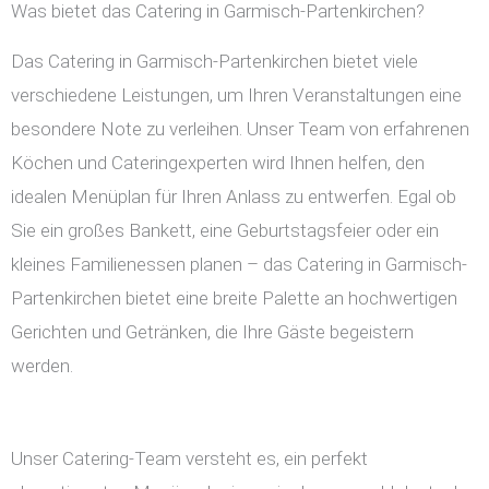
Was bietet das Catering in Garmisch-Partenkirchen?
Das Catering in Garmisch-Partenkirchen bietet viele
verschiedene Leistungen, um Ihren Veranstaltungen eine
besondere Note zu verleihen. Unser Team von erfahrenen
Köchen und Cateringexperten wird Ihnen helfen, den
idealen Menüplan für Ihren Anlass zu entwerfen. Egal ob
Sie ein großes Bankett, eine Geburtstagsfeier oder ein
kleines Familienessen planen – das Catering in Garmisch-
Partenkirchen bietet eine breite Palette an hochwertigen
Gerichten und Getränken, die Ihre Gäste begeistern
werden.
Unser Catering-Team versteht es, ein perfekt