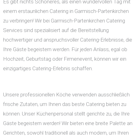
Es gibt nichts Schöneres, als einen wundervollen Tag mit
einem erstaunlichen Catering in Garmisch-Partenkirchen
zu verbringen! Wir bei Garmisch-Partenkirchen Catering
Services sind spezialisiert auf die Bereitstellung
hochwertiger und anspruchsvoller Catering-Erlebnisse, die
Ihre Gäste begeistern werden. Für jeden Anlass, egal ob
Hochzeit, Geburtstag oder Firmenevent, können wir ein
einzigartiges Catering-Erlebnis schaffen.
Unsere professionellen Köche verwenden ausschließlich
frische Zutaten, um Ihnen das beste Catering bieten zu
können. Unser Küchenpersonal stellt gerichte zu, die Ihre
Gäste begeistern werden! Wir bieten eine breite Palette an
Gerichten, sowohl traditionell als auch modern, um Ihren