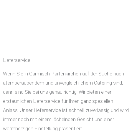
Lieferservice
Wenn Sie in Garmisch-Partenkirchen auf der Suche nach
atemberaubendem und unvergleichlichem Catering sind,
dann sind Sie bei uns genau richtig! Wir bieten einen
erstaunlichen Lieferservice für Ihren ganz speziellen
Anlass. Unser Lieferservice ist schnell, zuverlässig und wird
immer noch mit einem lächelnden Gesicht und einer
warmherzigen Einstellung präsentiert.