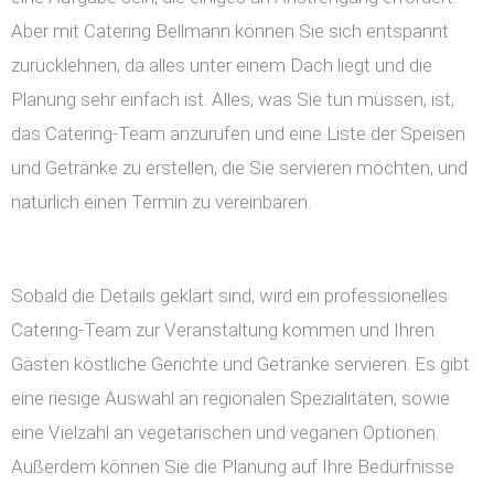
Aber mit Catering Bellmann können Sie sich entspannt
zurücklehnen, da alles unter einem Dach liegt und die
Planung sehr einfach ist. Alles, was Sie tun müssen, ist,
das Catering-Team anzurufen und eine Liste der Speisen
und Getränke zu erstellen, die Sie servieren möchten, und
natürlich einen Termin zu vereinbaren.
Sobald die Details geklärt sind, wird ein professionelles
Catering-Team zur Veranstaltung kommen und Ihren
Gästen köstliche Gerichte und Getränke servieren. Es gibt
eine riesige Auswahl an regionalen Spezialitäten, sowie
eine Vielzahl an vegetarischen und veganen Optionen.
Außerdem können Sie die Planung auf Ihre Bedürfnisse