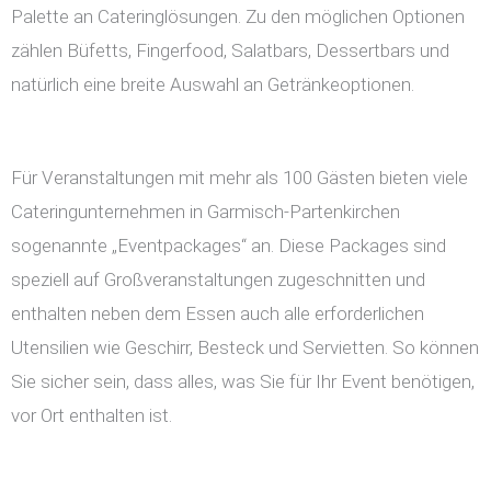
Palette an Cateringlösungen. Zu den möglichen Optionen
zählen Büfetts, Fingerfood, Salatbars, Dessertbars und
natürlich eine breite Auswahl an Getränkeoptionen.
Für Veranstaltungen mit mehr als 100 Gästen bieten viele
Cateringunternehmen in Garmisch-Partenkirchen
sogenannte „Eventpackages“ an. Diese Packages sind
speziell auf Großveranstaltungen zugeschnitten und
enthalten neben dem Essen auch alle erforderlichen
Utensilien wie Geschirr, Besteck und Servietten. So können
Sie sicher sein, dass alles, was Sie für Ihr Event benötigen,
vor Ort enthalten ist.