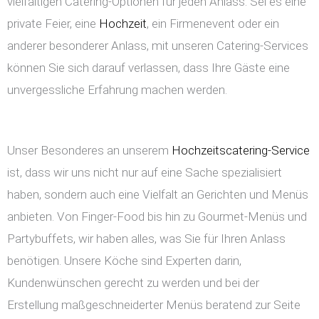
vielfältigen Catering-Optionen für jeden Anlass. Sei es eine
private Feier, eine
Hochzeit
, ein Firmenevent oder ein
anderer besonderer Anlass, mit unseren Catering-Services
können Sie sich darauf verlassen, dass Ihre Gäste eine
unvergessliche Erfahrung machen werden.
Unser Besonderes an unserem
Hochzeitscatering-Service
ist, dass wir uns nicht nur auf eine Sache spezialisiert
haben, sondern auch eine Vielfalt an Gerichten und Menüs
anbieten. Von Finger-Food bis hin zu Gourmet-Menüs und
Partybuffets, wir haben alles, was Sie für Ihren Anlass
benötigen. Unsere Köche sind Experten darin,
Kundenwünschen gerecht zu werden und bei der
Erstellung maßgeschneiderter Menüs beratend zur Seite