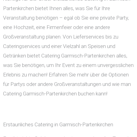
Partenkirchen bietet Ihnen alles, was Sie für Ihre
Veranstaltung benötigen – egal ob Sie eine private Party,
eine Hochzeit, eine Firmenfeier oder eine andere
Großveranstaltung planen. Von Lieferservices bis zu
Cateringservices und einer Vielzahl an Speisen und
Getränken bietet Catering Garmisch-Partenkirchen alles,
was Sie benötigen, um Ihr Event zu einem unvergesslichen
Erlebnis zu machen! Erfahren Sie mehr über die Optionen
für Partys oder andere Großveranstaltungen und wie man
Catering Garmisch-Partenkirchen buchen kann!
Erstaunliches Catering in Garmisch-Partenkirchen