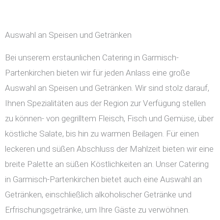
Auswahl an Speisen und Getränken
Bei unserem erstaunlichen Catering in Garmisch-
Partenkirchen bieten wir für jeden Anlass eine große
Auswahl an Speisen und Getränken. Wir sind stolz darauf,
Ihnen Spezialitäten aus der Region zur Verfügung stellen
zu können- von gegrilltem Fleisch, Fisch und Gemüse, über
köstliche Salate, bis hin zu warmen Beilagen. Für einen
leckeren und süßen Abschluss der Mahlzeit bieten wir eine
breite Palette an süßen Köstlichkeiten an. Unser Catering
in Garmisch-Partenkirchen bietet auch eine Auswahl an
Getränken, einschließlich alkoholischer Getränke und
Erfrischungsgetränke, um Ihre Gäste zu verwöhnen.