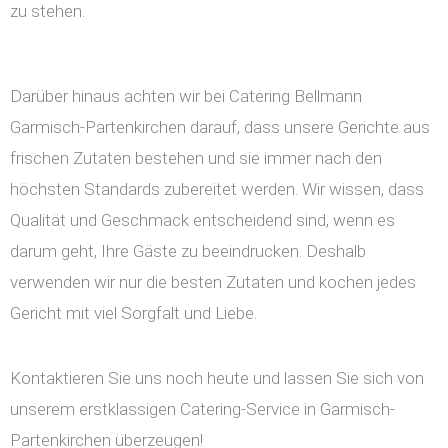
zu stehen.
Darüber hinaus achten wir bei Catering Bellmann
Garmisch-Partenkirchen darauf, dass unsere Gerichte aus
frischen Zutaten bestehen und sie immer nach den
höchsten Standards zubereitet werden. Wir wissen, dass
Qualität und Geschmack entscheidend sind, wenn es
darum geht, Ihre Gäste zu beeindrucken. Deshalb
verwenden wir nur die besten Zutaten und kochen jedes
Gericht mit viel Sorgfalt und Liebe.
Kontaktieren Sie uns noch heute und lassen Sie sich von
unserem erstklassigen Catering-Service in Garmisch-
Partenkirchen überzeugen!