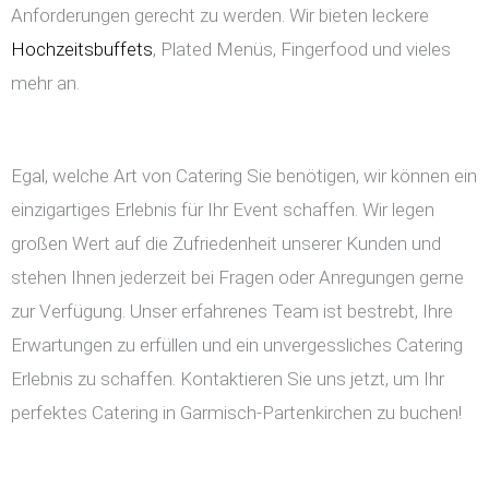
Anforderungen gerecht zu werden. Wir bieten leckere
Hochzeitsbuffets
, Plated Menüs, Fingerfood und vieles
mehr an.
Egal, welche Art von Catering Sie benötigen, wir können ein
einzigartiges Erlebnis für Ihr Event schaffen. Wir legen
großen Wert auf die Zufriedenheit unserer Kunden und
stehen Ihnen jederzeit bei Fragen oder Anregungen gerne
zur Verfügung. Unser erfahrenes Team ist bestrebt, Ihre
Erwartungen zu erfüllen und ein unvergessliches Catering
Erlebnis zu schaffen. Kontaktieren Sie uns jetzt, um Ihr
perfektes Catering in Garmisch-Partenkirchen zu buchen!