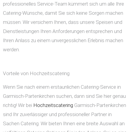
professionelles Service-Team kümmert sich um alle Ihre
Catering-Wünsche, damit Sie sich keine Sorgen machen
müssen. Wir versichern Ihnen, dass unsere Speisen und
Dienstleistungen Ihren Anforderungen entsprechen und
Ihren Anlass zu einem unvergesslichen Erlebnis machen
werden.
Vorteile von Hochzeitscatering
Wenn Sie nach einem erstaunlichen Catering-Service in
Garmisch-Partenkirchen suchen, dann sind Sie hier genau
richtig! Wir bei
Hochzeitscatering
Garmisch-Partenkirchen
sind Ihr zuverlässiger und professioneller Partner in
Sachen Catering. Wir bieten Ihnen eine breite Auswahl an