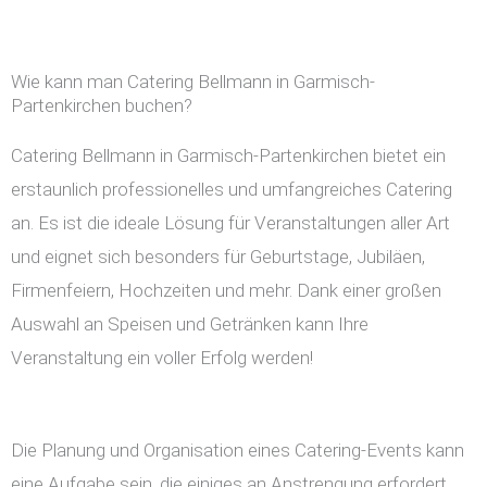
Wie kann man Catering Bellmann in Garmisch-
Partenkirchen buchen?
Catering Bellmann in Garmisch-Partenkirchen bietet ein
erstaunlich professionelles und umfangreiches Catering
an. Es ist die ideale Lösung für Veranstaltungen aller Art
und eignet sich besonders für Geburtstage, Jubiläen,
Firmenfeiern, Hochzeiten und mehr. Dank einer großen
Auswahl an Speisen und Getränken kann Ihre
Veranstaltung ein voller Erfolg werden!
Die Planung und Organisation eines Catering-Events kann
eine Aufgabe sein, die einiges an Anstrengung erfordert.