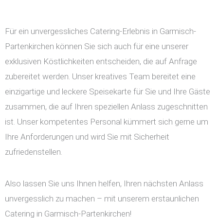
Für ein unvergessliches Catering-Erlebnis in Garmisch-
Partenkirchen können Sie sich auch für eine unserer
exklusiven Köstlichkeiten entscheiden, die auf Anfrage
zubereitet werden. Unser kreatives Team bereitet eine
einzigartige und leckere Speisekarte für Sie und Ihre Gäste
zusammen, die auf Ihren speziellen Anlass zugeschnitten
ist. Unser kompetentes Personal kümmert sich gerne um
Ihre Anforderungen und wird Sie mit Sicherheit
zufriedenstellen.
Also lassen Sie uns Ihnen helfen, Ihren nächsten Anlass
unvergesslich zu machen – mit unserem erstaunlichen
Catering in Garmisch-Partenkirchen!