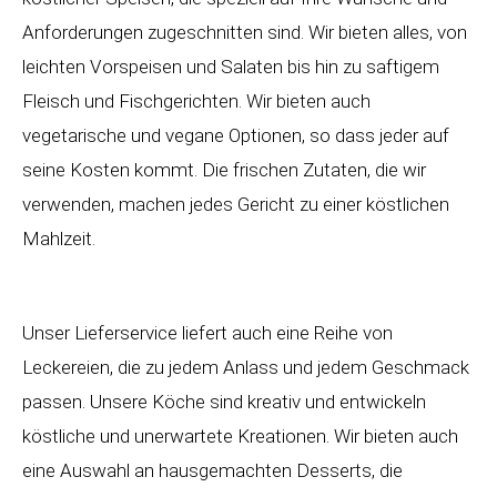
Anforderungen zugeschnitten sind. Wir bieten alles, von
leichten Vorspeisen und Salaten bis hin zu saftigem
Fleisch und Fischgerichten. Wir bieten auch
vegetarische und vegane Optionen, so dass jeder auf
seine Kosten kommt. Die frischen Zutaten, die wir
verwenden, machen jedes Gericht zu einer köstlichen
Mahlzeit.
Unser Lieferservice liefert auch eine Reihe von
Leckereien, die zu jedem Anlass und jedem Geschmack
passen. Unsere Köche sind kreativ und entwickeln
köstliche und unerwartete Kreationen. Wir bieten auch
eine Auswahl an hausgemachten Desserts, die