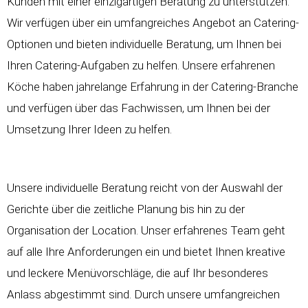
Kunden mit einer einzigartigen Beratung zu unterstützen.
Wir verfügen über ein umfangreiches Angebot an Catering-
Optionen und bieten individuelle Beratung, um Ihnen bei
Ihren Catering-Aufgaben zu helfen. Unsere erfahrenen
Köche haben jahrelange Erfahrung in der Catering-Branche
und verfügen über das Fachwissen, um Ihnen bei der
Umsetzung Ihrer Ideen zu helfen.
Unsere individuelle Beratung reicht von der Auswahl der
Gerichte über die zeitliche Planung bis hin zu der
Organisation der Location. Unser erfahrenes Team geht
auf alle Ihre Anforderungen ein und bietet Ihnen kreative
und leckere Menüvorschläge, die auf Ihr besonderes
Anlass abgestimmt sind. Durch unsere umfangreichen