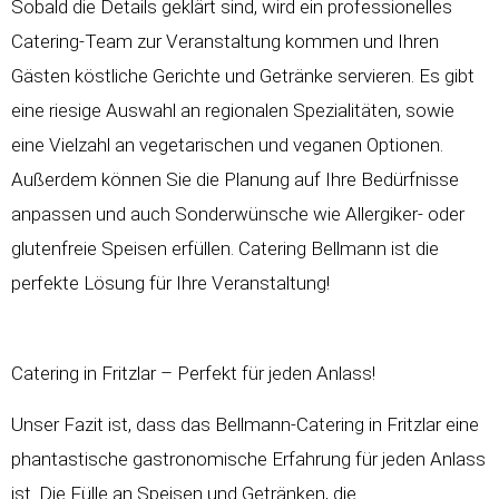
Sobald die Details geklärt sind, wird ein professionelles
Catering-Team zur Veranstaltung kommen und Ihren
Gästen köstliche Gerichte und Getränke servieren. Es gibt
eine riesige Auswahl an regionalen Spezialitäten, sowie
eine Vielzahl an vegetarischen und veganen Optionen.
Außerdem können Sie die Planung auf Ihre Bedürfnisse
anpassen und auch Sonderwünsche wie Allergiker- oder
glutenfreie Speisen erfüllen. Catering Bellmann ist die
perfekte Lösung für Ihre Veranstaltung!
Catering in Fritzlar – Perfekt für jeden Anlass!
Unser Fazit ist, dass das Bellmann-Catering in Fritzlar eine
phantastische gastronomische Erfahrung für jeden Anlass
ist. Die Fülle an Speisen und Getränken, die