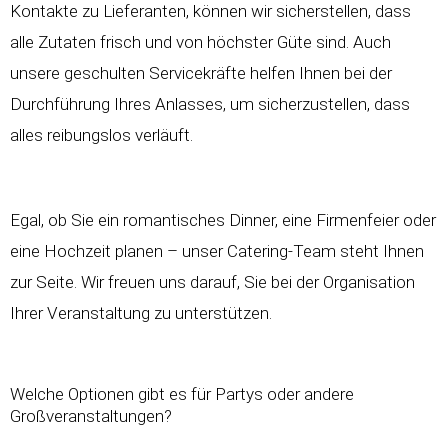
Kontakte zu Lieferanten, können wir sicherstellen, dass
alle Zutaten frisch und von höchster Güte sind. Auch
unsere geschulten Servicekräfte helfen Ihnen bei der
Durchführung Ihres Anlasses, um sicherzustellen, dass
alles reibungslos verläuft.
Egal, ob Sie ein romantisches Dinner, eine Firmenfeier oder
eine Hochzeit planen – unser Catering-Team steht Ihnen
zur Seite. Wir freuen uns darauf, Sie bei der Organisation
Ihrer Veranstaltung zu unterstützen.
Welche Optionen gibt es für Partys oder andere
Großveranstaltungen?