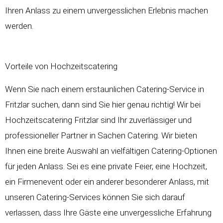
Ihren Anlass zu einem unvergesslichen Erlebnis machen
werden.
Vorteile von Hochzeitscatering
Wenn Sie nach einem erstaunlichen Catering-Service in
Fritzlar suchen, dann sind Sie hier genau richtig! Wir bei
Hochzeitscatering
Fritzlar sind Ihr zuverlässiger und
professioneller Partner in Sachen Catering. Wir bieten
Ihnen eine breite Auswahl an vielfältigen Catering-Optionen
für jeden Anlass. Sei es eine private Feier, eine
Hochzeit
,
ein Firmenevent oder ein anderer besonderer Anlass, mit
unseren Catering-Services können Sie sich darauf
verlassen, dass Ihre Gäste eine unvergessliche Erfahrung