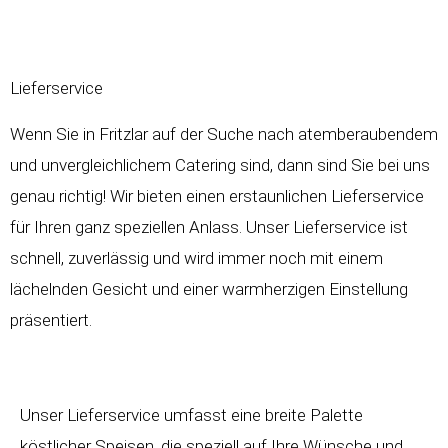
Lieferservice
Wenn Sie in Fritzlar auf der Suche nach atemberaubendem
und unvergleichlichem Catering sind, dann sind Sie bei uns
genau richtig! Wir bieten einen erstaunlichen Lieferservice
für Ihren ganz speziellen Anlass. Unser Lieferservice ist
schnell, zuverlässig und wird immer noch mit einem
lächelnden Gesicht und einer warmherzigen Einstellung
präsentiert.
Unser Lieferservice umfasst eine breite Palette
köstlicher Speisen, die speziell auf Ihre Wünsche und