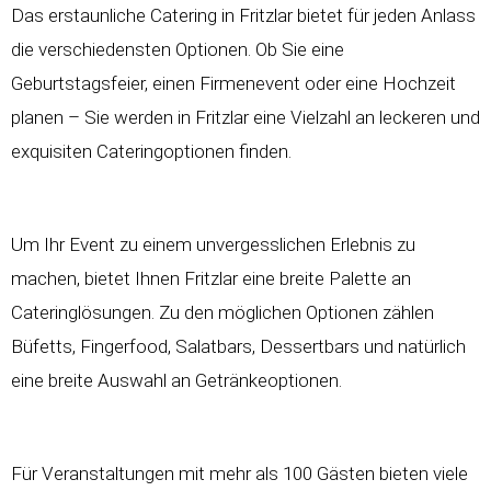
Das erstaunliche Catering in Fritzlar bietet für jeden Anlass
die verschiedensten Optionen. Ob Sie eine
Geburtstagsfeier, einen Firmenevent oder eine Hochzeit
planen – Sie werden in Fritzlar eine Vielzahl an leckeren und
exquisiten Cateringoptionen finden.
Um Ihr Event zu einem unvergesslichen Erlebnis zu
machen, bietet Ihnen Fritzlar eine breite Palette an
Cateringlösungen. Zu den möglichen Optionen zählen
Büfetts, Fingerfood, Salatbars, Dessertbars und natürlich
eine breite Auswahl an Getränkeoptionen.
Für Veranstaltungen mit mehr als 100 Gästen bieten viele