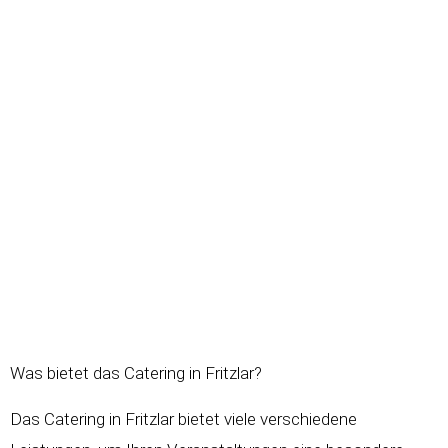
Was bietet das Catering in Fritzlar?
Das Catering in Fritzlar bietet viele verschiedene