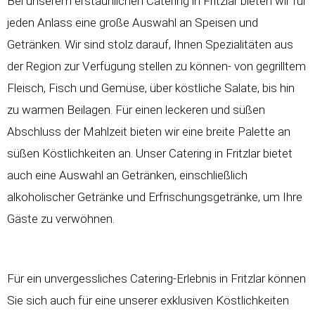
Bei unserem erstaunlichen Catering in Fritzlar bieten wir für
jeden Anlass eine große Auswahl an Speisen und
Getränken. Wir sind stolz darauf, Ihnen Spezialitäten aus
der Region zur Verfügung stellen zu können- von gegrilltem
Fleisch, Fisch und Gemüse, über köstliche Salate, bis hin
zu warmen Beilagen. Für einen leckeren und süßen
Abschluss der Mahlzeit bieten wir eine breite Palette an
süßen Köstlichkeiten an. Unser Catering in Fritzlar bietet
auch eine Auswahl an Getränken, einschließlich
alkoholischer Getränke und Erfrischungsgetränke, um Ihre
Gäste zu verwöhnen.
Für ein unvergessliches Catering-Erlebnis in Fritzlar können
Sie sich auch für eine unserer exklusiven Köstlichkeiten