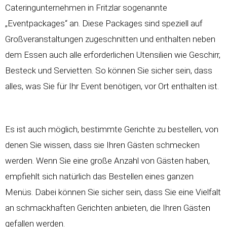
Cateringunternehmen in Fritzlar sogenannte
„Eventpackages“ an. Diese Packages sind speziell auf
Großveranstaltungen zugeschnitten und enthalten neben
dem Essen auch alle erforderlichen Utensilien wie Geschirr,
Besteck und Servietten. So können Sie sicher sein, dass
alles, was Sie für Ihr Event benötigen, vor Ort enthalten ist.
Es ist auch möglich, bestimmte Gerichte zu bestellen, von
denen Sie wissen, dass sie Ihren Gästen schmecken
werden. Wenn Sie eine große Anzahl von Gästen haben,
empfiehlt sich natürlich das Bestellen eines ganzen
Menüs. Dabei können Sie sicher sein, dass Sie eine Vielfalt
an schmackhaften Gerichten anbieten, die Ihren Gästen
gefallen werden.