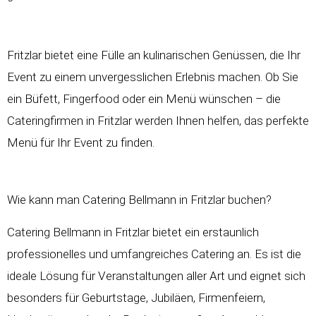
Fritzlar bietet eine Fülle an kulinarischen Genüssen, die Ihr
Event zu einem unvergesslichen Erlebnis machen. Ob Sie
ein Büfett, Fingerfood oder ein Menü wünschen – die
Cateringfirmen in Fritzlar werden Ihnen helfen, das perfekte
Menü für Ihr Event zu finden.
Wie kann man Catering Bellmann in Fritzlar buchen?
Catering Bellmann in Fritzlar bietet ein erstaunlich
professionelles und umfangreiches Catering an. Es ist die
ideale Lösung für Veranstaltungen aller Art und eignet sich
besonders für Geburtstage, Jubiläen, Firmenfeiern,