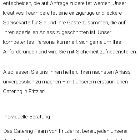
entscheiden, die auf Anfrage zubereitet werden. Unser
kreatives Team bereitet eine einzigartige und leckere
Speisekarte für Sie und Ihre Gäste zusammen, die auf
Ihren speziellen Anlass zugeschnitten ist. Unser
kompetentes Personal kümmert sich gerne um Ihre
Anforderungen und wird Sie mit Sicherheit zufriedenstellen.
Also lassen Sie uns Ihnen helfen, Ihren nächsten Anlass
unvergesslich zu machen – mit unserem erstaunlichen
Catering in Fritzlar!
Individuelle Beratung
Das Catering-Team von Fritzlar ist bereit, jeden unserer