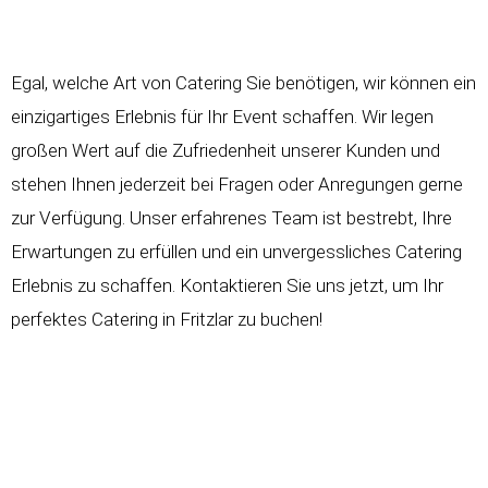
Egal, welche Art von Catering Sie benötigen, wir können ein
einzigartiges Erlebnis für Ihr Event schaffen. Wir legen
großen Wert auf die Zufriedenheit unserer Kunden und
stehen Ihnen jederzeit bei Fragen oder Anregungen gerne
zur Verfügung. Unser erfahrenes Team ist bestrebt, Ihre
Erwartungen zu erfüllen und ein unvergessliches Catering
Erlebnis zu schaffen. Kontaktieren Sie uns jetzt, um Ihr
perfektes Catering in Fritzlar zu buchen!