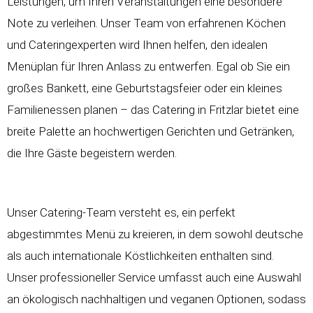
Leistungen, um Ihren Veranstaltungen eine besondere
Note zu verleihen. Unser Team von erfahrenen Köchen
und Cateringexperten wird Ihnen helfen, den idealen
Menüplan für Ihren Anlass zu entwerfen. Egal ob Sie ein
großes Bankett, eine Geburtstagsfeier oder ein kleines
Familienessen planen – das Catering in Fritzlar bietet eine
breite Palette an hochwertigen Gerichten und Getränken,
die Ihre Gäste begeistern werden.
Unser Catering-Team versteht es, ein perfekt
abgestimmtes Menü zu kreieren, in dem sowohl deutsche
als auch internationale Köstlichkeiten enthalten sind.
Unser professioneller Service umfasst auch eine Auswahl
an ökologisch nachhaltigen und veganen Optionen, sodass