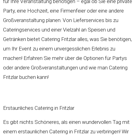
für Ihre Veranstaltung benötigen – egal ob Sie eine private
Party, eine Hochzeit, eine Firmenfeier oder eine andere
Großveranstaltung planen. Von Lieferservices bis zu
Cateringservices und einer Vielzahl an Speisen und
Getränken bietet Catering Fritzlar alles, was Sie benötigen,
um Ihr Event zu einem unvergesslichen Erlebnis zu
machen! Erfahren Sie mehr über die Optionen für Partys
oder andere Großveranstaltungen und wie man Catering
Fritzlar buchen kann!
Erstaunliches Catering in Fritzlar
Es gibt nichts Schöneres, als einen wundervollen Tag mit
einem erstaunlichen Catering in Fritzlar zu verbringen! Wir