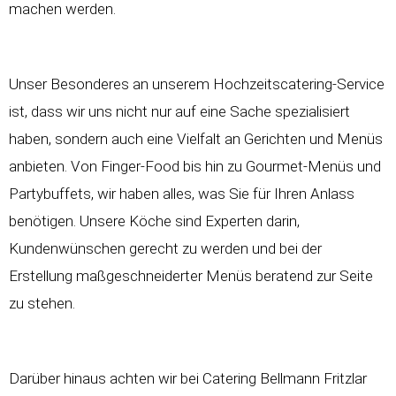
machen werden.
Unser Besonderes an unserem
Hochzeitscatering-Service
ist, dass wir uns nicht nur auf eine Sache spezialisiert
haben, sondern auch eine Vielfalt an Gerichten und Menüs
anbieten. Von Finger-Food bis hin zu Gourmet-Menüs und
Partybuffets, wir haben alles, was Sie für Ihren Anlass
benötigen. Unsere Köche sind Experten darin,
Kundenwünschen gerecht zu werden und bei der
Erstellung maßgeschneiderter Menüs beratend zur Seite
zu stehen.
Darüber hinaus achten wir bei Catering Bellmann Fritzlar