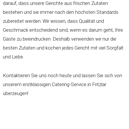
darauf, dass unsere Gerichte aus frischen Zutaten
bestehen und sie immer nach den höchsten Standards
zubereitet werden. Wir wissen, dass Qualität und
Geschmack entscheidend sind, wenn es darum geht, Ihre
Gäste zu beeindrucken. Deshalb verwenden wir nur die
besten Zutaten und kochen jedes Gericht mit viel Sorgfalt
und Liebe.
Kontaktieren Sie uns noch heute und lassen Sie sich von
unserem erstklassigen Catering-Service in Fritzlar
überzeugen!