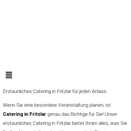
Zum
Inhalt
springen
Menü
Erstaunliches Catering in Fritzlar für jeden Anlass
Wenn Sie eine besondere Veranstaltung planen, ist
Catering in
Fritzlar
genau das Richtige für Sie! Unser
erstaunliches Catering in Fritzlar bietet Ihnen alles, was Sie