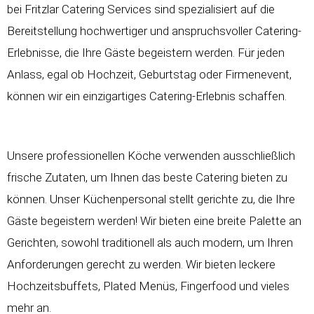
bei Fritzlar Catering Services sind spezialisiert auf die
Bereitstellung hochwertiger und anspruchsvoller Catering-
Erlebnisse, die Ihre Gäste begeistern werden. Für jeden
Anlass, egal ob Hochzeit, Geburtstag oder Firmenevent,
können wir ein einzigartiges Catering-Erlebnis schaffen.
Unsere professionellen Köche verwenden ausschließlich
frische Zutaten, um Ihnen das beste Catering bieten zu
können. Unser Küchenpersonal stellt gerichte zu, die Ihre
Gäste begeistern werden! Wir bieten eine breite Palette an
Gerichten, sowohl traditionell als auch modern, um Ihren
Anforderungen gerecht zu werden. Wir bieten leckere
Hochzeitsbuffets
, Plated Menüs, Fingerfood und vieles
mehr an.