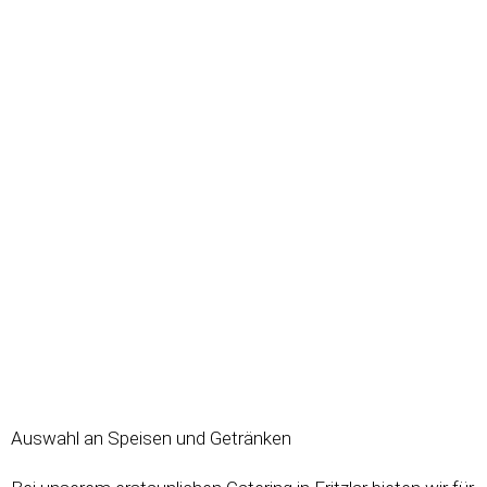
Auswahl an Speisen und Getränken