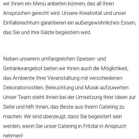
wir Ihnen ein Menü anbieten können, das all Ihren
Ansprüchen gerecht wird. Unsere Kreativität und unser
Einfallsreichtum garantieren ein außergewöhnliches Essen,
das Sie und Ihre Gäste begeistern wird.
Neben unserem umfangreichen Speisen- und
Getränkeangebot bieten wir Ihnen auch die Möglichkeit,
das Ambiente Ihrer Veranstaltung mit verschiedenen
Dekorationsstilen, Beleuchtung und Musik aufzuwerten.
Unser Team steht Ihnen bei der Umsetzung Ihrer Ideen zur
Seite und hilft Ihnen, das Beste aus Ihrem Catering zu
machen. Wir sind überzeugt, dass Sie begeistert sein
werden, wenn Sie unser Catering in Fritzlar in Anspruch
nehmen!