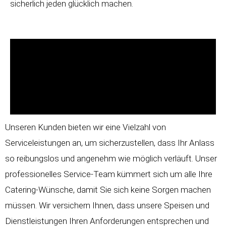
sicherlich jeden glücklich machen.
Unseren Kunden bieten wir eine Vielzahl von
Serviceleistungen an, um sicherzustellen, dass Ihr Anlass
so reibungslos und angenehm wie möglich verläuft. Unser
professionelles Service-Team kümmert sich um alle Ihre
Catering-Wünsche, damit Sie sich keine Sorgen machen
müssen. Wir versichern Ihnen, dass unsere Speisen und
Dienstleistungen Ihren Anforderungen entsprechen und