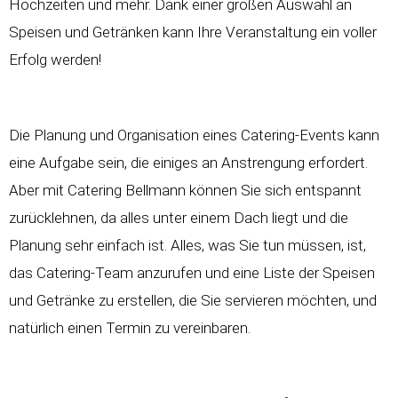
Hochzeiten und mehr. Dank einer großen Auswahl an
Speisen und Getränken kann Ihre Veranstaltung ein voller
Erfolg werden!
Die Planung und Organisation eines Catering-Events kann
eine Aufgabe sein, die einiges an Anstrengung erfordert.
Aber mit Catering Bellmann können Sie sich entspannt
zurücklehnen, da alles unter einem Dach liegt und die
Planung sehr einfach ist. Alles, was Sie tun müssen, ist,
das Catering-Team anzurufen und eine Liste der Speisen
und Getränke zu erstellen, die Sie servieren möchten, und
natürlich einen Termin zu vereinbaren.