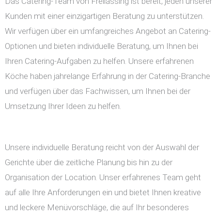
Das Catering-Team von Freilassing ist bereit, jeden unserer
Kunden mit einer einzigartigen Beratung zu unterstützen.
Wir verfügen über ein umfangreiches Angebot an Catering-
Optionen und bieten individuelle Beratung, um Ihnen bei
Ihren Catering-Aufgaben zu helfen. Unsere erfahrenen
Köche haben jahrelange Erfahrung in der Catering-Branche
und verfügen über das Fachwissen, um Ihnen bei der
Umsetzung Ihrer Ideen zu helfen.
Unsere individuelle Beratung reicht von der Auswahl der
Gerichte über die zeitliche Planung bis hin zu der
Organisation der Location. Unser erfahrenes Team geht
auf alle Ihre Anforderungen ein und bietet Ihnen kreative
und leckere Menüvorschläge, die auf Ihr besonderes