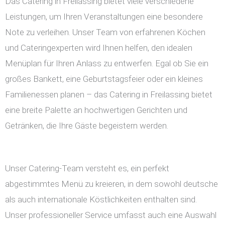
Das Catering in Freilassing bietet viele verschiedene
Leistungen, um Ihren Veranstaltungen eine besondere
Note zu verleihen. Unser Team von erfahrenen Köchen
und Cateringexperten wird Ihnen helfen, den idealen
Menüplan für Ihren Anlass zu entwerfen. Egal ob Sie ein
großes Bankett, eine Geburtstagsfeier oder ein kleines
Familienessen planen – das Catering in Freilassing bietet
eine breite Palette an hochwertigen Gerichten und
Getränken, die Ihre Gäste begeistern werden.
Unser Catering-Team versteht es, ein perfekt
abgestimmtes Menü zu kreieren, in dem sowohl deutsche
als auch internationale Köstlichkeiten enthalten sind.
Unser professioneller Service umfasst auch eine Auswahl