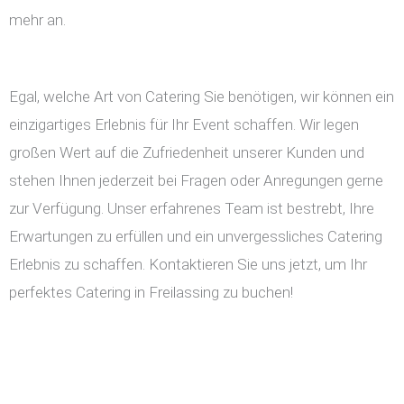
mehr an.
Egal, welche Art von Catering Sie benötigen, wir können ein
einzigartiges Erlebnis für Ihr Event schaffen. Wir legen
großen Wert auf die Zufriedenheit unserer Kunden und
stehen Ihnen jederzeit bei Fragen oder Anregungen gerne
zur Verfügung. Unser erfahrenes Team ist bestrebt, Ihre
Erwartungen zu erfüllen und ein unvergessliches Catering
Erlebnis zu schaffen. Kontaktieren Sie uns jetzt, um Ihr
perfektes Catering in Freilassing zu buchen!