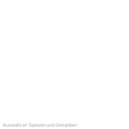
Auswahl an Speisen und Getränken