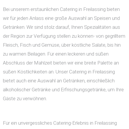
Bei unserem erstaunlichen Catering in Freilassing bieten
wir für jeden Anlass eine große Auswahl an Speisen und
Getränken. Wir sind stolz darauf, Ihnen Spezialitäten aus
der Region zur Verfügung stellen zu können- von gegrilltem
Fleisch, Fisch und Gemüse, über köstliche Salate, bis hin
zu warmen Beilagen. Für einen leckeren und süßen
Abschluss der Mahlzeit bieten wir eine breite Palette an
süßen Köstlichkeiten an. Unser Catering in Freilassing
bietet auch eine Auswahl an Getränken, einschließlich
alkoholischer Getränke und Erfrischungsgetränke, um Ihre
Gäste zu verwöhnen.
Für ein unvergessliches Catering-Erlebnis in Freilassing