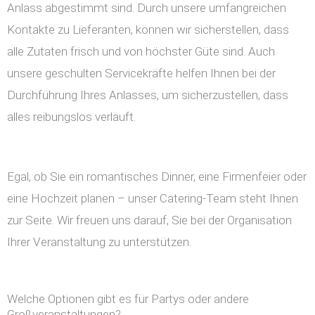
Anlass abgestimmt sind. Durch unsere umfangreichen
Kontakte zu Lieferanten, können wir sicherstellen, dass
alle Zutaten frisch und von höchster Güte sind. Auch
unsere geschulten Servicekräfte helfen Ihnen bei der
Durchführung Ihres Anlasses, um sicherzustellen, dass
alles reibungslos verläuft.
Egal, ob Sie ein romantisches Dinner, eine Firmenfeier oder
eine Hochzeit planen – unser Catering-Team steht Ihnen
zur Seite. Wir freuen uns darauf, Sie bei der Organisation
Ihrer Veranstaltung zu unterstützen.
Welche Optionen gibt es für Partys oder andere
Großveranstaltungen?