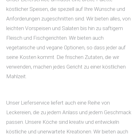
köstlicher Speisen, die speziell auf Ihre Wünsche und
Anforderungen zugeschnitten sind. Wir bieten alles, von
leichten Vorspeisen und Salaten bis hin zu saftigem
Fleisch und Fischgerichten. Wir bieten auch
vegetarische und vegane Optionen, so dass jeder auf
seine Kosten kommt. Die frischen Zutaten, die wir
verwenden, machen jedes Gericht zu einer köstlichen
Mahlzeit.
Unser Lieferservice liefert auch eine Reihe von
Leckereien, die zu jedem Anlass und jedem Geschmack
passen. Unsere Köche sind kreativ und entwickeln
köstliche und unerwartete Kreationen. Wir bieten auch