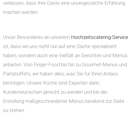
verlassen, dass Ihre Gäste eine unvergessliche Erfahrung
machen werden.
Unser Besonderes an unserem
Hochzeitscatering-Service
ist, dass wir uns nicht nur auf eine Sache spezialisiert
haben, sondern auch eine Vielfalt an Gerichten und Menüs
anbieten. Von Finger-Food bis hin zu Gourmet-Menüs und
Partybuffets, wir haben alles, was Sie für Ihren Anlass
benötigen. Unsere Köche sind Experten darin,
Kundenwünschen gerecht zu werden und bei der
Erstellung maßgeschneiderter Menüs beratend zur Seite
zu stehen.