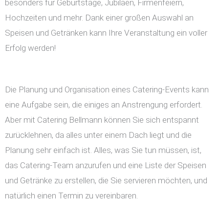
besonders für Geburtstage, Jubiläen, Firmenfeiern,
Hochzeiten und mehr. Dank einer großen Auswahl an
Speisen und Getränken kann Ihre Veranstaltung ein voller
Erfolg werden!
Die Planung und Organisation eines Catering-Events kann
eine Aufgabe sein, die einiges an Anstrengung erfordert.
Aber mit Catering Bellmann können Sie sich entspannt
zurücklehnen, da alles unter einem Dach liegt und die
Planung sehr einfach ist. Alles, was Sie tun müssen, ist,
das Catering-Team anzurufen und eine Liste der Speisen
und Getränke zu erstellen, die Sie servieren möchten, und
natürlich einen Termin zu vereinbaren.