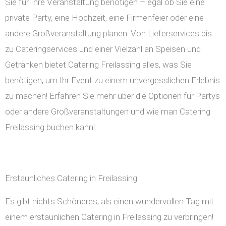
Sie für Ihre Veranstaltung benötigen – egal ob Sie eine
private Party, eine Hochzeit, eine Firmenfeier oder eine
andere Großveranstaltung planen. Von Lieferservices bis
zu Cateringservices und einer Vielzahl an Speisen und
Getränken bietet Catering Freilassing alles, was Sie
benötigen, um Ihr Event zu einem unvergesslichen Erlebnis
zu machen! Erfahren Sie mehr über die Optionen für Partys
oder andere Großveranstaltungen und wie man Catering
Freilassing buchen kann!
Erstaunliches Catering in Freilassing
Es gibt nichts Schöneres, als einen wundervollen Tag mit
einem erstaunlichen Catering in Freilassing zu verbringen!