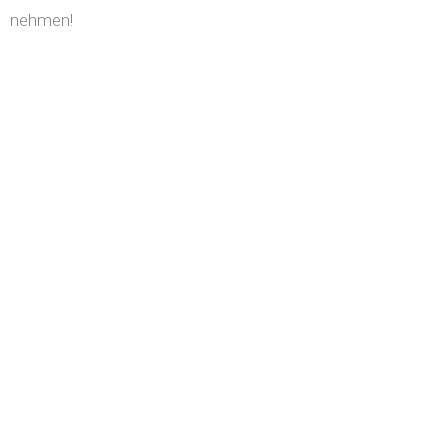
nehmen!