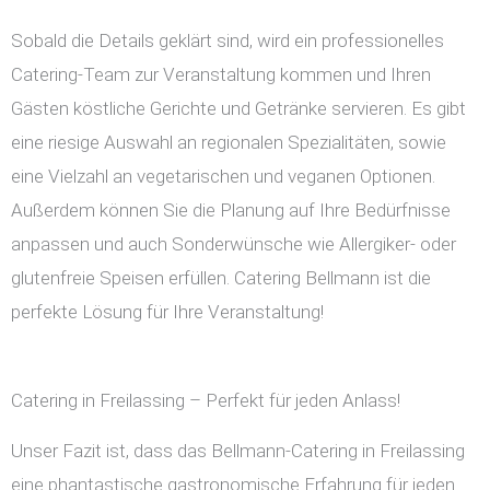
Sobald die Details geklärt sind, wird ein professionelles
Catering-Team zur Veranstaltung kommen und Ihren
Gästen köstliche Gerichte und Getränke servieren. Es gibt
eine riesige Auswahl an regionalen Spezialitäten, sowie
eine Vielzahl an vegetarischen und veganen Optionen.
Außerdem können Sie die Planung auf Ihre Bedürfnisse
anpassen und auch Sonderwünsche wie Allergiker- oder
glutenfreie Speisen erfüllen. Catering Bellmann ist die
perfekte Lösung für Ihre Veranstaltung!
Catering in Freilassing – Perfekt für jeden Anlass!
Unser Fazit ist, dass das Bellmann-Catering in Freilassing
eine phantastische gastronomische Erfahrung für jeden