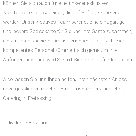
können Sie sich auch für eine unserer exklusiven
Köstlichkeiten entscheiden, die auf Anfrage zubereitet
werden. Unser kreatives Team bereitet eine einzigartige
und leckere Speisekarte für Sie und Ihre Gäste zusammen,
die auf Ihren speziellen Anlass zugeschnitten ist. Unser
kompetentes Personal kümmert sich gerne um Ihre
Anforderungen und wird Sie mit Sicherheit zufriedenstellen.
Also lassen Sie uns Ihnen helfen, Ihren nächsten Anlass
unvergesslich zu machen – mit unserem erstaunlichen
Catering in Freilassing!
Individuelle Beratung