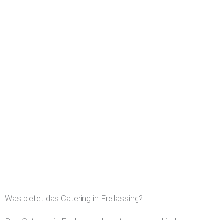
Was bietet das Catering in Freilassing?