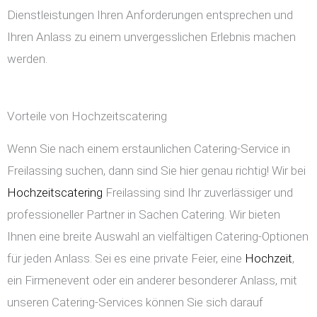
Dienstleistungen Ihren Anforderungen entsprechen und
Ihren Anlass zu einem unvergesslichen Erlebnis machen
werden.
Vorteile von Hochzeitscatering
Wenn Sie nach einem erstaunlichen Catering-Service in
Freilassing suchen, dann sind Sie hier genau richtig! Wir bei
Hochzeitscatering
Freilassing sind Ihr zuverlässiger und
professioneller Partner in Sachen Catering. Wir bieten
Ihnen eine breite Auswahl an vielfältigen Catering-Optionen
für jeden Anlass. Sei es eine private Feier, eine
Hochzeit
,
ein Firmenevent oder ein anderer besonderer Anlass, mit
unseren Catering-Services können Sie sich darauf