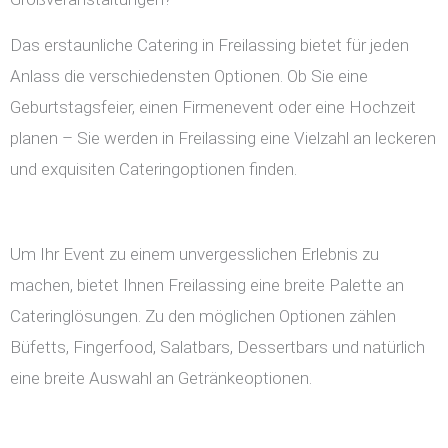
Das erstaunliche Catering in Freilassing bietet für jeden
Anlass die verschiedensten Optionen. Ob Sie eine
Geburtstagsfeier, einen Firmenevent oder eine Hochzeit
planen – Sie werden in Freilassing eine Vielzahl an leckeren
und exquisiten Cateringoptionen finden.
Um Ihr Event zu einem unvergesslichen Erlebnis zu
machen, bietet Ihnen Freilassing eine breite Palette an
Cateringlösungen. Zu den möglichen Optionen zählen
Büfetts, Fingerfood, Salatbars, Dessertbars und natürlich
eine breite Auswahl an Getränkeoptionen.