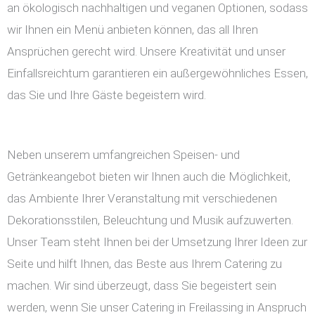
an ökologisch nachhaltigen und veganen Optionen, sodass
wir Ihnen ein Menü anbieten können, das all Ihren
Ansprüchen gerecht wird. Unsere Kreativität und unser
Einfallsreichtum garantieren ein außergewöhnliches Essen,
das Sie und Ihre Gäste begeistern wird.
Neben unserem umfangreichen Speisen- und
Getränkeangebot bieten wir Ihnen auch die Möglichkeit,
das Ambiente Ihrer Veranstaltung mit verschiedenen
Dekorationsstilen, Beleuchtung und Musik aufzuwerten.
Unser Team steht Ihnen bei der Umsetzung Ihrer Ideen zur
Seite und hilft Ihnen, das Beste aus Ihrem Catering zu
machen. Wir sind überzeugt, dass Sie begeistert sein
werden, wenn Sie unser Catering in Freilassing in Anspruch