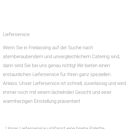
Lieferservice
Wenn Sie in Freilassing auf der Suche nach
atemberaubendem und unvergleichlichem Catering sind,
dann sind Sie bei uns genau richtig! Wir bieten einen
erstaunlichen Lieferservice für Ihren ganz speziellen
Anlass. Unser Lieferservice ist schnell, zuverlässig und wird
immer noch mit einem lächelnden Gesicht und einer
warmherzigen Einstellung präsentiert.
Unser Lieferservice umfasst eine breite Palette