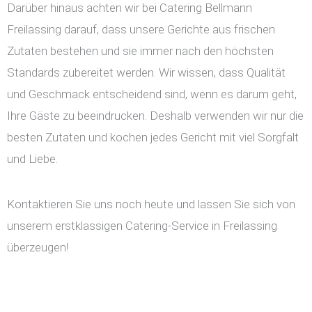
Darüber hinaus achten wir bei Catering Bellmann
Freilassing darauf, dass unsere Gerichte aus frischen
Zutaten bestehen und sie immer nach den höchsten
Standards zubereitet werden. Wir wissen, dass Qualität
und Geschmack entscheidend sind, wenn es darum geht,
Ihre Gäste zu beeindrucken. Deshalb verwenden wir nur die
besten Zutaten und kochen jedes Gericht mit viel Sorgfalt
und Liebe.
Kontaktieren Sie uns noch heute und lassen Sie sich von
unserem erstklassigen Catering-Service in Freilassing
überzeugen!