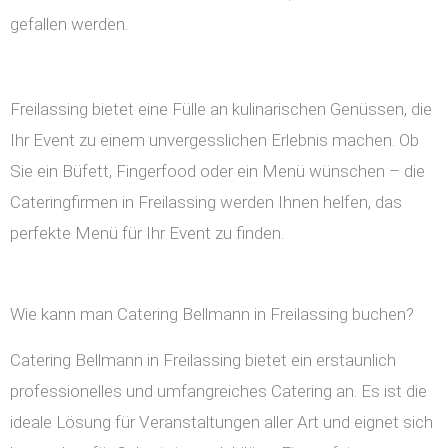
gefallen werden.
Freilassing bietet eine Fülle an kulinarischen Genüssen, die
Ihr Event zu einem unvergesslichen Erlebnis machen. Ob
Sie ein Büfett, Fingerfood oder ein Menü wünschen – die
Cateringfirmen in Freilassing werden Ihnen helfen, das
perfekte Menü für Ihr Event zu finden.
Wie kann man Catering Bellmann in Freilassing buchen?
Catering Bellmann in Freilassing bietet ein erstaunlich
professionelles und umfangreiches Catering an. Es ist die
ideale Lösung für Veranstaltungen aller Art und eignet sich