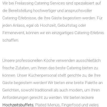
Wir bei Freilassing Catering Services sind spezialisiert auf
die Bereitstellung hochwertiger und anspruchsvoller
Catering-Erlebnisse, die Ihre Gäste begeistern werden. Für
jeden Anlass, egal ob Hochzeit, Geburtstag oder
Firmenevent, können wir ein einzigartiges Catering-Erlebnis
schaffen.
Unsere professionellen Köche verwenden ausschließlich
frische Zutaten, um Ihnen das beste Catering bieten zu
können. Unser Küchenpersonal stellt gerichte zu, die Ihre
Gäste begeistern werden! Wir bieten eine breite Palette an
Gerichten, sowohl traditionell als auch modern, um Ihren
Anforderungen gerecht zu werden. Wir bieten leckere
Hochzeitsbuffets
, Plated Menüs, Fingerfood und vieles