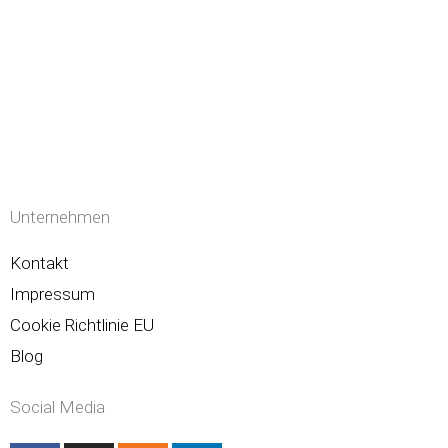
Unternehmen
Kontakt
Impressum
Cookie Richtlinie EU
Blog
Social Media