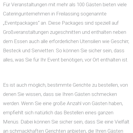
Für Veranstaltungen mit mehr als 100 Gästen bieten viele
Cateringunternehmen in Freilassing sogenannte
„Eventpackages“ an. Diese Packages sind speziell auf
Großveranstaltungen zugeschnitten und enthalten neben
dem Essen auch alle erforderlichen Utensilien wie Geschirr,
Besteck und Servietten. So können Sie sicher sein, dass
alles, was Sie für Ihr Event benötigen, vor Ort enthalten ist.
Es ist auch möglich, bestimmte Gerichte zu bestellen, von
denen Sie wissen, dass sie Ihren Gästen schmecken
werden. Wenn Sie eine große Anzahl von Gästen haben,
empfiehlt sich natürlich das Bestellen eines ganzen
Menüs. Dabei können Sie sicher sein, dass Sie eine Vielfalt
an schmackhaften Gerichten anbieten, die Ihren Gästen