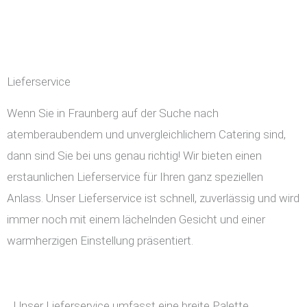
Lieferservice
Wenn Sie in Fraunberg auf der Suche nach
atemberaubendem und unvergleichlichem Catering sind,
dann sind Sie bei uns genau richtig! Wir bieten einen
erstaunlichen Lieferservice für Ihren ganz speziellen
Anlass. Unser Lieferservice ist schnell, zuverlässig und wird
immer noch mit einem lächelnden Gesicht und einer
warmherzigen Einstellung präsentiert.
Unser Lieferservice umfasst eine breite Palette