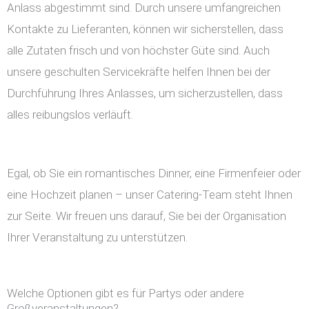
Anlass abgestimmt sind. Durch unsere umfangreichen
Kontakte zu Lieferanten, können wir sicherstellen, dass
alle Zutaten frisch und von höchster Güte sind. Auch
unsere geschulten Servicekräfte helfen Ihnen bei der
Durchführung Ihres Anlasses, um sicherzustellen, dass
alles reibungslos verläuft.
Egal, ob Sie ein romantisches Dinner, eine Firmenfeier oder
eine Hochzeit planen – unser Catering-Team steht Ihnen
zur Seite. Wir freuen uns darauf, Sie bei der Organisation
Ihrer Veranstaltung zu unterstützen.
Welche Optionen gibt es für Partys oder andere
Großveranstaltungen?