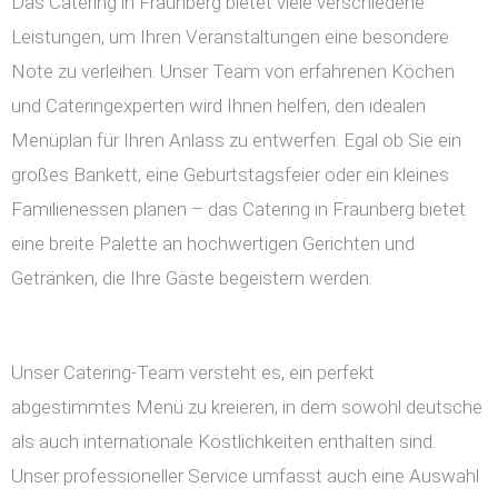
Das Catering in Fraunberg bietet viele verschiedene
Leistungen, um Ihren Veranstaltungen eine besondere
Note zu verleihen. Unser Team von erfahrenen Köchen
und Cateringexperten wird Ihnen helfen, den idealen
Menüplan für Ihren Anlass zu entwerfen. Egal ob Sie ein
großes Bankett, eine Geburtstagsfeier oder ein kleines
Familienessen planen – das Catering in Fraunberg bietet
eine breite Palette an hochwertigen Gerichten und
Getränken, die Ihre Gäste begeistern werden.
Unser Catering-Team versteht es, ein perfekt
abgestimmtes Menü zu kreieren, in dem sowohl deutsche
als auch internationale Köstlichkeiten enthalten sind.
Unser professioneller Service umfasst auch eine Auswahl