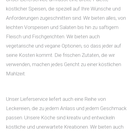
köstlicher Speisen, die speziell auf Ihre Wünsche und
Anforderungen zugeschnitten sind. Wir bieten alles, von
leichten Vorspeisen und Salaten bis hin zu saftigem
Fleisch und Fischgerichten. Wir bieten auch
vegetarische und vegane Optionen, so dass jeder auf
seine Kosten kommt. Die frischen Zutaten, die wir
verwenden, machen jedes Gericht zu einer köstlichen
Mahlzeit.
Unser Lieferservice liefert auch eine Reihe von
Leckereien, die zu jedem Anlass und jedem Geschmack
passen. Unsere Köche sind kreativ und entwickeln
köstliche und unerwartete Kreationen. Wir bieten auch