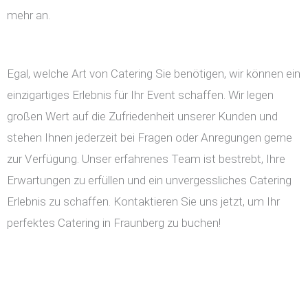
mehr an.
Egal, welche Art von Catering Sie benötigen, wir können ein
einzigartiges Erlebnis für Ihr Event schaffen. Wir legen
großen Wert auf die Zufriedenheit unserer Kunden und
stehen Ihnen jederzeit bei Fragen oder Anregungen gerne
zur Verfügung. Unser erfahrenes Team ist bestrebt, Ihre
Erwartungen zu erfüllen und ein unvergessliches Catering
Erlebnis zu schaffen. Kontaktieren Sie uns jetzt, um Ihr
perfektes Catering in Fraunberg zu buchen!