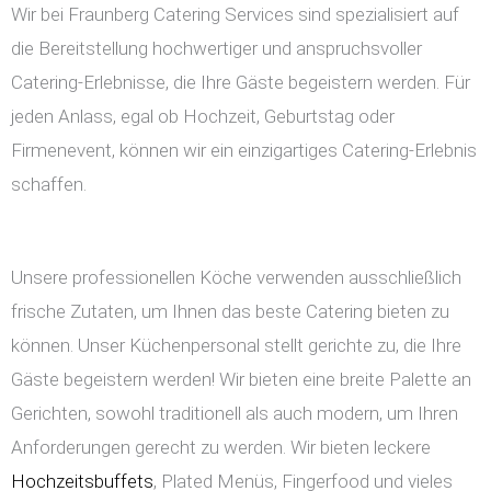
Wir bei Fraunberg Catering Services sind spezialisiert auf
die Bereitstellung hochwertiger und anspruchsvoller
Catering-Erlebnisse, die Ihre Gäste begeistern werden. Für
jeden Anlass, egal ob Hochzeit, Geburtstag oder
Firmenevent, können wir ein einzigartiges Catering-Erlebnis
schaffen.
Unsere professionellen Köche verwenden ausschließlich
frische Zutaten, um Ihnen das beste Catering bieten zu
können. Unser Küchenpersonal stellt gerichte zu, die Ihre
Gäste begeistern werden! Wir bieten eine breite Palette an
Gerichten, sowohl traditionell als auch modern, um Ihren
Anforderungen gerecht zu werden. Wir bieten leckere
Hochzeitsbuffets
, Plated Menüs, Fingerfood und vieles