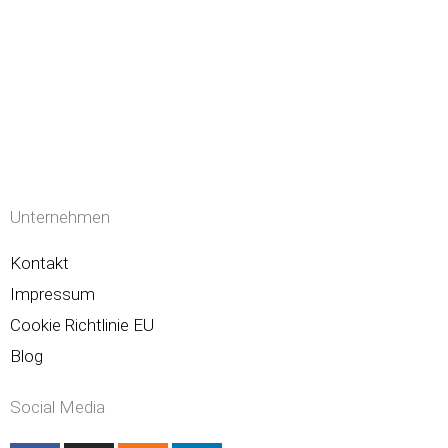
Unternehmen
Kontakt
Impressum
Cookie Richtlinie EU
Blog
Social Media