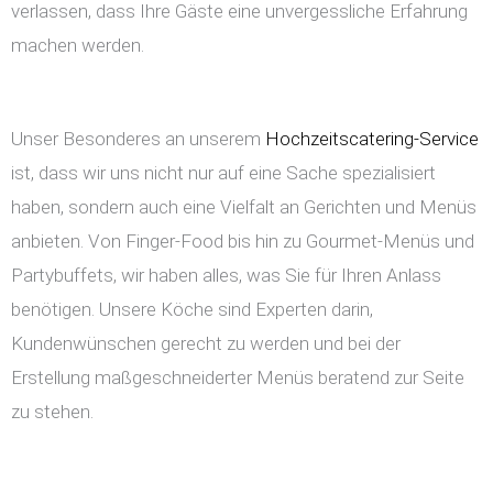
verlassen, dass Ihre Gäste eine unvergessliche Erfahrung
machen werden.
Unser Besonderes an unserem
Hochzeitscatering-Service
ist, dass wir uns nicht nur auf eine Sache spezialisiert
haben, sondern auch eine Vielfalt an Gerichten und Menüs
anbieten. Von Finger-Food bis hin zu Gourmet-Menüs und
Partybuffets, wir haben alles, was Sie für Ihren Anlass
benötigen. Unsere Köche sind Experten darin,
Kundenwünschen gerecht zu werden und bei der
Erstellung maßgeschneiderter Menüs beratend zur Seite
zu stehen.