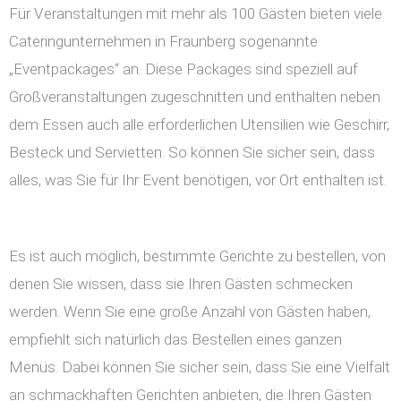
Für Veranstaltungen mit mehr als 100 Gästen bieten viele
Cateringunternehmen in Fraunberg sogenannte
„Eventpackages“ an. Diese Packages sind speziell auf
Großveranstaltungen zugeschnitten und enthalten neben
dem Essen auch alle erforderlichen Utensilien wie Geschirr,
Besteck und Servietten. So können Sie sicher sein, dass
alles, was Sie für Ihr Event benötigen, vor Ort enthalten ist.
Es ist auch möglich, bestimmte Gerichte zu bestellen, von
denen Sie wissen, dass sie Ihren Gästen schmecken
werden. Wenn Sie eine große Anzahl von Gästen haben,
empfiehlt sich natürlich das Bestellen eines ganzen
Menüs. Dabei können Sie sicher sein, dass Sie eine Vielfalt
an schmackhaften Gerichten anbieten, die Ihren Gästen