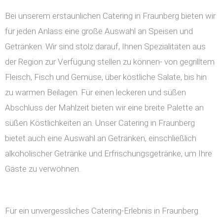
Bei unserem erstaunlichen Catering in Fraunberg bieten wir
für jeden Anlass eine große Auswahl an Speisen und
Getränken. Wir sind stolz darauf, Ihnen Spezialitäten aus
der Region zur Verfügung stellen zu können- von gegrilltem
Fleisch, Fisch und Gemüse, über köstliche Salate, bis hin
zu warmen Beilagen. Für einen leckeren und süßen
Abschluss der Mahlzeit bieten wir eine breite Palette an
süßen Köstlichkeiten an. Unser Catering in Fraunberg
bietet auch eine Auswahl an Getränken, einschließlich
alkoholischer Getränke und Erfrischungsgetränke, um Ihre
Gäste zu verwöhnen.
Für ein unvergessliches Catering-Erlebnis in Fraunberg