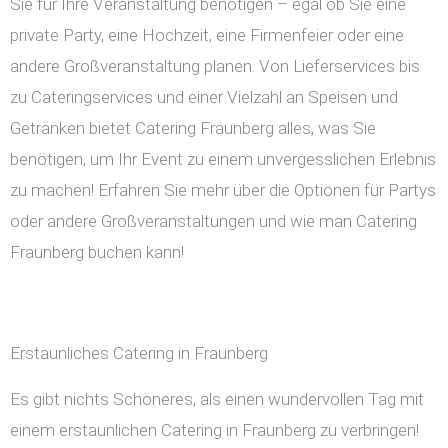
Sie für Ihre Veranstaltung benötigen – egal ob Sie eine
private Party, eine Hochzeit, eine Firmenfeier oder eine
andere Großveranstaltung planen. Von Lieferservices bis
zu Cateringservices und einer Vielzahl an Speisen und
Getränken bietet Catering Fraunberg alles, was Sie
benötigen, um Ihr Event zu einem unvergesslichen Erlebnis
zu machen! Erfahren Sie mehr über die Optionen für Partys
oder andere Großveranstaltungen und wie man Catering
Fraunberg buchen kann!
Erstaunliches Catering in Fraunberg
Es gibt nichts Schöneres, als einen wundervollen Tag mit
einem erstaunlichen Catering in Fraunberg zu verbringen!