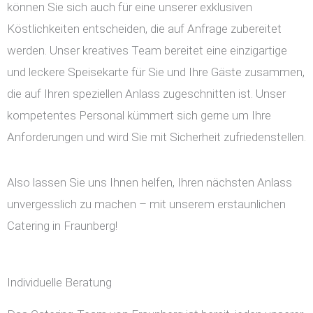
können Sie sich auch für eine unserer exklusiven
Köstlichkeiten entscheiden, die auf Anfrage zubereitet
werden. Unser kreatives Team bereitet eine einzigartige
und leckere Speisekarte für Sie und Ihre Gäste zusammen,
die auf Ihren speziellen Anlass zugeschnitten ist. Unser
kompetentes Personal kümmert sich gerne um Ihre
Anforderungen und wird Sie mit Sicherheit zufriedenstellen.
Also lassen Sie uns Ihnen helfen, Ihren nächsten Anlass
unvergesslich zu machen – mit unserem erstaunlichen
Catering in Fraunberg!
Individuelle Beratung