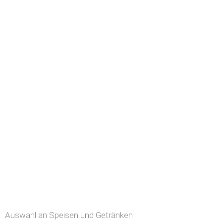
Auswahl an Speisen und Getränken