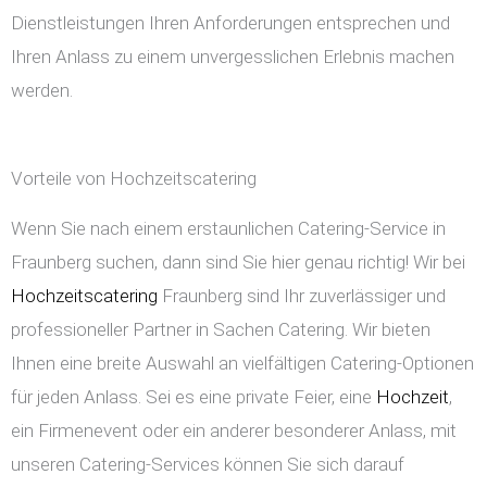
Dienstleistungen Ihren Anforderungen entsprechen und
Ihren Anlass zu einem unvergesslichen Erlebnis machen
werden.
Vorteile von Hochzeitscatering
Wenn Sie nach einem erstaunlichen Catering-Service in
Fraunberg suchen, dann sind Sie hier genau richtig! Wir bei
Hochzeitscatering
Fraunberg sind Ihr zuverlässiger und
professioneller Partner in Sachen Catering. Wir bieten
Ihnen eine breite Auswahl an vielfältigen Catering-Optionen
für jeden Anlass. Sei es eine private Feier, eine
Hochzeit
,
ein Firmenevent oder ein anderer besonderer Anlass, mit
unseren Catering-Services können Sie sich darauf