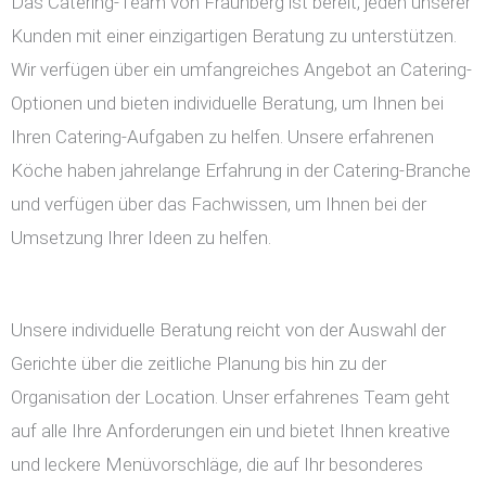
Das Catering-Team von Fraunberg ist bereit, jeden unserer
Kunden mit einer einzigartigen Beratung zu unterstützen.
Wir verfügen über ein umfangreiches Angebot an Catering-
Optionen und bieten individuelle Beratung, um Ihnen bei
Ihren Catering-Aufgaben zu helfen. Unsere erfahrenen
Köche haben jahrelange Erfahrung in der Catering-Branche
und verfügen über das Fachwissen, um Ihnen bei der
Umsetzung Ihrer Ideen zu helfen.
Unsere individuelle Beratung reicht von der Auswahl der
Gerichte über die zeitliche Planung bis hin zu der
Organisation der Location. Unser erfahrenes Team geht
auf alle Ihre Anforderungen ein und bietet Ihnen kreative
und leckere Menüvorschläge, die auf Ihr besonderes