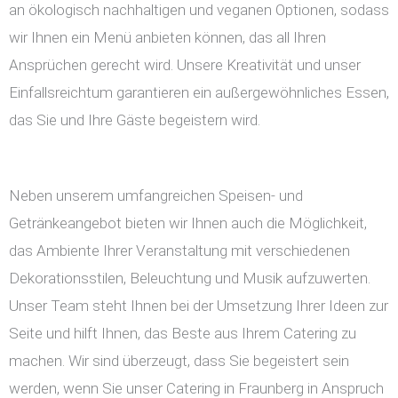
an ökologisch nachhaltigen und veganen Optionen, sodass
wir Ihnen ein Menü anbieten können, das all Ihren
Ansprüchen gerecht wird. Unsere Kreativität und unser
Einfallsreichtum garantieren ein außergewöhnliches Essen,
das Sie und Ihre Gäste begeistern wird.
Neben unserem umfangreichen Speisen- und
Getränkeangebot bieten wir Ihnen auch die Möglichkeit,
das Ambiente Ihrer Veranstaltung mit verschiedenen
Dekorationsstilen, Beleuchtung und Musik aufzuwerten.
Unser Team steht Ihnen bei der Umsetzung Ihrer Ideen zur
Seite und hilft Ihnen, das Beste aus Ihrem Catering zu
machen. Wir sind überzeugt, dass Sie begeistert sein
werden, wenn Sie unser Catering in Fraunberg in Anspruch