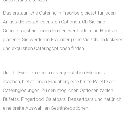
Das erstaunliche Catering in Fraunberg bietet für jeden
Anlass die verschiedensten Optionen. Ob Sie eine
Geburtstagsfeier, einen Firmenevent oder eine Hochzeit
planen – Sie werden in Fraunberg eine Vielzahl an leckeren
und exquisiten Cateringoptionen finden.
Um Ihr Event zu einem unvergesslichen Erlebnis zu
machen, bietet Ihnen Fraunberg eine breite Palette an
Cateringlösungen. Zu den möglichen Optionen zählen
Büfetts, Fingerfood, Salatbars, Dessertbars und natürlich
eine breite Auswahl an Getränkeoptionen.