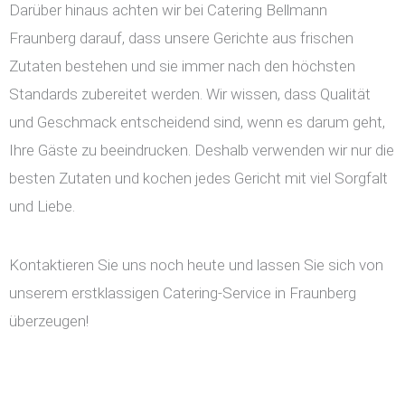
Darüber hinaus achten wir bei Catering Bellmann
Fraunberg darauf, dass unsere Gerichte aus frischen
Zutaten bestehen und sie immer nach den höchsten
Standards zubereitet werden. Wir wissen, dass Qualität
und Geschmack entscheidend sind, wenn es darum geht,
Ihre Gäste zu beeindrucken. Deshalb verwenden wir nur die
besten Zutaten und kochen jedes Gericht mit viel Sorgfalt
und Liebe.
Kontaktieren Sie uns noch heute und lassen Sie sich von
unserem erstklassigen Catering-Service in Fraunberg
überzeugen!