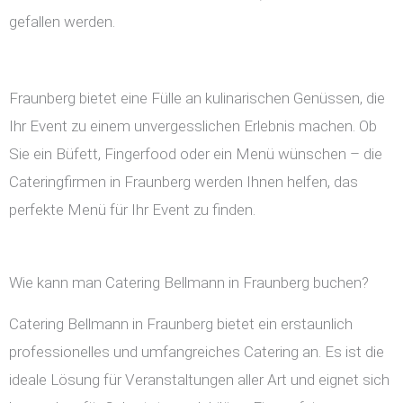
gefallen werden.
Fraunberg bietet eine Fülle an kulinarischen Genüssen, die
Ihr Event zu einem unvergesslichen Erlebnis machen. Ob
Sie ein Büfett, Fingerfood oder ein Menü wünschen – die
Cateringfirmen in Fraunberg werden Ihnen helfen, das
perfekte Menü für Ihr Event zu finden.
Wie kann man Catering Bellmann in Fraunberg buchen?
Catering Bellmann in Fraunberg bietet ein erstaunlich
professionelles und umfangreiches Catering an. Es ist die
ideale Lösung für Veranstaltungen aller Art und eignet sich