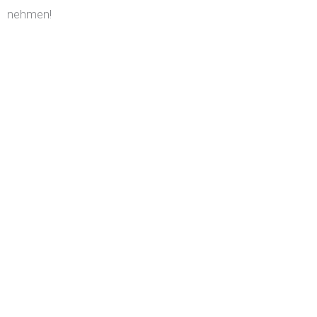
nehmen!