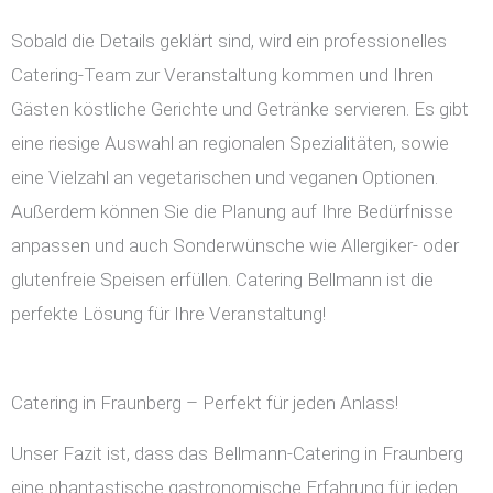
Sobald die Details geklärt sind, wird ein professionelles
Catering-Team zur Veranstaltung kommen und Ihren
Gästen köstliche Gerichte und Getränke servieren. Es gibt
eine riesige Auswahl an regionalen Spezialitäten, sowie
eine Vielzahl an vegetarischen und veganen Optionen.
Außerdem können Sie die Planung auf Ihre Bedürfnisse
anpassen und auch Sonderwünsche wie Allergiker- oder
glutenfreie Speisen erfüllen. Catering Bellmann ist die
perfekte Lösung für Ihre Veranstaltung!
Catering in Fraunberg – Perfekt für jeden Anlass!
Unser Fazit ist, dass das Bellmann-Catering in Fraunberg
eine phantastische gastronomische Erfahrung für jeden