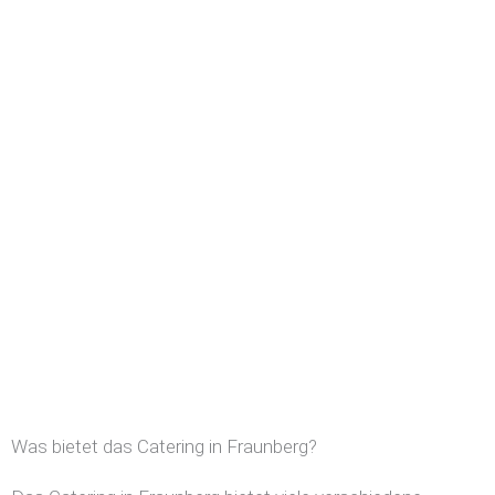
Was bietet das Catering in Fraunberg?