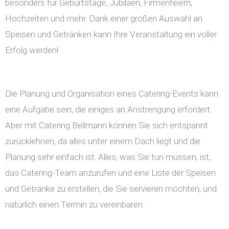
besonders für Geburtstage, Jubiläen, Firmenfeiern,
Hochzeiten und mehr. Dank einer großen Auswahl an
Speisen und Getränken kann Ihre Veranstaltung ein voller
Erfolg werden!
Die Planung und Organisation eines Catering-Events kann
eine Aufgabe sein, die einiges an Anstrengung erfordert.
Aber mit Catering Bellmann können Sie sich entspannt
zurücklehnen, da alles unter einem Dach liegt und die
Planung sehr einfach ist. Alles, was Sie tun müssen, ist,
das Catering-Team anzurufen und eine Liste der Speisen
und Getränke zu erstellen, die Sie servieren möchten, und
natürlich einen Termin zu vereinbaren.