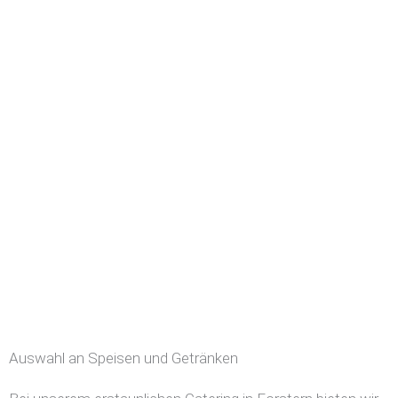
Auswahl an Speisen und Getränken