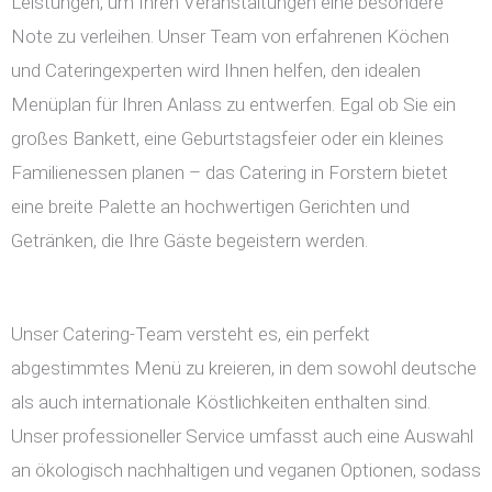
Leistungen, um Ihren Veranstaltungen eine besondere
Note zu verleihen. Unser Team von erfahrenen Köchen
und Cateringexperten wird Ihnen helfen, den idealen
Menüplan für Ihren Anlass zu entwerfen. Egal ob Sie ein
großes Bankett, eine Geburtstagsfeier oder ein kleines
Familienessen planen – das Catering in Forstern bietet
eine breite Palette an hochwertigen Gerichten und
Getränken, die Ihre Gäste begeistern werden.
Unser Catering-Team versteht es, ein perfekt
abgestimmtes Menü zu kreieren, in dem sowohl deutsche
als auch internationale Köstlichkeiten enthalten sind.
Unser professioneller Service umfasst auch eine Auswahl
an ökologisch nachhaltigen und veganen Optionen, sodass