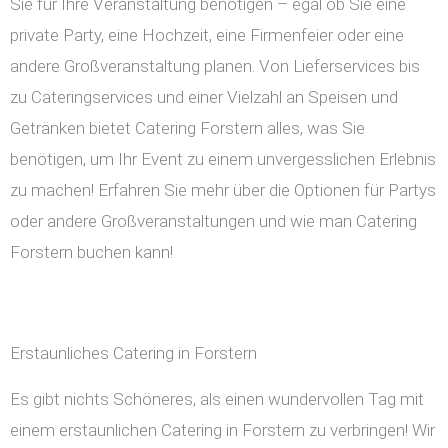
Sie für Ihre Veranstaltung benötigen – egal ob Sie eine
private Party, eine Hochzeit, eine Firmenfeier oder eine
andere Großveranstaltung planen. Von Lieferservices bis
zu Cateringservices und einer Vielzahl an Speisen und
Getränken bietet Catering Forstern alles, was Sie
benötigen, um Ihr Event zu einem unvergesslichen Erlebnis
zu machen! Erfahren Sie mehr über die Optionen für Partys
oder andere Großveranstaltungen und wie man Catering
Forstern buchen kann!
Erstaunliches Catering in Forstern
Es gibt nichts Schöneres, als einen wundervollen Tag mit
einem erstaunlichen Catering in Forstern zu verbringen! Wir