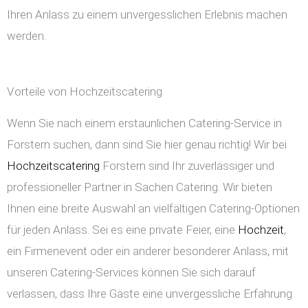
Ihren Anlass zu einem unvergesslichen Erlebnis machen
werden.
Vorteile von Hochzeitscatering
Wenn Sie nach einem erstaunlichen Catering-Service in
Forstern suchen, dann sind Sie hier genau richtig! Wir bei
Hochzeitscatering
Forstern sind Ihr zuverlässiger und
professioneller Partner in Sachen Catering. Wir bieten
Ihnen eine breite Auswahl an vielfältigen Catering-Optionen
für jeden Anlass. Sei es eine private Feier, eine
Hochzeit
,
ein Firmenevent oder ein anderer besonderer Anlass, mit
unseren Catering-Services können Sie sich darauf
verlassen, dass Ihre Gäste eine unvergessliche Erfahrung