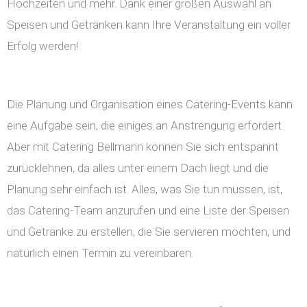
Hochzeiten und mehr. Dank einer großen Auswahl an
Speisen und Getränken kann Ihre Veranstaltung ein voller
Erfolg werden!
Die Planung und Organisation eines Catering-Events kann
eine Aufgabe sein, die einiges an Anstrengung erfordert.
Aber mit Catering Bellmann können Sie sich entspannt
zurücklehnen, da alles unter einem Dach liegt und die
Planung sehr einfach ist. Alles, was Sie tun müssen, ist,
das Catering-Team anzurufen und eine Liste der Speisen
und Getränke zu erstellen, die Sie servieren möchten, und
natürlich einen Termin zu vereinbaren.