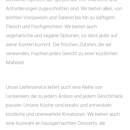
Anforderungen zugeschnitten sind. Wir bieten alles, von
leichten Vorspeisen und Salaten bis hin zu saftigem
Fleisch und Fischgerichten. Wir bieten auch
vegetarische und vegane Optionen, so dass jeder auf
seine Kosten kommt. Die frischen Zutaten, die wir
verwenden, machen jedes Gericht zu einer köstlichen
Mahlzeit.
Unser Lieferservice liefert auch eine Reihe von
Leckereien, die zu jedem Anlass und jedem Geschmack
passen. Unsere Köche sind kreativ und entwickeln
köstliche und unerwartete Kreationen. Wir bieten auch
eine Auswahl an hausgemachten Desserts, die