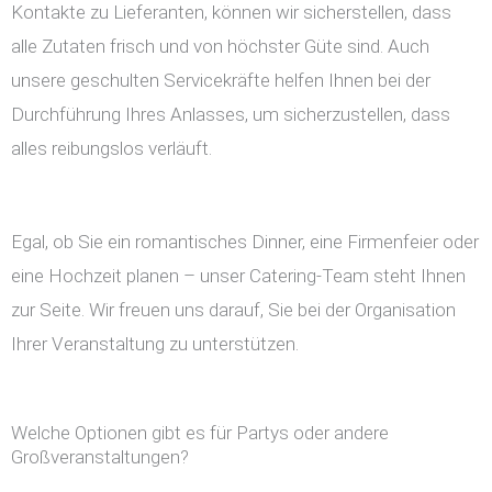
Kontakte zu Lieferanten, können wir sicherstellen, dass
alle Zutaten frisch und von höchster Güte sind. Auch
unsere geschulten Servicekräfte helfen Ihnen bei der
Durchführung Ihres Anlasses, um sicherzustellen, dass
alles reibungslos verläuft.
Egal, ob Sie ein romantisches Dinner, eine Firmenfeier oder
eine Hochzeit planen – unser Catering-Team steht Ihnen
zur Seite. Wir freuen uns darauf, Sie bei der Organisation
Ihrer Veranstaltung zu unterstützen.
Welche Optionen gibt es für Partys oder andere
Großveranstaltungen?