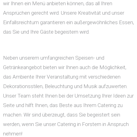
wir Ihnen ein Menü anbieten können, das all Ihren
Ansprüchen gerecht wird. Unsere Kreativität und unser
Einfallsreichtum garantieren ein außergewöhnliches Essen,
das Sie und Ihre Gäste begeistern wird.
Neben unserem umfangreichen Speisen- und
Getränkeangebot bieten wir Ihnen auch die Möglichkeit,
das Ambiente Ihrer Veranstaltung mit verschiedenen
Dekorationsstilen, Beleuchtung und Musik aufzuwerten.
Unser Team steht Ihnen bei der Umsetzung Ihrer Ideen zur
Seite und hilft Ihnen, das Beste aus Ihrem Catering zu
machen. Wir sind überzeugt, dass Sie begeistert sein
werden, wenn Sie unser Catering in Forstern in Anspruch
nehmen!