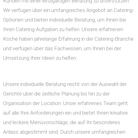
Kunden mit einer einzigartigen Beratung zu unterstützen.
Wir verfügen über ein umfangreiches Angebot an Catering-
Optionen und bieten individuelle Beratung, um Ihnen bei
Ihren Catering-Aufgaben zu helfen. Unsere erfahrenen
Köche haben jahrelange Erfahrung in der Catering-Branche
und verfügen über das Fachwissen, um Ihnen bei der
Umsetzung Ihrer Ideen zu helfen.
Unsere individuelle Beratung reicht von der Auswahl der
Gerichte über die zeitliche Planung bis hin zu der
Organisation der Location. Unser erfahrenes Team geht
auf alle Ihre Anforderungen ein und bietet Ihnen kreative
und leckere Menüvorschläge, die auf Ihr besonderes
Anlass abgestimmt sind. Durch unsere umfangreichen