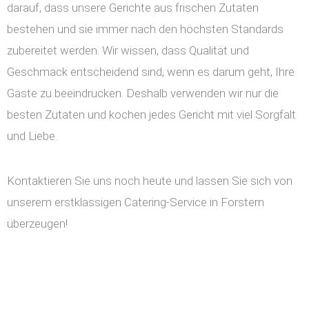
darauf, dass unsere Gerichte aus frischen Zutaten
bestehen und sie immer nach den höchsten Standards
zubereitet werden. Wir wissen, dass Qualität und
Geschmack entscheidend sind, wenn es darum geht, Ihre
Gäste zu beeindrucken. Deshalb verwenden wir nur die
besten Zutaten und kochen jedes Gericht mit viel Sorgfalt
und Liebe.
Kontaktieren Sie uns noch heute und lassen Sie sich von
unserem erstklassigen Catering-Service in Forstern
überzeugen!