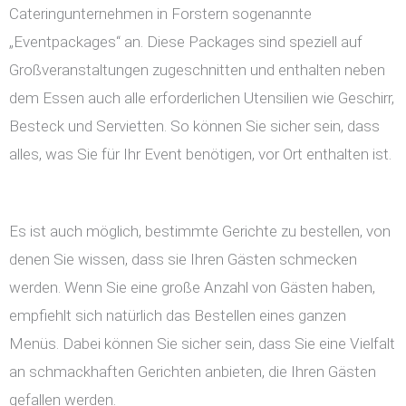
Cateringunternehmen in Forstern sogenannte
„Eventpackages“ an. Diese Packages sind speziell auf
Großveranstaltungen zugeschnitten und enthalten neben
dem Essen auch alle erforderlichen Utensilien wie Geschirr,
Besteck und Servietten. So können Sie sicher sein, dass
alles, was Sie für Ihr Event benötigen, vor Ort enthalten ist.
Es ist auch möglich, bestimmte Gerichte zu bestellen, von
denen Sie wissen, dass sie Ihren Gästen schmecken
werden. Wenn Sie eine große Anzahl von Gästen haben,
empfiehlt sich natürlich das Bestellen eines ganzen
Menüs. Dabei können Sie sicher sein, dass Sie eine Vielfalt
an schmackhaften Gerichten anbieten, die Ihren Gästen
gefallen werden.