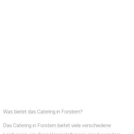
Was bietet das Catering in Forstern?
Das Catering in Forstern bietet viele verschiedene