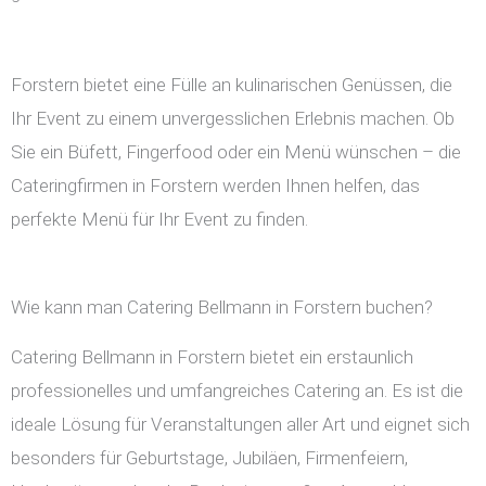
Forstern bietet eine Fülle an kulinarischen Genüssen, die
Ihr Event zu einem unvergesslichen Erlebnis machen. Ob
Sie ein Büfett, Fingerfood oder ein Menü wünschen – die
Cateringfirmen in Forstern werden Ihnen helfen, das
perfekte Menü für Ihr Event zu finden.
Wie kann man Catering Bellmann in Forstern buchen?
Catering Bellmann in Forstern bietet ein erstaunlich
professionelles und umfangreiches Catering an. Es ist die
ideale Lösung für Veranstaltungen aller Art und eignet sich
besonders für Geburtstage, Jubiläen, Firmenfeiern,