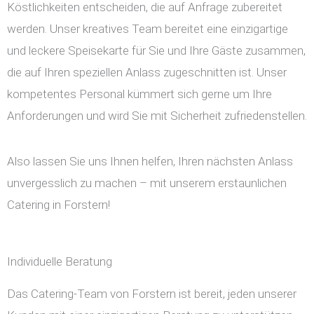
Köstlichkeiten entscheiden, die auf Anfrage zubereitet
werden. Unser kreatives Team bereitet eine einzigartige
und leckere Speisekarte für Sie und Ihre Gäste zusammen,
die auf Ihren speziellen Anlass zugeschnitten ist. Unser
kompetentes Personal kümmert sich gerne um Ihre
Anforderungen und wird Sie mit Sicherheit zufriedenstellen.
Also lassen Sie uns Ihnen helfen, Ihren nächsten Anlass
unvergesslich zu machen – mit unserem erstaunlichen
Catering in Forstern!
Individuelle Beratung
Das Catering-Team von Forstern ist bereit, jeden unserer