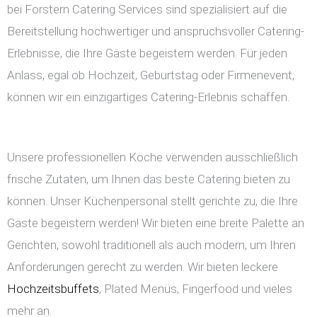
bei Forstern Catering Services sind spezialisiert auf die
Bereitstellung hochwertiger und anspruchsvoller Catering-
Erlebnisse, die Ihre Gäste begeistern werden. Für jeden
Anlass, egal ob Hochzeit, Geburtstag oder Firmenevent,
können wir ein einzigartiges Catering-Erlebnis schaffen.
Unsere professionellen Köche verwenden ausschließlich
frische Zutaten, um Ihnen das beste Catering bieten zu
können. Unser Küchenpersonal stellt gerichte zu, die Ihre
Gäste begeistern werden! Wir bieten eine breite Palette an
Gerichten, sowohl traditionell als auch modern, um Ihren
Anforderungen gerecht zu werden. Wir bieten leckere
Hochzeitsbuffets
, Plated Menüs, Fingerfood und vieles
mehr an.