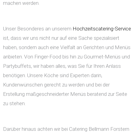
machen werden.
Unser Besonderes an unserem
Hochzeitscatering-Service
ist, dass wir uns nicht nur auf eine Sache spezialisiert
haben, sondern auch eine Vielfalt an Gerichten und Menüs
anbieten. Von Finger-Food bis hin zu Gourmet-Menüs und
Partybuffets, wir haben alles, was Sie für Ihren Anlass
benötigen. Unsere Köche sind Experten darin,
Kundenwünschen gerecht zu werden und bei der
Erstellung maßgeschneiderter Menüs beratend zur Seite
zu stehen.
Darüber hinaus achten wir bei Catering Bellmann Forstern