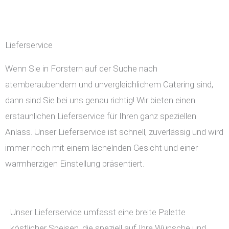
Lieferservice
Wenn Sie in Forstern auf der Suche nach
atemberaubendem und unvergleichlichem Catering sind,
dann sind Sie bei uns genau richtig! Wir bieten einen
erstaunlichen Lieferservice für Ihren ganz speziellen
Anlass. Unser Lieferservice ist schnell, zuverlässig und wird
immer noch mit einem lächelnden Gesicht und einer
warmherzigen Einstellung präsentiert.
Unser Lieferservice umfasst eine breite Palette
köstlicher Speisen, die speziell auf Ihre Wünsche und