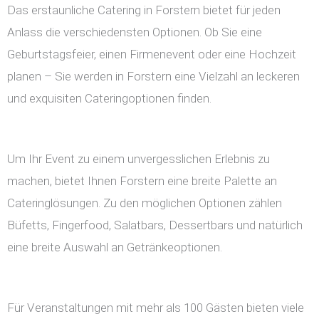
Das erstaunliche Catering in Forstern bietet für jeden
Anlass die verschiedensten Optionen. Ob Sie eine
Geburtstagsfeier, einen Firmenevent oder eine Hochzeit
planen – Sie werden in Forstern eine Vielzahl an leckeren
und exquisiten Cateringoptionen finden.
Um Ihr Event zu einem unvergesslichen Erlebnis zu
machen, bietet Ihnen Forstern eine breite Palette an
Cateringlösungen. Zu den möglichen Optionen zählen
Büfetts, Fingerfood, Salatbars, Dessertbars und natürlich
eine breite Auswahl an Getränkeoptionen.
Für Veranstaltungen mit mehr als 100 Gästen bieten viele