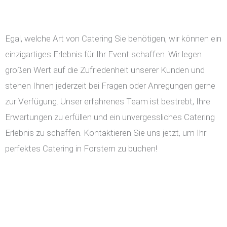
Egal, welche Art von Catering Sie benötigen, wir können ein
einzigartiges Erlebnis für Ihr Event schaffen. Wir legen
großen Wert auf die Zufriedenheit unserer Kunden und
stehen Ihnen jederzeit bei Fragen oder Anregungen gerne
zur Verfügung. Unser erfahrenes Team ist bestrebt, Ihre
Erwartungen zu erfüllen und ein unvergessliches Catering
Erlebnis zu schaffen. Kontaktieren Sie uns jetzt, um Ihr
perfektes Catering in Forstern zu buchen!