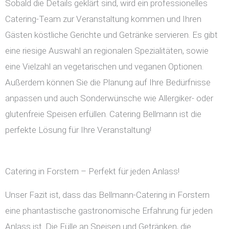
Sobald die Details geklärt sind, wird ein professionelles
Catering-Team zur Veranstaltung kommen und Ihren
Gästen köstliche Gerichte und Getränke servieren. Es gibt
eine riesige Auswahl an regionalen Spezialitäten, sowie
eine Vielzahl an vegetarischen und veganen Optionen.
Außerdem können Sie die Planung auf Ihre Bedürfnisse
anpassen und auch Sonderwünsche wie Allergiker- oder
glutenfreie Speisen erfüllen. Catering Bellmann ist die
perfekte Lösung für Ihre Veranstaltung!
Catering in Forstern – Perfekt für jeden Anlass!
Unser Fazit ist, dass das Bellmann-Catering in Forstern
eine phantastische gastronomische Erfahrung für jeden
Anlass ist. Die Fülle an Speisen und Getränken, die