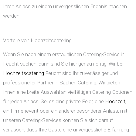
Ihren Anlass zu einem unvergesslichen Erlebnis machen
werden.
Vorteile von Hochzeitscatering
Wenn Sie nach einem erstaunlichen Catering-Service in
Feucht suchen, dann sind Sie hier genau richtig! Wir bei
Hochzeitscatering
Feucht sind Ihr zuverlässiger und
professioneller Partner in Sachen Catering. Wir bieten
Ihnen eine breite Auswahl an vielfältigen Catering-Optionen
für jeden Anlass. Sei es eine private Feier, eine
Hochzeit
,
ein Firmenevent oder ein anderer besonderer Anlass, mit
unseren Catering-Services können Sie sich darauf
verlassen, dass Ihre Gäste eine unvergessliche Erfahrung