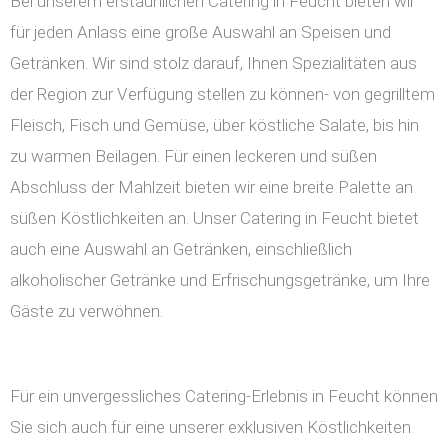
Bei unserem erstaunlichen Catering in Feucht bieten wir
für jeden Anlass eine große Auswahl an Speisen und
Getränken. Wir sind stolz darauf, Ihnen Spezialitäten aus
der Region zur Verfügung stellen zu können- von gegrilltem
Fleisch, Fisch und Gemüse, über köstliche Salate, bis hin
zu warmen Beilagen. Für einen leckeren und süßen
Abschluss der Mahlzeit bieten wir eine breite Palette an
süßen Köstlichkeiten an. Unser Catering in Feucht bietet
auch eine Auswahl an Getränken, einschließlich
alkoholischer Getränke und Erfrischungsgetränke, um Ihre
Gäste zu verwöhnen.
Für ein unvergessliches Catering-Erlebnis in Feucht können
Sie sich auch für eine unserer exklusiven Köstlichkeiten