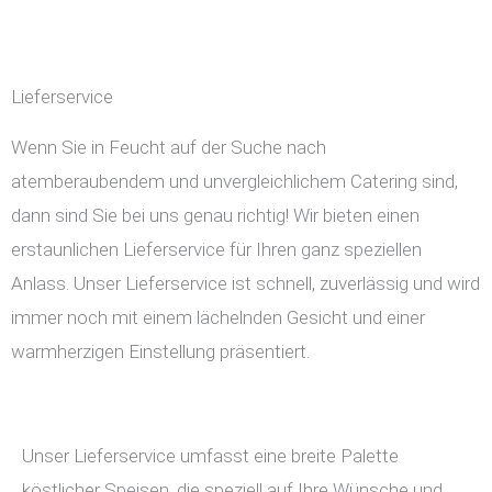
Lieferservice
Wenn Sie in Feucht auf der Suche nach
atemberaubendem und unvergleichlichem Catering sind,
dann sind Sie bei uns genau richtig! Wir bieten einen
erstaunlichen Lieferservice für Ihren ganz speziellen
Anlass. Unser Lieferservice ist schnell, zuverlässig und wird
immer noch mit einem lächelnden Gesicht und einer
warmherzigen Einstellung präsentiert.
Unser Lieferservice umfasst eine breite Palette
köstlicher Speisen, die speziell auf Ihre Wünsche und