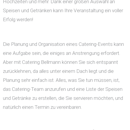
Hochzeiten und mehr. Dank einer großen Auswahl an
Speisen und Getränken kann Ihre Veranstaltung ein voller
Erfolg werden!
Die Planung und Organisation eines Catering-Events kann
eine Aufgabe sein, die einiges an Anstrengung erfordert.
Aber mit Catering Bellmann können Sie sich entspannt
zurücklehnen, da alles unter einem Dach liegt und die
Planung sehr einfach ist. Alles, was Sie tun müssen, ist,
das Catering-Team anzurufen und eine Liste der Speisen
und Getränke zu erstellen, die Sie servieren möchten, und
natürlich einen Termin zu vereinbaren.