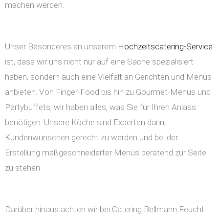
machen werden.
Unser Besonderes an unserem
Hochzeitscatering-Service
ist, dass wir uns nicht nur auf eine Sache spezialisiert
haben, sondern auch eine Vielfalt an Gerichten und Menüs
anbieten. Von Finger-Food bis hin zu Gourmet-Menüs und
Partybuffets, wir haben alles, was Sie für Ihren Anlass
benötigen. Unsere Köche sind Experten darin,
Kundenwünschen gerecht zu werden und bei der
Erstellung maßgeschneiderter Menüs beratend zur Seite
zu stehen.
Darüber hinaus achten wir bei Catering Bellmann Feucht