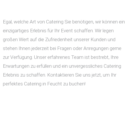
Egal, welche Art von Catering Sie benötigen, wir können ein
einzigartiges Erlebnis für Ihr Event schaffen. Wir legen
großen Wert auf die Zufriedenheit unserer Kunden und
stehen Ihnen jederzeit bei Fragen oder Anregungen gerne
zur Verfügung. Unser erfahrenes Team ist bestrebt, Ihre
Erwartungen zu erfüllen und ein unvergessliches Catering
Erlebnis zu schaffen. Kontaktieren Sie uns jetzt, um Ihr
perfektes Catering in Feucht zu buchen!