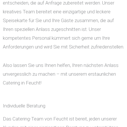
entscheiden, die auf Anfrage zubereitet werden. Unser
kreatives Team bereitet eine einzigartige und leckere
Speisekarte für Sie und Ihre Gäste zusammen, die auf
Ihren speziellen Anlass zugeschnitten ist. Unser
kompetentes Personal kümmert sich gerne um Ihre
Anforderungen und wird Sie mit Sicherheit zufriedenstellen.
Also lassen Sie uns Ihnen helfen, Ihren nächsten Anlass
unvergesslich zu machen – mit unserem erstaunlichen
Catering in Feucht!
Individuelle Beratung
Das Catering-Team von Feucht ist bereit, jeden unserer