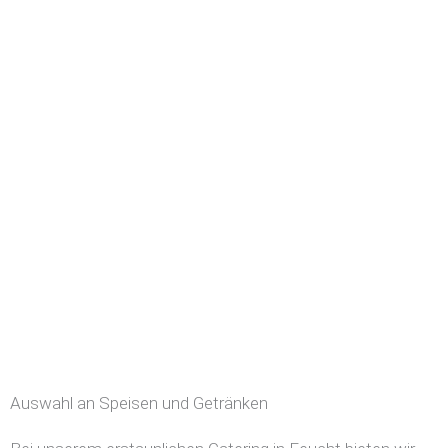
Auswahl an Speisen und Getränken