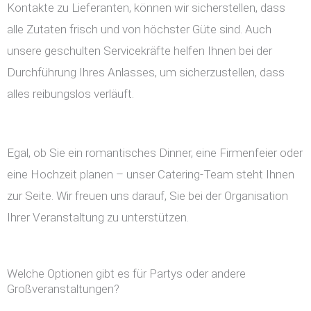
Kontakte zu Lieferanten, können wir sicherstellen, dass
alle Zutaten frisch und von höchster Güte sind. Auch
unsere geschulten Servicekräfte helfen Ihnen bei der
Durchführung Ihres Anlasses, um sicherzustellen, dass
alles reibungslos verläuft.
Egal, ob Sie ein romantisches Dinner, eine Firmenfeier oder
eine Hochzeit planen – unser Catering-Team steht Ihnen
zur Seite. Wir freuen uns darauf, Sie bei der Organisation
Ihrer Veranstaltung zu unterstützen.
Welche Optionen gibt es für Partys oder andere
Großveranstaltungen?