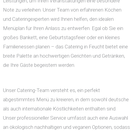
Leistungen, um Ihren Veranstaltungen eine besondere
Note zu verleihen. Unser Team von erfahrenen Köchen
und Cateringexperten wird Ihnen helfen, den idealen
Menüplan für Ihren Anlass zu entwerfen. Egal ob Sie ein
großes Bankett, eine Geburtstagsfeier oder ein kleines
Familienessen planen – das Catering in Feucht bietet eine
breite Palette an hochwertigen Gerichten und Getränken,
die Ihre Gäste begeistern werden.
Unser Catering-Team versteht es, ein perfekt
abgestimmtes Menü zu kreieren, in dem sowohl deutsche
als auch internationale Köstlichkeiten enthalten sind.
Unser professioneller Service umfasst auch eine Auswahl
an ökologisch nachhaltigen und veganen Optionen, sodass