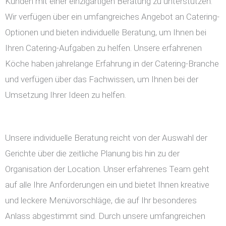
Kunden mit einer einzigartigen Beratung zu unterstützen.
Wir verfügen über ein umfangreiches Angebot an Catering-
Optionen und bieten individuelle Beratung, um Ihnen bei
Ihren Catering-Aufgaben zu helfen. Unsere erfahrenen
Köche haben jahrelange Erfahrung in der Catering-Branche
und verfügen über das Fachwissen, um Ihnen bei der
Umsetzung Ihrer Ideen zu helfen.
Unsere individuelle Beratung reicht von der Auswahl der
Gerichte über die zeitliche Planung bis hin zu der
Organisation der Location. Unser erfahrenes Team geht
auf alle Ihre Anforderungen ein und bietet Ihnen kreative
und leckere Menüvorschläge, die auf Ihr besonderes
Anlass abgestimmt sind. Durch unsere umfangreichen