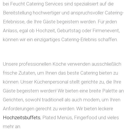
bei Feucht Catering Services sind spezialisiert auf die
Bereitstellung hochwertiger und anspruchsvoller Catering-
Erlebnisse, die Ihre Gäste begeistern werden. Für jeden
Anlass, egal ob Hochzeit, Geburtstag oder Firmenevent,
können wir ein einzigartiges Catering-Erlebnis schaffen.
Unsere professionellen Köche verwenden ausschließlich
frische Zutaten, um Ihnen das beste Catering bieten zu
können. Unser Küchenpersonal stellt gerichte zu, die Ihre
Gäste begeistern werden! Wir bieten eine breite Palette an
Gerichten, sowohl traditionell als auch modern, um Ihren
Anforderungen gerecht zu werden. Wir bieten leckere
Hochzeitsbuffets
, Plated Menüs, Fingerfood und vieles
mehr an.