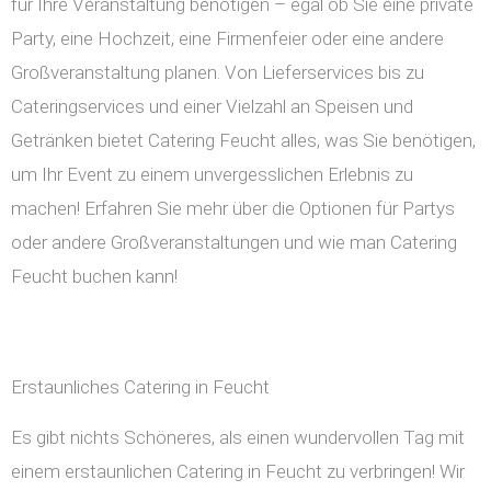
für Ihre Veranstaltung benötigen – egal ob Sie eine private
Party, eine Hochzeit, eine Firmenfeier oder eine andere
Großveranstaltung planen. Von Lieferservices bis zu
Cateringservices und einer Vielzahl an Speisen und
Getränken bietet Catering Feucht alles, was Sie benötigen,
um Ihr Event zu einem unvergesslichen Erlebnis zu
machen! Erfahren Sie mehr über die Optionen für Partys
oder andere Großveranstaltungen und wie man Catering
Feucht buchen kann!
Erstaunliches Catering in Feucht
Es gibt nichts Schöneres, als einen wundervollen Tag mit
einem erstaunlichen Catering in Feucht zu verbringen! Wir