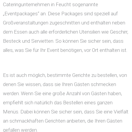
Cateringunternehmen in Feucht sogenannte
„Eventpackages“ an. Diese Packages sind speziell auf
Großveranstaltungen zugeschnitten und enthalten neben
dem Essen auch alle erforderlichen Utensilien wie Geschirr,
Besteck und Servietten. So können Sie sicher sein, dass
alles, was Sie für Ihr Event benötigen, vor Ort enthalten ist.
Es ist auch möglich, bestimmte Gerichte zu bestellen, von
denen Sie wissen, dass sie Ihren Gästen schmecken
werden. Wenn Sie eine große Anzahl von Gästen haben,
empfiehlt sich natürlich das Bestellen eines ganzen
Menüs. Dabei können Sie sicher sein, dass Sie eine Vielfalt
an schmackhaften Gerichten anbieten, die Ihren Gästen
gefallen werden.