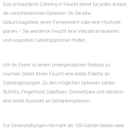
Das erstaunliche Catering in Feucht bietet für jeden Anlass
die verschiedensten Optionen. Ob Sie eine
Geburtstagsfeier, einen Firmenevent oder eine Hochzeit
planen – Sie werden in Feucht eine Vielzahl an leckeren
und exquisiten Cateringoptionen finden.
Um Ihr Event zu einem unvergesslichen Erlebnis zu
machen, bietet Ihnen Feucht eine breite Palette an
Cateringlösungen. Zu den möglichen Optionen zählen
Büfetts, Fingerfood, Salatbars, Dessertbars und natürlich
eine breite Auswahl an Getränkeoptionen.
Für Veranstaltungen mit mehr als 100 Gästen bieten viele