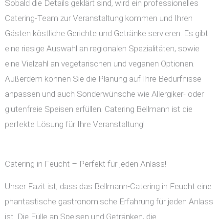
Sobald die Details geklärt sind, wird ein professionelles
Catering-Team zur Veranstaltung kommen und Ihren
Gästen köstliche Gerichte und Getränke servieren. Es gibt
eine riesige Auswahl an regionalen Spezialitäten, sowie
eine Vielzahl an vegetarischen und veganen Optionen.
Außerdem können Sie die Planung auf Ihre Bedürfnisse
anpassen und auch Sonderwünsche wie Allergiker- oder
glutenfreie Speisen erfüllen. Catering Bellmann ist die
perfekte Lösung für Ihre Veranstaltung!
Catering in Feucht – Perfekt für jeden Anlass!
Unser Fazit ist, dass das Bellmann-Catering in Feucht eine
phantastische gastronomische Erfahrung für jeden Anlass
ist. Die Fülle an Speisen und Getränken, die