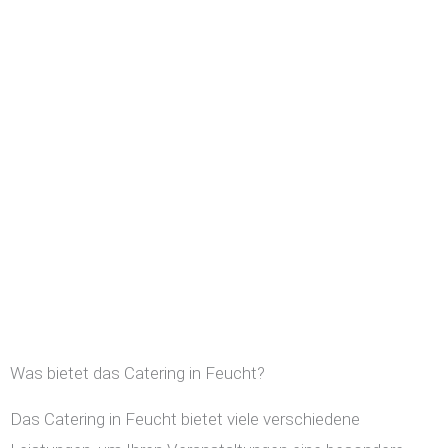
Was bietet das Catering in Feucht?
Das Catering in Feucht bietet viele verschiedene