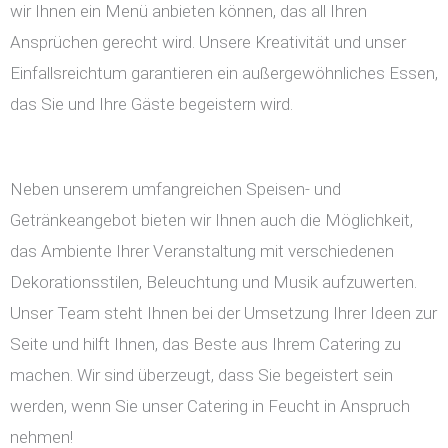
wir Ihnen ein Menü anbieten können, das all Ihren
Ansprüchen gerecht wird. Unsere Kreativität und unser
Einfallsreichtum garantieren ein außergewöhnliches Essen,
das Sie und Ihre Gäste begeistern wird.
Neben unserem umfangreichen Speisen- und
Getränkeangebot bieten wir Ihnen auch die Möglichkeit,
das Ambiente Ihrer Veranstaltung mit verschiedenen
Dekorationsstilen, Beleuchtung und Musik aufzuwerten.
Unser Team steht Ihnen bei der Umsetzung Ihrer Ideen zur
Seite und hilft Ihnen, das Beste aus Ihrem Catering zu
machen. Wir sind überzeugt, dass Sie begeistert sein
werden, wenn Sie unser Catering in Feucht in Anspruch
nehmen!