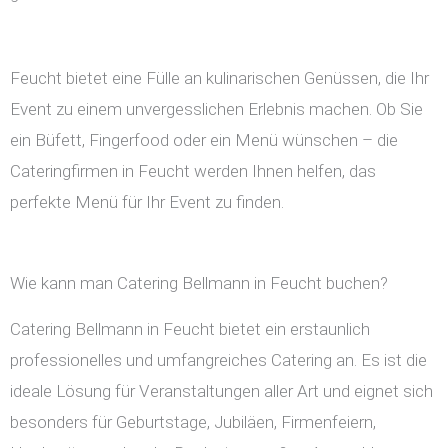
Feucht bietet eine Fülle an kulinarischen Genüssen, die Ihr
Event zu einem unvergesslichen Erlebnis machen. Ob Sie
ein Büfett, Fingerfood oder ein Menü wünschen – die
Cateringfirmen in Feucht werden Ihnen helfen, das
perfekte Menü für Ihr Event zu finden.
Wie kann man Catering Bellmann in Feucht buchen?
Catering Bellmann in Feucht bietet ein erstaunlich
professionelles und umfangreiches Catering an. Es ist die
ideale Lösung für Veranstaltungen aller Art und eignet sich
besonders für Geburtstage, Jubiläen, Firmenfeiern,