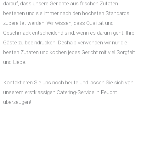
darauf, dass unsere Gerichte aus frischen Zutaten
bestehen und sie immer nach den höchsten Standards
zubereitet werden. Wir wissen, dass Qualität und
Geschmack entscheidend sind, wenn es darum geht, Ihre
Gäste zu beeindrucken. Deshalb verwenden wir nur die
besten Zutaten und kochen jedes Gericht mit viel Sorgfalt
und Liebe.
Kontaktieren Sie uns noch heute und lassen Sie sich von
unserem erstklassigen Catering-Service in Feucht
überzeugen!