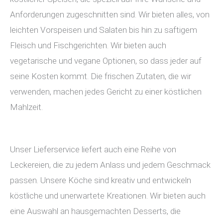
Anforderungen zugeschnitten sind. Wir bieten alles, von
leichten Vorspeisen und Salaten bis hin zu saftigem
Fleisch und Fischgerichten. Wir bieten auch
vegetarische und vegane Optionen, so dass jeder auf
seine Kosten kommt. Die frischen Zutaten, die wir
verwenden, machen jedes Gericht zu einer köstlichen
Mahlzeit.
Unser Lieferservice liefert auch eine Reihe von
Leckereien, die zu jedem Anlass und jedem Geschmack
passen. Unsere Köche sind kreativ und entwickeln
köstliche und unerwartete Kreationen. Wir bieten auch
eine Auswahl an hausgemachten Desserts, die