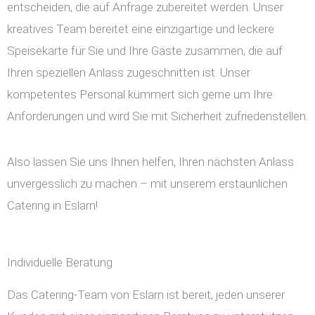
entscheiden, die auf Anfrage zubereitet werden. Unser
kreatives Team bereitet eine einzigartige und leckere
Speisekarte für Sie und Ihre Gäste zusammen, die auf
Ihren speziellen Anlass zugeschnitten ist. Unser
kompetentes Personal kümmert sich gerne um Ihre
Anforderungen und wird Sie mit Sicherheit zufriedenstellen.
Also lassen Sie uns Ihnen helfen, Ihren nächsten Anlass
unvergesslich zu machen – mit unserem erstaunlichen
Catering in Eslarn!
Individuelle Beratung
Das Catering-Team von Eslarn ist bereit, jeden unserer