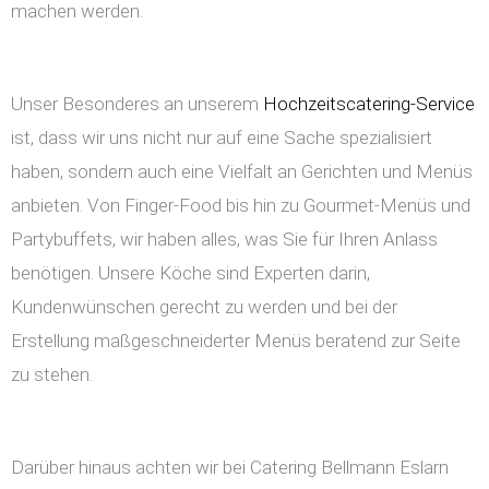
machen werden.
Unser Besonderes an unserem
Hochzeitscatering-Service
ist, dass wir uns nicht nur auf eine Sache spezialisiert
haben, sondern auch eine Vielfalt an Gerichten und Menüs
anbieten. Von Finger-Food bis hin zu Gourmet-Menüs und
Partybuffets, wir haben alles, was Sie für Ihren Anlass
benötigen. Unsere Köche sind Experten darin,
Kundenwünschen gerecht zu werden und bei der
Erstellung maßgeschneiderter Menüs beratend zur Seite
zu stehen.
Darüber hinaus achten wir bei Catering Bellmann Eslarn