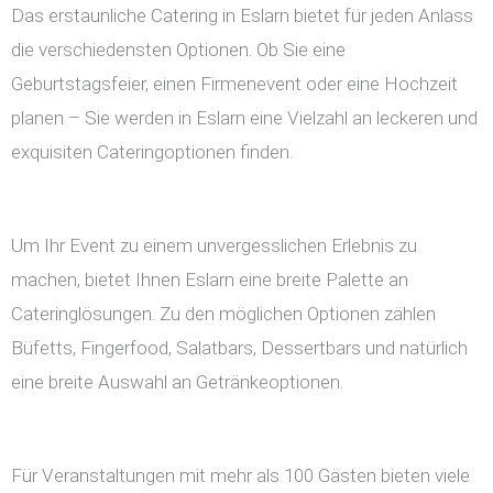
Das erstaunliche Catering in Eslarn bietet für jeden Anlass
die verschiedensten Optionen. Ob Sie eine
Geburtstagsfeier, einen Firmenevent oder eine Hochzeit
planen – Sie werden in Eslarn eine Vielzahl an leckeren und
exquisiten Cateringoptionen finden.
Um Ihr Event zu einem unvergesslichen Erlebnis zu
machen, bietet Ihnen Eslarn eine breite Palette an
Cateringlösungen. Zu den möglichen Optionen zählen
Büfetts, Fingerfood, Salatbars, Dessertbars und natürlich
eine breite Auswahl an Getränkeoptionen.
Für Veranstaltungen mit mehr als 100 Gästen bieten viele