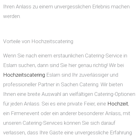
Ihren Anlass zu einem unvergesslichen Erlebnis machen
werden.
Vorteile von Hochzeitscatering
Wenn Sie nach einem erstaunlichen Catering-Service in
Eslarn suchen, dann sind Sie hier genau richtig! Wir bei
Hochzeitscatering
Eslarn sind Ihr zuverlässiger und
professioneller Partner in Sachen Catering. Wir bieten
Ihnen eine breite Auswahl an vielfältigen Catering-Optionen
für jeden Anlass. Sei es eine private Feier, eine
Hochzeit
,
ein Firmenevent oder ein anderer besonderer Anlass, mit
unseren Catering-Services können Sie sich darauf
verlassen, dass Ihre Gäste eine unvergessliche Erfahrung