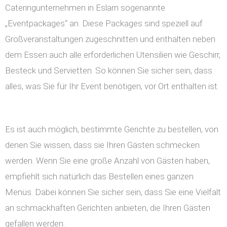
Cateringunternehmen in Eslarn sogenannte
„Eventpackages“ an. Diese Packages sind speziell auf
Großveranstaltungen zugeschnitten und enthalten neben
dem Essen auch alle erforderlichen Utensilien wie Geschirr,
Besteck und Servietten. So können Sie sicher sein, dass
alles, was Sie für Ihr Event benötigen, vor Ort enthalten ist.
Es ist auch möglich, bestimmte Gerichte zu bestellen, von
denen Sie wissen, dass sie Ihren Gästen schmecken
werden. Wenn Sie eine große Anzahl von Gästen haben,
empfiehlt sich natürlich das Bestellen eines ganzen
Menüs. Dabei können Sie sicher sein, dass Sie eine Vielfalt
an schmackhaften Gerichten anbieten, die Ihren Gästen
gefallen werden.