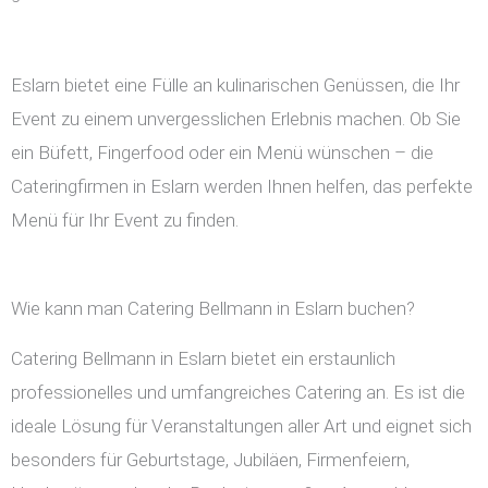
Eslarn bietet eine Fülle an kulinarischen Genüssen, die Ihr
Event zu einem unvergesslichen Erlebnis machen. Ob Sie
ein Büfett, Fingerfood oder ein Menü wünschen – die
Cateringfirmen in Eslarn werden Ihnen helfen, das perfekte
Menü für Ihr Event zu finden.
Wie kann man Catering Bellmann in Eslarn buchen?
Catering Bellmann in Eslarn bietet ein erstaunlich
professionelles und umfangreiches Catering an. Es ist die
ideale Lösung für Veranstaltungen aller Art und eignet sich
besonders für Geburtstage, Jubiläen, Firmenfeiern,