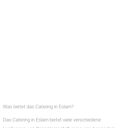
Was bietet das Catering in Eslarn?
Das Catering in Eslarn bietet viele verschiedene