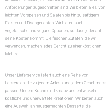
Anforderungen zugeschnitten sind. Wir bieten alles, von
leichten Vorspeisen und Salaten bis hin zu saftigem
Fleisch und Fischgerichten. Wir bieten auch
vegetarische und vegane Optionen, so dass jeder auf
seine Kosten kommt. Die frischen Zutaten, die wir
verwenden, machen jedes Gericht zu einer köstlichen
Mahlzeit.
Unser Lieferservice liefert auch eine Reihe von
Leckereien, die zu jedem Anlass und jedem Geschmack
passen. Unsere Köche sind kreativ und entwickeln
köstliche und unerwartete Kreationen. Wir bieten auch
eine Auswahl an hausgemachten Desserts, die