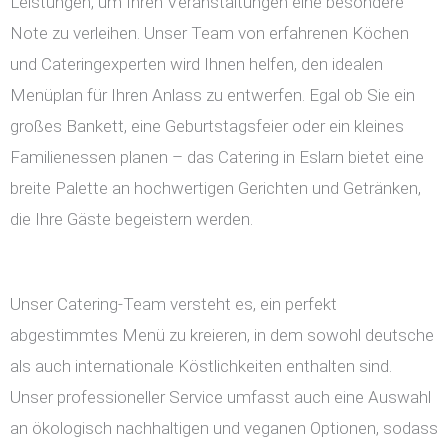
Leistungen, um Ihren Veranstaltungen eine besondere
Note zu verleihen. Unser Team von erfahrenen Köchen
und Cateringexperten wird Ihnen helfen, den idealen
Menüplan für Ihren Anlass zu entwerfen. Egal ob Sie ein
großes Bankett, eine Geburtstagsfeier oder ein kleines
Familienessen planen – das Catering in Eslarn bietet eine
breite Palette an hochwertigen Gerichten und Getränken,
die Ihre Gäste begeistern werden.
Unser Catering-Team versteht es, ein perfekt
abgestimmtes Menü zu kreieren, in dem sowohl deutsche
als auch internationale Köstlichkeiten enthalten sind.
Unser professioneller Service umfasst auch eine Auswahl
an ökologisch nachhaltigen und veganen Optionen, sodass