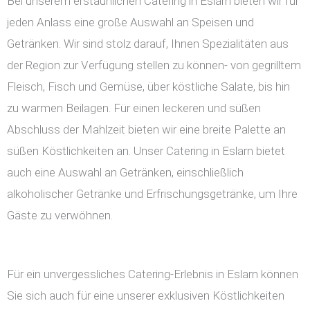
Bei unserem erstaunlichen Catering in Eslarn bieten wir für
jeden Anlass eine große Auswahl an Speisen und
Getränken. Wir sind stolz darauf, Ihnen Spezialitäten aus
der Region zur Verfügung stellen zu können- von gegrilltem
Fleisch, Fisch und Gemüse, über köstliche Salate, bis hin
zu warmen Beilagen. Für einen leckeren und süßen
Abschluss der Mahlzeit bieten wir eine breite Palette an
süßen Köstlichkeiten an. Unser Catering in Eslarn bietet
auch eine Auswahl an Getränken, einschließlich
alkoholischer Getränke und Erfrischungsgetränke, um Ihre
Gäste zu verwöhnen.
Für ein unvergessliches Catering-Erlebnis in Eslarn können
Sie sich auch für eine unserer exklusiven Köstlichkeiten