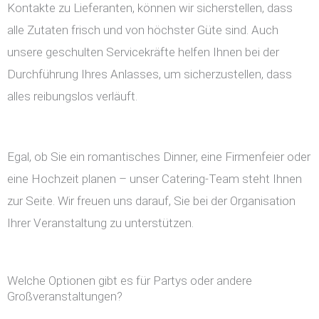
Kontakte zu Lieferanten, können wir sicherstellen, dass
alle Zutaten frisch und von höchster Güte sind. Auch
unsere geschulten Servicekräfte helfen Ihnen bei der
Durchführung Ihres Anlasses, um sicherzustellen, dass
alles reibungslos verläuft.
Egal, ob Sie ein romantisches Dinner, eine Firmenfeier oder
eine Hochzeit planen – unser Catering-Team steht Ihnen
zur Seite. Wir freuen uns darauf, Sie bei der Organisation
Ihrer Veranstaltung zu unterstützen.
Welche Optionen gibt es für Partys oder andere
Großveranstaltungen?