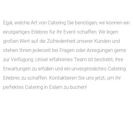
Egal, welche Art von Catering Sie benötigen, wir können ein
einzigartiges Erlebnis für Ihr Event schaffen. Wir legen
großen Wert auf die Zufriedenheit unserer Kunden und
stehen Ihnen jederzeit bei Fragen oder Anregungen gerne
zur Verfügung. Unser erfahrenes Team ist bestrebt, Ihre
Erwartungen zu erfüllen und ein unvergessliches Catering
Erlebnis zu schaffen. Kontaktieren Sie uns jetzt, um Ihr
perfektes Catering in Eslarn zu buchen!