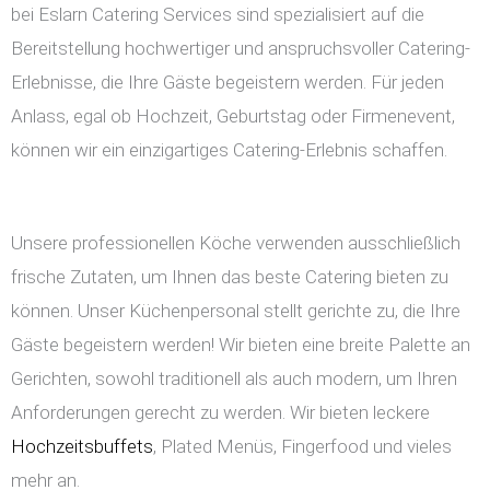
bei Eslarn Catering Services sind spezialisiert auf die
Bereitstellung hochwertiger und anspruchsvoller Catering-
Erlebnisse, die Ihre Gäste begeistern werden. Für jeden
Anlass, egal ob Hochzeit, Geburtstag oder Firmenevent,
können wir ein einzigartiges Catering-Erlebnis schaffen.
Unsere professionellen Köche verwenden ausschließlich
frische Zutaten, um Ihnen das beste Catering bieten zu
können. Unser Küchenpersonal stellt gerichte zu, die Ihre
Gäste begeistern werden! Wir bieten eine breite Palette an
Gerichten, sowohl traditionell als auch modern, um Ihren
Anforderungen gerecht zu werden. Wir bieten leckere
Hochzeitsbuffets
, Plated Menüs, Fingerfood und vieles
mehr an.