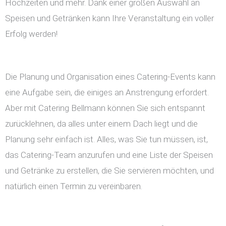
Hochzeiten und mehr. Dank einer großen Auswahl an
Speisen und Getränken kann Ihre Veranstaltung ein voller
Erfolg werden!
Die Planung und Organisation eines Catering-Events kann
eine Aufgabe sein, die einiges an Anstrengung erfordert.
Aber mit Catering Bellmann können Sie sich entspannt
zurücklehnen, da alles unter einem Dach liegt und die
Planung sehr einfach ist. Alles, was Sie tun müssen, ist,
das Catering-Team anzurufen und eine Liste der Speisen
und Getränke zu erstellen, die Sie servieren möchten, und
natürlich einen Termin zu vereinbaren.