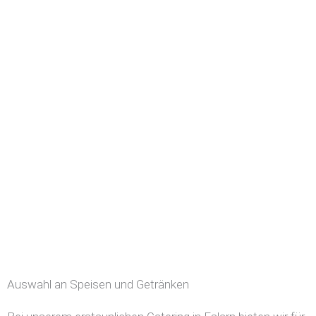
Auswahl an Speisen und Getränken