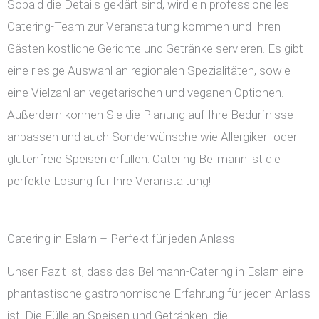
Sobald die Details geklärt sind, wird ein professionelles
Catering-Team zur Veranstaltung kommen und Ihren
Gästen köstliche Gerichte und Getränke servieren. Es gibt
eine riesige Auswahl an regionalen Spezialitäten, sowie
eine Vielzahl an vegetarischen und veganen Optionen.
Außerdem können Sie die Planung auf Ihre Bedürfnisse
anpassen und auch Sonderwünsche wie Allergiker- oder
glutenfreie Speisen erfüllen. Catering Bellmann ist die
perfekte Lösung für Ihre Veranstaltung!
Catering in Eslarn – Perfekt für jeden Anlass!
Unser Fazit ist, dass das Bellmann-Catering in Eslarn eine
phantastische gastronomische Erfahrung für jeden Anlass
ist. Die Fülle an Speisen und Getränken, die