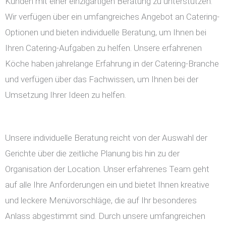
Kunden mit einer einzigartigen Beratung zu unterstützen.
Wir verfügen über ein umfangreiches Angebot an Catering-
Optionen und bieten individuelle Beratung, um Ihnen bei
Ihren Catering-Aufgaben zu helfen. Unsere erfahrenen
Köche haben jahrelange Erfahrung in der Catering-Branche
und verfügen über das Fachwissen, um Ihnen bei der
Umsetzung Ihrer Ideen zu helfen.
Unsere individuelle Beratung reicht von der Auswahl der
Gerichte über die zeitliche Planung bis hin zu der
Organisation der Location. Unser erfahrenes Team geht
auf alle Ihre Anforderungen ein und bietet Ihnen kreative
und leckere Menüvorschläge, die auf Ihr besonderes
Anlass abgestimmt sind. Durch unsere umfangreichen