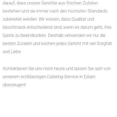
darauf, dass unsere Gerichte aus frischen Zutaten
bestehen und sie immer nach den höchsten Standards
zubereitet werden. Wir wissen, dass Qualität und
Geschmack entscheidend sind, wenn es darum geht, Ihre
Gäste zu beeindrucken. Deshalb verwenden wir nur die
besten Zutaten und kochen jedes Gericht mit viel Sorgfalt
und Liebe.
Kontaktieren Sie uns noch heute und lassen Sie sich von
unserem erstklassigen Catering-Service in Eslarn
überzeugen!