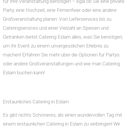
für Ihre Veranstaltung benötigen – egal ob Sie eine private
Party, eine Hochzeit, eine Firmenfeier oder eine andere
Großveranstaltung planen. Von Lieferservices bis zu
Cateringservices und einer Vielzahl an Speisen und
Getränken bietet Catering Eslarn alles, was Sie benötigen,
um Ihr Event zu einem unvergesslichen Erlebnis zu
machen! Erfahren Sie mehr über die Optionen für Partys
oder andere Großveranstaltungen und wie man Catering
Eslarn buchen kann!
Erstaunliches Catering in Eslarn
Es gibt nichts Schöneres, als einen wundervollen Tag mit
einem erstaunlichen Catering in Eslarn zu verbringen! Wir