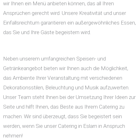
wir Ihnen ein Menü anbieten können, das all Ihren
Ansprüchen gerecht wird. Unsere Kreativität und unser
Einfallsreichtum garantieren ein außergewöhnliches Essen,
das Sie und Ihre Gäste begeistern wird.
Neben unserem umfangreichen Speisen- und
Getränkeangebot bieten wir Ihnen auch die Möglichkeit,
das Ambiente Ihrer Veranstaltung mit verschiedenen
Dekorationsstilen, Beleuchtung und Musik aufzuwerten.
Unser Team steht Ihnen bei der Umsetzung Ihrer Ideen zur
Seite und hilft Ihnen, das Beste aus Ihrem Catering zu
machen. Wir sind überzeugt, dass Sie begeistert sein
werden, wenn Sie unser Catering in Eslarn in Anspruch
nehmen!